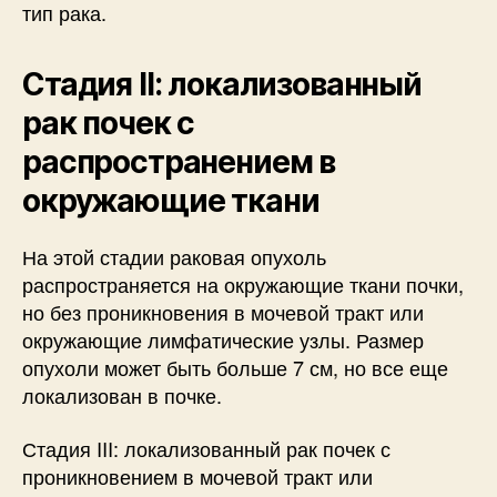
тип рака.
Стадия II: локализованный
рак почек с
распространением в
окружающие ткани
На этой стадии раковая опухоль
распространяется на окружающие ткани почки,
но без проникновения в мочевой тракт или
окружающие лимфатические узлы. Размер
опухоли может быть больше 7 см, но все еще
локализован в почке.
Стадия III: локализованный рак почек с
проникновением в мочевой тракт или