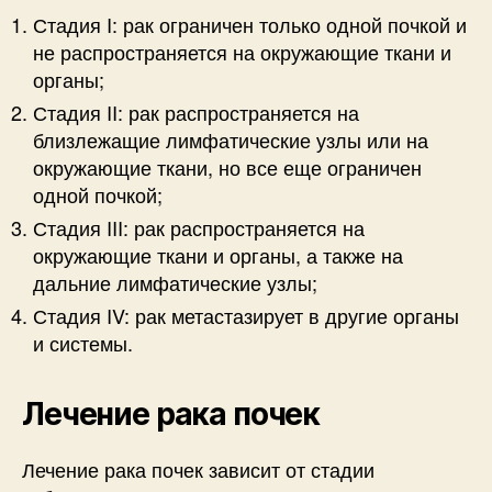
Стадия I: рак ограничен только одной почкой и
не распространяется на окружающие ткани и
органы;
Стадия II: рак распространяется на
близлежащие лимфатические узлы или на
окружающие ткани, но все еще ограничен
одной почкой;
Стадия III: рак распространяется на
окружающие ткани и органы, а также на
дальние лимфатические узлы;
Стадия IV: рак метастазирует в другие органы
и системы.
Лечение рака почек
Лечение рака почек зависит от стадии