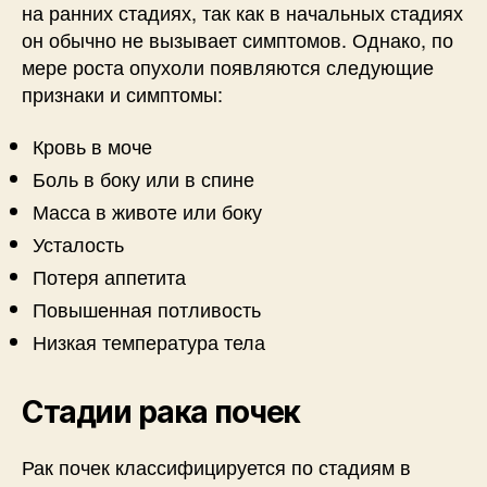
на ранних стадиях, так как в начальных стадиях
он обычно не вызывает симптомов. Однако, по
мере роста опухоли появляются следующие
признаки и симптомы:
Кровь в моче
Боль в боку или в спине
Масса в животе или боку
Усталость
Потеря аппетита
Повышенная потливость
Низкая температура тела
Стадии рака почек
Рак почек классифицируется по стадиям в