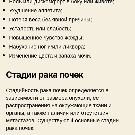
Боль или дискомфорт в боку или животе;
Ухудшение аппетита;
Потеря веса без явной причины;
Усталость или слабость;
Повышенное чувство жажды;
Набухание ног и/или ликвора;
Изменение цвета и запаха мочи.
Стадии рака почек
Стадийность рака почек определяется в
зависимости от размера опухоли, ее
распространения на окружающие ткани и
органы, а также наличия или отсутствия
метастазов. Существуют 4 основные стадии
рака почек: