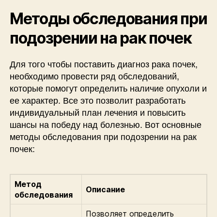
Методы обследования при
подозрении на рак почек
Для того чтобы поставить диагноз рака почек,
необходимо провести ряд обследований,
которые помогут определить наличие опухоли и
ее характер. Все это позволит разработать
индивидуальный план лечения и повысить
шансы на победу над болезнью. Вот основные
методы обследования при подозрении на рак
почек:
Метод
Описание
обследования
Позволяет определить