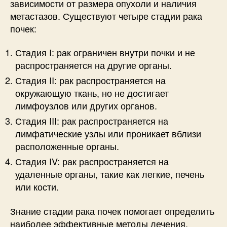
зависимости от размера опухоли и наличия
метастазов. Существуют четыре стадии рака
почек:
Стадия I: рак ограничен внутри почки и не
распространяется на другие органы.
Стадия II: рак распространяется на
окружающую ткань, но не достигает
лимфоузлов или других органов.
Стадия III: рак распространяется на
лимфатические узлы или проникает вблизи
расположенные органы.
Стадия IV: рак распространяется на
удаленные органы, такие как легкие, печень
или кости.
Знание стадии рака почек помогает определить
наиболее эффективные методы лечения.