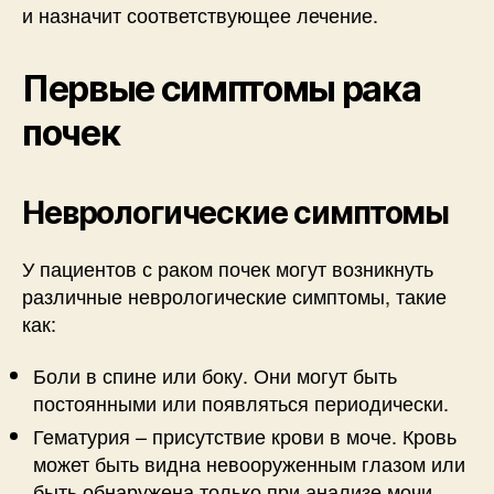
и назначит соответствующее лечение.
Первые симптомы рака
почек
Неврологические симптомы
У пациентов с раком почек могут возникнуть
различные неврологические симптомы, такие
как:
Боли в спине или боку. Они могут быть
постоянными или появляться периодически.
Гематурия – присутствие крови в моче. Кровь
может быть видна невооруженным глазом или
быть обнаружена только при анализе мочи.