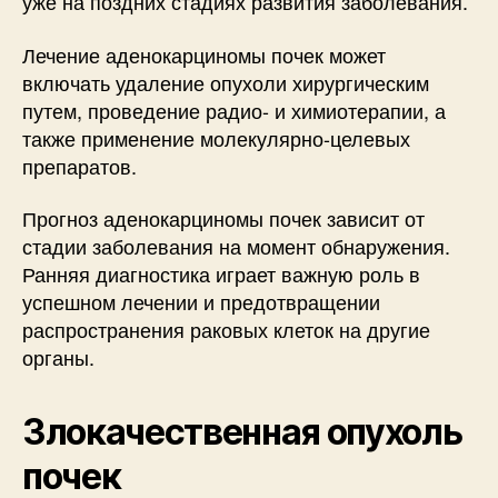
уже на поздних стадиях развития заболевания.
Лечение аденокарциномы почек может
включать удаление опухоли хирургическим
путем, проведение радио- и химиотерапии, а
также применение молекулярно-целевых
препаратов.
Прогноз аденокарциномы почек зависит от
стадии заболевания на момент обнаружения.
Ранняя диагностика играет важную роль в
успешном лечении и предотвращении
распространения раковых клеток на другие
органы.
Злокачественная опухоль
почек