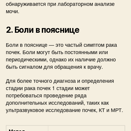
обнаруживается при лабораторном анализе
мочи.
2. Боли в пояснице
Боли в пояснице — это частый симптом рака
почек. Боли могут быть постоянными или
периодическими, однако их наличие должно
быть сигналом для обращения к врачу.
Для более точного диагноза и определения
стадии рака почек 1 стадии может
потребоваться проведение ряда
дополнительных исследований, таких как
ультразвуковое исследование почек, КТ и МРТ.