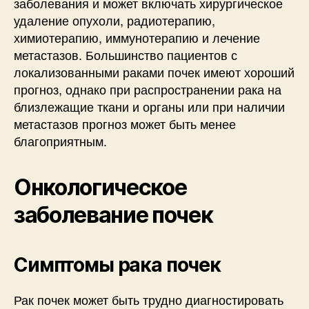
заболевания и может включать хирургическое
удаление опухоли, радиотерапию,
химиотерапию, иммунотерапию и лечение
метастазов. Большинство пациентов с
локализованными раками почек имеют хороший
прогноз, однако при распространении рака на
близлежащие ткани и органы или при наличии
метастазов прогноз может быть менее
благоприятным.
Онкологическое
заболевание почек
Симптомы рака почек
Рак почек может быть трудно диагностировать