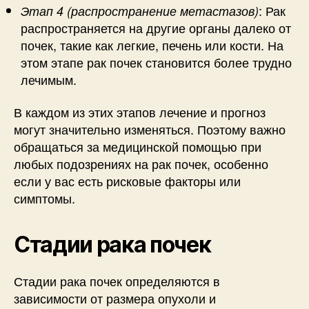
: Рак
Этап 4 (распространение метастазов)
распространяется на другие органы далеко от
почек, такие как легкие, печень или кости. На
этом этапе рак почек становится более трудно
лечимым.
В каждом из этих этапов лечение и прогноз
могут значительно изменяться. Поэтому важно
обращаться за медицинской помощью при
любых подозрениях на рак почек, особенно
если у вас есть рисковые факторы или
симптомы.
Стадии рака почек
Стадии рака почек определяются в
зависимости от размера опухоли и