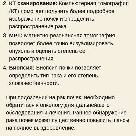
Компьютерная томография
КТ сканирование:
(КТ) помогает получить более подробное
изображение почек и определить
распространение рака.
Магнитно-резонансная томография
МРТ:
позволяет более точно визуализировать
опухоль и оценить степень ее
распространения.
Биопсия почки позволяет
Биопсия:
определить тип рака и его степень
злокачественности.
При подозрении на рак почек, необходимо
обратиться к онкологу для дальнейшего
обследования и лечения. Раннее обнаружение
рака почек может существенно повысить шансы
на полное выздоровление.