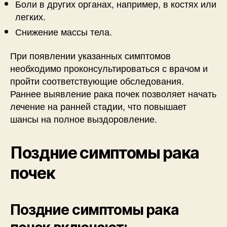
Боли в других органах, например, в костях или
легких.
Снижение массы тела.
При появлении указанных симптомов
необходимо проконсультироваться с врачом и
пройти соответствующие обследования.
Раннее выявление рака почек позволяет начать
лечение на ранней стадии, что повышает
шансы на полное выздоровление.
Поздние симптомы рака
почек
Поздние симптомы рака