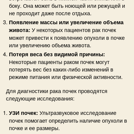
боку. Она может быть ноющей или режущей и
не проходит даже после отдыха.
Появление массы или увеличение объема
У некоторых пациентов рак почек
живота:
может привести к появлению опухоли в почке
или увеличению объема живота.
Потеря веса без видимой причины:
Некоторые пациенты раком почек могут
потерять вес без каких-либо изменений в
режиме питания или физической активности.
Для диагностики рака почек проводятся
следующие исследования:
Ультразвуковое исследование
УЗИ почек:
почек помогает определить наличие опухоли в
почке и ее размеры.