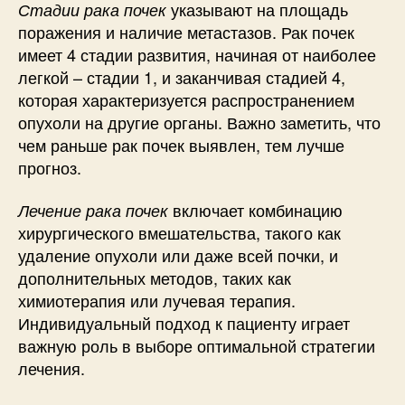
указывают на площадь
Стадии рака почек
поражения и наличие метастазов. Рак почек
имеет 4 стадии развития, начиная от наиболее
легкой – стадии 1, и заканчивая стадией 4,
которая характеризуется распространением
опухоли на другие органы. Важно заметить, что
чем раньше рак почек выявлен, тем лучше
прогноз.
включает комбинацию
Лечение рака почек
хирургического вмешательства, такого как
удаление опухоли или даже всей почки, и
дополнительных методов, таких как
химиотерапия или лучевая терапия.
Индивидуальный подход к пациенту играет
важную роль в выборе оптимальной стратегии
лечения.