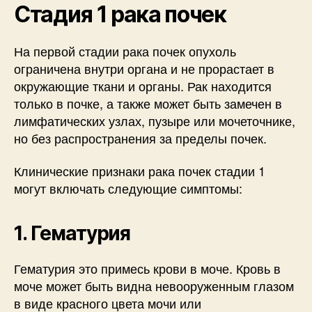
Стадия 1 рака почек
На первой стадии рака почек опухоль
ограничена внутри органа и не прорастает в
окружающие ткани и органы. Рак находится
только в почке, а также может быть замечен в
лимфатических узлах, пузыре или мочеточнике,
но без распространения за пределы почек.
Клинические признаки рака почек стадии 1
могут включать следующие симптомы:
1. Гематурия
Гематурия это примесь крови в моче. Кровь в
моче может быть видна невооруженным глазом
в виде красного цвета мочи или