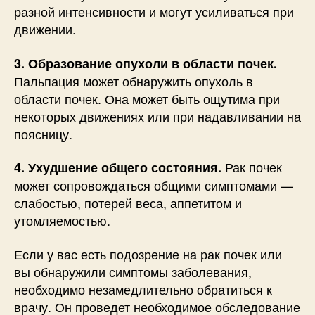
разной интенсивности и могут усиливаться при
движении.
3. Образование опухоли в области почек.
Пальпация может обнаружить опухоль в
области почек. Она может быть ощутима при
некоторых движениях или при надавливании на
поясницу.
Рак почек
4. Ухудшение общего состояния.
может сопровождаться общими симптомами —
слабостью, потерей веса, аппетитом и
утомляемостью.
Если у вас есть подозрение на рак почек или
вы обнаружили симптомы заболевания,
необходимо незамедлительно обратиться к
врачу. Он проведет необходимое обследование