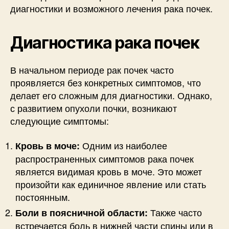
диагностики и возможного лечения рака почек.
Диагностика рака почек
В начальном периоде рак почек часто
проявляется без конкретных симптомов, что
делает его сложным для диагностики. Однако,
с развитием опухоли почки, возникают
следующие симптомы:
Одним из наиболее
Кровь в моче:
распространенных симптомов рака почек
является видимая кровь в моче. Это может
произойти как единичное явление или стать
постоянным.
Также часто
Боли в поясничной области:
встречается боль в нижней части спины или в