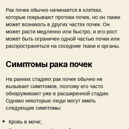
Рак почек обычно начинается в клетках,
которые покрывают протоки почек, но он также
может возникать в других частях почек. Он
может расти медленно или быстро, и его рост
может быть ограничен одной частью почки или
распространяться на соседние ткани и органы.
Симптомы рака почек
На ранних стадиях рак почек обычно не
вызывает симптомов, поэтому его часто
обнаруживают уже в расширенной стадии.
Однако некоторые люди могут иметь
следующие симптомы:
Кровь в моче;