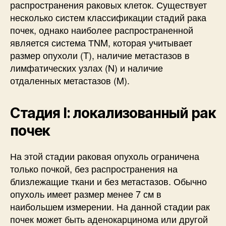
распространения раковых клеток. Существует
несколько систем классификации стадий рака
почек, однако наиболее распространенной
является система ТNM, которая учитывает
размер опухоли (T), наличие метастазов в
лимфатических узлах (N) и наличие
отдаленных метастазов (M).
Стадия I: локализованный рак
почек
На этой стадии раковая опухоль ограничена
только почкой, без распространения на
близлежащие ткани и без метастазов. Обычно
опухоль имеет размер менее 7 см в
наибольшем измерении. На данной стадии рак
почек может быть аденокарцинома или другой