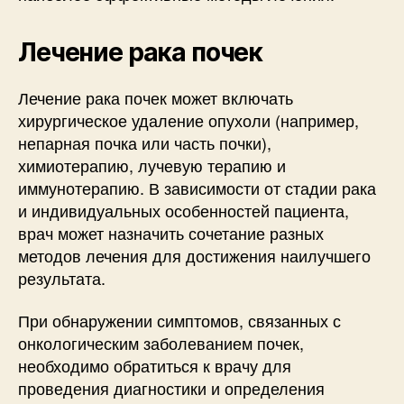
Лечение рака почек
Лечение рака почек может включать
хирургическое удаление опухоли (например,
непарная почка или часть почки),
химиотерапию, лучевую терапию и
иммунотерапию. В зависимости от стадии рака
и индивидуальных особенностей пациента,
врач может назначить сочетание разных
методов лечения для достижения наилучшего
результата.
При обнаружении симптомов, связанных с
онкологическим заболеванием почек,
необходимо обратиться к врачу для
проведения диагностики и определения