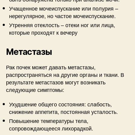
Учащенное мочеиспускание или полурия –
нерегулярное, но частое мочеиспускание.
Утренняя отеклость – отеки ног или лица,
которые проходят к вечеру
Метастазы
Рак почек может давать метастазы,
распространяться на другие органы и ткани. В
результате метастазов могут возникать
следующие симптомы:
Ухудшение общего состояния: слабость,
снижение аппетита, постоянная усталость.
Повышение температуры тела,
сопровождающееся лихорадкой.