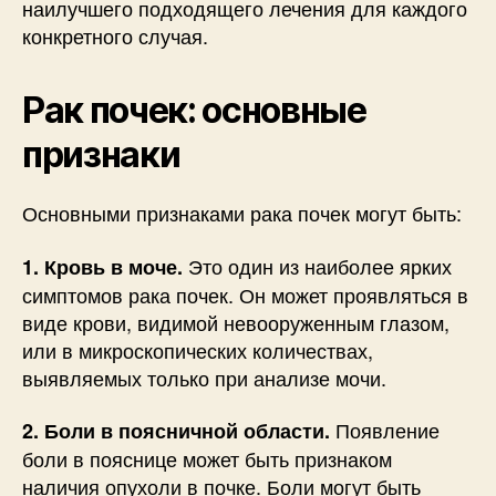
наилучшего подходящего лечения для каждого
конкретного случая.
Рак почек: основные
признаки
Основными признаками рака почек могут быть:
Это один из наиболее ярких
1. Кровь в моче.
симптомов рака почек. Он может проявляться в
виде крови, видимой невооруженным глазом,
или в микроскопических количествах,
выявляемых только при анализе мочи.
Появление
2. Боли в поясничной области.
боли в пояснице может быть признаком
наличия опухоли в почке. Боли могут быть