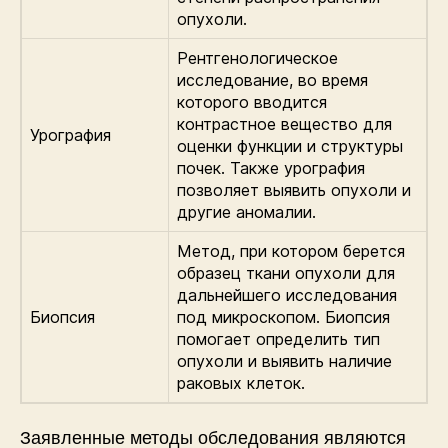
опухоли.
Рентгенологическое
исследование, во время
которого вводится
контрастное вещество для
Урография
оценки функции и структуры
почек. Также урография
позволяет выявить опухоли и
другие аномалии.
Метод, при котором берется
образец ткани опухоли для
дальнейшего исследования
Биопсия
под микроскопом. Биопсия
помогает определить тип
опухоли и выявить наличие
раковых клеток.
Заявленные методы обследования являются