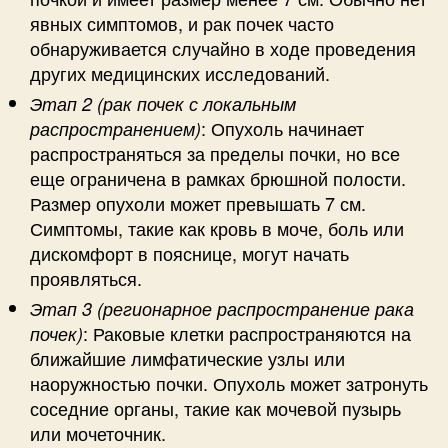
явных симптомов, и рак почек часто
обнаруживается случайно в ходе проведения
других медицинских исследований.
Этап 2 (рак почек с локальным
: Опухоль начинает
распространением)
распространяться за пределы почки, но все
еще ограничена в рамках брюшной полости.
Размер опухоли может превышать 7 см.
Симптомы, такие как кровь в моче, боль или
дискомфорт в пояснице, могут начать
проявляться.
Этап 3 (регионарное распространение рака
: Раковые клетки распространяются на
почек)
ближайшие лимфатические узлы или
наоружностью почки. Опухоль может затронуть
соседние органы, такие как мочевой пузырь
или мочеточник.