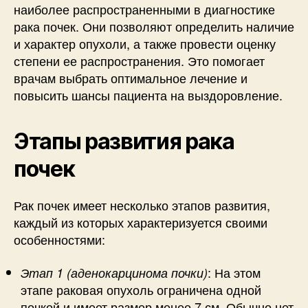
наиболее распространенными в диагностике
рака почек. Они позволяют определить наличие
и характер опухоли, а также провести оценку
степени ее распространения. Это помогает
врачам выбрать оптимальное лечение и
повысить шансы пациента на выздоровление.
Этапы развития рака
почек
Рак почек имеет несколько этапов развития,
каждый из которых характеризуется своими
особенностями:
: На этом
Этап 1 (аденокарцинома почки)
этапе раковая опухоль ограничена одной
почкой и имеет размер менее 7 см. Обычно нет