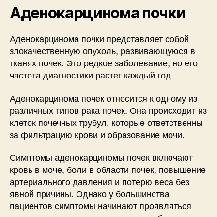
Аденокарцинома почки
Аденокарцинома почки представляет собой
злокачественную опухоль, развивающуюся в
тканях почек. Это редкое заболевание, но его
частота диагностики растет каждый год.
Аденокарцинома почек относится к одному из
различных типов рака почек. Она происходит из
клеток почечных трубул, которые ответственны
за фильтрацию крови и образование мочи.
Симптомы аденокарциномы почек включают
кровь в моче, боли в области почек, повышение
артериального давления и потерю веса без
явной причины. Однако у большинства
пациентов симптомы начинают проявляться