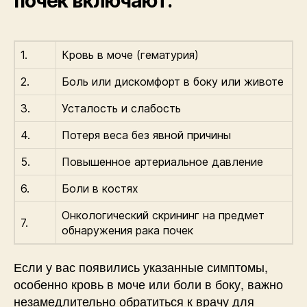
почек включают:
1.
Кровь в моче (гематурия)
2.
Боль или дискомфорт в боку или животе
3.
Усталость и слабость
4.
Потеря веса без явной причины
5.
Повышенное артериальное давление
6.
Боли в костях
Онкологический скрининг на предмет
7.
обнаружения рака почек
Если у вас появились указанные симптомы,
особенно кровь в моче или боли в боку, важно
незамедлительно обратиться к врачу для