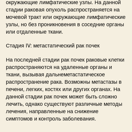
окружающие лимфатические узлы. На данной
стадии раковая опухоль распространяется на
мочевой тракт или окружающие лимфатические
узлы, но без проникновения в соседние органы
или отдаленные ткани.
Стадия IV: метастатический рак почек
На последней стадии рак почек раковые клетки
распространяются на удаленные органы и
ткани, вызывая дальнеметастатическое
распространение рака. Возможны метастазы в
печени, легких, костях или других органах. На
данной стадии рак почек может быть сложно
лечить, однако существуют различные методы
лечения, направленные на снижение
симптомов и контроль заболевания.