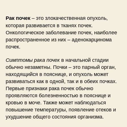
– это злокачественная опухоль,
Рак почек
которая развивается в тканях почек.
Онкологическое заболевание почек, наиболее
распространенное из них – аденокарцинома
почек.
в начальной стадии
Симптомы рака почек
обычно незаметны. Почки – это парный орган,
находящийся в пояснице, и опухоль может
развиваться как в одной, так и в обеих почках.
Первые признаки рака почек обычно
проявляются болезненностью в пояснице и
кровью в моче. Также может наблюдаться
повышение температуры, появление отеков и
ухудшение общего состояния организма.