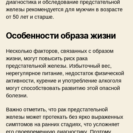
диагностика и обследование предстательной
железы рекомендуется для мужчин в возрасте
от 50 лет и старше.
Особенности образа жизни
Несколько факторов, связанных с образом
жизни, могут повысить риск рака
предстательной железы. Избыточный вес,
нерегулярное питание, недостаток физической
активности, курение и употребление алкоголя
могут способствовать развитию этой опасной
болезни.
Важно отметить, что рак предстательной
железы может протекать без ярко выраженных
симптомов на ранних стадиях, что усложняет
его своевременную диагностику. Поэтому