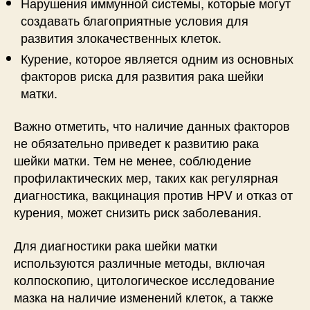
Нарушения иммунной системы, которые могут
создавать благоприятные условия для
развития злокачественных клеток.
Курение, которое является одним из основных
факторов риска для развития рака шейки
матки.
Важно отметить, что наличие данных факторов
не обязательно приведет к развитию рака
шейки матки. Тем не менее, соблюдение
профилактических мер, таких как регулярная
диагностика, вакцинация против HPV и отказ от
курения, может снизить риск заболевания.
Для диагностики рака шейки матки
используются различные методы, включая
колпоскопию, цитологическое исследование
мазка на наличие изменений клеток, а также