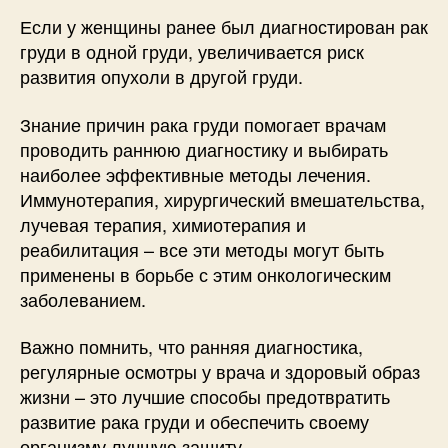
Если у женщины ранее был диагностирован рак
груди в одной груди, увеличивается риск
развития опухоли в другой груди.
Знание причин рака груди помогает врачам
проводить раннюю диагностику и выбирать
наиболее эффективные методы лечения.
Иммунотерапия, хирургический вмешательства,
лучевая терапия, химиотерапия и
реабилитация – все эти методы могут быть
применены в борьбе с этим онкологическим
заболеванием.
Важно помнить, что ранняя диагностика,
регулярные осмотры у врача и здоровый образ
жизни – это лучшие способы предотвратить
развитие рака груди и обеспечить своему
организму лучшую защиту.