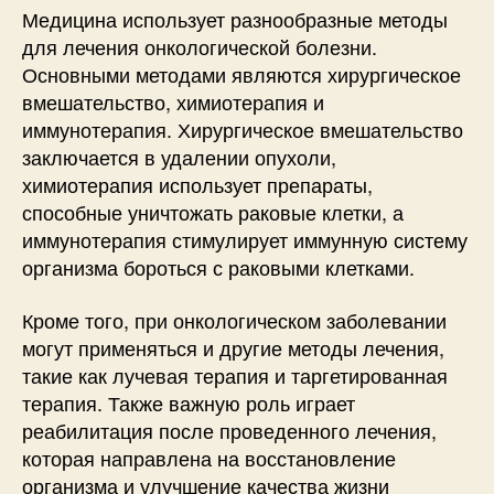
Медицина использует разнообразные методы
для лечения онкологической болезни.
Основными методами являются хирургическое
вмешательство, химиотерапия и
иммунотерапия. Хирургическое вмешательство
заключается в удалении опухоли,
химиотерапия использует препараты,
способные уничтожать раковые клетки, а
иммунотерапия стимулирует иммунную систему
организма бороться с раковыми клетками.
Кроме того, при онкологическом заболевании
могут применяться и другие методы лечения,
такие как лучевая терапия и таргетированная
терапия. Также важную роль играет
реабилитация после проведенного лечения,
которая направлена на восстановление
организма и улучшение качества жизни