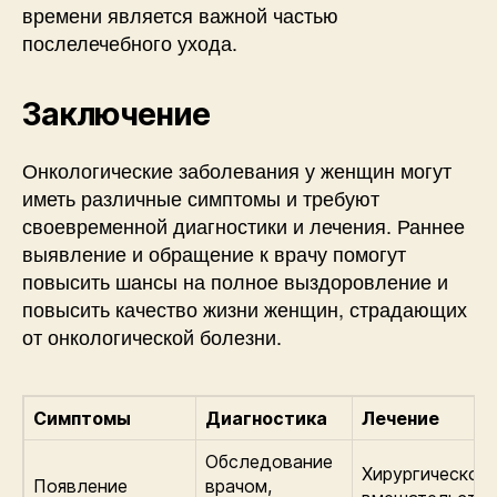
времени является важной частью
послелечебного ухода.
Заключение
Онкологические заболевания у женщин могут
иметь различные симптомы и требуют
своевременной диагностики и лечения. Раннее
выявление и обращение к врачу помогут
повысить шансы на полное выздоровление и
повысить качество жизни женщин, страдающих
от онкологической болезни.
Симптомы
Диагностика
Лечение
Обследование
Хирургическое
Появление
врачом,