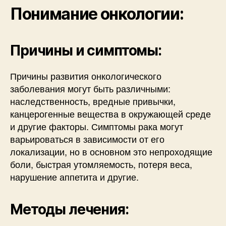
Понимание онкологии:
Причины и симптомы:
Причины развития онкологического
заболевания могут быть различными:
наследственность, вредные привычки,
канцерогенные вещества в окружающей среде
и другие факторы. Симптомы рака могут
варьироваться в зависимости от его
локализации, но в основном это непроходящие
боли, быстрая утомляемость, потеря веса,
нарушение аппетита и другие.
Методы лечения: