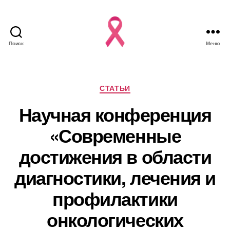
Поиск
Меню
Рубрики
СТАТЬИ
Научная конференция
«Современные
достижения в области
диагностики, лечения и
профилактики
онкологических