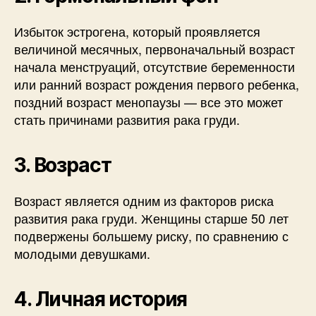
Избыток эстрогена, который проявляется
величиной месячных, первоначальный возраст
начала менструаций, отсутствие беременности
или ранний возраст рождения первого ребенка,
поздний возраст менопаузы — все это может
стать причинами развития рака груди.
3. Возраст
Возраст является одним из факторов риска
развития рака груди. Женщины старше 50 лет
подвержены большему риску, по сравнению с
молодыми девушками.
4. Личная история