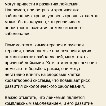
могут привести к развитию лейкемии.
Например, при острых и хронических
заболеваниях крови, уровень кровяных клеток
может быть нарушен, что увеличивает
вероятность развития онкологического
заболевания.
Помимо этого, химиотерапия и лучевая
терапия, применяемые при лечении других
онкологических заболеваний, могут стать
причиной лейкемии. Хотя эти методы лечения
помогают в борьбе с раком, они могут
негативно влиять на здоровые клетки
кроветворной системы, что повышает риск
развития онкологического заболевания.
Важно отметить, что лейкемия является
комплексным заболеванием, и его развитие