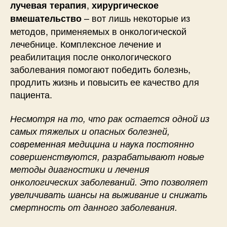
,
лучевая терапия
хирургическое
– вот лишь некоторые из
вмешательство
методов, применяемых в онкологической
лечебнице. Комплексное лечение и
реабилитация после онкологического
заболевания помогают победить болезнь,
продлить жизнь и повысить ее качество для
пациента.
Несмотря на то, что рак остается одной из
самых тяжелых и опасных болезней,
современная медицина и наука постоянно
совершенствуются, разрабатывают новые
методы диагностики и лечения
онкологических заболеваний. Это позволяет
увеличивать шансы на выживание и снижать
смертность от данного заболевания.