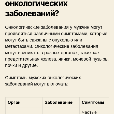
онкологических
заболеваний?
Онкологические заболевания у мужчин могут
проявляться различными симптомами, которые
могут быть связаны с опухолью или
метастазами. Онкологические заболевания
могут возникать в разных органах, таких как
предстательная железа, яички, мочевой пузырь,
почки и другие.
Симптомы мужских онкологических
заболеваний могут включать:
Орган
Заболевание
Симптомы
Частые