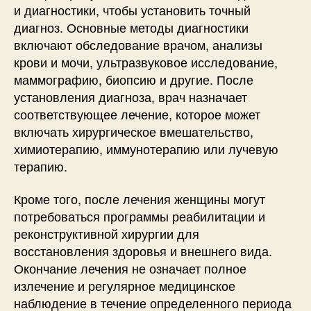
и диагностики, чтобы установить точный
диагноз. Основные методы диагностики
включают обследование врачом, анализы
крови и мочи, ультразвуковое исследование,
маммографию, биопсию и другие. После
установления диагноза, врач назначает
соответствующее лечение, которое может
включать хирургическое вмешательство,
химиотерапию, иммунотерапию или лучевую
терапию.
Кроме того, после лечения женщины могут
потребоваться программы реабилитации и
реконструктивной хирургии для
восстановления здоровья и внешнего вида.
Окончание лечения не означает полное
излечение и регулярное медицинское
наблюдение в течение определенного периода