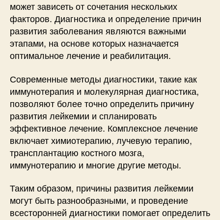
может зависеть от сочетания нескольких
факторов. Диагностика и определение причин
развития заболевания являются важными
этапами, на основе которых назначается
оптимальное лечение и реабилитация.
Современные методы диагностики, такие как
иммунотерапия и молекулярная диагностика,
позволяют более точно определить причину
развития лейкемии и спланировать
эффективное лечение. Комплексное лечение
включает химиотерапию, лучевую терапию,
трансплантацию костного мозга,
иммунотерапию и многие другие методы.
Таким образом, причины развития лейкемии
могут быть разнообразными, и проведение
всесторонней диагностики помогает определить