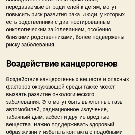
передаваемые от родителей к детям, могут
повысить риск развития рака. Люди, у которых
есть родственники с диагностированным
онкологическим заболеванием, особенно
близкими родственниками, более подвержены
риску заболевания.
Воздействие канцерогенов
Воздействие канцерогенных веществ и опасных
факторов окружающей среды также может
вызвать развитие онкологического
заболевания. Это могут быть выхлопные газы
автомобилей, радиационное излучение,
табачный дым, асбест и другие вредные
вещества. Важно поддерживать здоровый
образ жизни и избегать контакта с подобными