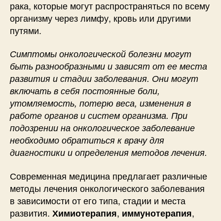
рака, которые могут распространяться по всему
организму через лимфу, кровь или другими
путями.
Симптомы онкологической болезни могут
быть разнообразными и зависят от ее места
развития и стадии заболевания. Они могут
включать в себя постоянные боли,
утомляемость, потерю веса, изменения в
работе органов и систем организма. При
подозрении на онкологическое заболевание
необходимо обратиться к врачу для
диагностики и определения методов лечения.
Современная медицина предлагает различные
методы лечения онкологического заболевания
в зависимости от его типа, стадии и места
развития.
,
,
Химиотерапия
иммунотерапия