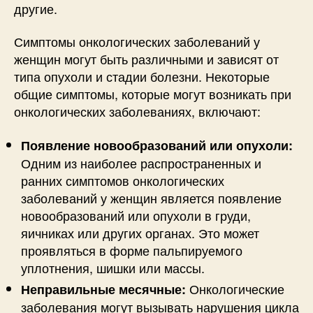
другие.
Симптомы онкологических заболеваний у
женщин могут быть различными и зависят от
типа опухоли и стадии болезни. Некоторые
общие симптомы, которые могут возникать при
онкологических заболеваниях, включают:
Появление новообразований или опухоли:
Одним из наиболее распространенных и
ранних симптомов онкологических
заболеваний у женщин является появление
новообразований или опухоли в груди,
яичниках или других органах. Это может
проявляться в форме пальпируемого
уплотнения, шишки или массы.
Онкологические
Неправильные месячные:
заболевания могут вызывать нарушения цикла