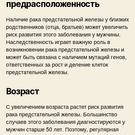
предрасположенность
Наличие рака предстательной железы у близких
родственников (отца, братьев) может увеличить
риск развития этого заболевания у мужчины.
Наследственность играет важную роль в
возникновении рака предстательной железы и
может быть связана с наличием мутаций генов,
ответственных за рост и деление клеток
предстательной железы.
Возраст
С увеличением возраста растет риск развития
рака предстательной железы. Большинство
случаев этого заболевания диагностируются у
мужчин старше 50 лет. Поэтому, регулярная