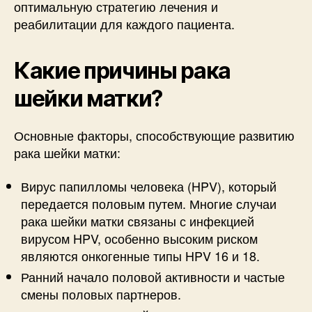
оптимальную стратегию лечения и
реабилитации для каждого пациента.
Какие причины рака
шейки матки?
Основные факторы, способствующие развитию
рака шейки матки:
Вирус папилломы человека (HPV), который
передается половым путем. Многие случаи
рака шейки матки связаны с инфекцией
вирусом HPV, особенно высоким риском
являются онкогенные типы HPV 16 и 18.
Ранний начало половой активности и частые
смены половых партнеров.