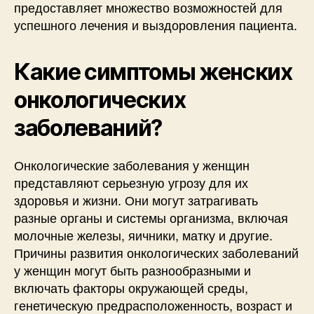
предоставляет множество возможностей для
успешного лечения и выздоровления пациента.
Какие симптомы женских
онкологических
заболеваний?
Онкологические заболевания у женщин
представляют серьезную угрозу для их
здоровья и жизни. Они могут затрагивать
разные органы и системы организма, включая
молочные железы, яичники, матку и другие.
Причины развития онкологических заболеваний
у женщин могут быть разнообразными и
включать факторы окружающей среды,
генетическую предрасположенность, возраст и