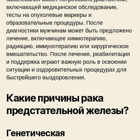
включающей медицинское обследование,
тесты на опухолевые маркеры и
образовательные процедуры. После
диагностики мужчинам может быть предложено
лечение, включающее химиотерапию,
радиацию, иммунотерапию или хирургическое
вмешательство. После лечения, реабилитация
и поддержка играют важную роль в освоении
ситуации и оздоровительных процедурах для
быстрейшего выздоровления.
Какие причины рака
предстательной железы?
Генетическая