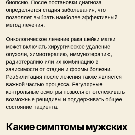
биопсию. После постановки диагноза
определяется стадия заболевания, что
позволяет выбрать наиболее эффективный
метод лечения.
Онкологическое лечение рака шейки матки
может включать хирургическое удаление
опухоли, химиотерапию, иммунотерапию,
радиотерапию или их комбинацию в
зависимости от стадии и формы болезни.
Реабилитация после лечения также является
важной частью процесса. Регулярные
контрольные осмотры позволяют отслеживать
возможные рецидивы и поддерживать общее
состояние пациента.
Какие симптомы мужских