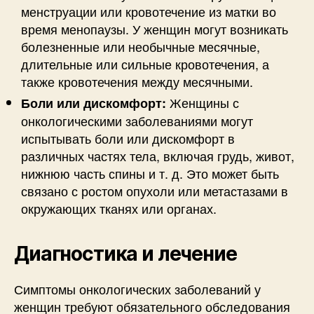
менструации или кровотечение из матки во
время менопаузы. У женщин могут возникать
болезненные или необычные месячные,
длительные или сильные кровотечения, а
также кровотечения между месячными.
Женщины с
Боли или дискомфорт:
онкологическими заболеваниями могут
испытывать боли или дискомфорт в
различных частях тела, включая грудь, живот,
нижнюю часть спины и т. д. Это может быть
связано с ростом опухоли или метастазами в
окружающих тканях или органах.
Диагностика и лечение
Симптомы онкологических заболеваний у
женщин требуют обязательного обследования