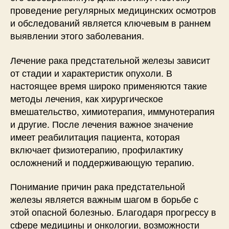
проведение регулярных медицинских осмотров
и обследований является ключевым в раннем
выявлении этого заболевания.
Лечение рака предстательной железы зависит
от стадии и характеристик опухоли. В
настоящее время широко применяются такие
методы лечения, как хирургическое
вмешательство, химиотерапия, иммунотерапия
и другие. После лечения важное значение
имеет реабилитация пациента, которая
включает физиотерапию, профилактику
осложнений и поддерживающую терапию.
Понимание причин рака предстательной
железы является важным шагом в борьбе с
этой опасной болезнью. Благодаря прогрессу в
сфере медицины и онкологии, возможности