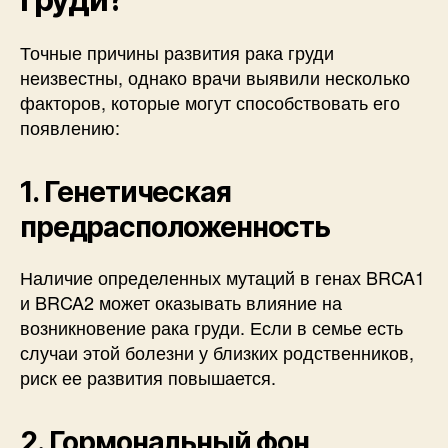
Точные причины развития рака груди
неизвестны, однако врачи выявили несколько
факторов, которые могут способствовать его
появлению:
1. Генетическая
предрасположенность
Наличие определенных мутаций в генах BRCA1
и BRCA2 может оказывать влияние на
возникновение рака груди. Если в семье есть
случаи этой болезни у близких родственников,
риск ее развития повышается.
2. Гормональный фон