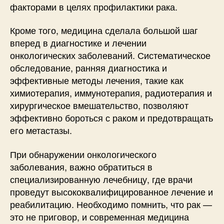
факторами в целях профилактики рака.
Кроме того, медицина сделала большой шаг
вперед в диагностике и лечении
онкологических заболеваний. Систематическое
обследование, ранняя диагностика и
эффективные методы лечения, такие как
химиотерапия, иммунотерапия, радиотерапия и
хирургическое вмешательство, позволяют
эффективно бороться с раком и предотвращать
его метастазы.
При обнаружении онкологического
заболевания, важно обратиться в
специализированную лечебницу, где врачи
проведут высококвалифицированное лечение и
реабилитацию. Необходимо помнить, что рак —
это не приговор, и современная медицина