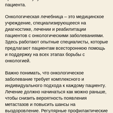
пациента.
Онкологическая лечебница – это медицинское
учреждение, специализирующееся на
диагностике, лечении и реабилитации
пациентов с онкологическими заболеваниями.
Здесь работают опытные специалисты, которые
предлагают пациентам всестороннюю помощь
и поддержку на всех этапах борьбы с
онкологией.
Важно понимать, что онкологическое
заболевание требует комплексного и
индивидуального подхода к каждому пациенту.
Лечение должно начинаться как можно раньше,
чтобы снизить вероятность появления
метастазов и повысить шансы на
выздоровление. Регулярные профилактические