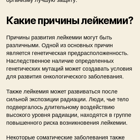
Какие причины лейкемии?
Причины развития лейкемии могут быть
различными. Одной из основных причин
является генетическая предрасположенность.
Наследственное наличие определенных
генетических мутаций может создавать условия
для развития онкологического заболевания.
Также лейкемия может развиваться после
сильной экспозиции радиации. Люди, чье тело
подвергалось длительному воздействию
высокого уровня радиации, находятся в группе
повышенного риска возникновения лейкемии.
Некоторые соматические заболевания также