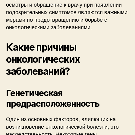
осмотры и обращение к врачу при появлении
подозрительных симптомов являются важными
мерами по предотвращению и борьбе с
онкологическими заболеваниями.
Какие причины
онкологических
заболеваний?
Генетическая
предрасположенность
Один из основных факторов, влияющих на
возникновение онкологической болезни, это
наследственность. Некоторые гены,