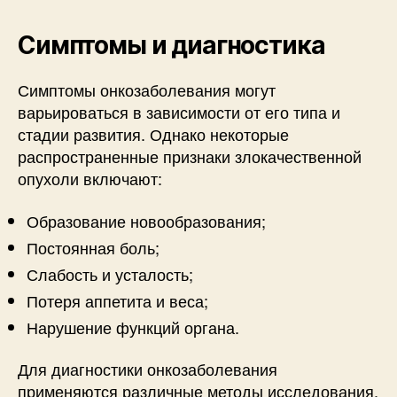
Симптомы и диагностика
Симптомы онкозаболевания могут
варьироваться в зависимости от его типа и
стадии развития. Однако некоторые
распространенные признаки злокачественной
опухоли включают:
Образование новообразования;
Постоянная боль;
Слабость и усталость;
Потеря аппетита и веса;
Нарушение функций органа.
Для диагностики онкозаболевания
применяются различные методы исследования,