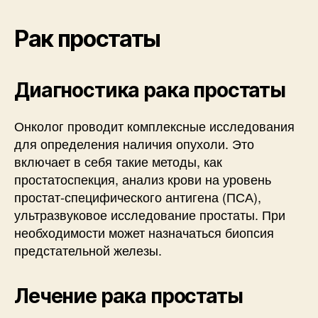
Рак простаты
Диагностика рака простаты
Онколог проводит комплексные исследования
для определения наличия опухоли. Это
включает в себя такие методы, как
простатоспекция, анализ крови на уровень
простат-специфического антигена (ПСА),
ультразвуковое исследование простаты. При
необходимости может назначаться биопсия
предстательной железы.
Лечение рака простаты