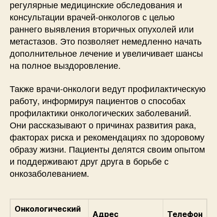
регулярные медицинские обследования и
консультации врачей-онкологов с целью
раннего выявления вторичных опухолей или
метастазов. Это позволяет немедленно начать
дополнительное лечение и увеличивает шансы
на полное выздоровление.
Также врачи-онкологи ведут профилактическую
работу, информируя пациентов о способах
профилактики онкологических заболеваний.
Они рассказывают о причинах развития рака,
факторах риска и рекомендациях по здоровому
образу жизни. Пациенты делятся своим опытом
и поддерживают друг друга в борьбе с
онкозаболеванием.
Онкологический
Адрес
Телефон