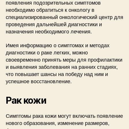
появления подозрительных симптомов
необходимо обратиться к онкологу в
специализированный онкологический центр для
проведения дальнейшей диагностики и
назначения необходимого лечения.
Имея информацию о симптомах и методах
диагностики о раке легких, можно
своевременно принять меры для профилактики
и выявления заболевания на ранних стадиях,
что повышает шансы на победу над ним и
успешное восстановление.
Рак кожи
Симптомы рака кожи могут включать появление
нового образования, изменение размеров,