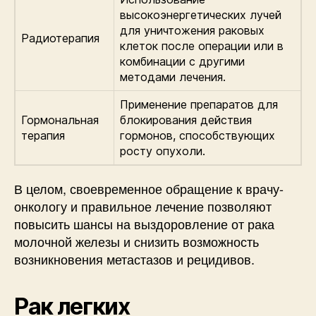
высокоэнергетических лучей
для уничтожения раковых
Радиотерапия
клеток после операции или в
комбинации с другими
методами лечения.
Применение препаратов для
Гормональная
блокирования действия
терапия
гормонов, способствующих
росту опухоли.
В целом, своевременное обращение к врачу-
онкологу и правильное лечение позволяют
повысить шансы на выздоровление от рака
молочной железы и снизить возможность
возникновения метастазов и рецидивов.
Рак легких