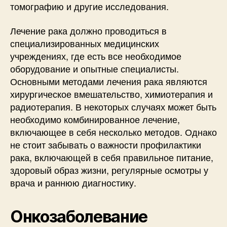
томографию и другие исследования.
Лечение рака должно проводиться в
специализированных медицинских
учреждениях, где есть все необходимое
оборудование и опытные специалисты.
Основными методами лечения рака являются
хирургическое вмешательство, химиотерапия и
радиотерапия. В некоторых случаях может быть
необходимо комбинированное лечение,
включающее в себя несколько методов. Однако
не стоит забывать о важности профилактики
рака, включающей в себя правильное питание,
здоровый образ жизни, регулярные осмотры у
врача и раннюю диагностику.
Онкозаболевание