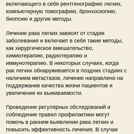
включающего в себя рентгенографию легких,
компьютерную томографию, бронхоскопию,
биопсию и другие методы.
Лечение рака легких зависит от стадии
заболевания и включает в себя такие методы,
как хирургическое вмешательство,
химиотерапию, радиотерапию и
иммунотерапию. В некоторых случаях, когда
рак легких обнаруживается в поздних стадиях с
наличием метастазов, лечение направлено на
поддержание качества жизни пациентов и
увеличение их выживаемости.
Проведение регулярных обследований и
соблюдение правил профилактики могут
помочь в раннем выявлении рака легких и
повысить эффективность лечения. В случае