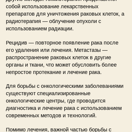
собой использование лекарственных
препаратов для уничтожения раковых клеток, а
радиотерапия — облучение опухоли с
использованием радиации.
Рецидив — повторное появление рака после
его удаления или лечения. Метастазы —
распространение раковых клеток в другие
органы и ткани, что может обусловить более
непростое протекание и лечение рака.
Для борьбы с онкологическими заболеваниями
существуют специализированные
онкологические центры, где проводится
диагностика и лечение рака с использованием
современных методов и технологий.
Помимо лечения, важной частью борьбы с