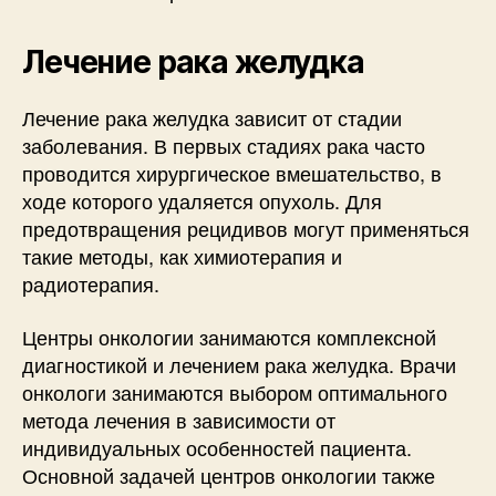
Лечение рака желудка
Лечение рака желудка зависит от стадии
заболевания. В первых стадиях рака часто
проводится хирургическое вмешательство, в
ходе которого удаляется опухоль. Для
предотвращения рецидивов могут применяться
такие методы, как химиотерапия и
радиотерапия.
Центры онкологии занимаются комплексной
диагностикой и лечением рака желудка. Врачи
онкологи занимаются выбором оптимального
метода лечения в зависимости от
индивидуальных особенностей пациента.
Основной задачей центров онкологии также