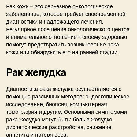
Рак кожи – это серьезное онкологическое
заболевание, которое требует своевременной
диагностики и надлежащего лечения.
Регулярное посещение онкологического центра
и внимательное отношение к своему здоровью
помогут предотвратить возникновение рака
кожи или обнаружить его на ранней стадии.
Рак желудка
Диагностика рака желудка осуществляется с
помощью различных методов: эндоскопическое
исследование, биопсия, компьютерная
томография и другие. Основными симптомами
рака желудка могут быть: боль в желудке,
диспепсические расстройства, снижение
аппетита и потеря веса.