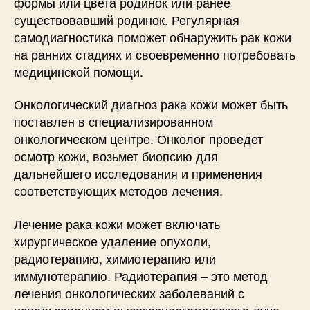
формы или цвета родинок или ранее
существовавший родинок. Регулярная
самодиагностика поможет обнаружить рак кожи
на ранних стадиях и своевременно потребовать
медицинской помощи.
Онкологический диагноз рака кожи может быть
поставлен в специализированном
онкологическом центре. Онколог проведет
осмотр кожи, возьмет биопсию для
дальнейшего исследования и применения
соответствующих методов лечения.
Лечение рака кожи может включать
хирургическое удаление опухоли,
радиотерапию, химиотерапию или
иммунотерапию. Радиотерапия – это метод
лечения онкологических заболеваний с
использованием высокоэнергетического луча,