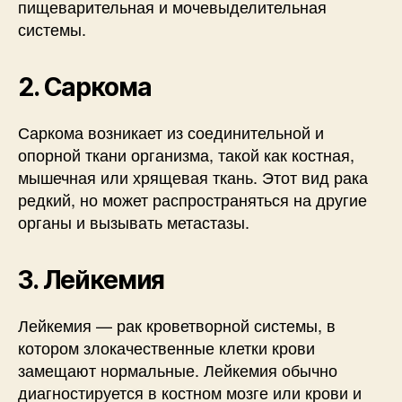
пищеварительная и мочевыделительная
системы.
2. Саркома
Саркома возникает из соединительной и
опорной ткани организма, такой как костная,
мышечная или хрящевая ткань. Этот вид рака
редкий, но может распространяться на другие
органы и вызывать метастазы.
3. Лейкемия
Лейкемия — рак кроветворной системы, в
котором злокачественные клетки крови
замещают нормальные. Лейкемия обычно
диагностируется в костном мозге или крови и