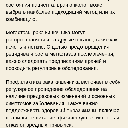
состояния пациента, врач онколог может
выбрать наиболее подходящий метод или их
комбинацию.
Метастазы рака кишечника могут
распространяться на другие органы, такие как
печень и легкие. С целью предотвращения
рецидива и роста метастазов после лечения,
важно следовать предписаниям врачей и
проходить регулярные обследования.
Профилактика рака кишечника включает в себя
регулярное проведение обследования на
наличие предраковых изменений и основных
симптомов заболевания. Также важно
поддерживать здоровый образ жизни, включая
правильное питание, физическую активность и
отказ от вредных привычек.