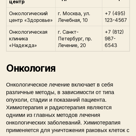
центр
Онкологический
г. Москва, ул.
+7 (495)
центр «Здоровье»
Лечебная, 10
123-4567
Онкологическая
г. Санкт-
+7 (812)
клиника
Петербург, пр.
987-
«Надежда»
Лечение, 20
6543
Онкология
Онкологическое лечение включает в себя
различные методы, в зависимости от типа
опухоли, стадии и показаний пациента.
Химиотерапия и радиотерапия являются
одними из главных методов лечения
онкологических заболеваний. Химиотерапия
применяется для уничтожения раковых клеток с