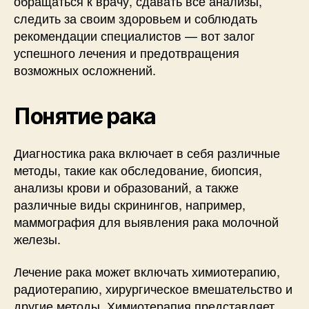
обращаться к врачу, сдавать все анализы,
следить за своим здоровьем и соблюдать
рекомендации специалистов — вот залог
успешного лечения и предотвращения
возможных осложнений.
Понятие рака
Диагностика рака включает в себя различные
методы, такие как обследование, биопсия,
анализы крови и образований, а также
различные виды скринингов, например,
маммография для выявления рака молочной
железы.
Лечение рака может включать химиотерапию,
радиотерапию, хирургическое вмешательство и
другие методы. Химиотерапия представляет