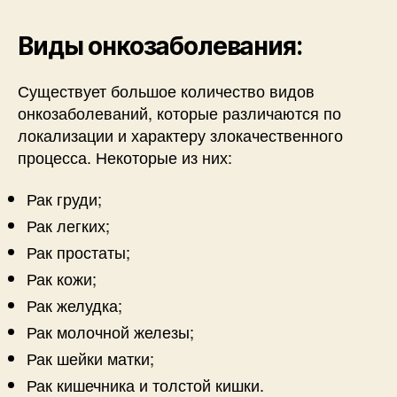
Виды онкозаболевания:
Существует большое количество видов
онкозаболеваний, которые различаются по
локализации и характеру злокачественного
процесса. Некоторые из них:
Рак груди;
Рак легких;
Рак простаты;
Рак кожи;
Рак желудка;
Рак молочной железы;
Рак шейки матки;
Рак кишечника и толстой кишки.