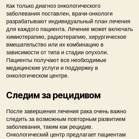
Как только диагноз онкологического
заболевания поставлен, врачи-онкологи
разрабатывают индивидуальный план лечения
для каждого пациента. Лечение может включать
химиотерапию, радиотерапию, хирургическое
вмешательство или их комбинацию в
зависимости от типа и стадии опухоли.
Пациенты получают все необходимые
медицинские услуги и поддержку в
онкологическом центре.
Следим за рецидивом
После завершения лечения рака очень важно
следить за возможным повторным развитием
заболевания, таким как рецидив.
Онкологический центр предлагает пациентам