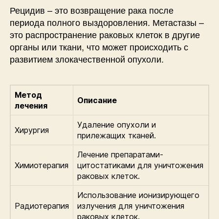
Рецидив – это возвращение рака после
периода полного выздоровления. Метастазы –
это распространение раковых клеток в другие
органы или ткани, что может происходить с
развитием злокачественной опухоли.
Метод
Описание
лечения
Удаление опухоли и
Хирургия
прилежащих тканей.
Лечение препаратами-
Химиотерапия
цитостатиками для уничтожения
раковых клеток.
Использование ионизирующего
Радиотерапия
излучения для уничтожения
раковых клеток.