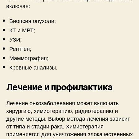
включая:
Биопсия опухоли;
КТ и МРТ;
УЗИ;
Рентген;
Маммография;
Кровные анализы.
Лечение и профилактика
Лечение онкозаболевания может включать
хирургию, химиотерапию, радиотерапию и
другие методы. Выбор метода лечения зависит
от типа и стадии рака. Химиотерапия
применяется для уничтожения злокачественных