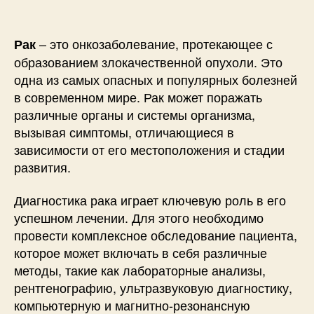
– это онкозаболевание, протекающее с
Рак
образованием злокачественной опухоли. Это
одна из самых опасных и популярных болезней
в современном мире. Рак может поражать
различные органы и системы организма,
вызывая симптомы, отличающиеся в
зависимости от его местоположения и стадии
развития.
Диагностика рака играет ключевую роль в его
успешном лечении. Для этого необходимо
провести комплексное обследование пациента,
которое может включать в себя различные
методы, такие как лабораторные анализы,
рентгенографию, ультразвуковую диагностику,
компьютерную и магнитно-резонансную