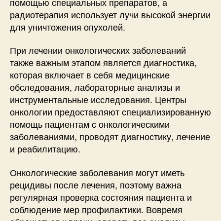
помощью специальных препаратов, а
радиотерапия использует лучи высокой энергии
для уничтожения опухолей.
При лечении онкологических заболеваний
также важным этапом является диагностика,
которая включает в себя медицинские
обследования, лабораторные анализы и
инструментальные исследования. Центры
онкологии предоставляют специализированную
помощь пациентам с онкологическими
заболеваниями, проводят диагностику, лечение
и реабилитацию.
Онкологические заболевания могут иметь
рецидивы после лечения, поэтому важна
регулярная проверка состояния пациента и
соблюдение мер профилактики. Вовремя