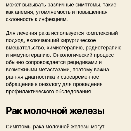
может вызывать различные симптомы, такие
как анемия, утомляемость и повышенная
склонность к инфекциям.
Для лечения рака используется комплексный
подход, включающий хирургическое
вмешательство, химиотерапию, радиотерапию
и иммунотерапию. Онкологический процесс
обычно сопровождается рецидивами и
возможными метастазами, поэтому важна
ранняя диагностика и своевременное
обращение к онкологу для проведения
профилактического обследования.
Рак молочной железы
Симптомы рака молочной железы могут