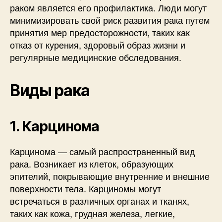
раком является его профилактика. Люди могут
минимизировать свой риск развития рака путем
принятия мер предосторожности, таких как
отказ от курения, здоровый образ жизни и
регулярные медицинские обследования.
Виды рака
1. Карцинома
Карцинома — самый распространенный вид
рака. Возникает из клеток, образующих
эпителий, покрывающие внутренние и внешние
поверхности тела. Карциномы могут
встречаться в различных органах и тканях,
таких как кожа, грудная железа, легкие,