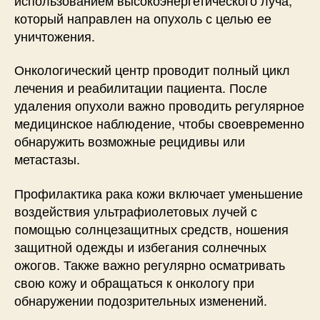
который направлен на опухоль с целью ее
уничтожения.
Онкологический центр проводит полный цикл
лечения и реабилитации пациента. После
удаления опухоли важно проводить регулярное
медицинское наблюдение, чтобы своевременно
обнаружить возможные рецидивы или
метастазы.
Профилактика рака кожи включает уменьшение
воздействия ультрафиолетовых лучей с
помощью солнцезащитных средств, ношения
защитной одежды и избегания солнечных
ожогов. Также важно регулярно осматривать
свою кожу и обращаться к онкологу при
обнаружении подозрительных изменений.