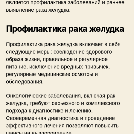
является профилактика заболеваний и раннее
выявление рака желудка.
Профилактика рака желудка
Профилактика рака желудка включает в себя
следующие меры: соблюдение здорового
образа жизни, правильное и регулярное
питание, исключение вредных привычек,
регулярные медицинские осмотры и
обследования.
Онкологические заболевания, включая рак
желудка, требуют серьезного и комплексного
подхода к диагностике и лечению.
Своевременная диагностика и проведение
эффективного лечения позволяют повысить
шансы на выздоровление.