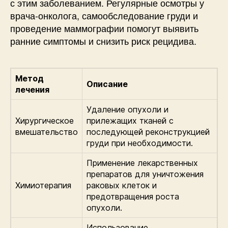
с этим заболеванием. Регулярные осмотры у
врача-онколога, самообследование груди и
проведение маммографии помогут выявить
ранние симптомы и снизить риск рецидива.
Метод
Описание
лечения
Удаление опухоли и
Хирургическое
прилежащих тканей с
вмешательство
последующей реконструкцией
груди при необходимости.
Применение лекарственных
препаратов для уничтожения
Химиотерапия
раковых клеток и
предотвращения роста
опухоли.
Использование