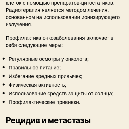
клеток с помощью препаратов-цитостатиков.
Радиотерапия является методом лечения,
основанном на использовании ионизирующего
излучения.
Профилактика онкозаболевания включает в
себя следующие меры:
Регулярные осмотры у онколога;
Правильное питание;
Избегание вредных привычек;
Физическая активность;
Использование средств защиты от солнца;
Профилактические прививки.
Рецидив и метастазы