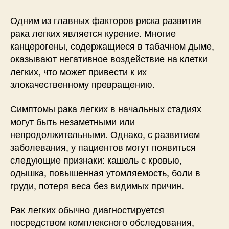
Одним из главных факторов риска развития
рака легких является курение. Многие
канцерогены, содержащиеся в табачном дыме,
оказывают негативное воздействие на клетки
легких, что может привести к их
злокачественному превращению.
Симптомы рака легких в начальных стадиях
могут быть незаметными или
непродолжительными. Однако, с развитием
заболевания, у пациентов могут появиться
следующие признаки: кашель с кровью,
одышка, повышенная утомляемость, боли в
груди, потеря веса без видимых причин.
Рак легких обычно диагностируется
посредством комплексного обследования,