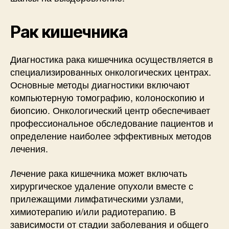
Рак кишечника
Диагностика рака кишечника осуществляется в
специализированных онкологических центрах.
Основные методы диагностики включают
компьютерную томографию, колоноскопию и
биопсию. Онкологический центр обеспечивает
профессиональное обследование пациентов и
определение наиболее эффективных методов
лечения.
Лечение рака кишечника может включать
хирургическое удаление опухоли вместе с
прилежащими лимфатическими узлами,
химиотерапию и/или радиотерапию. В
зависимости от стадии заболевания и общего