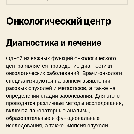
Онкологический центр
Диагностика и лечение
Одной из важных функций онкологического
центра является проведение диагностики
онкологических заболеваний. Врачи-онкологи
специализируются на раннем выявлении
раковых опухолей и метастазов, а также на
определении стадии заболевания. Для этого
проводятся различные методы исследования,
включая лабораторные анализы,
образовательные и функциональные
исследования, а также биопсия опухоли.