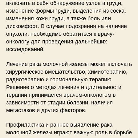
включать в себя обнаружение узлов в груди,
изменение формы груди, выделения из соска,
изменения кожи груди, а также боль или
дискомфорт. В случае подозрения на наличие
опухоли, необходимо обратиться к врачу-
онкологу для проведения дальнейших
исследований.
Лечение рака молочной железы может включать
хирургическое вмешательство, химиотерапию,
радиотерапию и гормональную терапию.
Решение о методах лечения и длительности
терапии принимается врачом-онкологом в
зависимости от стадии болезни, наличия
метастазов и других факторов.
Профилактика и раннее выявление рака
молочной железы играют важную роль в борьбе