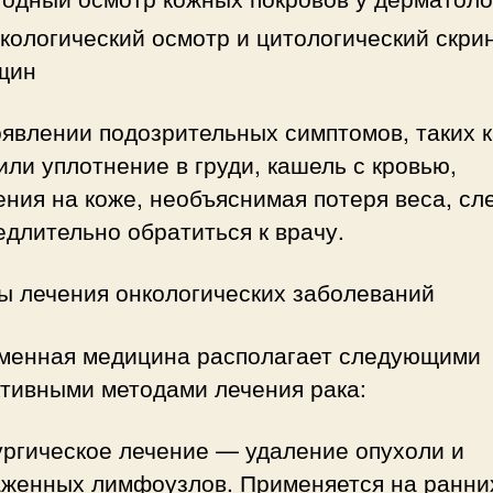
кологический осмотр и цитологический скрин
щин
явлении подозрительных симптомов, таких к
или уплотнение в груди, кашель с кровью,
ния на коже, необъяснимая потеря веса, сл
длительно обратиться к врачу.
ы лечения онкологических заболеваний
менная медицина располагает следующими
тивными методами лечения рака:
ргическое лечение — удаление опухоли и
женных лимфоузлов. Применяется на ранни