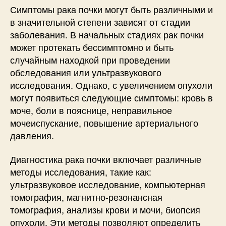
Симптомы рака почки могут быть различными и
в значительной степени зависят от стадии
заболевания. В начальных стадиях рак почки
может протекать бессимптомно и быть
случайным находкой при проведении
обследования или ультразвукового
исследования. Однако, с увеличением опухоли
могут появиться следующие симптомы: кровь в
моче, боли в пояснице, неправильное
мочеиспускание, повышение артериального
давления.
Диагностика рака почки включает различные
методы исследования, такие как:
ультразвуковое исследование, компьютерная
томография, магнитно-резонансная
томография, анализы крови и мочи, биопсия
опухоли. Эти методы позволяют определить