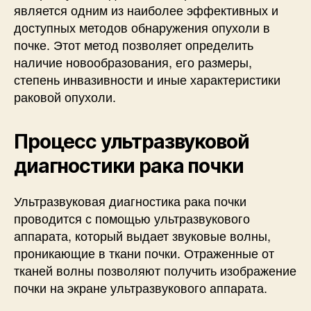
является одним из наиболее эффективных и
доступных методов обнаружения опухоли в
почке. Этот метод позволяет определить
наличие новообразования, его размеры,
степень инвазивности и иные характеристики
раковой опухоли.
Процесс ультразвуковой
диагностики рака почки
Ультразвуковая диагностика рака почки
проводится с помощью ультразвукового
аппарата, который выдает звуковые волны,
проникающие в ткани почки. Отраженные от
тканей волны позволяют получить изображение
почки на экране ультразвукового аппарата.