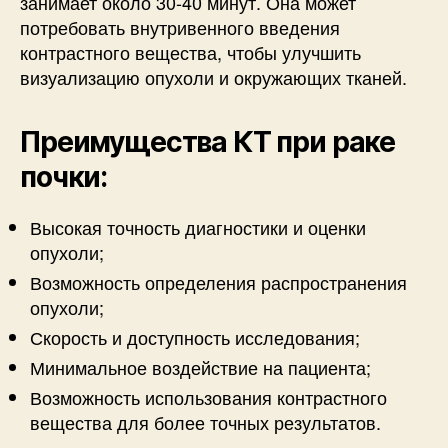
занимает около 30-40 минут. Она может
потребовать внутривенного введения
контрастного вещества, чтобы улучшить
визуализацию опухоли и окружающих тканей.
Преимущества КТ при раке
почки:
Высокая точность диагностики и оценки
опухоли;
Возможность определения распространения
опухоли;
Скорость и доступность исследования;
Минимальное воздействие на пациента;
Возможность использования контрастного
вещества для более точных результатов.