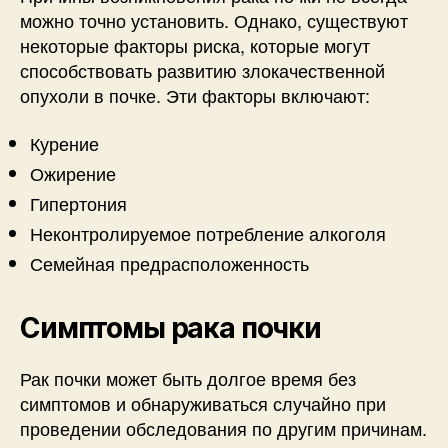
можно точно установить. Однако, существуют
некоторые факторы риска, которые могут
способствовать развитию злокачественной
опухоли в почке. Эти факторы включают:
Курение
Ожирение
Гипертония
Неконтролируемое потребление алкоголя
Семейная предрасположенность
Симптомы рака почки
Рак почки может быть долгое время без
симптомов и обнаруживаться случайно при
проведении обследования по другим причинам.