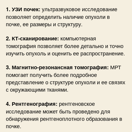
ультразвуковое исследование
1. УЗИ почек:
позволяет определить наличие опухоли в
почке, ее размеры и структуру.
компьютерная
2. КТ-сканирование:
томография позволяет более детально и точно
изучить опухоль и оценить ее распространение.
МРТ
3. Магнитно-резонансная томография:
помогает получить более подробное
представление о структуре опухоли и ее связях
с окружающими тканями.
рентгеновское
4. Рентгенография:
исследование может быть проведено для
обнаружения рентгеноплотного образования в
почке.