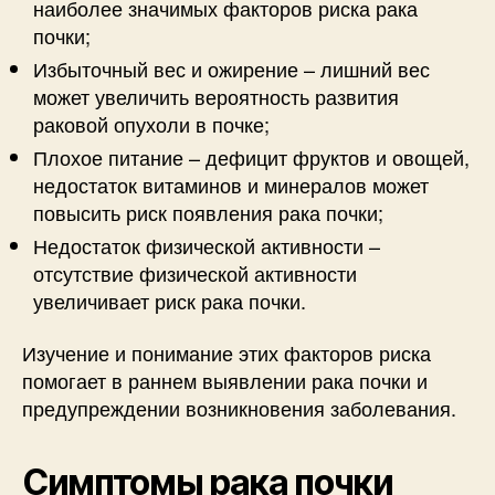
наиболее значимых факторов риска рака
почки;
Избыточный вес и ожирение – лишний вес
может увеличить вероятность развития
раковой опухоли в почке;
Плохое питание – дефицит фруктов и овощей,
недостаток витаминов и минералов может
повысить риск появления рака почки;
Недостаток физической активности –
отсутствие физической активности
увеличивает риск рака почки.
Изучение и понимание этих факторов риска
помогает в раннем выявлении рака почки и
предупреждении возникновения заболевания.
Симптомы рака почки