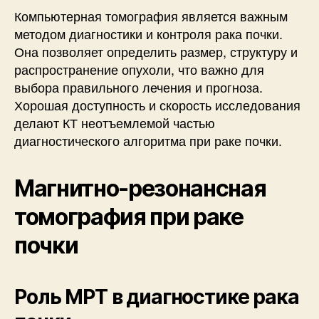
Компьютерная томография является важным
методом диагностики и контроля рака почки.
Она позволяет определить размер, структуру и
распространение опухоли, что важно для
выбора правильного лечения и прогноза.
Хорошая доступность и скорость исследования
делают КТ неотъемлемой частью
диагностического алгоритма при раке почки.
Магнитно-резонансная
томография при раке
почки
Роль МРТ в диагностике рака