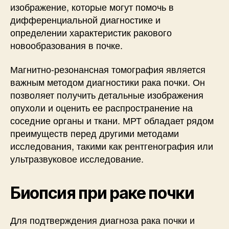
изображение, которые могут помочь в
дифференциальной диагностике и
определении характеристик ракового
новообразования в почке.
Магнитно-резонансная томография является
важным методом диагностики рака почки. Он
позволяет получить детальные изображения
опухоли и оценить ее распространение на
соседние органы и ткани. МРТ обладает рядом
преимуществ перед другими методами
исследования, такими как рентгенография или
ультразвуковое исследование.
Биопсия при раке почки
Для подтверждения диагноза рака почки и