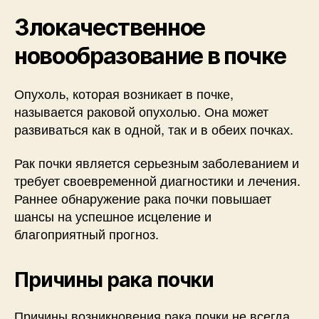
Злокачественное
новообразование в почке
Опухоль, которая возникает в почке,
называется раковой опухолью. Она может
развиваться как в одной, так и в обеих почках.
Рак почки является серьезным заболеванием и
требует своевременной диагностики и лечения.
Раннее обнаружение рака почки повышает
шансы на успешное исцеление и
благоприятный прогноз.
Причины рака почки
Причины возникновения рака почки не всегда