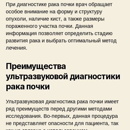
При диагностике рака почки врач обращает
особое внимание на форму и структуру
опухоли, наличие кист, а также размеры
пораженного участка почки. Данная
информация позволяет определить стадию
развития рака и выбрать оптимальный метод
лечения.
Преимущества
ультразвуковой диагностики
рака почки
Ультразвуковая диагностика рака почки имеет
ряд преимуществ перед другими методами
исследования. Во-первых, данная процедура
не представляет опасности для пациента, так