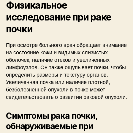
Физикальное
исследование при раке
почки
При осмотре больного врач обращает внимание
на состояние кожи и видимых слизистых
оболочек, наличие отеков и увеличенных
лимфоузлов. Он также ощупывает почки, чтобы
определить размеры и текстуру органов.
Увеличенная почка или наличие плотной,
безболезненной опухоли в почке может
свидетельствовать о развитии раковой опухоли.
Симптомы рака почки,
обнаруживаемые при