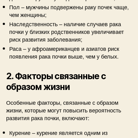
Пол – мужчины подвержены раку почек чаще,
чем женщины;
Наследственность – наличие случаев рака
почки у близких родственников увеличивает
риск развития заболевания;
Раса – у афроамериканцев и азиатов риск
появления рака почки выше, чем у белых.
2. Факторы связанные с
образом жизни
Особенные факторы, связанные с образом
жизни, которые могут повысить вероятность
развития рака почки, включают:
Курение – курение является одним из