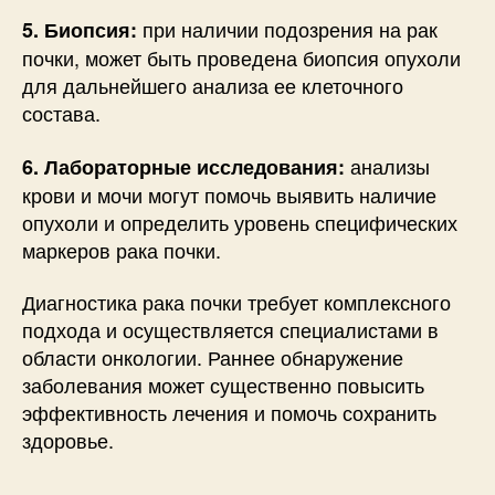
при наличии подозрения на рак
5. Биопсия:
почки, может быть проведена биопсия опухоли
для дальнейшего анализа ее клеточного
состава.
анализы
6. Лабораторные исследования:
крови и мочи могут помочь выявить наличие
опухоли и определить уровень специфических
маркеров рака почки.
Диагностика рака почки требует комплексного
подхода и осуществляется специалистами в
области онкологии. Раннее обнаружение
заболевания может существенно повысить
эффективность лечения и помочь сохранить
здоровье.