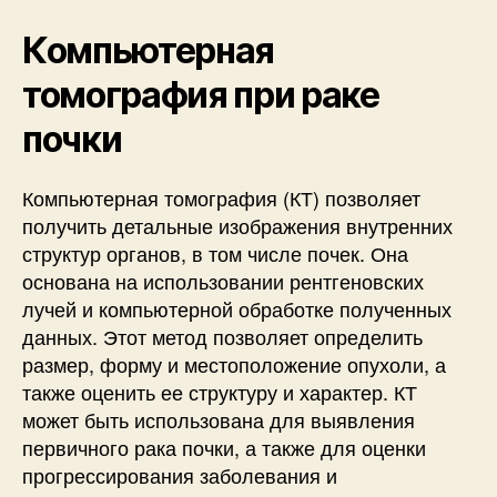
Компьютерная
томография при раке
почки
Компьютерная томография (КТ) позволяет
получить детальные изображения внутренних
структур органов, в том числе почек. Она
основана на использовании рентгеновских
лучей и компьютерной обработке полученных
данных. Этот метод позволяет определить
размер, форму и местоположение опухоли, а
также оценить ее структуру и характер. КТ
может быть использована для выявления
первичного рака почки, а также для оценки
прогрессирования заболевания и