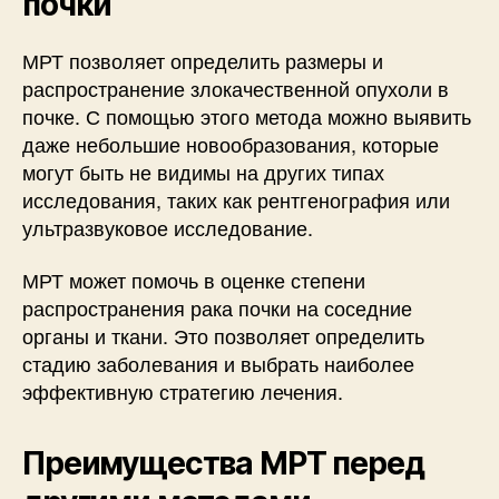
почки
МРТ позволяет определить размеры и
распространение злокачественной опухоли в
почке. С помощью этого метода можно выявить
даже небольшие новообразования, которые
могут быть не видимы на других типах
исследования, таких как рентгенография или
ультразвуковое исследование.
МРТ может помочь в оценке степени
распространения рака почки на соседние
органы и ткани. Это позволяет определить
стадию заболевания и выбрать наиболее
эффективную стратегию лечения.
Преимущества МРТ перед