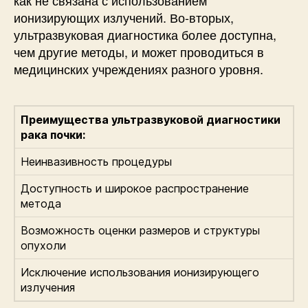
как не связана с использованием
ионизирующих излучений. Во-вторых,
ультразвуковая диагностика более доступна,
чем другие методы, и может проводиться в
медицинских учреждениях разного уровня.
Преимущества ультразвуковой диагностики
рака почки:
Неинвазивность процедуры
Доступность и широкое распространение
метода
Возможность оценки размеров и структуры
опухоли
Исключение использования ионизирующего
излучения