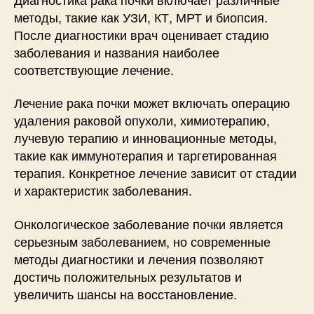
методы, такие как УЗИ, КТ, МРТ и биопсия.
После диагностики врач оценивает стадию
заболевания и названия наиболее
соответствующие лечение.
Лечение рака почки может включать операцию
удаления раковой опухоли, химиотерапию,
лучевую терапию и инновационные методы,
такие как иммунотерапия и таргетированная
терапия. Конкретное лечение зависит от стадии
и характеристик заболевания.
Онкологическое заболевание почки является
серьезным заболеванием, но современные
методы диагностики и лечения позволяют
достичь положительных результатов и
увеличить шансы на восстановление.