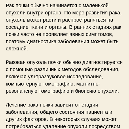
Рак почки обычно начинается с маленькой
опухоли внутри органа. По мере развития рака,
опухоль может расти и распространяться на
соседние ткани и органы. В ранних стадиях рак
почки часто не проявляет явных симптомов,
поэтому диагностика заболевания может быть
сложной.
Раковая опухоль почки обычно диагностируется
с помощью различных методов обследования,
включая ультразвуковое исследование,
компьютерную томографию, магнитно-
резонансную томографию и биопсию опухоли.
Лечение рака почки зависит от стадии
заболевания, общего состояния пациента и
других факторов. В некоторых случаях может
потребоваться удаление опухоли посредством