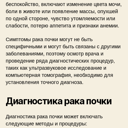
беспокойство, включают изменение цвета мочи,
боли в животе или появление массы, опухшей
по одной стороне, чувство утомляемости или
слабости, потерю аппетита и признаки анемии.
Симптомы рака почки могут не быть
специфичными и могут быть связаны с другими
заболеваниями, поэтому осмотр врача и
проведение ряда диагностических процедур,
таких как ультразвуковое исследование и
компьютерная томография, необходимо для
установления точного диагноза.
Диагностика рака почки
Диагностика рака почки может включать
следующие методы и процедуры: