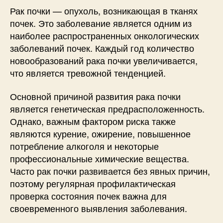
Рак почки — опухоль, возникающая в тканях
почек. Это заболевание является одним из
наиболее распространенных онкологических
заболеваний почек. Каждый год количество
новообразований рака почки увеличивается,
что является тревожной тенденцией.
Основной причиной развития рака почки
является генетическая предрасположенность.
Однако, важным фактором риска также
являются курение, ожирение, повышенное
потребление алкоголя и некоторые
профессиональные химические вещества.
Часто рак почки развивается без явных причин,
поэтому регулярная профилактическая
проверка состояния почек важна для
своевременного выявления заболевания.