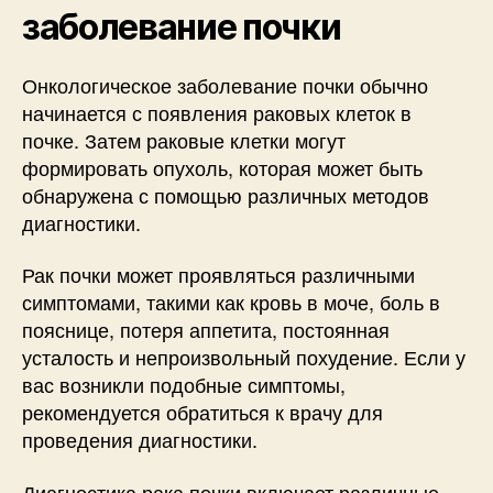
заболевание почки
Онкологическое заболевание почки обычно
начинается с появления раковых клеток в
почке. Затем раковые клетки могут
формировать опухоль, которая может быть
обнаружена с помощью различных методов
диагностики.
Рак почки может проявляться различными
симптомами, такими как кровь в моче, боль в
пояснице, потеря аппетита, постоянная
усталость и непроизвольный похудение. Если у
вас возникли подобные симптомы,
рекомендуется обратиться к врачу для
проведения диагностики.
Диагностика рака почки включает различные