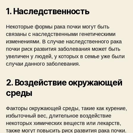
1. Наследственность
Некоторые формы рака почки могут быть
связаны с наследственными генетическими
изменениями. В случае наследственного рака
почки риск развития заболевания может быть
увеличен у людей, у которых в семье уже были
случаи данного заболевания.
2. Воздействие окружающей
среды
Факторы окружающей среды, такие как курение,
избыточный вес, длительное воздействие
некоторых химических веществ или лекарств,
также могут повысить риск развития рака почки.