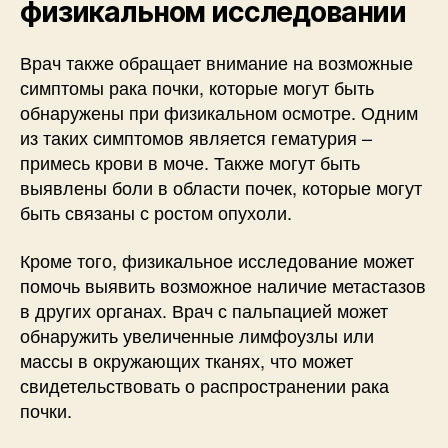
физикальном исследовании
Врач также обращает внимание на возможные
симптомы рака почки, которые могут быть
обнаружены при физикальном осмотре. Одним
из таких симптомов является гематурия –
примесь крови в моче. Также могут быть
выявлены боли в области почек, которые могут
быть связаны с ростом опухоли.
Кроме того, физикальное исследование может
помочь выявить возможное наличие метастазов
в других органах. Врач с пальпацией может
обнаружить увеличенные лимфоузлы или
массы в окружающих тканях, что может
свидетельствовать о распространении рака
почки.