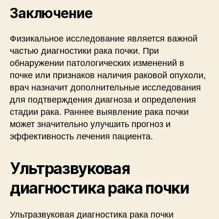
Заключение
Физикальное исследование является важной
частью диагностики рака почки. При
обнаружении патологических изменений в
почке или признаков наличия раковой опухоли,
врач назначит дополнительные исследования
для подтверждения диагноза и определения
стадии рака. Раннее выявление рака почки
может значительно улучшить прогноз и
эффективность лечения пациента.
Ультразвуковая
диагностика рака почки
Ультразвуковая диагностика рака почки