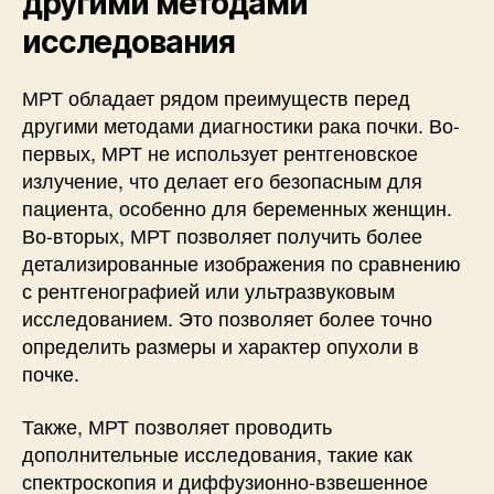
другими методами
исследования
МРТ обладает рядом преимуществ перед
другими методами диагностики рака почки. Во-
первых, МРТ не использует рентгеновское
излучение, что делает его безопасным для
пациента, особенно для беременных женщин.
Во-вторых, МРТ позволяет получить более
детализированные изображения по сравнению
с рентгенографией или ультразвуковым
исследованием. Это позволяет более точно
определить размеры и характер опухоли в
почке.
Также, МРТ позволяет проводить
дополнительные исследования, такие как
спектроскопия и диффузионно-взвешенное