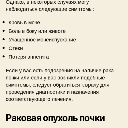
Однако, в некоторых случаях могут
наблюдаться следующие симптомы:
Кровь в моче
Боль в боку или животе
Учащенное мочеиспускание
Отеки
Потеря аппетита
Если у вас есть подозрения на наличие рака
почки или если у вас возникли подобные
симптомы, следует обратиться к врачу для
проведения диагностики и назначения
соответствующего лечения.
Раковая опухоль почки