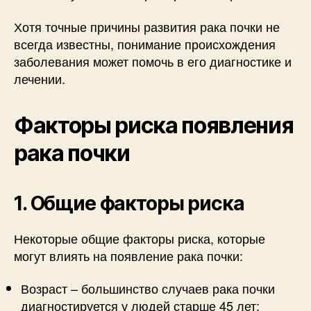
Хотя точные причины развития рака почки не
всегда известны, понимание происхождения
заболевания может помочь в его диагностике и
лечении.
Факторы риска появления
рака почки
1. Общие факторы риска
Некоторые общие факторы риска, которые
могут влиять на появление рака почки:
Возраст – большинство случаев рака почки
диагностируется у людей старше 45 лет;