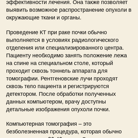
эффективности лечения. Она также позволяет
выявить возможное распространение опухоли в
окружающие ткани и органы.
Проведение КТ при раке почки обычно
выполняется в условиях радиологического
отделения или специализированного центра.
Пациенту необходимо занять положение лежа
на спине на специальном столе, который
проходит сквозь тоннель аппарата для
томографии. Рентгеновские лучи проходят
сквозь тело пациента и регистрируются
детектором. После обработки полученных
данных компьютером, врачу доступны
детальные изображения опухоли почки.
Компьютерная томография – это
безболезненная процедура, которая обычно