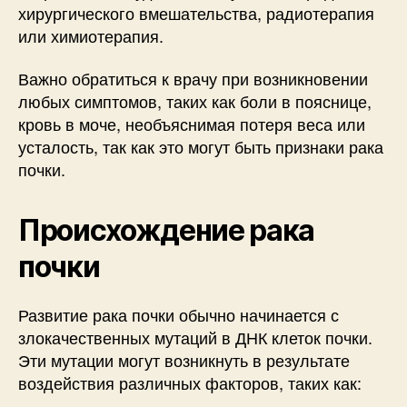
хирургического вмешательства, радиотерапия
или химиотерапия.
Важно обратиться к врачу при возникновении
любых симптомов, таких как боли в пояснице,
кровь в моче, необъяснимая потеря веса или
усталость, так как это могут быть признаки рака
почки.
Происхождение рака
почки
Развитие рака почки обычно начинается с
злокачественных мутаций в ДНК клеток почки.
Эти мутации могут возникнуть в результате
воздействия различных факторов, таких как: