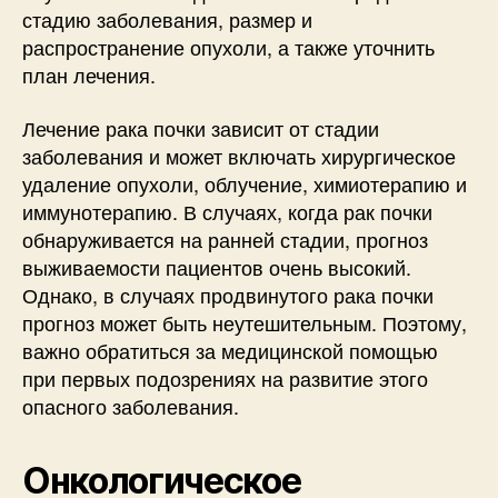
стадию заболевания, размер и
распространение опухоли, а также уточнить
план лечения.
Лечение рака почки зависит от стадии
заболевания и может включать хирургическое
удаление опухоли, облучение, химиотерапию и
иммунотерапию. В случаях, когда рак почки
обнаруживается на ранней стадии, прогноз
выживаемости пациентов очень высокий.
Однако, в случаях продвинутого рака почки
прогноз может быть неутешительным. Поэтому,
важно обратиться за медицинской помощью
при первых подозрениях на развитие этого
опасного заболевания.
Онкологическое