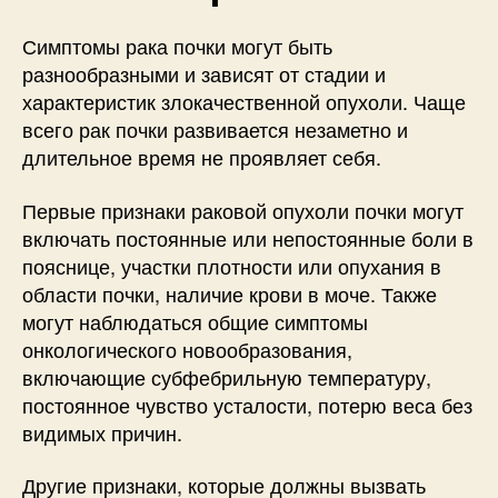
Симптомы рака почки могут быть
разнообразными и зависят от стадии и
характеристик злокачественной опухоли. Чаще
всего рак почки развивается незаметно и
длительное время не проявляет себя.
Первые признаки раковой опухоли почки могут
включать постоянные или непостоянные боли в
пояснице, участки плотности или опухания в
области почки, наличие крови в моче. Также
могут наблюдаться общие симптомы
онкологического новообразования,
включающие субфебрильную температуру,
постоянное чувство усталости, потерю веса без
видимых причин.
Другие признаки, которые должны вызвать