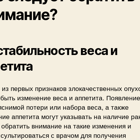
имание?
табильность веса и
етита
 из первых признаков злокачественных опух
быть изменение веса и аппетита. Появлени
снимой потери или набора веса, а также
ие аппетита могут указывать на наличие ра
 обратить внимание на такие изменения и
сультироваться с врачом для получения