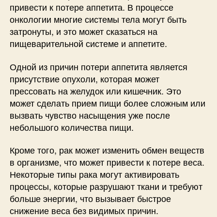
привести к потере аппетита. В процессе
онкологии многие системы тела могут быть
затронуты, и это может сказаться на
пищеварительной системе и аппетите.
Одной из причин потери аппетита является
присутствие опухоли, которая может
прессовать на желудок или кишечник. Это
может сделать прием пищи более сложным или
вызвать чувство насыщения уже после
небольшого количества пищи.
Кроме того, рак может изменить обмен веществ
в организме, что может привести к потере веса.
Некоторые типы рака могут активировать
процессы, которые разрушают ткани и требуют
больше энергии, что вызывает быстрое
снижение веса без видимых причин.