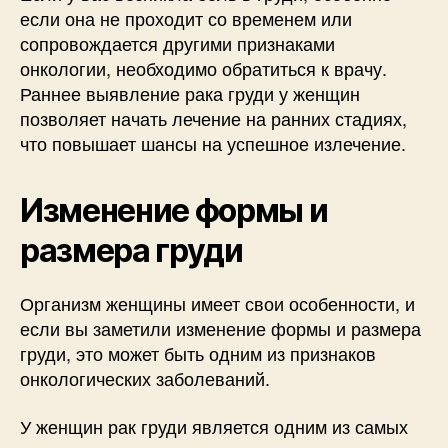
если она не проходит со временем или
сопровождается другими признаками
онкологии, необходимо обратиться к врачу.
Раннее выявление рака груди у женщин
позволяет начать лечение на ранних стадиях,
что повышает шансы на успешное излечение.
Изменение формы и
размера груди
Организм женщины имеет свои особенности, и
если вы заметили изменение формы и размера
груди, это может быть одним из признаков
онкологических заболеваний.
У женщин рак груди является одним из самых