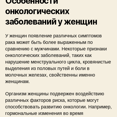
Особенности
онкологических
заболеваний у женщин
У женщин появление различных симптомов
рака может быть более выраженным по
сравнению с мужчинами. Некоторые признаки
онкологических заболеваний, таких как
нарушение менструального цикла, кровянистые
выделения из половых путей и боли в
молочных железах, свойственны именно
женщинам.
Организм женщины подвержен воздействию
различных факторов риска, которые могут
способствовать развитию онкологии. Например,
гормональные изменения во время