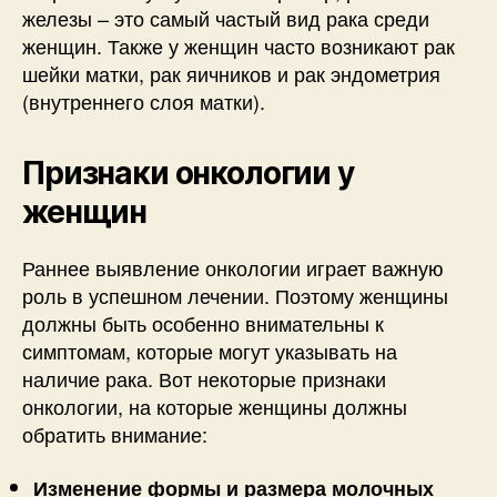
железы – это самый частый вид рака среди
женщин. Также у женщин часто возникают рак
шейки матки, рак яичников и рак эндометрия
(внутреннего слоя матки).
Признаки онкологии у
женщин
Раннее выявление онкологии играет важную
роль в успешном лечении. Поэтому женщины
должны быть особенно внимательны к
симптомам, которые могут указывать на
наличие рака. Вот некоторые признаки
онкологии, на которые женщины должны
обратить внимание:
Изменение формы и размера молочных