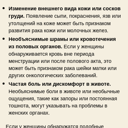
Изменение внешнего вида кожи или сосков
Появление сыпи, покраснения, язв или
груди.
утолщений на коже может быть признаком
развития рака кожи или молочных желез.
Необъяснимые шрамы или кровотечения
Если у женщины
из половых органов.
обнаруживается кровь вне периода
менструации или после полового акта, это
может быть признаком рака шейки матки или
других онкологических заболеваний.
Частая боль или дискомфорт в животе.
Необъяснимые боли в животе или необычные
ощущения, такие как запоры или постоянная
тошнота, могут указывать на проблемы в
женских органах.
Если у женщины обнаружатся подобные