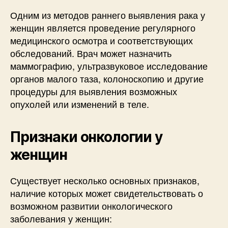
Одним из методов раннего выявления рака у
женщин является проведение регулярного
медицинского осмотра и соответствующих
обследований. Врач может назначить
маммографию, ультразвуковое исследование
органов малого таза, колоноскопию и другие
процедуры для выявления возможных
опухолей или изменений в теле.
Признаки онкологии у
женщин
Существует несколько основных признаков,
наличие которых может свидетельствовать о
возможном развитии онкологического
заболевания у женщин: