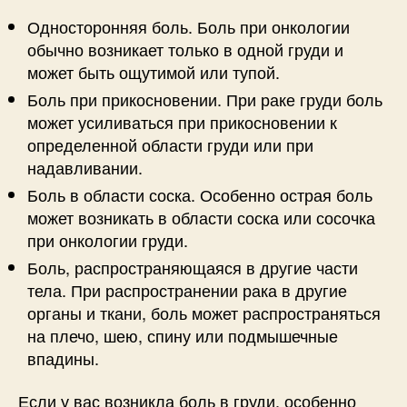
Односторонняя боль. Боль при онкологии
обычно возникает только в одной груди и
может быть ощутимой или тупой.
Боль при прикосновении. При раке груди боль
может усиливаться при прикосновении к
определенной области груди или при
надавливании.
Боль в области соска. Особенно острая боль
может возникать в области соска или сосочка
при онкологии груди.
Боль, распространяющаяся в другие части
тела. При распространении рака в другие
органы и ткани, боль может распространяться
на плечо, шею, спину или подмышечные
впадины.
Если у вас возникла боль в груди, особенно