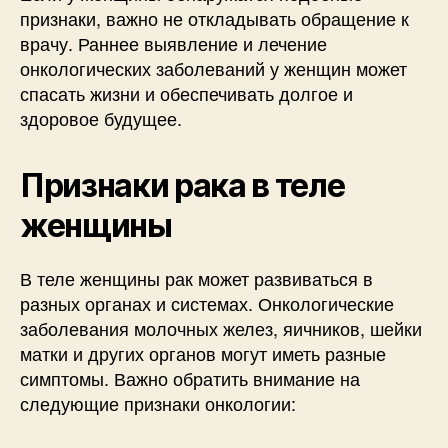
признаки, важно не откладывать обращение к
врачу. Раннее выявление и лечение
онкологических заболеваний у женщин может
спасать жизни и обеспечивать долгое и
здоровое будущее.
Признаки рака в теле
женщины
В теле женщины рак может развиваться в
разных органах и системах. Онкологические
заболевания молочных желез, яичников, шейки
матки и других органов могут иметь разные
симптомы. Важно обратить внимание на
следующие признаки онкологии: