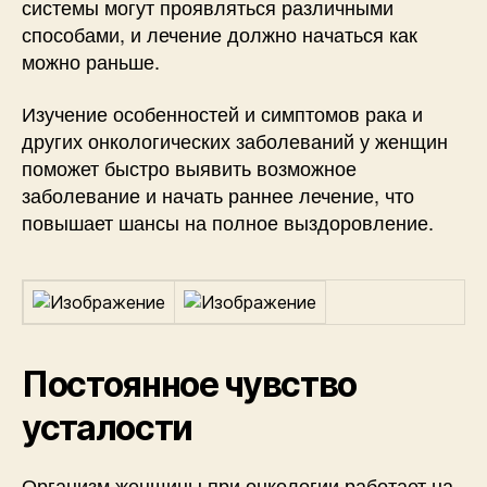
системы могут проявляться различными
способами, и лечение должно начаться как
можно раньше.
Изучение особенностей и симптомов рака и
других онкологических заболеваний у женщин
поможет быстро выявить возможное
заболевание и начать раннее лечение, что
повышает шансы на полное выздоровление.
Постоянное чувство
усталости
Организм женщины при онкологии работает на