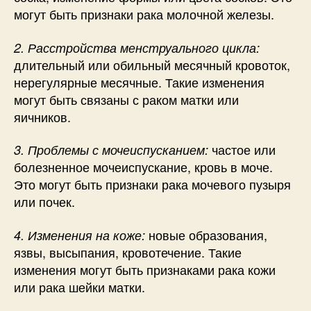
могут быть признаки рака молочной железы.
2. Расстройства менструального цикла:
длительный или обильный месячный кровоток,
нерегулярные месячные. Такие изменения
могут быть связаны с раком матки или
яичников.
частое или
3. Проблемы с мочеиспусканием:
болезненное мочеиспускание, кровь в моче.
Это могут быть признаки рака мочевого пузыря
или почек.
новые образования,
4. Изменения на коже:
язвы, высыпания, кровотечение. Такие
изменения могут быть признаками рака кожи
или рака шейки матки.