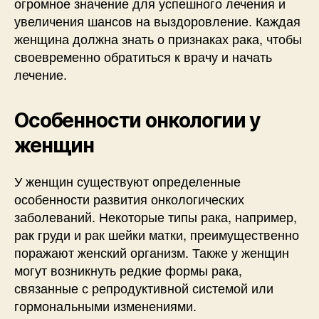
огромное значение для успешного лечения и
увеличения шансов на выздоровление. Каждая
женщина должна знать о признаках рака, чтобы
своевременно обратиться к врачу и начать
лечение.
Особенности онкологии у
женщин
У женщин существуют определенные
особенности развития онкологических
заболеваний. Некоторые типы рака, например,
рак груди и рак шейки матки, преимущественно
поражают женский организм. Также у женщин
могут возникнуть редкие формы рака,
связанные с репродуктивной системой или
гормональными изменениями.