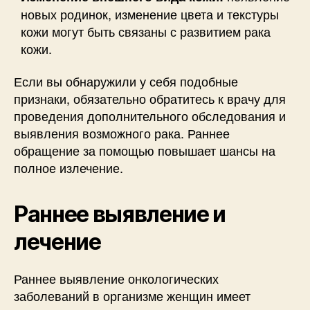
новых родинок, изменение цвета и текстуры
кожи могут быть связаны с развитием рака
кожи.
Если вы обнаружили у себя подобные
признаки, обязательно обратитесь к врачу для
проведения дополнительного обследования и
выявления возможного рака. Раннее
обращение за помощью повышает шансы на
полное излечение.
Раннее выявление и
лечение
Раннее выявление онкологических
заболеваний в организме женщин имеет