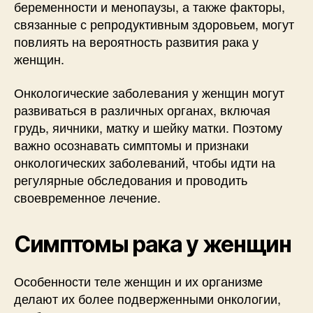
беременности и менопаузы, а также факторы,
связанные с репродуктивным здоровьем, могут
повлиять на вероятность развития рака у
женщин.
Онкологические заболевания у женщин могут
развиваться в различных органах, включая
грудь, яичники, матку и шейку матки. Поэтому
важно осознавать симптомы и признаки
онкологических заболеваний, чтобы идти на
регулярные обследования и проводить
своевременное лечение.
Симптомы рака у женщин
Особенности теле женщин и их организме
делают их более подверженными онкологии,