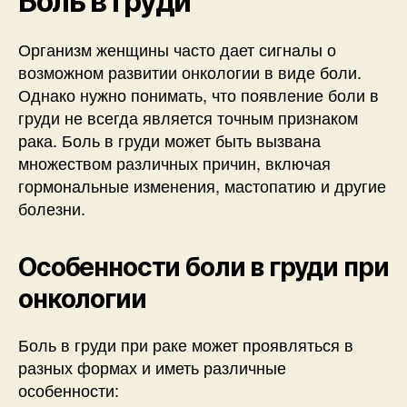
Боль в груди
Организм женщины часто дает сигналы о
возможном развитии онкологии в виде боли.
Однако нужно понимать, что появление боли в
груди не всегда является точным признаком
рака. Боль в груди может быть вызвана
множеством различных причин, включая
гормональные изменения, мастопатию и другие
болезни.
Особенности боли в груди при
онкологии
Боль в груди при раке может проявляться в
разных формах и иметь различные
особенности: