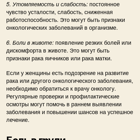
постоянное
5. Утомляемость и слабость:
чувство усталости, слабость, сниженная
работоспособность. Это могут быть признаки
онкологических заболеваний в организме.
появление резких болей или
6. Боли в животе:
дискомфорта в животе. Это могут быть
признаки рака яичников или рака матки.
Если у женщины есть подозрение на развитие
рака или другого онкологического заболевания,
необходимо обратиться к врачу онкологу.
Регулярные проверки и профилактические
осмотры могут помочь в раннем выявлении
заболевания и повышении шансов на успешное
лечение.