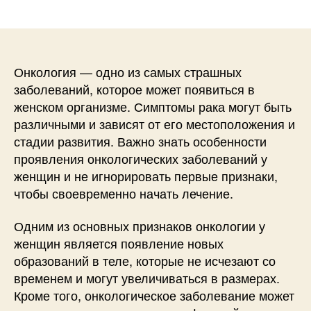
записи
записи
Онкология — одно из самых страшных
заболеваний, которое может появиться в
женском организме. Симптомы рака могут быть
различными и зависят от его местоположения и
стадии развития. Важно знать особенности
проявления онкологических заболеваний у
женщин и не игнорировать первые признаки,
чтобы своевременно начать лечение.
Одним из основных признаков онкологии у
женщин является появление новых
образований в теле, которые не исчезают со
временем и могут увеличиваться в размерах.
Кроме того, онкологическое заболевание может