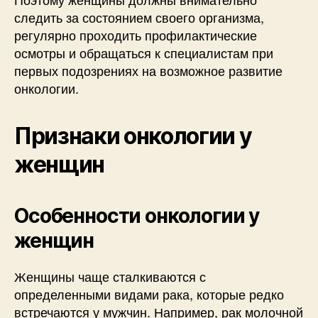
следить за состоянием своего организма,
регулярно проходить профилактические
осмотры и обращаться к специалистам при
первых подозрениях на возможное развитие
онкологии.
Признаки онкологии у
женщин
Особенности онкологии у
женщин
Женщины чаще сталкиваются с
определенными видами рака, которые редко
встречаются у мужчин. Например, рак молочной