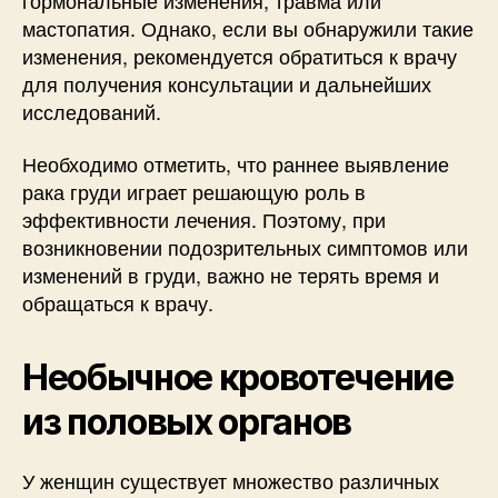
мастопатия. Однако, если вы обнаружили такие
изменения, рекомендуется обратиться к врачу
для получения консультации и дальнейших
исследований.
Необходимо отметить, что раннее выявление
рака груди играет решающую роль в
эффективности лечения. Поэтому, при
возникновении подозрительных симптомов или
изменений в груди, важно не терять время и
обращаться к врачу.
Необычное кровотечение
из половых органов
У женщин существует множество различных