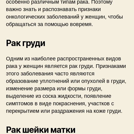
особенно различным типам рака. Поэтому
важно знать и распознавать признаки
онкологических заболеваний у женщин, чтобы
обращаться за помощью вовремя.
Рак груди
Одним из наиболее распространенных видов
рака у женщин является рак груди. Признаками
этого заболевания часто являются
образование уплотнений или опухолей в груди,
изменение размера или формы груди,
выделение из соска жидкости, появление
симптомов в виде покраснения, участков с
перекрытием или раздражения на коже груди.
Рак шейки матки