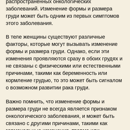
распространенных онкологических
заболеваний. Изменение формы и размера
груди может быть одним из первых симптомов
этого заболевания.
В теле женщины существуют различные
факторы, которые могут вызывать изменение
формы и размера груди. Однако, если эти
изменения проявляются сразу в обоих грудях и
не связаны с физическими или естественными
причинами, такими как беременность или
кормление грудью, то это может быть сигналом
о возможном развитии рака груди.
Важно помнить, что изменение формы и
размера груди не всегда является признаком
онкологического заболевания, и может быть
связано с другими причинами, такими как
гормональные изменения, травма или