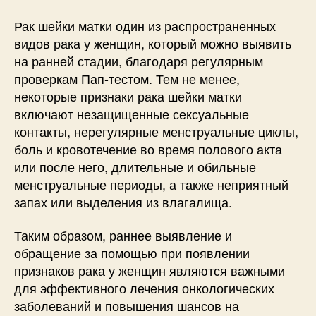
Рак шейки матки один из распространенных
видов рака у женщин, который можно выявить
на ранней стадии, благодаря регулярным
проверкам Пап-тестом. Тем не менее,
некоторые признаки рака шейки матки
включают незащищенные сексуальные
контакты, нерегулярные менструальные циклы,
боль и кровотечение во время полового акта
или после него, длительные и обильные
менструальные периоды, а также неприятный
запах или выделения из влагалища.
Таким образом, раннее выявление и
обращение за помощью при появлении
признаков рака у женщин являются важными
для эффективного лечения онкологических
заболеваний и повышения шансов на