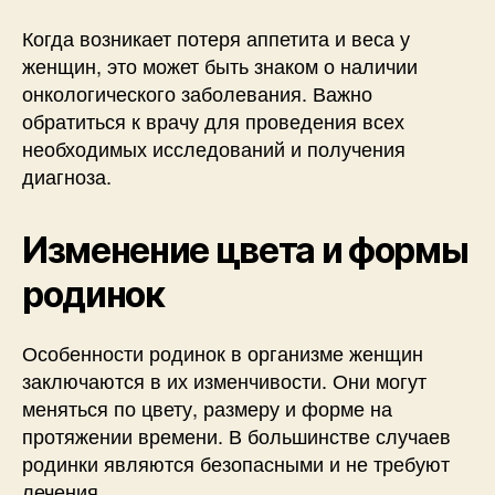
Когда возникает потеря аппетита и веса у
женщин, это может быть знаком о наличии
онкологического заболевания. Важно
обратиться к врачу для проведения всех
необходимых исследований и получения
диагноза.
Изменение цвета и формы
родинок
Особенности родинок в организме женщин
заключаются в их изменчивости. Они могут
меняться по цвету, размеру и форме на
протяжении времени. В большинстве случаев
родинки являются безопасными и не требуют
лечения.