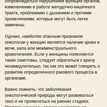
сопровождаться нарушением функций органов,
изменениями в работе желудочно-кишечного
тракта, проблемами с дыханием и прочими
проявлениями, которые могут быть легко
замечены.
Однако, наиболее опасным признаком
онкологии у женщин является наличие крови в
моче, кала или межменструального
кровотечения. Если у женщины появляются
такие симптомы, следует обратиться к врачу
незамедлительно, так как это может говорить о
развитии определенного ракового процесса в
организме.
Важно помнить, что заболевания
онкологической природы могут развиваться
тихо и не проявляться на ранних стадиях.
Поэтому женщины должны внимательно