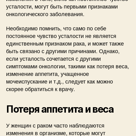
усталости, могут быть первыми признаками
онкологического заболевания.
Необходимо помнить, что само по себе
постоянное чувство усталости не является
единственным признаком рака, и может также
быть связано с другими причинами. Однако,
если усталость сочетается с другими
симптомами онкологии, такими как потеря веса,
изменение аппетита, учащенное
мочеиспускание и т.д., следует как можно
скорее обратиться к врачу.
Потеря аппетита и веса
У женщин с раком часто наблюдаются
изменения в организме, которые могут