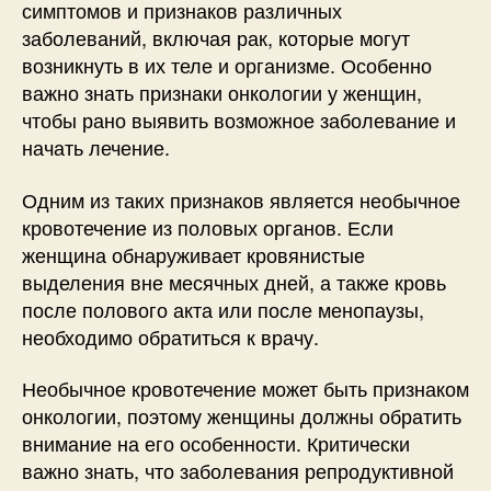
симптомов и признаков различных
заболеваний, включая рак, которые могут
возникнуть в их теле и организме. Особенно
важно знать признаки онкологии у женщин,
чтобы рано выявить возможное заболевание и
начать лечение.
Одним из таких признаков является необычное
кровотечение из половых органов. Если
женщина обнаруживает кровянистые
выделения вне месячных дней, а также кровь
после полового акта или после менопаузы,
необходимо обратиться к врачу.
Необычное кровотечение может быть признаком
онкологии, поэтому женщины должны обратить
внимание на его особенности. Критически
важно знать, что заболевания репродуктивной