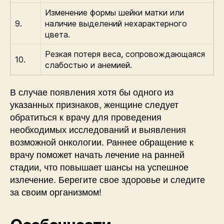
Изменение формы шейки матки или
9.
наличие выделений нехарактерного
цвета.
Резкая потеря веса, сопровождающаяся
10.
слабостью и анемией.
В случае появления хотя бы одного из
указанных признаков, женщине следует
обратиться к врачу для проведения
необходимых исследований и выявления
возможной онкологии. Раннее обращение к
врачу поможет начать лечение на ранней
стадии, что повышает шансы на успешное
излечение. Берегите свое здоровье и следите
за своим организмом!