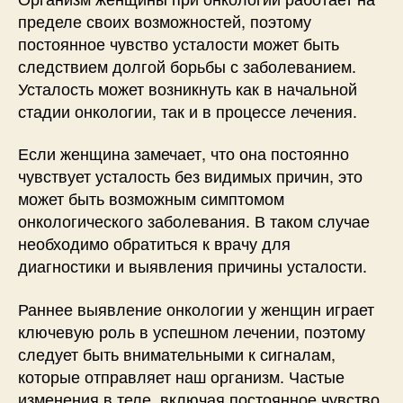
пределе своих возможностей, поэтому
постоянное чувство усталости может быть
следствием долгой борьбы с заболеванием.
Усталость может возникнуть как в начальной
стадии онкологии, так и в процессе лечения.
Если женщина замечает, что она постоянно
чувствует усталость без видимых причин, это
может быть возможным симптомом
онкологического заболевания. В таком случае
необходимо обратиться к врачу для
диагностики и выявления причины усталости.
Раннее выявление онкологии у женщин играет
ключевую роль в успешном лечении, поэтому
следует быть внимательными к сигналам,
которые отправляет наш организм. Частые
изменения в теле, включая постоянное чувство