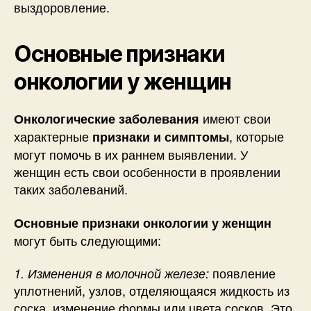
выздоровление.
Основные признаки
онкологии у женщин
имеют свои
Онкологические заболевания
характерные
, которые
признаки и симптомы
могут помочь в их раннем выявлении. У
женщин есть свои особенности в проявлении
таких заболеваний.
Основные признаки онкологии у женщин
могут быть следующими:
появление
1. Изменения в молочной железе:
уплотнений, узлов, отделяющаяся жидкость из
соска, изменение формы или цвета сосков. Это