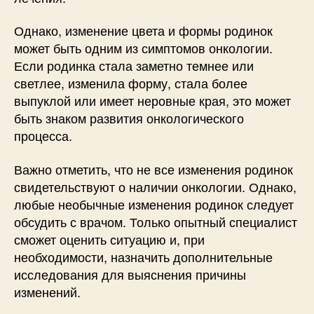
Однако, изменение цвета и формы родинок
может быть одним из симптомов онкологии.
Если родинка стала заметно темнее или
светлее, изменила форму, стала более
выпуклой или имеет неровные края, это может
быть знаком развития онкологического
процесса.
Важно отметить, что не все изменения родинок
свидетельствуют о наличии онкологии. Однако,
любые необычные изменения родинок следует
обсудить с врачом. Только опытный специалист
сможет оценить ситуацию и, при
необходимости, назначить дополнительные
исследования для выяснения причины
изменений.