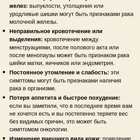
выпуклости, утолщения или
желез:
уродливые шишки могут быть признаками рака
молочной железы.
Неправильное кровотечение или
кровотечение между
выделения:
менструациями, после полового акта или
после менопаузы может быть признаком рака
шейки матки, яичников или эндометрия.
эти
Постоянное утомление и слабость:
симптомы могут быть признаками наличия
рака в организме.
Потеря аппетита и быстрое похудение:
если вы заметили, что в последнее время вам
не хочется есть и вы постепенно теряете вес
без видимых причин, это может быть
симптомом онкологии.
появление
Изменение внешнего вида кожи: