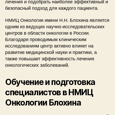
лечения и подобрать наиболее эффективный и
безопасный подход для каждого пациента.
НМИЦ Онкологии имени Н.Н. Блохина является
одним из ведущих научно-исследовательских
центров в области онкологии в России.
Благодаря проводимым клиническим
исследованиям центр активно влияет на
развитие медицинской науки и практики, а
также повышает эффективность лечения
онкологических заболеваний.
Обучение и подготовка
специалистов в НМИЦ
Онкологии Блохина