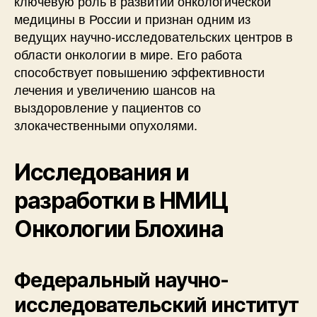
ключевую роль в развитии онкологической
медицины в России и признан одним из
ведущих научно-исследовательских центров в
области онкологии в мире. Его работа
способствует повышению эффективности
лечения и увеличению шансов на
выздоровление у пациентов со
злокачественными опухолями.
Исследования и
разработки в НМИЦ
Онкологии Блохина
Федеральный научно-
исследовательский институт