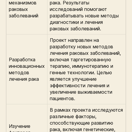
механизмов
рака. Результаты
раковых
исследований помогают
заболеваний
разрабатывать новые методы
диагностики и лечения
раковых заболеваний.
Проект направлен на
разработку новых методов
лечения раковых заболеваний,
Разработка
включая таргетированную
инновационных
терапию, иммунотерапию и
методов
генные технологии. Целью
лечения рака
является улучшение
эффективности лечения и
увеличение выживаемости
пациентов.
В рамках проекта исследуются
различные факторы,
способствующие развитию
Изучение
рака, включая генетические,