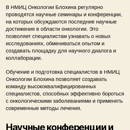
В НМИЦ Онкологии Блохина регулярно
проводятся научные семинары и конференции,
на которых обсуждаются последние научные
достижения в области онкологии. Это
позволяет специалистам узнавать о новых
исследованиях, обмениваться опытом и
создавать площадку для научного диалога и
коллаборации.
Обучение и подготовка специалистов в НМИЦ
Онкологии Блохина позволяет создавать
команду высококвалифицированных
специалистов, способных эффективно бороться
с онкологическими заболеваниями и применять
современные методы лечения.
Научные конференции и