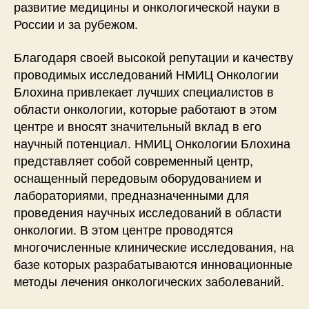
развитие медицины и онкологической науки в
России и за рубежом.
Благодаря своей высокой репутации и качеству
проводимых исследований НМИЦ Онкологии
Блохина привлекает лучших специалистов в
области онкологии, которые работают в этом
центре и вносят значительный вклад в его
научный потенциал. НМИЦ Онкологии Блохина
представляет собой современный центр,
оснащенный передовым оборудованием и
лабораториями, предназначенными для
проведения научных исследований в области
онкологии. В этом центре проводятся
многочисленные клинические исследования, на
базе которых разрабатываются инновационные
методы лечения онкологических заболеваний.