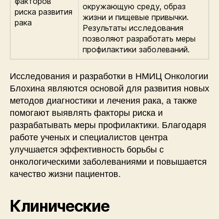
факторов
окружающую среду, образ
риска развития
жизни и пищевые привычки.
рака
Результаты исследования
позволяют разработать меры
профилактики заболеваний.
Исследования и разработки в НМИЦ Онкологии
Блохина являются основой для развития новых
методов диагностики и лечения рака, а также
помогают выявлять факторы риска и
разрабатывать меры профилактики. Благодаря
работе ученых и специалистов центра
улучшается эффективность борьбы с
онкологическими заболеваниями и повышается
качество жизни пациентов.
Клинические