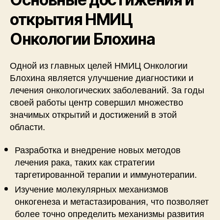
открытия НМИЦ
Онкологии Блохина
Одной из главных целей НМИЦ Онкологии
Блохина является улучшение диагностики и
лечения онкологических заболеваний. За годы
своей работы центр совершил множество
значимых открытий и достижений в этой
области.
Разработка и внедрение новых методов
лечения рака, таких как стратегии
таргетированной терапии и иммунотерапии.
Изучение молекулярных механизмов
онкогенеза и метастазирования, что позволяет
более точно определить механизмы развития