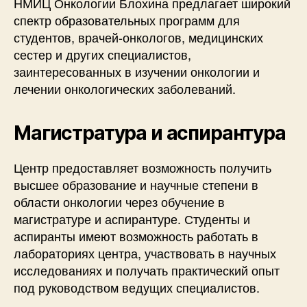
НМИЦ Онкологии Блохина предлагает широкий
спектр образовательных программ для
студентов, врачей-онкологов, медицинских
сестер и других специалистов,
заинтересованных в изучении онкологии и
лечении онкологических заболеваний.
Магистратура и аспирантура
Центр предоставляет возможность получить
высшее образование и научные степени в
области онкологии через обучение в
магистратуре и аспирантуре. Студенты и
аспиранты имеют возможность работать в
лабораториях центра, участвовать в научных
исследованиях и получать практический опыт
под руководством ведущих специалистов.