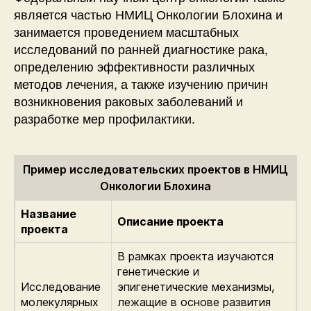
является частью НМИЦ Онкологии Блохина и
занимается проведением масштабных
исследований по ранней диагностике рака,
определению эффективности различных
методов лечения, а также изучению причин
возникновения раковых заболеваний и
разработке мер профилактики.
Пример исследовательских проектов в НМИЦ
Онкологии Блохина
Название
Описание проекта
проекта
В рамках проекта изучаются
генетические и
Исследование
эпигенетические механизмы,
молекулярных
лежащие в основе развития