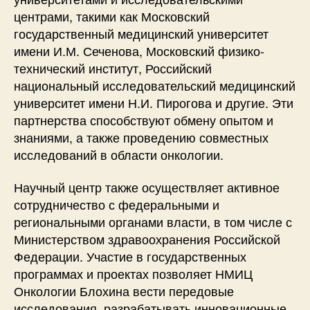
центрами, такими как Московский
государственный медицинский университет
имени И.М. Сеченова, Московский физико-
технический институт, Российский
национальный исследовательский медицинский
университет имени Н.И. Пирогова и другие. Эти
партнерства способствуют обмену опытом и
знаниями, а также проведению совместных
исследований в области онкологии.
Научный центр также осуществляет активное
сотрудничество с федеральными и
региональными органами власти, в том числе с
Министерством здравоохранения Российской
Федерации. Участие в государственных
программах и проектах позволяет НМИЦ
Онкологии Блохина вести передовые
исследования, разрабатывать инновационные