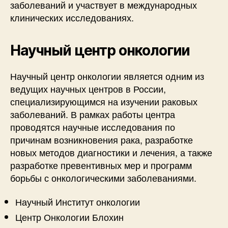
заболеваний и участвует в международных
клинических исследованиях.
Научный центр онкологии
Научный центр онкологии является одним из
ведущих научных центров в России,
специализирующимся на изучении раковых
заболеваний. В рамках работы центра
проводятся научные исследования по
причинам возникновения рака, разработке
новых методов диагностики и лечения, а также
разработке превентивных мер и программ
борьбы с онкологическими заболеваниями.
Научный Институт онкологии
Центр Онкологии Блохин