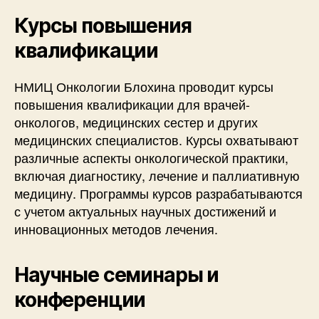
Курсы повышения
квалификации
НМИЦ Онкологии Блохина проводит курсы
повышения квалификации для врачей-
онкологов, медицинских сестер и других
медицинских специалистов. Курсы охватывают
различные аспекты онкологической практики,
включая диагностику, лечение и паллиативную
медицину. Программы курсов разрабатываются
с учетом актуальных научных достижений и
инновационных методов лечения.
Научные семинары и
конференции