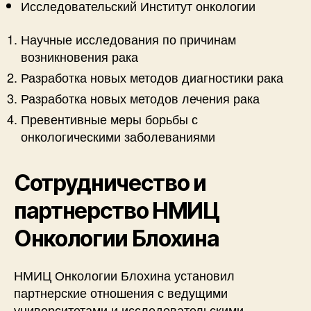
Исследовательский Институт онкологии
Научные исследования по причинам
возникновения рака
Разработка новых методов диагностики рака
Разработка новых методов лечения рака
Превентивные меры борьбы с
онкологическими заболеваниями
Сотрудничество и
партнерство НМИЦ
Онкологии Блохина
НМИЦ Онкологии Блохина установил
партнерские отношения с ведущими
университетами и исследовательскими