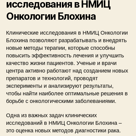
исследования в НМИЦ
Онкологии Блохина
Клинические исследования в НМИЦ Онкологии
Блохина позволяют разрабатывать и внедрять
новые методы терапии, которые способны
повысить эффективность лечения и улучшить
качество жизни пациентов. Ученые и врачи
центра активно работают над созданием новых
препаратов и технологий, проводят
эксперименты и анализируют результаты,
чтобы найти наиболее оптимальные решения в
борьбе с онкологическими заболеваниями.
Одна из важных задач клинических
исследований в НМИЦ Онкологии Блохина –
это оценка новых методов диагностики рака.