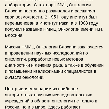
лаборатория. С тех пор НМИЦ Онкологии
Блохина постоянно развивался и расширял
свои возможности. В 1951 году институт был
переименован в Институт Рака, а в 1968 году
получил название НМИЦ Онкологии имени Н.Н.
Блохина.
Миссия НМИЦ Онкологии Блохина заключается
в проведении научных исследований по
онкологии, разработке новых методов
диагностики и лечения рака, а также в обучении
и повышении квалификации специалистов в
области онкологии.
Центр является одним из наиболее
авторитетных научных исследовательских
учреждений в области онкологии не только в
России, но и в мире. Здесь работают