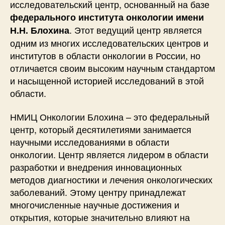
исследовательский центр, основанный на базе
федерального института онкологии имени
. Этот ведущий центр является
Н.Н. Блохина
одним из многих исследовательских центров и
институтов в области онкологии в России, но
отличается своим высоким научным стандартом
и насыщенной историей исследований в этой
области.
НМИЦ Онкологии Блохина – это федеральный
центр, который десятилетиями занимается
научными исследованиями в области
онкологии. Центр является лидером в области
разработки и внедрения инновационных
методов диагностики и лечения онкологических
заболеваний. Этому центру принадлежат
многочисленные научные достижения и
открытия, которые значительно влияют на