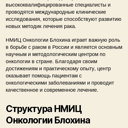
высококвалифицированные специалисты и
проводятся международные клинические
исследования, которые способствуют развитию
новых методик лечения рака.
НМИЦ Онкологии Блохина играет важную роль
в борьбе с раком в России и является основным
научным и методологическим центром по
онкологии в стране. Благодаря своим
достижениям и практическому опыту, центр
оказывает помощь пациентам с
онкологическими заболеваниями и проводит
качественное и современное лечение.
Структура НМИЦ
Онкологии Блохина