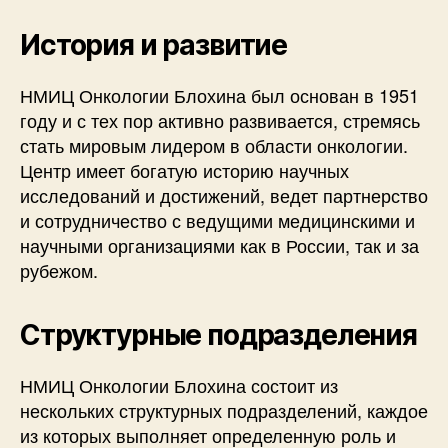
История и развитие
НМИЦ Онкологии Блохина был основан в 1951
году и с тех пор активно развивается, стремясь
стать мировым лидером в области онкологии.
Центр имеет богатую историю научных
исследований и достижений, ведет партнерство
и сотрудничество с ведущими медицинскими и
научными организациями как в России, так и за
рубежом.
Структурные подразделения
НМИЦ Онкологии Блохина состоит из
нескольких структурных подразделений, каждое
из которых выполняет определенную роль и