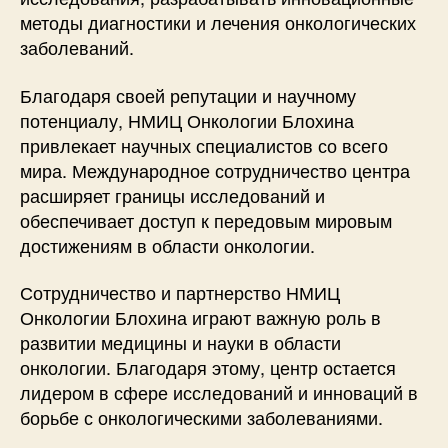
методы диагностики и лечения онкологических
заболеваний.
Благодаря своей репутации и научному
потенциалу, НМИЦ Онкологии Блохина
привлекает научных специалистов со всего
мира. Международное сотрудничество центра
расширяет границы исследований и
обеспечивает доступ к передовым мировым
достижениям в области онкологии.
Сотрудничество и партнерство НМИЦ
Онкологии Блохина играют важную роль в
развитии медицины и науки в области
онкологии. Благодаря этому, центр остается
лидером в сфере исследований и инноваций в
борьбе с онкологическими заболеваниями.