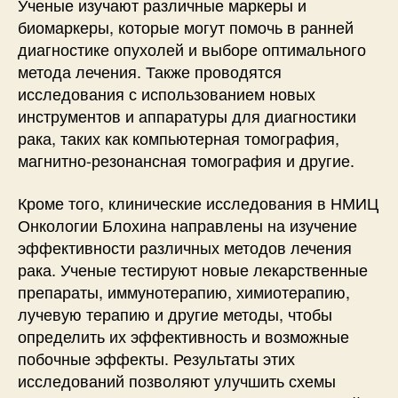
Ученые изучают различные маркеры и
биомаркеры, которые могут помочь в ранней
диагностике опухолей и выборе оптимального
метода лечения. Также проводятся
исследования с использованием новых
инструментов и аппаратуры для диагностики
рака, таких как компьютерная томография,
магнитно-резонансная томография и другие.
Кроме того, клинические исследования в НМИЦ
Онкологии Блохина направлены на изучение
эффективности различных методов лечения
рака. Ученые тестируют новые лекарственные
препараты, иммунотерапию, химиотерапию,
лучевую терапию и другие методы, чтобы
определить их эффективность и возможные
побочные эффекты. Результаты этих
исследований позволяют улучшить схемы