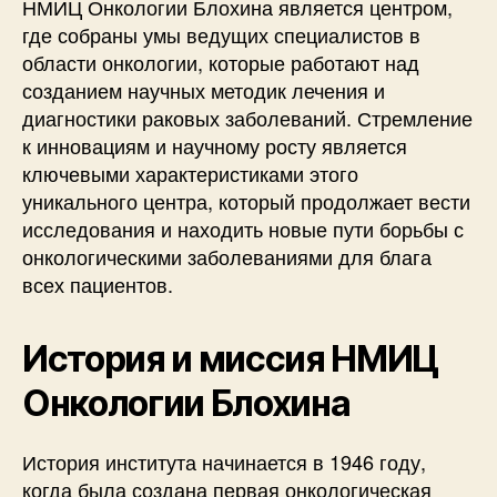
НМИЦ Онкологии Блохина является центром,
где собраны умы ведущих специалистов в
области онкологии, которые работают над
созданием научных методик лечения и
диагностики раковых заболеваний. Стремление
к инновациям и научному росту является
ключевыми характеристиками этого
уникального центра, который продолжает вести
исследования и находить новые пути борьбы с
онкологическими заболеваниями для блага
всех пациентов.
История и миссия НМИЦ
Онкологии Блохина
История института начинается в 1946 году,
когда была создана первая онкологическая