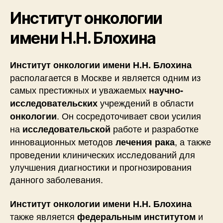
Институт онкологии
имени Н.Н. Блохина
Институт онкологии имени Н.Н. Блохина
располагается в Москве и является одним из
самых престижных и уважаемых
научно-
учреждений в области
исследовательских
. Он сосредоточивает свои усилия
онкологии
на
работе и разработке
исследовательской
инновационных методов
, а также
лечения рака
проведении клинических исследований для
улучшения диагностики и прогнозирования
данного заболевания.
Институт онкологии имени Н.Н. Блохина
также является
и
федеральным
институтом