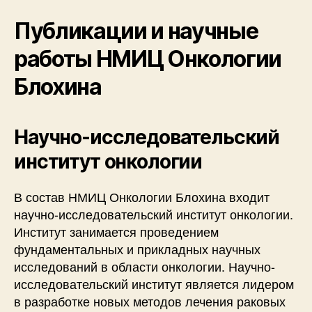
Публикации и научные
работы НМИЦ Онкологии
Блохина
Научно-исследовательский
институт онкологии
В состав НМИЦ Онкологии Блохина входит
научно-исследовательский институт онкологии.
Институт занимается проведением
фундаментальных и прикладных научных
исследований в области онкологии. Научно-
исследовательский институт является лидером
в разработке новых методов лечения раковых