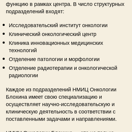
функцию в рамках центра. В число структурных
подразделений входят:
Исследовательский институт онкологии
Клинический онкологический центр
Клиника инновационных медицинских
технологий
Отделение патологии и морфологии
Отделение радиотерапии и онкологической
радиологии
Каждое из подразделений НМИЦ Онкологии
Блохина имеет свою специализацию и
осуществляет научно-исследовательскую и
клиническую деятельность в соответствии с
поставленными задачами и направлениями.