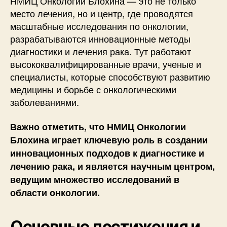
НМИЦ Онкологии Блохина — это не только
место лечения, но и центр, где проводятся
масштабные исследования по онкологии,
разрабатываются инновационные методы
диагностики и лечения рака. Тут работают
высококвалифицированные врачи, ученые и
специалисты, которые способствуют развитию
медицины и борьбе с онкологическими
заболеваниями.
Важно отметить, что НМИЦ Онкологии
Блохина играет ключевую роль в создании
инновационных подходов к диагностике и
лечению рака, и является научным центром,
ведущим множество исследований в
области онкологии.
Основные достижения и