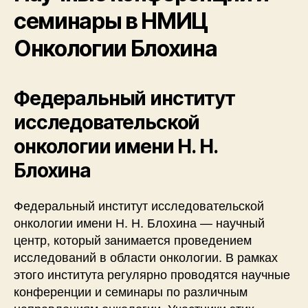
семинары в НМИЦ
Онкологии Блохина
Федеральный институт
исследовательской
онкологии имени Н. Н.
Блохина
Федеральный институт исследовательской
онкологии имени Н. Н. Блохина — научный
центр, который занимается проведением
исследований в области онкологии. В рамках
этого института регулярно проводятся научные
конференции и семинары по различным
направлениям онкологии. Участники этих