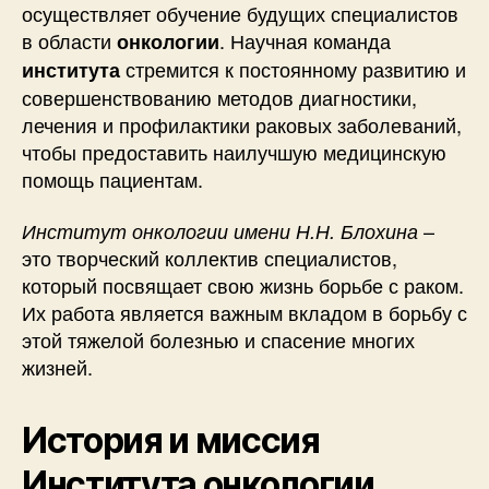
осуществляет обучение будущих специалистов
в области
. Научная команда
онкологии
стремится к постоянному развитию и
института
совершенствованию методов диагностики,
лечения и профилактики раковых заболеваний,
чтобы предоставить наилучшую медицинскую
помощь пациентам.
–
Институт онкологии имени Н.Н. Блохина
это творческий коллектив специалистов,
который посвящает свою жизнь борьбе с раком.
Их работа является важным вкладом в борьбу с
этой тяжелой болезнью и спасение многих
жизней.
История и миссия
Института онкологии