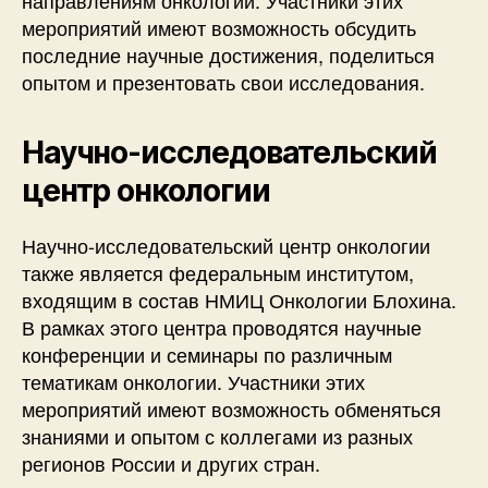
мероприятий имеют возможность обсудить
последние научные достижения, поделиться
опытом и презентовать свои исследования.
Научно-исследовательский
центр онкологии
Научно-исследовательский центр онкологии
также является федеральным институтом,
входящим в состав НМИЦ Онкологии Блохина.
В рамках этого центра проводятся научные
конференции и семинары по различным
тематикам онкологии. Участники этих
мероприятий имеют возможность обменяться
знаниями и опытом с коллегами из разных
регионов России и других стран.