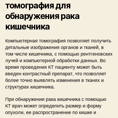
томография для
обнаружения рака
кишечника
Компьютерная томография позволяет получить
детальные изображения органов и тканей, в
том числе кишечника, с помощью рентгеновских
лучей и компьютерной обработки данных. Во
время проведения КТ пациенту может быть
введен контрастный препарат, что позволяет
более точно выявлять изменения в тканях и
структурах кишечника.
При обнаружении рака кишечника с помощью
КТ врач может определить размер и форму
опухоли, ее распространение по кишке и