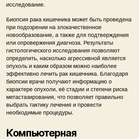
исследование.
Биопсия рака кишечника может быть проведена
при подозрении на злокачественное
новообразование, а также для подтверждения
или опровержения диагноза. Результаты
гистологического исследования позволяют
определить, насколько агрессивной является
опухоль и каким образом можно наиболее
эффективно лечить рак кишечника. Благодаря
биопсии врачи получают информацию о
характере опухоли, её стадии и степени риска
метастазирования, что позволяет правильно
выбрать тактику лечения и провести
необходимые процедуры.
Компьютерная