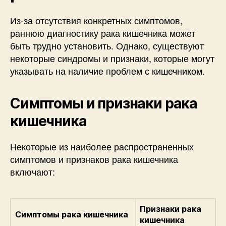
Из-за отсутствия конкретных симптомов,
раннюю диагностику рака кишечника может
быть трудно установить. Однако, существуют
некоторые синдромы и признаки, которые могут
указывать на наличие проблем с кишечником.
Симптомы и признаки рака
кишечника
Некоторые из наиболее распространенных
симптомов и признаков рака кишечника
включают:
Признаки рака
Симптомы рака кишечника
кишечника