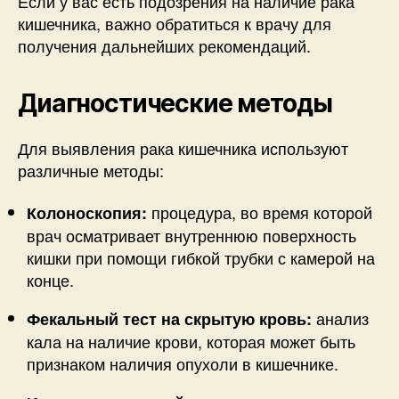
Если у вас есть подозрения на наличие рака
кишечника, важно обратиться к врачу для
получения дальнейших рекомендаций.
Диагностические методы
Для выявления рака кишечника используют
различные методы:
процедура, во время которой
Колоноскопия:
врач осматривает внутреннюю поверхность
кишки при помощи гибкой трубки с камерой на
конце.
анализ
Фекальный тест на скрытую кровь:
кала на наличие крови, которая может быть
признаком наличия опухоли в кишечнике.