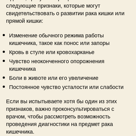
следующие признаки, которые могут
свидетельствовать о развитии рака кишки или
прямой кишки:
Изменение обычного режима работы
кишечника, такое как понос или запоры
Кровь в стуле или кровохарканье
Чувство неоконченного опорожнения
кишечника
Боли в животе или его увеличение
Постоянное чувство усталости или слабости
Если вы испытываете хотя бы один из этих
признаков, важно проконсультироваться с
врачом, чтобы рассмотреть возможность
проведения диагностики на предмет рака
кишечника.