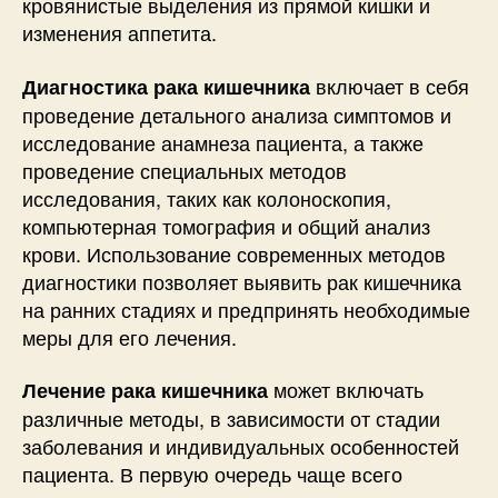
кровянистые выделения из прямой кишки и
изменения аппетита.
включает в себя
Диагностика рака кишечника
проведение детального анализа симптомов и
исследование анамнеза пациента, а также
проведение специальных методов
исследования, таких как колоноскопия,
компьютерная томография и общий анализ
крови. Использование современных методов
диагностики позволяет выявить рак кишечника
на ранних стадиях и предпринять необходимые
меры для его лечения.
может включать
Лечение рака кишечника
различные методы, в зависимости от стадии
заболевания и индивидуальных особенностей
пациента. В первую очередь чаще всего