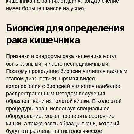
кишечника на ранних стадиях, когда лечение
имеет больше шансов на успех.
Биопсия для определения
рака кишечника
Признаки и синдромы рака кишечника могут
быть разными, и часто неспецифичными.
Поэтому проведение биопсии является важным
этапом диагностики. Прямая видео-
колоноскопия с биопсией является наиболее
распространенным методом получения
образцов ткани из толстой кишки. В ходе этой
процедуры врач, используя специальное
оборудование, может проверить состояние
кишки, а также взять образцы ткани, который
будут отправлены на гистологическое