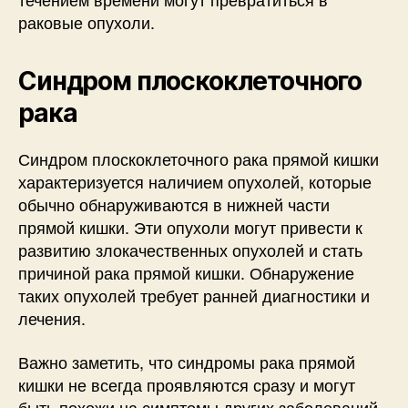
раковые опухоли.
Синдром плоскоклеточного
рака
Синдром плоскоклеточного рака прямой кишки
характеризуется наличием опухолей, которые
обычно обнаруживаются в нижней части
прямой кишки. Эти опухоли могут привести к
развитию злокачественных опухолей и стать
причиной рака прямой кишки. Обнаружение
таких опухолей требует ранней диагностики и
лечения.
Важно заметить, что синдромы рака прямой
кишки не всегда проявляются сразу и могут
быть похожи на симптомы других заболеваний.