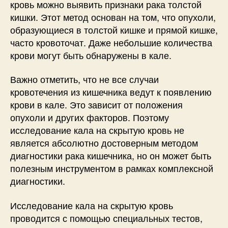
кровь можно выявить признаки рака толстой
кишки. Этот метод основан на том, что опухоли,
образующиеся в толстой кишке и прямой кишке,
часто кровоточат. Даже небольшие количества
крови могут быть обнаружены в кале.
Важно отметить, что не все случаи
кровотечения из кишечника ведут к появлению
крови в кале. Это зависит от положения
опухоли и других факторов. Поэтому
исследование кала на скрытую кровь не
является абсолютно достоверным методом
диагностики рака кишечника, но он может быть
полезным инструментом в рамках комплексной
диагностики.
Исследование кала на скрытую кровь
проводится с помощью специальных тестов,