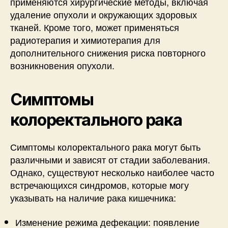
применяются хирургические методы, включая
удаление опухоли и окружающих здоровых
тканей. Кроме того, может применяться
радиотерапия и химиотерапия для
дополнительного снижения риска повторного
возникновения опухоли.
Симптомы
колоректального рака
Симптомы колоректального рака могут быть
различными и зависят от стадии заболевания.
Однако, существуют несколько наиболее часто
встречающихся синдромов, которые могу
указывать на наличие рака кишечника:
Изменение режима дефекации: появление