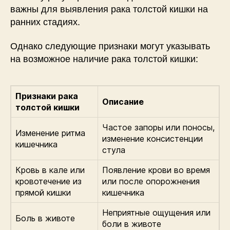
важны для выявления рака толстой кишки на
ранних стадиях.
Однако следующие признаки могут указывать
на возможное наличие рака толстой кишки:
Признаки рака
Описание
толстой кишки
Частое запоры или поносы,
Изменение ритма
изменение консистенции
кишечника
стула
Кровь в кале или
Появление крови во время
кровотечение из
или после опорожнения
прямой кишки
кишечника
Неприятные ощущения или
Боль в животе
боли в животе