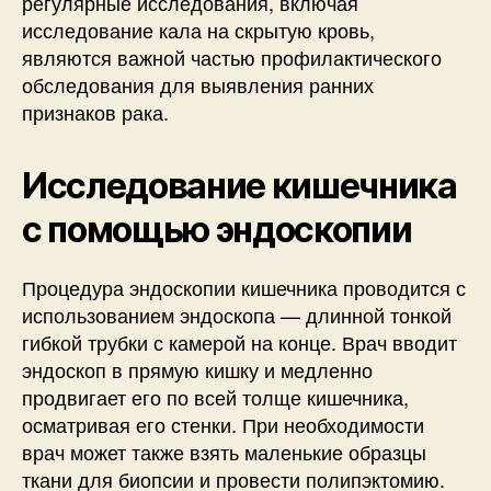
регулярные исследования, включая
исследование кала на скрытую кровь,
являются важной частью профилактического
обследования для выявления ранних
признаков рака.
Исследование кишечника
с помощью эндоскопии
Процедура эндоскопии кишечника проводится с
использованием эндоскопа — длинной тонкой
гибкой трубки с камерой на конце. Врач вводит
эндоскоп в прямую кишку и медленно
продвигает его по всей толще кишечника,
осматривая его стенки. При необходимости
врач может также взять маленькие образцы
ткани для биопсии и провести полипэктомию.