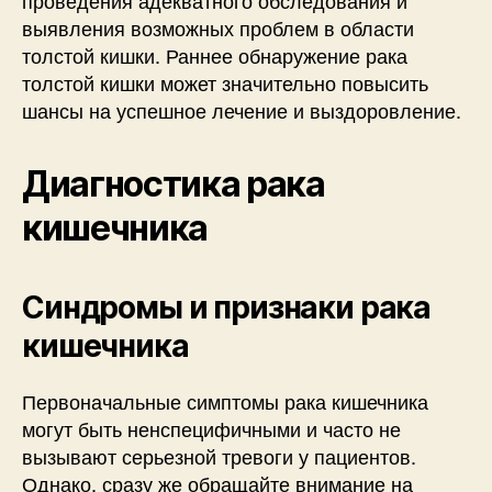
проведения адекватного обследования и
выявления возможных проблем в области
толстой кишки. Раннее обнаружение рака
толстой кишки может значительно повысить
шансы на успешное лечение и выздоровление.
Диагностика рака
кишечника
Синдромы и признаки рака
кишечника
Первоначальные симптомы рака кишечника
могут быть ненспецифичными и часто не
вызывают серьезной тревоги у пациентов.
Однако, сразу же обращайте внимание на