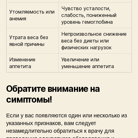
Чувство усталости,
Утомляемость или
слабость, пониженный
анемия
уровень гемоглобина
Непроизвольное снижение
Утрата веса без
веса без диеты или
явной причины
физических нагрузок
Изменение
Увеличение или
аппетита
уменьшение аппетита
Обратите внимание на
симптомы!
Если у вас появляются один или несколько из
указанных признаков, вам следует
незамедлительно обратиться к врачу для