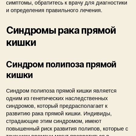
симптомы, обратитесь к врачу для диагностики
и определения правильного лечения.
Синдромы рака прямой
кишки
Синдром полипоза прямой
кишки
Синдром полипоза прямой кишки является
одним из генетических наследственных
синдромов, который предрасполагает к
развитию рака прямой кишки. Индивиды,
страдающие этим синдромом, имеют
повышенный риск развития полипов, которые с
течением времени могут превратиться в