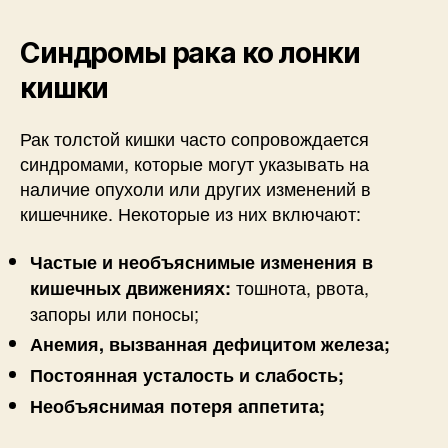
Синдромы рака ко лонки
кишки
Рак толстой кишки часто сопровождается
синдромами, которые могут указывать на
наличие опухоли или других изменений в
кишечнике. Некоторые из них включают:
Частые и необъяснимые изменения в
тошнота, рвота,
кишечных движениях:
запоры или поносы;
Анемия, вызванная дефицитом железа;
Постоянная усталость и слабость;
Необъяснимая потеря аппетита;