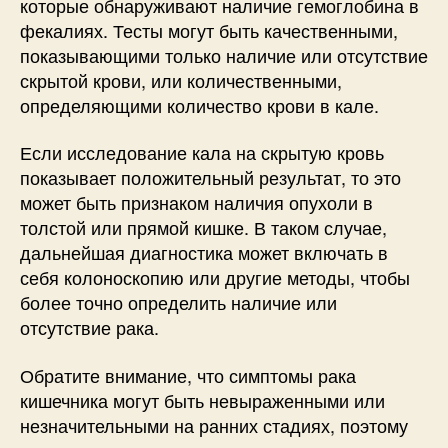
которые обнаруживают наличие гемоглобина в
фекалиях. Тесты могут быть качественными,
показывающими только наличие или отсутствие
скрытой крови, или количественными,
определяющими количество крови в кале.
Если исследование кала на скрытую кровь
показывает положительный результат, то это
может быть признаком наличия опухоли в
толстой или прямой кишке. В таком случае,
дальнейшая диагностика может включать в
себя колоноскопию или другие методы, чтобы
более точно определить наличие или
отсутствие рака.
Обратите внимание, что симптомы рака
кишечника могут быть невыраженными или
незначительными на ранних стадиях, поэтому