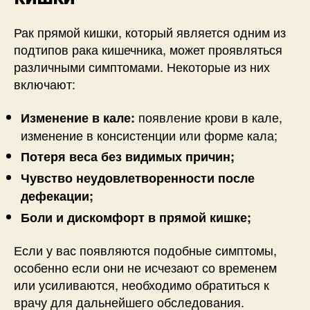
Рак прямой кишки, который является одним из
подтипов рака кишечника, может проявляться
различными симптомами. Некоторые из них
включают:
появление крови в кале,
Изменение в кале:
изменение в консистенции или форме кала;
Потеря веса без видимых причин;
Чувство неудовлетворенности после
дефекации;
Боли и дискомфорт в прямой кишке;
Если у вас появляются подобные симптомы,
особенно если они не исчезают со временем
или усиливаются, необходимо обратиться к
врачу для дальнейшего обследования.