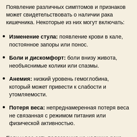
Появление различных симптомов и признаков
может свидетельствовать о наличии рака
кишечника. Некоторые из них могут включать:
появление крови в кале,
Изменение стула:
постоянное запоры или понос.
боли внизу живота,
Боли и дискомфорт:
необъяснимые колики или спазмы.
низкий уровень гемоглобина,
Анемия:
который может привести к слабости и
утомляемости.
непреднамеренная потеря веса
Потеря веса:
не связанная с режимом питания или
физической активностью.