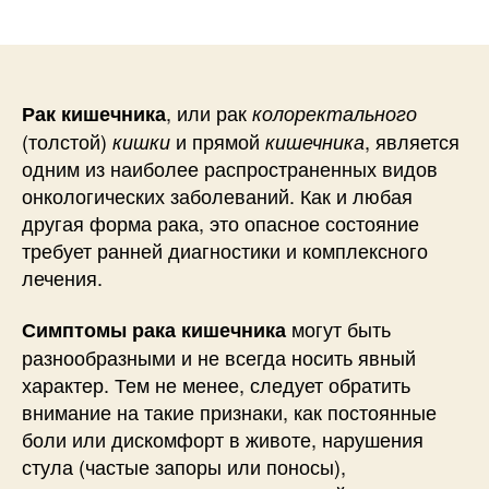
записи
записи
, или рак
Рак кишечника
колоректального
(толстой)
и прямой
, является
кишки
кишечника
одним из наиболее распространенных видов
онкологических заболеваний. Как и любая
другая форма рака, это опасное состояние
требует ранней диагностики и комплексного
лечения.
могут быть
Симптомы рака кишечника
разнообразными и не всегда носить явный
характер. Тем не менее, следует обратить
внимание на такие признаки, как постоянные
боли или дискомфорт в животе, нарушения
стула (частые запоры или поносы),