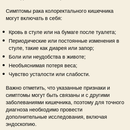
Симптомы рака колоректального кишечника
могут включать в себя:
Кровь в стуле или на бумаге после туалета;
Периодические или постоянные изменения в
стуле, такие как диарея или запор;
Боли или неудобства в животе;
Необъяснимая потеря веса;
Чувство усталости или слабости.
Важно отметить, что указанные признаки и
симптомы могут быть связаны и с другими
заболеваниями кишечника, поэтому для точного
диагноза необходимо провести
дополнительные исследования, включая
эндоскопию.