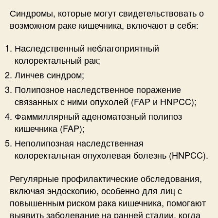
Синдромы, которые могут свидетельствовать о
возможном раке кишечника, включают в себя:
Наследственный неблагоприятный
колоректальный рак;
Линчев синдром;
Полипозное наследственное поражение
связанных с ними опухолей (FAP и HNPCC);
Фаммиллярный аденоматозный полипоз
кишечника (FAP);
Неполипозная наследственная
колоректальная опухолевая болезнь (HNPCC).
Регулярные профилактические обследования,
включая эндоскопию, особенно для лиц с
повышенным риском рака кишечника, помогают
выявить заболевание на ранней стадии, когда