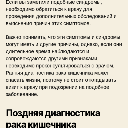
Если вы заметили подобные синдромы,
необходимо обратиться к врачу для
проведения дополнительных обследований и
выяснения причин этих симптомов.
Важно понимать, что эти симптомы и синдромы
могут иметь и другие причины, однако, если они
длительное время наблюдаются и
сопровождаются другими признаками,
необходимо проконсультироваться с врачом.
Ранняя диагностика рака кишечника может
спасать жизни, поэтому не стоит откладывать
визит к врачу при подозрении на подобное
заболевание.
Поздняя диагностика
рака кишечника