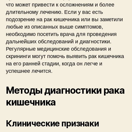
что может привести к осложнениям и более
длительному лечению. Если у вас есть
подозрение на рак кишечника или вы заметили
любые из описанных выше симптомов,
необходимо посетить врача для проведения
дальнейших обследований и диагностики.
Регулярные медицинские обследования и
скрининги могут помочь выявить рак кишечника
на его ранней стадии, когда он легче и
успешнее лечится.
Методы диагностики рака
кишечника
Клинические признаки