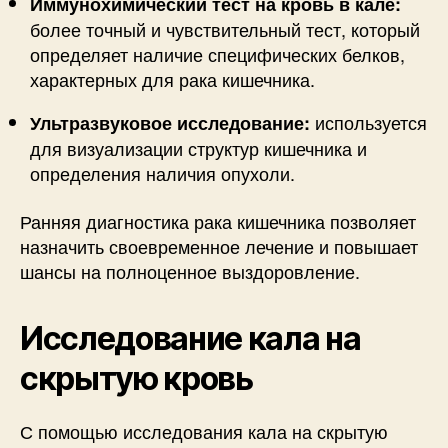
Иммунохимический тест на кровь в кале:
более точный и чувствительный тест, который
определяет наличие специфических белков,
характерных для рака кишечника.
используется
Ультразвуковое исследование:
для визуализации структур кишечника и
определения наличия опухоли.
Ранняя диагностика рака кишечника позволяет
назначить своевременное лечение и повышает
шансы на полноценное выздоровление.
Исследование кала на
скрытую кровь
С помощью исследования кала на скрытую