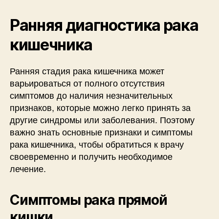
Ранняя диагностика рака
кишечника
Ранняя стадия рака кишечника может
варьироваться от полного отсутствия
симптомов до наличия незначительных
признаков, которые можно легко принять за
другие синдромы или заболевания. Поэтому
важно знать основные признаки и симптомы
рака кишечника, чтобы обратиться к врачу
своевременно и получить необходимое
лечение.
Симптомы рака прямой
кишки