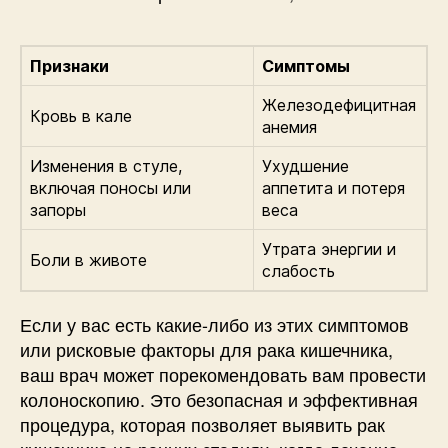
Признаки
Симптомы
Железодефицитная
Кровь в кале
анемия
Изменения в стуле,
Ухудшение
включая поносы или
аппетита и потеря
запоры
веса
Утрата энергии и
Боли в животе
слабость
Если у вас есть какие-либо из этих симптомов
или рисковые факторы для рака кишечника,
ваш врач может порекомендовать вам провести
колоноскопию. Это безопасная и эффективная
процедура, которая позволяет выявить рак