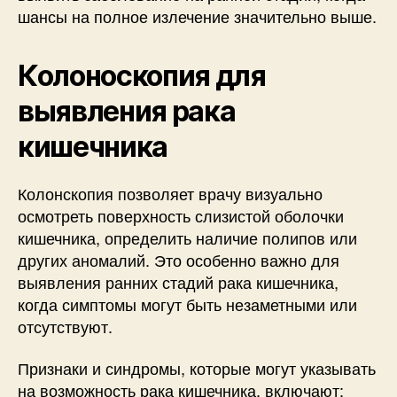
шансы на полное излечение значительно выше.
Колоноскопия для
выявления рака
кишечника
Колонскопия позволяет врачу визуально
осмотреть поверхность слизистой оболочки
кишечника, определить наличие полипов или
других аномалий. Это особенно важно для
выявления ранних стадий рака кишечника,
когда симптомы могут быть незаметными или
отсутствуют.
Признаки и синдромы, которые могут указывать
на возможность рака кишечника, включают: