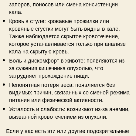
запоров, поносов или смена консистенции
кала.
Кровь в стуле: кровавые прожилки или
кровяные сгустки могут быть видны в кале.
Также наблюдается скрытое кровотечение,
которое устанавливается только при анализе
кала на скрытую кровь.
Боль и дискомфорт в животе: появляются из-
за сужения кишечника опухолью, что
затрудняет прохождение пищи.
Непонятная потеря веса: появляется без
видимых причин, связанных со сменой режима
питания или физической активности.
Усталость и слабость: возникают из-за анемии,
вызванной кровотечением из опухоли.
Если у вас есть эти или другие подозрительные