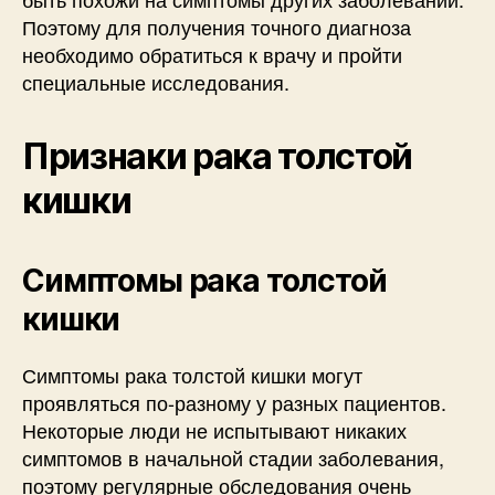
Поэтому для получения точного диагноза
необходимо обратиться к врачу и пройти
специальные исследования.
Признаки рака толстой
кишки
Симптомы рака толстой
кишки
Симптомы рака толстой кишки могут
проявляться по-разному у разных пациентов.
Некоторые люди не испытывают никаких
симптомов в начальной стадии заболевания,
поэтому регулярные обследования очень