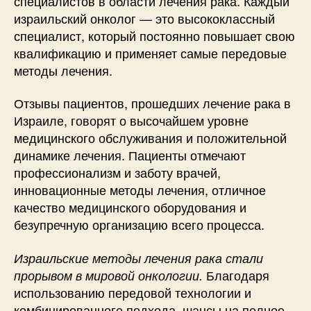
специалистов в области лечения рака. Каждый
израильский онколог — это высококлассный
специалист, который постоянно повышает свою
квалификацию и применяет самые передовые
методы лечения.
Отзывы пациентов, прошедших лечение рака в
Израиле, говорят о высочайшем уровне
медицинского обслуживания и положительной
динамике лечения. Пациенты отмечают
профессионализм и заботу врачей,
инновационные методы лечения, отличное
качество медицинского оборудования и
безупречную организацию всего процесса.
Израильские методы лечения рака стали
Благодаря
прорывом в мировой онкологии.
использованию передовой технологии и
комбинированного подхода, шансы на полное