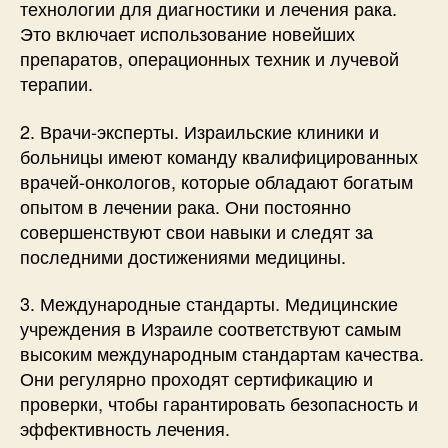
технологии для диагностики и лечения рака.
Это включает использование новейших
препаратов, операционных техник и лучевой
терапии.
2. Врачи-эксперты. Израильские клиники и
больницы имеют команду квалифицированных
врачей-онкологов, которые обладают богатым
опытом в лечении рака. Они постоянно
совершенствуют свои навыки и следят за
последними достижениями медицины.
3. Международные стандарты. Медицинские
учреждения в Израиле соответствуют самым
высоким международным стандартам качества.
Они регулярно проходят сертификацию и
проверки, чтобы гарантировать безопасность и
эффективность лечения.