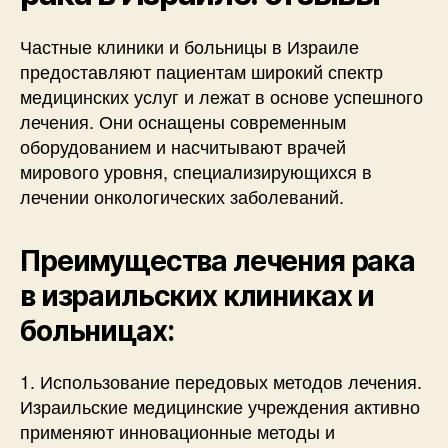
Частные клиники и больницы в Израиле
предоставляют пациентам широкий спектр
медицинских услуг и лежат в основе успешного
лечения. Они оснащены современным
оборудованием и насчитывают врачей
мирового уровня, специализирующихся в
лечении онкологических заболеваний.
Преимущества лечения рака
в израильских клиниках и
больницах:
1. Использование передовых методов лечения.
Израильские медицинские учреждения активно
применяют инновационные методы и