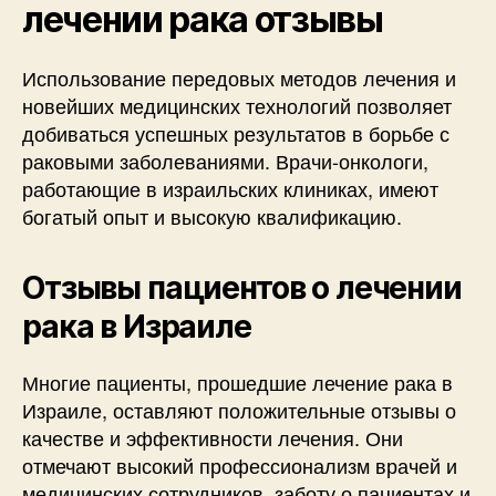
лечении рака отзывы
Использование передовых методов лечения и
новейших медицинских технологий позволяет
добиваться успешных результатов в борьбе с
раковыми заболеваниями. Врачи-онкологи,
работающие в израильских клиниках, имеют
богатый опыт и высокую квалификацию.
Отзывы пациентов о лечении
рака в Израиле
Многие пациенты, прошедшие лечение рака в
Израиле, оставляют положительные отзывы о
качестве и эффективности лечения. Они
отмечают высокий профессионализм врачей и
медицинских сотрудников, заботу о пациентах и