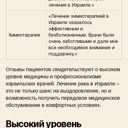
лечения в Израиле.»
«Лечение химиотерапией в
Израиле оказалось
эффективным и
Химиотерапия
безболезненным. Врачи были
очень заботливыми и дали мне
все необходимое внимание и
поддержку.»
Отзывы пациентов свидетельствуют о высоком
уровне медицины и профессионализме
израильских врачей. Лечение рака в Израиле –
это не только шанс на выздоровление, но и
возможность получить передовое медицинское
обслуживание в комфортных условиях.
Высокий уровень