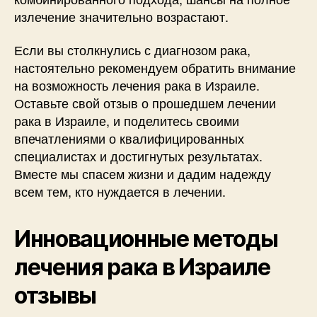
излечение значительно возрастают.
Если вы столкнулись с диагнозом рака,
настоятельно рекомендуем обратить внимание
на возможность лечения рака в Израиле.
Оставьте свой отзыв о прошедшем лечении
рака в Израиле, и поделитесь своими
впечатлениями о квалифицированных
специалистах и достигнутых результатах.
Вместе мы спасем жизни и дадим надежду
всем тем, кто нуждается в лечении.
Инновационные методы
лечения рака в Израиле
отзывы