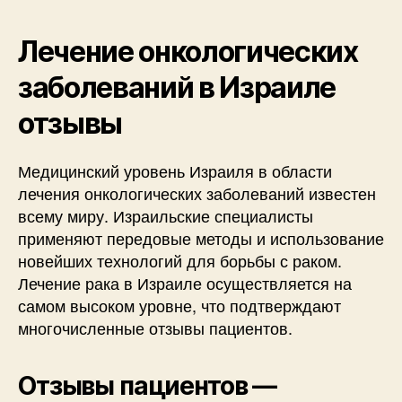
Лечение онкологических
заболеваний в Израиле
отзывы
Медицинский уровень Израиля в области
лечения онкологических заболеваний известен
всему миру. Израильские специалисты
применяют передовые методы и использование
новейших технологий для борьбы с раком.
Лечение рака в Израиле осуществляется на
самом высоком уровне, что подтверждают
многочисленные отзывы пациентов.
Отзывы пациентов —