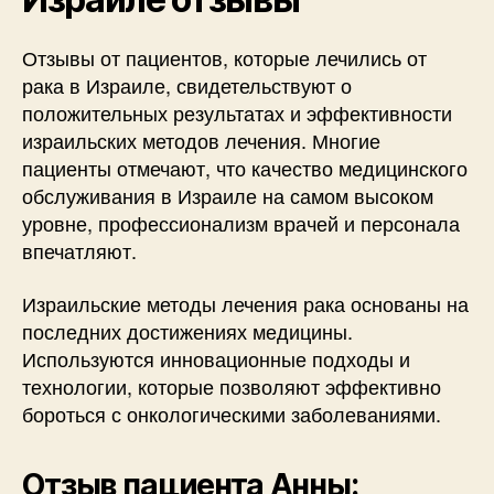
Отзывы от пациентов, которые лечились от
рака в Израиле, свидетельствуют о
положительных результатах и эффективности
израильских методов лечения. Многие
пациенты отмечают, что качество медицинского
обслуживания в Израиле на самом высоком
уровне, профессионализм врачей и персонала
впечатляют.
Израильские методы лечения рака основаны на
последних достижениях медицины.
Используются инновационные подходы и
технологии, которые позволяют эффективно
бороться с онкологическими заболеваниями.
Отзыв пациента Анны: