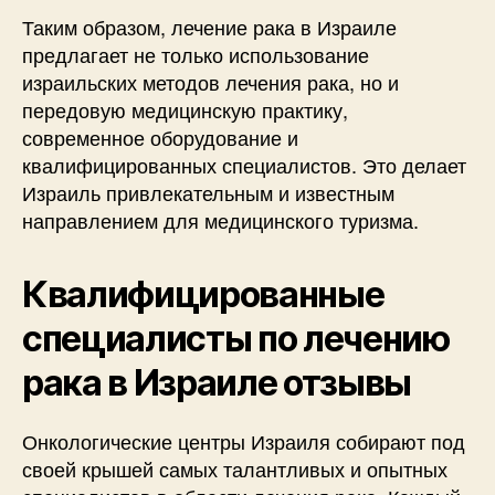
Таким образом, лечение рака в Израиле
предлагает не только использование
израильских методов лечения рака, но и
передовую медицинскую практику,
современное оборудование и
квалифицированных специалистов. Это делает
Израиль привлекательным и известным
направлением для медицинского туризма.
Квалифицированные
специалисты по лечению
рака в Израиле отзывы
Онкологические центры Израиля собирают под
своей крышей самых талантливых и опытных