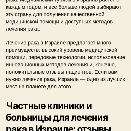
каждым годом, и все больше людей выбирают
эту страну для получения качественной
медицинской помощи и доступных методов
лечения рака.
Лечение рака в Израиле предлагает много
преимуществ: высокий уровень медицинской
помощи, передовые технологии, использование
инновационных методов лечения и, конечно,
положительные отзывы пациентов. Если вам
нужно лечение рака, Израиль — одно из лучших
мест на планете для этого.
Частные клиники и
больницы для лечения
рака в Израиле: отзывы