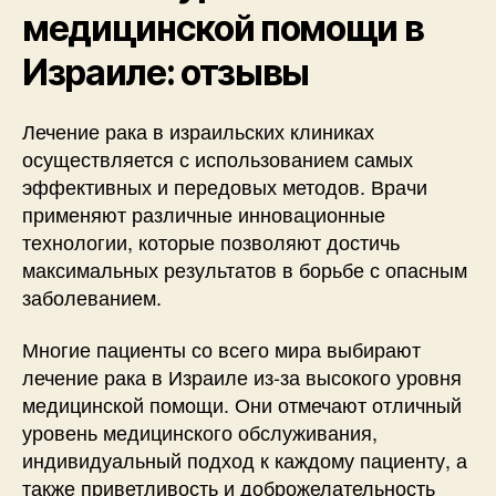
медицинской помощи в
Израиле: отзывы
Лечение рака в израильских клиниках
осуществляется с использованием самых
эффективных и передовых методов. Врачи
применяют различные инновационные
технологии, которые позволяют достичь
максимальных результатов в борьбе с опасным
заболеванием.
Многие пациенты со всего мира выбирают
лечение рака в Израиле из-за высокого уровня
медицинской помощи. Они отмечают отличный
уровень медицинского обслуживания,
индивидуальный подход к каждому пациенту, а
также приветливость и доброжелательность