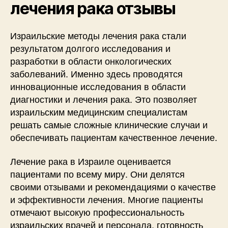
лечения рака отзывы
Израильские методы лечения рака стали
результатом долгого исследования и
разработки в области онкологических
заболеваний. Именно здесь проводятся
инновационные исследования в области
диагностики и лечения рака. Это позволяет
израильским медицинским специалистам
решать самые сложные клинические случаи и
обеспечивать пациентам качественное лечение.
Лечение рака в Израиле оценивается
пациентами по всему миру. Они делятся
своими отзывами и рекомендациями о качестве
и эффективности лечения. Многие пациенты
отмечают высокую профессиональность
израильских врачей и персонала, готовность