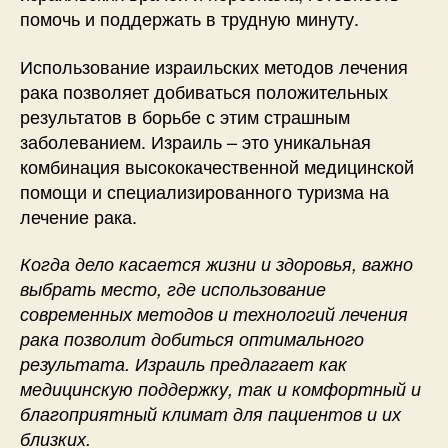
помочь и поддержать в трудную минуту.
Использование израильских методов лечения
рака позволяет добиваться положительных
результатов в борьбе с этим страшным
заболеванием. Израиль – это уникальная
комбинация высококачественной медицинской
помощи и специализированного туризма на
лечение рака.
Когда дело касается жизни и здоровья, важно
выбрать место, где использование
современных методов и технологий лечения
рака позволит добиться оптимального
результата. Израиль предлагает как
медицинскую поддержку, так и комфортный и
благоприятный климат для пациентов и их
близких.