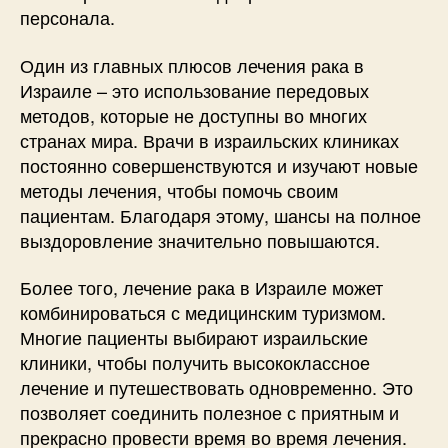
персонала.
Один из главных плюсов лечения рака в
Израиле – это использование передовых
методов, которые не доступны во многих
странах мира. Врачи в израильских клиниках
постоянно совершенствуются и изучают новые
методы лечения, чтобы помочь своим
пациентам. Благодаря этому, шансы на полное
выздоровление значительно повышаются.
Более того, лечение рака в Израиле может
комбинироваться с медицинским туризмом.
Многие пациенты выбирают израильские
клиники, чтобы получить высококлассное
лечение и путешествовать одновременно. Это
позволяет соединить полезное с приятным и
прекрасно провести время во время лечения.