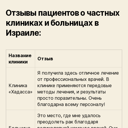
Отзывы пациентов о частных
клиниках и больницах в
Израиле:
Название
Отзыв
клиники
Я получила здесь отличное лечение
от профессиональных врачей. В
Клиника
клинике применяются передовые
«Хадасса»
методы лечения, и результаты
просто поразительны. Очень
благодарна всему персоналу!
Это место, где мне удалось
преодолеть рак благодаря