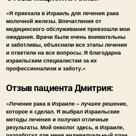
«Я приехала в Израиль для лечения рака
молочной железы. Впечатления от
медицинского обслуживания превзошли мои
ожидания. Врачи были очень внимательны
и заботливы, объяснили все этапы лечения
и ответили на все вопросы. Я благодарна
израильским специалистам за их
профессионализм и заботу.»
Отзыв пациента Дмитрия:
«Лечение рака в Израиле – лучшее решение,
которое я сделал. Я выбрал Израильские
методы лечения и получил отличные
результаты. Мой онколог здесь, в Израиле,
разработал для меня индивидуальный план