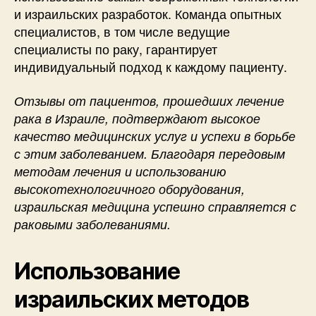
и израильских разработок. Команда опытных
специалистов, в том числе ведущие
специалисты по раку, гарантирует
индивидуальный подход к каждому пациенту.
Отзывы от пациентов, прошедших лечение
рака в Израиле, подтверждают высокое
качество медицинских услуг и успехи в борьбе
с этим заболеванием. Благодаря передовым
методам лечения и использованию
высокотехнологичного оборудования,
израильская медицина успешно справляется с
раковыми заболеваниями.
Использование
израильских методов