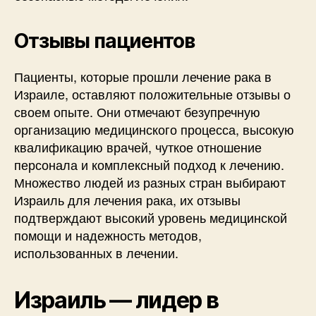
Отзывы пациентов
Пациенты, которые прошли лечение рака в
Израиле, оставляют положительные отзывы о
своем опыте. Они отмечают безупречную
организацию медицинского процесса, высокую
квалификацию врачей, чуткое отношение
персонала и комплексный подход к лечению.
Множество людей из разных стран выбирают
Израиль для лечения рака, их отзывы
подтверждают высокий уровень медицинской
помощи и надежность методов,
использованных в лечении.
Израиль — лидер в