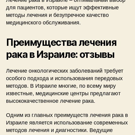
для пациентов, которые ищут эффективные
методы лечения и безупречное качество
медицинского обслуживания.
Преимущества лечения
рака в Израиле: отзывы
Лечение онкологических заболеваний требует
особого подхода и использования передовых
методов. В Израиле многие, по всему миру
известные, медицинские центры предлагают
высококачественное лечение рака.
Одним из главных преимуществ лечения рака в
Израиле является использование современных
методов лечения и диагностики. Ведущие