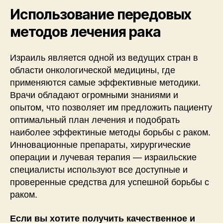
Использование передовых
методов лечения рака
Израиль является одной из ведущих стран в
области онкологической медицины, где
применяются самые эффективные методики.
Врачи обладают огромными знаниями и
опытом, что позволяет им предложить пациенту
оптимальный план лечения и подобрать
наиболее эффектиные методы борьбы с раком.
Инновационные препараты, хирургические
операции и лучевая терапия — израильские
специалисты используют все доступные и
проверенные средства для успешной борьбы с
раком.
Если вы хотите получить качественное и