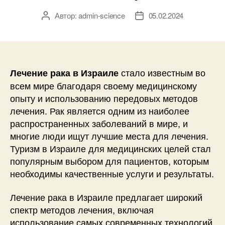
Автор:
admin-science
05.02.2024
Автор
Дата
записи
записи
стало известным во
Лечение рака в Израиле
всем мире благодаря своему медицинскому
опыту и использованию передовых методов
лечения. Рак является одним из наиболее
распространенных заболеваний в мире, и
многие люди ищут лучшие места для лечения.
Туризм в Израиле для медицинских целей стал
популярным выбором для пациентов, которым
необходимы качественные услуги и результаты.
Лечение рака в Израиле предлагает широкий
спектр методов лечения, включая
использование самых современных технологий