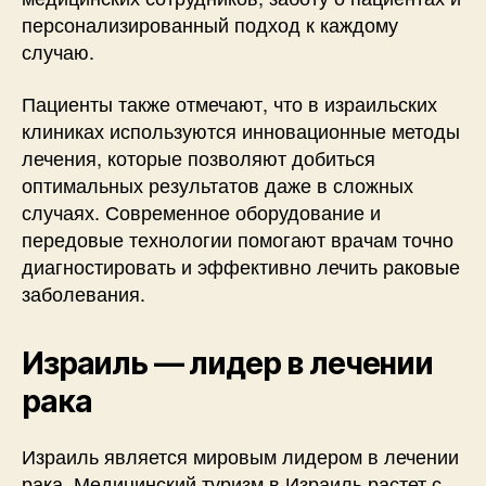
персонализированный подход к каждому
случаю.
Пациенты также отмечают, что в израильских
клиниках используются инновационные методы
лечения, которые позволяют добиться
оптимальных результатов даже в сложных
случаях. Современное оборудование и
передовые технологии помогают врачам точно
диагностировать и эффективно лечить раковые
заболевания.
Израиль — лидер в лечении
рака
Израиль является мировым лидером в лечении
рака. Медицинский туризм в Израиль растет с