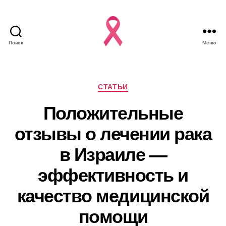
Поиск
Меню
Рубрики
СТАТЬИ
Положительные
отзывы о лечении рака
в Израиле —
эффективность и
качество медицинской
помощи