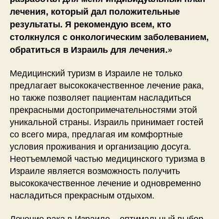
лечения, который дал положительные
результаты. Я рекомендую всем, кто
столкнулся с онкологическим заболеванием,
обратиться в Израиль для лечения.»
Медицинский туризм в Израиле не только
предлагает высококачественное лечение рака,
но также позволяет пациентам насладиться
прекрасными достопримечательностями этой
уникальной страны. Израиль принимает гостей
со всего мира, предлагая им комфортные
условия проживания и организацию досуга.
Неотъемлемой частью медицинского туризма в
Израиле является возможность получить
высококачественное лечение и одновременно
насладиться прекрасным отдыхом.
Лечение рака в Израиле – оптимальный выбор