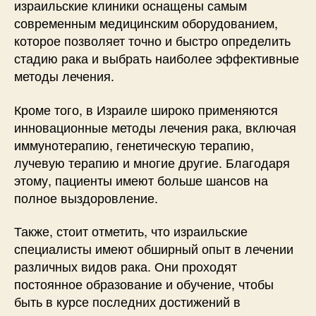
израильские клиники оснащены самым
современным медицинским оборудованием,
которое позволяет точно и быстро определить
стадию рака и выбрать наиболее эффективные
методы лечения.
Кроме того, в Израиле широко применяются
инновационные методы лечения рака, включая
иммунотерапию, генетическую терапию,
лучевую терапию и многие другие. Благодаря
этому, пациенты имеют больше шансов на
полное выздоровление.
Также, стоит отметить, что израильские
специалисты имеют обширный опыт в лечении
различных видов рака. Они проходят
постоянное образование и обучение, чтобы
быть в курсе последних достижений в