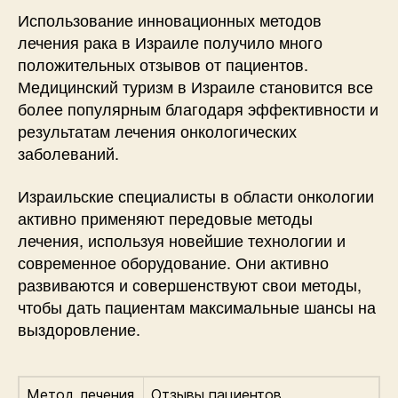
Использование инновационных методов
лечения рака в Израиле получило много
положительных отзывов от пациентов.
Медицинский туризм в Израиле становится все
более популярным благодаря эффективности и
результатам лечения онкологических
заболеваний.
Израильские специалисты в области онкологии
активно применяют передовые методы
лечения, используя новейшие технологии и
современное оборудование. Они активно
развиваются и совершенствуют свои методы,
чтобы дать пациентам максимальные шансы на
выздоровление.
Метод лечения
Отзывы пациентов