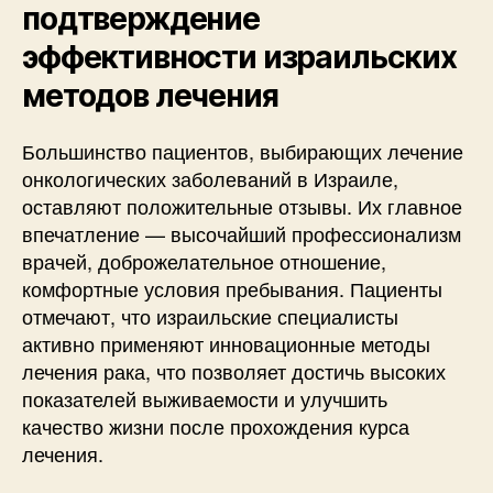
подтверждение
эффективности израильских
методов лечения
Большинство пациентов, выбирающих лечение
онкологических заболеваний в Израиле,
оставляют положительные отзывы. Их главное
впечатление — высочайший профессионализм
врачей, доброжелательное отношение,
комфортные условия пребывания. Пациенты
отмечают, что израильские специалисты
активно применяют инновационные методы
лечения рака, что позволяет достичь высоких
показателей выживаемости и улучшить
качество жизни после прохождения курса
лечения.