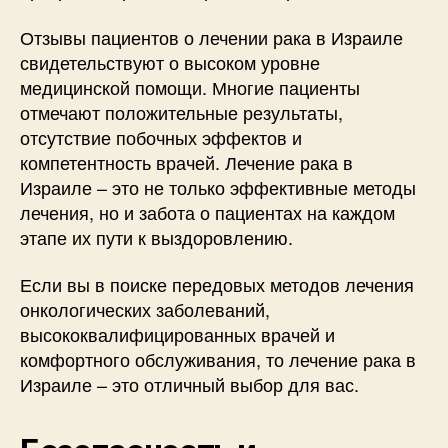
Отзывы пациентов о лечении рака в Израиле
свидетельствуют о высоком уровне
медицинской помощи. Многие пациенты
отмечают положительные результаты,
отсутствие побочных эффектов и
компетентность врачей. Лечение рака в
Израиле – это не только эффективные методы
лечения, но и забота о пациентах на каждом
этапе их пути к выздоровлению.
Если вы в поиске передовых методов лечения
онкологических заболеваний,
высококвалифицированных врачей и
комфортного обслуживания, то лечение рака в
Израиле – это отличный выбор для вас.