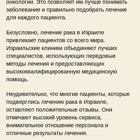
онкологии. Это позволяет им лучше понимать
заболевание и правильно подобрать лечение
для каждого пациента.
Безусловно, лечение рака в Израиле
привлекает пациентов со всего мира.
Израильские клиники объединяют лучших
специалистов, использующих передовые
методы лечения и предоставляющих
высококвалифицированную медицинскую
помощь.
Неудивительно, что многие пациенты, которые
подверглись лечению рака в Израиле,
оставляют положительные отзывы. Они
отмечают высокий уровень сервиса,
внимательное отношение персонала и
отличные результаты лечения.