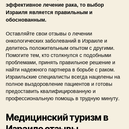
эффективное лечение рака, то выбор
Израиля является правильным и
обоснованным.
Оставляйте свои отзывы о лечении
онкологических заболеваний в Израиле и
делитесь положительным опытом с другими.
Помогите тем, кто столкнулся с подобными
проблемами, принять правильное решение и
найти надежного партнера в борьбе с раком.
Израильские специалисты всегда нацелены на
полное выздоровление пациентов и готовы
предоставить квалифицированную и
профессиональную помощь в трудную минуту.
Медицинский туризм в
Израиле отзывы