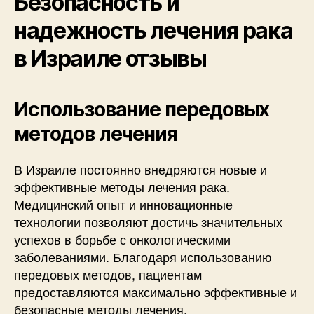
Безопасность и
надежность лечения рака
в Израиле отзывы
Использование передовых
методов лечения
В Израиле постоянно внедряются новые и
эффективные методы лечения рака.
Медицинский опыт и инновационные
технологии позволяют достичь значительных
успехов в борьбе с онкологическими
заболеваниями. Благодаря использованию
передовых методов, пациентам
предоставляются максимально эффективные и
безопасные методы лечения.