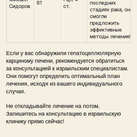
61
последних
Сидоров
ст.
стадиях рака, они
смогли
предложить
эффективные
методы лечения!»
Если у вас обнаружили гепатоцеллюлярную
карциному печени, рекомендуется обратиться
за консультацией к израильским специалистам.
Они помогут определить оптимальный план
лечения, исходя из вашего индивидуального
случая.
Не откладывайте лечение на потом.
Запишитесь на консультацию в израильскую
клинику прямо сейчас!