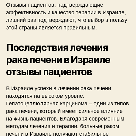
Отзывы пациентов, подтверждающие
эффективность и качество терапии в Израиле,
лишний раз подтверждают, что выбор в пользу
этой страны является правильным.
Последствия лечения
рака печени в Израиле
отзывы пациентов
В Израиле успехи в лечении рака печени
находятся на высоком уровне.
Гепатоцеллюлярная карцинома – один из типов
рака печени, который имеет сильное влияние
на жизнь пациентов. Благодаря современным
методам лечения и терапии, больные раком
печени в Израиле получают стабильное