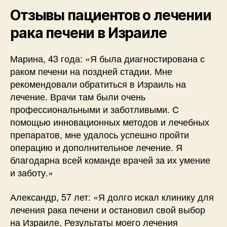
Отзывы пациентов о лечении
рака печени в Израиле
Марина, 43 года: «Я была диагностирована с
раком печени на поздней стадии. Мне
рекомендовали обратиться в Израиль на
лечение. Врачи там были очень
профессиональными и заботливыми. С
помощью инновационных методов и лечебных
препаратов, мне удалось успешно пройти
операцию и дополнительное лечение. Я
благодарна всей команде врачей за их умение
и заботу.»
Александр, 57 лет: «Я долго искал клинику для
лечения рака печени и остановил свой выбор
на Израиле. Результаты моего лечения