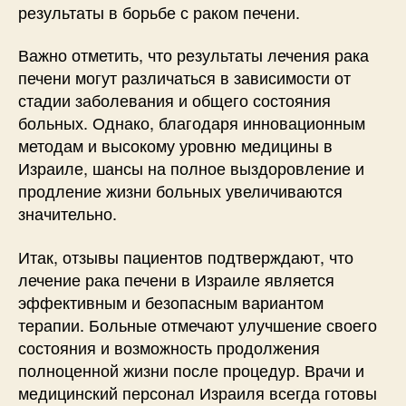
результаты в борьбе с раком печени.
Важно отметить, что результаты лечения рака
печени могут различаться в зависимости от
стадии заболевания и общего состояния
больных. Однако, благодаря инновационным
методам и высокому уровню медицины в
Израиле, шансы на полное выздоровление и
продление жизни больных увеличиваются
значительно.
Итак, отзывы пациентов подтверждают, что
лечение рака печени в Израиле является
эффективным и безопасным вариантом
терапии. Больные отмечают улучшение своего
состояния и возможность продолжения
полноценной жизни после процедур. Врачи и
медицинский персонал Израиля всегда готовы