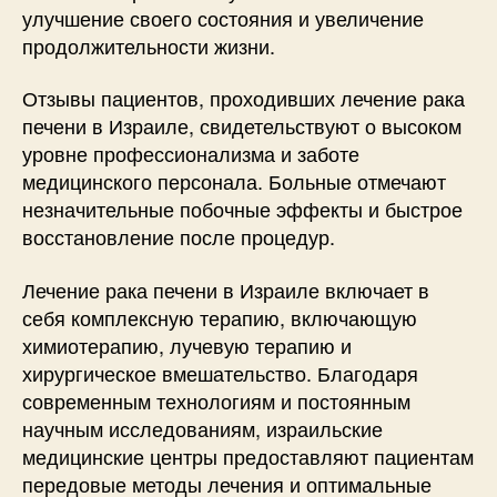
улучшение своего состояния и увеличение
продолжительности жизни.
Отзывы пациентов, проходивших лечение рака
печени в Израиле, свидетельствуют о высоком
уровне профессионализма и заботе
медицинского персонала. Больные отмечают
незначительные побочные эффекты и быстрое
восстановление после процедур.
Лечение рака печени в Израиле включает в
себя комплексную терапию, включающую
химиотерапию, лучевую терапию и
хирургическое вмешательство. Благодаря
современным технологиям и постоянным
научным исследованиям, израильские
медицинские центры предоставляют пациентам
передовые методы лечения и оптимальные