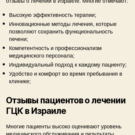
отзывы о лечении в Израиле. Многие отмечают:
Высокую эффективность терапии;
Инновационные методы лечения, которые
позволяют сохранить функциональность
печени;
Компетентность и профессионализм
медицинского персонала;
Индивидуальный подход к каждому пациенту;
Удобство и комфорт во время пребывания в
клинике;
Отзывы пациентов о лечении
ГЦК в Израиле
Многие пациенты высоко оценивают уровень
медицинского обслуживания и результаты