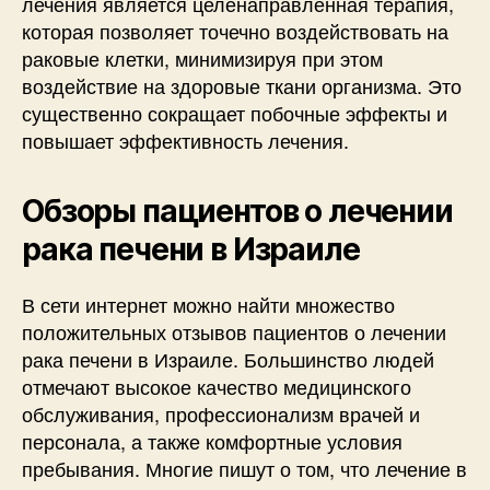
лечения является целенаправленная терапия,
которая позволяет точечно воздействовать на
раковые клетки, минимизируя при этом
воздействие на здоровые ткани организма. Это
существенно сокращает побочные эффекты и
повышает эффективность лечения.
Обзоры пациентов о лечении
рака печени в Израиле
В сети интернет можно найти множество
положительных отзывов пациентов о лечении
рака печени в Израиле. Большинство людей
отмечают высокое качество медицинского
обслуживания, профессионализм врачей и
персонала, а также комфортные условия
пребывания. Многие пишут о том, что лечение в