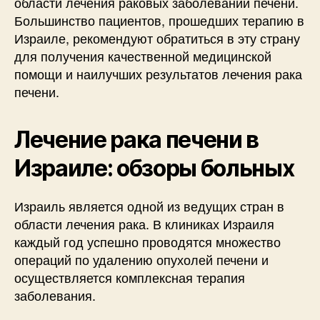
области лечения раковых заболеваний печени.
Большинство пациентов, прошедших терапию в
Израиле, рекомендуют обратиться в эту страну
для получения качественной медицинской
помощи и наилучших результатов лечения рака
печени.
Лечение рака печени в
Израиле: обзоры больных
Израиль является одной из ведущих стран в
области лечения рака. В клиниках Израиля
каждый год успешно проводятся множество
операций по удалению опухолей печени и
осуществляется комплексная терапия
заболевания.