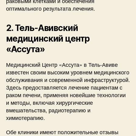
раковыми клетками и обеспечения
оптимального результата лечения.
2. Тель-Авивский
медицинский центр
«Ассута»
Медицинский Центр «Ассута» в Тель-Авиве
известен своим высоким уровнем медицинского
обслуживания и современной инфраструктурой.
Здесь предоставляется лечение пациентам с
раком печени, применяя новейшие технологии
и методы, включая хирургические
вмешательства, радиотерапию и
химиотерапию.
Обе клиники имеют положительные отзывы