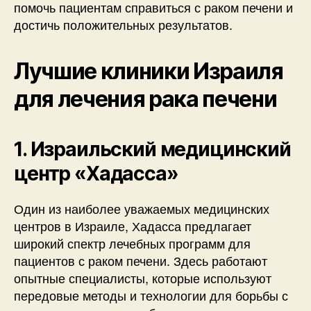
помочь пациентам справиться с раком печени и
достичь положительных результатов.
Лучшие клиники Израиля
для лечения рака печени
1. Израильский медицинский
центр «Хадасса»
Один из наиболее уважаемых медицинских
центров в Израиле, Хадасса предлагает
широкий спектр лечебных программ для
пациентов с раком печени. Здесь работают
опытные специалисты, которые используют
передовые методы и технологии для борьбы с