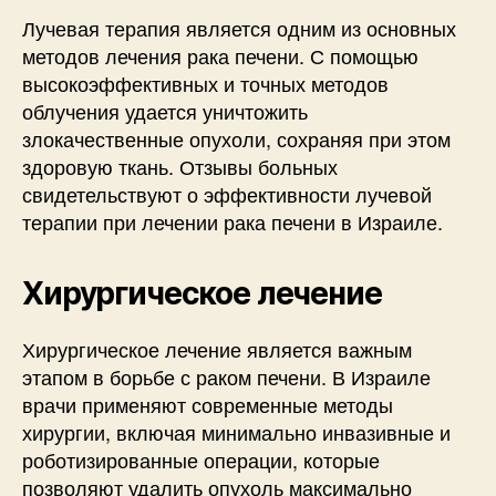
Лучевая терапия является одним из основных
методов лечения рака печени. С помощью
высокоэффективных и точных методов
облучения удается уничтожить
злокачественные опухоли, сохраняя при этом
здоровую ткань. Отзывы больных
свидетельствуют о эффективности лучевой
терапии при лечении рака печени в Израиле.
Хирургическое лечение
Хирургическое лечение является важным
этапом в борьбе с раком печени. В Израиле
врачи применяют современные методы
хирургии, включая минимально инвазивные и
роботизированные операции, которые
позволяют удалить опухоль максимально