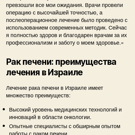
превзошли все мои ожидания. Врачи провели
операцию с высочайшей точностью, а
послеоперационное лечение было проведено с
использованием современных методик. Сейчас
я полностью здоров и благодарен врачам за их
профессионализм и заботу о моем здоровье.»
Рак печени: преимущества
лечения в Израиле
Лечение рака печени в Израиле имеет
множество преимуществ:
Высокий уровень медицинских технологий и
инноваций в области онкологии.
Опытные специалисты с обширным опытом
работы с раком печени.