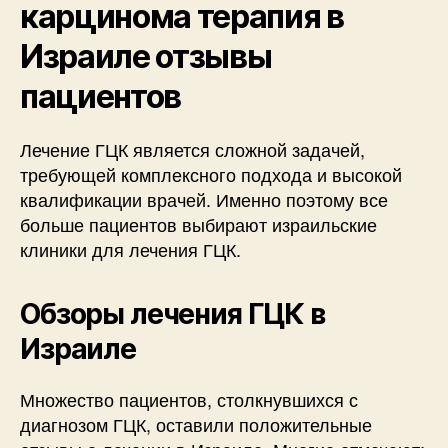
карцинома терапия в
Израиле отзывы
пациентов
Лечение ГЦК является сложной задачей,
требующей комплексного подхода и высокой
квалификации врачей. Именно поэтому все
больше пациентов выбирают израильские
клиники для лечения ГЦК.
Обзоры лечения ГЦК в
Израиле
Множество пациентов, столкнувшихся с
диагнозом ГЦК, оставили положительные