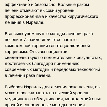
эффективно и безопасно. Больные раком
печени отмечают высокий уровень
профессионализма и качества хирургического
лечения в Израиле.
Все вышеупомянутые методы лечения рака
печени в Израиле являются частью
комплексной терапии гепатоцеллюлярной
карциномы. Отзывы пациентов
свидетельствуют о положительных результатах,
достигаемых благодаря применению
современных методик и передовых технологий
в лечении рака печени.
Выбирая Израиль для лечения рака печени, вы
можете рассчитывать на высокий уровень
медицинского обслуживания, многолетний опыт
врачей и современные методы лечения.