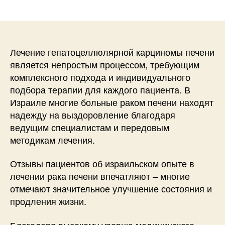
записи
записи
Лечение гепатоцеллюлярной карциномы печени
является непростым процессом, требующим
комплексного подхода и индивидуального
подбора терапии для каждого пациента. В
Израиле многие больные раком печени находят
надежду на выздоровление благодаря
ведущим специалистам и передовым
методикам лечения.
Отзывы пациентов об израильском опыте в
лечении рака печени впечатляют – многие
отмечают значительное улучшение состояния и
продления жизни.
Благодаря высокому уровню медицинского