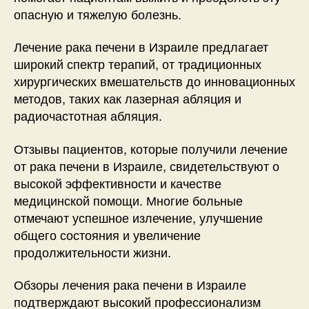
опасную и тяжелую болезнь.
Лечение рака печени в Израиле предлагает
широкий спектр терапий, от традиционных
хирургических вмешательств до инновационных
методов, таких как лазерная абляция и
радиочастотная абляция.
Отзывы пациентов, которые получили лечение
от рака печени в Израиле, свидетельствуют о
высокой эффективности и качестве
медицинской помощи. Многие больные
отмечают успешное излечение, улучшение
общего состояния и увеличение
продолжительности жизни.
Обзоры лечения рака печени в Израиле
подтверждают высокий профессионализм