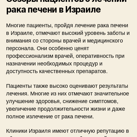
рака печени в Израиле
Многие пациенты, пройдя лечение рака печени
в Израиле, отмечают высокий уровень заботы и
внимания со стороны врачей и медицинского
персонала. Они особенно ценят
профессионализм врачей, оперативность при
назначении необходимых процедур и
доступность качественных препаратов.
Пациенты также высоко оценивают результаты
лечения. Многие из них отмечают значительное
улучшение здоровья, снижение симптомов,
увеличение продолжительности жизни и даже
полное излечение от рака печени.
Клиники Израиля имеют отличную репутацию в