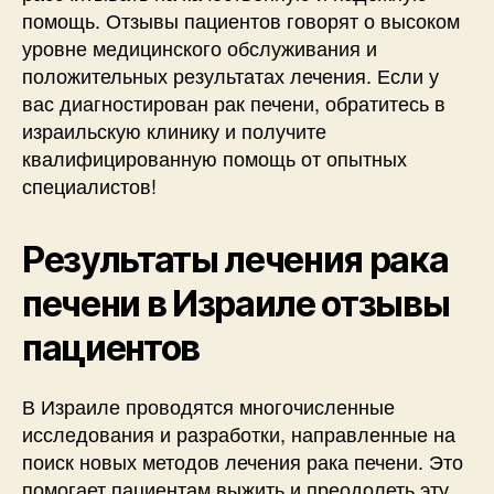
помощь. Отзывы пациентов говорят о высоком
уровне медицинского обслуживания и
положительных результатах лечения. Если у
вас диагностирован рак печени, обратитесь в
израильскую клинику и получите
квалифицированную помощь от опытных
специалистов!
Результаты лечения рака
печени в Израиле отзывы
пациентов
В Израиле проводятся многочисленные
исследования и разработки, направленные на
поиск новых методов лечения рака печени. Это
помогает пациентам выжить и преодолеть эту