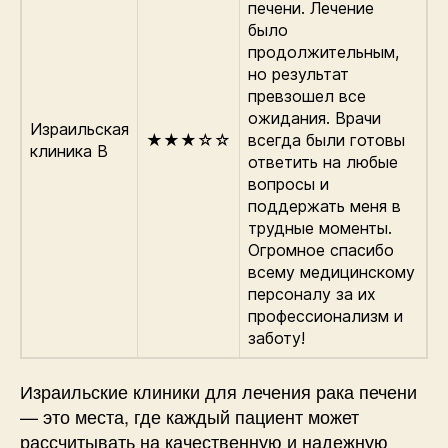
печени. Лечение
было
продолжительным,
но результат
превзошел все
ожидания. Врачи
Израильская
★★★☆☆
всегда были готовы
клиника В
ответить на любые
вопросы и
поддержать меня в
трудные моменты.
Огромное спасибо
всему медицинскому
персоналу за их
профессионализм и
заботу!
Израильские клиники для лечения рака печени
— это места, где каждый пациент может
рассчитывать на качественную и надежную