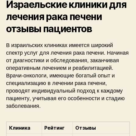
Израельские клиники для
лечения рака печени
отзывы пациентов
В израильских клиниках имеется широкий
спектр услуг для лечения рака печени. Начиная
от диагностики и обследования, заканчивая
оперативным лечением и реабилитацией.
Врачи-онкологи, имеющие богатый опыт и
специализацию в лечении рака печени,
проводят индивидуальный подход к каждому
пациенту, учитывая его особенности и стадию
заболевания.
Клиника
Рейтинг
Отзывы