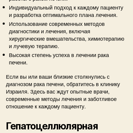
Индивидуальный подход к каждому пациенту
и разработка оптимального плана лечения.
Использование современных методов
диагностики и лечения, включая
хирургические вмешательства, химиотерапию
и лучевую терапию.
Высокая степень успеха в лечении рака
печени.
Если вы или ваши близкие столкнулись с
диагнозом рака печени, обратитесь в клинику
Израиля. Здесь вас ждут опытные врачи,
современные методы лечения и заботливое
отношение к каждому пациенту.
Гепатоцеллюлярная