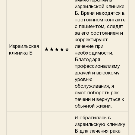
израильской клинике
Б. Врачи находятся в
постоянном контакте
с пациентом, следят
за его состоянием и
корректируют
Израильская
лечение при
★★★★☆
клиника Б
необходимости.
Благодаря
профессионализму
врачей и высокому
уровню
обслуживания, я
смог побороть рак
печени и вернуться к
обычной жизни.
Я обратилась в
израильскую клинику
В для лечения рака