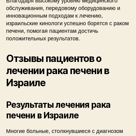
обслуживания, передовому оборудованию и
инновационным подходам к лечению,
израильские кинологи успешно борятся с раком
печени, помогая пациентам достичь
положительных результатов.
Отзывы пациентов о
лечении рака печени в
Израиле
Результаты лечения рака
печени в Израиле
Многие больные, столкнувшиеся с диагнозом