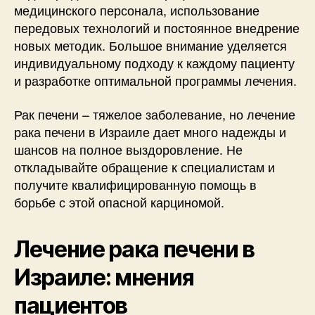
медицинского персонала, использование
передовых технологий и постоянное внедрение
новых методик. Большое внимание уделяется
индивидуальному подходу к каждому пациенту
и разработке оптимальной программы лечения.
Рак печени – тяжелое заболевание, но лечение
рака печени в Израиле дает много надежды и
шансов на полное выздоровление. Не
откладывайте обращение к специалистам и
получите квалифицированную помощь в
борьбе с этой опасной карциномой.
Лечение рака печени в
Израиле: мнения
пациентов