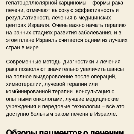
гепатоцеллюлярной карциномы – формы рака
печени, отмечают высокую эффективность и
результативность лечения в медицинских
центрах Израиля. Очень важно начать терапию
на ранних стадиях развития заболевания, и в
этом плане Израиль считается одним из лучших
стран в мире.
Современные методы диагностики и лечения
рака позволяют значительно увеличить шансы
на полное выздоровление после операций,
химиотерапии, лучевой терапии или
комбинированной терапии. Консультация с
опытными онкологами, лучшие медицинские
учреждения и передовые технологии – всё это
доступно больным раком печени в Израиле.
Обзоры пациентов о лечении