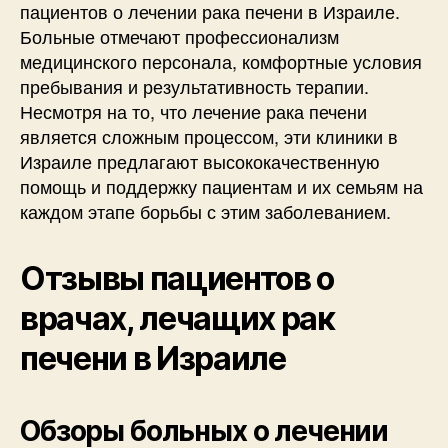
пациентов о лечении рака печени в Израиле.
Больные отмечают профессионализм
медицинского персонала, комфортные условия
пребывания и результативность терапии.
Несмотря на то, что лечение рака печени
является сложным процессом, эти клиники в
Израиле предлагают высококачественную
помощь и поддержку пациентам и их семьям на
каждом этапе борьбы с этим заболеванием.
Отзывы пациентов о
врачах, лечащих рак
печени в Израиле
Обзоры больных о лечении