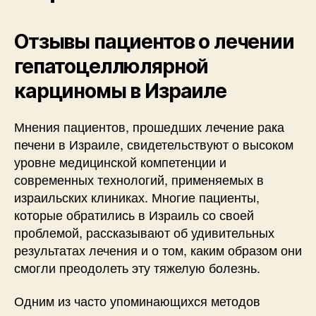
Отзывы пациентов о лечении
гепатоцеллюлярной
карциномы в Израиле
Мнения пациентов, прошедших лечение рака
печени в Израиле, свидетельствуют о высоком
уровне медицинской компетенции и
современных технологий, применяемых в
израильских клиниках. Многие пациенты,
которые обратились в Израиль со своей
проблемой, рассказывают об удивительных
результатах лечения и о том, каким образом они
смогли преодолеть эту тяжелую болезнь.
Одним из часто упоминающихся методов