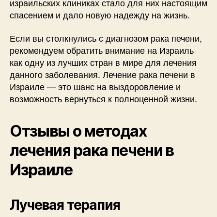
израильских клиниках стало для них настоящим
спасением и дало новую надежду на жизнь.
Если вы столкнулись с диагнозом рака печени,
рекомендуем обратить внимание на Израиль
как одну из лучших стран в мире для лечения
данного заболевания. Лечение рака печени в
Израиле — это шанс на выздоровление и
возможность вернуться к полноценной жизни.
Отзывы о методах
лечения рака печени в
Израиле
Лучевая терапия