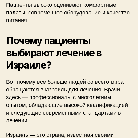
Пациенты высоко оценивают комфортные
палаты, современное оборудование и качество
питания.
Почему пациенты
выбирают лечение в
Израиле?
Вот почему все больше людей со всего мира
обращаются в Израиль для лечения. Врачи
здесь — профессионалы с многолетним
опытом, обладающие высокой квалификацией
и следующие современными стандартами в
лечении.
Израиль — это страна, известная своими