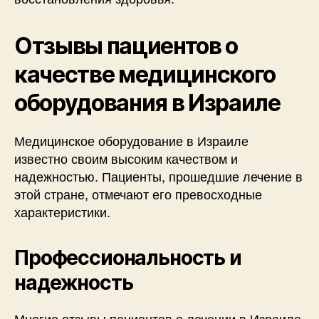
Отзывы пациентов о
качестве медицинского
оборудования в Израиле
Медицинское оборудование в Израиле
известно своим высоким качеством и
надежностью. Пациенты, прошедшие лечение в
этой стране, отмечают его превосходные
характеристики.
Профессиональность и
надежность
Многие отзывы пациентов о лечении в Израиле