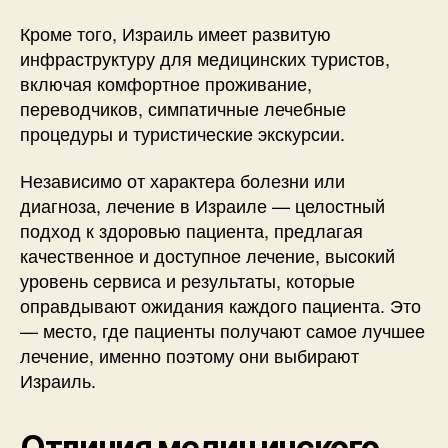
Кроме того, Израиль имеет развитую
инфраструктуру для медицинских туристов,
включая комфортное проживание,
переводчиков, симпатичные лечебные
процедуры и туристические экскурсии.
Независимо от характера болезни или
диагноза, лечение в Израиле — целостный
подход к здоровью пациента, предлагая
качественное и доступное лечение, высокий
уровень сервиса и результаты, которые
оправдывают ожидания каждого пациента. Это
— место, где пациенты получают самое лучшее
лечение, именно поэтому они выбирают
Израиль.
Отличия медицинского