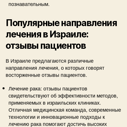
познавательным.
Популярные направления
лечения в Израиле:
отзывы пациентов
В Израиле предлагаются различные
направления лечения, о которых говорят
восторженные отзывы пациентов.
Лечение рака: отзывы пациентов
свидетельствуют об эффективности методов,
применяемых в израильских клиниках.
Отличная медицинская команда, современные
технологии и инновационные подходы к
лечению рака помогают достичь высоких