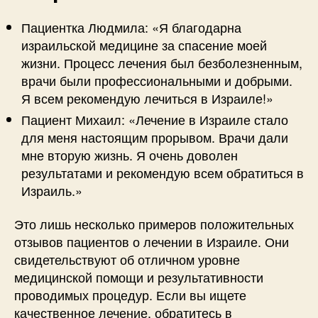
Пациентка Людмила: «Я благодарна
израильской медицине за спасение моей
жизни. Процесс лечения был безболезненным,
врачи были профессиональными и добрыми.
Я всем рекомендую лечиться в Израиле!»
Пациент Михаил: «Лечение в Израиле стало
для меня настоящим прорывом. Врачи дали
мне вторую жизнь. Я очень доволен
результатами и рекомендую всем обратиться в
Израиль.»
Это лишь несколько примеров положительных
отзывов пациентов о лечении в Израиле. Они
свидетельствуют об отличном уровне
медицинской помощи и результативности
проводимых процедур. Если вы ищете
качественное лечение, обратитесь в