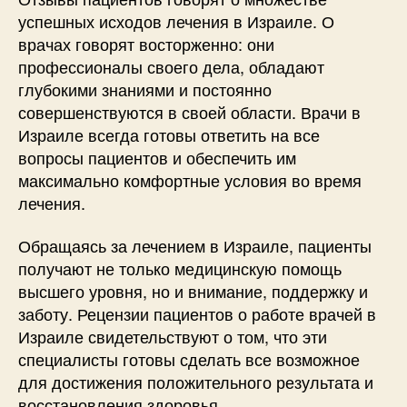
успешных исходов лечения в Израиле. О
врачах говорят восторженно: они
профессионалы своего дела, обладают
глубокими знаниями и постоянно
совершенствуются в своей области. Врачи в
Израиле всегда готовы ответить на все
вопросы пациентов и обеспечить им
максимально комфортные условия во время
лечения.
Обращаясь за лечением в Израиле, пациенты
получают не только медицинскую помощь
высшего уровня, но и внимание, поддержку и
заботу. Рецензии пациентов о работе врачей в
Израиле свидетельствуют о том, что эти
специалисты готовы сделать все возможное
для достижения положительного результата и
восстановления здоровья.