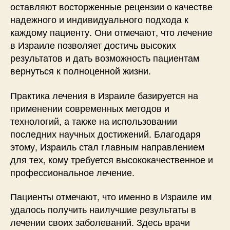
оставляют восторженные рецензии о качестве
надежного и индивидуального подхода к
каждому пациенту. Они отмечают, что лечение
в Израиле позволяет достичь высоких
результатов и дать возможность пациентам
вернуться к полноценной жизни.
Практика лечения в Израиле базируется на
применении современных методов и
технологий, а также на использовании
последних научных достижений. Благодаря
этому, Израиль стал главным направлением
для тех, кому требуется высококачественное и
профессиональное лечение.
Пациенты отмечают, что именно в Израиле им
удалось получить наилучшие результаты в
лечении своих заболеваний. Здесь врачи