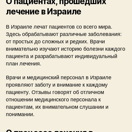
О пациентах, прошедших
лечение в Израиле
В Израиле лечат пациентов со всего мира.
Здесь обрабатывают различные заболевания:
от простых до сложных и редких. Врачи
внимательно изучают историю болезни каждого
пациента и разрабатывают индивидуальный
план лечения.
Врачи и медицинский персонал в Израиле
проявляют заботу и внимание к каждому
пациенту. Отзывы говорят об отличном
отношении медицинского персонала к
пациентам, их внимательном слушании и
понимании.