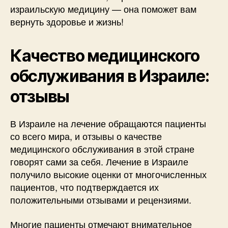
израильскую медицину — она поможет вам
вернуть здоровье и жизнь!
Качество медицинского
обслуживания в Израиле:
отзывы
В Израиле на лечение обращаются пациенты
со всего мира, и отзывы о качестве
медицинского обслуживания в этой стране
говорят сами за себя. Лечение в Израиле
получило высокие оценки от многочисленных
пациентов, что подтверждается их
положительными отзывами и рецензиями.
Многие пациенты отмечают внимательное