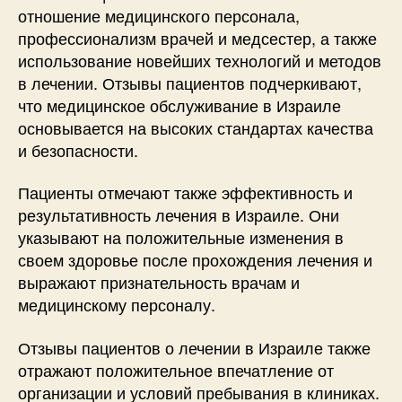
отношение медицинского персонала,
профессионализм врачей и медсестер, а также
использование новейших технологий и методов
в лечении. Отзывы пациентов подчеркивают,
что медицинское обслуживание в Израиле
основывается на высоких стандартах качества
и безопасности.
Пациенты отмечают также эффективность и
результативность лечения в Израиле. Они
указывают на положительные изменения в
своем здоровье после прохождения лечения и
выражают признательность врачам и
медицинскому персоналу.
Отзывы пациентов о лечении в Израиле также
отражают положительное впечатление от
организации и условий пребывания в клиниках.