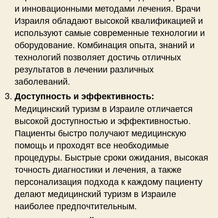
и инновационными методами лечения. Врачи
Израиля обладают высокой квалификацией и
используют самые современные технологии и
оборудование. Комбинация опыта, знаний и
технологий позволяет достичь отличных
результатов в лечении различных
заболеваний.
Доступность и эффективность:
Медицинский туризм в Израиле отличается
высокой доступностью и эффективностью.
Пациенты быстро получают медицинскую
помощь и проходят все необходимые
процедуры. Быстрые сроки ожидания, высокая
точность диагностики и лечения, а также
персонализация подхода к каждому пациенту
делают медицинский туризм в Израиле
наиболее предпочтительным.