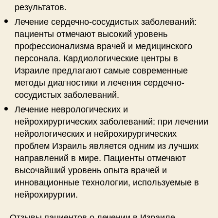
результатов.
Лечение сердечно-сосудистых заболеваний:
пациенты отмечают высокий уровень
профессионализма врачей и медицинского
персонала. Кардиологические центры в
Израиле предлагают самые современные
методы диагностики и лечения сердечно-
сосудистых заболеваний.
Лечение неврологических и
нейрохирургических заболеваний: при лечении
нейрологических и нейрохирургических
проблем Израиль является одним из лучших
направлений в мире. Пациенты отмечают
высочайший уровень опыта врачей и
инновационные технологии, используемые в
нейрохирургии.
Отзывы пациентов о лечении в Израиле