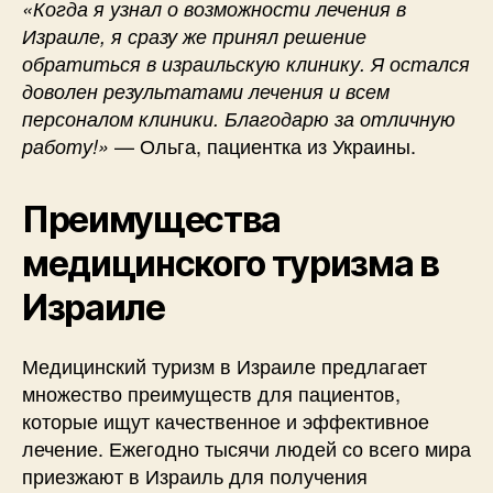
«Когда я узнал о возможности лечения в
Израиле, я сразу же принял решение
обратиться в израильскую клинику. Я остался
доволен результатами лечения и всем
персоналом клиники. Благодарю за отличную
— Ольга, пациентка из Украины.
работу!»
Преимущества
медицинского туризма в
Израиле
Медицинский туризм в Израиле предлагает
множество преимуществ для пациентов,
которые ищут качественное и эффективное
лечение. Ежегодно тысячи людей со всего мира
приезжают в Израиль для получения