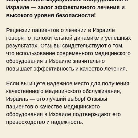
Израиле — залог эффективного лечения и
высокого уровня безопасности!
Рецензии пациентов о лечении в Израиле
говорят о положительной динамике и успешных
результатах. Отзывы свидетельствуют о том,
что использование современного медицинского
оборудования в Израиле значительно
повышает эффективность и качество лечения.
Если вы ищете надежное место для получения
качественного медицинского обслуживания,
Израиль — это лучший выбор! Отзывы
пациентов о качестве медицинского
оборудования в Израиле подтверждают его
превосходство и надежность.