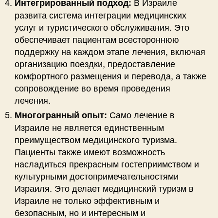
В Израиле
Интегрированный подход:
развита система интеграции медицинских
услуг и туристического обслуживания. Это
обеспечивает пациентам всестороннюю
поддержку на каждом этапе лечения, включая
организацию поездки, предоставление
комфортного размещения и перевода, а также
сопровождение во время проведения
лечения.
Само лечение в
Многогранный опыт:
Израиле не является единственным
преимуществом медицинского туризма.
Пациенты также имеют возможность
насладиться прекрасным гостеприимством и
культурными достопримечательностями
Израиля. Это делает медицинский туризм в
Израиле не только эффективным и
безопасным, но и интересным и