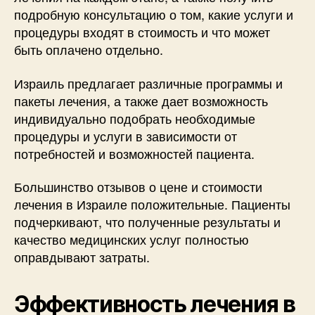
подробную консультацию о том, какие услуги и
процедуры входят в стоимость и что может
быть оплачено отдельно.
Израиль предлагает различные программы и
пакеты лечения, а также дает возможность
индивидуально подобрать необходимые
процедуры и услуги в зависимости от
потребностей и возможностей пациента.
Большинство отзывов о цене и стоимости
лечения в Израиле положительные. Пациенты
подчеркивают, что полученные результаты и
качество медицинских услуг полностью
оправдывают затраты.
Эффективность лечения в