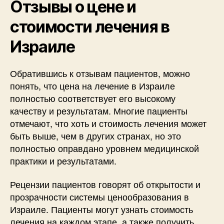
Отзывы о цене и
стоимости лечения в
Израиле
Обратившись к отзывам пациентов, можно
понять, что цена на лечение в Израиле
полностью соответствует его высокому
качеству и результатам. Многие пациенты
отмечают, что хоть и стоимость лечения может
быть выше, чем в других странах, но это
полностью оправдано уровнем медицинской
практики и результатами.
Рецензии пациентов говорят об открытости и
прозрачности системы ценообразования в
Израиле. Пациенты могут узнать стоимость
лечения на каждом этапе, а также получить