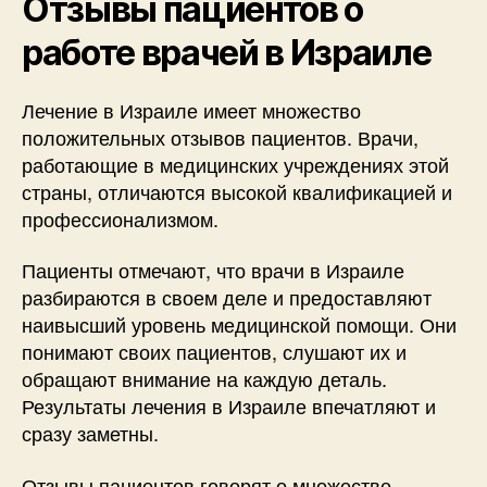
Отзывы пациентов о
работе врачей в Израиле
Лечение в Израиле имеет множество
положительных отзывов пациентов. Врачи,
работающие в медицинских учреждениях этой
страны, отличаются высокой квалификацией и
профессионализмом.
Пациенты отмечают, что врачи в Израиле
разбираются в своем деле и предоставляют
наивысший уровень медицинской помощи. Они
понимают своих пациентов, слушают их и
обращают внимание на каждую деталь.
Результаты лечения в Израиле впечатляют и
сразу заметны.
Отзывы пациентов говорят о множестве