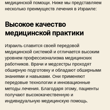
медицинской помощи. Ниже мы представляем
несколько преимуществ лечения в Израиле:
Высокое качество
медицинской практики
Израиль славится своей передовой
медицинской системой и отличается высоким
уровнем профессионализма медицинских
работников. Врачи и медсестры проходят
обширную подготовку и обладают обширными
знаниями и навыками. Они применяют
передовые технологии и инновационные
методы лечения. Благодаря этому, пациенты
получают высококачественную и
индивидуальную медицинскую помощь.