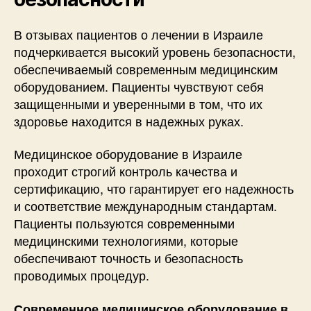
В отзывах пациентов о лечении в Израиле
подчеркивается высокий уровень безопасности,
обеспечиваемый современным медицинским
оборудованием. Пациенты чувствуют себя
защищенными и уверенными в том, что их
здоровье находится в надежных руках.
Медицинское оборудование в Израиле
проходит строгий контроль качества и
сертификацию, что гарантирует его надежность
и соответствие международным стандартам.
Пациенты пользуются современными
медицинскими технологиями, которые
обеспечивают точность и безопасность
проводимых процедур.
Современное медицинское оборудование в