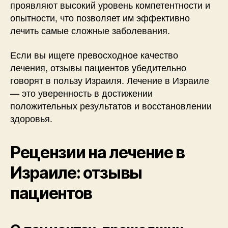
проявляют высокий уровень компетентности и
опытности, что позволяет им эффективно
лечить самые сложные заболевания.
Если вы ищете превосходное качество
лечения, отзывы пациентов убедительно
говорят в пользу Израиля. Лечение в Израиле
— это уверенность в достижении
положительных результатов и восстановлении
здоровья.
Рецензии на лечение в
Израиле: отзывы
пациентов