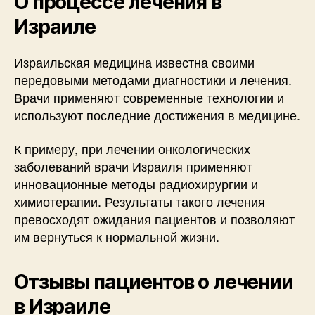
О процессе лечения в
Израиле
Израильская медицина известна своими
передовыми методами диагностики и лечения.
Врачи применяют современные технологии и
используют последние достижения в медицине.
К примеру, при лечении онкологических
заболеваний врачи Израиля применяют
инновационные методы радиохирургии и
химиотерапии. Результаты такого лечения
превосходят ожидания пациентов и позволяют
им вернуться к нормальной жизни.
Отзывы пациентов о лечении
в Израиле