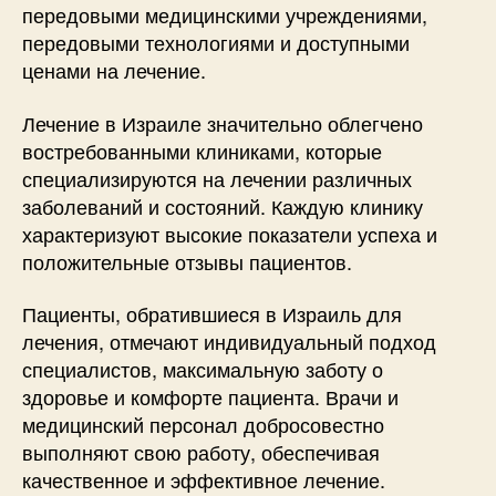
передовыми медицинскими учреждениями,
передовыми технологиями и доступными
ценами на лечение.
Лечение в Израиле значительно облегчено
востребованными клиниками, которые
специализируются на лечении различных
заболеваний и состояний. Каждую клинику
характеризуют высокие показатели успеха и
положительные отзывы пациентов.
Пациенты, обратившиеся в Израиль для
лечения, отмечают индивидуальный подход
специалистов, максимальную заботу о
здоровье и комфорте пациента. Врачи и
медицинский персонал добросовестно
выполняют свою работу, обеспечивая
качественное и эффективное лечение.