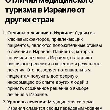
туризма в Израиле от
других стран
Одним из
Отзывы о лечении в Израиле:
ключевых факторов, привлекающих
пациентов, являются положительные отзывы
о лечении в Израиле. Пациенты, которые
получили лечение в Израиле, оставляют
различные рецензии о качестве и результате
лечения. Это позволяет потенциальным
пациентам получить достоверную
информацию об опыте других людей и
принять осознанное решение о выборе
лечения в Израиле.
Медицинская система
Уровень лечения:
Израиля славится своим передовым уровнем