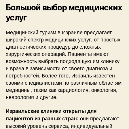
Большой выбор медицинских
услуг
Медицинский туризм в Израиле предлагает
широкий спектр медицинских услуг, от простых
диагностических процедур до сложных
хирургических операций. Пациенты имеют
возможность выбрать подходящую им клинику
и врача в зависимости от своего диагноза и
потребностей. Более того, Израиль известен
своими специалистами по различным областям
медицины, таким как кардиология, онкология,
неврология и другие.
Израильские клиники открыты для
они предлагают
пациентов из разных стран:
высокий уровень сервиса, индивидуальный