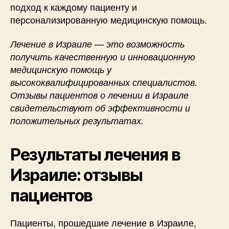
подход к каждому пациенту и
персонализированную медицинскую помощь.
Лечение в Израиле — это возможность
получить качественную и инновационную
медицинскую помощь у
высококвалифицированных специалистов.
Отзывы пациентов о лечении в Израиле
свидетельствуют об эффективности и
положительных результатах.
Результаты лечения в
Израиле: отзывы
пациентов
Пациенты, прошедшие лечение в Израиле,