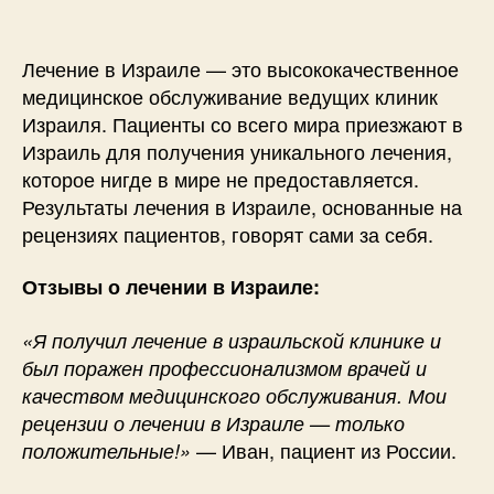
Лечение в Израиле — это высококачественное
медицинское обслуживание ведущих клиник
Израиля. Пациенты со всего мира приезжают в
Израиль для получения уникального лечения,
которое нигде в мире не предоставляется.
Результаты лечения в Израиле, основанные на
рецензиях пациентов, говорят сами за себя.
Отзывы о лечении в Израиле:
«Я получил лечение в израильской клинике и
был поражен профессионализмом врачей и
качеством медицинского обслуживания. Мои
рецензии о лечении в Израиле — только
— Иван, пациент из России.
положительные!»