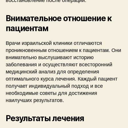
Внимательное отношение к
пациентам
Врачи израильской клиники отличаются
проникновенным отношением к пациентам. Они
внимательно выслушивают историю
заболевания и осуществляют всесторонний
медицинский анализ для определения
оптимального курса лечения. Каждый пациент
получает индивидуальный подход и все
необходимые советы для достижения
наилучших результатов.
Результаты лечения