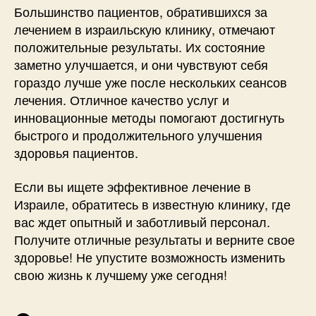
Большинство пациентов, обратившихся за
лечением в израильскую клинику, отмечают
положительные результаты. Их состояние
заметно улучшается, и они чувствуют себя
гораздо лучше уже после нескольких сеансов
лечения. Отличное качество услуг и
инновационные методы помогают достигнуть
быстрого и продолжительного улучшения
здоровья пациентов.
Если вы ищете эффективное лечение в
Израиле, обратитесь в известную клинику, где
вас ждет опытный и заботливый персонал.
Получите отличные результаты и верните свое
здоровье! Не упустите возможность изменить
свою жизнь к лучшему уже сегодня!