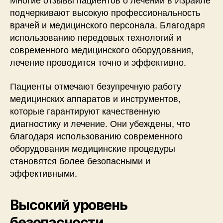
подчеркивают высокую профессиональность
врачей и медицинского персонала. Благодаря
использованию передовых технологий и
современного медицинского оборудования,
лечение проводится точно и эффективно.
Пациенты отмечают безупречную работу
медицинских аппаратов и инструментов,
которые гарантируют качественную
диагностику и лечение. Они убеждены, что
благодаря использованию современного
оборудования медицинские процедуры
становятся более безопасными и
эффективными.
Высокий уровень
безопасности