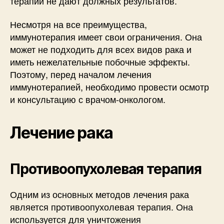
терапии не дают должных результатов.
Несмотря на все преимущества,
иммунотерапия имеет свои ограничения. Она
может не подходить для всех видов рака и
иметь нежелательные побочные эффекты.
Поэтому, перед началом лечения
иммунотерапией, необходимо провести осмотр
и консультацию с врачом-онкологом.
Лечение рака
Противоопухолевая терапия
Одним из основных методов лечения рака
является противоопухолевая терапия. Она
используется для уничтожения