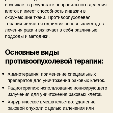
возникает в результате неправильного деления
клеток и имеет способность инвазии в
окружающие ткани. Противоопухолевая
терапия является одним из основных методов
лечения рака и включает в себя различные
подходы и методики.
Основные виды
противоопухолевой терапии:
Химиотерапия: применение специальных
препаратов для уничтожения раковых клеток.
Радиотерапия: использование ионизирующего
излучения для уничтожения раковых клеток.
Хирургическое вмешательство: удаление
раковой опухоли с целью излечения или