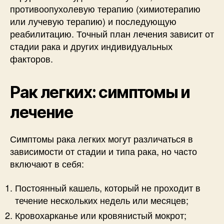
противоопухолевую терапию (химиотерапию
или лучевую терапию) и последующую
реабилитацию. Точный план лечения зависит от
стадии рака и других индивидуальных
факторов.
Рак легких: симптомы и
лечение
Симптомы рака легких могут различаться в
зависимости от стадии и типа рака, но часто
включают в себя:
Постоянный кашель, который не проходит в
течение нескольких недель или месяцев;
Кровохарканье или кровянистый мокрот;