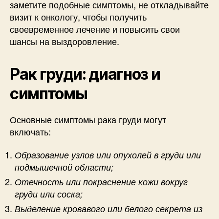
заметите подобные симптомы, не откладывайте
визит к онкологу, чтобы получить
своевременное лечение и повысить свои
шансы на выздоровление.
Рак груди: диагноз и
симптомы
Основные симптомы рака груди могут
включать:
Образование узлов или опухолей в груди или
подмышечной области;
Отечность или покраснение кожи вокруг
груди или соска;
Выделение кровавого или белого секрета из