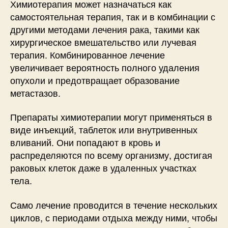
Химиотерапия может назначаться как
самостоятельная терапия, так и в комбинации с
другими методами лечения рака, такими как
хирургическое вмешательство или лучевая
терапия. Комбинированное лечение
увеличивает вероятность полного удаления
опухоли и предотвращает образование
метастазов.
Препараты химиотерапии могут применяться в
виде инъекций, таблеток или внутривенных
вливаний. Они попадают в кровь и
распределяются по всему организму, достигая
раковых клеток даже в удаленных участках
тела.
Само лечение проводится в течение нескольких
циклов, с периодами отдыха между ними, чтобы