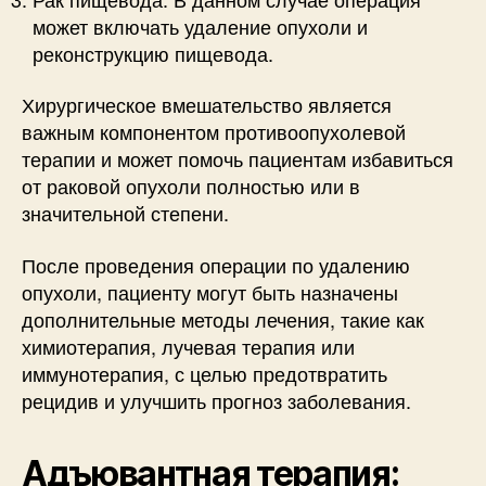
может включать удаление опухоли и
реконструкцию пищевода.
Хирургическое вмешательство является
важным компонентом противоопухолевой
терапии и может помочь пациентам избавиться
от раковой опухоли полностью или в
значительной степени.
После проведения операции по удалению
опухоли, пациенту могут быть назначены
дополнительные методы лечения, такие как
химиотерапия, лучевая терапия или
иммунотерапия, с целью предотвратить
рецидив и улучшить прогноз заболевания.
Адъювантная терапия: