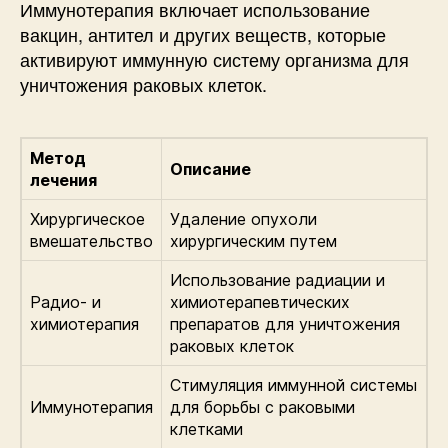
Иммунотерапия включает использование
вакцин, антител и других веществ, которые
активируют иммунную систему организма для
уничтожения раковых клеток.
Метод
Описание
лечения
Хирургическое
Удаление опухоли
вмешательство
хирургическим путем
Использование радиации и
Радио- и
химиотерапевтических
химиотерапия
препаратов для уничтожения
раковых клеток
Стимуляция иммунной системы
Иммунотерапия
для борьбы с раковыми
клетками