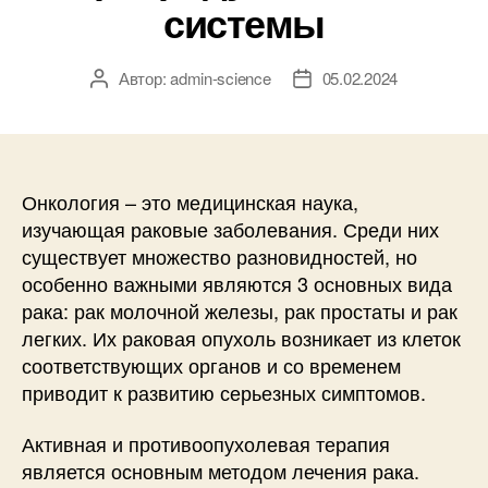
системы
Автор:
admin-science
05.02.2024
Автор
Дата
записи
записи
Онкология – это медицинская наука,
изучающая раковые заболевания. Среди них
существует множество разновидностей, но
особенно важными являются 3 основных вида
рака: рак молочной железы, рак простаты и рак
легких. Их раковая опухоль возникает из клеток
соответствующих органов и со временем
приводит к развитию серьезных симптомов.
Активная и противоопухолевая терапия
является основным методом лечения рака.