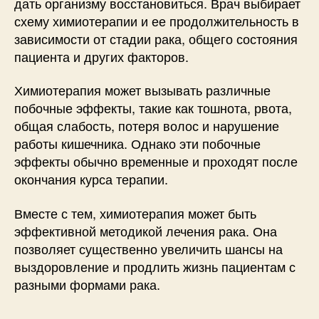
дать организму восстановиться. Врач выбирает
схему химиотерапии и ее продолжительность в
зависимости от стадии рака, общего состояния
пациента и других факторов.
Химиотерапия может вызывать различные
побочные эффекты, такие как тошнота, рвота,
общая слабость, потеря волос и нарушение
работы кишечника. Однако эти побочные
эффекты обычно временные и проходят после
окончания курса терапии.
Вместе с тем, химиотерапия может быть
эффективной методикой лечения рака. Она
позволяет существенно увеличить шансы на
выздоровление и продлить жизнь пациентам с
разными формами рака.