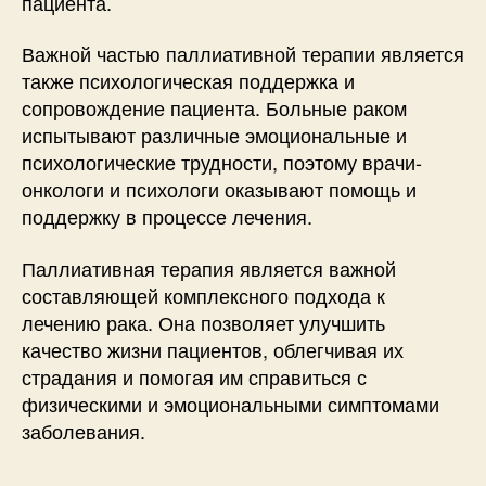
пациента.
Важной частью паллиативной терапии является
также психологическая поддержка и
сопровождение пациента. Больные раком
испытывают различные эмоциональные и
психологические трудности, поэтому врачи-
онкологи и психологи оказывают помощь и
поддержку в процессе лечения.
Паллиативная терапия является важной
составляющей комплексного подхода к
лечению рака. Она позволяет улучшить
качество жизни пациентов, облегчивая их
страдания и помогая им справиться с
физическими и эмоциональными симптомами
заболевания.