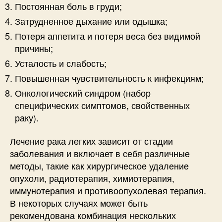
Постоянная боль в груди;
Затрудненное дыхание или одышка;
Потеря аппетита и потеря веса без видимой
причины;
Усталость и слабость;
Повышенная чувствительность к инфекциям;
Онкологический синдром (набор
специфических симптомов, свойственных
раку).
Лечение рака легких зависит от стадии
заболевания и включает в себя различные
методы, такие как хирургическое удаление
опухоли, радиотерапия, химиотерапия,
иммунотерапия и противоопухолевая терапия.
В некоторых случаях может быть
рекомендована комбинация нескольких