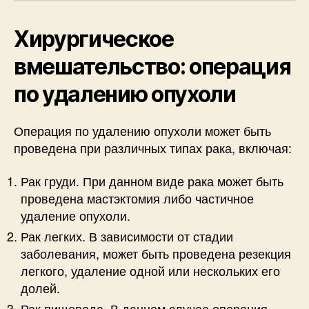
Хирургическое
вмешательство: операция
по удалению опухоли
Операция по удалению опухоли может быть
проведена при различных типах рака, включая:
Рак груди. При данном виде рака может быть
проведена мастэктомия либо частичное
удаление опухоли.
Рак легких. В зависимости от стадии
заболевания, может быть проведена резекция
легкого, удаление одной или нескольких его
долей.
Рак пищевода. В данном случае операция