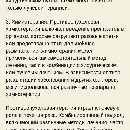
хирургическим путем, также могут лечиться
только лучевой терапией.
3. Химиотерапия. Противоопухолевая
химиотерапия включает введение препаратов в
организм, которые разрушают раковые клетки
или предотвращают их дальнейшее
размножение. Химиотерапия может
применяться как самостоятельный метод
лечения, так и в комбинации с хирургическим
или лучевым лечением. В зависимости от типа
рака, стадии заболевания и других факторов,
могут использоваться различные препараты
химиотерапии.
Противоопухолевая терапия играет ключевую
роль в лечении рака. Комбинированный подход,
включающий различные методы лечения, часто
дает наилучшие результаты. Точный выбор