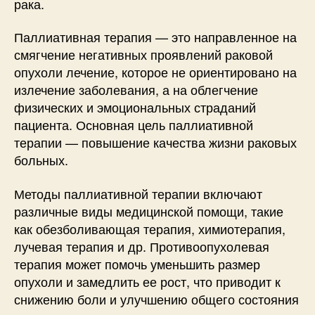
рака.
Паллиативная терапия — это направленное на
смягчение негативных проявлений раковой
опухоли лечение, которое не ориентировано на
излечение заболевания, а на облегчение
физических и эмоциональных страданий
пациента. Основная цель паллиативной
терапии — повышение качества жизни раковых
больных.
Методы паллиативной терапии включают
различные виды медицинской помощи, такие
как обезболивающая терапия, химиотерапия,
лучевая терапия и др. Противоопухолевая
терапия может помочь уменьшить размер
опухоли и замедлить ее рост, что приводит к
снижению боли и улучшению общего состояния