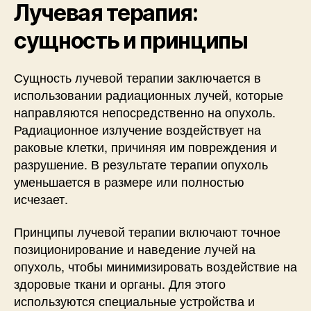
Лучевая терапия:
сущность и принципы
Сущность лучевой терапии заключается в
использовании радиационных лучей, которые
направляются непосредственно на опухоль.
Радиационное излучение воздействует на
раковые клетки, причиняя им повреждения и
разрушение. В результате терапии опухоль
уменьшается в размере или полностью
исчезает.
Принципы лучевой терапии включают точное
позиционирование и наведение лучей на
опухоль, чтобы минимизировать воздействие на
здоровые ткани и органы. Для этого
используются специальные устройства и