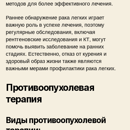
методов для более эффективного лечения.
Раннее обнаружение рака легких играет
важную роль в успехе лечения, поэтому
регулярные обследования, включая
рентгеновские исследования и КТ, могут
помочь выявить заболевание на ранних
стадиях. Естественно, отказ от курения и
здоровый образ жизни также являются
важными мерами профилактики рака легких.
Противоопухолевая
терапия
Виды противоопухолевой