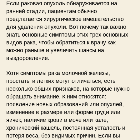
Если раковая опухоль обнаруживается на
ранней стадии, пациентам обычно
предлагается хирургическое вмешательство
для удаления опухоли. Вот почему так важно
знать основные симптомы этих трех основных
видов рака, чтобы обратиться к врачу как
можно раньше и увеличить шансы на
выздоровление.
Хотя симптомы рака молочной железы,
простаты и легких могут отличаться, есть
несколько общих признаков, на которые нужно
обращать внимание. К ним относятся:
появление новых образований или опухлей,
изменение в размере или форме груди или
яичек, наличие крови в моче или кале,
хронический кашель, постоянная усталость и
потеря веса, без видимых причин. Если вы