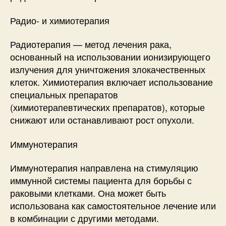
Радио- и химиотерапия
Радиотерапия — метод лечения рака,
основанный на использовании ионизирующего
излучения для уничтожения злокачественных
клеток. Химиотерапия включает использование
специальных препаратов
(химиотерапевтических препаратов), которые
снижают или останавливают рост опухоли.
Иммунотерапия
Иммунотерапия направлена на стимуляцию
иммунной системы пациента для борьбы с
раковыми клетками. Она может быть
использована как самостоятельное лечение или
в комбинации с другими методами.