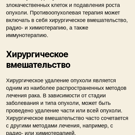
злокачественных клеток и подавления роста
опухоли. Противоопухолевая терапия может
включать в себя хирургическое вмешательство,
радио- и химиотерапию, а также
иммунотерапию.
Хирургическое
вмешательство
Хирургическое удаление опухоли является
одним из наиболее распространенных методов
лечения рака. В зависимости от стадии
заболевания и типа опухоли, может быть
проведено удаление части или всей опухоли.
Хирургическое вмешательство часто сочетается
с другими методами лечения, например, с
радио- или химиотерапией.