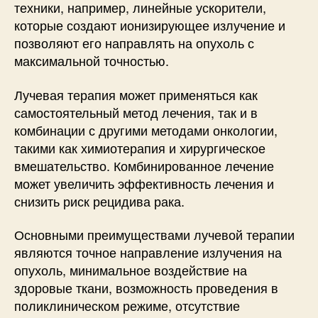
техники, например, линейные ускорители,
которые создают ионизирующее излучение и
позволяют его направлять на опухоль с
максимальной точностью.
Лучевая терапия может применяться как
самостоятельный метод лечения, так и в
комбинации с другими методами онкологии,
такими как химиотерапия и хирургическое
вмешательство. Комбинированное лечение
может увеличить эффективность лечения и
снизить риск рецидива рака.
Основными преимуществами лучевой терапии
являются точное направление излучения на
опухоль, минимальное воздействие на
здоровые ткани, возможность проведения в
поликлиническом режиме, отсутствие