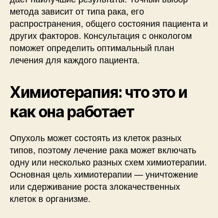
метода зависит от типа рака, его
распространения, общего состояния пациента и
других факторов. Консультация с онкологом
поможет определить оптимальный план
лечения для каждого пациента.
Химиотерапия: что это и
как она работает
Опухоль может состоять из клеток разных
типов, поэтому лечение рака может включать
одну или несколько разных схем химиотерапии.
Основная цель химиотерапии — уничтожение
или сдерживание роста злокачественных
клеток в организме.