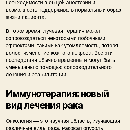
необходимости в общей анестезии и
возможность поддерживать нормальный образ
жизни пациента.
В то же время, лучевая терапия может
сопровождаться некоторыми побочными
эффектами, такими как утомляемость, потеря
волос, изменение кожного покрова. Все эти
последствия обычно временны и могут быть
уменьшены с помощью сопроводительного
лечения и реабилитации.
Иммунотерапия: новый
вид лечения рака
Онкология — это научная область, изучающая
различные виды рака. Раковая опухоль