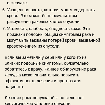
в желудке.
Учащенная рвота, которая может содержать
кровь. Это может быть результатом
разрушения раковых клеток опухоли.
Усталость, слабость, бледность кожи. Эти
признаки подобны общим симптомам рака и
могут быть вызваны потерей крови, вызванной
кровотечением из опухоли.
Если вы заметили у себя или у кого-то из
близких подобные симптомы, обязательно
обратитесь к врачу. Раннее обнаружение рака
желудка может значительно повысить
эффективность лечения и прогноз для
пациента.
Лечение рака желудка обычно включает
хирургическое удаление опухоли,