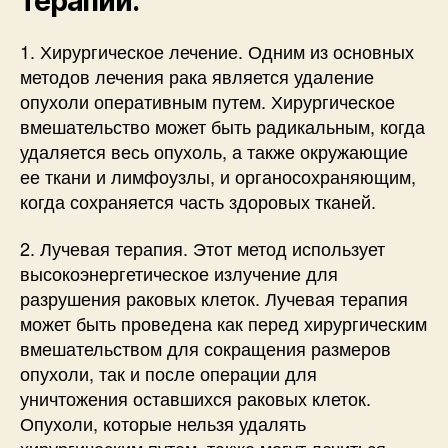
терапии:
1. Хирургическое лечение. Одним из основных
методов лечения рака является удаление
опухоли оперативным путем. Хирургическое
вмешательство может быть радикальным, когда
удаляется весь опухоль, а также окружающие
ее ткани и лимфоузлы, и органосохраняющим,
когда сохраняется часть здоровых тканей.
2. Лучевая терапия. Этот метод использует
высокоэнергетическое излучение для
разрушения раковых клеток. Лучевая терапия
может быть проведена как перед хирургическим
вмешательством для сокращения размеров
опухоли, так и после операции для
уничтожения оставшихся раковых клеток.
Опухоли, которые нельзя удалять