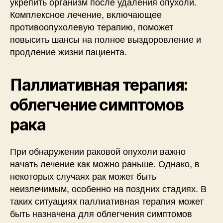
укрепить организм после удаления опухоли.
Комплексное лечение, включающее
противоопухолевую терапию, поможет
повысить шансы на полное выздоровление и
продление жизни пациента.
Паллиативная терапия:
облегчение симптомов
рака
При обнаружении раковой опухоли важно
начать лечение как можно раньше. Однако, в
некоторых случаях рак может быть
неизлечимым, особенно на поздних стадиях. В
таких ситуациях паллиативная терапия может
быть назначена для облегчения симптомов