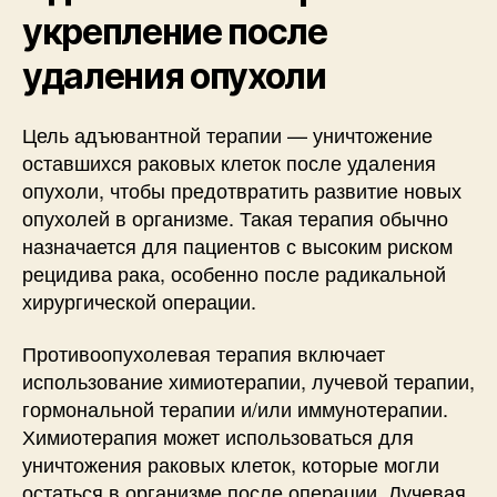
укрепление после
удаления опухоли
Цель адъювантной терапии — уничтожение
оставшихся раковых клеток после удаления
опухоли, чтобы предотвратить развитие новых
опухолей в организме. Такая терапия обычно
назначается для пациентов с высоким риском
рецидива рака, особенно после радикальной
хирургической операции.
Противоопухолевая терапия включает
использование химиотерапии, лучевой терапии,
гормональной терапии и/или иммунотерапии.
Химиотерапия может использоваться для
уничтожения раковых клеток, которые могли
остаться в организме после операции. Лучевая