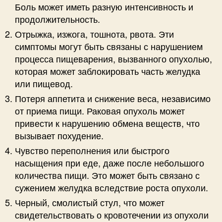
Боль может иметь разную интенсивность и
продолжительность.
Отрыжка, изжога, тошнота, рвота. Эти
симптомы могут быть связаны с нарушением
процесса пищеварения, вызванного опухолью,
которая может заблокировать часть желудка
или пищевод.
Потеря аппетита и снижение веса, независимо
от приема пищи. Раковая опухоль может
привести к нарушению обмена веществ, что
вызывает похудение.
Чувство переполнения или быстрого
насыщения при еде, даже после небольшого
количества пищи. Это может быть связано с
сужением желудка вследствие роста опухоли.
Черный, смолистый стул, что может
свидетельствовать о кровотечении из опухоли