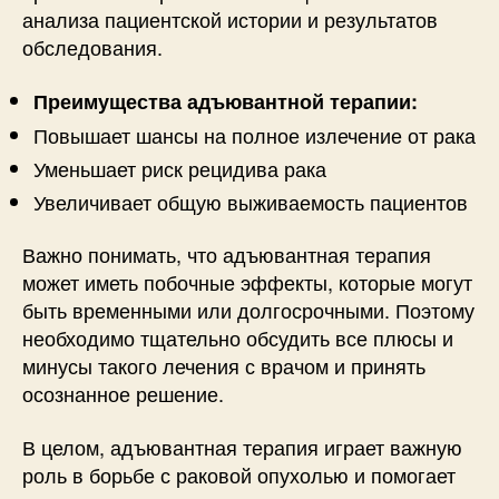
анализа пациентской истории и результатов
обследования.
Преимущества адъювантной терапии:
Повышает шансы на полное излечение от рака
Уменьшает риск рецидива рака
Увеличивает общую выживаемость пациентов
Важно понимать, что адъювантная терапия
может иметь побочные эффекты, которые могут
быть временными или долгосрочными. Поэтому
необходимо тщательно обсудить все плюсы и
минусы такого лечения с врачом и принять
осознанное решение.
В целом, адъювантная терапия играет важную
роль в борьбе с раковой опухолью и помогает