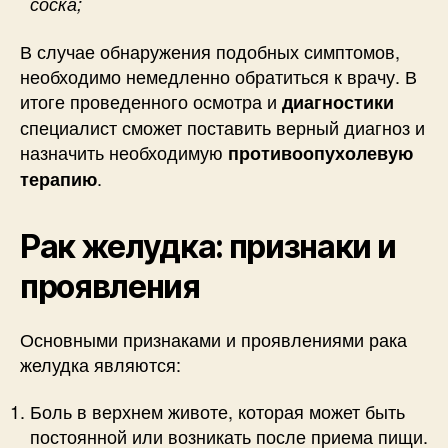
соска;
В случае обнаружения подобных симптомов,
необходимо немедленно обратиться к врачу. В
итоге проведенного осмотра и
диагностики
специалист сможет поставить верный диагноз и
назначить необходимую
противоопухолевую
.
терапию
Рак желудка: признаки и
проявления
Основными признаками и проявлениями рака
желудка являются:
Боль в верхнем животе, которая может быть
постоянной или возникать после приема пищи.