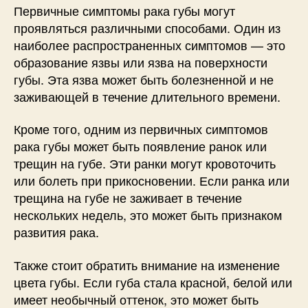
Первичные симптомы рака губы могут
проявляться различными способами. Один из
наиболее распространенных симптомов — это
образование язвы или язва на поверхности
губы. Эта язва может быть болезненной и не
заживающей в течение длительного времени.
Кроме того, одним из первичных симптомов
рака губы может быть появление ранок или
трещин на губе. Эти ранки могут кровоточить
или болеть при прикосновении. Если ранка или
трещина на губе не заживает в течение
нескольких недель, это может быть признаком
развития рака.
Также стоит обратить внимание на изменение
цвета губы. Если губа стала красной, белой или
имеет необычный оттенок, это может быть