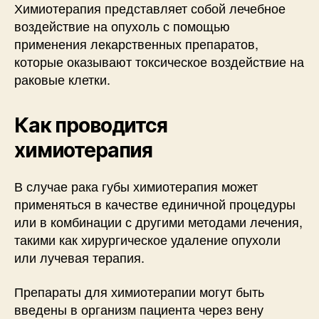
Химиотерапия представляет собой лечебное
воздействие на опухоль с помощью
применения лекарственных препаратов,
которые оказывают токсическое воздействие на
раковые клетки.
Как проводится
химиотерапия
В случае рака губы химиотерапия может
применяться в качестве единичной процедуры
или в комбинации с другими методами лечения,
такими как хирургическое удаление опухоли
или лучевая терапия.
Препараты для химиотерапии могут быть
введены в организм пациента через вену