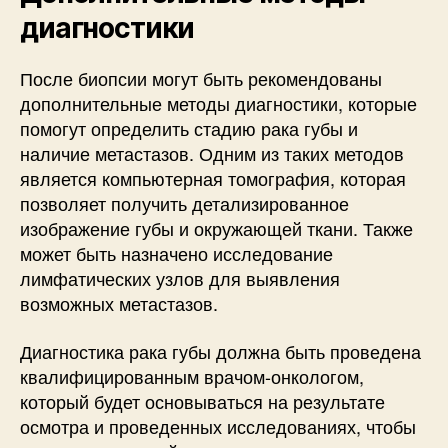
диагностики
После биопсии могут быть рекомендованы
дополнительные методы диагностики, которые
помогут определить стадию рака губы и
наличие метастазов. Одним из таких методов
является компьютерная томография, которая
позволяет получить детализированное
изображение губы и окружающей ткани. Также
может быть назначено исследование
лимфатических узлов для выявления
возможных метастазов.
Диагностика рака губы должна быть проведена
квалифицированным врачом-онкологом,
который будет основываться на результате
осмотра и проведенных исследованиях, чтобы