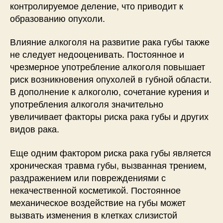
контролируемое деление, что приводит к
образованию опухоли.
Влияние алкоголя на развитие рака губы также
не следует недооценивать. Постоянное и
чрезмерное употребление алкоголя повышает
риск возникновения опухолей в губной области.
В дополнение к алкоголю, сочетание курения и
употребления алкоголя значительно
увеличивает факторы риска рака губы и других
видов рака.
Еще одним фактором риска рака губы является
хроническая травма губы, вызванная трением,
раздражением или повреждениями с
некачественной косметикой. Постоянное
механическое воздействие на губы может
вызвать изменения в клетках слизистой