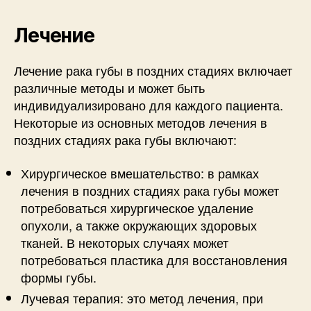
Лечение
Лечение рака губы в поздних стадиях включает
различные методы и может быть
индивидуализировано для каждого пациента.
Некоторые из основных методов лечения в
поздних стадиях рака губы включают:
Хирургическое вмешательство: в рамках
лечения в поздних стадиях рака губы может
потребоваться хирургическое удаление
опухоли, а также окружающих здоровых
тканей. В некоторых случаях может
потребоваться пластика для восстановления
формы губы.
Лучевая терапия: это метод лечения, при