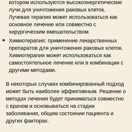
котором используются высокоэнергетические
лучи для уничтожения раковых клеток.
Лучевая терапия может использоваться как
основное лечение или совместно с
хирургическим вмешательством.
Химиотерапия: применение лекарственных
препаратов для уничтожения раковых клеток.
Химиотерапия может использоваться как
самостоятельное лечение или в комбинации с
другими методами.
В некоторых случаях комбинированный подход
может быть наиболее эффективным. Решение о
методах лечения будет приниматься совместно
с врачом и основываться на стадии
заболевания, общем состоянии пациента и
других факторах.