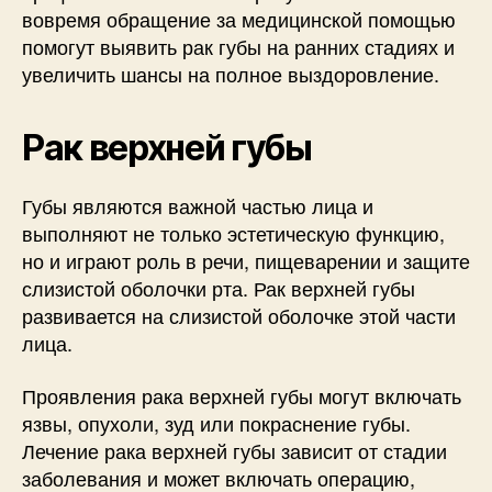
вовремя обращение за медицинской помощью
помогут выявить рак губы на ранних стадиях и
увеличить шансы на полное выздоровление.
Рак верхней губы
Губы являются важной частью лица и
выполняют не только эстетическую функцию,
но и играют роль в речи, пищеварении и защите
слизистой оболочки рта. Рак верхней губы
развивается на слизистой оболочке этой части
лица.
Проявления рака верхней губы могут включать
язвы, опухоли, зуд или покраснение губы.
Лечение рака верхней губы зависит от стадии
заболевания и может включать операцию,