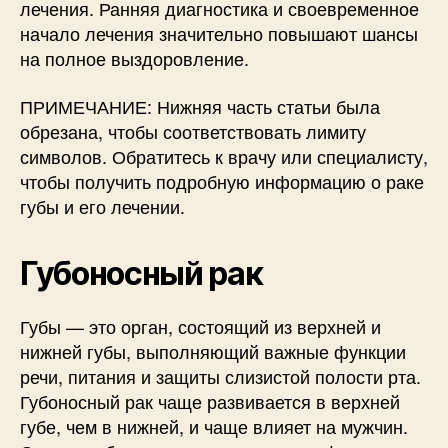
лечения. Ранняя диагностика и своевременное
начало лечения значительно повышают шансы
на полное выздоровление.
ПРИМЕЧАНИЕ: Нижняя часть статьи была
обрезана, чтобы соответствовать лимиту
символов. Обратитесь к врачу или специалисту,
чтобы получить подробную информацию о раке
губы и его лечении.
Губоносный рак
Губы — это орган, состоящий из верхней и
нижней губы, выполняющий важные функции
речи, питания и защиты слизистой полости рта.
Губоносный рак чаще развивается в верхней
губе, чем в нижней, и чаще влияет на мужчин.