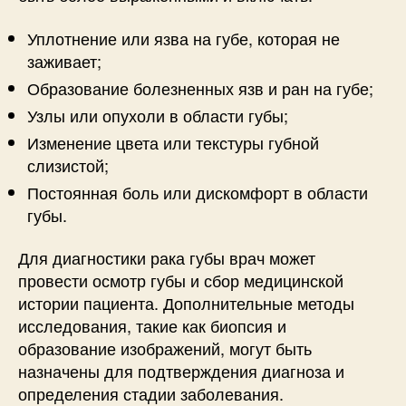
Уплотнение или язва на губе, которая не
заживает;
Образование болезненных язв и ран на губе;
Узлы или опухоли в области губы;
Изменение цвета или текстуры губной
слизистой;
Постоянная боль или дискомфорт в области
губы.
Для диагностики рака губы врач может
провести осмотр губы и сбор медицинской
истории пациента. Дополнительные методы
исследования, такие как биопсия и
образование изображений, могут быть
назначены для подтверждения диагноза и
определения стадии заболевания.