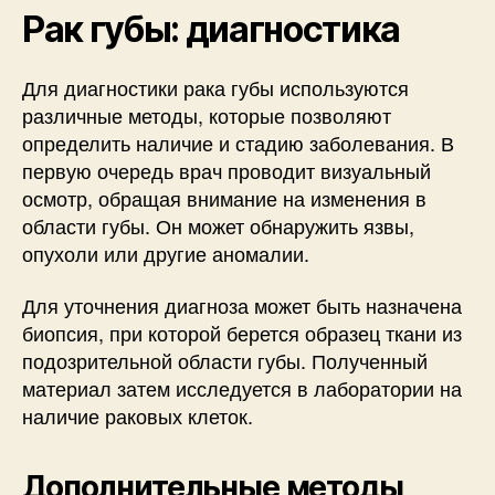
Рак губы: диагностика
Для диагностики рака губы используются
различные методы, которые позволяют
определить наличие и стадию заболевания. В
первую очередь врач проводит визуальный
осмотр, обращая внимание на изменения в
области губы. Он может обнаружить язвы,
опухоли или другие аномалии.
Для уточнения диагноза может быть назначена
биопсия, при которой берется образец ткани из
подозрительной области губы. Полученный
материал затем исследуется в лаборатории на
наличие раковых клеток.
Дополнительные методы