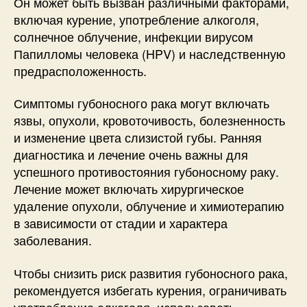
Он может быть вызван различными факторами,
включая курение, употребление алкоголя,
солнечное облучение, инфекции вирусом
Папилломы человека (HPV) и наследственную
предрасположенность.
Симптомы губоносного рака могут включать
язвы, опухоли, кровоточивость, болезненность
и изменение цвета слизистой губы. Ранняя
диагностика и лечение очень важны для
успешного противостояния губоносному раку.
Лечение может включать хирургическое
удаление опухоли, облучение и химиотерапию
в зависимости от стадии и характера
заболевания.
Чтобы снизить риск развития губоносного рака,
рекомендуется избегать курения, ограничивать
употребление алкоголя, использовать