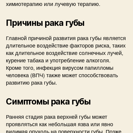
химиотерапию или лучевую терапию.
Причины рака губы
Главной причиной развития рака губы является
длительное воздействие факторов риска, таких
как длительное воздействие солнечных лучей,
курение табака и употребление алкоголя.
Кроме того, инфекция вирусом папилломы
человека (ВПЧ) также может способствовать
развитию рака губы.
Симптомы рака губы
Ранняя стадия рака верхней губы может
проявляться как небольшая язва или явно
видимая опухоль на поверхности губы. Позже