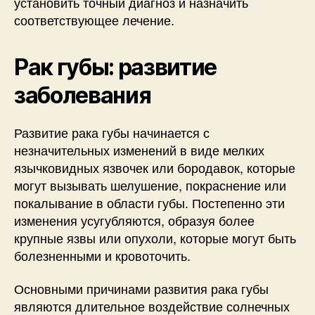
установить точный диагноз и назначить
соответствующее лечение.
Рак губы: развитие
заболевания
Развитие рака губы начинается с
незначительных изменений в виде мелких
язычковидных язвочек или бородавок, которые
могут вызывать шелушение, покраснение или
покалывание в области губы. Постепенно эти
изменения усугубляются, образуя более
крупные язвы или опухоли, которые могут быть
болезненными и кровоточить.
Основными причинами развития рака губы
являются длительное воздействие солнечных