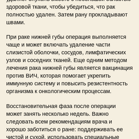
здоровой ткани, чтобы убедиться, что рак
полностью удален. Затем рану прокладывают
швами.
При раке нижней губы операция выполняется
чаще и может включать удаление части
слизистой оболочки, сосудов, лимфатических
узлов и соседних тканей. Еще одним методом
лечения рака нижней губы является вакцинация
против ВИЧ, которая помогает укрепить
иммунную систему и повысить резистентность
организма к онкологическим процессам.
Восстановительная фаза после операции
может занять несколько недель. Важно
следовать всем рекомендациям врача и
хорошо заботиться о ране: поддерживать ее
чистой и сухой, использовать специальные