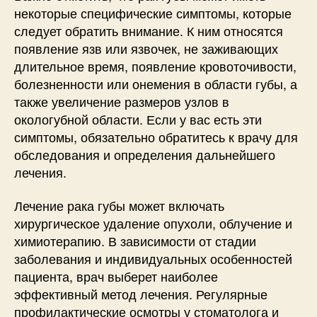
некоторые специфические симптомы, которые
следует обратить внимание. К ним относятся
появление язв или язвочек, не заживающих
длительное время, появление кровоточивости,
болезненности или онемения в области губы, а
также увеличение размеров узлов в
окологубной области. Если у вас есть эти
симптомы, обязательно обратитесь к врачу для
обследования и определения дальнейшего
лечения.
Лечение рака губы может включать
хирургическое удаление опухоли, облучение и
химиотерапию. В зависимости от стадии
заболевания и индивидуальных особенностей
пациента, врач выберет наиболее
эффективный метод лечения. Регулярные
профилактические осмотры у стоматолога и