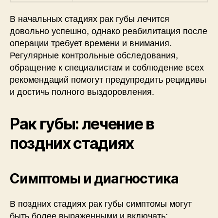
В начальных стадиях рак губы лечится
довольно успешно, однако реабилитация после
операции требует времени и внимания.
Регулярные контрольные обследования,
обращение к специалистам и соблюдение всех
рекомендаций помогут предупредить рецидивы
и достичь полного выздоровления.
Рак губы: лечение в
поздних стадиях
Симптомы и диагностика
В поздних стадиях рак губы симптомы могут
быть более выраженными и включать: