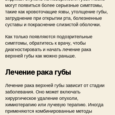
могут появиться более серьезные симптомы,
такие как кровоточащие язвы, утолщение губы,
затруднение при открытии рта, болезненные
суставы и покраснение слизистой оболочки.
Как только появляются подозрительные
симптомы, обратитесь к врачу, чтобы
диагностировать и начать лечение рака
верхней губы как можно раньше.
Лечение рака губы
Лечение рака верхней губы зависит от стадии
заболевания. Оно может включать
хирургическое удаление опухоли,
химиотерапию или лучевую терапию. Иногда
применяются комбинированные методы