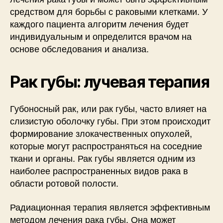
средством для борьбы с раковыми клетками. У
каждого пациента алгоритм лечения будет
индивидуальным и определится врачом на
основе обследования и анализа.
Рак губы: лучевая терапия
Губоносный рак, или рак губы, часто влияет на
слизистую оболочку губы. При этом происходит
формирование злокачественных опухолей,
которые могут распространяться на соседние
ткани и органы. Рак губы является одним из
наиболее распространенных видов рака в
области ротовой полости.
Радиационная терапия является эффективным
методом лечения рака губы. Она может