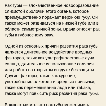
Рак губы — злокачественное новообразование
слизистой оболочки этого органа, которое
преимущественно поражает верхнюю губу. Он
также может развиваться на нижней губе или в
области симметричной зоны. Врачи относят рак
губы к губоносному раку.
Одной из основных причин развития рака губы
является длительное воздействие вредных
факторов, таких как ультрафиолетовые лучи
солнца, длительное использование солярия
или работа на открытом воздухе без защиты.
Другие факторы, такие как курение,
употребление алкоголя и вредные привычки,
такие как пережевывание льда или табака,
также могут повысить риск развития рака губы.
Важно отметить, что рак губы может иметь