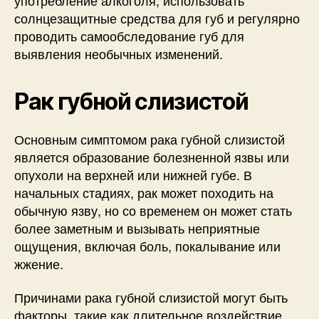
солнцезащитные средства для губ и регулярно
проводить самообследование губ для
выявления необычных изменений.
Рак губной слизистой
Основным симптомом рака губной слизистой
является образование болезненной язвы или
опухоли на верхней или нижней губе. В
начальных стадиях, рак может походить на
обычную язву, но со временем он может стать
более заметным и вызывать неприятные
ощущения, включая боль, покалывание или
жжение.
Причинами рака губной слизистой могут быть
факторы, такие как длительное воздействие