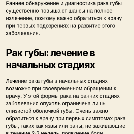
Раннее обнаружение и диагностика рака губы
существенно повышают шансы на полное
излечение, поэтому важно обратиться к врачу
при первых подозрениях на развитие этого
заболевания.
Рак губы: лечение в
начальных стадиях
Лечение рака губы в начальных стадиях
возможно при своевременном обращении к
врачу. У этой формы рака на ранних стадиях
заболевания опухоль ограничена лишь
слизистой оболочкой губы. Очень важно
обратиться к врачу при первых симптомах рака
губы, таких как язвы или раны, не заживающие
в течение 2-3 недель, появление боли,