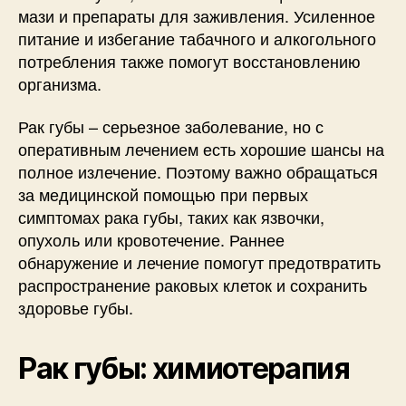
мази и препараты для заживления. Усиленное
питание и избегание табачного и алкогольного
потребления также помогут восстановлению
организма.
Рак губы – серьезное заболевание, но с
оперативным лечением есть хорошие шансы на
полное излечение. Поэтому важно обращаться
за медицинской помощью при первых
симптомах рака губы, таких как язвочки,
опухоль или кровотечение. Раннее
обнаружение и лечение помогут предотвратить
распространение раковых клеток и сохранить
здоровье губы.
Рак губы: химиотерапия