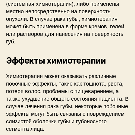
(системная химиотерапия), либо применены
местно непосредственно на поверхность
опухоли. В случае рака губы, химиотерапия
может быть применена в форме кремов, гелей
или растворов для нанесения на поверхность
губ.
Эффекты химиотерапии
Химиотерапия может оказывать различные
побочные эффекты, такие как тошнота, рвота,
потеря волос, проблемы с пищеварением, а
также ухудшение общего состояния пациента. В
случае лечения рака губы, некоторые побочные
эффекты могут быть связаны с повреждением
слизистой оболочки губы и губоносного
сегмента лица.