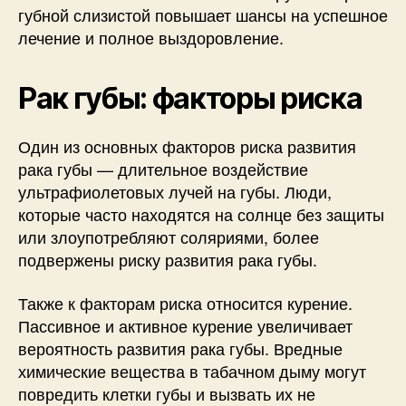
губной слизистой повышает шансы на успешное
лечение и полное выздоровление.
Рак губы: факторы риска
Один из основных факторов риска развития
рака губы — длительное воздействие
ультрафиолетовых лучей на губы. Люди,
которые часто находятся на солнце без защиты
или злоупотребляют соляриями, более
подвержены риску развития рака губы.
Также к факторам риска относится курение.
Пассивное и активное курение увеличивает
вероятность развития рака губы. Вредные
химические вещества в табачном дыму могут
повредить клетки губы и вызвать их не