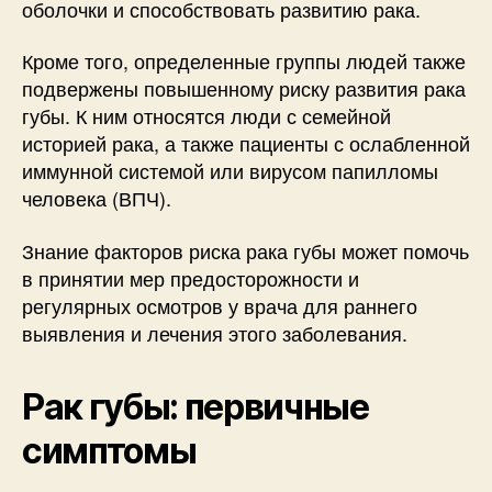
оболочки и способствовать развитию рака.
Кроме того, определенные группы людей также
подвержены повышенному риску развития рака
губы. К ним относятся люди с семейной
историей рака, а также пациенты с ослабленной
иммунной системой или вирусом папилломы
человека (ВПЧ).
Знание факторов риска рака губы может помочь
в принятии мер предосторожности и
регулярных осмотров у врача для раннего
выявления и лечения этого заболевания.
Рак губы: первичные
симптомы