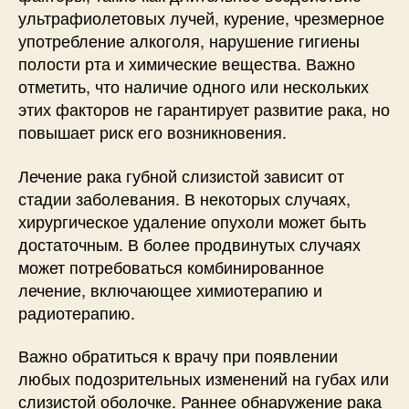
ультрафиолетовых лучей, курение, чрезмерное
употребление алкоголя, нарушение гигиены
полости рта и химические вещества. Важно
отметить, что наличие одного или нескольких
этих факторов не гарантирует развитие рака, но
повышает риск его возникновения.
Лечение рака губной слизистой зависит от
стадии заболевания. В некоторых случаях,
хирургическое удаление опухоли может быть
достаточным. В более продвинутых случаях
может потребоваться комбинированное
лечение, включающее химиотерапию и
радиотерапию.
Важно обратиться к врачу при появлении
любых подозрительных изменений на губах или
слизистой оболочке. Раннее обнаружение рака