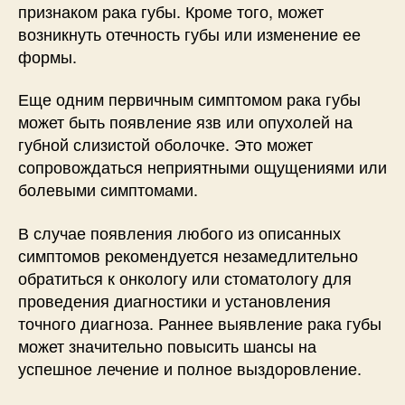
признаком рака губы. Кроме того, может
возникнуть отечность губы или изменение ее
формы.
Еще одним первичным симптомом рака губы
может быть появление язв или опухолей на
губной слизистой оболочке. Это может
сопровождаться неприятными ощущениями или
болевыми симптомами.
В случае появления любого из описанных
симптомов рекомендуется незамедлительно
обратиться к онкологу или стоматологу для
проведения диагностики и установления
точного диагноза. Раннее выявление рака губы
может значительно повысить шансы на
успешное лечение и полное выздоровление.