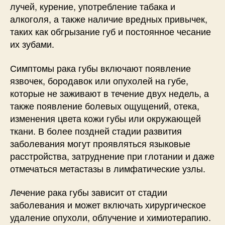
лучей, курение, употребление табака и
алкоголя, а также наличие вредных привычек,
таких как обгрызание губ и постоянное чесание
их зубами.
Симптомы рака губы включают появление
язвочек, бородавок или опухолей на губе,
которые не заживают в течение двух недель, а
также появление болевых ощущений, отека,
изменения цвета кожи губы или окружающей
ткани. В более поздней стадии развития
заболевания могут проявляться языковые
расстройства, затруднение при глотании и даже
отмечаться метастазы в лимфатические узлы.
Лечение рака губы зависит от стадии
заболевания и может включать хирургическое
удаление опухоли, облучение и химиотерапию.