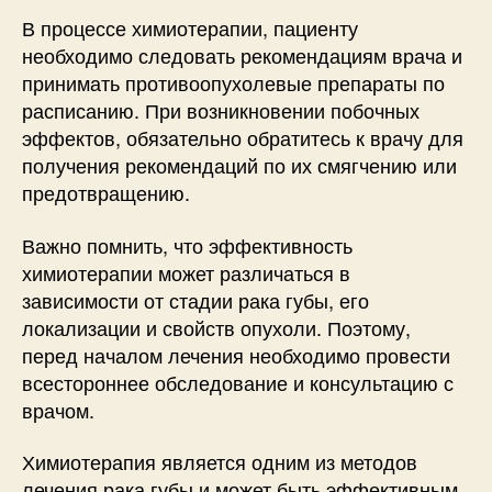
В процессе химиотерапии, пациенту
необходимо следовать рекомендациям врача и
принимать противоопухолевые препараты по
расписанию. При возникновении побочных
эффектов, обязательно обратитесь к врачу для
получения рекомендаций по их смягчению или
предотвращению.
Важно помнить, что эффективность
химиотерапии может различаться в
зависимости от стадии рака губы, его
локализации и свойств опухоли. Поэтому,
перед началом лечения необходимо провести
всестороннее обследование и консультацию с
врачом.
Химиотерапия является одним из методов
лечения рака губы и может быть эффективным