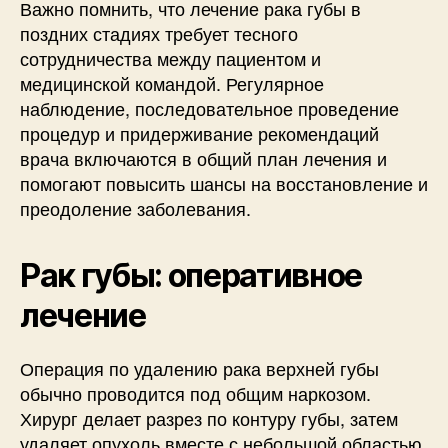
Важно помнить, что лечение рака губы в
поздних стадиях требует тесного
сотрудничества между пациентом и
медицинской командой. Регулярное
наблюдение, последовательное проведение
процедур и придерживание рекомендаций
врача включаются в общий план лечения и
помогают повысить шансы на восстановление и
преодоление заболевания.
Рак губы: оперативное
лечение
Операция по удалению рака верхней губы
обычно проводится под общим наркозом.
Хирург делает разрез по контуру губы, затем
удаляет опухоль вместе с небольшой областью