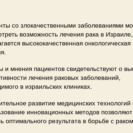
нты со злокачественными заболеваниями мо
треть возможность лечения рака в Израиле,
гается высококачественная онкологическая
я.
ы и мнения пациентов свидетельствуют о вы
тивности лечения раковых заболеваний,
имого в израильских клиниках.
ительное развитие медицинских технологий 
ьзование инновационных методов позволяют
ь оптимального результата в борьбе с раком