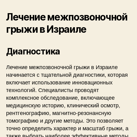
Лечение межпозвоночной
грыжи в Израиле
Диагностика
Лечение межпозвоночной грыжи в Израиле
начинается с тщательной диагностики, которая
включает использование инновационных
технологий. Специалисты проводят
комплексное обследование, включающее
медицинскую историю, клинический осмотр,
рентгенографию, магнитно-резонансную
томографию и другие методы. Это позволяет
точно определить характер и масштаб грыжи, а
также выбрать наиболее эффективные методы