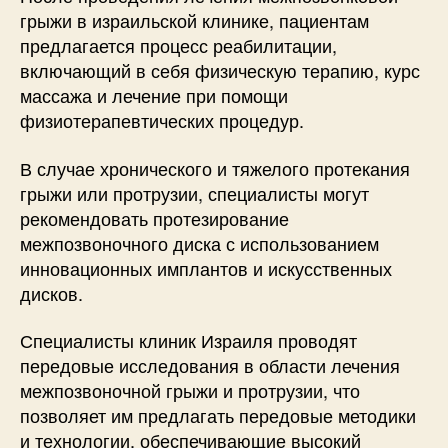
грыжи в израильской клинике, пациентам
предлагается процесс реабилитации,
включающий в себя физическую терапию, курс
массажа и лечение при помощи
физиотерапевтических процедур.
В случае хронического и тяжелого протекания
грыжи или протрузии, специалисты могут
рекомендовать протезирование
межпозвоночного диска с использованием
инновационных имплантов и искусственных
дисков.
Специалисты клиник Израиля проводят
передовые исследования в области лечения
межпозвоночной грыжи и протрузии, что
позволяет им предлагать передовые методики
и технологии, обеспечивающие высокий