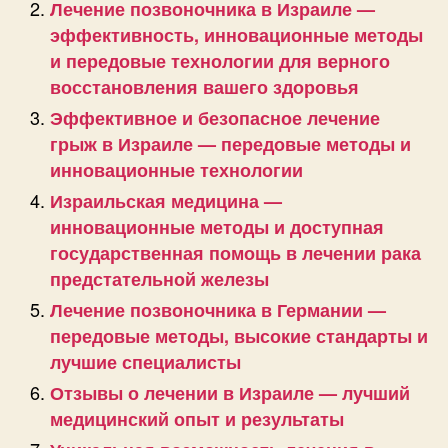
Лечение позвоночника в Израиле —
эффективность, инновационные методы
и передовые технологии для верного
восстановления вашего здоровья
Эффективное и безопасное лечение
грыж в Израиле — передовые методы и
инновационные технологии
Израильская медицина —
инновационные методы и доступная
государственная помощь в лечении рака
предстательной железы
Лечение позвоночника в Германии —
передовые методы, высокие стандарты и
лучшие специалисты
Отзывы о лечении в Израиле — лучший
медицинский опыт и результаты