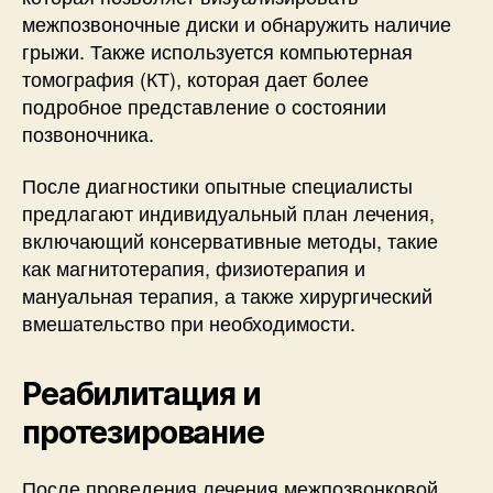
межпозвоночные диски и обнаружить наличие
грыжи. Также используется компьютерная
томография (КТ), которая дает более
подробное представление о состоянии
позвоночника.
После диагностики опытные специалисты
предлагают индивидуальный план лечения,
включающий консервативные методы, такие
как магнитотерапия, физиотерапия и
мануальная терапия, а также хирургический
вмешательство при необходимости.
Реабилитация и
протезирование
После проведения лечения межпозвонковой