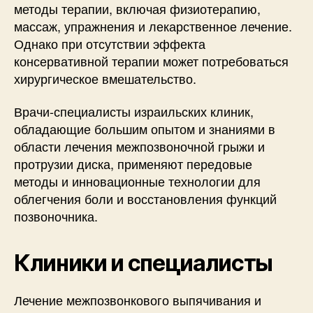
методы терапии, включая физиотерапию,
массаж, упражнения и лекарственное лечение.
Однако при отсутствии эффекта
консервативной терапии может потребоваться
хирургическое вмешательство.
Врачи-специалисты израильских клиник,
обладающие большим опытом и знаниями в
области лечения межпозвоночной грыжи и
протрузии диска, применяют передовые
методы и инновационные технологии для
облегчения боли и восстановления функций
позвоночника.
Клиники и специалисты
Лечение межпозвонкового выпячивания и