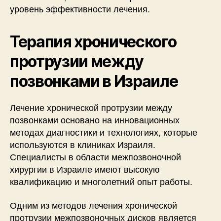
уровень эффективности лечения.
Терапия хронического
протрузии между
позвонками в Израиле
Лечение хронической протрузии между
позвонками основано на инновационных
методах диагностики и технологиях, которые
используются в клиниках Израиля.
Специалисты в области межпозвоночной
хирургии в Израиле имеют высокую
квалификацию и многолетний опыт работы.
Одним из методов лечения хронической
протрузии межпозвоночных дисков является