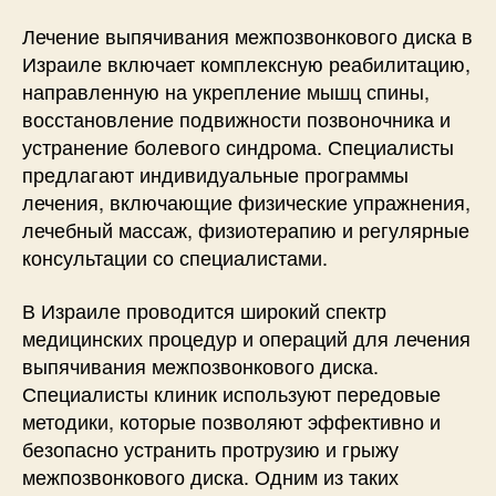
Лечение выпячивания межпозвонкового диска в
Израиле включает комплексную реабилитацию,
направленную на укрепление мышц спины,
восстановление подвижности позвоночника и
устранение болевого синдрома. Специалисты
предлагают индивидуальные программы
лечения, включающие физические упражнения,
лечебный массаж, физиотерапию и регулярные
консультации со специалистами.
В Израиле проводится широкий спектр
медицинских процедур и операций для лечения
выпячивания межпозвонкового диска.
Специалисты клиник используют передовые
методики, которые позволяют эффективно и
безопасно устранить протрузию и грыжу
межпозвонкового диска. Одним из таких