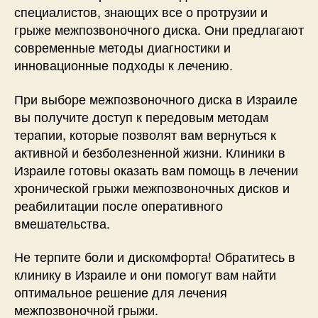
специалистов, знающих все о протрузии и
грыже межпозвоночного диска. Они предлагают
современные методы диагностики и
инновационные подходы к лечению.
При выборе межпозвоночного диска в Израиле
вы получите доступ к передовым методам
терапии, которые позволят вам вернуться к
активной и безболезненной жизни. Клиники в
Израиле готовы оказать вам помощь в лечении
хронической грыжи межпозвоночных дисков и
реабилитации после оперативного
вмешательства.
Не терпите боли и дискомфорта! Обратитесь в
клинику в Израиле и они помогут вам найти
оптимальное решение для лечения
межпозвоночной грыжи.