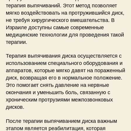
терапия выпячиваний. Этот метод позволяет
мягко воздействовать на протружившийся диск,
не требуя хирургического вмешательства. В
Израиле доступны самые современные
медицинские технологии для проведения такой
терапии.
Терапия выпячивания диска осуществляется с
использованием специального оборудования и
аппаратов, которые мягко давят на пораженный
диск, возвращая его в нормальное положение.
Это помогает снять давление на нервные
окончания и уменьшить боль, связанную с
хроническим протрузиями межпозвонковых
дисков.
После терапии выпячиванием диска важным
этапом является реабилитация, которая