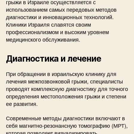
грыжи в Израиле осуществляется с
использованием самых передовых методов
диагностики и инновационных технологий.
Клиники Израиля славятся своим
профессионализмом и высоким уровнем
медицинского обслуживания.
Диагностика и лечение
При обращении в израильскую клинику для
лечения межпозвонковой грыжи, специалисты
проводят комплексную диагностику для точного
определения местоположения грыжи и степени
ее развития.
Современные методы диагностики включают в
себя магнитно-резонансную томографию (МРТ),
которая позволяет визуализировать