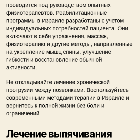
проводится под руководством опытных
физиотерапевтов. Реабилитационные
программы в Израиле разработаны с учетом
индивидуальных потребностей пациента. Они
включают в себя упражнения, массаж,
физиотерапию и другие методы, направленные
на укрепление мышц спины, улучшение
гибкости и восстановление обычной
активности.
Не откладывайте лечение хронической
протрузии между позвонками. Воспользуйтесь
современными методами терапии в Израиле и
вернитесь к полной жизни без боли и
ограничений.
Лечение выпячивания