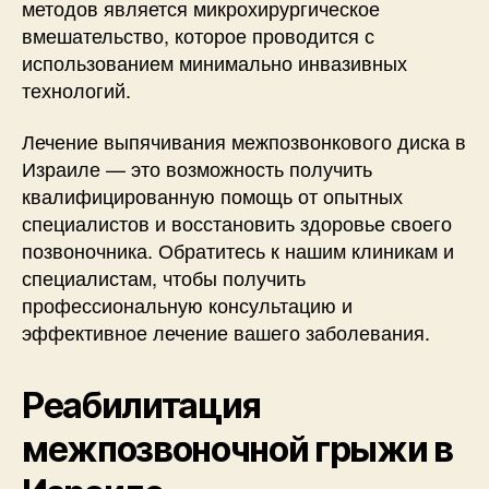
методов является микрохирургическое
вмешательство, которое проводится с
использованием минимально инвазивных
технологий.
Лечение выпячивания межпозвонкового диска в
Израиле — это возможность получить
квалифицированную помощь от опытных
специалистов и восстановить здоровье своего
позвоночника. Обратитесь к нашим клиникам и
специалистам, чтобы получить
профессиональную консультацию и
эффективное лечение вашего заболевания.
Реабилитация
межпозвоночной грыжи в