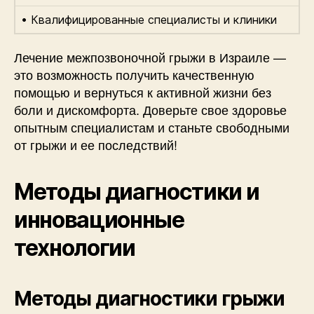
• Квалифицированные специалисты и клиники
Лечение межпозвоночной грыжи в Израиле —
это возможность получить качественную
помощью и вернуться к активной жизни без
боли и дискомфорта. Доверьте свое здоровье
опытным специалистам и станьте свободными
от грыжи и ее последствий!
Методы диагностики и
инновационные
технологии
Методы диагностики грыжи