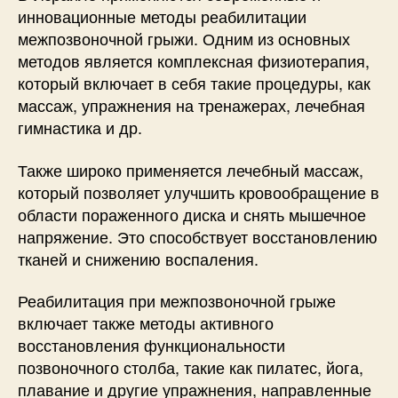
инновационные методы реабилитации
межпозвоночной грыжи. Одним из основных
методов является комплексная физиотерапия,
который включает в себя такие процедуры, как
массаж, упражнения на тренажерах, лечебная
гимнастика и др.
Также широко применяется лечебный массаж,
который позволяет улучшить кровообращение в
области пораженного диска и снять мышечное
напряжение. Это способствует восстановлению
тканей и снижению воспаления.
Реабилитация при межпозвоночной грыже
включает также методы активного
восстановления функциональности
позвоночного столба, такие как пилатес, йога,
плавание и другие упражнения, направленные