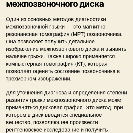
межпозвоночного диска
Один из основных методов диагностики
межпозвоночной грыжи — это магнитно-
резонансная томография (МРТ) позвоночника.
Она позволяет получить детальное
изображение межпозвонкового диска и выявить
наличие грыжи. Также широко применяется
компьютерная томография (КТ), которая
позволяет оценить состояние позвоночника в
трехмерном изображении.
Для уточнения диагноза и определения степени
развития грыжи межпозвоночного диска может
применяться дисковая графия. Это метод, при
котором в диск вводится специальное
вещество, позволяющее произвести
рентгеновское исследование и получить