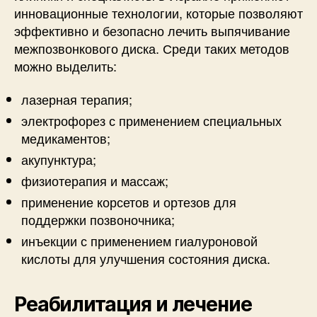
инновационные технологии, которые позволяют
эффективно и безопасно лечить выпячивание
межпозвонкового диска. Среди таких методов
можно выделить:
лазерная терапия;
электрофорез с применением специальных
медикаментов;
акупунктура;
физиотерапия и массаж;
применение корсетов и ортезов для
поддержки позвоночника;
инъекции с применением гиалуроновой
кислоты для улучшения состояния диска.
Реабилитация и лечение