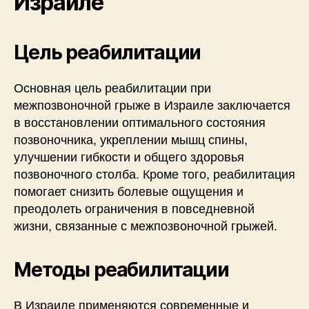
Израиле
Цель реабилитации
Основная цель реабилитации при
межпозвоночной грыже в Израиле заключается
в восстановлении оптимального состояния
позвоночника, укреплении мышц спины,
улучшении гибкости и общего здоровья
позвоночного столба. Кроме того, реабилитация
помогает снизить болевые ощущения и
преодолеть ограничения в повседневной
жизни, связанные с межпозвоночной грыжей.
Методы реабилитации
В Израиле применяются современные и