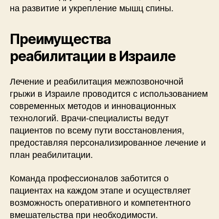
на развитие и укрепление мышц спины.
Преимущества
реабилитации в Израиле
Лечение и реабилитация межпозвоночной
грыжи в Израиле проводится с использованием
современных методов и инновационных
технологий. Врачи-специалисты ведут
пациентов по всему пути восстановления,
предоставляя персонализированное лечение и
план реабилитации.
Команда профессионалов заботится о
пациентах на каждом этапе и осуществляет
возможность оперативного и компетентного
вмешательства при необходимости.