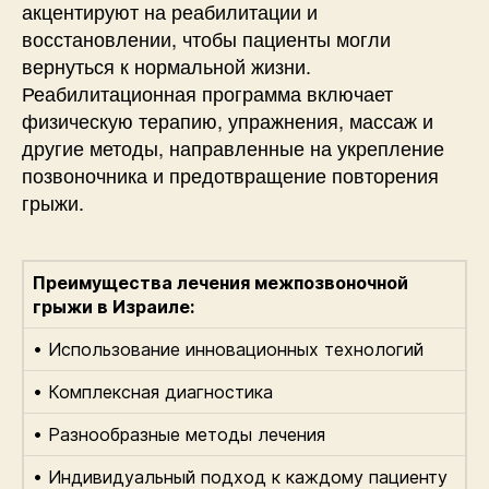
акцентируют на реабилитации и
восстановлении, чтобы пациенты могли
вернуться к нормальной жизни.
Реабилитационная программа включает
физическую терапию, упражнения, массаж и
другие методы, направленные на укрепление
позвоночника и предотвращение повторения
грыжи.
Преимущества лечения межпозвоночной
грыжи в Израиле:
• Использование инновационных технологий
• Комплексная диагностика
• Разнообразные методы лечения
• Индивидуальный подход к каждому пациенту