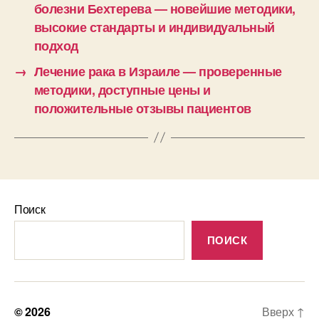
болезни Бехтерева — новейшие методики,
высокие стандарты и индивидуальный
подход
→
Лечение рака в Израиле — проверенные
методики, доступные цены и
положительные отзывы пациентов
Поиск
ПОИСК
© 2026
Вверх
↑