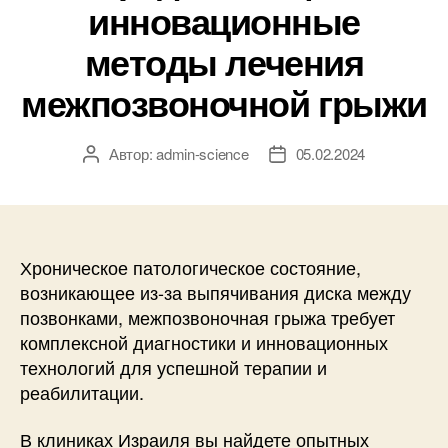
инновационные
методы лечения
межпозвоночной грыжи
Автор:
admin-science
05.02.2024
Автор
Дата
записи
записи
Хроническое патологическое состояние,
возникающее из-за выпячивания диска между
позвонками, межпозвоночная грыжа требует
комплексной диагностики и инновационных
технологий для успешной терапии и
реабилитации.
В клиниках Израиля вы найдете опытных