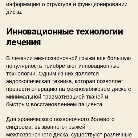
информацию о структуре и функционировании
диска.
Инновационные технологии
лечения
В лечении межпозвоночной грыжи все большую
популярность приобретают инновационные
технологии. Одним из них является
эндоскопическая техника, которая позволяет
провести операцию на межпозвонковом диске с
минимальной травматизацией тканей и
быстрым восстановлением пациента.
Для хронического позвоночного болевого
синдрома, вызванного грыжей
межпозвоночного диска, существуют различные