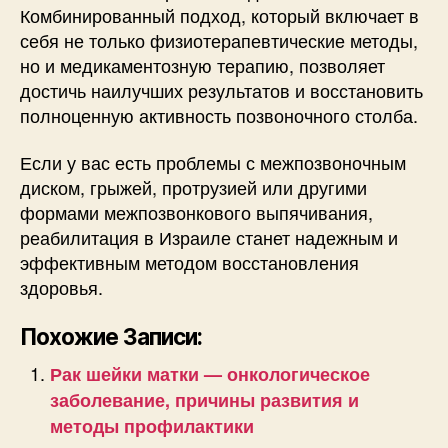
Комбинированный подход, который включает в
себя не только физиотерапевтические методы,
но и медикаментозную терапию, позволяет
достичь наилучших результатов и восстановить
полноценную активность позвоночного столба.
Если у вас есть проблемы с межпозвоночным
диском, грыжей, протрузией или другими
формами межпозвонкового выпячивания,
реабилитация в Израиле станет надежным и
эффективным методом восстановления
здоровья.
Похожие Записи:
Рак шейки матки — онкологическое
заболевание, причины развития и
методы профилактики