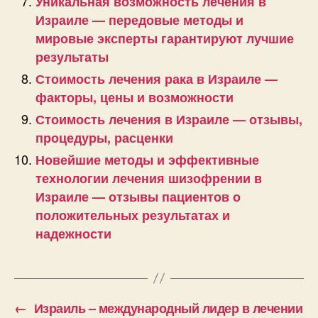
Уникальная возможность лечения в
Израиле — передовые методы и
мировые эксперты гарантируют лучшие
результаты
Стоимость лечения рака в Израиле —
факторы, цены и возможности
Стоимость лечения в Израиле — отзывы,
процедуры, расценки
Новейшие методы и эффективные
технологии лечения шизофрении в
Израиле — отзывы пациентов о
положительных результатах и
надежности
←
Израиль – международный лидер в лечении