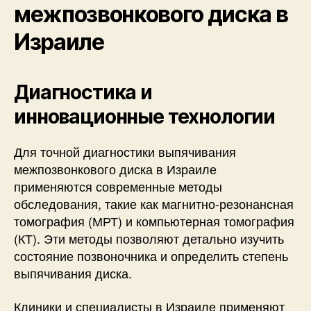
межпозвонкового диска в
Израиле
Диагностика и
инновационные технологии
Для точной диагностики выпячивания
межпозвонкового диска в Израиле
применяются современные методы
обследования, такие как магнитно-резонансная
томография (МРТ) и компьютерная томография
(КТ). Эти методы позволяют детально изучить
состояние позвоночника и определить степень
выпячивания диска.
Клиники и специалисты в Израиле применяют