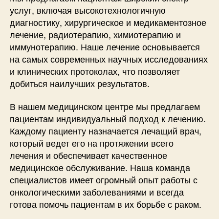
услуг, включая высокотехнологичную
диагностику, хирургическое и медикаментозное
лечение, радиотерапию, химиотерапию и
иммунотерапию. Наше лечение основывается
на самых современных научных исследованиях
и клинических протоколах, что позволяет
добиться наилучших результатов.
В нашем медицинском центре мы предлагаем
пациентам индивидуальный подход к лечению.
Каждому пациенту назначается лечащий врач,
который ведет его на протяжении всего
лечения и обеспечивает качественное
медицинское обслуживание. Наша команда
специалистов имеет огромный опыт работы с
онкологическими заболеваниями и всегда
готова помочь пациентам в их борьбе с раком.