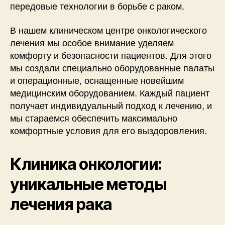
передовые технологии в борьбе с раком.
В нашем клиническом центре онкологического
лечения мы особое внимание уделяем
комфорту и безопасности пациентов. Для этого
мы создали специально оборудованные палаты
и операционные, оснащенные новейшим
медицинским оборудованием. Каждый пациент
получает индивидуальный подход к лечению, и
мы стараемся обеспечить максимально
комфортные условия для его выздоровления.
Клиника онкологии:
уникальные методы
лечения рака