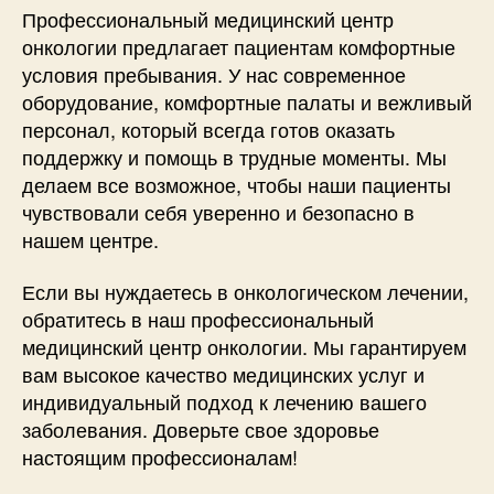
Профессиональный медицинский центр
онкологии предлагает пациентам комфортные
условия пребывания. У нас современное
оборудование, комфортные палаты и вежливый
персонал, который всегда готов оказать
поддержку и помощь в трудные моменты. Мы
делаем все возможное, чтобы наши пациенты
чувствовали себя уверенно и безопасно в
нашем центре.
Если вы нуждаетесь в онкологическом лечении,
обратитесь в наш профессиональный
медицинский центр онкологии. Мы гарантируем
вам высокое качество медицинских услуг и
индивидуальный подход к лечению вашего
заболевания. Доверьте свое здоровье
настоящим профессионалам!