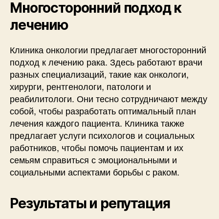
Многосторонний подход к
лечению
Клиника онкологии предлагает многосторонний
подход к лечению рака. Здесь работают врачи
разных специализаций, такие как онкологи,
хирурги, рентгенологи, патологи и
реабилитологи. Они тесно сотрудничают между
собой, чтобы разработать оптимальный план
лечения каждого пациента. Клиника также
предлагает услуги психологов и социальных
работников, чтобы помочь пациентам и их
семьям справиться с эмоциональными и
социальными аспектами борьбы с раком.
Результаты и репутация