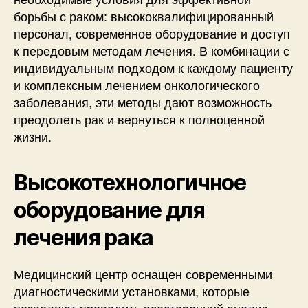
борьбы с раком: высококвалифицированный
персонал, современное оборудование и доступ
к передовым методам лечения. В комбинации с
индивидуальным подходом к каждому пациенту
и комплексным лечением онкологического
заболевания, эти методы дают возможность
преодолеть рак и вернуться к полноценной
жизни.
Высокотехнологичное
оборудование для
лечения рака
Медицинский центр оснащен современными
диагностическими установками, которые
позволяют проводить всесторонний анализ