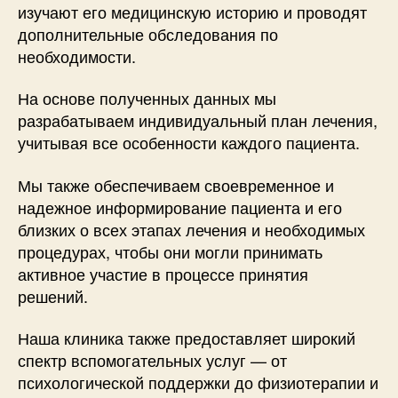
изучают его медицинскую историю и проводят
дополнительные обследования по
необходимости.
На основе полученных данных мы
разрабатываем индивидуальный план лечения,
учитывая все особенности каждого пациента.
Мы также обеспечиваем своевременное и
надежное информирование пациента и его
близких о всех этапах лечения и необходимых
процедурах, чтобы они могли принимать
активное участие в процессе принятия
решений.
Наша клиника также предоставляет широкий
спектр вспомогательных услуг — от
психологической поддержки до физиотерапии и