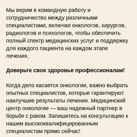
Мы верим в командную работу и
сотрудничество между различными
специалистами, включая онкологов, хирургов,
радиологов и психологов, чтобы обеспечить
полный спектр медицинских услуг и поддержку
для каждого пациента на каждом этапе
лечения.
Доверьте свое здоровье профессионалам!
Когда дело касается онкологии, важно выбрать
опытных специалистов, которые гарантируют
наилучшие результаты лечения. Медицинский
центр онкологии — ваш надежный партнер в
борьбе с раком. Запишитесь на консультацию к
нашим высококвалифицированным
специалистам прямо сейчас!