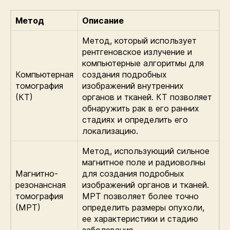
Метод
Описание
Метод, который использует
рентгеновское излучение и
компьютерные алгоритмы для
Компьютерная
создания подробных
томография
изображений внутренних
(КТ)
органов и тканей. КТ позволяет
обнаружить рак в его ранних
стадиях и определить его
локализацию.
Метод, использующий сильное
магнитное поле и радиоволны
Магнитно-
для создания подробных
резонансная
изображений органов и тканей.
томография
МРТ позволяет более точно
(МРТ)
определить размеры опухоли,
ее характеристики и стадию