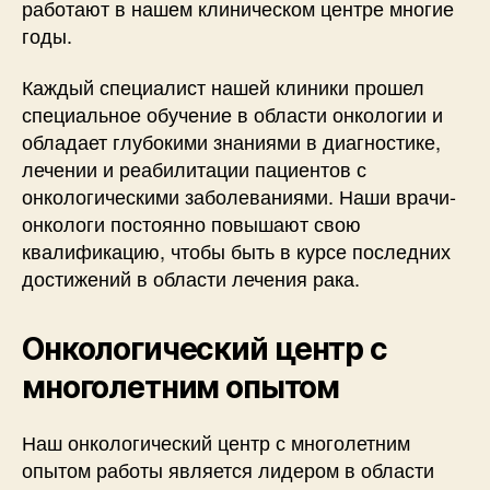
работают в нашем клиническом центре многие
годы.
Каждый специалист нашей клиники прошел
специальное обучение в области онкологии и
обладает глубокими знаниями в диагностике,
лечении и реабилитации пациентов с
онкологическими заболеваниями. Наши врачи-
онкологи постоянно повышают свою
квалификацию, чтобы быть в курсе последних
достижений в области лечения рака.
Онкологический центр с
многолетним опытом
Наш онкологический центр с многолетним
опытом работы является лидером в области