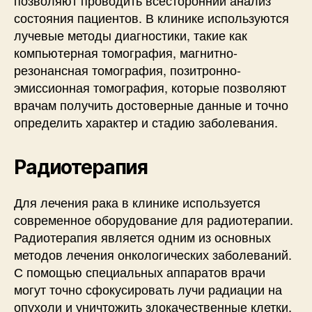
состояния пациентов. В клинике используются
лучевые методы диагностики, такие как
компьютерная томография, магнитно-
резонансная томография, позитронно-
эмиссионная томография, которые позволяют
врачам получить достоверные данные и точно
определить характер и стадию заболевания.
Радиотерапия
Для лечения рака в клинике используется
современное оборудование для радиотерапии.
Радиотерапия является одним из основных
методов лечения онкологических заболеваний.
С помощью специальных аппаратов врачи
могут точно сфокусировать лучи радиации на
опухоли и уничтожить злокачественные клетки,