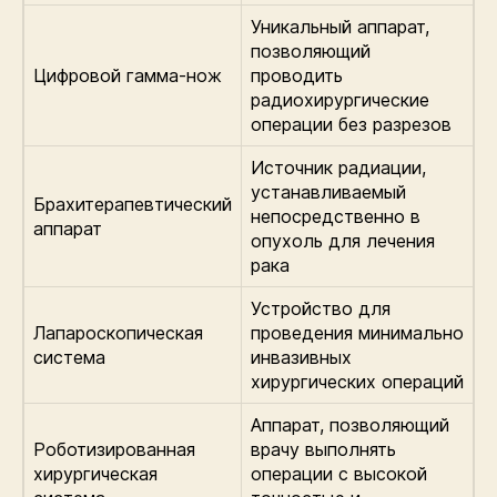
Уникальный аппарат,
позволяющий
Цифровой гамма-нож
проводить
радиохирургические
операции без разрезов
Источник радиации,
устанавливаемый
Брахитерапевтический
непосредственно в
аппарат
опухоль для лечения
рака
Устройство для
Лапароскопическая
проведения минимально
система
инвазивных
хирургических операций
Аппарат, позволяющий
Роботизированная
врачу выполнять
хирургическая
операции с высокой