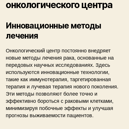
онкологического центра
Инновационные методы
лечения
Онкологический центр постоянно внедряет
новые методы лечения рака, основанные на
передовых научных исследованиях. Здесь
используются инновационные технологии,
такие как иммунотерапия, таргетированная
терапия и лучевая терапия нового поколения.
Эти методы позволяют более точно и
эффективно бороться с раковыми клетками,
минимизируя побочные эффекты и улучшая
прогнозы выживаемости пациентов.