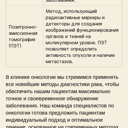
заболевания.
Метод, использующий
радиоактивные маркеры и
детекторы для создания
Позитронно-
изображений функционирования
эмиссионная
органов и тканей на
томография
молекулярном уровне. ПЭТ
(ПЭТ)
позволяет определить
активность опухоли и наличие
метастазов.
В клинике онкологии мы стремимся применять
все новейшие методы диагностики рака, чтобы
обеспечить нашим пациентам максимально
точное и своевременное обнаружение
заболевания. Наш команда специалистов по
онкологии готова предложить пациентам
индивидуальный подход и оптимальное
лечение, основанное на современных методах