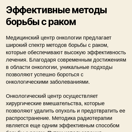
Эффективные методы
борьбы с раком
Медицинский центр онкологии предлагает
широкий спектр методов борьбы с раком,
которые обеспечивают высокую эффективность
лечения. Благодаря современным достижениям
в области онкологии, уникальные подходы
позволяют успешно бороться с
онкологическими заболеваниями.
Онкологический центр осуществляет
хирургические вмешательства, которые
позволяют удалить опухоль и предотвратить ее
распространение. Методика радиотерапии
является еще одним эффективным способом