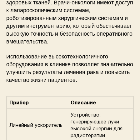
здоровых тканей. Врачи-онкологи имеют доступ
к лапароскопическим системам,
роботизированным хирургическим системам и
другим инструментарию, который обеспечивает
высокую точность и безопасность оперативного
вмешательства.
Использование высокотехнологичного
оборудования в клинике позволяет значительно
улучшить результаты лечения рака и повысить
качество жизни пациентов.
Прибор
Описание
Устройство,
генерирующее лучи
Линейный ускоритель
высокой энергии для
радиотерапии