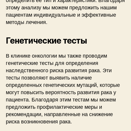
этому анализу мы можем предложить нашим
пациентам индивидуальные и эффективные
методы лечения.
Генетические тесты
В клинике онкологии мы также проводим
генетические тесты для определения
наследственного риска развития рака. Эти
тесты позволяют выявить наличие
определенных генетических мутаций, которые
могут повысить вероятность развития рака у
пациента. Благодаря этим тестам мы можем
предложить профилактические меры и
рекомендации, направленные на снижение
риска возникновения рака.