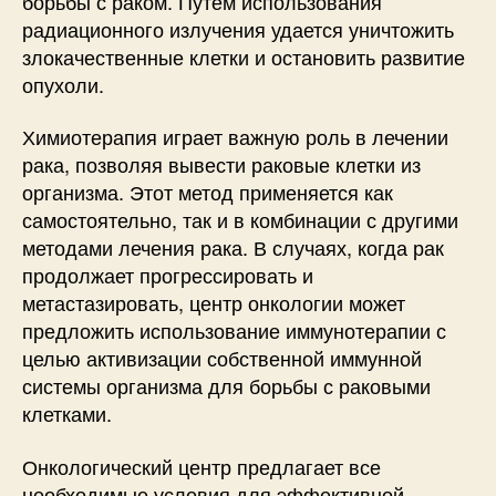
борьбы с раком. Путем использования
радиационного излучения удается уничтожить
злокачественные клетки и остановить развитие
опухоли.
Химиотерапия играет важную роль в лечении
рака, позволяя вывести раковые клетки из
организма. Этот метод применяется как
самостоятельно, так и в комбинации с другими
методами лечения рака. В случаях, когда рак
продолжает прогрессировать и
метастазировать, центр онкологии может
предложить использование иммунотерапии с
целью активизации собственной иммунной
системы организма для борьбы с раковыми
клетками.
Онкологический центр предлагает все
необходимые условия для эффективной