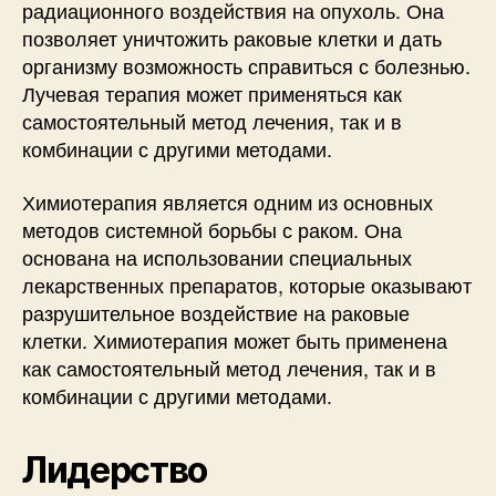
радиационного воздействия на опухоль. Она
позволяет уничтожить раковые клетки и дать
организму возможность справиться с болезнью.
Лучевая терапия может применяться как
самостоятельный метод лечения, так и в
комбинации с другими методами.
Химиотерапия является одним из основных
методов системной борьбы с раком. Она
основана на использовании специальных
лекарственных препаратов, которые оказывают
разрушительное воздействие на раковые
клетки. Химиотерапия может быть применена
как самостоятельный метод лечения, так и в
комбинации с другими методами.
Лидерство