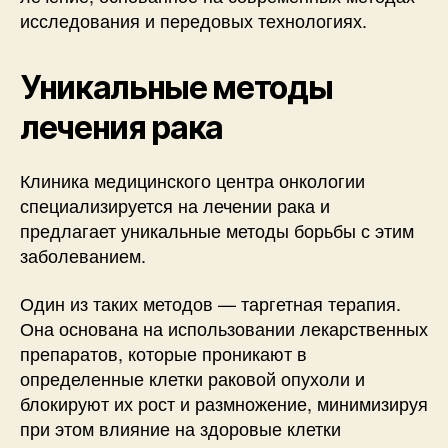
исследования и передовых технологиях.
Уникальные методы
лечения рака
Клиника медицинского центра онкологии
специализируется на лечении рака и
предлагает уникальные методы борьбы с этим
заболеванием.
Один из таких методов — таргетная терапия.
Она основана на использовании лекарственных
препаратов, которые проникают в
определенные клетки раковой опухоли и
блокируют их рост и размножение, минимизируя
при этом влияние на здоровые клетки