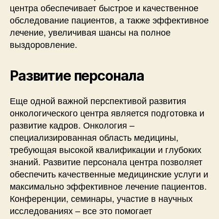
центра обеспечивает быстрое и качественное
обследование пациентов, а также эффективное
лечение, увеличивая шансы на полное
выздоровление.
Развитие персонала
Еще одной важной перспективой развития
онкологического центра является подготовка и
развитие кадров. Онкология –
специализированная область медицины,
требующая высокой квалификации и глубоких
знаний. Развитие персонала центра позволяет
обеспечить качественные медицинские услуги и
максимально эффективное лечение пациентов.
Конференции, семинары, участие в научных
исследованиях – все это помогает