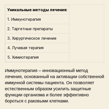
Уникальные методы лечения:
1. Иммунотерапия
2. Таргетные препараты
3. Хирургическое лечение
4. Лучевая терапия
5. Химиотерапия
Иммунотерапия – инновационный метод
лечения, основанный на активации собственной
иммунной системы пациента. Он позволяет
естественным образом усилить защитные
функции организма и более эффективно
бороться с раковыми клетками.