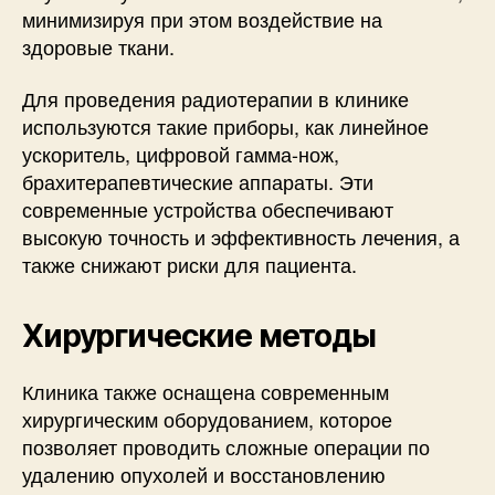
минимизируя при этом воздействие на
здоровые ткани.
Для проведения радиотерапии в клинике
используются такие приборы, как линейное
ускоритель, цифровой гамма-нож,
брахитерапевтические аппараты. Эти
современные устройства обеспечивают
высокую точность и эффективность лечения, а
также снижают риски для пациента.
Хирургические методы
Клиника также оснащена современным
хирургическим оборудованием, которое
позволяет проводить сложные операции по
удалению опухолей и восстановлению