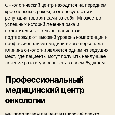
Онкологический центр находится на переднем
крае борьбы с раком, и его результаты и
репутация говорят сами за себя. Множество
успешных историй лечения рака и
положительные отзывы пациентов
подтверждают высокий уровень компетенции и
профессионализма медицинского персонала.
Клиника онкологии является одним из ведущих
мест, где пациенты могут получить наилучшее
лечение рака и уверенность в своем будущем.
Профессиональный
медицинский центр
онкологии
Мы предлагаем пациентам широкий спектр