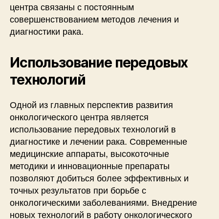
центра связаны с постоянным
совершенствованием методов лечения и
диагностики рака.
Использование передовых
технологий
Одной из главных перспектив развития
онкологического центра является
использование передовых технологий в
диагностике и лечении рака. Современные
медицинские аппараты, высокоточные
методики и инновационные препараты
позволяют добиться более эффективных и
точных результатов при борьбе с
онкологическими заболеваниями. Внедрение
новых технологий в работу онкологического