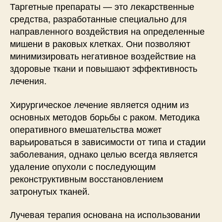
Таргетные препараты — это лекарственные
средства, разработанные специально для
направленного воздействия на определенные
мишени в раковых клетках. Они позволяют
минимизировать негативное воздействие на
здоровые ткани и повышают эффективность
лечения.
Хирургическое лечение является одним из
основных методов борьбы с раком. Методика
оперативного вмешательства может
варьироваться в зависимости от типа и стадии
заболевания, однако целью всегда является
удаление опухоли с последующим
реконструктивным восстановлением
затронутых тканей.
Лучевая терапия основана на использовании