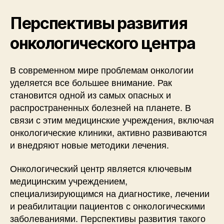
Перспективы развития
онкологического центра
В современном мире проблемам онкологии
уделяется все большее внимание. Рак
становится одной из самых опасных и
распространенных болезней на планете. В
связи с этим медицинские учреждения, включая
онкологические клиники, активно развиваются
и внедряют новые методики лечения.
Онкологический центр является ключевым
медицинским учреждением,
специализирующимся на диагностике, лечении
и реабилитации пациентов с онкологическими
заболеваниями. Перспективы развития такого