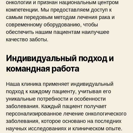
онкологии и признан национальным центром
компетенции. Мы предоставляем доступ к
самым передовым методам лечения рака и
современному оборудованию, чтобы
обеспечить нашим пациентам наилучшее
качество заботы.
Индивидуальный подход и
командная работа
Наша клиника применяет индивидуальный
подход к каждому пациенту, учитывая его
уникальные потребности и особенности
заболевания. Каждый пациент получает
персонализированное лечение онкологического
заболевания, которое основано на последних
научных исследованиях и клиническом опыте.