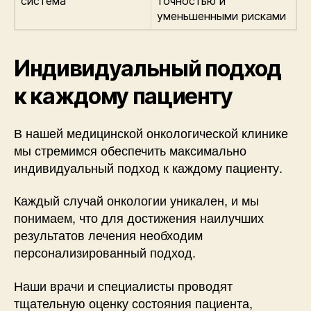
система
точностью и
уменьшенными рисками
Индивидуальный подход
к каждому пациенту
В нашей медицинской онкологической клинике
мы стремимся обеспечить максимально
индивидуальный подход к каждому пациенту.
Каждый случай онкологии уникален, и мы
понимаем, что для достижения наилучших
результатов лечения необходим
персонализированный подход.
Наши врачи и специалисты проводят
тщательную оценку состояния пациента,