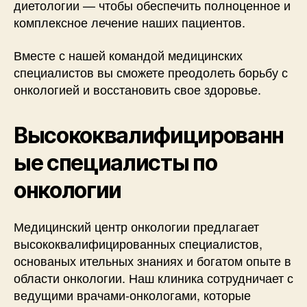
диетологии — чтобы обеспечить полноценное и
комплексное лечение наших пациентов.
Вместе с нашей командой медицинских
специалистов вы сможете преодолеть борьбу с
онкологией и восстановить свое здоровье.
Высококвалифицированн
ые специалисты по
онкологии
Медицинский центр онкологии предлагает
высококвалифицированных специалистов,
основаных ительных знаниях и богатом опыте в
области онкологии. Наш клиника сотрудничает с
ведущими врачами-онкологами, которые