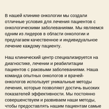
В нашей клинике онкологии мы создали
отличные условия для лечения пациентов с
онкологическими заболеваниями. Мы являемся
одним из лидеров в области онкологии и
предлагаем качественное и индивидуальное
лечение каждому пациенту.
Наш клинический центр специализируется на
диагностике, лечении и реабилитации
пациентов с раковыми заболеваниями. Наша
команда опытных онкологов и врачей-
онкологов использует уникальные методы
лечения, которые позволяют достичь высоких
показателей эффективности. Мы постоянно
совершенствуем и развиваем наши методы,
чтобы предоставлять нашим пациентам самые