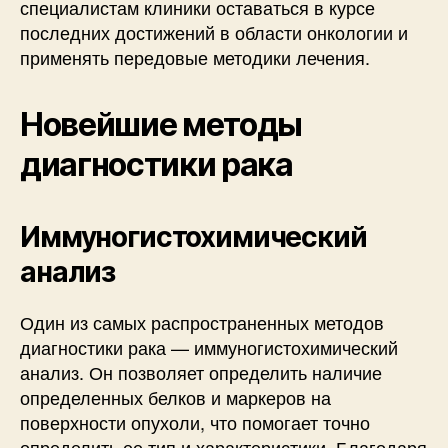
специалистам клиники оставаться в курсе
последних достижений в области онкологии и
применять передовые методики лечения.
Новейшие методы
диагностики рака
Иммуногистохимический
анализ
Один из самых распространенных методов
диагностики рака — иммуногистохимический
анализ. Он позволяет определить наличие
определенных белков и маркеров на
поверхности опухоли, что помогает точно
определить ее тип и характеристики. Благодаря