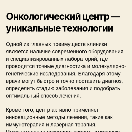
Онкологический центр —
уникальные технологии
Одной из главных преимуществ клиники
является наличие современного оборудования
и специализированных лабораторий, где
проводятся точные диагностика и молекулярно-
генетические исследования. Благодаря этому
врачи могут быстро и точно поставить диагноз,
определить стадию заболевания и подобрать
оптимальный способ лечения.
Кроме того, центр активно применяет
инновационные методы лечения, такие как
иммунотерапия и лазерная терапия.
Иммунотерапия позволяет усилить иммунную