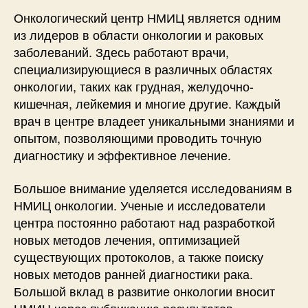
Онкологический центр НМИЦ является одним
из лидеров в области онкологии и раковых
заболеваний. Здесь работают врачи,
специализирующиеся в различных областях
онкологии, таких как грудная, желудочно-
кишечная, лейкемия и многие другие. Каждый
врач в центре владеет уникальными знаниями и
опытом, позволяющими проводить точную
диагностику и эффективное лечение.
Большое внимание уделяется исследованиям в
НМИЦ онкологии. Ученые и исследователи
центра постоянно работают над разработкой
новых методов лечения, оптимизацией
существующих протоколов, а также поиску
новых методов ранней диагностики рака.
Большой вклад в развитие онкологии вносит
НМИЦ через публикацию результатов