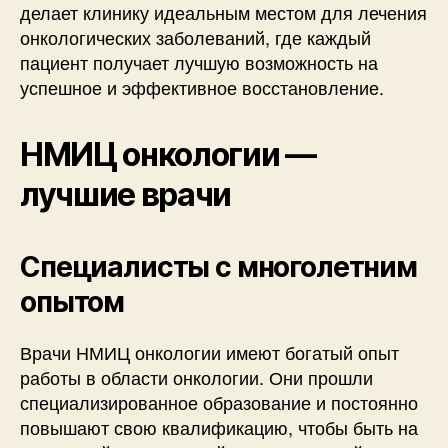
делает клинику идеальным местом для лечения
онкологических заболеваний, где каждый
пациент получает лучшую возможность на
успешное и эффективное восстановление.
НМИЦ онкологии —
лучшие врачи
Специалисты с многолетним
опытом
Врачи НМИЦ онкологии имеют богатый опыт
работы в области онкологии. Они прошли
специализированное образование и постоянно
повышают свою квалификацию, чтобы быть на