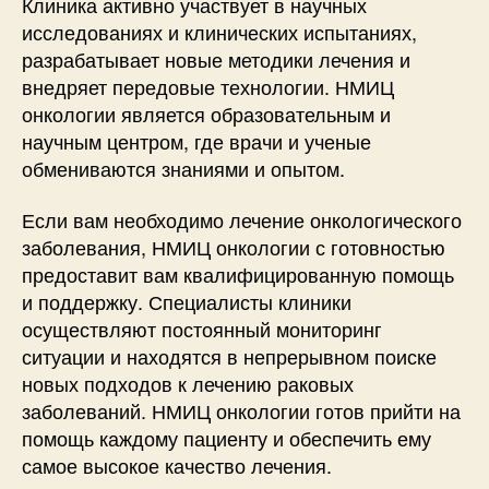
Клиника активно участвует в научных
исследованиях и клинических испытаниях,
разрабатывает новые методики лечения и
внедряет передовые технологии. НМИЦ
онкологии является образовательным и
научным центром, где врачи и ученые
обмениваются знаниями и опытом.
Если вам необходимо лечение онкологического
заболевания, НМИЦ онкологии с готовностью
предоставит вам квалифицированную помощь
и поддержку. Специалисты клиники
осуществляют постоянный мониторинг
ситуации и находятся в непрерывном поиске
новых подходов к лечению раковых
заболеваний. НМИЦ онкологии готов прийти на
помощь каждому пациенту и обеспечить ему
самое высокое качество лечения.