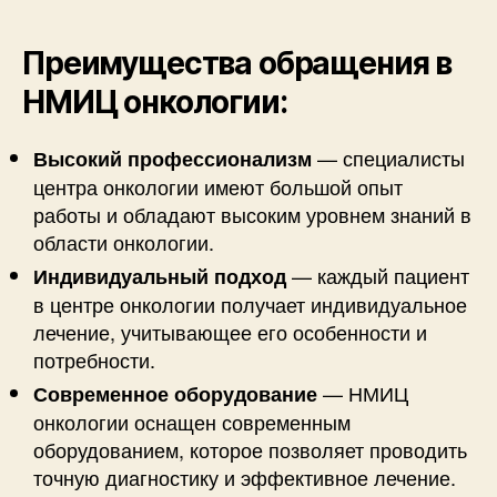
Преимущества обращения в
НМИЦ онкологии:
— специалисты
Высокий профессионализм
центра онкологии имеют большой опыт
работы и обладают высоким уровнем знаний в
области онкологии.
— каждый пациент
Индивидуальный подход
в центре онкологии получает индивидуальное
лечение, учитывающее его особенности и
потребности.
— НМИЦ
Современное оборудование
онкологии оснащен современным
оборудованием, которое позволяет проводить
точную диагностику и эффективное лечение.