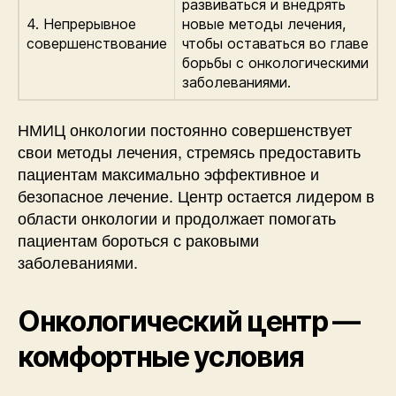
развиваться и внедрять
4. Непрерывное
новые методы лечения,
совершенствование
чтобы оставаться во главе
борьбы с онкологическими
заболеваниями.
НМИЦ онкологии постоянно совершенствует
свои методы лечения, стремясь предоставить
пациентам максимально эффективное и
безопасное лечение. Центр остается лидером в
области онкологии и продолжает помогать
пациентам бороться с раковыми
заболеваниями.
Онкологический центр —
комфортные условия