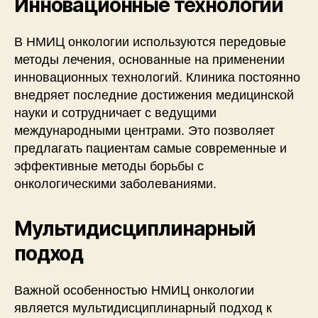
Инновационные технологии
В НМИЦ онкологии используются передовые
методы лечения, основанные на применении
инновационных технологий. Клиника постоянно
внедряет последние достижения медицинской
науки и сотрудничает с ведущими
международными центрами. Это позволяет
предлагать пациентам самые современные и
эффективные методы борьбы с
онкологическими заболеваниями.
Мультидисциплинарный
подход
Важной особенностью НМИЦ онкологии
является мультидисциплинарный подход к