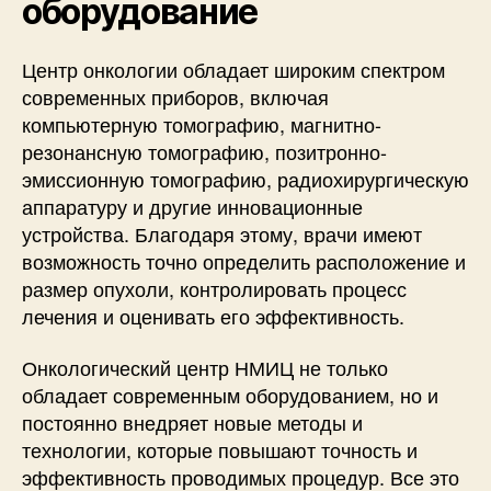
оборудование
Центр онкологии обладает широким спектром
современных приборов, включая
компьютерную томографию, магнитно-
резонансную томографию, позитронно-
эмиссионную томографию, радиохирургическую
аппаратуру и другие инновационные
устройства. Благодаря этому, врачи имеют
возможность точно определить расположение и
размер опухоли, контролировать процесс
лечения и оценивать его эффективность.
Онкологический центр НМИЦ не только
обладает современным оборудованием, но и
постоянно внедряет новые методы и
технологии, которые повышают точность и
эффективность проводимых процедур. Все это