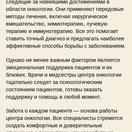
следящие за новейшими достижениями в
области онкологии. Они применяют передовые
методы лечения, включая хирургическое
вмешательство, химиотерапию, лучевую
терапию и иммунотерапию. Все это помогает
ставить точный диагноз и предлагать наиболее
эффективные способы борьбы с заболеванием.
Однако не менее важным фактором является
эмоциональная поддержка пациентов и их
близких. Врачи и медсестры центра онкологии
тщательно следят за психологическим
состоянием пациентов, готовы оказать
поддержку и помощь в любой момент.
Забота о каждом пациенте — основа работы
центра онкологии. Все специалисты стремятся
создать комфортные и доверительные