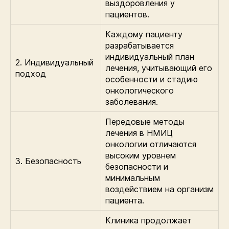
выздоровления у
пациентов.
Каждому пациенту
разрабатывается
индивидуальный план
2. Индивидуальный
лечения, учитывающий его
подход
особенности и стадию
онкологического
заболевания.
Передовые методы
лечения в НМИЦ
онкологии отличаются
высоким уровнем
3. Безопасность
безопасности и
минимальным
воздействием на организм
пациента.
Клиника продолжает