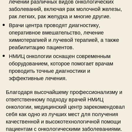
лечении различных видов онкологических
заболеваний, включая рак молочной железы,
рак легких, рак желудка и многие другие.
Врачи центра проводят диагностику,
оперативное вмешательство, лечение
химиотерапией и лучевой терапией, а также
реабилитацию пациентов.
НМИЦ онкологии оснащен современным
оборудованием, которое помогает врачам
проводить точные диагностики и
эффективные лечения.
Благодаря высочайшему профессионализму и
ответственному подходу врачей НМИЦ
онкологии, медицинский центр зарекомендовал
себя как одно из лучших мест для получения
качественной и высокотехнологичной помощи
пациентам с онкологическими заболеваниями.