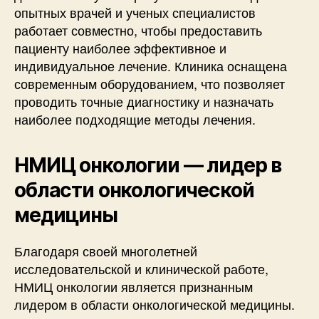
опытных врачей и ученых специалистов
работает совместно, чтобы предоставить
пациенту наиболее эффективное и
индивидуальное лечение. Клиника оснащена
современным оборудованием, что позволяет
проводить точные диагностику и назначать
наиболее подходящие методы лечения.
НМИЦ онкологии — лидер в
области онкологической
медицины
Благодаря своей многолетней
исследовательской и клинической работе,
НМИЦ онкологии является признанным
лидером в области онкологической медицины.