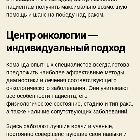
пациентам получить максимально возможную
помощь и шанс на победу над раком.
Центр онкологии —
индивидуальный подход
Команда опытных специалистов всегда готова
предложить наиболее эффективные методы
диагностики и лечения соответствующего
онкологического заболевания. Они учитывают
все особенности пациента, его
физиологическое состояние, стадию и тип рака,
а также наличие сопутствующих заболеваний.
Здесь работают лучшие врачи и ученые,
постоянно совершенствующие свои навыки и