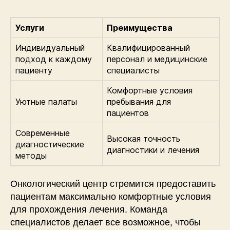
Услуги
Преимущества
Индивидуальный
Квалифицированный
подход к каждому
персонал и медицинские
пациенту
специалисты
Комфортные условия
Уютные палаты
пребывания для
пациентов
Современные
Высокая точность
диагностические
диагностики и лечения
методы
Онкологический центр стремится предоставить
пациентам максимально комфортные условия
для прохождения лечения. Команда
специалистов делает все возможное, чтобы