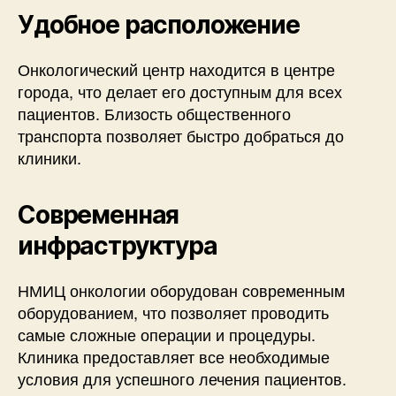
Удобное расположение
Онкологический центр находится в центре
города, что делает его доступным для всех
пациентов. Близость общественного
транспорта позволяет быстро добраться до
клиники.
Современная
инфраструктура
НМИЦ онкологии оборудован современным
оборудованием, что позволяет проводить
самые сложные операции и процедуры.
Клиника предоставляет все необходимые
условия для успешного лечения пациентов.