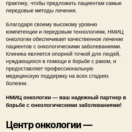
практику, чтобы предложить пациентам самые
передовые методы лечения.
Благодаря своему высокому уровню
компетенции и передовым технологиям, НМИЦ
онкологии обеспечивает качественное лечение
пациентов с онкологическими заболеваниями.
Клиника является опорной точкой для людей,
нуждающихся в помощи в борьбе с раком, и
предоставляет профессиональную
медицинскую поддержку на всех стадиях
болезни.
НМИЦ онкологии — ваш надежный партнер в
борьбе с онкологическими заболеваниями!
Центр онкологии —