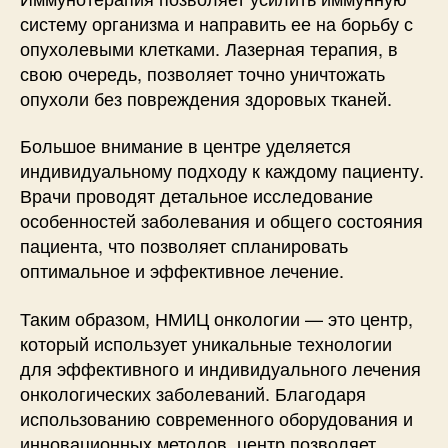
систему организма и направить ее на борьбу с
опухолевыми клетками. Лазерная терапия, в
свою очередь, позволяет точно уничтожать
опухоли без повреждения здоровых тканей.
Большое внимание в центре уделяется
индивидуальному подходу к каждому пациенту.
Врачи проводят детальное исследование
особенностей заболевания и общего состояния
пациента, что позволяет спланировать
оптимальное и эффективное лечение.
Таким образом, НМИЦ онкологии — это центр,
который использует уникальные технологии
для эффективного и индивидуального лечения
онкологических заболеваний. Благодаря
использованию современного оборудования и
инновационных методов, центр позволяет