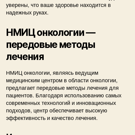
уверены, что ваше здоровье находится в
надежных руках.
НМИЦ онкологии —
передовые методы
лечения
НМИЦ онкологии, являясь ведущим
медицинским центром в области онкологии,
предлагает передовые методы лечения для
пациентов. Благодаря использованию самых
современных технологий и инновационных
подходов, центр обеспечивает высокую
эффективность и качество лечения.