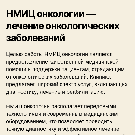
НМИЦ онкологии —
лечение онкологических
заболеваний
Целью работы НМИЦ онкологии является
предоставление качественной медицинской
помощи и поддержки пациентам, страдающим
от онкологических заболеваний. Клиника
предлагает широкий спектр услуг, включающих
диагностику, лечение и реабилитацию.
НМИЦ онкологии располагает передовыми
технологиями и современным медицинским
оборудованием, что позволяет проводить
точную диагностику и эффективное лечение