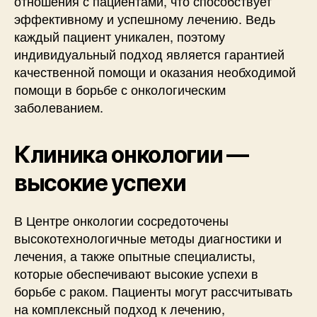
отношения с пациентами, что способствует
эффективному и успешному лечению. Ведь
каждый пациент уникален, поэтому
индивидуальный подход является гарантией
качественной помощи и оказания необходимой
помощи в борьбе с онкологическим
заболеванием.
Клиника онкологии —
высокие успехи
В Центре онкологии сосредоточены
высокотехнологичные методы диагностики и
лечения, а также опытные специалисты,
которые обеспечивают высокие успехи в
борьбе с раком. Пациенты могут рассчитывать
на комплексный подход к лечению,