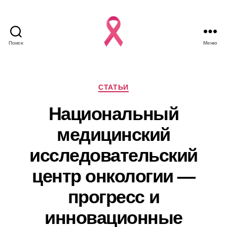
Поиск
Меню
Рубрики
СТАТЬИ
Национальный
медицинский
исследовательский
центр онкологии —
прогресс и
инновационные