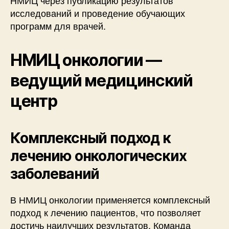
исследований и проведение обучающих
программ для врачей.
НМИЦ онкологии —
ведущий медицинский
центр
Комплексный подход к
лечению онкологических
заболеваний
В НМИЦ онкологии применяется комплексный
подход к лечению пациентов, что позволяет
достичь наилучших результатов. Команда