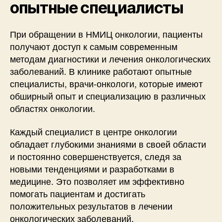
опытные специалисты
При обращении в НМИЦ онкологии, пациенты
получают доступ к самым современным
методам диагностики и лечения онкологических
заболеваний. В клинике работают опытные
специалисты, врачи-онкологи, которые имеют
обширный опыт и специализацию в различных
областях онкологии.
Каждый специалист в центре онкологии
обладает глубокими знаниями в своей области
и постоянно совершенствуется, следя за
новыми тенденциями и разработками в
медицине. Это позволяет им эффективно
помогать пациентам и достигать
положительных результатов в лечении
онкологических заболеваний.