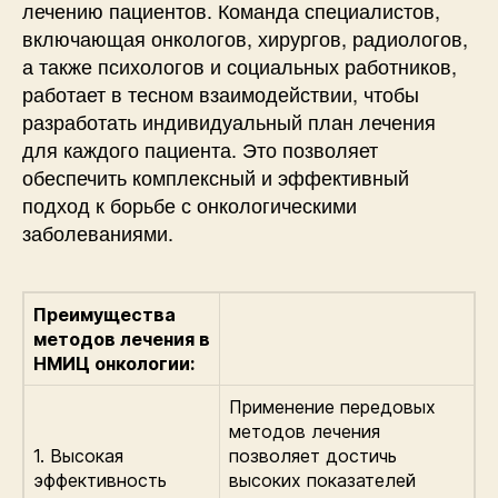
лечению пациентов. Команда специалистов,
включающая онкологов, хирургов, радиологов,
а также психологов и социальных работников,
работает в тесном взаимодействии, чтобы
разработать индивидуальный план лечения
для каждого пациента. Это позволяет
обеспечить комплексный и эффективный
подход к борьбе с онкологическими
заболеваниями.
Преимущества
методов лечения в
НМИЦ онкологии:
Применение передовых
методов лечения
1. Высокая
позволяет достичь
эффективность
высоких показателей