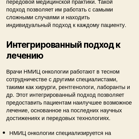
передовой медицинской практики. Такой
подход позволяет им работать с самыми
сложными случаями и находить
индивидуальный подход к каждому пациенту.
Интегрированный подход к
лечению
Врачи НМИЦ онкологии работают в тесном
сотрудничестве с другими специалистами,
такими как хирурги, рентгенологи, лаборанты и
др. Этот интегрированный подход позволяет
предоставить пациентам наилучшее возможное
лечение, основанное на последних научных
достижениях и передовых технологиях.
НМИЦ онкологии специализируется на