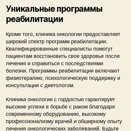
Уникальные программы
реабилитации
Кроме того, клиника онкологии предоставляет
широкий спектр программ реабилитации.
Квалифицированные специалисты помогут
пациентам восстановить свое здоровье после
лечения и справиться с последствиями
болезни. Программы реабилитации включают
физиотерапию, психологическую поддержку и
консультации с диетологом.
Клиника онкологии с гордостью гарантирует
высокие успехи в борьбе с раком благодаря
современному оборудованию, высокому
профессионализму врачей и обширному опыту
лечения онкологических заболеваний. Будьте