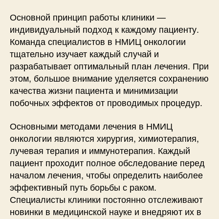
Основной принцип работы клиники —
индивидуальный подход к каждому пациенту.
Команда специалистов в НМИЦ онкологии
тщательно изучает каждый случай и
разрабатывает оптимальный план лечения. При
этом, большое внимание уделяется сохранению
качества жизни пациента и минимизации
побочных эффектов от проводимых процедур.
Основными методами лечения в НМИЦ
онкологии являются хирургия, химиотерапия,
лучевая терапия и иммунотерапия. Каждый
пациент проходит полное обследование перед
началом лечения, чтобы определить наиболее
эффективный путь борьбы с раком.
Специалисты клиники постоянно отслеживают
новинки в медицинской науке и внедряют их в