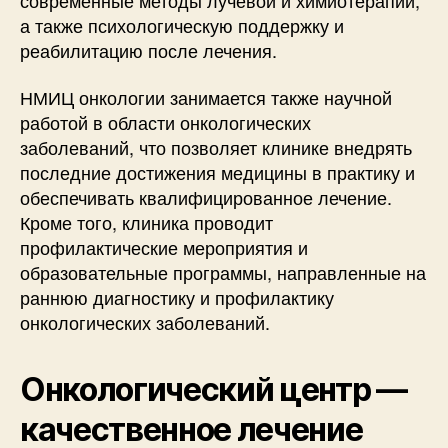
а также психологическую поддержку и
реабилитацию после лечения.
НМИЦ онкологии занимается также научной
работой в области онкологических
заболеваний, что позволяет клинике внедрять
последние достижения медицины в практику и
обеспечивать квалифицированное лечение.
Кроме того, клиника проводит
профилактические мероприятия и
образовательные программы, направленные на
раннюю диагностику и профилактику
онкологических заболеваний.
Онкологический центр —
качественное лечение