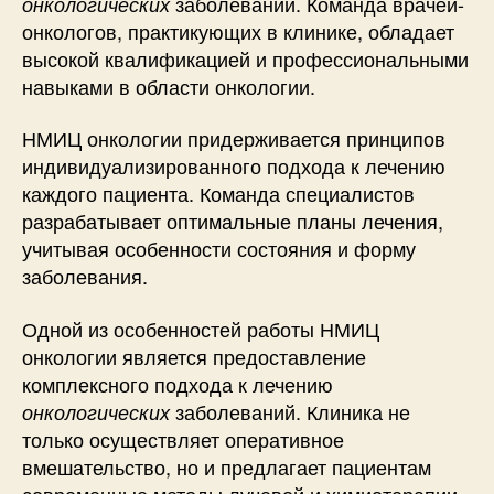
заболеваний. Команда врачей-
онкологических
онкологов, практикующих в клинике, обладает
высокой квалификацией и профессиональными
навыками в области онкологии.
НМИЦ онкологии придерживается принципов
индивидуализированного подхода к лечению
каждого пациента. Команда специалистов
разрабатывает оптимальные планы лечения,
учитывая особенности состояния и форму
заболевания.
Одной из особенностей работы НМИЦ
онкологии является предоставление
комплексного подхода к лечению
заболеваний. Клиника не
онкологических
только осуществляет оперативное
вмешательство, но и предлагает пациентам
современные методы лучевой и химиотерапии,