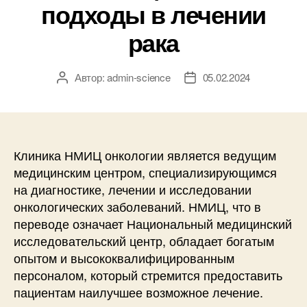
подходы в лечении
рака
Автор:
admin-science
05.02.2024
Автор
Дата
записи
записи
Клиника НМИЦ онкологии является ведущим
медицинским центром, специализирующимся
на диагностике, лечении и исследовании
онкологических заболеваний. НМИЦ, что в
переводе означает Национальный медицинский
исследовательский центр, обладает богатым
опытом и высококвалифицированным
персоналом, который стремится предоставить
пациентам наилучшее возможное лечение.