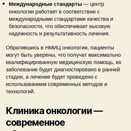
— центр
Международные стандарты
онкологии работает в соответствии с
международными стандартами качества и
безопасности, что обеспечивает высокую
надежность и результативность лечения.
Обратившись в НМИЦ онкологии, пациенты
могут быть уверены, что получат максимально
квалифицированную медицинскую помощь, их
заболевание будет диагностировано в ранней
стадии, а лечение будет проведено с
использованием современных методов и
технологий.
Клиника онкологии —
современное