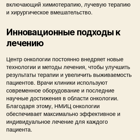
включающий химиотерапию, лучевую терапию
и хирургическое вмешательство.
Инновационные подходы к
лечению
Центр онкологии постоянно внедряет новые
технологии и методы лечения, чтобы улучшить
результаты терапии и увеличить выживаемость
пациентов. Врачи клиники используют
современное оборудование и последние
научные достижения в области онкологии.
Благодаря этому, НМИЦ онкологии
обеспечивает максимально эффективное и
индивидуальное лечение для каждого
пациента.