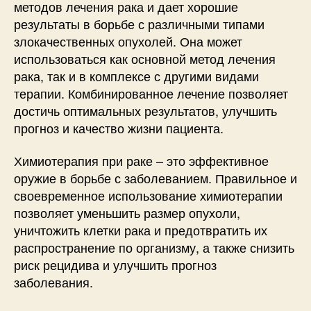
методов лечения рака и дает хорошие
результаты в борьбе с различными типами
злокачественных опухолей. Она может
использоваться как основной метод лечения
рака, так и в комплексе с другими видами
терапии. Комбинированное лечение позволяет
достичь оптимальных результатов, улучшить
прогноз и качество жизни пациента.
Химиотерапия при раке – это эффективное
оружие в борьбе с заболеванием. Правильное и
своевременное использование химиотерапии
позволяет уменьшить размер опухоли,
уничтожить клетки рака и предотвратить их
распространение по организму, а также снизить
риск рецидива и улучшить прогноз
заболевания.