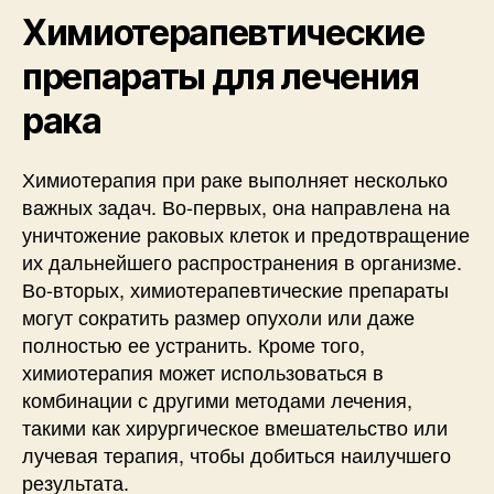
Химиотерапевтические
препараты для лечения
рака
Химиотерапия при раке выполняет несколько
важных задач. Во-первых, она направлена на
уничтожение раковых клеток и предотвращение
их дальнейшего распространения в организме.
Во-вторых, химиотерапевтические препараты
могут сократить размер опухоли или даже
полностью ее устранить. Кроме того,
химиотерапия может использоваться в
комбинации с другими методами лечения,
такими как хирургическое вмешательство или
лучевая терапия, чтобы добиться наилучшего
результата.