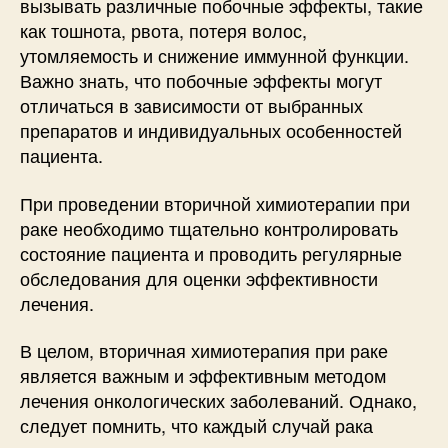
вызывать различные побочные эффекты, такие
как тошнота, рвота, потеря волос,
утомляемость и снижение иммунной функции.
Важно знать, что побочные эффекты могут
отличаться в зависимости от выбранных
препаратов и индивидуальных особенностей
пациента.
При проведении вторичной химиотерапии при
раке необходимо тщательно контролировать
состояние пациента и проводить регулярные
обследования для оценки эффективности
лечения.
В целом, вторичная химиотерапия при раке
является важным и эффективным методом
лечения онкологических заболеваний. Однако,
следует помнить, что каждый случай рака