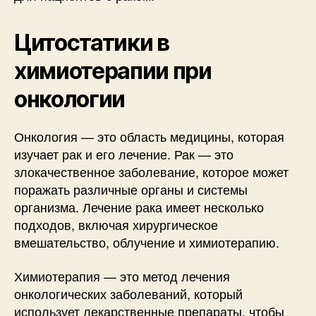
Цитостатики в
химиотерапии при
онкологии
Онкология — это область медицины, которая
изучает рак и его лечение. Рак — это
злокачественное заболевание, которое может
поражать различные органы и системы
организма. Лечение рака имеет несколько
подходов, включая хирургическое
вмешательство, облучение и химиотерапию.
Химиотерапия — это метод лечения
онкологических заболеваний, который
использует лекарственные препараты, чтобы