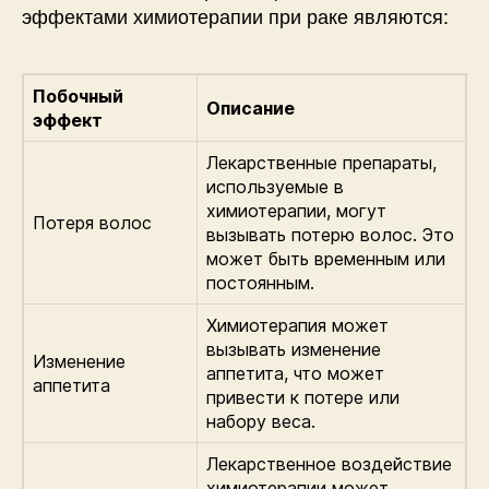
эффектами химиотерапии при раке являются:
Побочный
Описание
эффект
Лекарственные препараты,
используемые в
химиотерапии, могут
Потеря волос
вызывать потерю волос. Это
может быть временным или
постоянным.
Химиотерапия может
вызывать изменение
Изменение
аппетита, что может
аппетита
привести к потере или
набору веса.
Лекарственное воздействие
химиотерапии может