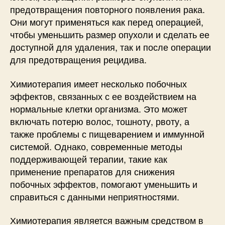
предотвращения повторного появления рака.
Они могут применяться как перед операцией,
чтобы уменьшить размер опухоли и сделать ее
доступной для удаления, так и после операции
для предотвращения рецидива.
Химиотерапия имеет несколько побочных
эффектов, связанных с ее воздействием на
нормальные клетки организма. Это может
включать потерю волос, тошноту, рвоту, а
также проблемы с пищеварением и иммунной
системой. Однако, современные методы
поддерживающей терапии, такие как
применение препаратов для снижения
побочных эффектов, помогают уменьшить и
справиться с данными неприятностями.
Химиотерапия является важным средством в