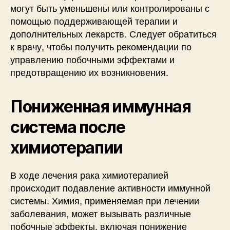
могут быть уменьшены или контролированы с
помощью поддерживающей терапии и
дополнительных лекарств. Следует обратиться
к врачу, чтобы получить рекомендации по
управлению побочными эффектами и
предотвращению их возникновения.
Пониженная иммунная
система после
химиотерапии
В ходе лечения рака химиотерапией
происходит подавление активности иммунной
системы. Химия, применяемая при лечении
заболевания, может вызывать различные
побочные эффекты, включая понижение