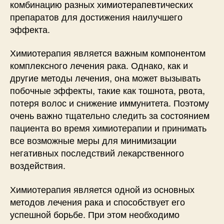
комбинацию разных химиотерапевтических
препаратов для достижения наилучшего
эффекта.
Химиотерапия является важным компонентом
комплексного лечения рака. Однако, как и
другие методы лечения, она может вызывать
побочные эффекты, такие как тошнота, рвота,
потеря волос и снижение иммунитета. Поэтому
очень важно тщательно следить за состоянием
пациента во время химиотерапии и принимать
все возможные меры для минимизации
негативных последствий лекарственного
воздействия.
Химиотерапия является одной из основных
методов лечения рака и способствует его
успешной борьбе. При этом необходимо