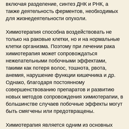
включая разделение, синтез ДНК и РНК, а
также деятельность ферментов, необходимых
для жизнедеятельности опухоли.
Химиотерапия способна воздействовать не
только на раковые клетки, но и на нормальные
клетки организма. Поэтому при лечении рака
химиотерапия может сопровождаться
нежелательными побочными эффектами,
такими как потеря волос, тошнота, рвота,
анемия, нарушение функции кишечника и др.
Однако, благодаря постоянному
совершенствованию препаратов и развитию
новых методов сопровождения химиотерапии, в
большинстве случаев побочные эффекты могут
быть смягчены или предотвращены.
Химиотерапия является одним из основных