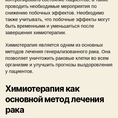
проводить необходимые мероприятия по
снижению побочных эффектов. Необходимо
также учитывать, что побочные эффекты могут
быть временными и уменьшиться после
завершения химиотерапии.
Химиотерапия является одним из основных
методов лечения генерализованного рака. Она
позволяет уничтожить раковые клетки во всем
организме и улучшить прогнозы выздоровления
у пациентов.
Химиотерапия как
основной метод лечения
рака