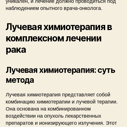
уникален, и лечение должно проводиться под
наблюдением опытного врача-онколога.
Лучевая химиотерапия в
комплексном лечении
рака
Лучевая химиотерапия: суть
метода
Лучевая химиотерапия представляет собой
комбинацию химиотерапии и лучевой терапии.
Она основана на комбинированном
воздействии на опухоль лекарственных
препаратов и ионизирующего излучения. Этот