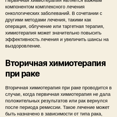
компонентом комплексного лечения
онкологических заболеваний. В сочетании с
другими методами лечения, такими как
операция, облучение или таргетная терапия,
химиотерапия может значительно повысить
эффективность лечения и увеличить шансы на
выздоровление.
Вторичная химиотерапия
при раке
Вторичная химиотерапия при раке проводится в
случае, когда первичная химиотерапия не дала
положительных результатов или рак вернулся
после периода ремиссии. Такое лечение может
быть назначено в зависимости от типа рака,