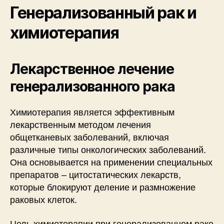
Генерализованный рак и
химиотерапия
Лекарственное лечение
генерализованного рака
Химиотерапия является эффективным
лекарственным методом лечения
общетканевых заболеваний, включая
различные типы онкологических заболеваний.
Она основывается на применении специальных
препаратов – цитостатических лекарств,
которые блокируют деление и размножение
раковых клеток.
Цель химиотерапии при генерализованном раке