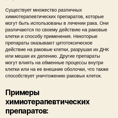
Существует множество различных
химиотерапевтических препаратов, которые
могут быть использованы в лечении рака. Они
различаются по своему действию на раковые
клетки и способу применения. Некоторые
препараты оказывают цитотоксическое
действие на раковые клетки, разрушая их ДНК
или мешая их делению. Другие препараты
могут влиять на обменные процессы внутри
клетки или на ее внешние оболочки, что также
способствует уничтожению раковых клеток.
Примеры
химиотерапевтических
препаратов: