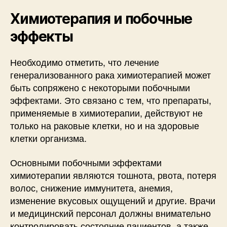
Химиотерапия и побочные
эффекты
Необходимо отметить, что лечение
генерализованного рака химиотерапией может
быть сопряжено с некоторыми побочными
эффектами. Это связано с тем, что препараты,
применяемые в химиотерапии, действуют не
только на раковые клетки, но и на здоровые
клетки организма.
Основными побочными эффектами
химиотерапии являются тошнота, рвота, потеря
волос, снижение иммунитета, анемия,
изменение вкусовых ощущений и другие. Врачи
и медицинский персонал должны внимательно
контролировать состояние пациентов, а также