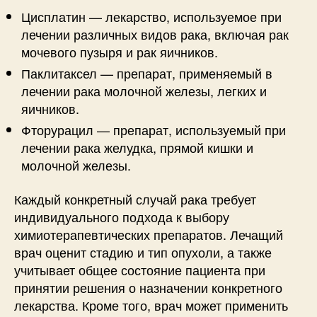
Цисплатин — лекарство, используемое при
лечении различных видов рака, включая рак
мочевого пузыря и рак яичников.
Паклитаксел — препарат, применяемый в
лечении рака молочной железы, легких и
яичников.
Фторурацил — препарат, используемый при
лечении рака желудка, прямой кишки и
молочной железы.
Каждый конкретный случай рака требует
индивидуального подхода к выбору
химиотерапевтических препаратов. Лечащий
врач оценит стадию и тип опухоли, а также
учитывает общее состояние пациента при
принятии решения о назначении конкретного
лекарства. Кроме того, врач может применить