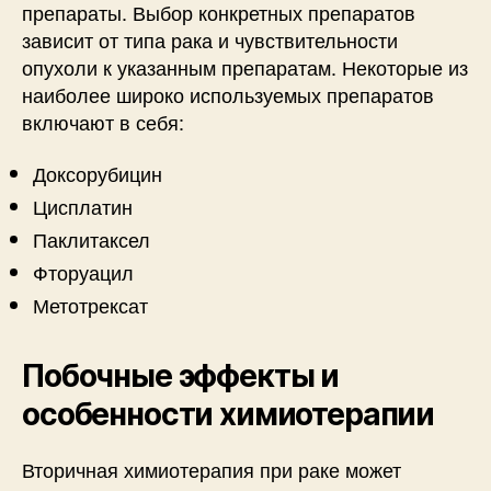
препараты. Выбор конкретных препаратов
зависит от типа рака и чувствительности
опухоли к указанным препаратам. Некоторые из
наиболее широко используемых препаратов
включают в себя:
Доксорубицин
Цисплатин
Паклитаксел
Фторуацил
Метотрексат
Побочные эффекты и
особенности химиотерапии
Вторичная химиотерапия при раке может