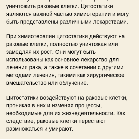
уничтожить раковые клетки. Цитостатики
являются важной частью химиотерапии и могут
быть представлены различными лекарствами.
При химиотерапии цитостатики действуют на
раковые клетки, полностью уничтожая или
замедляя их рост. Они могут быть
использованы как основное лекарство для
лечения рака, а также в сочетании с другими
методами лечения, такими как хирургическое
вмешательство или облучение.
Цитостатики воздействуют на раковые клетки,
проникая в них и изменяя процессы,
необходимые для их жизнедеятельности. Как
следствие, раковые клетки перестают
размножаться и умирают.