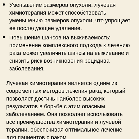
Уменьшение размеров опухоли: лучевая
химиотерапия может способствовать
уменьшению размеров опухоли, что упрощает
ее последующее удаление.
Повышение шансов на выживаемость:
применение комплексного подхода к лечению
рака может увеличить шансы на выживание и
снизить риск возникновения рецидива
заболевания.
Лучевая химиотерапия является одним из
современных методов лечения рака, который
позволяет достичь наиболее высоких
результатов в борьбе с этим опасным
заболеванием. Она позволяет использовать
все преимущества химиотерапии и лучевой
терапии, обеспечивая оптимальное лечение
для пациентов с раком.