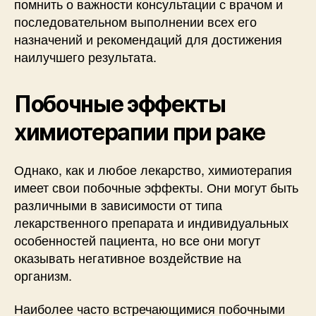
помнить о важности консультации с врачом и
последовательном выполнении всех его
назначений и рекомендаций для достижения
наилучшего результата.
Побочные эффекты
химиотерапии при раке
Однако, как и любое лекарство, химиотерапия
имеет свои побочные эффекты. Они могут быть
различными в зависимости от типа
лекарственного препарата и индивидуальных
особенностей пациента, но все они могут
оказывать негативное воздействие на
организм.
Наиболее часто встречающимися побочными