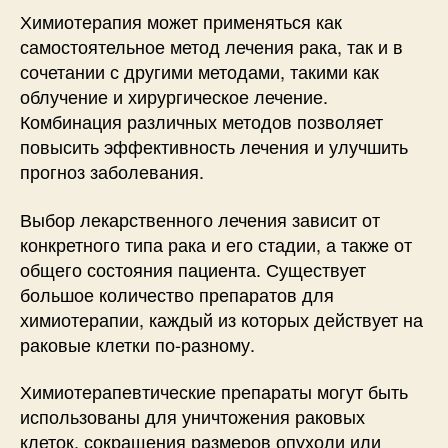
Химиотерапия может применяться как
самостоятельное метод лечения рака, так и в
сочетании с другими методами, такими как
облучение и хирургическое лечение.
Комбинация различных методов позволяет
повысить эффективность лечения и улучшить
прогноз заболевания.
Выбор лекарственного лечения зависит от
конкретного типа рака и его стадии, а также от
общего состояния пациента. Существует
большое количество препаратов для
химиотерапии, каждый из которых действует на
раковые клетки по-разному.
Химиотерапевтические препараты могут быть
использованы для уничтожения раковых
клеток, сокращения размеров опухоли или