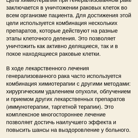
заключается в уничтожении раковых клеток во
всем организме пациента. Для достижения этой
цели используется комбинация нескольких
препаратов, которые действуют на разные
этапы клеточного деления. Это позволяет
уничтожить как активно делящиеся, так и в
покое находящиеся раковые клетки.
В ходе лекарственного лечения
генерализованного рака часто используется
комбинация химиотерапии с другими методами:
хирургическим удалением опухоли, облучением
и приемом других лекарственных препаратов
(иммунотерапии, таргетной терапии). Это
комплексное многостороннее лечение
позволяет достичь наилучшего эффекта и
повысить шансы на выздоровление у больного.