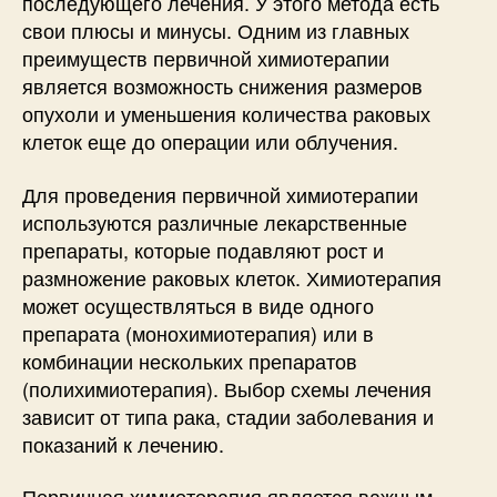
последующего лечения. У этого метода есть
свои плюсы и минусы. Одним из главных
преимуществ первичной химиотерапии
является возможность снижения размеров
опухоли и уменьшения количества раковых
клеток еще до операции или облучения.
Для проведения первичной химиотерапии
используются различные лекарственные
препараты, которые подавляют рост и
размножение раковых клеток. Химиотерапия
может осуществляться в виде одного
препарата (монохимиотерапия) или в
комбинации нескольких препаратов
(полихимиотерапия). Выбор схемы лечения
зависит от типа рака, стадии заболевания и
показаний к лечению.
Первичная химиотерапия является важным