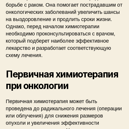
борьбе с раком. Она помогает пострадавшим от
онкологических заболеваний увеличить шансы
на выздоровление и продлить сроки жизни.
Однако, перед началом химиотерапии
необходимо проконсультироваться с врачом,
который подберет наиболее эффективное
лекарство и разработает соответствующую
схему лечения.
Первичная химиотерапия
при онкологии
Первичная химиотерапия может быть
проведена до радикального лечения (операции
или облучения) для снижения размеров
опухоли и увеличения эффективности