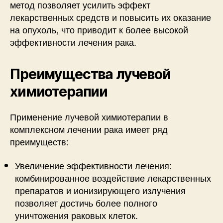
метод позволяет усилить эффект
лекарственных средств и повысить их оказание
на опухоль, что приводит к более высокой
эффективности лечения рака.
Преимущества лучевой
химиотерапии
Применение лучевой химиотерапии в
комплексном лечении рака имеет ряд
преимуществ:
Увеличение эффективности лечения:
комбинированное воздействие лекарственных
препаратов и ионизирующего излучения
позволяет достичь более полного
уничтожения раковых клеток.