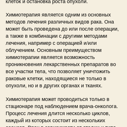
клеток и остановка роста опухоли.
Химиотерапия является одним из основных
методов лечения различных видов рака. Она
может быть проведена до или после операции,
а также в комбинации с другими методами
лечения, например с операцией и/или
облучением. Основным преимуществом
химиотерапии является возможность
проникновения лекарственных препаратов во
все участки тела, что позволяет уничтожить
раковые клетки, находящиеся не только в
опухоли, но и в других органах и тканях.
Химиотерапия может проводиться только в
стационаре под наблюдением врача-онколога.
Процесс лечения длится несколько циклов,
каждый из которых состоит из нескольких
сеансов. Врач в зависимости от стадии и типа