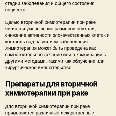
стадии заболевания и общего состояния
пациента.
Целью вторичной химиотерапии при раке
является уменьшение размеров опухоли,
снижение активности злокачественных клеток и
контроль над развитием заболевания.
Химиотерапия может быть проведена как
самостоятельное лечение или в комбинации с
другими методами, такими как облучение или
хирургическое вмешательство.
Препараты для вторичной
химиотерапии при раке
Для вторичной химиотерапии при раке
применяются различные лекарственные