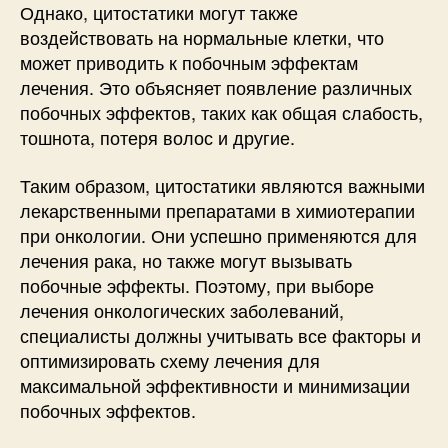
Однако, цитостатики могут также
воздействовать на нормальные клетки, что
может приводить к побочным эффектам
лечения. Это объясняет появление различных
побочных эффектов, таких как общая слабость,
тошнота, потеря волос и другие.
Таким образом, цитостатики являются важными
лекарственными препаратами в химиотерапии
при онкологии. Они успешно применяются для
лечения рака, но также могут вызывать
побочные эффекты. Поэтому, при выборе
лечения онкологических заболеваний,
специалисты должны учитывать все факторы и
оптимизировать схему лечения для
максимальной эффективности и минимизации
побочных эффектов.