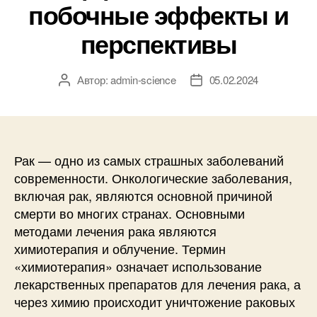
побочные эффекты и
перспективы
Автор:
admin-science
05.02.2024
Автор
Дата
записи
записи
Рак — одно из самых страшных заболеваний
современности. Онкологические заболевания,
включая рак, являются основной причиной
смерти во многих странах. Основными
методами лечения рака являются
химиотерапия и облучение. Термин
«химиотерапия» означает использование
лекарственных препаратов для лечения рака, а
через химию происходит уничтожение раковых