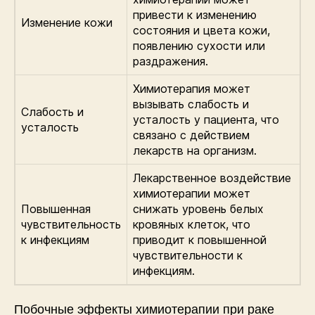
привести к изменению
Изменение кожи
состояния и цвета кожи,
появлению сухости или
раздражения.
Химиотерапия может
вызывать слабость и
Слабость и
усталость у пациента, что
усталость
связано с действием
лекарств на организм.
Лекарственное воздействие
химиотерапии может
Повышенная
снижать уровень белых
чувствительность
кровяных клеток, что
к инфекциям
приводит к повышенной
чувствительности к
инфекциям.
Побочные эффекты химиотерапии при раке