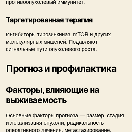
противоопухолевый иммунитет.
Таргетированная терапия
Ингибиторы тирозинкиназ, mTOR и других
молекулярных мишеней. Подавляют
сигнальные пути опухолевого роста.
Прогноз и профилактика
Факторы, влияющие на
выживаемость
Основные факторы прогноза — размер, стадия
и локализация опухоли, радикальность
оперативного лечения, метастазирование.