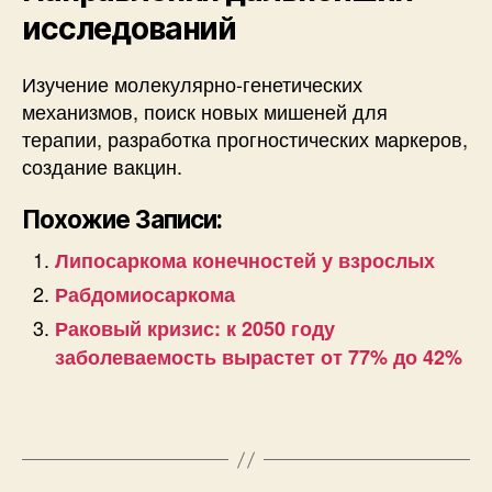
исследований
Изучение молекулярно-генетических
механизмов, поиск новых мишеней для
терапии, разработка прогностических маркеров,
создание вакцин.
Похожие Записи:
Липосаркома конечностей у взрослых
Рабдомиосаркома
Раковый кризис: к 2050 году
заболеваемость вырастет от 77% до 42%