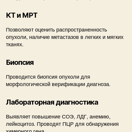
КТ и МРТ
Позволяют оценить распространенность
опухоли, наличие метастазов в легких и мягких
тканях.
Биопсия
Проводится биопсия опухоли для
морфологической верификации диагноза.
Лабораторная диагностика
Выявляет повышение СОЭ, ЛДГ, анемию,
лейкоцитоз. Проводят ПЦР для обнаружения
химерного гена.