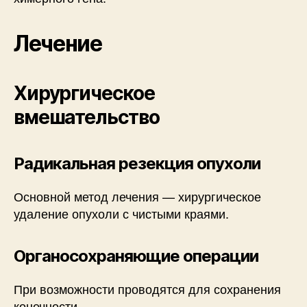
Лечение
Хирургическое
вмешательство
Радикальная резекция опухоли
Основной метод лечения — хирургическое
удаление опухоли с чистыми краями.
Органосохраняющие операции
При возможности проводятся для сохранения
конечности.