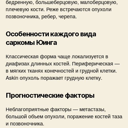
бедренную, большеберцовую, малоберцовую,
плечевую кости. Реже встречаются опухоли
позвоночника, ребер, черепа.
Особенности каждого вида
саркомы Юинга
Классическая форма чаще локализуется в
диафизах длинных костей. Периферическая —
в мягких тканях конечностей и грудной клетки.
Askin опухоль поражает грудную клетку.
Прогностические факторы
Неблагоприятные факторы — метастазы,
большой объем опухоли, поражение костей таза
и позвоночника.