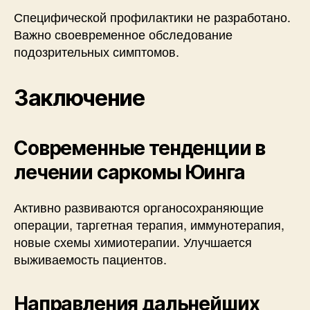
Специфической профилактики не разработано.
Важно своевременное обследование
подозрительных симптомов.
Заключение
Современные тенденции в
лечении саркомы Юинга
Активно развиваются органосохраняющие
операции, таргетная терапия, иммунотерапия,
новые схемы химиотерапии. Улучшается
выживаемость пациентов.
Направления дальнейших