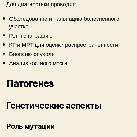
Для диагностики проводят:
Обследование и пальпацию болезненного
участка
Рентгенографию
КТ и МРТ для оценки распространенности
Биопсию опухоли
Анализ костного мозга
Патогенез
Генетические аспекты
Роль мутаций