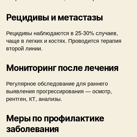
Рецидивы и метастазы
Рецидивы наблюдаются в 25-30% случаев,
чаще в легких и костях. Проводится терапия
второй линии.
Мониторинг после лечения
Регулярное обследование для раннего
выявления прогрессирования — осмотр,
рентген, КТ, анализы.
Меры по профилактике
заболевания