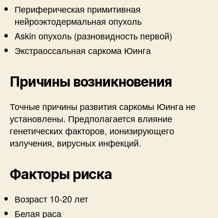
Периферическая примитивная
нейроэктодермальная опухоль
Askin опухоль (разновидность первой)
Экстраоссальная саркома Юинга
Причины возникновения
Точные причины развития саркомы Юинга не
установлены. Предполагается влияние
генетических факторов, ионизирующего
излучения, вирусных инфекций.
Факторы риска
Возраст 10-20 лет
Белая раса