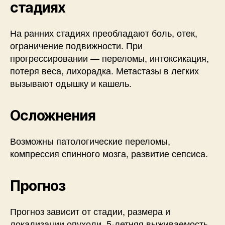
стадиях
На ранних стадиях преобладают боль, отек,
ограничение подвижности. При
прогрессировании — переломы, интоксикация,
потеря веса, лихорадка. Метастазы в легких
вызывают одышку и кашель.
Осложнения
Возможны патологические переломы,
компрессия спинного мозга, развитие сепсиса.
Прогноз
Прогноз зависит от стадии, размера и
локализации опухоли. 5-летняя выживаемость