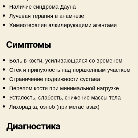
Наличие синдрома Дауна
Лучевая терапия в анамнезе
Химиотерапия алкилирующими агентами
Симптомы
Боль в кости, усиливающаяся со временем
Отек и припухлость над пораженным участком
Ограничение подвижности сустава
Перелом кости при минимальной нагрузке
Усталость, слабость, снижение массы тела
Лихорадка, озноб (при метастазах)
Диагностика