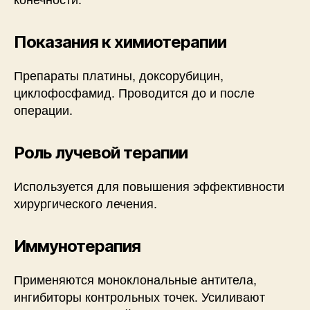
Показания к химиотерапии
Препараты платины, доксорубицин,
циклофосфамид. Проводится до и после
операции.
Роль лучевой терапии
Используется для повышения эффективности
хирургического лечения.
Иммунотерапия
Применяются моноклональные антитела,
ингибиторы контрольных точек. Усиливают