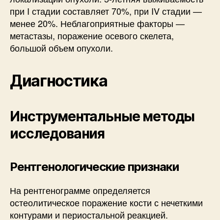
при I стадии составляет 70%, при IV стадии —
менее 20%. Неблагоприятные факторы —
метастазы, поражение осевого скелета,
большой объем опухоли.
Диагностика
Инструментальные методы
исследования
Рентгенологические признаки
На рентгенограмме определяется
остеолитическое поражение кости с нечеткими
контурами и периостальной реакцией.