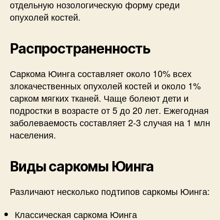
отдельную нозологическую форму среди
опухолей костей.
Распространенность
Саркома Юинга составляет около 10% всех
злокачественных опухолей костей и около 1%
сарком мягких тканей. Чаще болеют дети и
подростки в возрасте от 5 до 20 лет. Ежегодная
заболеваемость составляет 2-3 случая на 1 млн
населения.
Виды саркомы Юинга
Различают несколько подтипов саркомы Юинга:
Классическая саркома Юинга