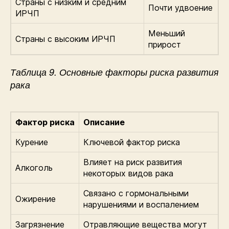
Страны с низким и средним
Почти удвоение
ИРЧП
Меньший
Страны с высоким ИРЧП
прирост
Таблица 9. Основные факторы риска развития
рака
Фактор риска
Описание
Курение
Ключевой фактор риска
Влияет на риск развития
Алкоголь
некоторых видов рака
Связано с гормональными
Ожирение
нарушениями и воспалением
Загрязнение
Отравляющие вещества могут