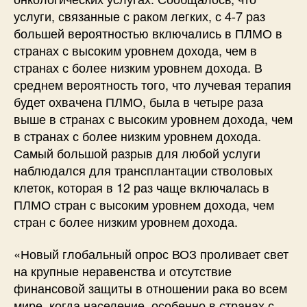
услуги, связанные с раком легких, с 4-7 раз
большей вероятностью включались в ПЛМО в
странах с высоким уровнем дохода, чем в
странах с более низким уровнем дохода. В
среднем вероятность того, что лучевая терапия
будет охвачена ПЛМО, была в четыре раза
выше в странах с высоким уровнем дохода, чем
в странах с более низким уровнем дохода.
Самый большой разрыв для любой услуги
наблюдался для трансплантации стволовых
клеток, которая в 12 раз чаще включалась в
ПЛМО стран с высоким уровнем дохода, чем
стран с более низким уровнем дохода.
«Новый глобальный опрос ВОЗ проливает свет
на крупные неравенства и отсутствие
финансовой защиты в отношении рака во всем
мире, когда население, особенно в странах с