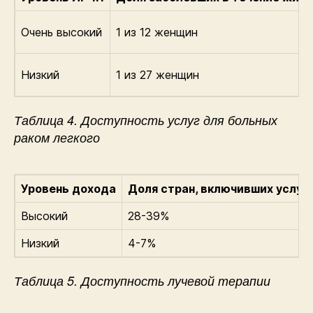
Очень высокий
1 из 12 женщин
Низкий
1 из 27 женщин
Таблица 4. Доступность услуг для больных
раком легкого
Уровень дохода
Доля стран, включивших услуг
Высокий
28-39%
Низкий
4-7%
Таблица 5. Доступность лучевой терапии