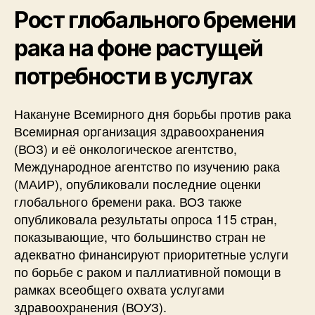
Рост глобального бремени
рака на фоне растущей
потребности в услугах
Накануне Всемирного дня борьбы против рака
Всемирная организация здравоохранения
(ВОЗ) и её онкологическое агентство,
Международное агентство по изучению рака
(МАИР), опубликовали последние оценки
глобального бремени рака. ВОЗ также
опубликовала результаты опроса 115 стран,
показывающие, что большинство стран не
адекватно финансируют приоритетные услуги
по борьбе с раком и паллиативной помощи в
рамках всеобщего охвата услугами
здравоохранения (ВОУЗ).