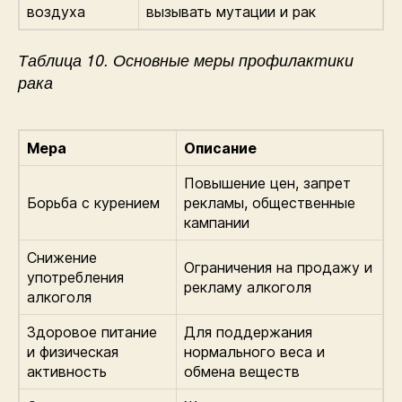
воздуха
вызывать мутации и рак
Таблица 10. Основные меры профилактики
рака
Мера
Описание
Повышение цен, запрет
Борьба с курением
рекламы, общественные
кампании
Снижение
Ограничения на продажу и
употребления
рекламу алкоголя
алкоголя
Здоровое питание
Для поддержания
и физическая
нормального веса и
активность
обмена веществ