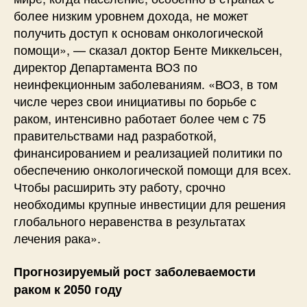
более низким уровнем дохода, не может
получить доступ к основам онкологической
помощи», — сказал доктор Бенте Миккельсен,
директор Департамента ВОЗ по
неинфекционным заболеваниям. «ВОЗ, в том
числе через свои инициативы по борьбе с
раком, интенсивно работает более чем с 75
правительствами над разработкой,
финансированием и реализацией политики по
обеспечению онкологической помощи для всех.
Чтобы расширить эту работу, срочно
необходимы крупные инвестиции для решения
глобального неравенства в результатах
лечения рака».
Прогнозируемый рост заболеваемости
раком к 2050 году