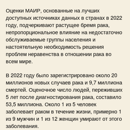
Оценки МАИР, основанные на лучших
доступных источниках данных в странах в 2022
году, подчеркивают растущее бремя рака,
непропорциональное влияние на недостаточно
обслуживаемые группы населения и
настоятельную необходимость решения
проблем неравенства в отношении рака во
всем мире.
В 2022 году было зарегистрировано около 20
миллионов новых случаев рака и 9,7 миллиона
смертей. Оценочное число людей, переживших
5 лет после диагностирования рака, составило
53,5 миллиона. Около 1 из 5 человек
заболевает раком в течение жизни, примерно 1
из 9 мужчин и 1 из 12 женщин умирают от этого
заболевания.