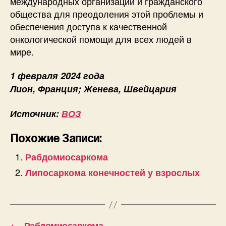
международных организаций и гражданского
общества для преодоления этой проблемы и
обеспечения доступа к качественной
онкологической помощи для всех людей в
мире.
1 февраля 2024 года
Лион, Франция; Женева, Швейцария
Источник:
ВОЗ
Похожие Записи:
Рабдомиосаркома
Липосаркома конечностей у взрослых
←
Рабдомиосаркома