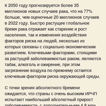
К 2050 году прогнозируется более 35
миллионов новых случаев рака, что на 77%
больше, чем оценочные 20 миллионов случаев
в 2022 году. Быстро растущее глобальное
бремя рака отражает как старение и рост
населения, так и изменения воздействия
факторов риска на людей, несколько из
которых связаны с социально-экономическим
развитием. Ключевыми факторами, стоящими
за растущей заболеваемостью раком, являются
табак, алкоголь и ожирение, при этом
загрязнение воздуха по-прежнему остается
ключевым фактором риска окружающей среды.
С точки зрения абсолютного бремени
ожидается, что страны с очень высоким ИРЧП
испытают наибольший абсолютный прирост
заболеваемости, с дополнительными 4,8 млн