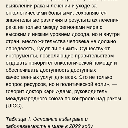
выявлении рака и лечении и уходе за
онкологическими больными, сохраняются
значительные различия в результатах лечения
рака не только между регионами мира с
высоким и низким уровнем дохода, но и внутри
стран. Место жительства человека не должно
определять, будет ли он жить. Существуют
инструменты, позволяющие правительствам
отдавать приоритет онкологической помощи и
обеспечивать доступность доступных
качественных услуг для всех. Это не только
вопрос ресурсов, но и политической воли», —
говорит доктор Кэри Адамс, руководитель
Международного союза по контролю над раком
(UICC).
Таблица 1. Основные виды рака и
заболеваемость в мире в 2022 году