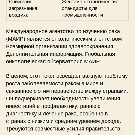
Снижение
Жесткие экологические
загрязнения
стандарты для
воздуха
промышленности
Международное агентство по изучению рака
(МАИР) является онкологическим агентством
Всемирной организации здравоохранения.
Дополнительная информация: Глобальная
онкологическая обсерватория МАИР.
В целом, этот текст освещает важную проблему
роста заболеваемости раком в мире и
связанное с этим неравенство между странами.
Он подчеркивает необходимость увеличения
инвестиций в профилактику, раннюю
диагностику и лечение рака, особенно в
странах с низким и средним уровнем дохода.
Требуются совместные усилия правительств,