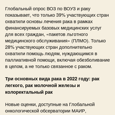
Глобальный опрос ВОЗ по ВОУЗ и раку
показывает, что только 39% участвующих стран
охватили основы лечения рака в рамках
финансируемых базовых медицинских услуг
для всех граждан, «пакетов льготного
медицинского обслуживания» (ПЛМО). Только
28% участвующих стран дополнительно
охватили помощь людям, нуждающимся в
паллиативной помощи, включая обезболивание
в целом, а не только связанное с раком.
Три основных вида рака в 2022 году: рак
легкого, рак молочной железы и
колоректальный рак
Новые оценки, доступные на Глобальной
онкологической обсерватории МАИР,