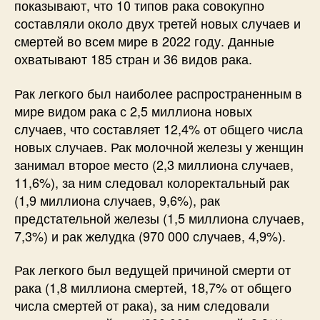
показывают, что 10 типов рака совокупно
составляли около двух третей новых случаев и
смертей во всем мире в 2022 году. Данные
охватывают 185 стран и 36 видов рака.
Рак легкого был наиболее распространенным в
мире видом рака с 2,5 миллиона новых
случаев, что составляет 12,4% от общего числа
новых случаев. Рак молочной железы у женщин
занимал второе место (2,3 миллиона случаев,
11,6%), за ним следовал колоректальный рак
(1,9 миллиона случаев, 9,6%), рак
предстательной железы (1,5 миллиона случаев,
7,3%) и рак желудка (970 000 случаев, 4,9%).
Рак легкого был ведущей причиной смерти от
рака (1,8 миллиона смертей, 18,7% от общего
числа смертей от рака), за ним следовали