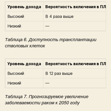
Уровень дохода
Вероятность включения в ПЛМ
Высокий
В 4 раза выше
Низкий
—
Таблица 6. Доступность трансплантации
стволовых клеток
Уровень дохода
Вероятность включения в ПЛМ
Высокий
В 12 раз выше
Низкий
—
Таблица 7. Прогнозируемое увеличение
заболеваемости раком к 2050 году