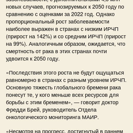
новых случаев, прогнозируемых к 2050 году по
сравнению с оценками за 2022 год. Однако
пропорциональный рост заболеваемости
наиболее выражен в странах с низким ИРЧП
(прирост на 142%) и со средним ИРЧП (прирост
на 99%). Аналогичным образом, ожидается, что
смертность от рака в этих странах почти
удвоится к 2050 году.
«Последствия этого роста не будут ощущаться
равномерно в странах с разным уровнем ИРЧП.
Основную тяжесть глобального бремени рака
понесут те, у кого меньше всех ресурсов для
борьбы с этим бременем», — говорит доктор
Фредди Брей, руководитель Отдела
онкологического мониторинга МАИР.
«Несмотря на прогресс, достигнутый в раннем