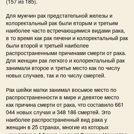
(157 из 185).
Для мужчин рак предстательной железы и
колоректальный рак были вторым и третьим
наиболее часто встречающимися видами рака,
в то время как рак печени и колоректальный рак
были второй и третьей наиболее
распространенными причинами смерти от рака.
Для женщин рак легкого и колоректальный рак
занимали второе и третье место как по числу
новых случаев, так и по числу смертей.
Рак шейки матки занимал восьмое место по
распространенности в мире и девятое место
как причина смерти от рака, что составило 661
044 новых случая и 348 186 смертей. Это
наиболее распространенный вид рака у
женщин в 25 странах, многие из которых