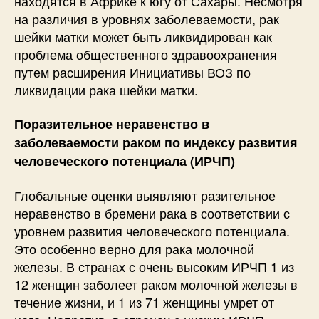
находятся в Африке к югу от Сахары. Несмотря
на различия в уровнях заболеваемости, рак
шейки матки может быть ликвидирован как
проблема общественного здравоохранения
путем расширения Инициативы ВОЗ по
ликвидации рака шейки матки.
Поразительное неравенство в
заболеваемости раком по индексу развития
человеческого потенциала (ИРЧП)
Глобальные оценки выявляют разительное
неравенство в бремени рака в соответствии с
уровнем развития человеческого потенциала.
Это особенно верно для рака молочной
железы. В странах с очень высоким ИРЧП 1 из
12 женщин заболеет раком молочной железы в
течение жизни, и 1 из 71 женщины умрет от