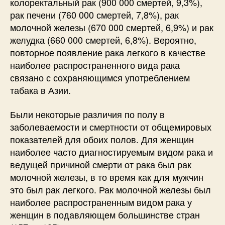
колоректальный рак (900 000 смертей, 9,3%),
рак печени (760 000 смертей, 7,8%), рак
молочной железы (670 000 смертей, 6,9%) и рак
желудка (660 000 смертей, 6,8%). Вероятно,
повторное появление рака легкого в качестве
наиболее распространенного вида рака
связано с сохраняющимся употреблением
табака в Азии.
Были некоторые различия по полу в
заболеваемости и смертности от общемировых
показателей для обоих полов. Для женщин
наиболее часто диагностируемым видом рака и
ведущей причиной смерти от рака был рак
молочной железы, в то время как для мужчин
это был рак легкого. Рак молочной железы был
наиболее распространенным видом рака у
женщин в подавляющем большинстве стран