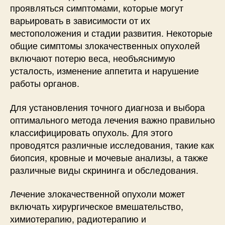
проявляться симптомами, которые могут
варьировать в зависимости от их
местоположения и стадии развития. Некоторые
общие симптомы злокачественных опухолей
включают потерю веса, необъяснимую
усталость, изменение аппетита и нарушение
работы органов.
Для установления точного диагноза и выбора
оптимального метода лечения важно правильно
классифицировать опухоль. Для этого
проводятся различные исследования, такие как
биопсия, кровные и мочевые анализы, а также
различные виды скрининга и обследования.
Лечение злокачественной опухоли может
включать хирургическое вмешательство,
химиотерапию, радиотерапию и