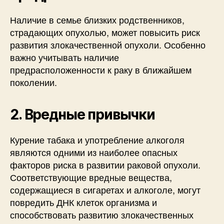
Наличие в семье близких родственников,
страдающих опухолью, может повысить риск
развития злокачественной опухоли. Особенно
важно учитывать наличие
предрасположенности к раку в ближайшем
поколении.
2. Вредные привычки
Курение табака и употребление алкоголя
являются одними из наиболее опасных
факторов риска в развитии раковой опухоли.
Соответствующие вредные вещества,
содержащиеся в сигаретах и алкоголе, могут
повредить ДНК клеток организма и
способствовать развитию злокачественных