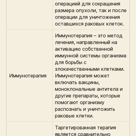
операцией для сокращения
размера опухоли, так и после
операции для уничтожения
оставшихся раковых клеток.
Иммунотерапия – это метод
лечения, направленный на
активацию собственной
иммунной системы организма
для борьбы с
злокачественными клетками.
Иммунотерапия
Иммунотерапия может
включать вакцины,
моноклональные антитела и
другие препараты, которые
помогают организму
распознать и уничтожить
раковые клетки.
Таргетированная терапия
является сравнительно