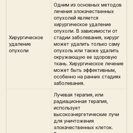
Одним из основных методов
лечения злокачественных
опухолей является
хирургическое удаление
опухоли. В зависимости от
Хирургическое
стадии заболевания, хирург
удаление
может удалить только саму
опухоли
опухоль или также удалить
окружающую ее здоровую
ткань. Хирургическое лечение
может быть эффективным,
особенно на ранних стадиях
заболевания.
Лучевая терапия, или
радиационная терапия,
использует
высокоэнергетические лучи
для уничтожения
злокачественных клеток.