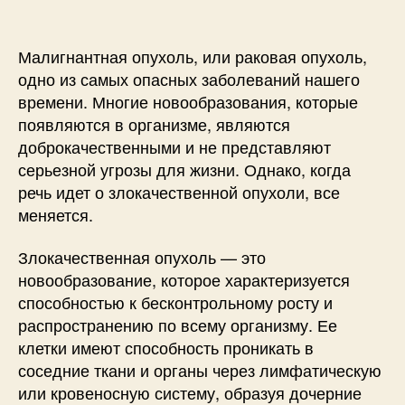
Малигнантная опухоль, или раковая опухоль,
одно из самых опасных заболеваний нашего
времени. Многие новообразования, которые
появляются в организме, являются
доброкачественными и не представляют
серьезной угрозы для жизни. Однако, когда
речь идет о злокачественной опухоли, все
меняется.
Злокачественная опухоль — это
новообразование, которое характеризуется
способностью к бесконтрольному росту и
распространению по всему организму. Ее
клетки имеют способность проникать в
соседние ткани и органы через лимфатическую
или кровеносную систему, образуя дочерние