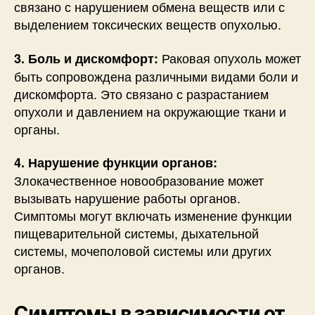
связано с нарушением обмена веществ или с
выделением токсических веществ опухолью.
Раковая опухоль может
3. Боль и дискомфорт:
быть сопровождена различными видами боли и
дискомфорта. Это связано с разрастанием
опухоли и давлением на окружающие ткани и
органы.
4. Нарушение функции органов:
Злокачественное новообразование может
вызывать нарушение работы органов.
Симптомы могут включать изменение функции
пищеварительной системы, дыхательной
системы, мочеполовой системы или других
органов.
Симптомы в зависимости от