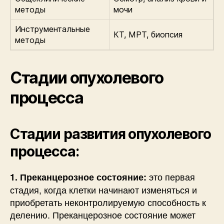
методы
мочи
Инструментальные
КТ, МРТ, биопсия
методы
Стадии опухолевого
процесса
Стадии развития опухолевого
процесса:
это первая
1. Преканцерозное состояние:
стадия, когда клетки начинают изменяться и
приобретать неконтролируемую способность к
делению. Преканцерозное состояние может