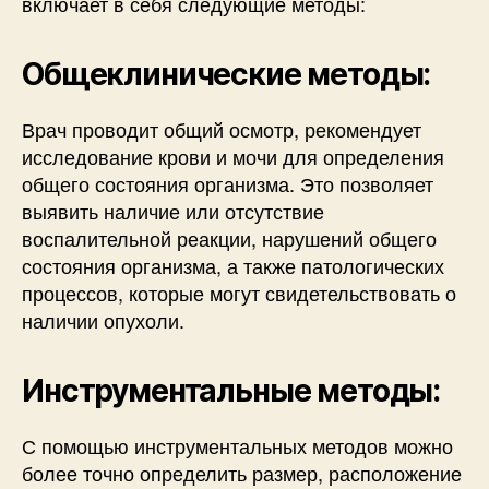
включает в себя следующие методы:
Общеклинические методы:
Врач проводит общий осмотр, рекомендует
исследование крови и мочи для определения
общего состояния организма. Это позволяет
выявить наличие или отсутствие
воспалительной реакции, нарушений общего
состояния организма, а также патологических
процессов, которые могут свидетельствовать о
наличии опухоли.
Инструментальные методы:
С помощью инструментальных методов можно
более точно определить размер, расположение