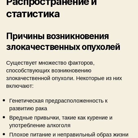
Распространение и
статистика
Причины возникновения
злокачественных опухолей
Существует множество факторов,
способствующих возникновению
злокачественной опухоли. Некоторые из них
включают:
Генетическая предрасположенность к
развитию рака
Вредные привычки, такие как курение и
употребление алкоголя
Плохое питание и неправильный образ жизни