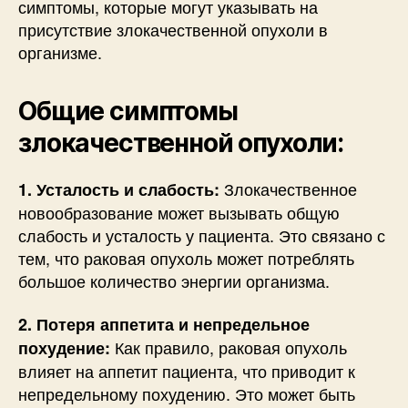
симптомы, которые могут указывать на
присутствие злокачественной опухоли в
организме.
Общие симптомы
злокачественной опухоли:
Злокачественное
1. Усталость и слабость:
новообразование может вызывать общую
слабость и усталость у пациента. Это связано с
тем, что раковая опухоль может потреблять
большое количество энергии организма.
2. Потеря аппетита и непредельное
Как правило, раковая опухоль
похудение:
влияет на аппетит пациента, что приводит к
непредельному похудению. Это может быть