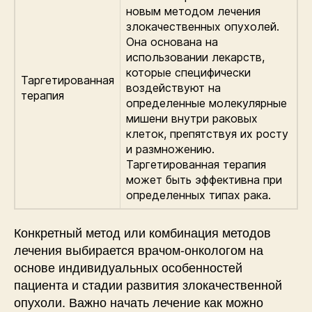
новым методом лечения
злокачественных опухолей.
Она основана на
использовании лекарств,
которые специфически
Таргетированная
воздействуют на
терапия
определенные молекулярные
мишени внутри раковых
клеток, препятствуя их росту
и размножению.
Таргетированная терапия
может быть эффективна при
определенных типах рака.
Конкретный метод или комбинация методов
лечения выбирается врачом-онкологом на
основе индивидуальных особенностей
пациента и стадии развития злокачественной
опухоли. Важно начать лечение как можно