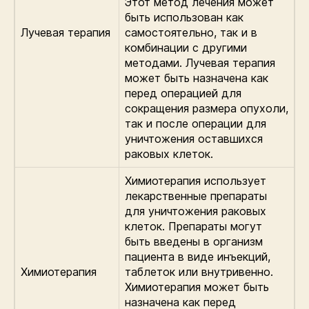
Этот метод лечения может
быть использован как
Лучевая терапия
самостоятельно, так и в
комбинации с другими
методами. Лучевая терапия
может быть назначена как
перед операцией для
сокращения размера опухоли,
так и после операции для
уничтожения оставшихся
раковых клеток.
Химиотерапия использует
лекарственные препараты
для уничтожения раковых
клеток. Препараты могут
быть введены в организм
пациента в виде инъекций,
Химиотерапия
таблеток или внутривенно.
Химиотерапия может быть
назначена как перед