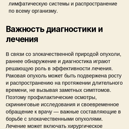
лимфатическую системы и распространение
по всему организму.
Важность диагностики и
лечения
В связи со злокачественной природой опухоли,
раннее обнаружение и диагностика играют
решающую роль в эффективности лечения.
Раковая опухоль может быть подвержена росту
и распространению на протяжении длительного
времени, не вызывая заметных симптомов.
Поэтому профилактические осмотры,
скрининговые исследования и своевременное
обращение к врачу — важные составляющие в
борьбе с злокачественными опухолями.
Лечение может включать хирургическое