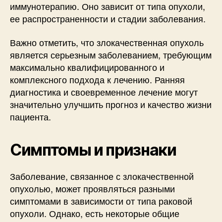
иммунотерапию. Оно зависит от типа опухоли,
ее распространенности и стадии заболевания.
Важно отметить, что злокачественная опухоль
является серьезным заболеванием, требующим
максимально квалифицированного и
комплексного подхода к лечению. Ранняя
диагностика и своевременное лечение могут
значительно улучшить прогноз и качество жизни
пациента.
Симптомы и признаки
Заболевание, связанное с злокачественной
опухолью, может проявляться разными
симптомами в зависимости от типа раковой
опухоли. Однако, есть некоторые общие