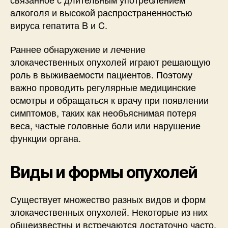
алкоголя и высокой распространенностью
вируса гепатита B и C.
Раннее обнаружение и лечение
злокачественных опухолей играют решающую
роль в выживаемости пациентов. Поэтому
важно проводить регулярные медицинские
осмотры и обращаться к врачу при появлении
симптомов, таких как необъяснимая потеря
веса, частые головные боли или нарушение
функции органа.
Виды и формы опухолей
Существует множество разных видов и форм
злокачественных опухолей. Некоторые из них
общеизвестны и встречаются достаточно часто,