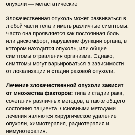
опухоли — метастатические
Злокачественная опухоль может развиваться в
любой части тела и иметь различные симптомы.
Часто она проявляется как постоянная боль
или дискомфорт, нарушение функции органа, в
котором находится опухоль, или общие
симптомы отравления организма. Однако,
симптомы могут варьироваться в зависимости
от локализации и стадии раковой опухоли.
Лечение злокачественной опухоли зависит
типа и стадии рака,
от множества факторов:
сочетания различных методов, а также общего
состояния пациента. Основными методами
лечения являются хирургическое удаление
опухоли, химиотерапия, радиотерапия и
иммунотерапия.