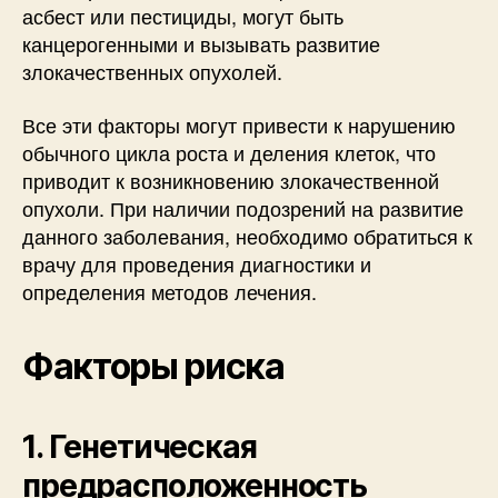
асбест или пестициды, могут быть
канцерогенными и вызывать развитие
злокачественных опухолей.
Все эти факторы могут привести к нарушению
обычного цикла роста и деления клеток, что
приводит к возникновению злокачественной
опухоли. При наличии подозрений на развитие
данного заболевания, необходимо обратиться к
врачу для проведения диагностики и
определения методов лечения.
Факторы риска
1. Генетическая
предрасположенность