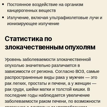
Постоянное воздействие на организм
канцерогенных веществ
Излучение, включая ультрафиолетовые лучи и
ионизирующее излучение
Статистика по
злокачественным опухолям
Уровень заболеваемости злокачественной
опухолью значительно различается в
зависимости от региона. Согласно ВОЗ, самые
распространенные виды рака у мужчин — это
рак легких, простаты и печени, а у женщин —
рак груди, шейки матки и толстой кишки. В
последние годы наблюдается увеличение
заболеваемости раком печени, по возможности
связанное с длительным употреблением