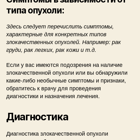
типа опухоли:
Здесь следует перечислить симптомы,
характерные для конкретных типов
злокачественных опухолей. Например: рак
груди, рак легких, рак кожи и т.д.
Если у вас имеются подозрения на наличие
злокачественной опухоли или вы обнаружили
какие-либо необычные симптомы и признаки,
обратитесь к врачу для проведения
диагностики и назначения лечения.
Диагностика
Диагностика злокачественной опухоли