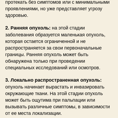
протекать без симптомов или с минимальными
проявлениями, но уже представляет угрозу
здоровью.
на этой стадии
2. Ранняя опухоль:
заболевания образуется маленькая опухоль,
которая остается ограниченной и не
распространяется за свои первоначальные
границы. Ранняя опухоль может быть
обнаружена только при проведении
специальных исследований или осмотров.
3. Локально распространенная опухоль:
опухоль начинает вырастать и инвазировать
окружающие ткани. На этой стадии опухоль
может быть ощутима при пальпации или
вызывать различные симптомы, в зависимости
от ее места локализации.