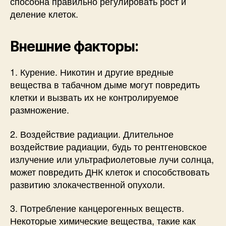
способна правильно регулировать рост и
деление клеток.
Внешние факторы:
1. Курение. Никотин и другие вредные
вещества в табачном дыме могут повредить
клетки и вызвать их не контролируемое
размножение.
2. Воздействие радиации. Длительное
воздействие радиации, будь то рентгеновское
излучение или ультрафиолетовые лучи солнца,
может повредить ДНК клеток и способствовать
развитию злокачественной опухоли.
3. Потребление канцерогенных веществ.
Некоторые химические вещества, такие как