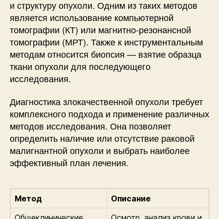
и структуру опухоли. Одним из таких методов
является использование компьютерной
томографии (КТ) или магнитно-резонансной
томографии (МРТ). Также к инструментальным
методам относится биопсия — взятие образца
ткани опухоли для последующего
исследования.
Диагностика злокачественной опухоли требует
комплексного подхода и применение различных
методов исследования. Она позволяет
определить наличие или отсутствие раковой
малигнантной опухоли и выбрать наиболее
эффективный план лечения.
Метод
Описание
Общеклинические
Осмотр, анализ крови и