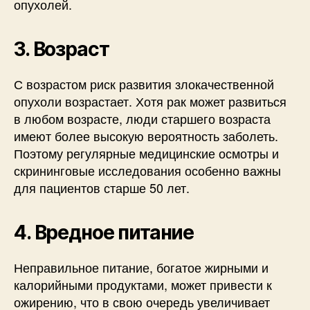
опухолей.
3. Возраст
С возрастом риск развития злокачественной
опухоли возрастает. Хотя рак может развиться
в любом возрасте, люди старшего возраста
имеют более высокую вероятность заболеть.
Поэтому регулярные медицинские осмотры и
скрининговые исследования особенно важны
для пациентов старше 50 лет.
4. Вредное питание
Неправильное питание, богатое жирными и
калорийными продуктами, может привести к
ожирению, что в свою очередь увеличивает