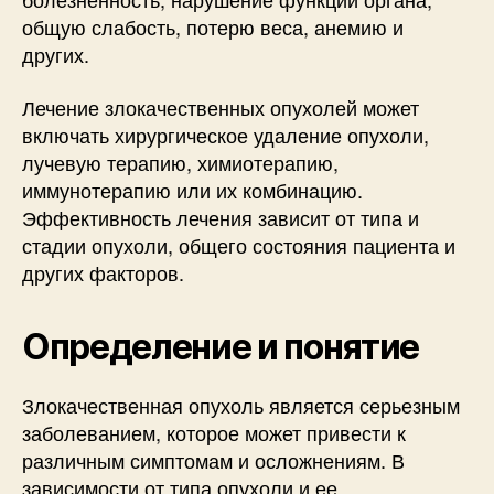
общую слабость, потерю веса, анемию и
других.
Лечение злокачественных опухолей может
включать хирургическое удаление опухоли,
лучевую терапию, химиотерапию,
иммунотерапию или их комбинацию.
Эффективность лечения зависит от типа и
стадии опухоли, общего состояния пациента и
других факторов.
Определение и понятие
Злокачественная опухоль является серьезным
заболеванием, которое может привести к
различным симптомам и осложнениям. В
зависимости от типа опухоли и ее