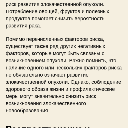
риск развития злокачественной опухоли.
Потребление овощей, фруктов и полезных
продуктов помогает снизить вероятность
развития рака.
Помимо перечисленных факторов риска,
существует также ряд других негативных
факторов, которые могут быть связаны с
возникновением опухоли. Важно помнить, что
наличие одного или нескольких факторов риска
не обязательно означает развитие
злокачественной опухоли. Однако, соблюдение
здорового образа жизни и профилактические
меры могут значительно снизить риск
возникновения злокачественного
новообразования.