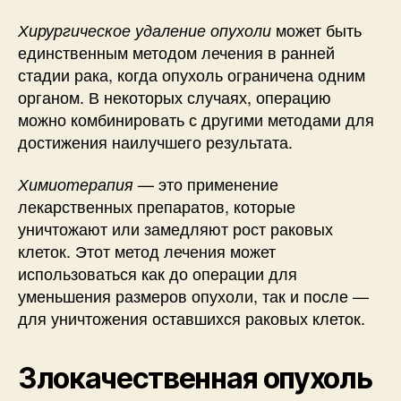
может быть
Хирургическое удаление опухоли
единственным методом лечения в ранней
стадии рака, когда опухоль ограничена одним
органом. В некоторых случаях, операцию
можно комбинировать с другими методами для
достижения наилучшего результата.
— это применение
Химиотерапия
лекарственных препаратов, которые
уничтожают или замедляют рост раковых
клеток. Этот метод лечения может
использоваться как до операции для
уменьшения размеров опухоли, так и после —
для уничтожения оставшихся раковых клеток.
Злокачественная опухоль