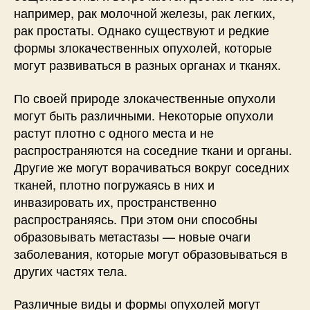
например, рак молочной железы, рак легких,
рак простаты. Однако существуют и редкие
формы злокачественных опухолей, которые
могут развиваться в разных органах и тканях.
По своей природе злокачественные опухоли
могут быть различными. Некоторые опухоли
растут плотно с одного места и не
распространяются на соседние ткани и органы.
Другие же могут ворачиваться вокруг соседних
тканей, плотно погружаясь в них и
инвазировать их, пространственно
распространяясь. При этом они способны
образовывать метастазы — новые очаги
заболевания, которые могут образовываться в
других частях тела.
Различные виды и формы опухолей могут