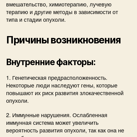
вмешательство, химиотерапию, лучевую
терапию и другие методы в зависимости от
типа и стадии опухоли.
Причины возникновения
Внутренние факторы:
1. Генетическая предрасположенность.
Некоторые люди наследуют гены, которые
повышают их риск развития злокачественной
опухоли.
2. Иммунные нарушения. Ослабленная
иммунная система может увеличить
вероятность развития опухоли, так как она не