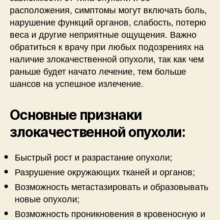
расположения, симптомы могут включать боль,
нарушение функций органов, слабость, потерю
веса и другие неприятные ощущения. Важно
обратиться к врачу при любых подозрениях на
наличие злокачественной опухоли, так как чем
раньше будет начато лечение, тем больше
шансов на успешное излечение.
Основные признаки
злокачественной опухоли:
Быстрый рост и разрастание опухоли;
Разрушение окружающих тканей и органов;
Возможность метастазировать и образовывать
новые опухоли;
Возможность проникновения в кровеносную и