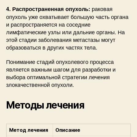
раковая
4. Распространенная опухоль:
опухоль уже охватывает большую часть органа
и распространяется на соседние
лимфатические узлы или дальние органы. На
этой стадии заболевания метастазы могут
образоваться в других частях тела.
Понимание стадий опухолевого процесса
является важным шагом для разработки и
выбора оптимальной стратегии лечения
злокачественной опухоли.
Методы лечения
Метод лечения
Описание