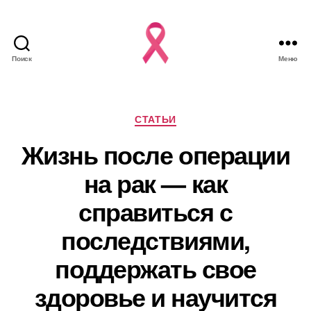
Поиск
Меню
Рубрики
СТАТЬИ
Жизнь после операции
на рак — как
справиться с
последствиями,
поддержать свое
здоровье и научится