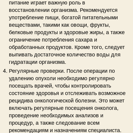
питание играет важную роль в
восстановлении организма. Рекомендуется
употребление пищи, богатой питательными
веществами, такими как овощи, фрукты,
белковые продукты и здоровые жиры, а также
ограничение потребления сахара и
обработанных продуктов. Кроме того, следует
выпивать достаточное количество воды для
гидратации организма.
Регулярные проверки. После операции по
удалению опухоли необходимо регулярно
посещать врачей, чтобы контролировать
состояние здоровья и отслеживать возможное
рецидива онкологической болезни. Это может
включать регулярные посещения онколога,
проведение необходимых анализов и
процедур, а также следование всем
рекомендациям и назначениям специалиста.