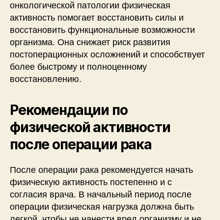
онкологической патологии физическая
активность помогает восстановить силы и
восстановить функциональные возможности
организма. Она снижает риск развития
постоперационных осложнений и способствует
более быстрому и полноценному
восстановлению.
Рекомендации по
физической активности
после операции рака
После операции рака рекомендуется начать
физическую активность постепенно и с
согласия врача. В начальный период после
операции физическая нагрузка должна быть
легкой, чтобы не нанести вред организму и не