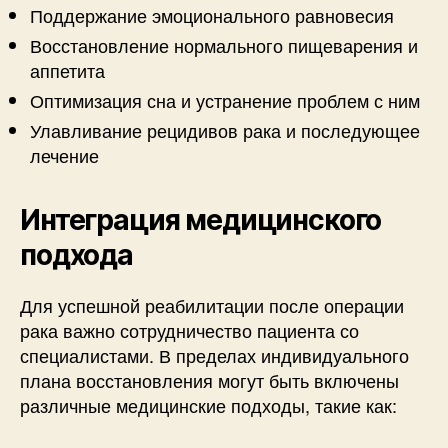
Поддержание эмоционального равновесия
Восстановление нормального пищеварения и
аппетита
Оптимизация сна и устранение проблем с ним
Улавливание рецидивов рака и последующее
лечение
Интеграция медицинского
подхода
Для успешной реабилитации после операции
рака важно сотрудничество пациента со
специалистами. В пределах индивидуального
плана восстановления могут быть включены
различные медицинские подходы, такие как: