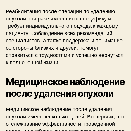
Реабилитация после операции по удалению
опухоли при раке имеет свою специфику и
требует индивидуального подхода к каждому
пациенту. Соблюдение всех рекомендаций
специалистов, а также поддержка и понимание
со стороны близких и друзей, помогут
справиться с трудностями и успешно вернуться
к полноценной жизни.
Медицинское наблюдение
после удаления опухоли
Медицинское наблюдение после удаления
опухоли имеет несколько целей. Во-первых, это
отслеживание эффективности проведенной
операции и обнаружение возможных рецидивов