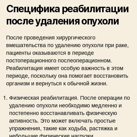
Специфика реабилитации
после удаления опухоли
После проведения хирургического
вмешательства по удалению опухоли при раке,
пациенты оказываются в периоде
постоперационного послеоперационном.
Реабилитация имеет особую важность в этом
периоде, поскольку она помогает восстановить
организм и вернуться к обычной жизни.
Физическая реабилитация. После операции по
удалению опухоли необходимо медленно и
постепенно восстанавливать физическую
активность. Это может включать простые
упражнения, такие как ходьба, растяжка и
небольшие физические нагрузки.