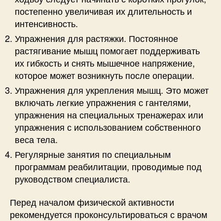
постепенно увеличивая их длительность и
интенсивность.
Упражнения для растяжки. Постоянное
растягивание мышц помогает поддерживать
их гибкость и снять мышечное напряжение,
которое может возникнуть после операции.
Упражнения для укрепления мышц. Это может
включать легкие упражнения с гантелями,
упражнения на специальных тренажерах или
упражнения с использованием собственного
веса тела.
Регулярные занятия по специальным
программам реабилитации, проводимые под
руководством специалиста.
Перед началом физической активности
рекомендуется проконсультироваться с врачом