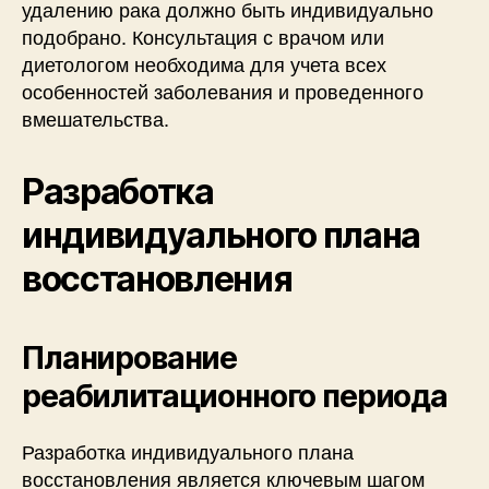
удалению рака должно быть индивидуально
подобрано. Консультация с врачом или
диетологом необходима для учета всех
особенностей заболевания и проведенного
вмешательства.
Разработка
индивидуального плана
восстановления
Планирование
реабилитационного периода
Разработка индивидуального плана
восстановления является ключевым шагом