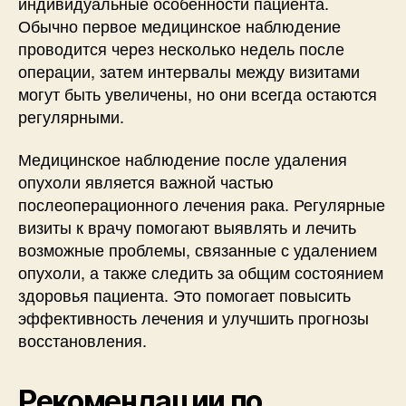
индивидуальные особенности пациента.
Обычно первое медицинское наблюдение
проводится через несколько недель после
операции, затем интервалы между визитами
могут быть увеличены, но они всегда остаются
регулярными.
Медицинское наблюдение после удаления
опухоли является важной частью
послеоперационного лечения рака. Регулярные
визиты к врачу помогают выявлять и лечить
возможные проблемы, связанные с удалением
опухоли, а также следить за общим состоянием
здоровья пациента. Это помогает повысить
эффективность лечения и улучшить прогнозы
восстановления.
Рекомендации по