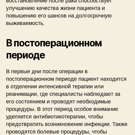
улучшению качества жизни пациента и
повышению его шансов на долгосрочную
выживаемость.
В постоперационном
периоде
В первые дни после операции в
постоперационном периоде пациент находится
в отделении интенсивной терапии или
реанимации, где специалисты наблюдают за
его состоянием и проводят необходимые
процедуры. В этот период особое внимание
уделяется антибиотикотерапии, чтобы
предотвратить возникновение инфекции. Также
проводятся болевые процедуры, чтобы