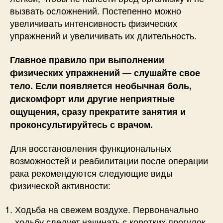
вызвать осложнений. Постепенно можно
увеличивать интенсивность физических
упражнений и увеличивать их длительность.
Главное правило при выполнении
физических упражнений — слушайте свое
тело. Если появляется необычная боль,
дискомфорт или другие неприятные
ощущения, сразу прекратите занятия и
проконсультируйтесь с врачом.
Для восстановления функциональных
возможностей и реабилитации после операции
рака рекомендуются следующие виды
физической активности:
Ходьба на свежем воздухе. Первоначально
ходьбу следует начинать с коротких прогулок,