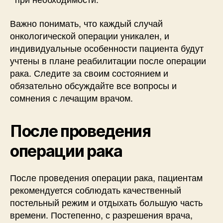
Важно понимать, что каждый случай
онкологической операции уникален, и
индивидуальные особенности пациента будут
учтены в плане реабилитации после операции
рака. Следите за своим состоянием и
обязательно обсуждайте все вопросы и
сомнения с лечащим врачом.
После проведения
операции рака
После проведения операции рака, пациентам
рекомендуется соблюдать качественный
постельный режим и отдыхать большую часть
времени. Постепенно, с разрешения врача,