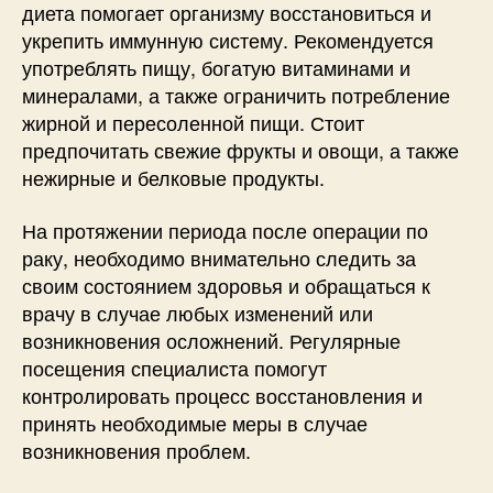
диета помогает организму восстановиться и
укрепить иммунную систему. Рекомендуется
употреблять пищу, богатую витаминами и
минералами, а также ограничить потребление
жирной и пересоленной пищи. Стоит
предпочитать свежие фрукты и овощи, а также
нежирные и белковые продукты.
На протяжении периода после операции по
раку, необходимо внимательно следить за
своим состоянием здоровья и обращаться к
врачу в случае любых изменений или
возникновения осложнений. Регулярные
посещения специалиста помогут
контролировать процесс восстановления и
принять необходимые меры в случае
возникновения проблем.