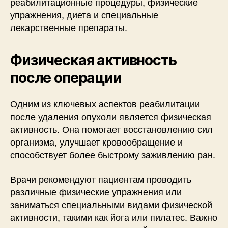
реабилитационные процедуры, физические
упражнения, диета и специальные
лекарственные препараты.
Физическая активность
после операции
Одним из ключевых аспектов реабилитации
после удаления опухоли является физическая
активность. Она помогает восстановлению сил
организма, улучшает кровообращение и
способствует более быстрому заживлению ран.
Врачи рекомендуют пациентам проводить
различные физические упражнения или
заниматься специальными видами физической
активности, такими как йога или пилатес. Важно