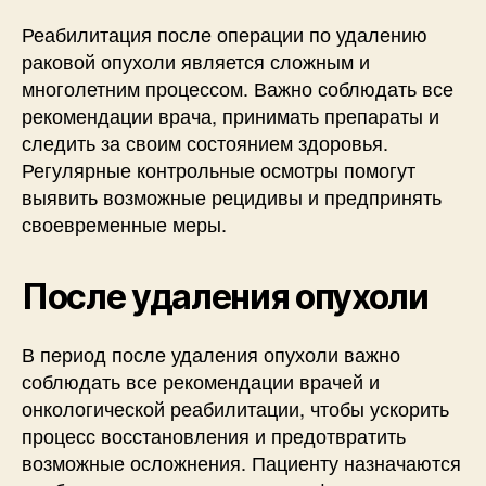
Реабилитация после операции по удалению
раковой опухоли является сложным и
многолетним процессом. Важно соблюдать все
рекомендации врача, принимать препараты и
следить за своим состоянием здоровья.
Регулярные контрольные осмотры помогут
выявить возможные рецидивы и предпринять
своевременные меры.
После удаления опухоли
В период после удаления опухоли важно
соблюдать все рекомендации врачей и
онкологической реабилитации, чтобы ускорить
процесс восстановления и предотвратить
возможные осложнения. Пациенту назначаются