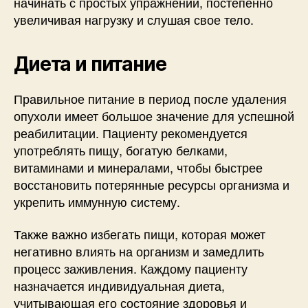
начинать с простых упражнений, постепенно
увеличивая нагрузку и слушая свое тело.
Диета и питание
Правильное питание в период после удаления
опухоли имеет большое значение для успешной
реабилитации. Пациенту рекомендуется
употреблять пищу, богатую белками,
витаминами и минералами, чтобы быстрее
восстановить потерянные ресурсы организма и
укрепить иммунную систему.
Также важно избегать пищи, которая может
негативно влиять на организм и замедлить
процесс заживления. Каждому пациенту
назначается индивидуальная диета,
учитывающая его состояние здоровья и