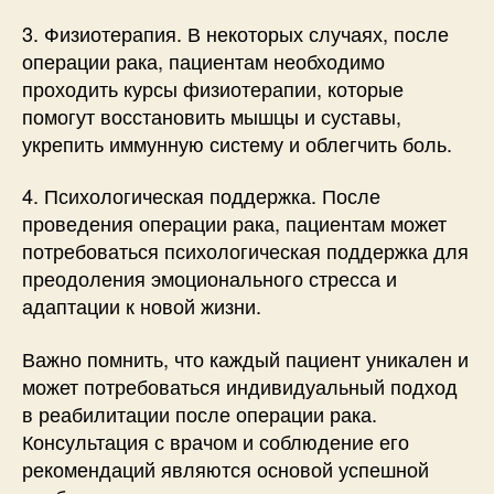
3. Физиотерапия. В некоторых случаях, после
операции рака, пациентам необходимо
проходить курсы физиотерапии, которые
помогут восстановить мышцы и суставы,
укрепить иммунную систему и облегчить боль.
4. Психологическая поддержка. После
проведения операции рака, пациентам может
потребоваться психологическая поддержка для
преодоления эмоционального стресса и
адаптации к новой жизни.
Важно помнить, что каждый пациент уникален и
может потребоваться индивидуальный подход
в реабилитации после операции рака.
Консультация с врачом и соблюдение его
рекомендаций являются основой успешной