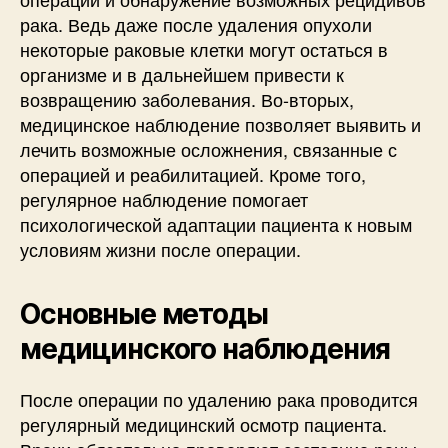
рака. Ведь даже после удаления опухоли
некоторые раковые клетки могут остаться в
организме и в дальнейшем привести к
возвращению заболевания. Во-вторых,
медицинское наблюдение позволяет выявить и
лечить возможные осложнения, связанные с
операцией и реабилитацией. Кроме того,
регулярное наблюдение помогает
психологической адаптации пациента к новым
условиям жизни после операции.
Основные методы
медицинского наблюдения
После операции по удалению рака проводится
регулярный медицинский осмотр пациента.