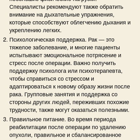
Специалисты рекомендуют также обратить
внимание на дыхательные упражнения,
которые способствуют облегчению дыхания и
укреплению легких.
Психологическая поддержка. Рак — это
тяжелое заболевание, и многие пациенты
испытывают эмоциональное потрясение и
стресс после операции. Важно получить
поддержку психолога или психотерапевта,
чтобы справиться со стрессом и
адаптироваться к новому образу жизни после
рака. Групповые занятия и поддержка со
стороны других людей, переживших похожие
трудности, также могут оказаться полезными.
Правильное питание. Во время периода
реабилитации после операции по удалению
опухоли, правильное и сбалансированное