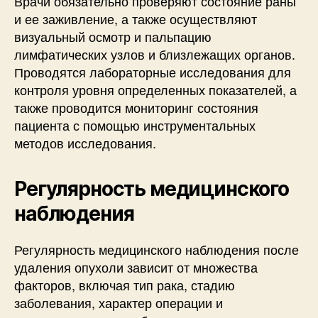
Врачи обязательно проверяют состояние раны
и ее заживление, а также осуществляют
визуальный осмотр и пальпацию
лимфатических узлов и близлежащих органов.
Проводятся лабораторные исследования для
контроля уровня определенных показателей, а
также проводится мониторинг состояния
пациента с помощью инструментальных
методов исследования.
Регулярность медицинского
наблюдения
Регулярность медицинского наблюдения после
удаления опухоли зависит от множества
факторов, включая тип рака, стадию
заболевания, характер операции и