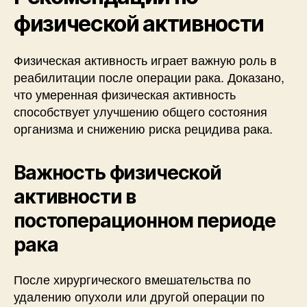
физической активности
Физическая активность играет важную роль в
реабилитации после операции рака. Доказано,
что умеренная физическая активность
способствует улучшению общего состояния
организма и снижению риска рецидива рака.
Важность физической
активности в
постоперационном периоде
рака
После хирургического вмешательства по
удалению опухоли или другой операции по