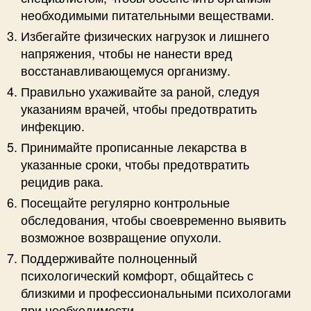
необходимыми питательными веществами.
Избегайте физических нагрузок и лишнего
напряжения, чтобы не нанести вред
восстанавливающемуся организму.
Правильно ухаживайте за раной, следуя
указаниям врачей, чтобы предотвратить
инфекцию.
Принимайте прописанные лекарства в
указанные сроки, чтобы предотвратить
рецидив рака.
Посещайте регулярно контрольные
обследования, чтобы своевременно выявить
возможное возвращение опухоли.
Поддерживайте полноценный
психологический комфорт, общайтесь с
близкими и профессиональными психологами
при необходимости.