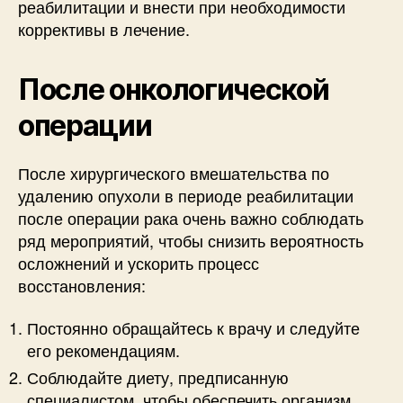
реабилитации и внести при необходимости
коррективы в лечение.
После онкологической
операции
После хирургического вмешательства по
удалению опухоли в периоде реабилитации
после операции рака очень важно соблюдать
ряд мероприятий, чтобы снизить вероятность
осложнений и ускорить процесс
восстановления:
Постоянно обращайтесь к врачу и следуйте
его рекомендациям.
Соблюдайте диету, предписанную
специалистом, чтобы обеспечить организм