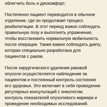
облегчить боль и дискомфорт.
Постепенно пациент переводится в обычное
отделение, где он продолжает процесс
реабилитации. В этот период важно соблюдать
правильную позу и выполнять упражнения,
чтобы восстановить нормальную мобильность
после операции. Также важно соблюдать диету,
которая специально разработана для
пациентов с раком.
После хирургического удаления раковой
опухоли осуществляется наблюдение за
пациентом и постоянный контроль состояния
его здоровья. Это включает в себя проведение
регулярных консультаций с онкологом,
контроль показателей опухолевого маркера и
проведение необходимых исследований.