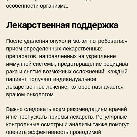
особенности организма.
Лекарственная поддержка
После удаления опухоли может потребоваться
прием определенных лекарственных
препаратов, направленных на укрепление
иммунной системы, предотвращение рецидива
рака и снятие возможных осложнений. Каждый
пациент получает индивидуальное
лекарственное лечение, которое назначается
врачом-онкологом.
Важно следовать всем рекомендациям врачей
и не пропускать приемы лекарств. Регулярные
контрольные осмотры и анализы также помогут
оценить эффективность проводимой