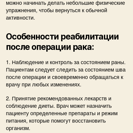
можно начинать делать небольшие физические
упражнения, чтобы вернуться к обычной
активности.
Особенности реабилитации
после операции рака:
1. Наблюдение и контроль за состоянием раны.
Пациентам следует следить за состоянием шва
после операции и своевременно обращаться к
врачу при любых изменениях.
2. Принятие рекомендованных лекарств и
соблюдение диеты. Врач может назначить
пациенту определенные препараты и режим
питания, которые помогут восстановить
организм.