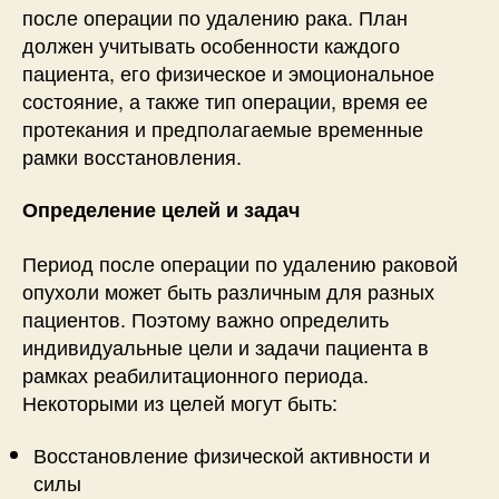
после операции по удалению рака. План
должен учитывать особенности каждого
пациента, его физическое и эмоциональное
состояние, а также тип операции, время ее
протекания и предполагаемые временные
рамки восстановления.
Определение целей и задач
Период после операции по удалению раковой
опухоли может быть различным для разных
пациентов. Поэтому важно определить
индивидуальные цели и задачи пациента в
рамках реабилитационного периода.
Некоторыми из целей могут быть:
Восстановление физической активности и
силы