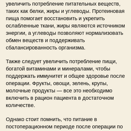
увеличить потребление питательных веществ,
таких как белки, жиры и углеводы. Протеиновая
пища помогает восстановить и укрепить
ослабленные ткани, жиры являются источником
энергии, а углеводы позволяют нормализовать
обмен веществ и поддерживать
сбалансированность организма.
Также следует увеличить потребление пищи,
богатой витаминами и минералами, чтобы
поддержать иммунитет и общее здоровье после
операции. Фрукты, овощи, зелень, крупы,
молочные продукты — все это необходимо
включить в рацион пациента в достаточном
количестве.
Однако стоит помнить, что питание в
постоперационном периоде после операции по