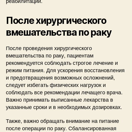
реабилитации.
После хирургического
вмешательства по раку
После проведения хирургического
вмешательства по раку, пациентам
рекомендуется соблюдать строгое лечение и
режим питания. Для ускорения восстановления
и предотвращения возможных осложнений,
следует избегать физических нагрузок и
соблюдать все рекомендации лечащего врача.
Важно принимать выписанные лекарства в
указанные сроки и в необходимых дозировках.
Также, важно обращать внимание на питание
после операции по раку. Сбалансированная