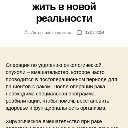
жить в новой
реальности
Автор:
admin-science
05.02.2024
Автор
Дата
записи
записи
Операция по удалению онкологической
опухоли – вмешательство, которое часто
проводится в постоперационном периоде для
пациентов с раком. После операции рака
необходима специальная программа
реабилитации, чтобы помочь восстановить
здоровье и функциональность организма.
Хирургическое вмешательство при раке