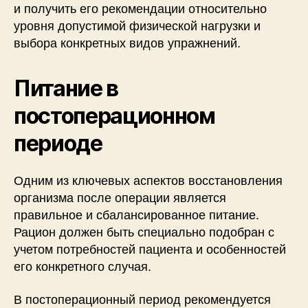
и получить его рекомендации относительно
уровня допустимой физической нагрузки и
выбора конкретных видов упражнений.
Питание в
постоперационном
периоде
Одним из ключевых аспектов восстановления
организма после операции является
правильное и сбалансированное питание.
Рацион должен быть специально подобран с
учетом потребностей пациента и особенностей
его конкретного случая.
В постоперационный период рекомендуется