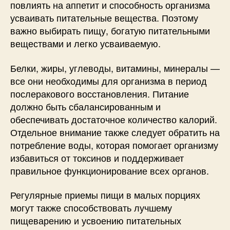
повлиять на аппетит и способность организма
усваивать питательные вещества. Поэтому
важно выбирать пищу, богатую питательными
веществами и легко усваиваемую.
Белки, жиры, углеводы, витамины, минералы —
все они необходимы для организма в период
послеракового восстановления. Питание
должно быть сбалансированным и
обеспечивать достаточное количество калорий.
Отдельное внимание также следует обратить на
потребление воды, которая помогает организму
избавиться от токсинов и поддерживает
правильное функционирование всех органов.
Регулярные приемы пищи в малых порциях
могут также способствовать лучшему
пищеварению и усвоению питательных