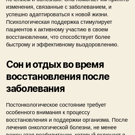
изменения, связанные с заболеванием, и
успешно адаптироваться к новой жизни.
Психологическая поддержка стимулирует
пациентов к активному участию в своем
восстановлении, что способствует более
быстрому и эффективному выздоровлению.
Сон и отдых во время
восстановления после
заболевания
Постонкологическое состояние требует
особенного внимания к процессу
восстановления и поддержки организма. После
лечения онкологической болезни, не менее
важен этап реабилитации, который включает в