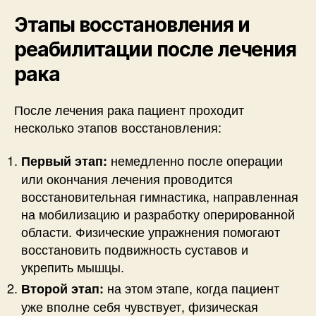
Этапы восстановления и
реабилитации после лечения
рака
После лечения рака пациент проходит
несколько этапов восстановления:
немедленно после операции
Первый этап:
или окончания лечения проводится
восстановительная гимнастика, направленная
на мобилизацию и разработку оперированной
области. Физические упражнения помогают
восстановить подвижность суставов и
укрепить мышцы.
на этом этапе, когда пациент
Второй этап:
уже вполне себя чувствует, физическая