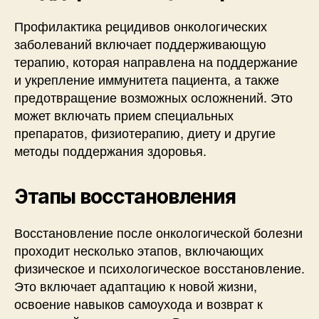
Профилактика рецидивов онкологических
заболеваний включает поддерживающую
терапию, которая направлена на поддержание
и укрепление иммунитета пациента, а также
предотвращение возможных осложнений. Это
может включать прием специальных
препаратов, физиотерапию, диету и другие
методы поддержания здоровья.
Этапы восстановления
Восстановление после онкологической болезни
проходит несколько этапов, включающих
физическое и психологическое восстановление.
Это включает адаптацию к новой жизни,
освоение навыков самоухода и возврат к