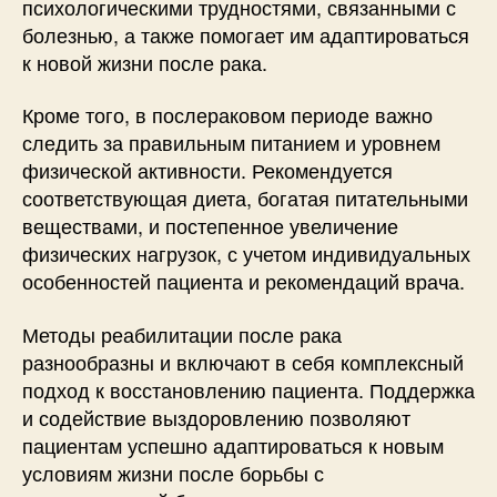
психологическими трудностями, связанными с
болезнью, а также помогает им адаптироваться
к новой жизни после рака.
Кроме того, в послераковом периоде важно
следить за правильным питанием и уровнем
физической активности. Рекомендуется
соответствующая диета, богатая питательными
веществами, и постепенное увеличение
физических нагрузок, с учетом индивидуальных
особенностей пациента и рекомендаций врача.
Методы реабилитации после рака
разнообразны и включают в себя комплексный
подход к восстановлению пациента. Поддержка
и содействие выздоровлению позволяют
пациентам успешно адаптироваться к новым
условиям жизни после борьбы с