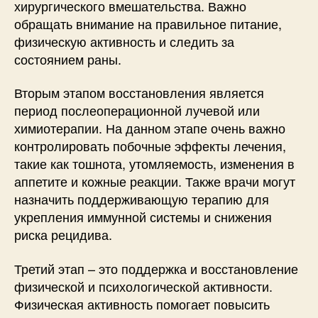
хирургического вмешательства. Важно
обращать внимание на правильное питание,
физическую активность и следить за
состоянием раны.
Вторым этапом восстановления является
период послеоперационной лучевой или
химиотерапии. На данном этапе очень важно
контролировать побочные эффекты лечения,
такие как тошнота, утомляемость, изменения в
аппетите и кожные реакции. Также врачи могут
назначить поддерживающую терапию для
укрепления иммунной системы и снижения
риска рецидива.
Третий этап – это поддержка и восстановление
физической и психологической активности.
Физическая активность помогает повысить