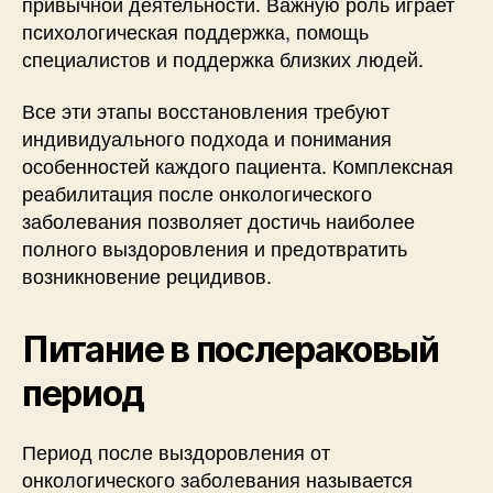
привычной деятельности. Важную роль играет
психологическая поддержка, помощь
специалистов и поддержка близких людей.
Все эти этапы восстановления требуют
индивидуального подхода и понимания
особенностей каждого пациента. Комплексная
реабилитация после онкологического
заболевания позволяет достичь наиболее
полного выздоровления и предотвратить
возникновение рецидивов.
Питание в послераковый
период
Период после выздоровления от
онкологического заболевания называется