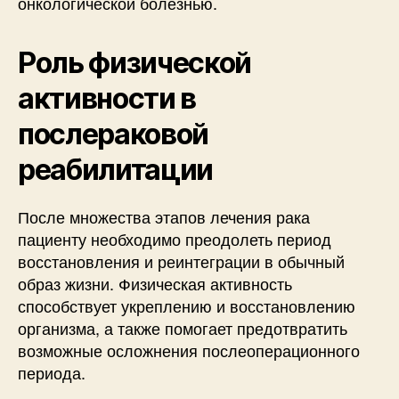
онкологической болезнью.
Роль физической
активности в
послераковой
реабилитации
После множества этапов лечения рака
пациенту необходимо преодолеть период
восстановления и реинтеграции в обычный
образ жизни. Физическая активность
способствует укреплению и восстановлению
организма, а также помогает предотвратить
возможные осложнения послеоперационного
периода.