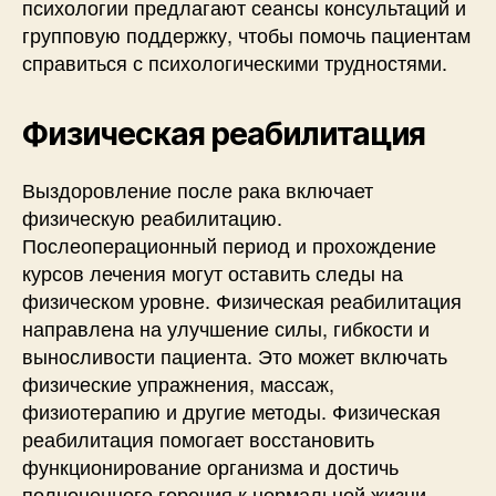
психологии предлагают сеансы консультаций и
групповую поддержку, чтобы помочь пациентам
справиться с психологическими трудностями.
Физическая реабилитация
Выздоровление после рака включает
физическую реабилитацию.
Послеоперационный период и прохождение
курсов лечения могут оставить следы на
физическом уровне. Физическая реабилитация
направлена на улучшение силы, гибкости и
выносливости пациента. Это может включать
физические упражнения, массаж,
физиотерапию и другие методы. Физическая
реабилитация помогает восстановить
функционирование организма и достичь
полноценного горения к нормальной жизни.