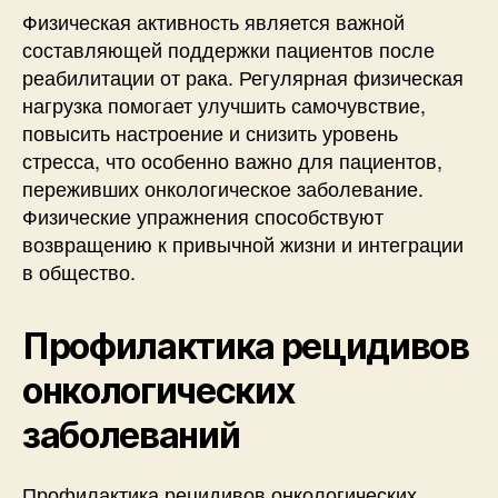
Физическая активность является важной
составляющей поддержки пациентов после
реабилитации от рака. Регулярная физическая
нагрузка помогает улучшить самочувствие,
повысить настроение и снизить уровень
стресса, что особенно важно для пациентов,
переживших онкологическое заболевание.
Физические упражнения способствуют
возвращению к привычной жизни и интеграции
в общество.
Профилактика рецидивов
онкологических
заболеваний
Профилактика рецидивов онкологических