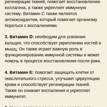
регенерации тканей, помогает восстановлению
коллагена, а также укрепляет иммунную
систему. Витамин С также является
антиоксидантом, который помогает организму
бороться с воспалениями.
необходим для усвоения
3. Витамин D:
кальция, что способствует укреплению костей и
мышц. Он также играет важную роль в
функционировании иммунной системы и может
помочь в процессе восстановления после рака.
помогает защищать клетки от
4. Витамин Е:
окислительного стресса, улучшает циркуляцию
крови и способствует регенерации тканей.
Также он снижает воспаления и укрепляет
иммунитет.