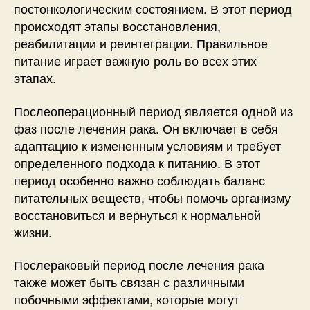
постонкологическим состоянием. В этот период
происходят этапы восстановления,
реабилитации и реинтеграции. Правильное
питание играет важную роль во всех этих
этапах.
Послеоперационный период является одной из
фаз после лечения рака. Он включает в себя
адаптацию к измененным условиям и требует
определенного подхода к питанию. В этот
период особенно важно соблюдать баланс
питательных веществ, чтобы помочь организму
восстановиться и вернуться к нормальной
жизни.
Послераковый период после лечения рака
также может быть связан с различными
побочными эффектами, которые могут