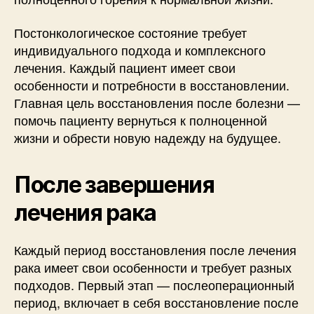
Постонкологическое состояние требует
индивидуального подхода и комплексного
лечения. Каждый пациент имеет свои
особенности и потребности в восстановлении.
Главная цель восстановления после болезни —
помочь пациенту вернуться к полноценной
жизни и обрести новую надежду на будущее.
После завершения
лечения рака
Каждый период восстановления после лечения
рака имеет свои особенности и требует разных
подходов. Первый этап — послеоперационный
период, включает в себя восстановление после