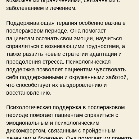
заболеванием и лечением.
Поддерживающая терапия особенно важна в
послераковом периоде. Она помогает
пациентам осознать свои эмоции, научиться
справляться с возникающими трудностями, а
также развить новые стратегии адаптации и
преодоления стресса. Психологическая
поддержка позволяет пациентам чувствовать
себя поддержанными и окруженными заботой,
что способствует их выздоровлению и
восстановлению.
Психологическая поддержка в послераковом
периоде помогает пациентам справиться с
эмоциональным и психологическим
дискомфортом, связанным с пройденным
лечением и болезнью. Она помогает им принять