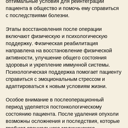
оптимальные условия для реинтеграции
пациента в общество и помочь ему справиться
с последствиями болезни.
Этапы восстановления после операции
включают физическую и психологическую
поддержку. Физическая реабилитация
направлена на восстановление физической
активности, улучшение общего состояния
здоровья и укрепление иммунной системы.
Психологическая поддержка помогает пациенту
справиться с эмоциональным стрессом и
адаптироваться к новым условиям жизни.
Особое внимание в послеоперационный
период уделяется постонкологическому
состоянию пациента. После удаления опухоли
возможны осложнения и последствия, которые
требуют специального медицинского