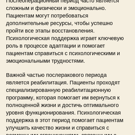
сложным и физически и эмоционально.
Пациентам могут потребоваться
дополнительные ресурсы, чтобы успешно
пройти все этапы восстановления.
Психологическая поддержка играет ключевую
роль в процессе адаптации и помогает
пациентам справиться с психологическими и
эмоциональными трудностями.
Важной частью послеракового периода
является реабилитация. Пациенты проходят
специализированную реабилитационную
программу, которая помогает им вернуться к
полноценной жизни и достичь оптимального
уровня функционирования. Психологическая
поддержка в этот период помогает пациентам
улучшить качество жизни и справиться с
возможными ограничениями, связанными с