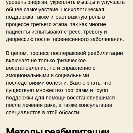
уровень энергии, укреплять мышцы и улучшать
общее самочувствие. Психологическая
поддержка также играет важную роль в
процессе третьего этапа, так как многие
пациенты испытывают стресс, тревогу и
депрессию после перенесенного заболевания.
В целом, процесс послераковой реабилитации
включает не только физическое
восстановление, но и справление с
эмоциональными и социальными
последствиями болезни. Важно знать, что
существует множество программ и групп
поддержки для помощи восстановившимся
после лечения рака, а также консультации
специалистов в этой области.
Методы реабилитации