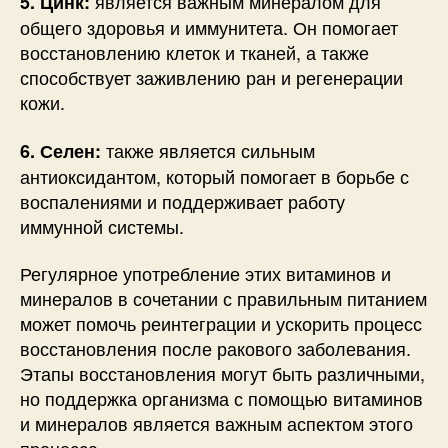
является важным минералом для
5. Цинк:
общего здоровья и иммунитета. Он помогает
восстановлению клеток и тканей, а также
способствует заживлению ран и регенерации
кожи.
также является сильным
6. Селен:
антиоксидантом, который помогает в борьбе с
воспалениями и поддерживает работу
иммунной системы.
Регулярное употребление этих витаминов и
минералов в сочетании с правильным питанием
может помочь реинтеграции и ускорить процесс
восстановления после ракового заболевания.
Этапы восстановления могут быть различными,
но поддержка организма с помощью витаминов
и минералов является важным аспектом этого