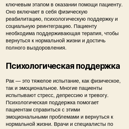
ключевым этапом в оказании помощи пациенту.
Оно включает в себя физическую
реабилитацию, психологическую поддержку и
социальную реинтеграцию. Пациенту
необходима поддерживающая терапия, чтобы
вернуться к нормальной жизни и достичь
полного выздоровления.
Психологическая поддержка
Рак — это тяжелое испытание, как физическое,
так и эмоциональное. Многие пациенты
испытывают стресс, депрессию и тревогу.
Психологическая поддержка помогает
пациентам справиться с этими
эмоциональными проблемами и вернуться к
нормальной жизни. Врачи и специалисты по