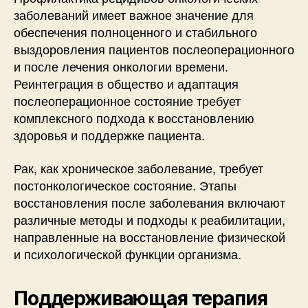
заболеваний имеет важное значение для
обеспечения полноценного и стабильного
выздоровления пациентов послеоперационного
и после лечения онкологии времени.
Реинтеграция в общество и адаптация
послеоперационное состояние требует
комплексного подхода к восстановлению
здоровья и поддержке пациента.
Рак, как хроническое заболевание, требует
постонкологическое состояние. Этапы
восстановления после заболевания включают
различные методы и подходы к реабилитации,
направленные на восстановление физической
и психологической функции организма.
Поддерживающая терапия