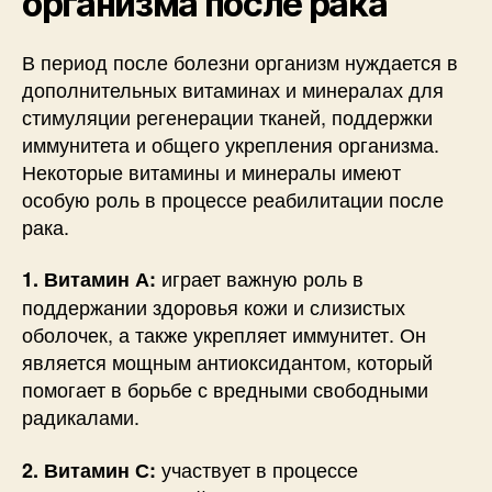
организма после рака
В период после болезни организм нуждается в
дополнительных витаминах и минералах для
стимуляции регенерации тканей, поддержки
иммунитета и общего укрепления организма.
Некоторые витамины и минералы имеют
особую роль в процессе реабилитации после
рака.
играет важную роль в
1. Витамин А:
поддержании здоровья кожи и слизистых
оболочек, а также укрепляет иммунитет. Он
является мощным антиоксидантом, который
помогает в борьбе с вредными свободными
радикалами.
участвует в процессе
2. Витамин С: