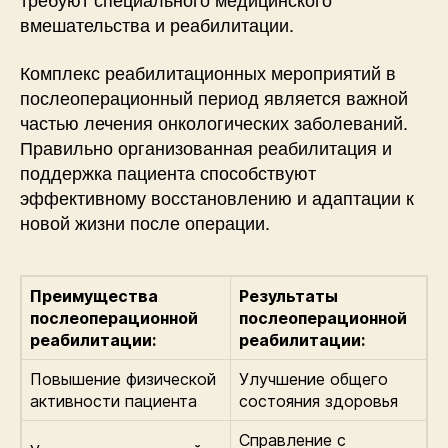
вмешательства и реабилитации.
Комплекс реабилитационных мероприятий в
послеоперационный период является важной
частью лечения онкологических заболеваний.
Правильно организованная реабилитация и
поддержка пациента способствуют
эффективному восстановлению и адаптации к
новой жизни после операции.
Преимущества
Результаты
послеоперационной
послеоперационной
реабилитации:
реабилитации:
Повышение физической
Улучшение общего
активности пациента
состояния здоровья
Справление с