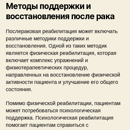
Методы поддержки и
восстановления после рака
Послераковая реабилитация может включать
различные методики поддержки и
восстановления. Одной из таких методик
является физическая реабилитация, которая
включает комплекс упражнений и
физиотерапевтических процедур,
направленных на восстановление физической
активности пациента и улучшение его общего
состояния.
Помимо физической реабилитации, пациентам
может потребоваться психологическая
поддержка. Психологическая реабилитация
помогает пациентам справиться с