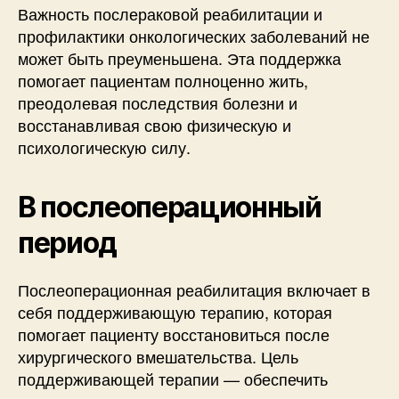
Важность послераковой реабилитации и
профилактики онкологических заболеваний не
может быть преуменьшена. Эта поддержка
помогает пациентам полноценно жить,
преодолевая последствия болезни и
восстанавливая свою физическую и
психологическую силу.
В послеоперационный
период
Послеоперационная реабилитация включает в
себя поддерживающую терапию, которая
помогает пациенту восстановиться после
хирургического вмешательства. Цель
поддерживающей терапии — обеспечить