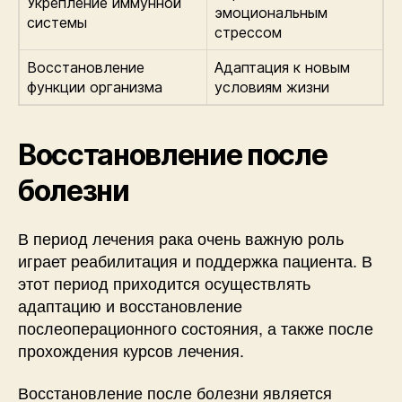
Укрепление иммунной
эмоциональным
системы
стрессом
Восстановление
Адаптация к новым
функции организма
условиям жизни
Восстановление после
болезни
В период лечения рака очень важную роль
играет реабилитация и поддержка пациента. В
этот период приходится осуществлять
адаптацию и восстановление
послеоперационного состояния, а также после
прохождения курсов лечения.
Восстановление после болезни является