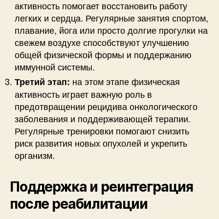
активность помогает восстановить работу
легких и сердца. Регулярные занятия спортом,
плавание, йога или просто долгие прогулки на
свежем воздухе способствуют улучшению
общей физической формы и поддержанию
иммунной системы.
на этом этапе физическая
Третий этап:
активность играет важную роль в
предотвращении рецидива онкологического
заболевания и поддерживающей терапии.
Регулярные тренировки помогают снизить
риск развития новых опухолей и укрепить
организм.
Поддержка и реинтеграция
после реабилитации