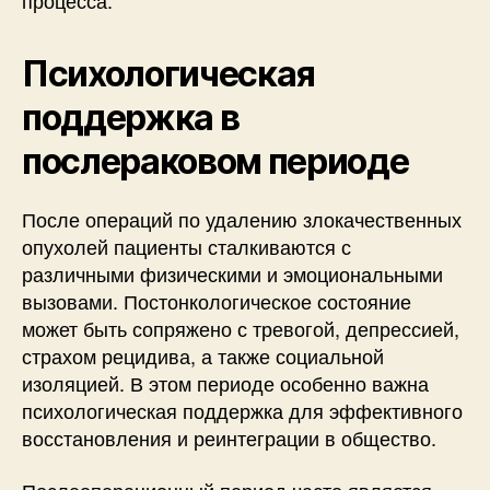
процесса.
Психологическая
поддержка в
послераковом периоде
После операций по удалению злокачественных
опухолей пациенты сталкиваются с
различными физическими и эмоциональными
вызовами. Постонкологическое состояние
может быть сопряжено с тревогой, депрессией,
страхом рецидива, а также социальной
изоляцией. В этом периоде особенно важна
психологическая поддержка для эффективного
восстановления и реинтеграции в общество.
Послеоперационный период часто является