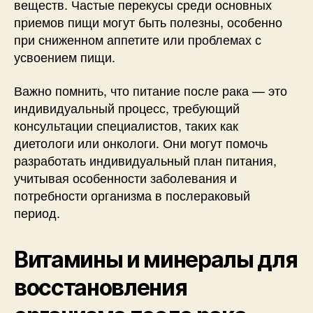
веществ. Частые перекусы среди основных
приемов пищи могут быть полезны, особенно
при сниженном аппетите или проблемах с
усвоением пищи.
Важно помнить, что питание после рака — это
индивидуальный процесс, требующий
консультации специалистов, таких как
диетологи или онкологи. Они могут помочь
разработать индивидуальный план питания,
учитывая особенности заболевания и
потребности организма в послераковый
период.
Витамины и минералы для
восстановления