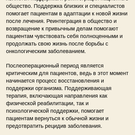
общество. Поддержка близких и специалистов
помогает пациентам в адаптации к новой жизни
после лечения. Реинтеграция в общество и
возвращение к привычным делам помогают
пациентам чувствовать себя полноценными и
продолжать свою жизнь после борьбы с
онкологическим заболеванием.
Послеоперационный период является
критическим для пациентов, ведь в этот момент
начинается процесс восстановления и
поддержки организма. Поддерживающая
терапия, включающая направления как
физической реабилитации, так и
психологической поддержки, помогает
пациентам вернуться к обычной жизни и
предотвратить рецидив заболевания.