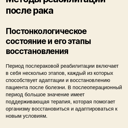
после рака
Постонкологическое
состояние и его этапы
восстановления
Период послераковой реабилитации включает
в себя несколько этапов, каждый из которых
способствует адаптации и восстановлению
пациента после болезни. В послеоперационный
период большое значение имеет
поддерживающая терапия, которая помогает
организму восстановиться и адаптироваться к
новым условиям.