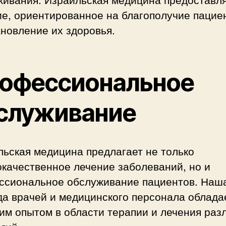
е, ориентированное на благополучие пацие
новление их здоровья.
офессиональное
служивание
ьская медицина предлагает не только
качественное лечение заболеваний, но и
ссиональное обслуживание пациентов. Наш
да врачей и медицинского персонала облада
им опытом в области терапии и лечения раз