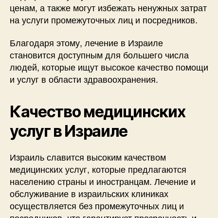
ценам, а также могут избежать ненужных затрат
на услуги промежуточных лиц и посредников.
Благодаря этому, лечение в Израиле
становится доступным для большего числа
людей, которые ищут высокое качество помощи
и услуг в области здравоохранения.
Качество медицинских
услуг в Израиле
Израиль славится высоким качеством
медицинских услуг, которые предлагаются
населению страны и иностранцам. Лечение и
обслуживание в израильских клиниках
осуществляется без промежуточных лиц и
посредников, что гарантирует прозрачность и