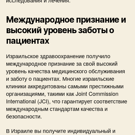
исследования и лечения.
Международное признание и
высокий уровень заботы о
пациентах
Израильское здравоохранение получило
международное признание за свой высокий
уровень качества медицинского обслуживания
и заботу о пациентах. Многие израильские
клиники аккредитованы самыми престижными
организациями, такими как Joint Commission
International (JCI), что гарантирует соответствие
международным стандартам качества и
безопасности.
В Израиле вы получите индивидуальный и