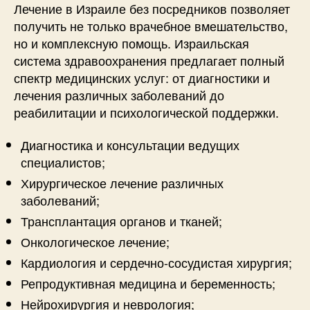
Лечение в Израиле без посредников позволяет
получить не только врачебное вмешательство,
но и комплексную помощь. Израильская
система здравоохранения предлагает полный
спектр медицинских услуг: от диагностики и
лечения различных заболеваний до
реабилитации и психологической поддержки.
Диагностика и консультации ведущих
специалистов;
Хирургическое лечение различных
заболеваний;
Трансплантация органов и тканей;
Онкологическое лечение;
Кардиология и сердечно-сосудистая хирургия;
Репродуктивная медицина и беременность;
Нейрохирургия и неврология;