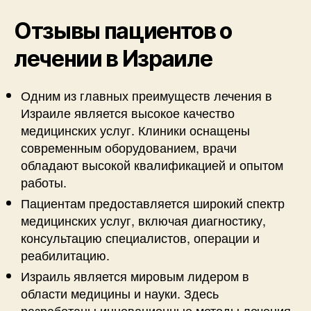
Отзывы пациентов о
лечении в Израиле
Одним из главных преимуществ лечения в
Израиле является высокое качество
медицинских услуг. Клиники оснащены
современным оборудованием, врачи
обладают высокой квалификацией и опытом
работы.
Пациентам предоставляется широкий спектр
медицинских услуг, включая диагностику,
консультацию специалистов, операции и
реабилитацию.
Израиль является мировым лидером в
области медицины и науки. Здесь
разработаны инновационные методы лечения,