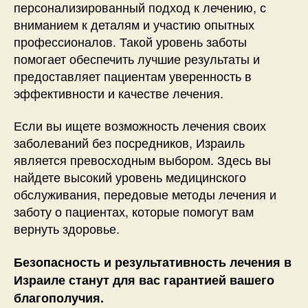
персонализированный подход к лечению, с
вниманием к деталям и участию опытных
профессионалов. Такой уровень заботы
помогает обеспечить лучшие результаты и
предоставляет пациентам уверенность в
эффективности и качестве лечения.
Если вы ищете возможность лечения своих
заболеваний без посредников, Израиль
является превосходным выбором. Здесь вы
найдете высокий уровень медицинского
обслуживания, передовые методы лечения и
заботу о пациентах, которые помогут вам
вернуть здоровье.
Безопасность и результативность лечения в
Израиле станут для вас гарантией вашего
благополучия.