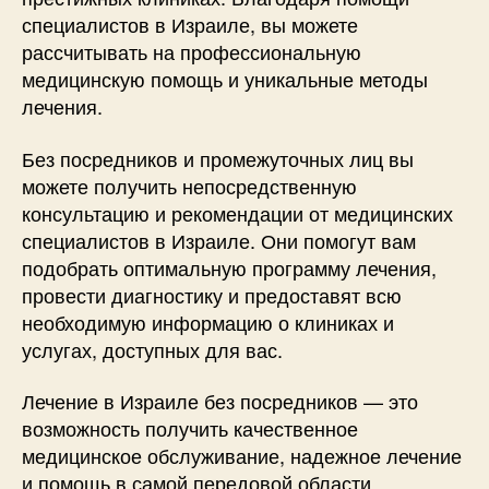
специалистов в Израиле, вы можете
рассчитывать на профессиональную
медицинскую помощь и уникальные методы
лечения.
Без посредников и промежуточных лиц вы
можете получить непосредственную
консультацию и рекомендации от медицинских
специалистов в Израиле. Они помогут вам
подобрать оптимальную программу лечения,
провести диагностику и предоставят всю
необходимую информацию о клиниках и
услугах, доступных для вас.
Лечение в Израиле без посредников — это
возможность получить качественное
медицинское обслуживание, надежное лечение
и помощь в самой передовой области