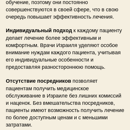
обучение, поэтому они постоянно
совершенствуются в своей сфере, что в свою
очередь повышает эффективность лечения.
к каждому пациенту
Индивидуальный подход
делает лечение более эффективным и
комфортным. Врачи Израиля уделяют особое
внимание нуждам каждого пациента, учитывая
его индивидуальные особенности и
предоставляя разностороннюю помощь.
позволяет
Отсутствие посредников
пациентам получить медицинское
обслуживание в Израиле без лишних комиссий
и наценок. Без вмешательства посредников,
пациенты имеют возможность получить лечение
по более доступным ценам и с меньшими
затратами.