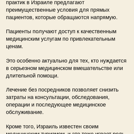
практик в Израиле предлагают
преимущественные условия для прямых
пациентов, которые обращаются напрямую.
Пациенты получают доступ к качественным
медицинским услугам по привлекательным
ценам.
Это особенно актуально для тех, кто нуждается
в серьезном медицинском вмешательстве или
длительной помощи.
Лечение без посредников позволяет снизить
затраты на консультации, обследования,
операции и последующее медицинское
обслуживание.
Кроме того, Израиль известен своим
медицинским туризмом, и это тоже играет роль