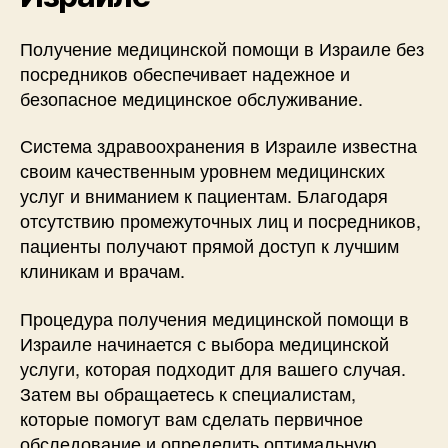
Получение медицинской помощи в Израиле без
посредников обеспечивает надежное и
безопасное медицинское обслуживание.
Система здравоохранения в Израиле известна
своим качественным уровнем медицинских
услуг и вниманием к пациентам. Благодаря
отсутствию промежуточных лиц и посредников,
пациенты получают прямой доступ к лучшим
клиникам и врачам.
Процедура получения медицинской помощи в
Израиле начинается с выбора медицинской
услуги, которая подходит для вашего случая.
Затем вы обращаетесь к специалистам,
которые помогут вам сделать первичное
обследование и определить оптимальную