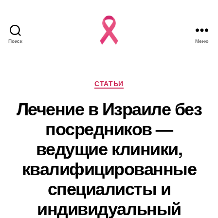
Поиск
Меню
Рубрики
СТАТЬИ
Лечение в Израиле без
посредников —
ведущие клиники,
квалифицированные
специалисты и
индивидуальный