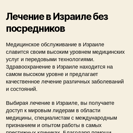
Лечение в Израиле без
посредников
Медицинское обслуживание в Израиле
славится своим высоким уровнем медицинских
услуг и передовыми технологиями.
Здравоохранение в Израиле находится на
самом высоком уровне и предлагает
качественное лечение различных заболеваний
и состояний.
Выбирая лечение в Израиле, вы получаете
доступ к мировым лидерам в области
медицины, специалистам с международным
признанием и опытом работы в самых
престижных клиниках. Благодаря помощи