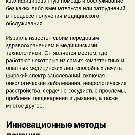
квалифицированную помощь и обслуживание
без каких-либо вмешательств или затруднений
в процессе получения медицинского
обслуживания.
Израиль известен своим передовым
здравоохранением и медицинскими
технологиями. Он является местом, где
работают некоторые из самых компетентных и
опытных медицинских лиц, способных лечить
широкий спектр заболеваний, включая
онкологические заболевания, неврологические
расстройства, сердечно-сосудистые проблемы,
проблемы пищеварения и дыхания, а также
многое другое.
Инновационные методы