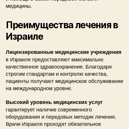
медицины.
Преимущества лечения в
Израиле
Лицензированные медицинские учреждения
в Израиле предоставляют максимально
качественное здравоохранение. Благодаря
строгим стандартам и контролю качества,
пациенты получают медицинское обслуживание
на международном уровне.
Высокий уровень медицинских услуг
гарантирует наличие современного
оборудования и передовых методик лечения.
Врачи Израиля проходят обязательное