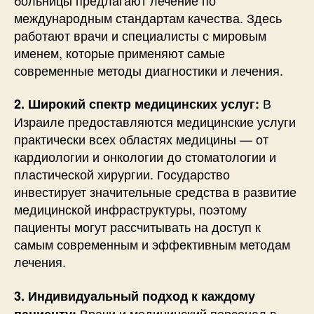
международным стандартам качества. Здесь
работают врачи и специалисты с мировым
именем, которые применяют самые
современные методы диагностики и лечения.
В
2. Широкий спектр медицинских услуг:
Израиле предоставляются медицинские услуги
практически всех областях медицины — от
кардиологии и онкологии до стоматологии и
пластической хирургии. Государство
инвестирует значительные средства в развитие
медицинской инфраструктуры, поэтому
пациенты могут рассчитывать на доступ к
самым современным и эффективным методам
лечения.
3. Индивидуальный подход к каждому
Врачи и медицинский персонал в
пациенту: