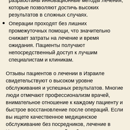
которые позволяют достичь высоких
результатов в сложных случаях.
Операции проходят без лишних
промежуточных помощи, что значительно
снижает затраты на лечение и время
ожидания. Пациенты получают
непосредственный доступ к лучшим
специалистам и клиникам.
Отзывы пациентов о лечении в Израиле
свидетельствуют о высоком уровне
обслуживания и успешных результатов. Многие
люди отмечают профессионализм врачей,
внимательное отношение к каждому пациенту и
быстрое восстановление после операций. Если
вы ищете качественное медицинское
обслуживание без посредников, лечение в