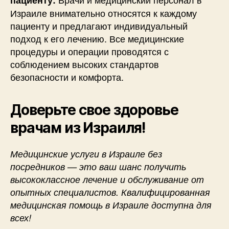
Израиле внимательно относятся к каждому
пациенту и предлагают индивидуальный
подход к его лечению. Все медицинские
процедуры и операции проводятся с
соблюдением высоких стандартов
безопасности и комфорта.
Доверьте свое здоровье
врачам из Израиля!
Медицинские услуги в Израиле без
посредников — это ваш шанс получить
высококлассное лечение и обслуживание от
опытных специалистов. Квалифицированная
медицинская помощь в Израиле доступна для
всех!