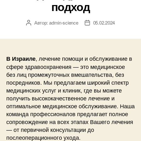
подход
Автор:
admin-science
05.02.2024
Автор
Дата
записи
записи
, лечение помощи и обслуживание в
В Израиле
сфере здравоохранения — это медицинское
без лиц промежуточных вмешательства, без
посредников. Мы предлагаем широкий спектр
медицинских услуг и клиник, где вы можете
получить высококачественное лечение и
оптимальное медицинское обслуживание. Наша
команда профессионалов предлагает полное
сопровождение на всех этапах Вашего лечения
— от первичной консультации до
послеоперационного ухода.