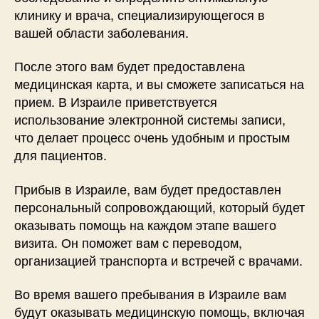
клинику и врача, специализирующегося в
вашей области заболевания.
После этого вам будет предоставлена
медицинская карта, и вы сможете записаться на
прием. В Израиле приветствуется
использование электронной системы записи,
что делает процесс очень удобным и простым
для пациентов.
Прибыв в Израиле, вам будет предоставлен
персональный сопровождающий, который будет
оказывать помощь на каждом этапе вашего
визита. Он поможет вам с переводом,
организацией транспорта и встречей с врачами.
Во время вашего пребывания в Израиле вам
будут оказывать медицинскую помощь, включая