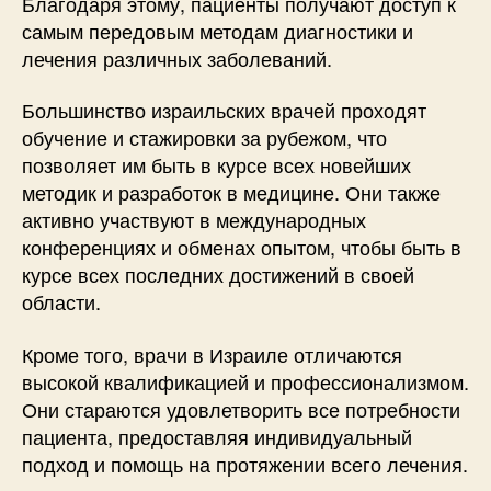
Благодаря этому, пациенты получают доступ к
самым передовым методам диагностики и
лечения различных заболеваний.
Большинство израильских врачей проходят
обучение и стажировки за рубежом, что
позволяет им быть в курсе всех новейших
методик и разработок в медицине. Они также
активно участвуют в международных
конференциях и обменах опытом, чтобы быть в
курсе всех последних достижений в своей
области.
Кроме того, врачи в Израиле отличаются
высокой квалификацией и профессионализмом.
Они стараются удовлетворить все потребности
пациента, предоставляя индивидуальный
подход и помощь на протяжении всего лечения.