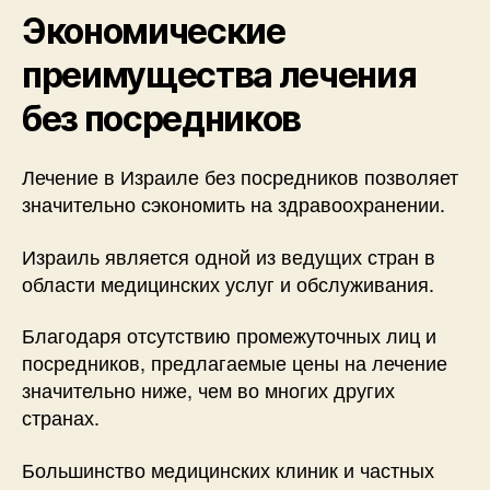
Экономические
преимущества лечения
без посредников
Лечение в Израиле без посредников позволяет
значительно сэкономить на здравоохранении.
Израиль является одной из ведущих стран в
области медицинских услуг и обслуживания.
Благодаря отсутствию промежуточных лиц и
посредников, предлагаемые цены на лечение
значительно ниже, чем во многих других
странах.
Большинство медицинских клиник и частных