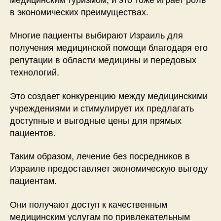
в экономических преимуществах.
Многие пациенты выбирают Израиль для
получения медицинской помощи благодаря его
репутации в области медицины и передовых
технологий.
Это создает конкуренцию между медицинскими
учреждениями и стимулирует их предлагать
доступные и выгодные цены для прямых
пациентов.
Таким образом, лечение без посредников в
Израиле предоставляет экономическую выгоду
пациентам.
Они получают доступ к качественным
медицинским услугам по привлекательным