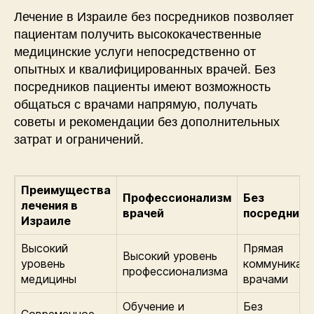
Лечение в Израиле без посредников позволяет
пациентам получить высококачественные
медицинские услуги непосредственно от
опытных и квалифицированных врачей. Без
посредников пациенты имеют возможность
общаться с врачами напрямую, получать
советы и рекомендации без дополнительных
затрат и ограничений.
Преимущества
Профессионализм
Без
лечения в
врачей
посреднико
Израиле
Высокий
Прямая
Высокий уровень
уровень
коммуникаци
профессионализма
медицины
врачами
Обучение и
Без