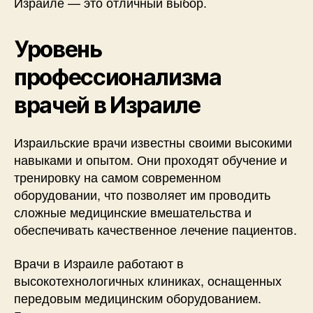
Израиле — это отличный выбор.
Уровень
профессионализма
врачей в Израиле
Израильские врачи известны своими высокими
навыками и опытом. Они проходят обучение и
тренировку на самом современном
оборудовании, что позволяет им проводить
сложные медицинские вмешательства и
обеспечивать качественное лечение пациентов.
Врачи в Израиле работают в
высокотехнологичных клиниках, оснащенных
передовым медицинским оборудованием.