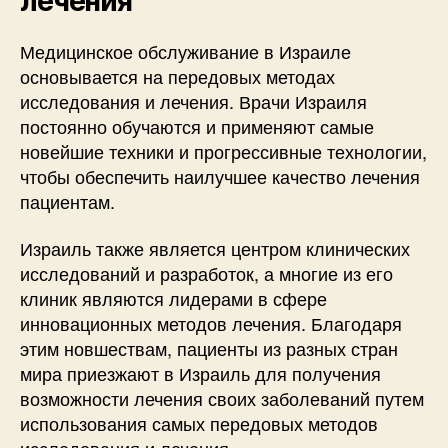
лечения
Медицинское обслуживание в Израиле
основывается на передовых методах
исследования и лечения. Врачи Израиля
постоянно обучаются и применяют самые
новейшие техники и прогрессивные технологии,
чтобы обеспечить наилучшее качество лечения
пациентам.
Израиль также является центром клинических
исследований и разработок, а многие из его
клиник являются лидерами в сфере
инновационных методов лечения. Благодаря
этим новшествам, пациенты из разных стран
мира приезжают в Израиль для получения
возможности лечения своих заболеваний путем
использования самых передовых методов