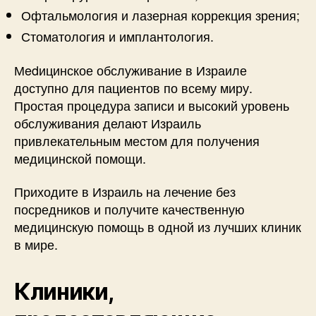
Офтальмология и лазерная коррекция зрения;
Стоматология и имплантология.
Мedицинское обслуживание в Израиле
доступно для пациентов по всему миру.
Простая процедура записи и высокий уровень
обслуживания делают Израиль
привлекательным местом для получения
медицинской помощи.
Приходите в Израиль на лечение без
посредников и получите качественную
медицинскую помощь в одной из лучших клиник
в мире.
Клиники,