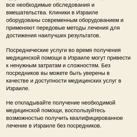
все необходимые обследования и
вмешательства. Клиники в Израиле
оборудованы современным оборудованием и
применяют передовые методы лечения для
достижения наилучших результатов.
Посреднические услуги во время получения
медицинской помощи в Израиле могут привести
к ненужным затратам и сложностям. Без
посредников вы можете быть уверены в
качестве и доступности медицинских услуг в
Израиле.
Не откладывайте получение необходимой
медицинской помощи, воспользуйтесь
возможностью получить квалифицированное
лечение в Израиле без посредников.