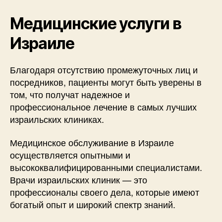
Медицинские услуги в
Израиле
Благодаря отсутствию промежуточных лиц и
посредников, пациенты могут быть уверены в
том, что получат надежное и
профессиональное лечение в самых лучших
израильских клиниках.
Медицинское обслуживание в Израиле
осуществляется опытными и
высококвалифицированными специалистами.
Врачи израильских клиник — это
профессионалы своего дела, которые имеют
богатый опыт и широкий спектр знаний.