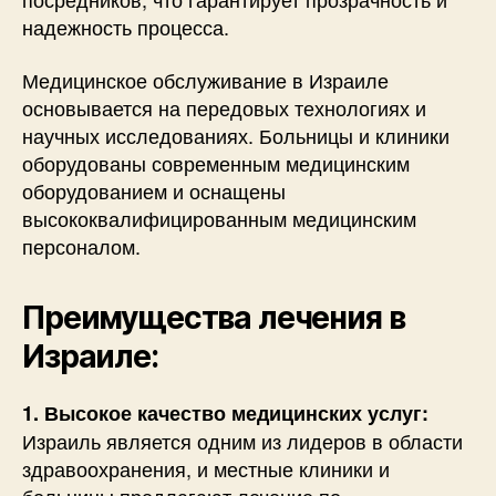
надежность процесса.
Медицинское обслуживание в Израиле
основывается на передовых технологиях и
научных исследованиях. Больницы и клиники
оборудованы современным медицинским
оборудованием и оснащены
высококвалифицированным медицинским
персоналом.
Преимущества лечения в
Израиле:
1. Высокое качество медицинских услуг:
Израиль является одним из лидеров в области
здравоохранения, и местные клиники и
больницы предлагают лечение по