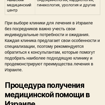
медицинский
гинекология, урология и другие
центр
При выборе клиники для лечения в Израиле
без посредников важно учесть свои
индивидуальные потребности и ожидания.
Каждая клиника предлагает свои особенности и
специализации, поэтому рекомендуется
обратиться к консультантам, которые помогут
подобрать наиболее подходящую клинику и
продемонстрируют преимущества лечения в
Израиле.
Процедура получения
медицинской помощи в
Израиле