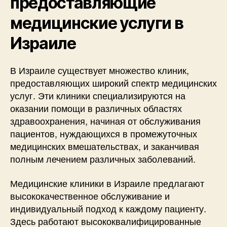
предоставляющие
медицинские услуги в
Израиле
В Израиле существует множество клиник,
предоставляющих широкий спектр медицинских
услуг. Эти клиники специализируются на
оказании помощи в различных областях
здравоохранения, начиная от обслуживания
пациентов, нуждающихся в промежуточных
медицинских вмешательствах, и заканчивая
полным лечением различных заболеваний.
Медицинские клиники в Израиле предлагают
высококачественное обслуживание и
индивидуальный подход к каждому пациенту.
Здесь работают высококвалифицированные