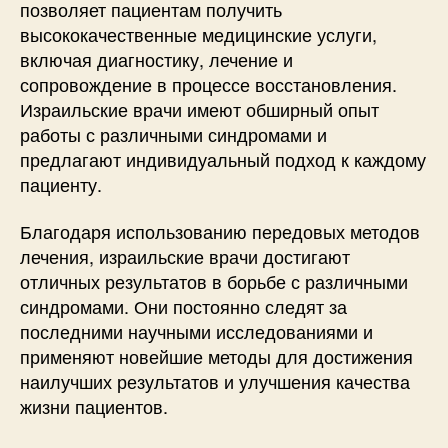
позволяет пациентам получить
высококачественные медицинские услуги,
включая диагностику, лечение и
сопровождение в процессе восстановления.
Израильские врачи имеют обширный опыт
работы с различными синдромами и
предлагают индивидуальный подход к каждому
пациенту.
Благодаря использованию передовых методов
лечения, израильские врачи достигают
отличных результатов в борьбе с различными
синдромами. Они постоянно следят за
последними научными исследованиями и
применяют новейшие методы для достижения
наилучших результатов и улучшения качества
жизни пациентов.