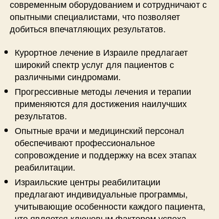
современным оборудованием и сотрудничают с
опытными специалистами, что позволяет
добиться впечатляющих результатов.
Курортное лечение в Израиле предлагает
широкий спектр услуг для пациентов с
различными синдромами.
Прогрессивные методы лечения и терапии
применяются для достижения наилучших
результатов.
Опытные врачи и медицинский персонал
обеспечивают профессиональное
сопровождение и поддержку на всех этапах
реабилитации.
Израильские центры реабилитации
предлагают индивидуальные программы,
учитывающие особенности каждого пациента,
что является ключевым фактором успеха.