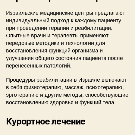
Израильские медицинские центры предлагают
индивидуальный подход к каждому пациенту
при проведении терапии и реабилитации.
Опытные врачи и терапевты применяют
передовые методики и технологии для
восстановления функций организма и
улучшения общего состояния пациента после
перенесенных патологий.
Процедуры реабилитации в Израиле включают
в себя физиотерапию, массаж, психотерапию,
эрготерапию и другие методы, способствующие
восстановлению здоровья и функций тела.
Курортное лечение