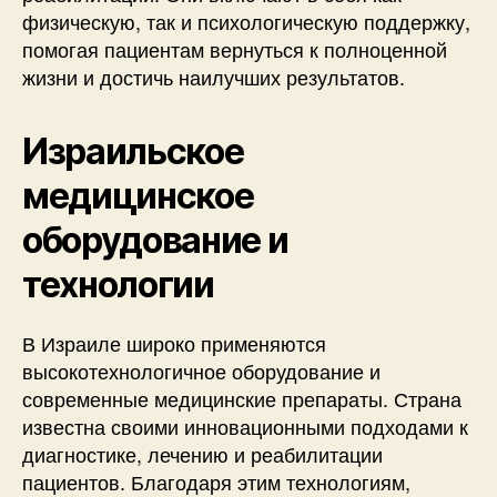
физическую, так и психологическую поддержку,
помогая пациентам вернуться к полноценной
жизни и достичь наилучших результатов.
Израильское
медицинское
оборудование и
технологии
В Израиле широко применяются
высокотехнологичное оборудование и
современные медицинские препараты. Страна
известна своими инновационными подходами к
диагностике, лечению и реабилитации
пациентов. Благодаря этим технологиям,