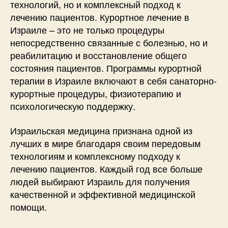
технологий, но и комплексный подход к
лечению пациентов. Курортное лечение в
Израиле – это не только процедуры
непосредственно связанные с болезнью, но и
реабилитацию и восстановление общего
состояния пациентов. Программы курортной
терапии в Израиле включают в себя санаторно-
курортные процедуры, физиотерапию и
психологическую поддержку.
Израильская медицина признана одной из
лучших в мире благодаря своим передовым
технологиям и комплексному подходу к
лечению пациентов. Каждый год все больше
людей выбирают Израиль для получения
качественной и эффективной медицинской
помощи.