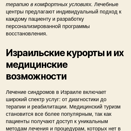
Лечебные
терапию в комфортных условиях.
центры предлагают индивидуальный подход к
каждому пациенту и разработку
персонализированной программы
восстановления.
Израильские курорты и их
медицинские
возможности
Лечение синдромов в Израиле включает
широкий спектр услуг: от диагностики до
терапии и реабилитации. Медицинский туризм
становится все более популярным, так как
пациенты получают доступ к уникальным
методам лечения и процедурам, которых нет в