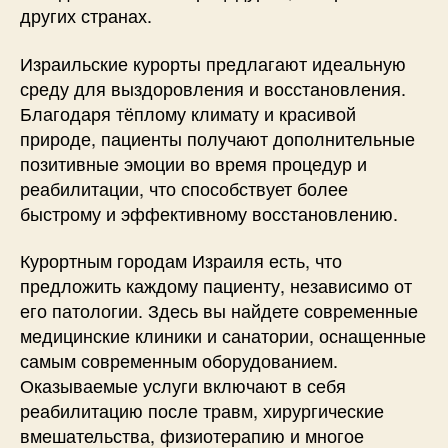
других странах.
Израильские курорты предлагают идеальную
среду для выздоровления и восстановления.
Благодаря тёплому климату и красивой
природе, пациенты получают дополнительные
позитивные эмоции во время процедур и
реабилитации, что способствует более
быстрому и эффективному восстановлению.
Курортным городам Израиля есть, что
предложить каждому пациенту, независимо от
его патологии. Здесь вы найдете современные
медицинские клиники и санатории, оснащенные
самым современным оборудованием.
Оказываемые услуги включают в себя
реабилитацию после травм, хирургические
вмешательства, физиотерапию и многое