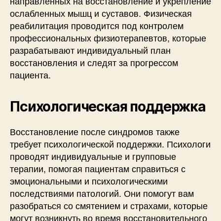
направленных на восстановление и укрепление
ослабленных мышц и суставов. Физическая
реабилитация проводится под контролем
профессиональных физиотерапевтов, которые
разрабатывают индивидуальный план
восстановления и следят за прогрессом
пациента.
Психологическая поддержка
Восстановление после синдромов также
требует психологической поддержки. Психологи
проводят индивидуальные и групповые
терапии, помогая пациентам справиться с
эмоциональными и психологическими
последствиями патологий. Они помогут вам
разобраться со смятением и страхами, которые
могут возникнуть во время восстановительного