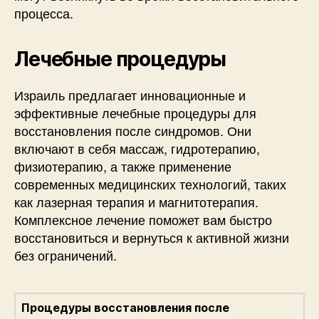
процесса.
Лечебные процедуры
Израиль предлагает инновационные и
эффективные лечебные процедуры для
восстановления после синдромов. Они
включают в себя массаж, гидротерапию,
физиотерапию, а также применение
современных медицинских технологий, таких
как лазерная терапия и магнитотерапия.
Комплексное лечение поможет вам быстро
восстановиться и вернуться к активной жизни
без ограничений.
Процедуры восстановления после