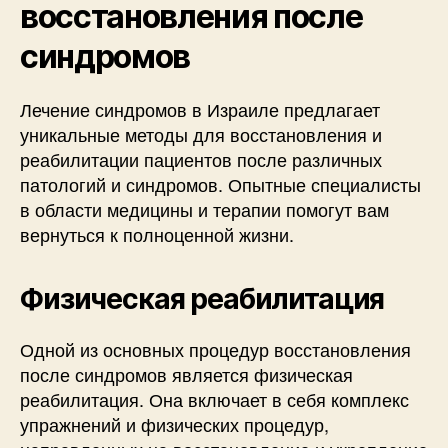
восстановления после
синдромов
Лечение синдромов в Израиле предлагает
уникальные методы для восстановления и
реабилитации пациентов после различных
патологий и синдромов. Опытные специалисты
в области медицины и терапии помогут вам
вернуться к полноценной жизни.
Физическая реабилитация
Одной из основных процедур восстановления
после синдромов является физическая
реабилитация. Она включает в себя комплекс
упражнений и физических процедур,