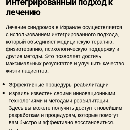
Интегрированный подход к
лечению
Лечение синдромов в Израиле осуществляется
с использованием интегрированного подхода,
который объединяет медицинскую терапию,
физиотерапию, психологическую поддержку и
другие методы. Это позволяет достичь
максимальных результатов и улучшить качество
жизни пациентов.
Эффективные процедуры реабилитации
Израиль известен своими инновационными
технологиями и методами реабилитации.
Здесь вы можете получить доступ к новейшим
разработкам и процедурам, которые помогут
вам быстро и эффективно восстановиться.