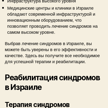
Инфраструктура высокого уровня
Медицинские центры и клиники в Израиле
обладают современной инфраструктурой и
инновационным оборудованием, что
позволяет проводить лечение синдромов на
самом высоком уровне.
Выбрав лечение синдромов в Израиле, вы
можете быть уверены в его эффективности и
качестве. Здесь вы получите все необходимое
для успешной терапии и реабилитации.
Реабилитация синдромов
в Израиле
Терапия синдромов