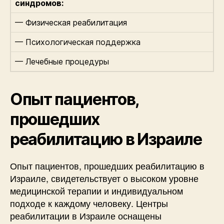
синдромов:
— Физическая реабилитация
— Психологическая поддержка
— Лечебные процедуры
Опыт пациентов,
прошедших
реабилитацию в Израиле
Опыт пациентов, прошедших реабилитацию в
Израиле, свидетельствует о высоком уровне
медицинской терапии и индивидуальном
подходе к каждому человеку. Центры
реабилитации в Израиле оснащены