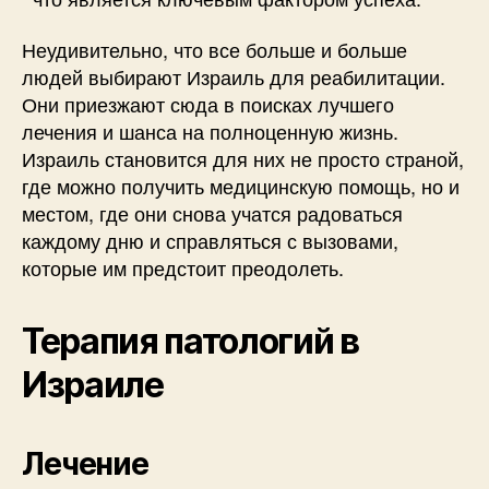
Неудивительно, что все больше и больше
людей выбирают Израиль для реабилитации.
Они приезжают сюда в поисках лучшего
лечения и шанса на полноценную жизнь.
Израиль становится для них не просто страной,
где можно получить медицинскую помощь, но и
местом, где они снова учатся радоваться
каждому дню и справляться с вызовами,
которые им предстоит преодолеть.
Терапия патологий в
Израиле
Лечение