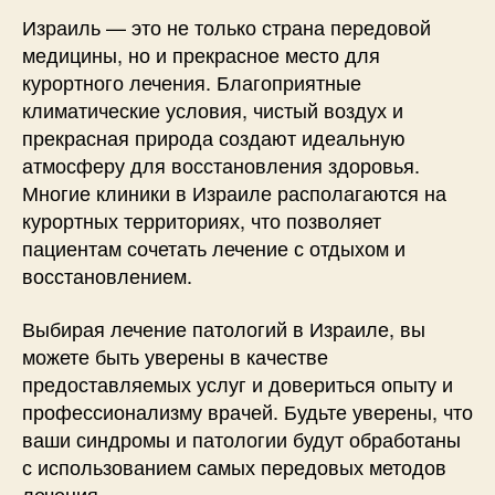
Израиль — это не только страна передовой
медицины, но и прекрасное место для
курортного лечения. Благоприятные
климатические условия, чистый воздух и
прекрасная природа создают идеальную
атмосферу для восстановления здоровья.
Многие клиники в Израиле располагаются на
курортных территориях, что позволяет
пациентам сочетать лечение с отдыхом и
восстановлением.
Выбирая лечение патологий в Израиле, вы
можете быть уверены в качестве
предоставляемых услуг и довериться опыту и
профессионализму врачей. Будьте уверены, что
ваши синдромы и патологии будут обработаны
с использованием самых передовых методов
лечения.