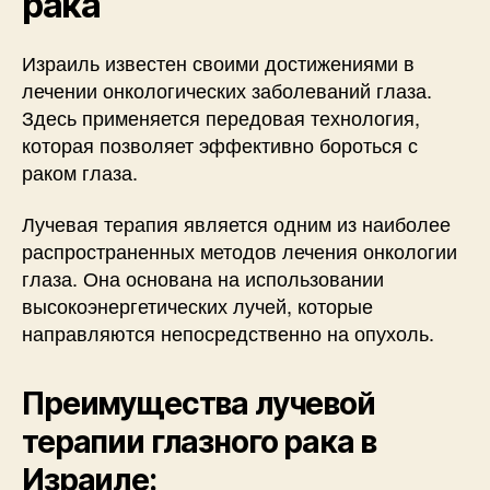
рака
Израиль известен своими достижениями в
лечении онкологических заболеваний глаза.
Здесь применяется передовая технология,
которая позволяет эффективно бороться с
раком глаза.
Лучевая терапия является одним из наиболее
распространенных методов лечения онкологии
глаза. Она основана на использовании
высокоэнергетических лучей, которые
направляются непосредственно на опухоль.
Преимущества лучевой
терапии глазного рака в
Израиле: