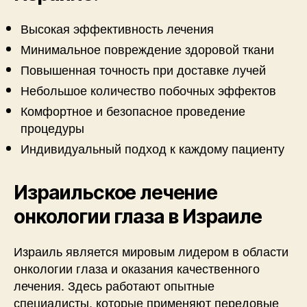
Высокая эффективность лечения
Минимальное повреждение здоровой ткани
Повышенная точность при доставке лучей
Небольшое количество побочных эффектов
Комфортное и безопасное проведение
процедуры
Индивидуальный подход к каждому пациенту
Израильское лечение
онкологии глаза в Израиле
Израиль является мировым лидером в области
онкологии глаза и оказания качественного
лечения. Здесь работают опытные
специалисты, которые применяют передовые