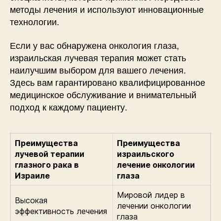
методы лечения и используют инновационные
технологии.
Если у вас обнаружена онкология глаза,
израильская лучевая терапия может стать
наилучшим выбором для вашего лечения.
Здесь вам гарантировано квалифицированное
медицинское обслуживание и внимательный
подход к каждому пациенту.
Преимущества
Преимущества
лучевой терапии
израильского
глазного рака в
лечение онкологии
Израиле
глаза
Мировой лидер в
Высокая
лечении онкологии
эффективность лечения
глаза