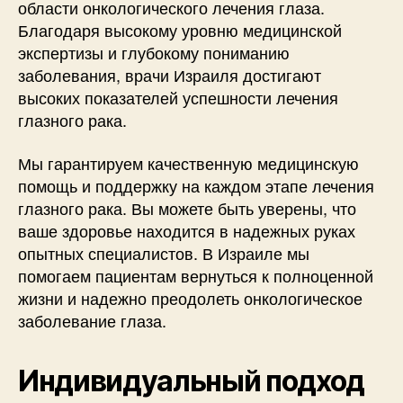
области онкологического лечения глаза.
Благодаря высокому уровню медицинской
экспертизы и глубокому пониманию
заболевания, врачи Израиля достигают
высоких показателей успешности лечения
глазного рака.
Мы гарантируем качественную медицинскую
помощь и поддержку на каждом этапе лечения
глазного рака. Вы можете быть уверены, что
ваше здоровье находится в надежных руках
опытных специалистов. В Израиле мы
помогаем пациентам вернуться к полноценной
жизни и надежно преодолеть онкологическое
заболевание глаза.
Индивидуальный подход