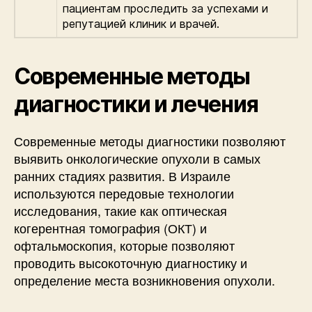
пациентам проследить за успехами и
репутацией клиник и врачей.
Современные методы
диагностики и лечения
Современные методы диагностики позволяют
выявить онкологические опухоли в самых
ранних стадиях развития. В Израиле
используются передовые технологии
исследования, такие как оптическая
когерентная томография (ОКТ) и
офтальмоскопия, которые позволяют
проводить высокоточную диагностику и
определение места возникновения опухоли.