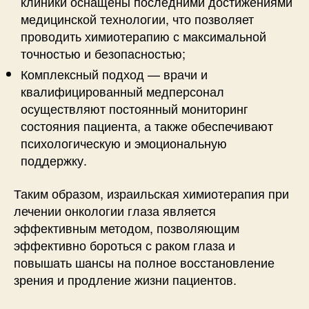
клиники оснащены последними достижениями
медицинской технологии, что позволяет
проводить химиотерапию с максимальной
точностью и безопасностью;
Комплексный подход — врачи и
квалифицированный медперсонал
осуществляют постоянный мониторинг
состояния пациента, а также обеспечивают
психологическую и эмоциональную
поддержку.
Таким образом, израильская химиотерапия при
лечении онкологии глаза является
эффективным методом, позволяющим
эффективно бороться с раком глаза и
повышать шансы на полное восстановление
зрения и продление жизни пациентов.