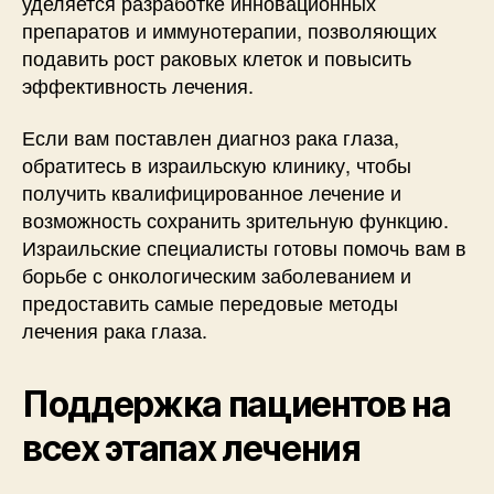
уделяется разработке инновационных
препаратов и иммунотерапии, позволяющих
подавить рост раковых клеток и повысить
эффективность лечения.
Если вам поставлен диагноз рака глаза,
обратитесь в израильскую клинику, чтобы
получить квалифицированное лечение и
возможность сохранить зрительную функцию.
Израильские специалисты готовы помочь вам в
борьбе с онкологическим заболеванием и
предоставить самые передовые методы
лечения рака глаза.
Поддержка пациентов на
всех этапах лечения