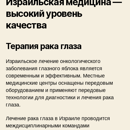
Израильская медицина —
высокий уровень
качества
Терапия рака глаза
Израильское лечение онкологического
заболевания глазного яблока является
современным и эффективным. Местные
медицинские центры оснащены передовым
оборудованием и применяют передовые
технологии для диагностики и лечения рака
глаза.
Лечение рака глаза в Израиле проводится
междисциплинарными командами