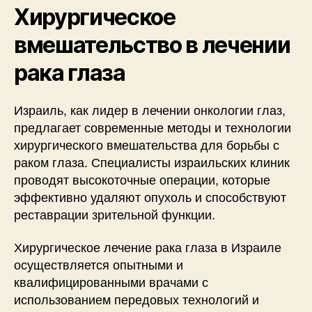
Хирургическое
вмешательство в лечении
рака глаза
Израиль, как лидер в лечении онкологии глаз,
предлагает современные методы и технологии
хирургического вмешательства для борьбы с
раком глаза. Специалисты израильских клиник
проводят высокоточные операции, которые
эффективно удаляют опухоль и способствуют
реставрации зрительной функции.
Хирургическое лечение рака глаза в Израиле
осуществляется опытными и
квалифицированными врачами с
использованием передовых технологий и