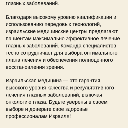
глазных заболеваний.
Благодаря высокому уровню квалификации и
использованию передовых технологий,
израильские медицинские центры предлагают
пациентам максимально эффективное лечение
глазных заболеваний. Команда специалистов
тесно сотрудничает для выбора оптимального
плана лечения и обеспечения полноценного
восстановления зрения.
Израильская медицина — это гарантия
высокого уровня качества и результативного
лечения глазных заболеваний, включая
онкологию глаза. Будьте уверены в своем
выборе и доверьте свое здоровье
профессионалам Израиля!