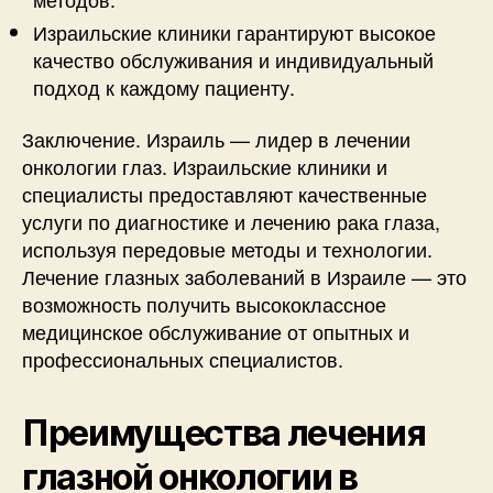
Израильские клиники гарантируют высокое
качество обслуживания и индивидуальный
подход к каждому пациенту.
Заключение. Израиль — лидер в лечении
онкологии глаз. Израильские клиники и
специалисты предоставляют качественные
услуги по диагностике и лечению рака глаза,
используя передовые методы и технологии.
Лечение глазных заболеваний в Израиле — это
возможность получить высококлассное
медицинское обслуживание от опытных и
профессиональных специалистов.
Преимущества лечения
глазной онкологии в