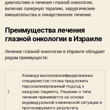
диагностики и лечения глазной онкологии,
включая лазерную терапию, хирургические
вмешательства и лекарственное лечение.
Преимущества лечения
глазной онкологии в Израиле
Лечение глазной онкологии в Израиле обладает
рядом преимуществ:
Команда высококвалифицированных
специалистов готова предложить
персонализированный подход к
1.
каждому пациенту. Решение о типе
лечения принимается на основе
индивидуальной клинической ситуации и
прогнозируемого результата.