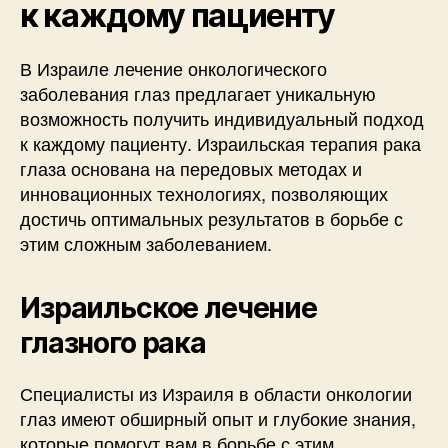
к каждому пациенту
В Израиле лечение онкологического
заболевания глаз предлагает уникальную
возможность получить индивидуальный подход
к каждому пациенту. Израильская терапия рака
глаза основана на передовых методах и
инновационных технологиях, позволяющих
достичь оптимальных результатов в борьбе с
этим сложным заболеванием.
Израильское лечение
глазного рака
Специалисты из Израиля в области онкологии
глаз имеют обширный опыт и глубокие знания,
которые помогут вам в борьбе с этим