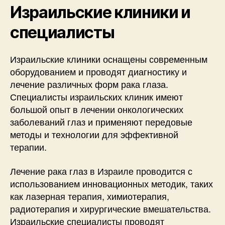
Израильские клиники и
специалисты
Израильские клиники оснащены современным
оборудованием и проводят диагностику и
лечение различных форм рака глаза.
Специалисты израильских клиник имеют
большой опыт в лечении онкологических
заболеваний глаз и применяют передовые
методы и технологии для эффективной
терапии.
Лечение рака глаз в Израиле проводится с
использованием инновационных методик, таких
как лазерная терапия, химиотерапия,
радиотерапия и хирургические вмешательства.
Израильские специалисты проводят