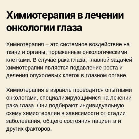
Химиотерапия в лечении
онкологии глаза
Химиотерапия – это системное воздействие на
ткани и органы, пораженные онкологическими
клетками. В случае рака глаза, главной задачей
химиотерапии является подавление роста и
деления опухолевых клеток в глазном органе.
Химиотерапия в израиле проводится опытными
онкологами, специализирующимися на лечении
рака глаза. Они подбирают индивидуальную
схему химиотерапии в зависимости от стадии
заболевания, общего состояния пациента и
других факторов.