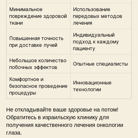
Минимальное
Использование
повреждение здоровой
передовых методов
ткани
лечения
Индивидуальный
Повышенная точность
подход к каждому
при доставке лучей
пациенту
Небольшое количество
Опытные специалисты
побочных эффектов
Комфортное и
Инновационные
безопасное проведение
технологии
процедуры
Не откладывайте ваше здоровье на потом!
Обратитесь в израильскую клинику для
получения качественного лечения онкологии
глаза.