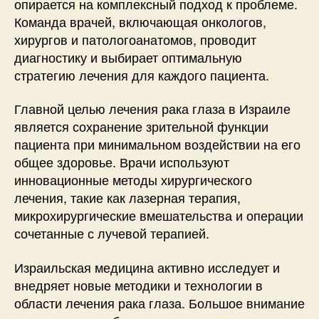
опирается на комплексный подход к проблеме.
Команда врачей, включающая онкологов,
хирургов и патологоанатомов, проводит
диагностику и выбирает оптимальную
стратегию лечения для каждого пациента.
Главной целью лечения рака глаза в Израиле
является сохранение зрительной функции
пациента при минимальном воздействии на его
общее здоровье. Врачи используют
инновационные методы хирургического
лечения, такие как лазерная терапия,
микрохирургические вмешательства и операции
сочетанные с лучевой терапией.
Израильская медицина активно исследует и
внедряет новые методики и технологии в
области лечения рака глаза. Большое внимание