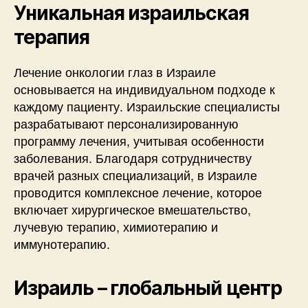
Уникальная израильская
терапия
Лечение онкологии глаз в Израиле
основывается на индивидуальном подходе к
каждому пациенту. Израильские специалисты
разрабатывают персонализированную
программу лечения, учитывая особенности
заболевания. Благодаря сотрудничеству
врачей разных специализаций, в Израиле
проводится комплексное лечение, которое
включает хирургическое вмешательство,
лучевую терапию, химиотерапию и
иммунотерапию.
Израиль – глобальный центр