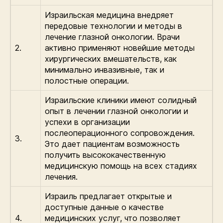
Израильская медицина внедряет
передовые технологии и методы в
лечение глазной онкологии. Врачи
2.
активно применяют новейшие методы
хирургических вмешательств, как
минимально инвазивные, так и
полостные операции.
Израильские клиники имеют солидный
опыт в лечении глазной онкологии и
успехи в организации
послеоперационного сопровождения.
3.
Это дает пациентам возможность
получить высококачественную
медицинскую помощь на всех стадиях
лечения.
Израиль предлагает открытые и
доступные данные о качестве
4.
медицинских услуг, что позволяет