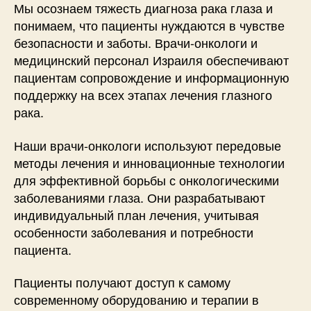
Мы осознаем тяжесть диагноза рака глаза и
понимаем, что пациенты нуждаются в чувстве
безопасности и заботы. Врачи-онкологи и
медицинский персонал Израиля обеспечивают
пациентам сопровождение и информационную
поддержку на всех этапах лечения глазного
рака.
Наши врачи-онкологи используют передовые
методы лечения и инновационные технологии
для эффективной борьбы с онкологическими
заболеваниями глаза. Они разрабатывают
индивидуальный план лечения, учитывая
особенности заболевания и потребности
пациента.
Пациенты получают доступ к самому
современному оборудованию и терапии в