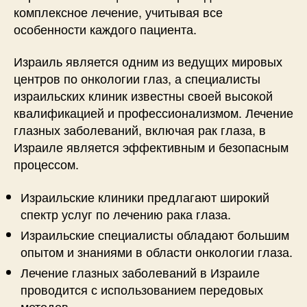
комплексное лечение, учитывая все
особенности каждого пациента.
Израиль является одним из ведущих мировых
центров по онкологии глаз, а специалисты
израильских клиник известны своей высокой
квалификацией и профессионализмом. Лечение
глазных заболеваний, включая рак глаза, в
Израиле является эффективным и безопасным
процессом.
Израильские клиники предлагают широкий
спектр услуг по лечению рака глаза.
Израильские специалисты обладают большим
опытом и знаниями в области онкологии глаза.
Лечение глазных заболеваний в Израиле
проводится с использованием передовых
методов.