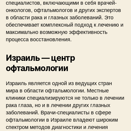
специалистов, включающими в себя врачей-
онкологов, офтальмологов и других экспертов
в области рака и глазных заболеваний. Это
обеспечивает комплексный подход к лечению и
максимально возможную эффективность
процесса восстановления.
Израиль — центр
офтальмологии
Израиль является одной из ведущих стран
мира в области офтальмологии. Местные
клиники специализируются не только в лечении
рака глаза, но и в лечении других глазных
заболеваний. Врачи-специалисты в сфере
офтальмологии в Израиле владеют широким
спектром методов диагностики и лечения