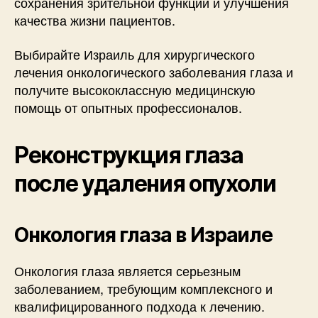
сохранения зрительной функции и улучшения
качества жизни пациентов.
Выбирайте Израиль для хирургического
лечения онкологического заболевания глаза и
получите высококлассную медицинскую
помощь от опытных профессионалов.
Реконструкция глаза
после удаления опухоли
Онкология глаза в Израиле
Онкология глаза является серьезным
заболеванием, требующим комплексного и
квалифицированного подхода к лечению.