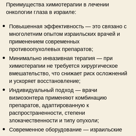
Преимущества химиотерапии в лечении
онкологии глаза в израиле:
Повышенная эффективность — это связано с
многолетним опытом израильских врачей и
применением современных
противоопухолевых препаратов;
Минимально инвазивная терапия — при
химиотерапии не требуется хирургическое
вмешательство, что снижает риск осложнений
и ускоряет восстановление;
Индивидуальный подход — врачи
визиозонтера применяют комбинацию
препаратов, адаптированную к
распространенности, степени
злокачественности и типу опухоли;
Современное оборудование — израильские