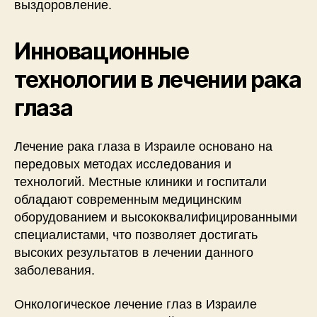
выздоровление.
Инновационные
технологии в лечении рака
глаза
Лечение рака глаза в Израиле основано на
передовых методах исследования и
технологий. Местные клиники и госпитали
обладают современным медицинским
оборудованием и высококвалифицированными
специалистами, что позволяет достигать
высоких результатов в лечении данного
заболевания.
Онкологическое лечение глаз в Израиле