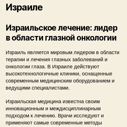
Израиле
Израильское лечение: лидер
в области глазной онкологии
Израиль является мировым лидером в области
терапии и лечения глазных заболеваний и
онкологии глаза. В Израиле действуют
высокотехнологичные клиники, оснащенные
современным медицинским оборудованием и
ведущими специалистами.
Израильская медицина известна своим
инновационным и междисциплинарным
подходом к лечению. Врачи исследуют и
применяют самые современные методы