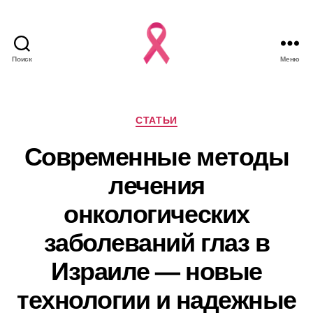
Поиск
Меню
Рубрики
СТАТЬИ
Современные методы
лечения
онкологических
заболеваний глаз в
Израиле — новые
технологии и надежные