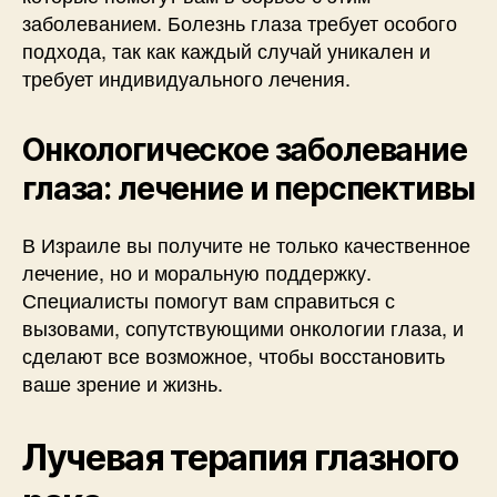
заболеванием. Болезнь глаза требует особого
подхода, так как каждый случай уникален и
требует индивидуального лечения.
Онкологическое заболевание
глаза: лечение и перспективы
В Израиле вы получите не только качественное
лечение, но и моральную поддержку.
Специалисты помогут вам справиться с
вызовами, сопутствующими онкологии глаза, и
сделают все возможное, чтобы восстановить
ваше зрение и жизнь.
Лучевая терапия глазного