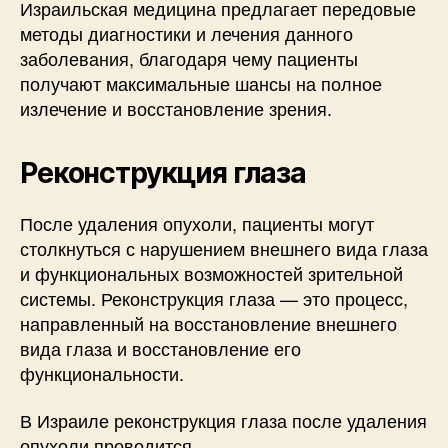
Израильская медицина предлагает передовые
методы диагностики и лечения данного
заболевания, благодаря чему пациенты
получают максимальные шансы на полное
излечение и восстановление зрения.
Реконструкция глаза
После удаления опухоли, пациенты могут
столкнуться с нарушением внешнего вида глаза
и функциональных возможностей зрительной
системы. Реконструкция глаза — это процесс,
направленный на восстановление внешнего
вида глаза и восстановление его
функциональности.
В Израиле реконструкция глаза после удаления
опухоли проводится