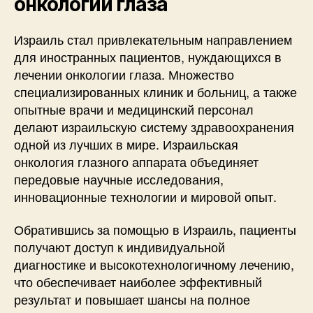
онкологии глаза
Израиль стал привлекательным направлением
для иностранных пациентов, нуждающихся в
лечении онкологии глаза. Множество
специализированных клиник и больниц, а также
опытные врачи и медицинский персонал
делают израильскую систему здравоохранения
одной из лучших в мире. Израильская
онкология глазного аппарата объединяет
передовые научные исследования,
инновационные технологии и мировой опыт.
Обратившись за помощью в Израиль, пациенты
получают доступ к индивидуальной
диагностике и высокотехнологичному лечению,
что обеспечивает наиболее эффективный
результат и повышает шансы на полное