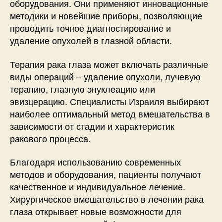
оборудования. Они применяют инновационные
методики и новейшие приборы, позволяющие
проводить точное диагностирование и
удаление опухолей в глазной области.
Терапия рака глаза может включать различные
виды операций – удаление опухоли, лучевую
терапию, глазную энуклеацию или
эвизцерацию. Специалисты Израиля выбирают
наиболее оптимальный метод вмешательства в
зависимости от стадии и характеристик
ракового процесса.
Благодаря использованию современных
методов и оборудования, пациенты получают
качественное и индивидуальное лечение.
Хирургическое вмешательство в лечении рака
глаза открывает новые возможности для