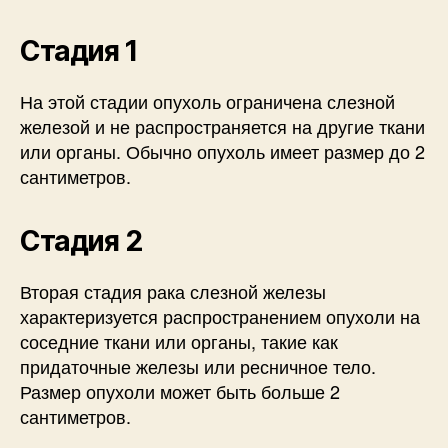
Стадия 1
На этой стадии опухоль ограничена слезной
железой и не распространяется на другие ткани
или органы. Обычно опухоль имеет размер до 2
сантиметров.
Стадия 2
Вторая стадия рака слезной железы
характеризуется распространением опухоли на
соседние ткани или органы, такие как
придаточные железы или ресничное тело.
Размер опухоли может быть больше 2
сантиметров.