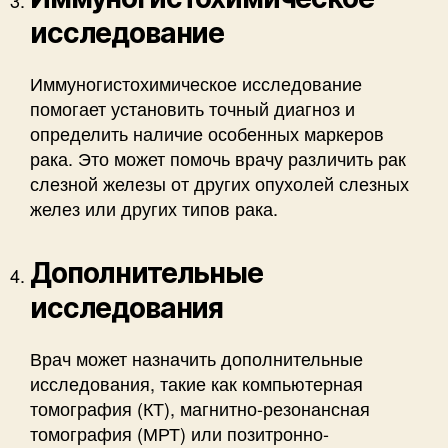
исследование
Иммуногистохимическое исследование
помогает установить точный диагноз и
определить наличие особенных маркеров
рака. Это может помочь врачу различить рак
слезной железы от других опухолей слезных
желез или других типов рака.
Дополнительные
исследования
Врач может назначить дополнительные
исследования, такие как компьютерная
томография (КТ), магнитно-резонансная
томография (МРТ) или позитронно-