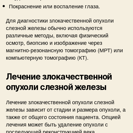
Покраснение или воспаление глаза.
Для диагностики злокачественной опухоли
слезной железы обычно используются
различные методы, включая физический
осмотр, биопсию и изображение через
магнитно-резонансную томографию (МРТ) или
компьютерную томографию (КТ).
Лечение злокачественной
опухоли слезной железы
Лечение злокачественной опухоли слезной
железы зависит от стадии и размера опухоли, а
также от общего состояния пациента. Опцией
лечения может быть удаление опухоли с
последующей реконструкцией века,