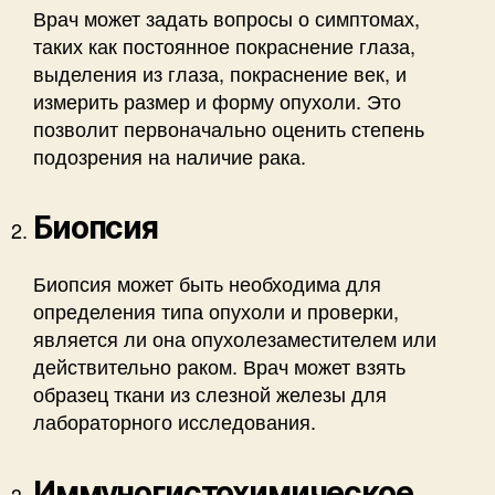
Врач может задать вопросы о симптомах,
таких как постоянное покраснение глаза,
выделения из глаза, покраснение век, и
измерить размер и форму опухоли. Это
позволит первоначально оценить степень
подозрения на наличие рака.
Биопсия
Биопсия может быть необходима для
определения типа опухоли и проверки,
является ли она опухолезаместителем или
действительно раком. Врач может взять
образец ткани из слезной железы для
лабораторного исследования.
Иммуногистохимическое