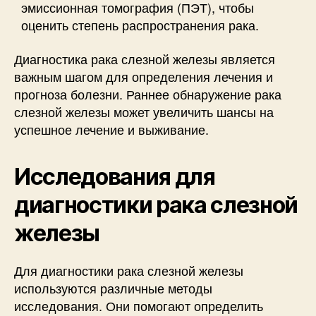
эмиссионная томография (ПЭТ), чтобы
оценить степень распространения рака.
Диагностика рака слезной железы является
важным шагом для определения лечения и
прогноза болезни. Раннее обнаружение рака
слезной железы может увеличить шансы на
успешное лечение и выживание.
Исследования для
диагностики рака слезной
железы
Для диагностики рака слезной железы
используются различные методы
исследования. Они помогают определить