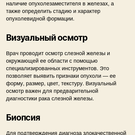
наличие опухолезаместителя в железах, а
также определить стадию и характер
опухолевидной формации.
Визуальный осмотр
Врач проводит осмотр слезной железы и
окружающей ее области с помощью
специализированных инструментов. Это
позволяет выявить признаки опухоли — ее
форму, размер, цвет, текстуру. Визуальный
осмотр важен для предварительной
диагностики рака слезной железы.
Биопсия
Для подтверждения диагноза злокачественной