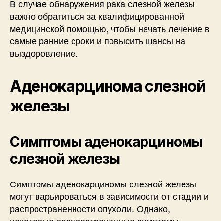
В случае обнаружения рака слезной железы
важно обратиться за квалифицированной
медицинской помощью, чтобы начать лечение в
самые ранние сроки и повысить шансы на
выздоровление.
Аденокарцинома слезной
железы
Симптомы аденокарциномы
слезной железы
Симптомы аденокарциномы слезной железы
могут варьироваться в зависимости от стадии и
распространенности опухоли. Однако,
некоторые распространенные симптомы