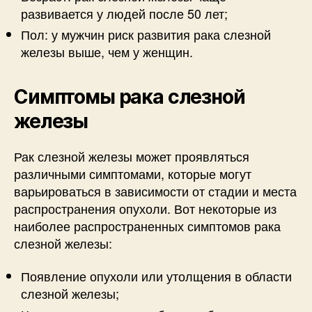
развивается у людей после 50 лет;
Пол: у мужчин риск развития рака слезной
железы выше, чем у женщин.
Симптомы рака слезной
железы
Рак слезной железы может проявляться
различными симптомами, которые могут
варьироваться в зависимости от стадии и места
распространения опухоли. Вот некоторые из
наиболее распространенных симптомов рака
слезной железы:
Появление опухоли или утолщения в области
слезной железы;