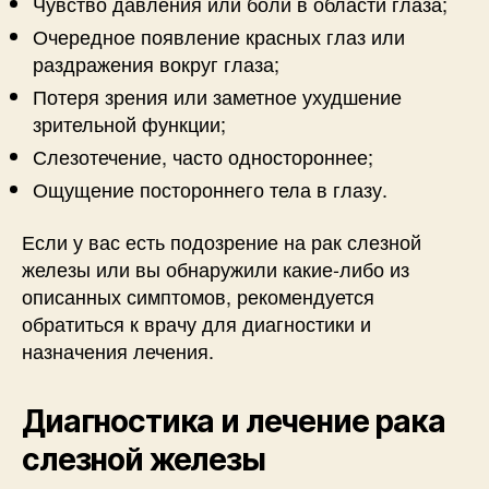
Чувство давления или боли в области глаза;
Очередное появление красных глаз или
раздражения вокруг глаза;
Потеря зрения или заметное ухудшение
зрительной функции;
Слезотечение, часто одностороннее;
Ощущение постороннего тела в глазу.
Если у вас есть подозрение на рак слезной
железы или вы обнаружили какие-либо из
описанных симптомов, рекомендуется
обратиться к врачу для диагностики и
назначения лечения.
Диагностика и лечение рака
слезной железы