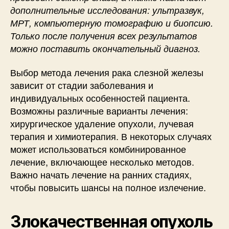
дополнительные исследования: ультразвук,
МРТ, компьютерную томографию и биопсию.
Только после получения всех результатов
можно поставить окончательный диагноз.
Выбор метода лечения рака слезной железы
зависит от стадии заболевания и
индивидуальных особенностей пациента.
Возможны различные варианты лечения:
хирургическое удаление опухоли, лучевая
терапия и химиотерапия. В некоторых случаях
может использоваться комбинированное
лечение, включающее несколько методов.
Важно начать лечение на ранних стадиях,
чтобы повысить шансы на полное излечение.
Злокачественная опухоль