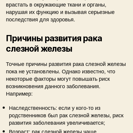
врастать в окружающие ткани и органы,
нарушая их функцию и вызывая серьезные
последствия для здоровья.
Причины развития рака
слезной железы
Точные причины развития рака слезной железы
пока не установлены. Однако известно, что
некоторые факторы могут повышать риск
возникновения данного заболевания.
Например:
Наследственность: если у кого-то из
родственников был рак слезной железы, риск
развития заболевания увеличивается;
Возраст: рак слезной железы чаще