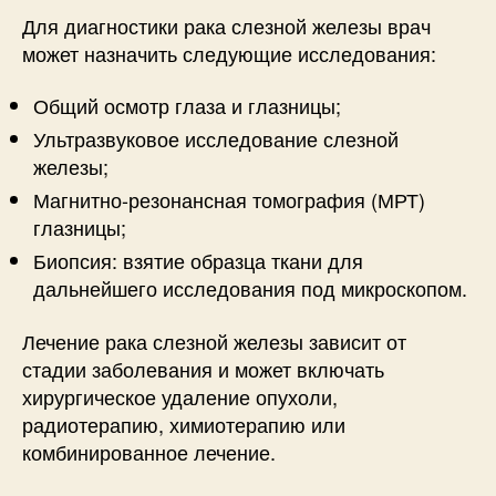
Для диагностики рака слезной железы врач
может назначить следующие исследования:
Общий осмотр глаза и глазницы;
Ультразвуковое исследование слезной
железы;
Магнитно-резонансная томография (МРТ)
глазницы;
Биопсия: взятие образца ткани для
дальнейшего исследования под микроскопом.
Лечение рака слезной железы зависит от
стадии заболевания и может включать
хирургическое удаление опухоли,
радиотерапию, химиотерапию или
комбинированное лечение.