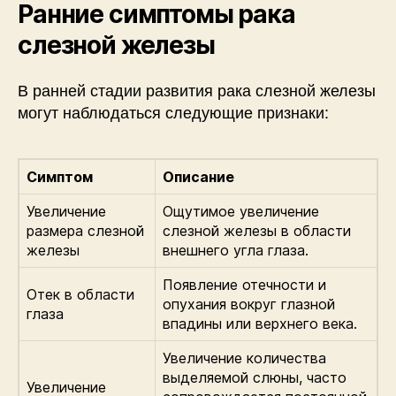
Ранние симптомы рака
слезной железы
В ранней стадии развития рака слезной железы
могут наблюдаться следующие признаки:
Симптом
Описание
Увеличение
Ощутимое увеличение
размера слезной
слезной железы в области
железы
внешнего угла глаза.
Появление отечности и
Отек в области
опухания вокруг глазной
глаза
впадины или верхнего века.
Увеличение количества
выделяемой слюны, часто
Увеличение