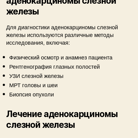
аденокарциномы слезной
железы
Для диагностики аденокарциномы слезной
железы используются различные методы
исследования, включая:
Физический осмотр и анамнез пациента
Рентгенография глазных полостей
УЗИ слезной железы
МРТ головы и шеи
Биопсия опухоли
Лечение аденокарциномы
слезной железы