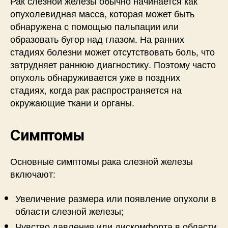
Рак слезной железы обычно начинается как
опухолевидная масса, которая может быть
обнаружена с помощью пальпации или
образовать бугор над глазом. На ранних
стадиях болезни может отсутствовать боль, что
затрудняет раннюю диагностику. Поэтому часто
опухоль обнаруживается уже в поздних
стадиях, когда рак распространяется на
окружающие ткани и органы.
Симптомы
Основные симптомы рака слезной железы
включают:
Увеличение размера или появление опухоли в
области слезной железы;
Чувство давления или дискомфорта в области