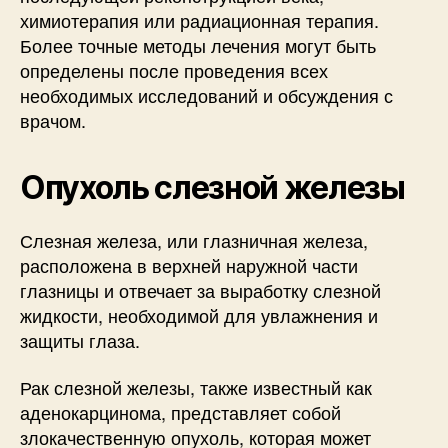
химиотерапия или радиационная терапия.
Более точные методы лечения могут быть
определены после проведения всех
необходимых исследований и обсуждения с
врачом.
Опухоль слезной железы
Слезная железа, или глазничная железа,
расположена в верхней наружной части
глазницы и отвечает за выработку слезной
жидкости, необходимой для увлажнения и
защиты глаза.
Рак слезной железы, также известный как
аденокарцинома, представляет собой
злокачественную опухоль, которая может