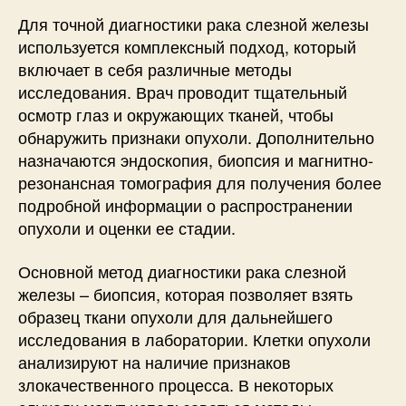
Для точной диагностики рака слезной железы
используется комплексный подход, который
включает в себя различные методы
исследования. Врач проводит тщательный
осмотр глаз и окружающих тканей, чтобы
обнаружить признаки опухоли. Дополнительно
назначаются эндоскопия, биопсия и магнитно-
резонансная томография для получения более
подробной информации о распространении
опухоли и оценки ее стадии.
Основной метод диагностики рака слезной
железы – биопсия, которая позволяет взять
образец ткани опухоли для дальнейшего
исследования в лаборатории. Клетки опухоли
анализируют на наличие признаков
злокачественного процесса. В некоторых