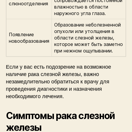
сопровождается постоянной
слюноотделения
влажностью в области
наружного угла глаза.
Образование неболезненной
опухоли или утолщения в
Появление
области слезной железы,
новообразования
которое может быть заметно
при нежном ощупывании.
Если у вас есть подозрение на возможное
наличие рака слезной железы, важно
незамедлительно обратиться к врачу для
проведения диагностики и назначения
необходимого лечения.
Симптомы рака слезной
железы