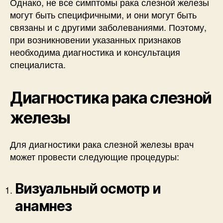
Однако, не все симптомы рака слезной железы
могут быть специфичными, и они могут быть
связаны и с другими заболеваниями. Поэтому,
при возникновении указанных признаков
необходима диагностика и консультация
специалиста.
Диагностика рака слезной
железы
Для диагностики рака слезной железы врач
может провести следующие процедуры:
Визуальный осмотр и
анамнез