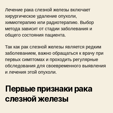
Лечение рака слезной железы включает
хирургическое удаление опухоли,
химиотерапию или радиотерапию. Выбор
метода зависит от стадии заболевания и
общего состояния пациента.
Так как рак слезной железы является редким
заболеванием, важно обращаться к врачу при
первых симптомах и проходить регулярные
обследования для своевременного выявления
и лечения этой опухоли.
Первые признаки рака
слезной железы