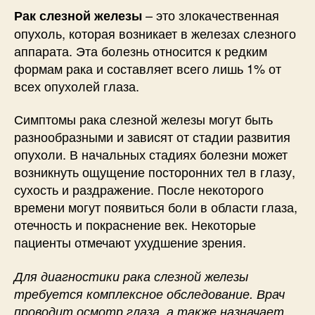
– это злокачественная
Рак слезной железы
опухоль, которая возникает в железах слезного
аппарата. Эта болезнь относится к редким
формам рака и составляет всего лишь 1% от
всех опухолей глаза.
Симптомы рака слезной железы могут быть
разнообразными и зависят от стадии развития
опухоли. В начальных стадиях болезни может
возникнуть ощущение посторонних тел в глазу,
сухость и раздражение. После некоторого
времени могут появиться боли в области глаза,
отечность и покраснение век. Некоторые
пациенты отмечают ухудшение зрения.
Для диагностики рака слезной железы
требуется комплексное обследование. Врач
проводит осмотр глаза, а также назначает