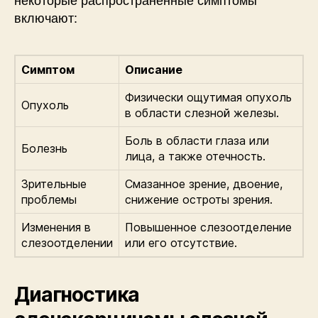
включают:
Симптом
Описание
Физически ощутимая опухоль
Опухоль
в области слезной железы.
Боль в области глаза или
Болезнь
лица, а также отечность.
Зрительные
Смазанное зрение, двоение,
проблемы
снижение остроты зрения.
Изменения в
Повышенное слезоотделение
слезоотделении
или его отсутствие.
Диагностика