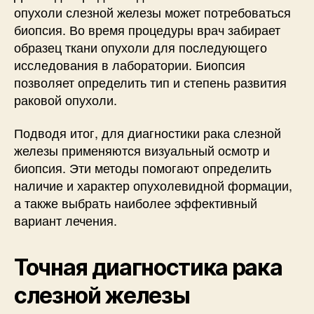
опухоли слезной железы может потребоваться
биопсия. Во время процедуры врач забирает
образец ткани опухоли для последующего
исследования в лаборатории. Биопсия
позволяет определить тип и степень развития
раковой опухоли.
Подводя итог, для диагностики рака слезной
железы применяются визуальный осмотр и
биопсия. Эти методы помогают определить
наличие и характер опухолевидной формации,
а также выбрать наиболее эффективный
вариант лечения.
Точная диагностика рака
слезной железы