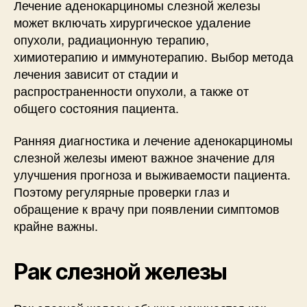
Лечение аденокарциномы слезной железы
может включать хирургическое удаление
опухоли, радиационную терапию,
химиотерапию и иммунотерапию. Выбор метода
лечения зависит от стадии и
распространенности опухоли, а также от
общего состояния пациента.
Ранняя диагностика и лечение аденокарциномы
слезной железы имеют важное значение для
улучшения прогноза и выживаемости пациента.
Поэтому регулярные проверки глаз и
обращение к врачу при появлении симптомов
крайне важны.
Рак слезной железы