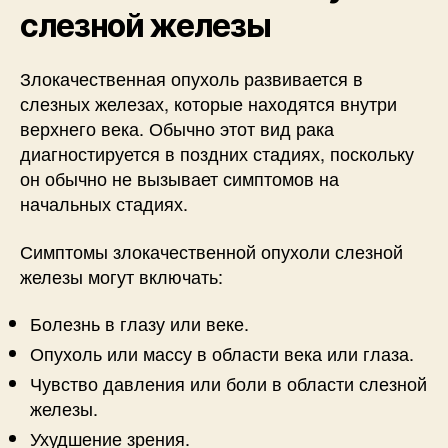
слезной железы
Злокачественная опухоль развивается в
слезных железах, которые находятся внутри
верхнего века. Обычно этот вид рака
диагностируется в поздних стадиях, поскольку
он обычно не вызывает симптомов на
начальных стадиях.
Симптомы злокачественной опухоли слезной
железы могут включать:
Болезнь в глазу или веке.
Опухоль или массу в области века или глаза.
Чувство давления или боли в области слезной
железы.
Ухудшение зрения.