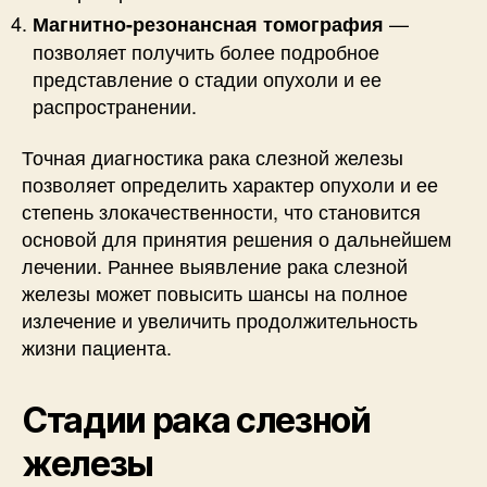
—
Магнитно-резонансная томография
позволяет получить более подробное
представление о стадии опухоли и ее
распространении.
Точная диагностика рака слезной железы
позволяет определить характер опухоли и ее
степень злокачественности, что становится
основой для принятия решения о дальнейшем
лечении. Раннее выявление рака слезной
железы может повысить шансы на полное
излечение и увеличить продолжительность
жизни пациента.
Стадии рака слезной
железы