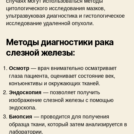
случаях могут использоваться методы
цитологического исследования мазков,
ультразвуковая диагностика и гистологическое
исследование удаленной опухоли.
Методы диагностики рака
слезной железы:
— врач внимательно осматривает
Осмотр
глаза пациента, оценивает состояние век,
конъюнктивы и окружающих тканей.
— позволяет получить
Эндоскопия
изображение слезной железы с помощью
эндоскопа.
— проводится для получения
Биопсия
образца ткани, который затем анализируется в
лаборатории.