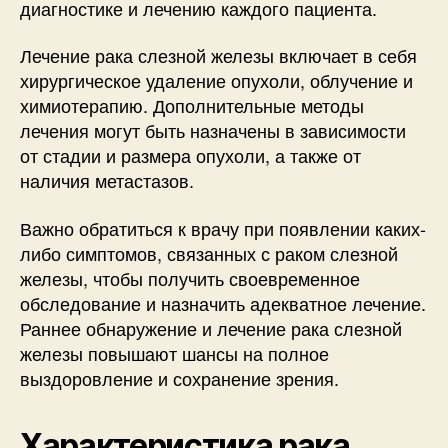
диагностике и лечению каждого пациента.
Лечение рака слезной железы включает в себя
хирургическое удаление опухоли, облучение и
химиотерапию. Дополнительные методы
лечения могут быть назначены в зависимости
от стадии и размера опухоли, а также от
наличия метастазов.
Важно обратиться к врачу при появлении каких-
либо симптомов, связанных с раком слезной
железы, чтобы получить своевременное
обследование и назначить адекватное лечение.
Раннее обнаружение и лечение рака слезной
железы повышают шансы на полное
выздоровление и сохранение зрения.
Характеристика рака