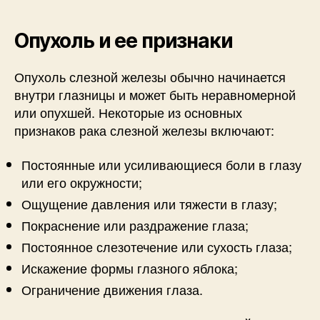
Опухоль и ее признаки
Опухоль слезной железы обычно начинается
внутри глазницы и может быть неравномерной
или опухшей. Некоторые из основных
признаков рака слезной железы включают:
Постоянные или усиливающиеся боли в глазу
или его окружности;
Ощущение давления или тяжести в глазу;
Покраснение или раздражение глаза;
Постоянное слезотечение или сухость глаза;
Искажение формы глазного яблока;
Ограничение движения глаза.