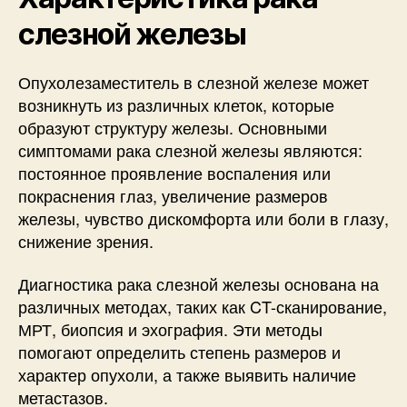
слезной железы
Опухолезаместитель в слезной железе может
возникнуть из различных клеток, которые
образуют структуру железы. Основными
симптомами рака слезной железы являются:
постоянное проявление воспаления или
покраснения глаз, увеличение размеров
железы, чувство дискомфорта или боли в глазу,
снижение зрения.
Диагностика рака слезной железы основана на
различных методах, таких как CT-сканирование,
МРТ, биопсия и эхография. Эти методы
помогают определить степень размеров и
характер опухоли, а также выявить наличие
метастазов.