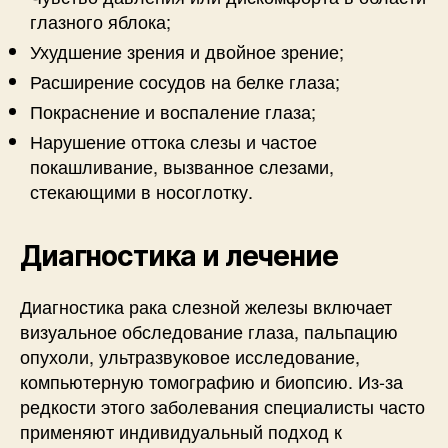
глазного яблока;
Ухудшение зрения и двойное зрение;
Расширение сосудов на белке глаза;
Покраснение и воспаление глаза;
Нарушение оттока слезы и частое
покашливание, вызванное слезами,
стекающими в носоглотку.
Диагностика и лечение
Диагностика рака слезной железы включает
визуальное обследование глаза, пальпацию
опухоли, ультразвуковое исследование,
компьютерную томографию и биопсию. Из-за
редкости этого заболевания специалисты часто
применяют индивидуальный подход к