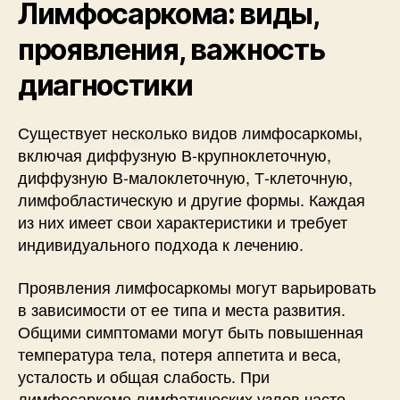
Лимфосаркома: виды,
проявления, важность
диагностики
Существует несколько видов лимфосаркомы,
включая диффузную В-крупноклеточную,
диффузную В-малоклеточную, Т-клеточную,
лимфобластическую и другие формы. Каждая
из них имеет свои характеристики и требует
индивидуального подхода к лечению.
Проявления лимфосаркомы могут варьировать
в зависимости от ее типа и места развития.
Общими симптомами могут быть повышенная
температура тела, потеря аппетита и веса,
усталость и общая слабость. При
лимфосаркоме лимфатических узлов часто