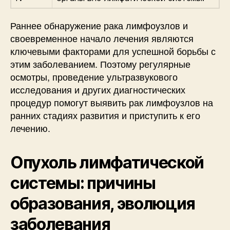
Раннее обнаружение рака лимфоузлов и
своевременное начало лечения являются
ключевыми факторами для успешной борьбы с
этим заболеванием. Поэтому регулярные
осмотры, проведение ультразвукового
исследования и других диагностических
процедур помогут выявить рак лимфоузлов на
ранних стадиях развития и приступить к его
лечению.
Опухоль лимфатической
системы: причины
образования, эволюция
заболевания