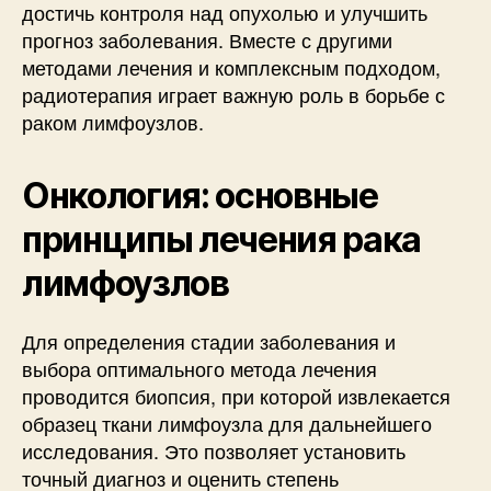
достичь контроля над опухолью и улучшить
прогноз заболевания. Вместе с другими
методами лечения и комплексным подходом,
радиотерапия играет важную роль в борьбе с
раком лимфоузлов.
Онкология: основные
принципы лечения рака
лимфоузлов
Для определения стадии заболевания и
выбора оптимального метода лечения
проводится биопсия, при которой извлекается
образец ткани лимфоузла для дальнейшего
исследования. Это позволяет установить
точный диагноз и оценить степень