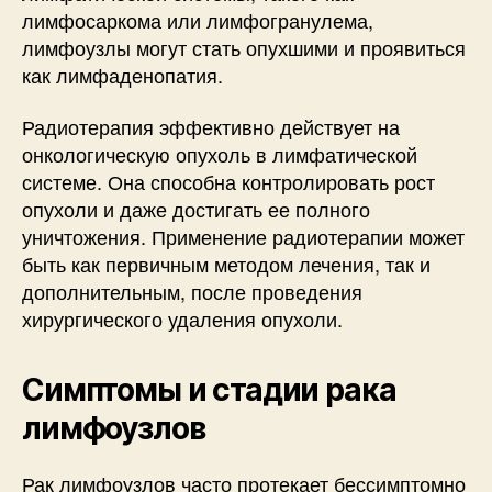
лимфосаркома или лимфогранулема,
лимфоузлы могут стать опухшими и проявиться
как лимфаденопатия.
Радиотерапия эффективно действует на
онкологическую опухоль в лимфатической
системе. Она способна контролировать рост
опухоли и даже достигать ее полного
уничтожения. Применение радиотерапии может
быть как первичным методом лечения, так и
дополнительным, после проведения
хирургического удаления опухоли.
Симптомы и стадии рака
лимфоузлов
Рак лимфоузлов часто протекает бессимптомно