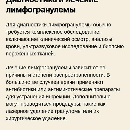
лимфогранулемы
Для диагностики лимфогранулемы обычно
требуется комплексное обследование,
включающее клинический осмотр, анализы
крови, ультразвуковое исследование и биопсию
пораженных тканей.
Лечение лимфогранулемы зависит от ее
причины и степени распространенности. В
большинстве случаев врачи применяют
антибиотики или антимикотические препараты
для устранения инфекции. Дополнительно
могут проводиться процедуры, такие как
лазерное удаление грануломы или их
хирургическое удаление.