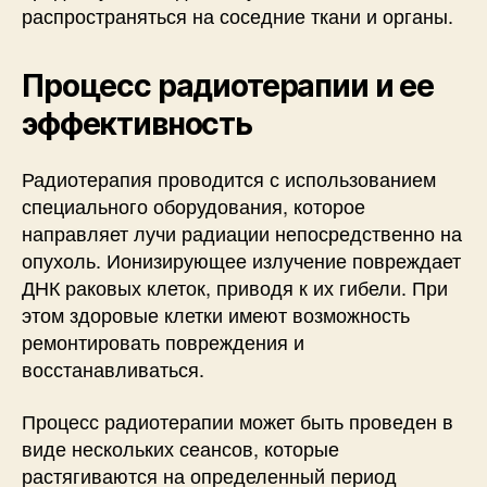
распространяться на соседние ткани и органы.
Процесс радиотерапии и ее
эффективность
Радиотерапия проводится с использованием
специального оборудования, которое
направляет лучи радиации непосредственно на
опухоль. Ионизирующее излучение повреждает
ДНК раковых клеток, приводя к их гибели. При
этом здоровые клетки имеют возможность
ремонтировать повреждения и
восстанавливаться.
Процесс радиотерапии может быть проведен в
виде нескольких сеансов, которые
растягиваются на определенный период