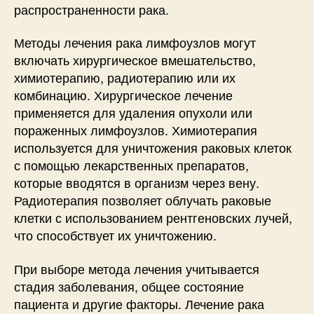
распространенности рака.
Методы лечения рака лимфоузлов могут
включать хирургическое вмешательство,
химиотерапию, радиотерапию или их
комбинацию. Хирургическое лечение
применяется для удаления опухоли или
пораженных лимфоузлов. Химиотерапия
используется для уничтожения раковых клеток
с помощью лекарственных препаратов,
которые вводятся в организм через вену.
Радиотерапия позволяет облучать раковые
клетки с использованием рентгеновских лучей,
что способствует их уничтожению.
При выборе метода лечения учитывается
стадия заболевания, общее состояние
пациента и другие факторы. Лечение рака