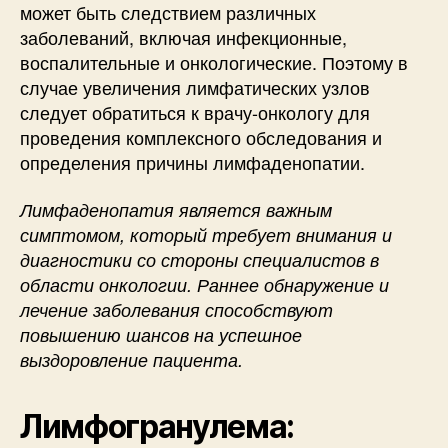
может быть следствием различных
заболеваний, включая инфекционные,
воспалительные и онкологические. Поэтому в
случае увеличения лимфатических узлов
следует обратиться к врачу-онкологу для
проведения комплексного обследования и
определения причины лимфаденопатии.
Лимфаденопатия является важным
симптомом, который требует внимания и
диагностики со стороны специалистов в
области онкологии. Раннее обнаружение и
лечение заболевания способствуют
повышению шансов на успешное
выздоровление пациента.
Лимфогранулема: