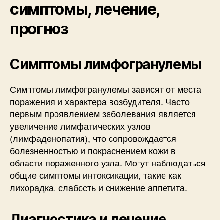
симптомы, лечение,
прогноз
Симптомы лимфогранулемы
Симптомы лимфогранулемы зависят от места
поражения и характера возбудителя. Часто
первым проявлением заболевания является
увеличение лимфатических узлов
(лимфаденопатия), что сопровождается
болезненностью и покраснением кожи в
области пораженного узла. Могут наблюдаться
общие симптомы интоксикации, такие как
лихорадка, слабость и снижение аппетита.
Диагностика и лечение