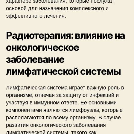
характере заболевания, которые послужат
основой для назначения комплексного и
эффективного лечения.
Радиотерапия: влияние на
онкологическое
заболевание
лимфатической системы
Лимфатическая система играет важную роль в
организме, отвечая за защиту от инфекций и
участвуя в иммунном ответе. Ее основными
компонентами являются лимфоузлы, которые
располагаются по всему организму. В случае
развития онкологического заболевания
лимфатической системы, такого как