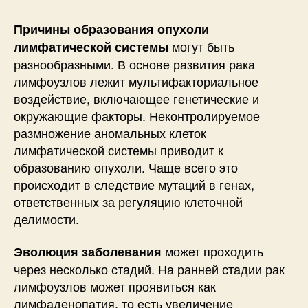
Причины образования опухоли
могут быть
лимфатической системы
разнообразными. В основе развития рака
лимфоузлов лежит мультифакториальное
воздействие, включающее генетические и
окружающие факторы. Неконтролируемое
размножение аномальных клеток
лимфатической системы приводит к
образованию опухоли. Чаще всего это
происходит в следствие мутаций в генах,
ответственных за регуляцию клеточной
делимости.
может проходить
Эволюция заболевания
через несколько стадий. На ранней стадии рак
лимфоузлов может проявиться как
лимфаденопатия, то есть увеличение