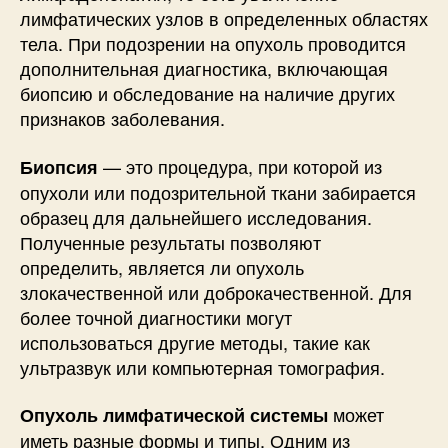
лимфатических узлов в определенных областях
тела. При подозрении на опухоль проводится
дополнительная диагностика, включающая
биопсию и обследование на наличие других
признаков заболевания.
— это процедура, при которой из
Биопсия
опухоли или подозрительной ткани забирается
образец для дальнейшего исследования.
Полученные результаты позволяют
определить, является ли опухоль
злокачественной или доброкачественной. Для
более точной диагностики могут
использоваться другие методы, такие как
ультразвук или компьютерная томография.
может
Опухоль лимфатической системы
иметь разные формы и типы. Одним из