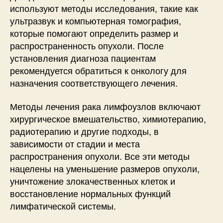
используют методы исследования, такие как
ультразвук и компьютерная томография,
которые помогают определить размер и
распространенность опухоли. После
установления диагноза пациентам
рекомендуется обратиться к онкологу для
назначения соответствующего лечения.
Методы лечения рака лимфоузлов включают
хирургическое вмешательство, химиотерапию,
радиотерапию и другие подходы, в
зависимости от стадии и места
распространения опухоли. Все эти методы
нацелены на уменьшение размеров опухоли,
уничтожение злокачественных клеток и
восстановление нормальных функций
лимфатической системы.