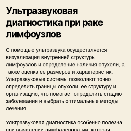
Ультразвуковая
диагностика при раке
лимфоузлов
С помощью ультразвука осуществляется
визуализация внутренней структуры
лимфоузлов и определение наличия опухоли, а
также оценка ее размеров и характеристик.
Ультразвуковые системы позволяют точно
определить границы опухоли, ее структуру и
организацию, что помогает определить стадию
заболевания и выбрать оптимальные методы
лечения.
Ультразвуковая диагностика особенно полезна
при выявлении лимфаденопатии, которая