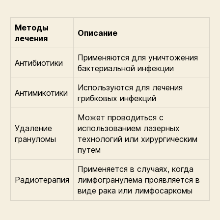
Методы
Описание
лечения
Применяются для уничтожения
Антибиотики
бактериальной инфекции
Используются для лечения
Антимикотики
грибковых инфекций
Может проводиться с
Удаление
использованием лазерных
грануломы
технологий или хирургическим
путем
Применяется в случаях, когда
Радиотерапия
лимфогранулема проявляется в
виде рака или лимфосаркомы