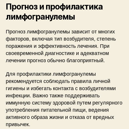
Прогноз и профилактика
лимфогранулемы
Прогноз лимфогранулемы зависит от многих
факторов, включая тип возбудителя, степень
поражения и эффективность лечения. При
своевременной диагностике и адекватном
лечении прогноз обычно благоприятный.
Для профилактики лимфогранулемы
рекомендуется соблюдать правила личной
гигиены и избегать контакта с возбудителями
инфекции. Важно также поддерживать
иммунную систему здоровой путем регулярного
употребления питательной пищи, ведения
активного образа жизни и отказа от вредных
привычек.