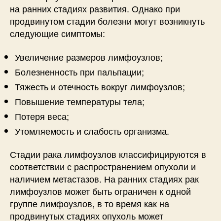
на ранних стадиях развития. Однако при
продвинутом стадии болезни могут возникнуть
следующие симптомы:
Увеличение размеров лимфоузлов;
Болезненность при пальпации;
Тяжесть и отечность вокруг лимфоузлов;
Повышение температуры тела;
Потеря веса;
Утомляемость и слабость организма.
Стадии рака лимфоузлов классифицируются в
соответствии с распространением опухоли и
наличием метастазов. На ранних стадиях рак
лимфоузлов может быть ограничен к одной
группе лимфоузлов, в то время как на
продвинутых стадиях опухоль может