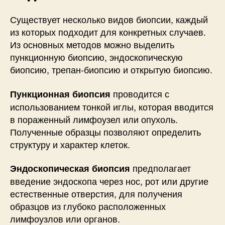
Существует несколько видов биопсии, каждый
из которых подходит для конкретных случаев.
Из основных методов можно выделить
пункционную биопсию, эндоскопическую
биопсию, трепан-биопсию и открытую биопсию.
проводится с
Пункционная биопсия
использованием тонкой иглы, которая вводится
в пораженный лимфоузел или опухоль.
Полученные образцы позволяют определить
структуру и характер клеток.
предполагает
Эндоскопическая биопсия
введение эндоскопа через нос, рот или другие
естественные отверстия, для получения
образцов из глубоко расположенных
лимфоузлов или органов.