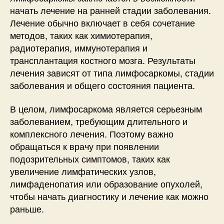
начать лечение на ранней стадии заболевания.
Лечение обычно включает в себя сочетание
методов, таких как химиотерапия,
радиотерапия, иммунотерапия и
трансплантация костного мозга. Результаты
лечения зависят от типа лимфосаркомы, стадии
заболевания и общего состояния пациента.
В целом, лимфосаркома является серьезным
заболеванием, требующим длительного и
комплексного лечения. Поэтому важно
обращаться к врачу при появлении
подозрительных симптомов, таких как
увеличение лимфатических узлов,
лимфаденопатия или образование опухолей,
чтобы начать диагностику и лечение как можно
раньше.