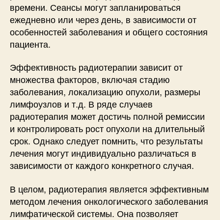
времени. Сеансы могут запланироваться
ежедневно или через день, в зависимости от
особенностей заболевания и общего состояния
пациента.
Эффективность радиотерапии зависит от
множества факторов, включая стадию
заболевания, локализацию опухоли, размеры
лимфоузлов и т.д. В ряде случаев
радиотерапия может достичь полной ремиссии
и контролировать рост опухоли на длительный
срок. Однако следует помнить, что результаты
лечения могут индивидуально различаться в
зависимости от каждого конкретного случая.
В целом, радиотерапия является эффективным
методом лечения онкологического заболевания
лимфатической системы. Она позволяет