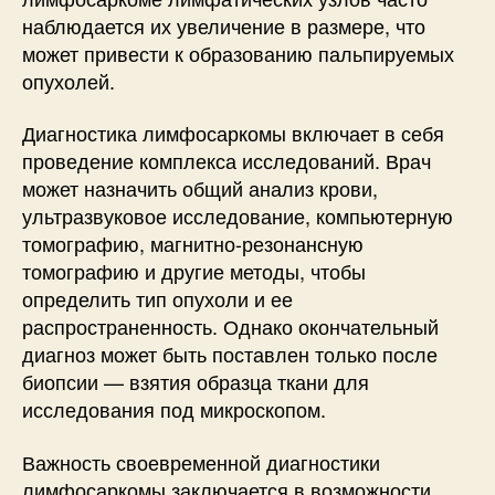
наблюдается их увеличение в размере, что
может привести к образованию пальпируемых
опухолей.
Диагностика лимфосаркомы включает в себя
проведение комплекса исследований. Врач
может назначить общий анализ крови,
ультразвуковое исследование, компьютерную
томографию, магнитно-резонансную
томографию и другие методы, чтобы
определить тип опухоли и ее
распространенность. Однако окончательный
диагноз может быть поставлен только после
биопсии — взятия образца ткани для
исследования под микроскопом.
Важность своевременной диагностики
лимфосаркомы заключается в возможности