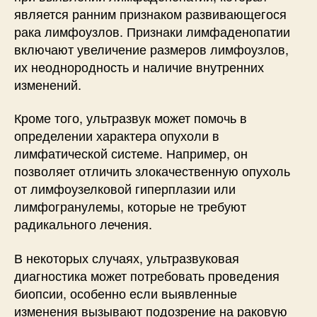
является ранним признаком развивающегося
рака лимфоузлов. Признаки лимфаденопатии
включают увеличение размеров лимфоузлов,
их неоднородность и наличие внутренних
изменений.
Кроме того, ультразвук может помочь в
определении характера опухоли в
лимфатической системе. Например, он
позволяет отличить злокачественную опухоль
от лимфоузелковой гиперплазии или
лимфогранулемы, которые не требуют
радикального лечения.
В некоторых случаях, ультразвуковая
диагностика может потребовать проведения
биопсии, особенно если выявленные
изменения вызывают подозрение на раковую