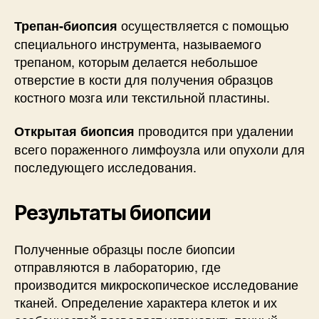
осуществляется с помощью
Трепан-биопсия
специального инструмента, называемого
трепаном, которым делается небольшое
отверстие в кости для получения образцов
костного мозга или текстильной пластины.
проводится при удалении
Открытая биопсия
всего пораженного лимфоузла или опухоли для
последующего исследования.
Результаты биопсии
Полученные образцы после биопсии
отправляются в лабораторию, где
производится микроскопическое исследование
тканей. Определение характера клеток и их