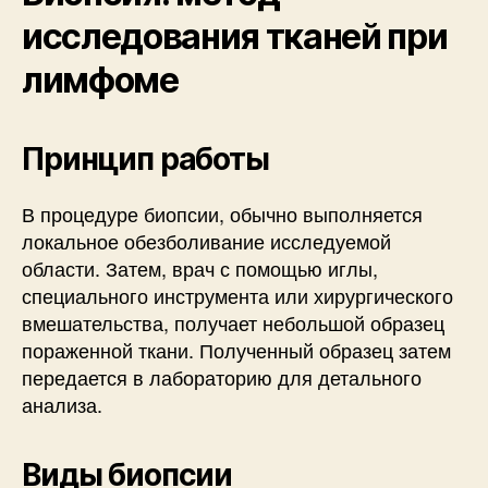
исследования тканей при
лимфоме
Принцип работы
В процедуре биопсии, обычно выполняется
локальное обезболивание исследуемой
области. Затем, врач с помощью иглы,
специального инструмента или хирургического
вмешательства, получает небольшой образец
пораженной ткани. Полученный образец затем
передается в лабораторию для детального
анализа.
Виды биопсии