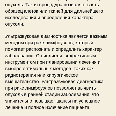
опухоль. Такая процедура позволяет взять
образец клеток или тканей для дальнейшего
исследования и определения характера
опухоли.
Ультразвуковая диагностика является важным
методом при раке лимфоузлов, который
помогает распознать и определить характер
заболевания. Он является эффективным
инструментом при планировании лечения и
выборе оптимальных методов, таких как
радиотерапия или хирургическое
вмешательство. Ультразвуковая диагностика
при раке лимфоузлов позволяет выявить
опухоль в ранней стадии заболевания, что
значительно повышает шансы на успешное
лечение и полное излечение пациента.