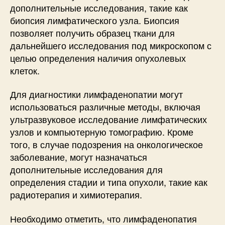
дополнительные исследования, такие как
биопсия лимфатического узла. Биопсия
позволяет получить образец ткани для
дальнейшего исследования под микроскопом с
целью определения наличия опухолевых
клеток.
Для диагностики лимфаденопатии могут
использоваться различные методы, включая
ультразвуковое исследование лимфатических
узлов и компьютерную томографию. Кроме
того, в случае подозрения на онкологическое
заболевание, могут назначаться
дополнительные исследования для
определения стадии и типа опухоли, такие как
радиотерапия и химиотерапия.
Необходимо отметить, что лимфаденопатия