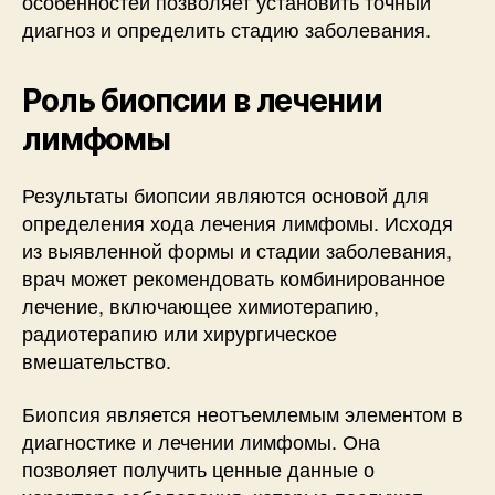
особенностей позволяет установить точный
диагноз и определить стадию заболевания.
Роль биопсии в лечении
лимфомы
Результаты биопсии являются основой для
определения хода лечения лимфомы. Исходя
из выявленной формы и стадии заболевания,
врач может рекомендовать комбинированное
лечение, включающее химиотерапию,
радиотерапию или хирургическое
вмешательство.
Биопсия является неотъемлемым элементом в
диагностике и лечении лимфомы. Она
позволяет получить ценные данные о