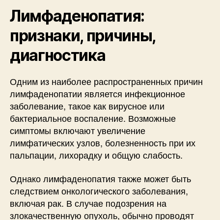
Лимфаденопатия:
признаки, причины,
диагностика
Одним из наиболее распространенных причин
лимфаденопатии является инфекционное
заболевание, такое как вирусное или
бактериальное воспаление. Возможные
симптомы включают увеличение
лимфатических узлов, болезненность при их
пальпации, лихорадку и общую слабость.
Однако лимфаденопатия также может быть
следствием онкологического заболевания,
включая рак. В случае подозрения на
злокачественную опухоль, обычно проводят