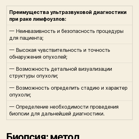
Преимущества ультразвуковой диагностики
при раке лимфоузлов:
— Неинвазивность и безопасность процедуры
для пациента;
— Высокая чувствительность и точность
обнаружения опухолей;
— Возможность детальной визуализации
структуры опухоли;
— Возможность определить стадию и характер
опухоли;
— Определение необходимости проведения
биопсии для дальнейшей диагностики.
Биопсия: метод