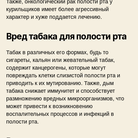
Также, онкологический рак полости рта у
курильщиков имеет более агрессивный
характер и хуже поддается лечению.
Вред табака для полости рта
Табак в различных его формах, будь то
сигареты, кальян или жевательный табак,
содержит канцерогены, которые могут
повреждать клетки слизистой полости рта и
приводить к их мутированию. Также, дым
табака снижает иммунитет и способствует
размножению вредных микроорганизмов, что
может привести к возникновению
воспалительных процессов и инфекций в
полости рта.