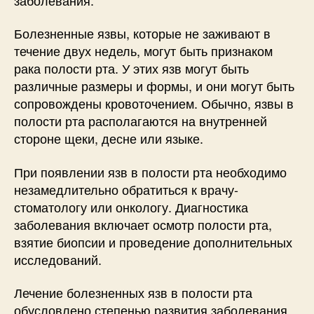
Болезненные язвы, которые не заживают в
течение двух недель, могут быть признаком
рака полости рта. У этих язв могут быть
различные размеры и формы, и они могут быть
сопровождены кровоточением. Обычно, язвы в
полости рта располагаются на внутренней
стороне щеки, десне или языке.
При появлении язв в полости рта необходимо
незамедлительно обратиться к врачу-
стоматологу или онкологу. Диагностика
заболевания включает осмотр полости рта,
взятие биопсии и проведение дополнительных
исследований.
Лечение болезненных язв в полости рта
обусловлено степенью развития заболевания.