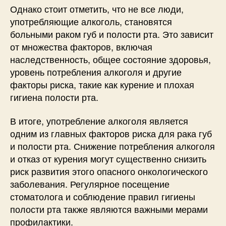
Однако стоит отметить, что не все люди,
употребляющие алкоголь, становятся
больными раком губ и полости рта. Это зависит
от множества факторов, включая
наследственность, общее состояние здоровья,
уровень потребления алкоголя и другие
факторы риска, такие как курение и плохая
гигиена полости рта.
В итоге, употребление алкоголя является
одним из главных факторов риска для рака губ
и полости рта. Снижение потребления алкоголя
и отказ от курения могут существенно снизить
риск развития этого опасного онкологического
заболевания. Регулярное посещение
стоматолога и соблюдение правил гигиены
полости рта также являются важными мерами
профилактики.