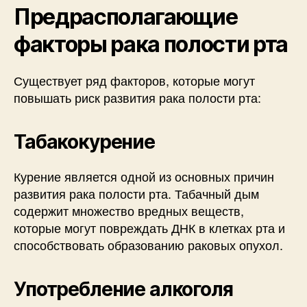
Предрасполагающие
факторы рака полости рта
Существует ряд факторов, которые могут
повышать риск развития рака полости рта:
Табакокурение
Курение является одной из основных причин
развития рака полости рта. Табачный дым
содержит множество вредных веществ,
которые могут повреждать ДНК в клетках рта и
способствовать образованию раковых опухол.
Употребление алкоголя