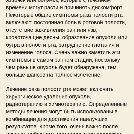
времени могут расти и причинять дискомфорт.
Некоторые общие симптомы рака полости рта
включают: постоянная боль в ротовой полости,
отсутствие заживления ран или язв,
кровоточащие десны, образование опухоли или
бугра в полости рта, затруднение глотания и
изменение голоса. Очень важно заметить эти
симптомы в самом раннем стадии, поскольку
чем раньше опухоль будет обнаружена, тем
больше шансов на полное излечение.
Лечение рака полости рта может включать
хирургическое удаление опухоли,
радиотерапию и химиотерапию. Определенные
методы лечения могут быть использованы в
комбинации для достижения наилучших
результатов. Кроме того, очень важно после
лечения соблюдать регулярные медицинские