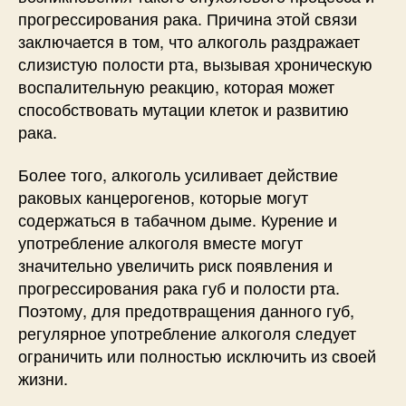
прогрессирования рака. Причина этой связи
заключается в том, что алкоголь раздражает
слизистую полости рта, вызывая хроническую
воспалительную реакцию, которая может
способствовать мутации клеток и развитию
рака.
Более того, алкоголь усиливает действие
раковых канцерогенов, которые могут
содержаться в табачном дыме. Курение и
употребление алкоголя вместе могут
значительно увеличить риск появления и
прогрессирования рака губ и полости рта.
Поэтому, для предотвращения данного губ,
регулярное употребление алкоголя следует
ограничить или полностью исключить из своей
жизни.