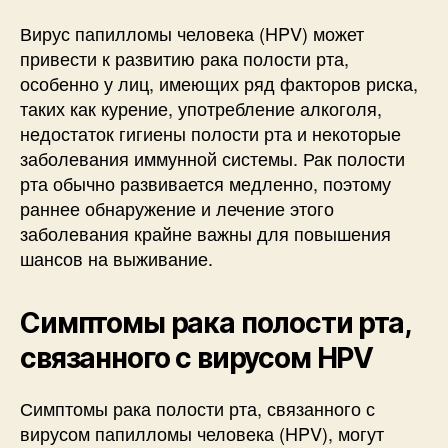
Вирус папилломы человека (HPV) может
привести к развитию рака полости рта,
особенно у лиц, имеющих ряд факторов риска,
таких как курение, употребление алкоголя,
недостаток гигиены полости рта и некоторые
заболевания иммунной системы. Рак полости
рта обычно развивается медленно, поэтому
раннее обнаружение и лечение этого
заболевания крайне важны для повышения
шансов на выживание.
Симптомы рака полости рта,
связанного с вирусом HPV
Симптомы рака полости рта, связанного с
вирусом папилломы человека (HPV), могут