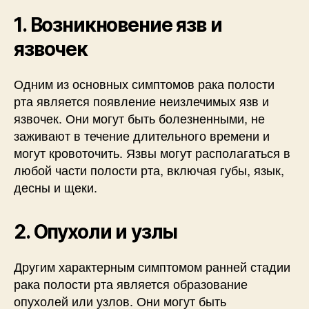
1. Возникновение язв и
язвочек
Одним из основных симптомов рака полости
рта является появление неизлечимых язв и
язвочек. Они могут быть болезненными, не
заживают в течение длительного времени и
могут кровоточить. Язвы могут располагаться в
любой части полости рта, включая губы, язык,
десны и щеки.
2. Опухоли и узлы
Другим характерным симптомом ранней стадии
рака полости рта является образование
опухолей или узлов. Они могут быть