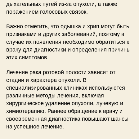
дыхательных путей из-за опухоли, а также
поражением голосовых связок.
Важно отметить, что одышка и хрип могут быть
признаками и других заболеваний, поэтому в
случае их появления необходимо обратиться к
врачу для диагностики и определения причины
этих симптомов.
Лечение рака ротовой полости зависит от
стадии и характера опухоли. В
специализированных клиниках используются
различные методы лечения, включая
хирургическое удаление опухоли, лучевую и
химиотерапию. Раннее обращение к врачу и
своевременная диагностика повышают шансы
на успешное лечение.