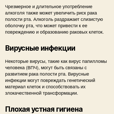
Чрезмерное и длительное употребление
алкоголя также может увеличить риск рака
полости рта. Алкоголь раздражает слизистую
оболочку рта, что может привести к ее
повреждению и образованию раковых клеток.
Вирусные инфекции
Некоторые вирусы, такие как вирус папилломы
человека (ВПЧ), могут быть связаны с
развитием рака полости рта. Вирусные
инфекции могут повреждать генетический
материал клеток и способствовать их
злокачественной трансформации.
Плохая устная гигиена