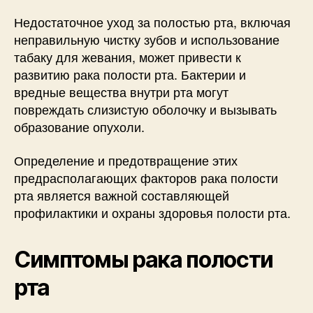
Недостаточное уход за полостью рта, включая
неправильную чистку зубов и использование
табаку для жевания, может привести к
развитию рака полости рта. Бактерии и
вредные вещества внутри рта могут
повреждать слизистую оболочку и вызывать
образование опухоли.
Определение и предотвращение этих
предрасполагающих факторов рака полости
рта является важной составляющей
профилактики и охраны здоровья полости рта.
Симптомы рака полости
рта