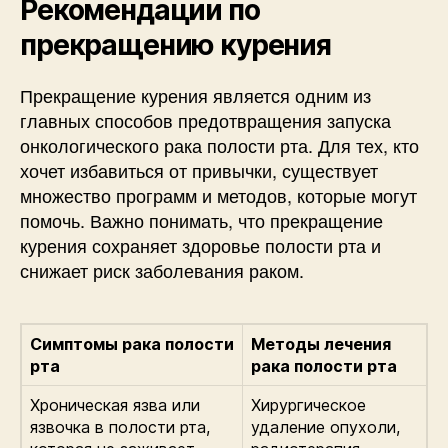
Рекомендации по
прекращению курения
Прекращение курения является одним из
главных способов предотвращения запуска
онкологического рака полости рта. Для тех, кто
хочет избавиться от привычки, существует
множество программ и методов, которые могут
помочь. Важно понимать, что прекращение
курения сохраняет здоровье полости рта и
снижает риск заболевания раком.
Симптомы рака полости
Методы лечения
рта
рака полости рта
Хроническая язва или
Хирургическое
язвочка в полости рта,
удаление опухоли,