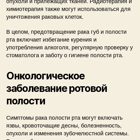
опухоли и прилежащих тканей. Радиотерапия и
химиотерапия также могут использоваться для
уничтожения раковых клеток.
В целом, предотвращение рака губ и полости
рта включает избегание курения и
употребления алкоголя, регулярную проверку у
стоматолога и заботу о гигиене полости рта.
Онкологическое
заболевание ротовой
полости
Симптомы рака полости рта могут включать
язвы, кровоточащие десны, болезненность,
опухоли и изменения зубочелюстной системы.