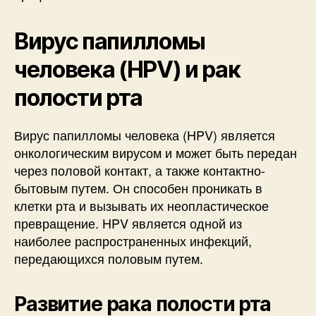
Вирус папилломы
человека (HPV) и рак
полости рта
Вирус папилломы человека (HPV) является
онкологическим вирусом и может быть передан
через половой контакт, а также контактно-
бытовым путем. Он способен проникать в
клетки рта и вызывать их неопластическое
превращение. HPV является одной из
наиболее распространенных инфекций,
передающихся половым путем.
Развитие рака полости рта