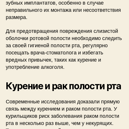
зубных имплантатов, особенно в случае
неправильного их монтажа или несоответствия
размера.
Для предотвращения повреждения слизистой
оболочки ротовой полости необходимо следить
за своей гигиеной полости рта, регулярно
посещать врача-стоматолога и избегать
вредных привычек, таких как курение и
употребление алкоголя.
Курение и рак полости рта
Современные исследования доказали прямую
связь между курением и раком полости рта. У
курильщиков риск заболевания раком полости
рта в несколько раз выше, чем у некурящих.