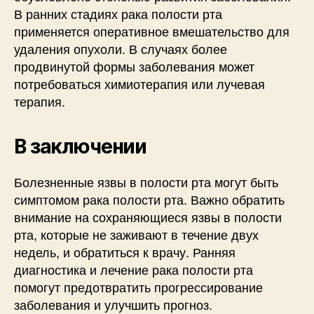
В ранних стадиях рака полости рта
применяется оперативное вмешательство для
удаления опухоли. В случаях более
продвинутой формы заболевания может
потребоваться химиотерапия или лучевая
терапия.
В заключении
Болезненные язвы в полости рта могут быть
симптомом рака полости рта. Важно обратить
внимание на сохраняющиеся язвы в полости
рта, которые не заживают в течение двух
недель, и обратиться к врачу. Ранняя
диагностика и лечение рака полости рта
помогут предотвратить прогрессирование
заболевания и улучшить прогноз.