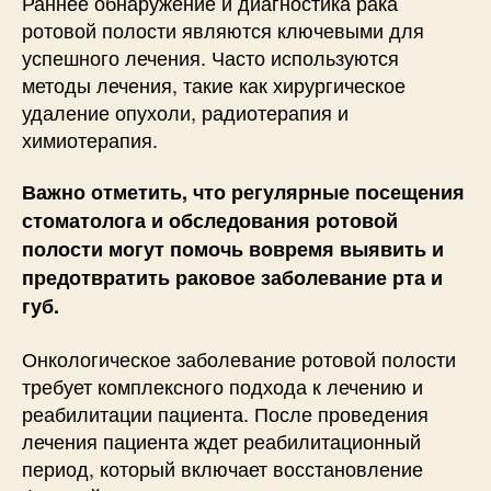
Раннее обнаружение и диагностика рака
ротовой полости являются ключевыми для
успешного лечения. Часто используются
методы лечения, такие как хирургическое
удаление опухоли, радиотерапия и
химиотерапия.
Важно отметить, что регулярные посещения
стоматолога и обследования ротовой
полости могут помочь вовремя выявить и
предотвратить раковое заболевание рта и
губ.
Онкологическое заболевание ротовой полости
требует комплексного подхода к лечению и
реабилитации пациента. После проведения
лечения пациента ждет реабилитационный
период, который включает восстановление