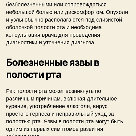
безболезненными или сопровождаться
небольшой болью или дискомфортом. Опухоли
и узлы обычно располагаются под слизистой
оболочкой полости рта и необходима
консультация врача для проведения
диагностики и уточнения диагноза.
Болезненные язвы в
полости рта
Рак полости рта может возникнуть по
различным причинам, включая длительное
курение, употребление алкоголя, вирус
простого герпеса и неправильный уход за
полостью рта. Язвы в полости рта могут быть
одним из первых симптомов развития
заболевания.