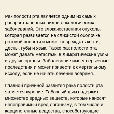
Рак полости рта является одним из самых
распространенных видов онкологических
заболеваний. Это злокачественная опухоль,
которая развивается на слизистой оболочке
ротовой полости и может повреждать кости,
десны, губы и язык. Также рак полости рта
может давать метастазы в лимфатические узлы
и другие органы. Заболевание имеет серьезные
последствия и может привести к смертельному
исходу, если не начать лечение вовремя.
Главной причиной развития рака полости рта
является курение. Табачный дым содержит
множество вредных веществ, которые наносят
непоправимый вред организму, в том числе и
карциногенные вещества, способствующие