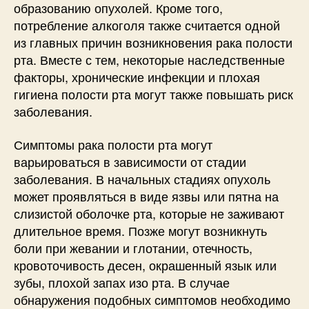
образованию опухолей. Кроме того,
потребление алкоголя также считается одной
из главных причин возникновения рака полости
рта. Вместе с тем, некоторые наследственные
факторы, хронические инфекции и плохая
гигиена полости рта могут также повышать риск
заболевания.
Симптомы рака полости рта могут
варьироваться в зависимости от стадии
заболевания. В начальных стадиях опухоль
может проявляться в виде язвы или пятна на
слизистой оболочке рта, которые не заживают
длительное время. Позже могут возникнуть
боли при жевании и глотании, отечность,
кровоточивость десен, окрашенный язык или
зубы, плохой запах изо рта. В случае
обнаружения подобных симптомов необходимо