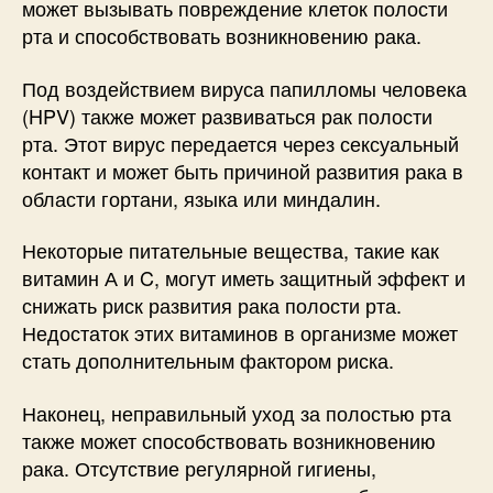
может вызывать повреждение клеток полости
рта и способствовать возникновению рака.
Под воздействием вируса папилломы человека
(HPV) также может развиваться рак полости
рта. Этот вирус передается через сексуальный
контакт и может быть причиной развития рака в
области гортани, языка или миндалин.
Некоторые питательные вещества, такие как
витамин А и C, могут иметь защитный эффект и
снижать риск развития рака полости рта.
Недостаток этих витаминов в организме может
стать дополнительным фактором риска.
Наконец, неправильный уход за полостью рта
также может способствовать возникновению
рака. Отсутствие регулярной гигиены,