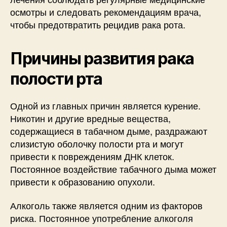
осмотры и следовать рекомендациям врача,
чтобы предотвратить рецидив рака рота.
Причины развития рака
полости рта
Одной из главных причин является курение.
Никотин и другие вредные вещества,
содержащиеся в табачном дыме, раздражают
слизистую оболочку полости рта и могут
привести к повреждениям ДНК клеток.
Постоянное воздействие табачного дыма может
привести к образованию опухоли.
Алкоголь также является одним из факторов
риска. Постоянное употребление алкоголя