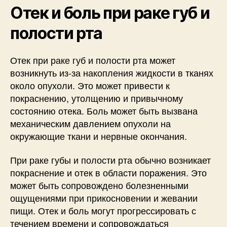
Отек и боль при раке губ и
полости рта
Отек при раке губ и полости рта может
возникнуть из-за накопления жидкости в тканях
около опухоли. Это может привести к
покраснению, утолщению и привычному
состоянию отека. Боль может быть вызвана
механическим давлением опухоли на
окружающие ткани и нервные окончания.
При раке губы и полости рта обычно возникает
покраснение и отек в области поражения. Это
может быть сопровождено болезненными
ощущениями при прикосновении и жевании
пищи. Отек и боль могут прогрессировать с
течением времени и сопровождаться