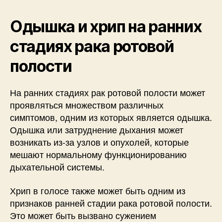
Одышка и хрип на ранних
стадиях рака ротовой
полости
На ранних стадиях рак ротовой полости может
проявляться множеством различных
симптомов, одним из которых является одышка.
Одышка или затруднение дыхания может
возникать из-за узлов и опухолей, которые
мешают нормальному функционированию
дыхательной системы.
Хрип в голосе также может быть одним из
признаков ранней стадии рака ротовой полости.
Это может быть вызвано сужением