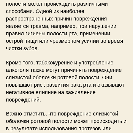
полости может происходить различными
способами. Одной из наиболее
распространенных причин повреждения
является травма, например, при нарушении
правил гигиены полости рта, применении
острой пищи или чрезмерном усилии во время
чистки зубов.
Кроме того, табакокурение и употребление
алкоголя также могут причинять повреждение
слизистой оболочки ротовой полости. Они
повышают риск развития рака рта и оказывают
негативное влияние на заживление
повреждений.
Важно отметить, что повреждение слизистой
оболочки ротовой полости может происходить и
в результате использования протезов или