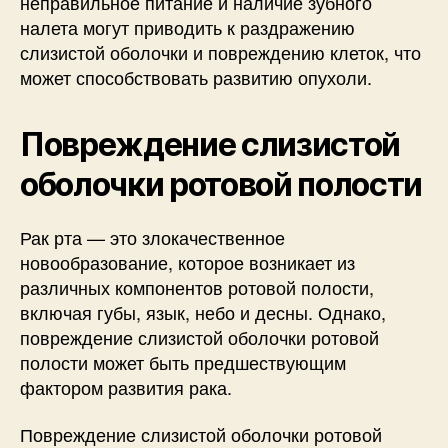
неправильное питание и наличие зубного
налета могут приводить к раздражению
слизистой оболочки и повреждению клеток, что
может способствовать развитию опухоли.
Повреждение слизистой
оболочки ротовой полости
Рак рта — это злокачественное
новообразование, которое возникает из
различных компонентов ротовой полости,
включая губы, язык, небо и десны. Однако,
повреждение слизистой оболочки ротовой
полости может быть предшествующим
фактором развития рака.
Повреждение слизистой оболочки ротовой