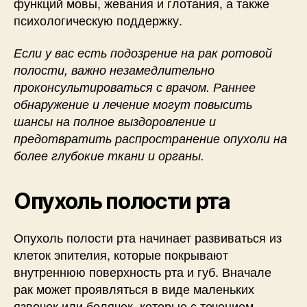
функций мовы, жевания и глотания, а также
психологическую поддержку.
Если у вас есть подозрение на рак ротовой
полости, важно незамедлительно
проконсультироваться с врачом. Раннее
обнаружение и лечение могут повысить
шансы на полное выздоровление и
предотвратить распространение опухоли на
более глубокие ткани и органы.
Опухоль полости рта
Опухоль полости рта начинает развиваться из
клеток эпителия, которые покрывают
внутреннюю поверхность рта и губ. Вначале
рак может проявляться в виде маленьких
язвочек или болячек, которые с течением