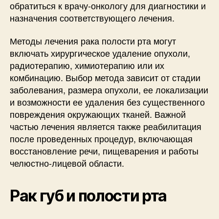
обратиться к врачу-онкологу для диагностики и
назначения соответствующего лечения.
Методы лечения рака полости рта могут
включать хирургическое удаление опухоли,
радиотерапию, химиотерапию или их
комбинацию. Выбор метода зависит от стадии
заболевания, размера опухоли, ее локализации
и возможности ее удаления без существенного
повреждения окружающих тканей. Важной
частью лечения является также реабилитация
после проведенных процедур, включающая
восстановление речи, пищеварения и работы
челюстно-лицевой области.
Рак губ и полости рта