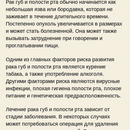
Рак губ и полости рта обычно начинается как
небольшая язва или бородавка, которая не
заживает в течение длительного времени.
Постепенно опухоль увеличивается в размерах
и может стать болезненной. Она может также
вызывать затруднение при говорении и
проглатывании пищи.
Одним из главных факторов риска развития
рака губ и полости рта является курение
табака, а также употребление алкоголя.
Другими факторами риска являются вирусные
инфекции, плохая гигиена полости рта, плохое
питание и генетическая предрасположенность.
Лечение рака губ и полости рта зависит от
стадии заболевания. В некоторых случаях
может потребоваться операция для удаления