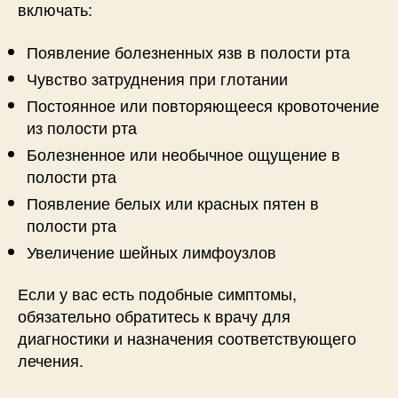
включать:
Появление болезненных язв в полости рта
Чувство затруднения при глотании
Постоянное или повторяющееся кровоточение
из полости рта
Болезненное или необычное ощущение в
полости рта
Появление белых или красных пятен в
полости рта
Увеличение шейных лимфоузлов
Если у вас есть подобные симптомы,
обязательно обратитесь к врачу для
диагностики и назначения соответствующего
лечения.