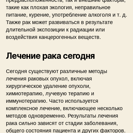
такие как плохая экология, неправильное
питание, курение, употребление алкоголя и т. д.
Также рак может развиваться в результате
длительной экспозиции к радиации или
воздействия канцерогенных веществ.
Лечение рака сегодня
Сегодня существуют различные методы
лечения раковых опухол, включая
хирургическое удаление опухоли,
химиотерапию, лучевую терапию и
иммунотерапию. Часто используется
комплексное лечение, включающее несколько
методов одновременно. Результаты лечения
рака сильно зависят от стадии заболевания,
общего состояния пациента и других факторов.