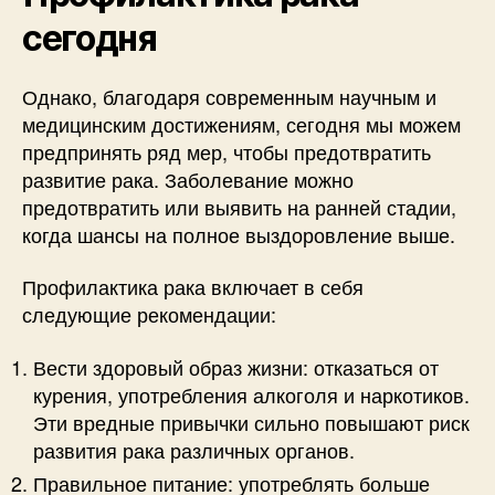
сегодня
Однако, благодаря современным научным и
медицинским достижениям, сегодня мы можем
предпринять ряд мер, чтобы предотвратить
развитие рака. Заболевание можно
предотвратить или выявить на ранней стадии,
когда шансы на полное выздоровление выше.
Профилактика рака включает в себя
следующие рекомендации:
Вести здоровый образ жизни: отказаться от
курения, употребления алкоголя и наркотиков.
Эти вредные привычки сильно повышают риск
развития рака различных органов.
Правильное питание: употреблять больше