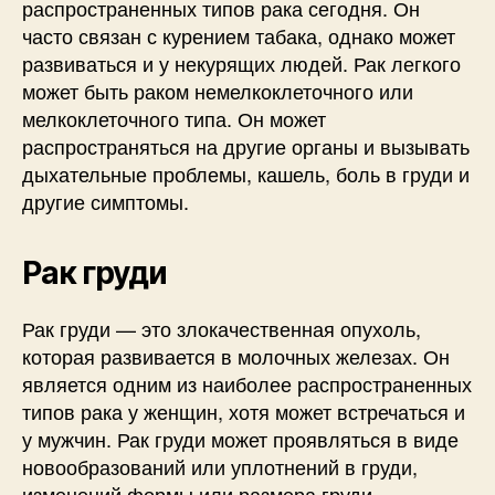
распространенных типов рака сегодня. Он
часто связан с курением табака, однако может
развиваться и у некурящих людей. Рак легкого
может быть раком немелкоклеточного или
мелкоклеточного типа. Он может
распространяться на другие органы и вызывать
дыхательные проблемы, кашель, боль в груди и
другие симптомы.
Рак груди
Рак груди — это злокачественная опухоль,
которая развивается в молочных железах. Он
является одним из наиболее распространенных
типов рака у женщин, хотя может встречаться и
у мужчин. Рак груди может проявляться в виде
новообразований или уплотнений в груди,
изменений формы или размера груди,