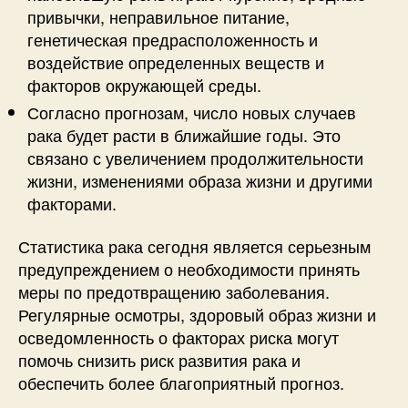
привычки, неправильное питание,
генетическая предрасположенность и
воздействие определенных веществ и
факторов окружающей среды.
Согласно прогнозам, число новых случаев
рака будет расти в ближайшие годы. Это
связано с увеличением продолжительности
жизни, изменениями образа жизни и другими
факторами.
Статистика рака сегодня является серьезным
предупреждением о необходимости принять
меры по предотвращению заболевания.
Регулярные осмотры, здоровый образ жизни и
осведомленность о факторах риска могут
помочь снизить риск развития рака и
обеспечить более благоприятный прогноз.