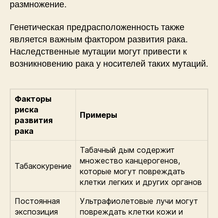
размножение.
Генетическая предрасположенность также
является важным фактором развития рака.
Наследственные мутации могут привести к
возникновению рака у носителей таких мутаций.
Факторы
риска
Примеры
развития
рака
Табачный дым содержит
множество канцерогенов,
Табакокурение
которые могут повреждать
клетки легких и других органов
Постоянная
Ультрафиолетовые лучи могут
экспозиция
повреждать клетки кожи и