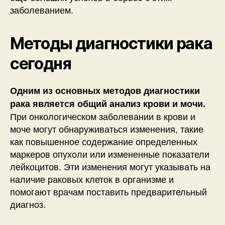
заболеванием.
Методы диагностики рака
сегодня
Одним из основных методов диагностики
рака является общий анализ крови и мочи.
При онкологическом заболевании в крови и
моче могут обнаруживаться изменения, такие
как повышенное содержание определенных
маркеров опухоли или измененные показатели
лейкоцитов. Эти изменения могут указывать на
наличие раковых клеток в организме и
помогают врачам поставить предварительный
диагноз.