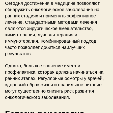
Сегодня достижения в медицине позволяют
обнаружить онкологическое заболевание на
ранних стадиях и применять эффективное
лечение. Стандартными методами лечения
являются хирургическое вмешательство,
химиотерапия, лучевая терапия и
иммунотерапия. Комбинированный подход
часто позволяет добиться наилучших
результатов.
Однако, большое значение имеет и
профилактика, которая должна начинаться на
ранних этапах. Регулярные осмотры у врачей,
здоровый образ жизни и правильное питание
могут существенно снизить риск развития
онкологического заболевания.