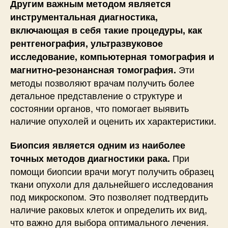
Другим важным методом является
инструментальная диагностика,
включающая в себя такие процедуры, как
рентгенография, ультразвуковое
исследование, компьютерная томография и
Эти
магнитно-резонансная томография.
методы позволяют врачам получить более
детальное представление о структуре и
состоянии органов, что помогает выявить
наличие опухолей и оценить их характеристики.
Биопсия является одним из наиболее
При
точных методов диагностики рака.
помощи биопсии врачи могут получить образец
ткани опухоли для дальнейшего исследования
под микроскопом. Это позволяет подтвердить
наличие раковых клеток и определить их вид,
что важно для выбора оптимального лечения.