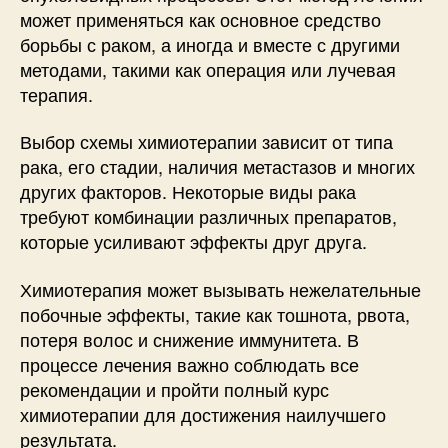
может применяться как основное средство
борьбы с раком, а иногда и вместе с другими
методами, такими как операция или лучевая
терапия.
Выбор схемы химиотерапии зависит от типа
рака, его стадии, наличия метастазов и многих
других факторов. Некоторые виды рака
требуют комбинации различных препаратов,
которые усиливают эффекты друг друга.
Химиотерапия может вызывать нежелательные
побочные эффекты, такие как тошнота, рвота,
потеря волос и снижение иммунитета. В
процессе лечения важно соблюдать все
рекомендации и пройти полный курс
химиотерапии для достижения наилучшего
результата.