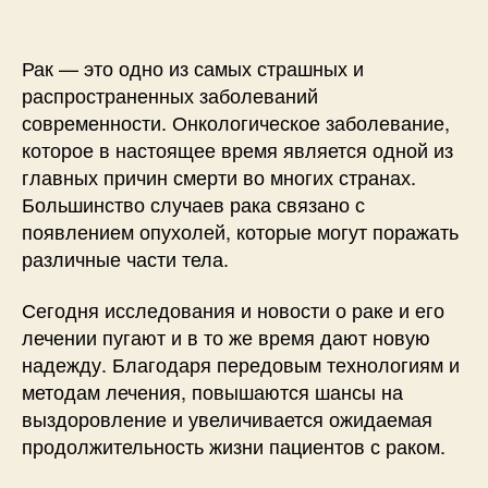
Рак — это одно из самых страшных и
распространенных заболеваний
современности. Онкологическое заболевание,
которое в настоящее время является одной из
главных причин смерти во многих странах.
Большинство случаев рака связано с
появлением опухолей, которые могут поражать
различные части тела.
Сегодня исследования и новости о раке и его
лечении пугают и в то же время дают новую
надежду. Благодаря передовым технологиям и
методам лечения, повышаются шансы на
выздоровление и увеличивается ожидаемая
продолжительность жизни пациентов с раком.