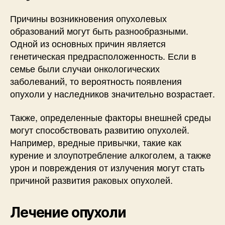
Причины возникновения опухолевых
образований могут быть разнообразными.
Одной из основных причин является
генетическая предрасположенность. Если в
семье были случаи онкологических
заболеваний, то вероятность появления
опухоли у наследников значительно возрастает.
Также, определенные факторы внешней среды
могут способствовать развитию опухолей.
Например, вредные привычки, такие как
курение и злоупотребление алкоголем, а также
урон и повреждения от излучения могут стать
причиной развития раковых опухолей.
Лечение опухоли