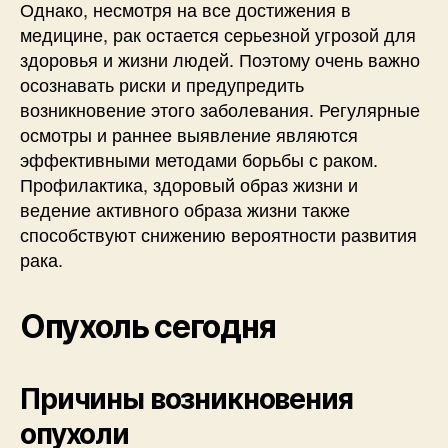
Однако, несмотря на все достижения в
медицине, рак остается серьезной угрозой для
здоровья и жизни людей. Поэтому очень важно
осознавать риски и предупредить
возникновение этого заболевания. Регулярные
осмотры и раннее выявление являются
эффективными методами борьбы с раком.
Профилактика, здоровый образ жизни и
ведение активного образа жизни также
способствуют снижению вероятности развития
рака.
Опухоль сегодня
Причины возникновения
опухоли