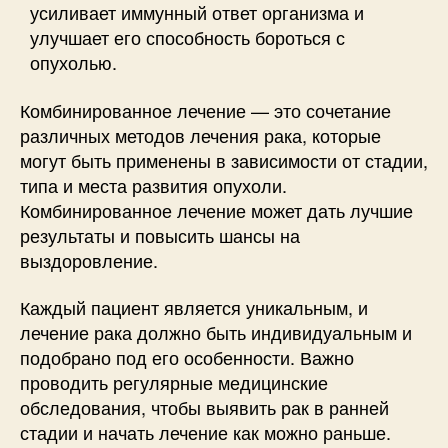
усиливает иммунный ответ организма и
улучшает его способность бороться с
опухолью.
Комбинированное лечение — это сочетание
различных методов лечения рака, которые
могут быть применены в зависимости от стадии,
типа и места развития опухоли.
Комбинированное лечение может дать лучшие
результаты и повысить шансы на
выздоровление.
Каждый пациент является уникальным, и
лечение рака должно быть индивидуальным и
подобрано под его особенности. Важно
проводить регулярные медицинские
обследования, чтобы выявить рак в ранней
стадии и начать лечение как можно раньше.