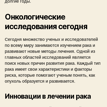
долгие годы.
Онкологические
исследования сегодня
Сегодня множество ученых и исследователей
по всему миру занимаются изучением рака и
развивают новые методы лечения. Одной из
главных областей исследований является
поиск новых причин развития рака. Каждый тип
рака имеет свои характеристики и факторы
риска, которые помогают ученым понять, как
опухоль образуется и развивается.
Инновации в лечении рака