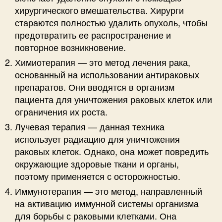
хирургического вмешательства. Хирурги
стараются полностью удалить опухоль, чтобы
предотвратить ее распространение и
повторное возникновение.
Химиотерапия — это метод лечения рака,
основанный на использовании антираковых
препаратов. Они вводятся в организм
пациента для уничтожения раковых клеток или
ограничения их роста.
Лучевая терапия — данная техника
использует радиацию для уничтожения
раковых клеток. Однако, она может повредить
окружающие здоровые ткани и органы,
поэтому применяется с осторожностью.
Иммунотерапия — это метод, направленный
на активацию иммунной системы организма
для борьбы с раковыми клетками. Она