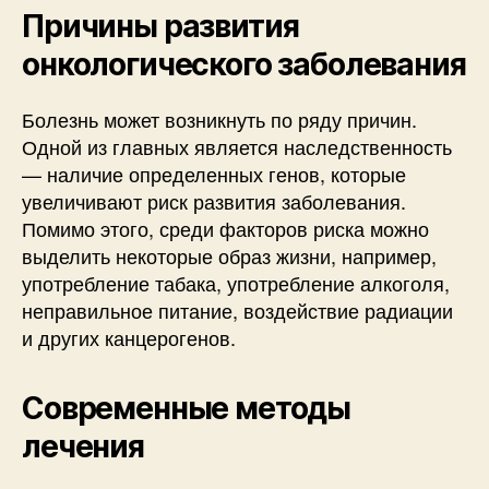
Причины развития
онкологического заболевания
Болезнь может возникнуть по ряду причин.
Одной из главных является наследственность
— наличие определенных генов, которые
увеличивают риск развития заболевания.
Помимо этого, среди факторов риска можно
выделить некоторые образ жизни, например,
употребление табака, употребление алкоголя,
неправильное питание, воздействие радиации
и других канцерогенов.
Современные методы
лечения