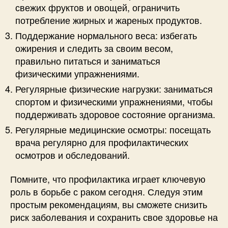
свежих фруктов и овощей, ограничить
потребление жирных и жареных продуктов.
Поддержание нормального веса: избегать
ожирения и следить за своим весом,
правильно питаться и заниматься
физическими упражнениями.
Регулярные физические нагрузки: заниматься
спортом и физическими упражнениями, чтобы
поддерживать здоровое состояние организма.
Регулярные медицинские осмотры: посещать
врача регулярно для профилактических
осмотров и обследований.
Помните, что профилактика играет ключевую
роль в борьбе с раком сегодня. Следуя этим
простым рекомендациям, вы сможете снизить
риск заболевания и сохранить свое здоровье на