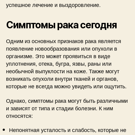
успешное лечение и выздоровление.
Симптомы рака сегодня
Одним из основных признаков рака является
появление новообразования или опухоли в
организме. Это может проявиться в виде
уплотнения, отека, бугра, язвы, раны или
необычной выпуклости на коже. Также могут
возникать опухоли внутри тканей и органов,
которые не всегда можно увидеть или ощутить.
Однако, симптомы рака могут быть различными
и зависят от типа и стадии болезни. К ним
относятся:
Непонятная усталость и слабость, которые не