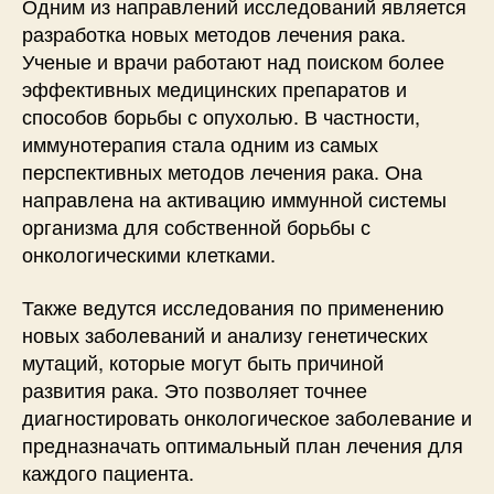
Одним из направлений исследований является
разработка новых методов лечения рака.
Ученые и врачи работают над поиском более
эффективных медицинских препаратов и
способов борьбы с опухолью. В частности,
иммунотерапия стала одним из самых
перспективных методов лечения рака. Она
направлена на активацию иммунной системы
организма для собственной борьбы с
онкологическими клетками.
Также ведутся исследования по применению
новых заболеваний и анализу генетических
мутаций, которые могут быть причиной
развития рака. Это позволяет точнее
диагностировать онкологическое заболевание и
предназначать оптимальный план лечения для
каждого пациента.