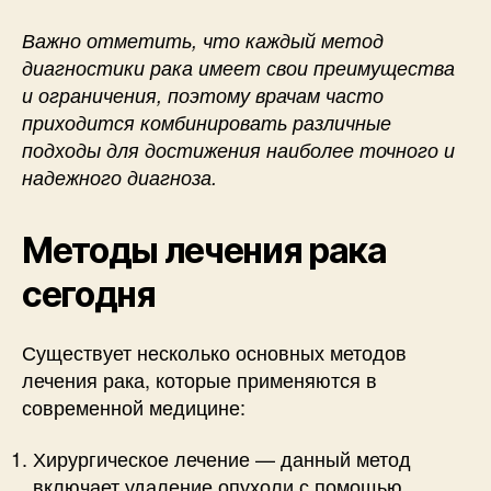
Важно отметить, что каждый метод
диагностики рака имеет свои преимущества
и ограничения, поэтому врачам часто
приходится комбинировать различные
подходы для достижения наиболее точного и
надежного диагноза.
Методы лечения рака
сегодня
Существует несколько основных методов
лечения рака, которые применяются в
современной медицине:
Хирургическое лечение — данный метод
включает удаление опухоли с помощью