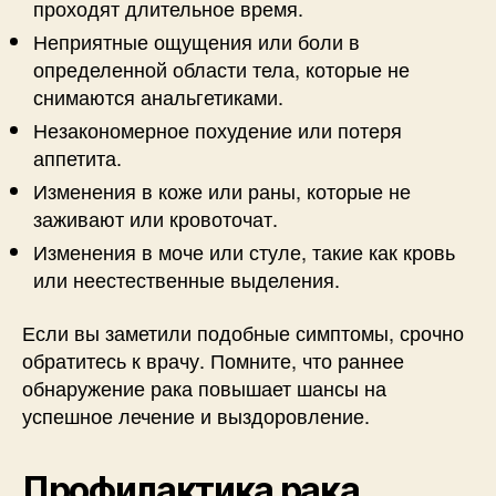
проходят длительное время.
Неприятные ощущения или боли в
определенной области тела, которые не
снимаются анальгетиками.
Незакономерное похудение или потеря
аппетита.
Изменения в коже или раны, которые не
заживают или кровоточат.
Изменения в моче или стуле, такие как кровь
или неестественные выделения.
Если вы заметили подобные симптомы, срочно
обратитесь к врачу. Помните, что раннее
обнаружение рака повышает шансы на
успешное лечение и выздоровление.
Профилактика рака