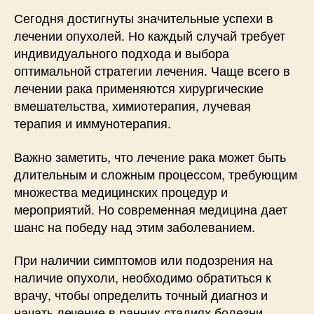
Сегодня достигнуты значительные успехи в
лечении опухолей. Но каждый случай требует
индивидуального подхода и выбора
оптимальной стратегии лечения. Чаще всего в
лечении рака применяются хирургические
вмешательства, химиотерапия, лучевая
терапия и иммунотерапия.
Важно заметить, что лечение рака может быть
длительным и сложным процессом, требующим
множества медицинских процедур и
мероприятий. Но современная медицина дает
шанс на победу над этим заболеванием.
При наличии симптомов или подозрения на
наличие опухоли, необходимо обратиться к
врачу, чтобы определить точный диагноз и
начать лечение в ранних стадиях болезни.