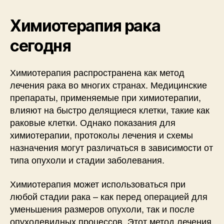
Химиотерапия рака
сегодня
Химиотерапия распространена как метод
лечения рака во многих странах. Медицинские
препараты, применяемые при химиотерапии,
влияют на быстро делящиеся клетки, такие как
раковые клетки. Однако показания для
химиотерапии, протоколы лечения и схемы
назначения могут различаться в зависимости от
типа опухоли и стадии заболевания.
Химиотерапия может использоваться при
любой стадии рака – как перед операцией для
уменьшения размеров опухоли, так и после
опухолевидных процессов. Этот метод лечения