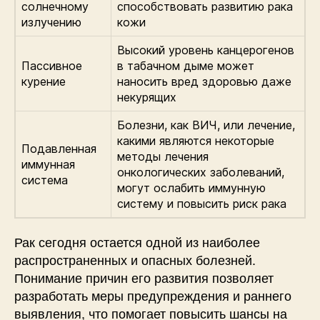
солнечному
способствовать развитию рака
излучению
кожи
Высокий уровень канцерогенов
Пассивное
в табачном дыме может
курение
наносить вред здоровью даже
некурящих
Болезни, как ВИЧ, или лечение,
какими являются некоторые
Подавленная
методы лечения
иммунная
онкологических заболеваний,
система
могут ослабить иммунную
систему и повысить риск рака
Рак сегодня остается одной из наиболее
распространенных и опасных болезней.
Понимание причин его развития позволяет
разработать меры предупреждения и раннего
выявления, что помогает повысить шансы на