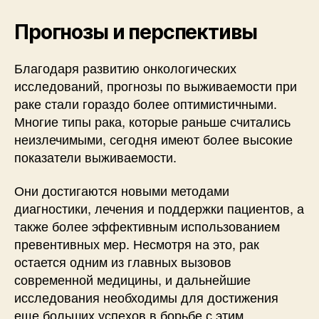
Прогнозы и перспективы
Благодаря развитию онкологических
исследований, прогнозы по выживаемости при
раке стали гораздо более оптимистичными.
Многие типы рака, которые раньше считались
неизлечимыми, сегодня имеют более высокие
показатели выживаемости.
Они достигаются новыми методами
диагностики, лечения и поддержки пациентов, а
также более эффективным использованием
превентивных мер. Несмотря на это, рак
остается одним из главных вызовов
современной медицины, и дальнейшие
исследования необходимы для достижения
еще больших успехов в борьбе с этим