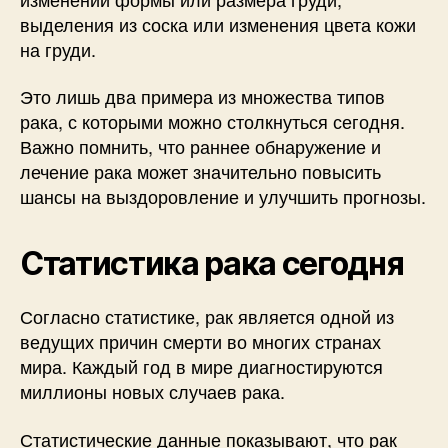
выделения из соска или изменения цвета кожи
на груди.
Это лишь два примера из множества типов
рака, с которыми можно столкнуться сегодня.
Важно помнить, что раннее обнаружение и
лечение рака может значительно повысить
шансы на выздоровление и улучшить прогнозы.
Статистика рака сегодня
Согласно статистике, рак является одной из
ведущих причин смерти во многих странах
мира. Каждый год в мире диагностируются
миллионы новых случаев рака.
Статистические данные показывают, что рак