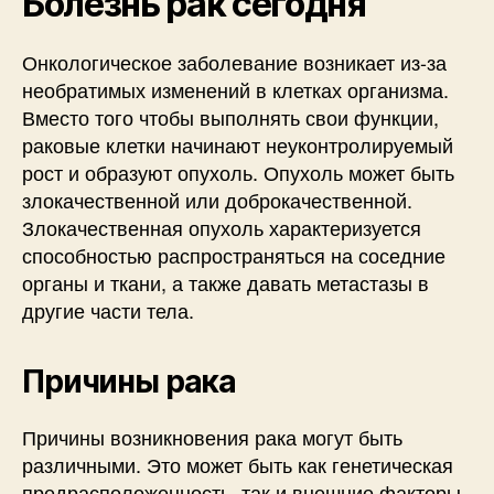
Болезнь рак сегодня
Онкологическое заболевание возникает из-за
необратимых изменений в клетках организма.
Вместо того чтобы выполнять свои функции,
раковые клетки начинают неуконтролируемый
рост и образуют опухоль. Опухоль может быть
злокачественной или доброкачественной.
Злокачественная опухоль характеризуется
способностью распространяться на соседние
органы и ткани, а также давать метастазы в
другие части тела.
Причины рака
Причины возникновения рака могут быть
различными. Это может быть как генетическая
предрасположенность, так и внешние факторы,