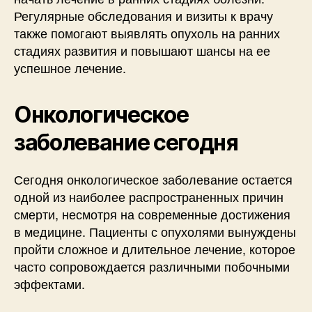
Регулярные обследования и визиты к врачу
также помогают выявлять опухоль на ранних
стадиях развития и повышают шансы на ее
успешное лечение.
Онкологическое
заболевание сегодня
Сегодня онкологическое заболевание остается
одной из наиболее распространенных причин
смерти, несмотря на современные достижения
в медицине. Пациенты с опухолями вынуждены
пройти сложное и длительное лечение, которое
часто сопровождается различными побочными
эффектами.