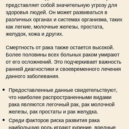
представляет собой значительную угрозу для
здоровья людей. Он может развиваться в
различных органах и системах организма, таких
как легкие, молочные железы, простата,
желудок, кожа и других.
Смертность от рака также остается высокой.
Более половины всех больных раком умирают
от его осложнений. Это подчеркивает важность
ранней диагностики и своевременного лечения
данного заболевания.
Предоставленные данные свидетельствуют,
что наиболее распространенными видами
рака являются легочный рак, рак молочной
железы, рак простаты и рак желудка.
Среди факторов риска развития рака
наибольшую роль играют курение, вредные