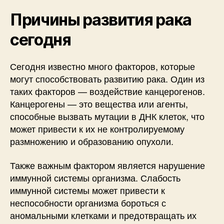
Причины развития рака
сегодня
Сегодня известно много факторов, которые
могут способствовать развитию рака. Один из
таких факторов — воздействие канцерогенов.
Канцерогены — это вещества или агенты,
способные вызвать мутации в ДНК клеток, что
может привести к их не контролируемому
размножению и образованию опухоли.
Также важным фактором является нарушение
иммунной системы организма. Слабость
иммунной системы может привести к
неспособности организма бороться с
аномальными клетками и предотвращать их