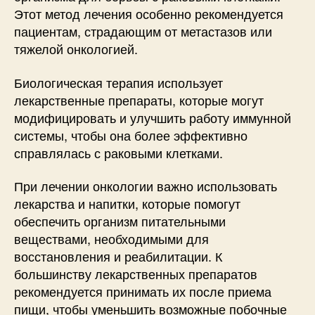
Этот метод лечения особенно рекомендуется
пациентам, страдающим от метастазов или
тяжелой онкологией.
Биологическая терапия использует
лекарственные препараты, которые могут
модифицировать и улучшить работу иммунной
системы, чтобы она более эффективно
справлялась с раковыми клетками.
При лечении онкологии важно использовать
лекарства и напитки, которые помогут
обеспечить организм питательными
веществами, необходимыми для
восстановления и реабилитации. К
большинству лекарственных препаратов
рекомендуется принимать их после приема
пищи, чтобы уменьшить возможные побочные