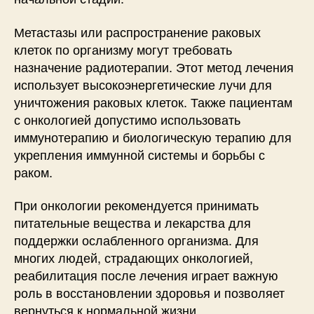
Метастазы или распространение раковых
клеток по организму могут требовать
назначение радиотерапии. Этот метод лечения
использует высокоэнергетические лучи для
уничтожения раковых клеток. Также пациентам
с онкологией допустимо использовать
иммунотерапию и биологическую терапию для
укрепления иммунной системы и борьбы с
раком.
При онкологии рекомендуется принимать
питательные вещества и лекарства для
поддержки ослабленного организма. Для
многих людей, страдающих онкологией,
реабилитация после лечения играет важную
роль в восстановлении здоровья и позволяет
вернуться к нормальной жизни.