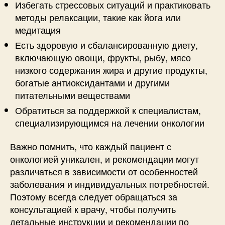
Избегать стрессовых ситуаций и практиковать
методы релаксации, такие как йога или
медитация
Есть здоровую и сбалансированную диету,
включающую овощи, фрукты, рыбу, мясо
низкого содержания жира и другие продукты,
богатые антиоксидантами и другими
питательными веществами
Обратиться за поддержкой к специалистам,
специализирующимся на лечении онкологии
Важно помнить, что каждый пациент с
онкологией уникален, и рекомендации могут
различаться в зависимости от особенностей
заболевания и индивидуальных потребностей.
Поэтому всегда следует обращаться за
консультацией к врачу, чтобы получить
детальные инструкции и рекомендации по