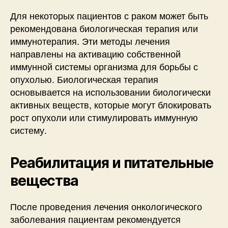
Для некоторых пациентов с раком может быть
рекомендована биологическая терапия или
иммунотерапия. Эти методы лечения
направлены на активацию собственной
иммунной системы организма для борьбы с
опухолью. Биологическая терапия
основывается на использовании биологически
активных веществ, которые могут блокировать
рост опухоли или стимулировать иммунную
систему.
Реабилитация и питательные
вещества
После проведения лечения онкологического
заболевания пациентам рекомендуется