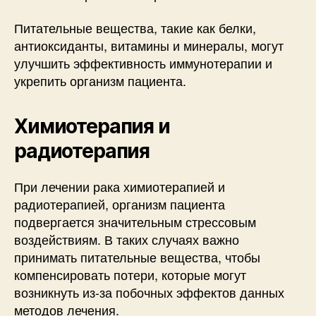
Питательные вещества, такие как белки,
антиоксиданты, витамины и минералы, могут
улучшить эффективность иммунотерапии и
укрепить организм пациента.
Химиотерапия и
радиотерапия
При лечении рака химиотерапией и
радиотерапией, организм пациента
подвергается значительным стрессовым
воздействиям. В таких случаях важно
принимать питательные вещества, чтобы
компенсировать потери, которые могут
возникнуть из-за побочных эффектов данных
методов лечения.