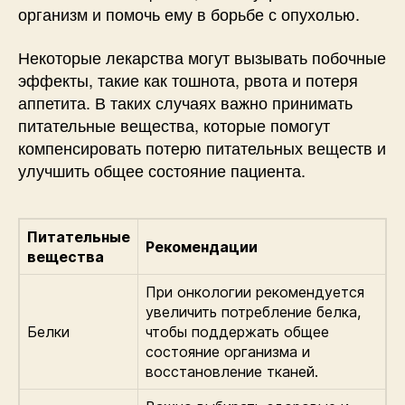
организм и помочь ему в борьбе с опухолью.
Некоторые лекарства могут вызывать побочные
эффекты, такие как тошнота, рвота и потеря
аппетита. В таких случаях важно принимать
питательные вещества, которые помогут
компенсировать потерю питательных веществ и
улучшить общее состояние пациента.
Питательные
Рекомендации
вещества
При онкологии рекомендуется
увеличить потребление белка,
Белки
чтобы поддержать общее
состояние организма и
восстановление тканей.