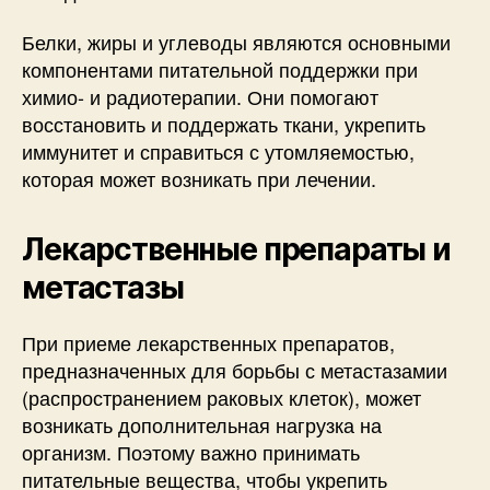
Белки, жиры и углеводы являются основными
компонентами питательной поддержки при
химио- и радиотерапии. Они помогают
восстановить и поддержать ткани, укрепить
иммунитет и справиться с утомляемостью,
которая может возникать при лечении.
Лекарственные препараты и
метастазы
При приеме лекарственных препаратов,
предназначенных для борьбы с метастазамии
(распространением раковых клеток), может
возникать дополнительная нагрузка на
организм. Поэтому важно принимать
питательные вещества, чтобы укрепить