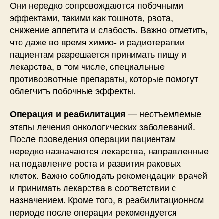
Они нередко сопровождаются побочными
эффектами, такими как тошнота, рвота,
снижение аппетита и слабость. Важно отметить,
что даже во время химио- и радиотерапии
пациентам разрешается принимать пищу и
лекарства, в том числе, специальные
противорвотные препараты, которые помогут
облегчить побочные эффекты.
— неотъемлемые
Операция и реабилитация
этапы лечения онкологических заболеваний.
После проведения операции пациентам
нередко назначаются лекарства, направленные
на подавление роста и развития раковых
клеток. Важно соблюдать рекомендации врачей
и принимать лекарства в соответствии с
назначением. Кроме того, в реабилитационном
периоде после операции рекомендуется