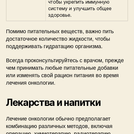
чтобы укрепить иммунную
систему и улучшить общее
здоровье.
Помимо питательных веществ, важно пить
достаточное количество жидкости, чтобы
поддерживать гидратацию организма.
Всегда проконсультируйтесь с врачом, прежде
чем принимать любые питательные добавки
или изменять свой рацион питания во время
лечения онкологии.
Лекарства и напитки
Лечение онкологии обычно предполагает
комбинацию различных методов, включая
операцию, химиотерапию, радиотерапию,