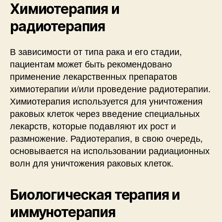
Химиотерапия и
радиотерапия
В зависимости от типа рака и его стадии,
пациентам может быть рекомендовано
применение лекарственных препаратов
химиотерапии и/или проведение радиотерапии.
Химиотерапия используется для уничтожения
раковых клеток через введение специальных
лекарств, которые подавляют их рост и
размножение. Радиотерапия, в свою очередь,
основывается на использовании радиационных
волн для уничтожения раковых клеток.
Биологическая терапия и
иммунотерапия