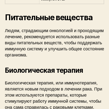
Питательные вещества
Людям, страдающим онкологией и проходящим
лечение, рекомендуется использовать разные
виды питательных веществ, чтобы поддержать
иммунную систему и улучшить общее состояние
организма.
Биологическая терапия
Биологическая терапия, или иммунотерапия,
является новым подходом в лечении рака. При
этом используются препараты, которые
стимулируют работу иммунной системы, чтобы
она сама справилась с раковыми клетками.