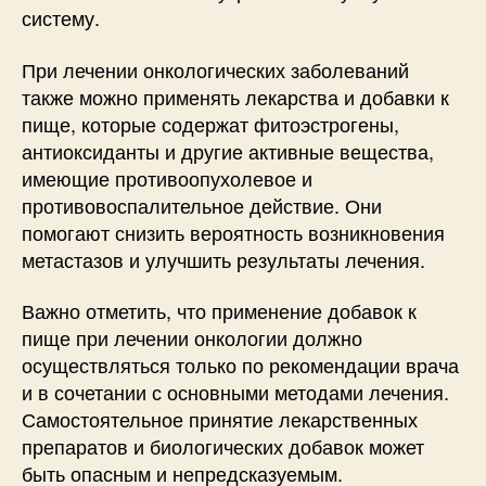
систему.
При лечении онкологических заболеваний
также можно применять лекарства и добавки к
пище, которые содержат фитоэстрогены,
антиоксиданты и другие активные вещества,
имеющие противоопухолевое и
противовоспалительное действие. Они
помогают снизить вероятность возникновения
метастазов и улучшить результаты лечения.
Важно отметить, что применение добавок к
пище при лечении онкологии должно
осуществляться только по рекомендации врача
и в сочетании с основными методами лечения.
Самостоятельное принятие лекарственных
препаратов и биологических добавок может
быть опасным и непредсказуемым.