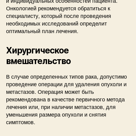
и индивидуальных особенностей пациента.
Онкологией рекомендуется обратиться к
специалисту, который после проведения
необходимых исследований определит
оптимальный план лечения.
Хирургическое
вмешательство
В случае определенных типов рака, допустимо
проведение операции для удаления опухоли и
метастазов. Операция может быть
рекомендована в качестве первичного метода
лечения или, при наличии метастазов, для
уменьшения размера опухоли и снятия
симптомов.