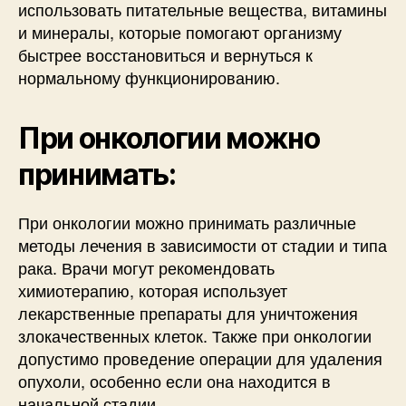
использовать питательные вещества, витамины
и минералы, которые помогают организму
быстрее восстановиться и вернуться к
нормальному функционированию.
При онкологии можно
принимать:
При онкологии можно принимать различные
методы лечения в зависимости от стадии и типа
рака. Врачи могут рекомендовать
химиотерапию, которая использует
лекарственные препараты для уничтожения
злокачественных клеток. Также при онкологии
допустимо проведение операции для удаления
опухоли, особенно если она находится в
начальной стадии.