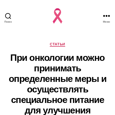
Поиск
Меню
Рубрики
СТАТЬИ
При онкологии можно
принимать
определенные меры и
осуществлять
специальное питание
для улучшения