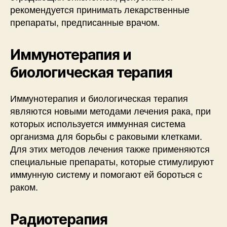
рекомендуется принимать лекарственные
препараты, предписанные врачом.
Иммунотерапия и
биологическая терапия
Иммунотерапия и биологическая терапия
являются новыми методами лечения рака, при
которых используется иммунная система
организма для борьбы с раковыми клетками.
Для этих методов лечения также применяются
специальные препараты, которые стимулируют
иммунную систему и помогают ей бороться с
раком.
Радиотерапия