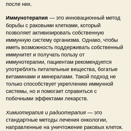
после них.
— это инновационный метод
Иммунотерапия
борьбы с раковыми клетками, который
позволяет активизировать собственную
иммунную систему организма. Однако, чтобы
иметь возможность поддерживать собственный
иммунитет и получать пользу от
иммунотерапии, пациентам рекомендуется
употреблять питательные вещества, богатые
витаминами и минералами. Такой подход не
только способствует укреплению иммунной
системы, но и помогает справиться с
побочными эффектами лекарств.
— это
Химиотерапия и радиотерапия
стандартные методы лечения онкологии,
направленные на уничтожение раковых клеток.