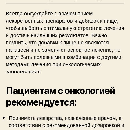
Всегда обсуждайте с врачом прием
лекарственных препаратов и добавок к пище,
чтобы выбрать оптимальную стратегию лечения
и достичь наилучших результатов. Важно
помнить, что добавки к пище не являются
панацеей и не заменяют основное лечение, но
могут быть полезными в комбинации с другими
методами лечения при онкологических
заболеваниях.
Пациентам с онкологией
рекомендуется:
Принимать лекарства, назначенные врачом, в
соответствии с рекомендованной дозировкой и