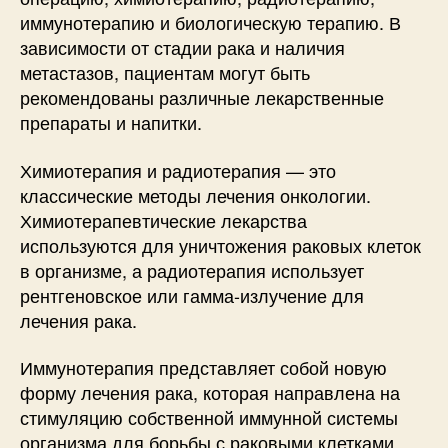
иммунотерапию и биологическую терапию. В
зависимости от стадии рака и наличия
метастазов, пациентам могут быть
рекомендованы различные лекарственные
препараты и напитки.
Химиотерапия и радиотерапия — это
классические методы лечения онкологии.
Химиотерапевтические лекарства
используются для уничтожения раковых клеток
в организме, а радиотерапия использует
рентгеновское или гамма-излучение для
лечения рака.
Иммунотерапия представляет собой новую
форму лечения рака, которая направлена на
стимуляцию собственной иммунной системы
организма для борьбы с раковыми клетками.