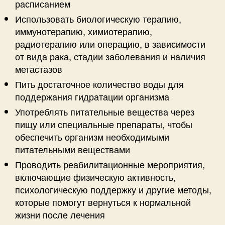
расписанием
Использовать биологическую терапию,
иммунотерапию, химиотерапию,
радиотерапию или операцию, в зависимости
от вида рака, стадии заболевания и наличия
метастазов
Пить достаточное количество воды для
поддержания гидратации организма
Употреблять питательные вещества через
пищу или специальные препараты, чтобы
обеспечить организм необходимыми
питательными веществами
Проводить реабилитационные мероприятия,
включающие физическую активность,
психологическую поддержку и другие методы,
которые помогут вернуться к нормальной
жизни после лечения