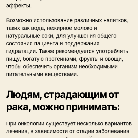
эффекты.
Возможно использование различных напитков,
таких как вода, нежирное молоко и
натуральные соки, для улучшения общего
состояния пациента и поддержания
гидратации. Также рекомендуется употреблять
пищу, богатую протеинами, фрукты и овощи,
чтобы обеспечить организм необходимыми
питательными веществами.
Людям, страдающим от
рака, можно принимать:
При онкологии существует несколько вариантов
лечения, в зависимости от стадии заболевания