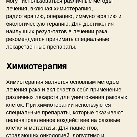
могут использоваться различные методы
лечения, включая химиотерапию,
радиотерапию, операцию, иммунотерапию и
биологическую терапию. Для достижения
наилучших результатов в лечении рака
рекомендуется принимать специальные
лекарственные препараты.
Химиотерапия
Химиотерапия является основным методом
лечения рака и включает в себя применение
различных лекарств для уничтожения раковых
клеток. При химиотерапии используются
специальные препараты, которые оказывают
целенаправленное воздействие на раковые
клетки и метастазы. Для пациентов,
страдающих онкологией, допустимо и