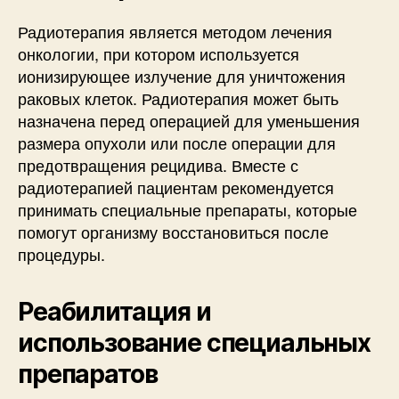
Радиотерапия является методом лечения
онкологии, при котором используется
ионизирующее излучение для уничтожения
раковых клеток. Радиотерапия может быть
назначена перед операцией для уменьшения
размера опухоли или после операции для
предотвращения рецидива. Вместе с
радиотерапией пациентам рекомендуется
принимать специальные препараты, которые
помогут организму восстановиться после
процедуры.
Реабилитация и
использование специальных
препаратов