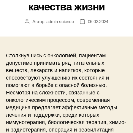
качества жизни
Автор:
admin-science
05.02.2024
Автор
Дата
записи
записи
Столкнувшись с онкологией, пациентам
допустимо принимать ряд питательных
веществ, лекарств и напитков, которые
способствуют улучшению их состояния и
помогают в борьбе с опасной болезнью.
Несмотря на сложности, связанные с
онкологическим процессом, современная
медицина предлагает эффективные методы
лечения и поддержки, среди которых
иммунотерапия, биологическая терапия, химио-
и радиотерапия, операция и реабилитация