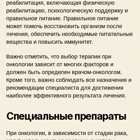
реабилитация, включающая физическую
реабилитацию, психологическую поддержку и
правильное питание. Правильное питание
может помочь восстановить организм после
лечения, обеспечить необходимые питательные
вещества и повысить иммунитет.
Важно отметить, что выбор терапии при
онкологии зависит от многих факторов и
должен быть определен врачом-онкологом.
Кроме того, важно соблюдать все назначения и
рекомендации специалиста для достижения
наиболее эффективного результата лечения.
Специальные препараты
При онкологии, в зависимости от стадии рака,