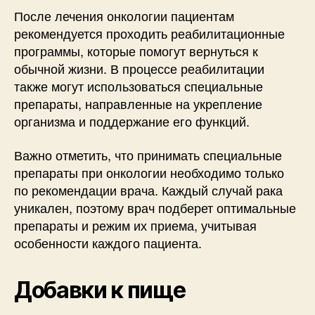
После лечения онкологии пациентам
рекомендуется проходить реабилитационные
программы, которые помогут вернуться к
обычной жизни. В процессе реабилитации
также могут использоваться специальные
препараты, направленные на укрепление
организма и поддержание его функций.
Важно отметить, что принимать специальные
препараты при онкологии необходимо только
по рекомендации врача. Каждый случай рака
уникален, поэтому врач подберет оптимальные
препараты и режим их приема, учитывая
особенности каждого пациента.
Добавки к пище