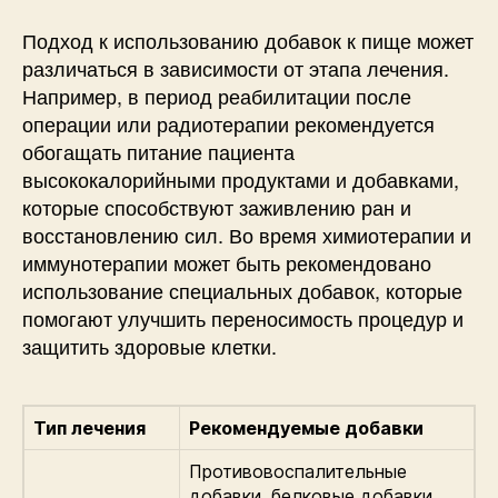
Подход к использованию добавок к пище может
различаться в зависимости от этапа лечения.
Например, в период реабилитации после
операции или радиотерапии рекомендуется
обогащать питание пациента
высококалорийными продуктами и добавками,
которые способствуют заживлению ран и
восстановлению сил. Во время химиотерапии и
иммунотерапии может быть рекомендовано
использование специальных добавок, которые
помогают улучшить переносимость процедур и
защитить здоровые клетки.
Тип лечения
Рекомендуемые добавки
Противовоспалительные
добавки, белковые добавки,