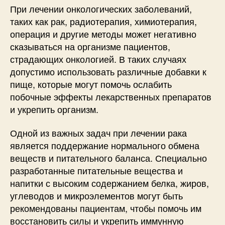
При лечении онкологических заболеваний,
таких как рак, радиотерапия, химиотерапия,
операция и другие методы может негативно
сказываться на организме пациентов,
страдающих онкологией. В таких случаях
допустимо использовать различные добавки к
пище, которые могут помочь ослабить
побочные эффекты лекарственных препаратов
и укрепить организм.
Одной из важных задач при лечении рака
является поддержание нормального обмена
веществ и питательного баланса. Специально
разработанные питательные вещества и
напитки с высоким содержанием белка, жиров,
углеводов и микроэлементов могут быть
рекомендованы пациентам, чтобы помочь им
восстановить силы и укрепить иммунную