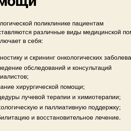
мощи
ологической поликлинике пациентам
ставляются различные виды медицинской по
лючает в себя:
ностику и скрининг онкологических заболев
едение обследований и консультаций
иалистов;
ание хирургической помощи;
едуры лучевой терапии и химиотерапии;
ологическую и паллиативную поддержку;
илитацию и восстановительное лечение.