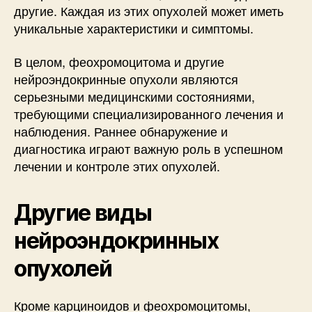
другие. Каждая из этих опухолей может иметь
уникальные характеристики и симптомы.
В целом, феохромоцитома и другие
нейроэндокринные опухоли являются
серьезными медицинскими состояниями,
требующими специализированного лечения и
наблюдения. Раннее обнаружение и
диагностика играют важную роль в успешном
лечении и контроле этих опухолей.
Другие виды
нейроэндокринных
опухолей
Кроме карциноидов и феохромоцитомы,