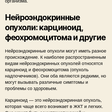
организма.
Нейроэндокринные
опухоли: карциноид,
феохромоцитома и другие
Нейроэндокринные опухоли могут иметь разное
происхождение. К наиболее распространенным
видам нейроэндокринных опухолей относятся
карциноид и феохромоцитома (опухоль
надпочечников). Они оба являются редкими, но
могут вызывать различные симптомы и
проблемы со здоровьем.
Карциноид — это нейроэндокринная опухоль,
которая чаще всего возникает в ЖКТ и легких.