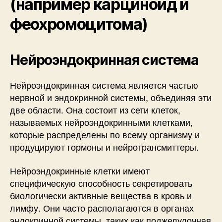
(например карциноид и
феохромоцитома)
Нейроэндокринная система
Нейроэндокринная система является частью
нервной и эндокринной системы, объединяя эти
две области. Она состоит из сети клеток,
называемых нейроэндокринными клетками,
которые распределены по всему организму и
продуцируют гормоны и нейротрансмиттеры.
Нейроэндокринные клетки имеют
специфическую способность секретировать
биологически активные вещества в кровь и
лимфу. Они часто располагаются в органах
эндокринной системы, таких как поджелудочная