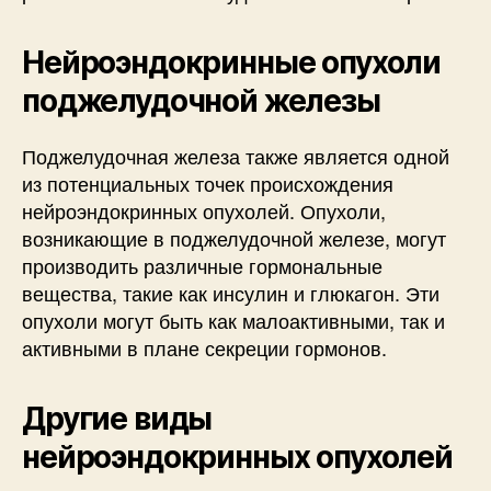
Нейроэндокринные опухоли
поджелудочной железы
Поджелудочная железа также является одной
из потенциальных точек происхождения
нейроэндокринных опухолей. Опухоли,
возникающие в поджелудочной железе, могут
производить различные гормональные
вещества, такие как инсулин и глюкагон. Эти
опухоли могут быть как малоактивными, так и
активными в плане секреции гормонов.
Другие виды
нейроэндокринных опухолей