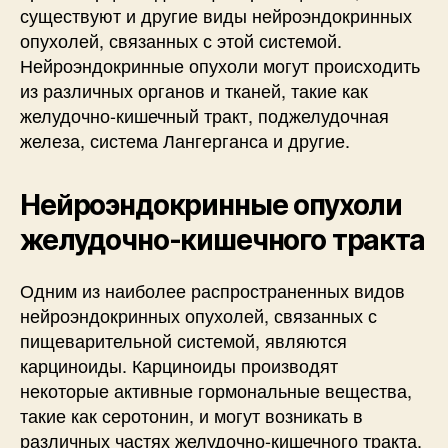
существуют и другие виды нейроэндокринных
опухолей, связанных с этой системой.
Нейроэндокринные опухоли могут происходить
из различных органов и тканей, такие как
желудочно-кишечный тракт, поджелудочная
железа, система Лангерганса и другие.
Нейроэндокринные опухоли
желудочно-кишечного тракта
Одним из наиболее распространенных видов
нейроэндокринных опухолей, связанных с
пищеварительной системой, являются
карциноиды. Карциноиды производят
некоторые активные гормональные вещества,
такие как серотонин, и могут возникать в
различных частях желудочно-кишечного тракта.