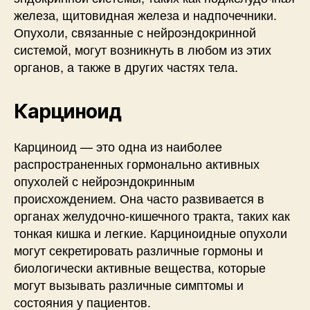
железа, щитовидная железа и надпочечники.
Опухоли, связанные с нейроэндокринной
системой, могут возникнуть в любом из этих
органов, а также в других частях тела.
Карциноид
Карциноид — это одна из наиболее
распространенных гормонально активных
опухолей с нейроэндокринным
происхождением. Она часто развивается в
органах желудочно-кишечного тракта, таких как
тонкая кишка и легкие. Карциноидные опухоли
могут секретировать различные гормоны и
биологически активные вещества, которые
могут вызывать различные симптомы и
состояния у пациентов.