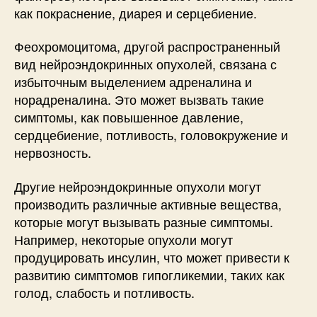
как покраснение, диарея и серцебиение.
Феохромоцитома, другой распространенный
вид нейроэндокринных опухолей, связана с
избыточным выделением адреналина и
норадреналина. Это может вызвать такие
симптомы, как повышенное давление,
сердцебиение, потливость, головокружение и
нервозность.
Другие нейроэндокринные опухоли могут
производить различные активные вещества,
которые могут вызывать разные симптомы.
Например, некоторые опухоли могут
продуцировать инсулин, что может привести к
развитию симптомов гипогликемии, таких как
голод, слабость и потливость.