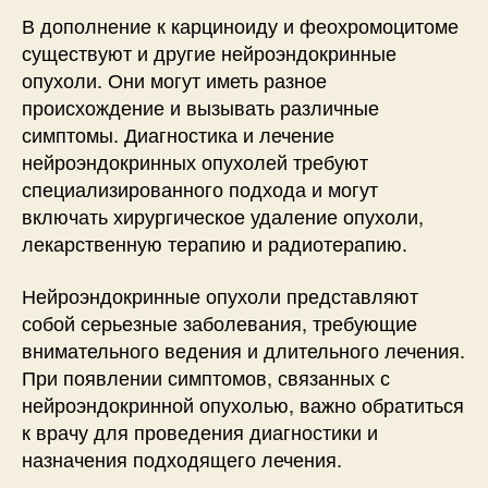
В дополнение к карциноиду и феохромоцитоме
существуют и другие нейроэндокринные
опухоли. Они могут иметь разное
происхождение и вызывать различные
симптомы. Диагностика и лечение
нейроэндокринных опухолей требуют
специализированного подхода и могут
включать хирургическое удаление опухоли,
лекарственную терапию и радиотерапию.
Нейроэндокринные опухоли представляют
собой серьезные заболевания, требующие
внимательного ведения и длительного лечения.
При появлении симптомов, связанных с
нейроэндокринной опухолью, важно обратиться
к врачу для проведения диагностики и
назначения подходящего лечения.