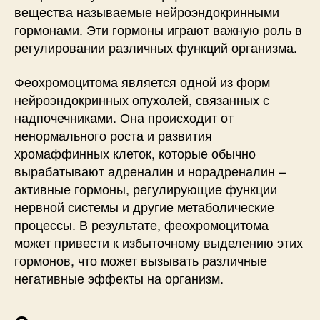
вещества называемые нейроэндокринными
гормонами. Эти гормоны играют важную роль в
регулировании различных функций организма.
Феохромоцитома является одной из форм
нейроэндокринных опухолей, связанных с
надпочечниками. Она происходит от
ненормального роста и развития
хромаффинных клеток, которые обычно
вырабатывают адреналин и норадреналин –
активные гормоны, регулирующие функции
нервной системы и другие метаболические
процессы. В результате, феохромоцитома
может привести к избыточному выделению этих
гормонов, что может вызывать различные
негативные эффекты на организм.