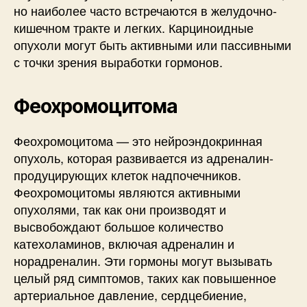
но наиболее часто встречаются в желудочно-
кишечном тракте и легких. Карциноидные
опухоли могут быть активными или пассивными
с точки зрения выработки гормонов.
Феохромоцитома
Феохромоцитома — это нейроэндокринная
опухоль, которая развивается из адреналин-
продуцирующих клеток надпочечников.
Феохромоцитомы являются активными
опухолями, так как они производят и
высвобождают большое количество
катехоламинов, включая адреналин и
норадреналин. Эти гормоны могут вызывать
целый ряд симптомов, таких как повышенное
артериальное давление, сердцебиение,