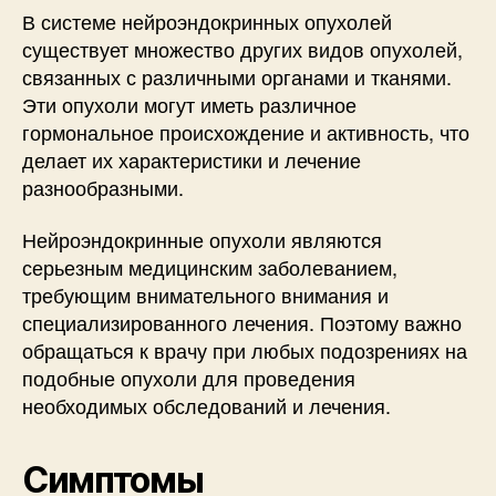
В системе нейроэндокринных опухолей
существует множество других видов опухолей,
связанных с различными органами и тканями.
Эти опухоли могут иметь различное
гормональное происхождение и активность, что
делает их характеристики и лечение
разнообразными.
Нейроэндокринные опухоли являются
серьезным медицинским заболеванием,
требующим внимательного внимания и
специализированного лечения. Поэтому важно
обращаться к врачу при любых подозрениях на
подобные опухоли для проведения
необходимых обследований и лечения.
Симптомы