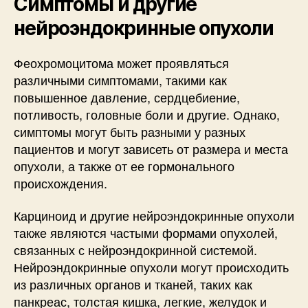
Симптомы и другие
нейроэндокринные опухоли
Феохромоцитома может проявляться
различными симптомами, такими как
повышенное давление, сердцебиение,
потливость, головные боли и другие. Однако,
симптомы могут быть разными у разных
пациентов и могут зависеть от размера и места
опухоли, а также от ее гормонального
происхождения.
Карциноид и другие нейроэндокринные опухоли
также являются частыми формами опухолей,
связанных с нейроэндокринной системой.
Нейроэндокринные опухоли могут происходить
из различных органов и тканей, таких как
панкреас, толстая кишка, легкие, желудок и