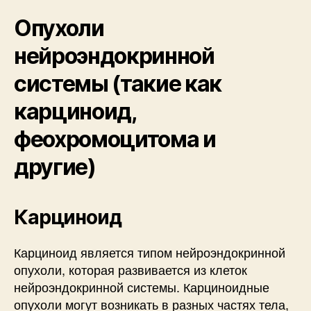
Опухоли
нейроэндокринной
системы (такие как
карциноид,
феохромоцитома и
другие)
Карциноид
Карциноид является типом нейроэндокринной
опухоли, которая развивается из клеток
нейроэндокринной системы. Карциноидные
опухоли могут возникать в разных частях тела,