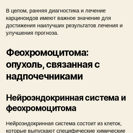
В целом, ранняя диагностика и лечение
карциноидов имеют важное значение для
достижения наилучших результатов лечения и
улучшения прогноза.
Феохромоцитома:
опухоль, связанная с
надпочечниками
Нейроэндокринная система и
феохромоцитома
Нейроэндокринная система состоит из клеток,
которые выпускают специфические химические