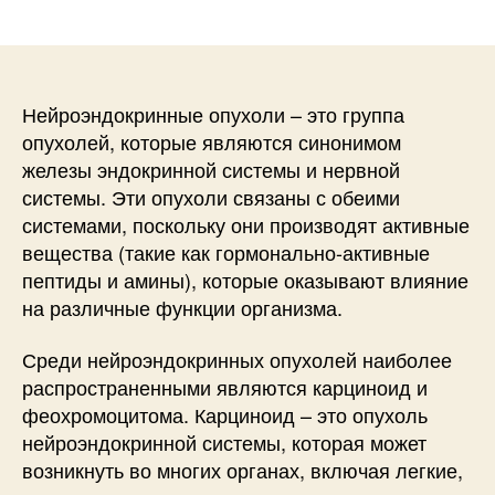
записи
записи
Нейроэндокринные опухоли – это группа
опухолей, которые являются синонимом
железы эндокринной системы и нервной
системы. Эти опухоли связаны с обеими
системами, поскольку они производят активные
вещества (такие как гормонально-активные
пептиды и амины), которые оказывают влияние
на различные функции организма.
Среди нейроэндокринных опухолей наиболее
распространенными являются карциноид и
феохромоцитома. Карциноид – это опухоль
нейроэндокринной системы, которая может
возникнуть во многих органах, включая легкие,