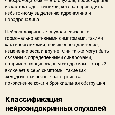
из клеток надпочечников, которая приводит к
избыточному выделению адреналина и
норадреналина.
Нейроэндокринные опухоли связаны с
гормонально активными симптомами, такими
как гипергликемия, повышенное давление,
изменение веса и другие. Они также могут быть
связаны с определенными синдромами,
например, карциноидным синдромом, который
включает в себя симптомы, такие как
желудочно-кишечные расстройства,
покраснение кожи и бронхиальная обструкция.
Классификация
нейроэндокринных опухолей