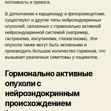
потливость и тревога.
В дополнение к карциноиду и феохромоцитоме,
существуют и другие типы нейроэндокринных
опухолей, связанных с гормонально активной
нейроэндокринной системой (например,
гастринома, инсулинома, глюкагонома). Эти
опухоли также могут быть активными и
производить большое количество гормонов, что
вызывает различные симптомы у пациентов.
Гормонально активные
опухоли с
нейроэндокринным
происхождением