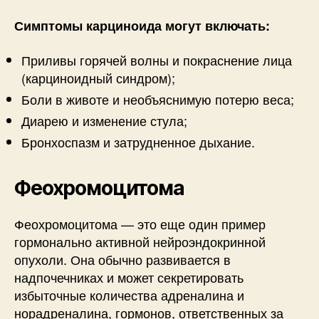
Симптомы карциноида могут включать:
Приливы горячей волны и покраснение лица
(карциноидный синдром);
Боли в животе и необъяснимую потерю веса;
Диарею и изменение стула;
Бронхоспазм и затрудненное дыхание.
Феохромоцитома
Феохромоцитома — это еще один пример
гормонально активной нейроэндокринной
опухоли. Она обычно развивается в
надпочечниках и может секретировать
избыточные количества адреналина и
норадреналина, гормонов, ответственных за