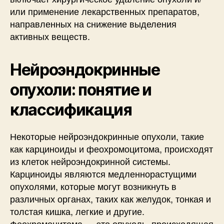
или применение лекарственных препаратов,
направленных на снижение выделения
активных веществ.
Нейроэндокринные
опухоли: понятие и
классификация
Некоторые нейроэндокринные опухоли, такие
как карциноиды и феохромоцитома, происходят
из клеток нейроэндокринной системы.
Карциноиды являются медленнорастущими
опухолями, которые могут возникнуть в
различных органах, таких как желудок, тонкая и
толстая кишка, легкие и другие.
Феохромоцитома — это опухоль, происходящая