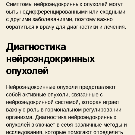
Симптомы нейроэндокринных опухолей могут
быть недифференцированными или сходными
с другими заболеваниями, поэтому важно
обратиться к врачу для диагностики и лечения.
Диагностика
нейроэндокринных
опухолей
Нейроэндокринные опухоли представляют
собой активные опухоли, связанные с
нейроэндокринной системой, которая играет
важную роль в гормональном регулировании
организма. Диагностика нейроэндокринных
опухолей включает в себя различные методы и
исследования, которые помогают определить