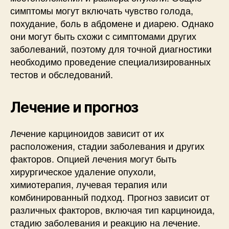
симптомы могут включать чувство голода,
похудание, боль в абдомене и диарею. Однако
они могут быть схожи с симптомами других
заболеваний, поэтому для точной диагностики
необходимо проведение специализированных
тестов и обследований.
Лечение и прогноз
Лечение карциноидов зависит от их
расположения, стадии заболевания и других
факторов. Опцией лечения могут быть
хирургическое удаление опухоли,
химиотерапия, лучевая терапия или
комбинированный подход. Прогноз зависит от
различных факторов, включая тип карциноида,
стадию заболевания и реакцию на лечение.