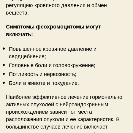
регуляцию кровяного давления и обмен
веществ.
Симптомы феохромоцитомы могут
включать:
Повышенное кровяное давление и
сердцебиение;
Головные боли и головокружение;
Потливость и нервозность;
Боли в животе и похудание.
Наиболее эффективное лечение гормонально
активных опухолей с нейроэндокринным
происхождением зависит от места
расположения опухоли и ее характеристик. В
большинстве случаев лечение включает