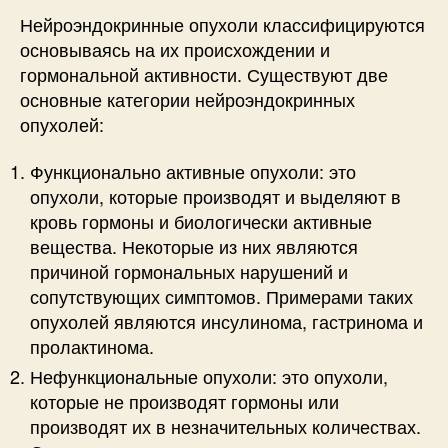
Нейроэндокринные опухоли классифицируются
основываясь на их происхождении и
гормональной активности. Существуют две
основные категории нейроэндокринных
опухолей:
Функционально активные опухоли: это
опухоли, которые производят и выделяют в
кровь гормоны и биологически активные
вещества. Некоторые из них являются
причиной гормональных нарушений и
сопутствующих симптомов. Примерами таких
опухолей являются инсулинома, гастринома и
пролактинома.
Нефункциональные опухоли: это опухоли,
которые не производят гормоны или
производят их в незначительных количествах.