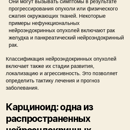
Они могут вызывать симптомы в результате
прогрессирования опухоли или физического
сжатия окружающих тканей. Некоторые
примеры нефункциональных
нейроэндокринных опухолей включают рак
желудка и панкреатический нейроэндокринный
рак.
Классификация нейроэндокринных опухолей
включает также их стадии развития,
локализацию и агрессивность. Это позволяет
определить тактику лечения и прогноз
заболевания.
Карциноид: одна из
распространенных