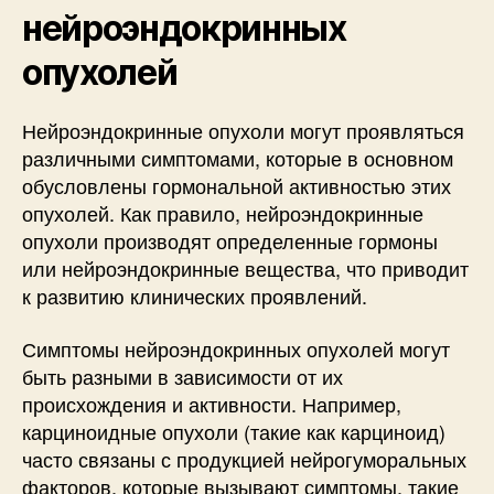
нейроэндокринных
опухолей
Нейроэндокринные опухоли могут проявляться
различными симптомами, которые в основном
обусловлены гормональной активностью этих
опухолей. Как правило, нейроэндокринные
опухоли производят определенные гормоны
или нейроэндокринные вещества, что приводит
к развитию клинических проявлений.
Симптомы нейроэндокринных опухолей могут
быть разными в зависимости от их
происхождения и активности. Например,
карциноидные опухоли (такие как карциноид)
часто связаны с продукцией нейрогуморальных
факторов, которые вызывают симптомы, такие