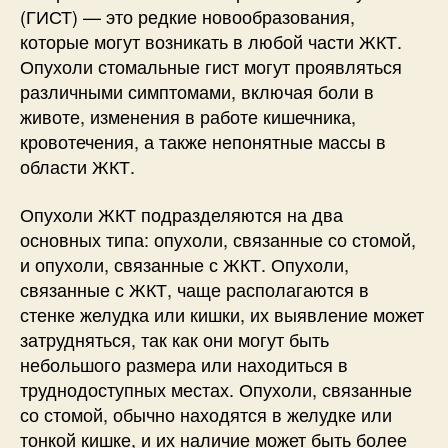
(ГИСТ) — это редкие новообразования,
которые могут возникать в любой части ЖКТ.
Опухоли стомальные гист могут проявляться
различными симптомами, включая боли в
животе, изменения в работе кишечника,
кровотечения, а также непонятные массы в
области ЖКТ.
Опухоли ЖКТ подразделяются на два
основных типа: опухоли, связанные со стомой,
и опухоли, связанные с ЖКТ. Опухоли,
связанные с ЖКТ, чаще располагаются в
стенке желудка или кишки, их выявление может
затрудняться, так как они могут быть
небольшого размера или находиться в
труднодоступных местах. Опухоли, связанные
со стомой, обычно находятся в желудке или
тонкой кишке, и их наличие может быть более