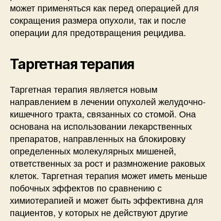
может применяться как перед операцией для
сокращения размера опухоли, так и после
операции для предотвращения рецидива.
Таргетная терапия
Таргетная терапия является новым
направлением в лечении опухолей желудочно-
кишечного тракта, связанных со стомой. Она
основана на использовании лекарственных
препаратов, направленных на блокировку
определенных молекулярных мишеней,
ответственных за рост и размножение раковых
клеток. Таргетная терапия может иметь меньше
побочных эффектов по сравнению с
химиотерапией и может быть эффективна для
пациентов, у которых не действуют другие