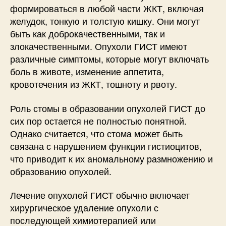
формироваться в любой части ЖКТ, включая
желудок, тонкую и толстую кишку. Они могут
быть как доброкачественными, так и
злокачественными. Опухоли ГИСТ имеют
различные симптомы, которые могут включать
боль в животе, изменение аппетита,
кровотечения из ЖКТ, тошноту и рвоту.
Роль стомы в образовании опухолей ГИСТ до
сих пор остается не полностью понятной.
Однако считается, что стома может быть
связана с нарушением функции гистиоцитов,
что приводит к их аномальному размножению и
образованию опухолей.
Лечение опухолей ГИСТ обычно включает
хирургическое удаление опухоли с
последующей химиотерапией или