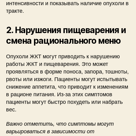
интенсивности и показывать наличие опухоли в
тракте.
2. Нарушения пищеварения и
смена рационального меню
Опухоли ЖКТ могут приводить к нарушению
работы ЖКТ и пищеварения. Это может
проявляться в форме поноса, запора, тошноты,
рвоты или изжоги. Пациенты могут испытывать
снижение аппетита, что приводит к изменениям
в рационе питания. Из-за этих симптомов
пациенты могут быстро похудеть или набрать
вес.
Важно отметить, что симптомы могут
варьироваться в зависимости от