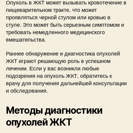
Опухоль в ЖКТ может вызывать кровотечение в
пищеварительном тракте, что может
проявляться черной стулом или кровью в
стуле. Это может быть серьезным симптомом и
требовать немедленного медицинского
вмешательства.
Раннее обнаружение и диагностика опухолей
ЖКТ играют решающую роль в успешном
лечении. Если у вас возникли любые
подозрения на опухоль ЖКТ, обратитесь к
врачу для получения дальнейшей консультации
и обследования.
Методы диагностики
опухолей ЖКТ