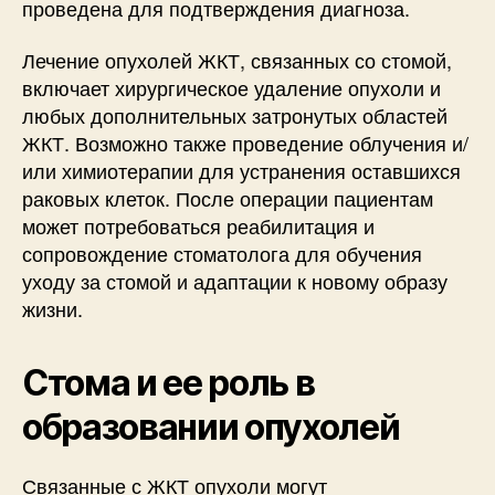
проведена для подтверждения диагноза.
Лечение опухолей ЖКТ, связанных со стомой,
включает хирургическое удаление опухоли и
любых дополнительных затронутых областей
ЖКТ. Возможно также проведение облучения и/
или химиотерапии для устранения оставшихся
раковых клеток. После операции пациентам
может потребоваться реабилитация и
сопровождение стоматолога для обучения
уходу за стомой и адаптации к новому образу
жизни.
Стома и ее роль в
образовании опухолей
Связанные с ЖКТ опухоли могут