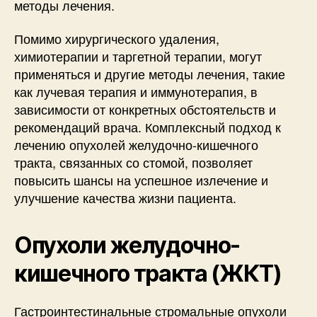
методы лечения.
Помимо хирургического удаления,
химиотерапии и таргетной терапии, могут
применяться и другие методы лечения, такие
как лучевая терапия и иммунотерапия, в
зависимости от конкретных обстоятельств и
рекомендаций врача. Комплексный подход к
лечению опухолей желудочно-кишечного
тракта, связанных со стомой, позволяет
повысить шансы на успешное излечение и
улучшение качества жизни пациента.
Опухоли желудочно-
кишечного тракта (ЖКТ)
Гастроинтестинальные стромальные опухоли