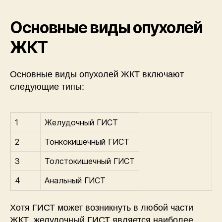
Основные виды опухолей
ЖКТ
Основные виды опухолей ЖКТ включают
следующие типы:
1
Желудочный ГИСТ
2
Тонкокишечный ГИСТ
3
Толстокишечный ГИСТ
4
Анальный ГИСТ
Хотя ГИСТ может возникнуть в любой части
ЖКТ, желудочный ГИСТ является наиболее