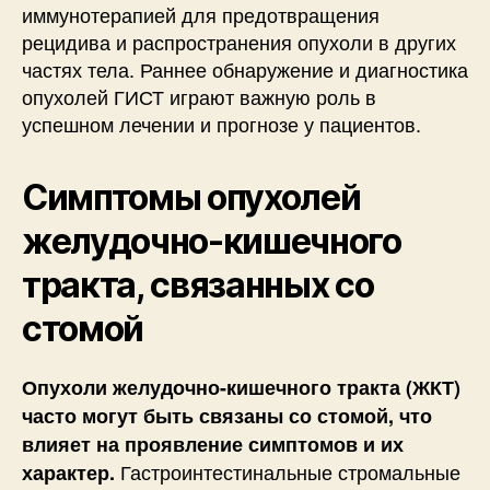
иммунотерапией для предотвращения
рецидива и распространения опухоли в других
частях тела. Раннее обнаружение и диагностика
опухолей ГИСТ играют важную роль в
успешном лечении и прогнозе у пациентов.
Симптомы опухолей
желудочно-кишечного
тракта, связанных со
стомой
Опухоли желудочно-кишечного тракта (ЖКТ)
часто могут быть связаны со стомой, что
влияет на проявление симптомов и их
Гастроинтестинальные стромальные
характер.