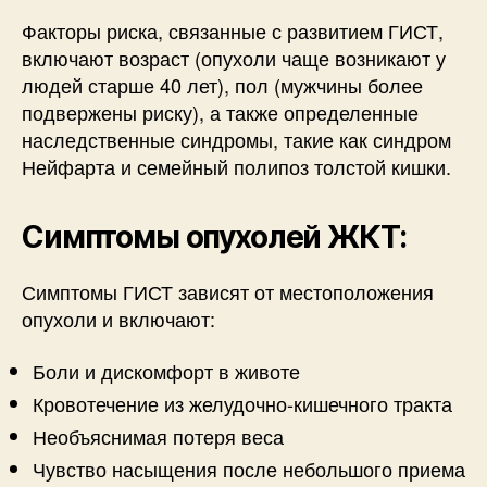
Факторы риска, связанные с развитием ГИСТ,
включают возраст (опухоли чаще возникают у
людей старше 40 лет), пол (мужчины более
подвержены риску), а также определенные
наследственные синдромы, такие как синдром
Нейфарта и семейный полипоз толстой кишки.
Симптомы опухолей ЖКТ:
Симптомы ГИСТ зависят от местоположения
опухоли и включают:
Боли и дискомфорт в животе
Кровотечение из желудочно-кишечного тракта
Необъяснимая потеря веса
Чувство насыщения после небольшого приема