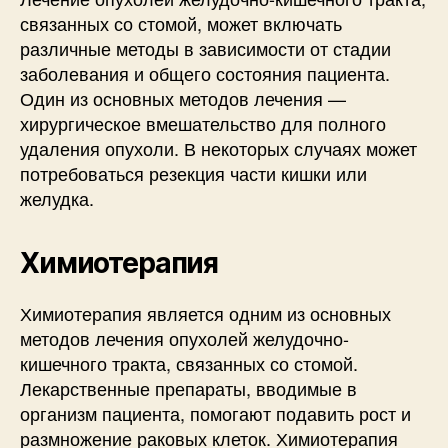
связанных со стомой, может включать
различные методы в зависимости от стадии
заболевания и общего состояния пациента.
Один из основных методов лечения —
хирургическое вмешательство для полного
удаления опухоли. В некоторых случаях может
потребоваться резекция части кишки или
желудка.
Химиотерапия
Химиотерапия является одним из основных
методов лечения опухолей желудочно-
кишечного тракта, связанных со стомой.
Лекарственные препараты, вводимые в
организм пациента, помогают подавить рост и
размножение раковых клеток. Химиотерапия