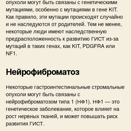
опухоли могут быть связаны с генетическими
мутациями, особенно с мутациями в гене KIT.
Как правило, эти мутации происходят случайно
и не наследуются от родителей. Тем не менее,
некоторые люди имеют наследственную
предрасположенность к развитию ГИСТ из-за
мутаций в таких генах, как KIT, PDGFRA или
NF1.
Нейрофиброматоз
Некоторые гастроинтестинальные стромальные
опухоли могут быть связаны с
нейрофиброматозом типа 1 (НФ1). НФ1 — это
генетическое заболевание, которое влияет на
рост нервных тканей, и может повышать риск
развития ГИСТ.