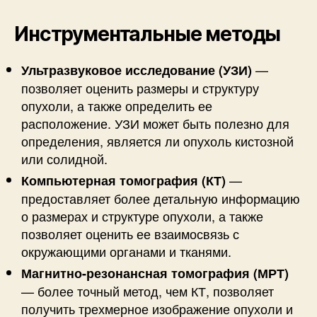
Инструментальные методы
—
Ультразвуковое исследование (УЗИ)
позволяет оценить размеры и структуру
опухоли, а также определить ее
расположение. УЗИ может быть полезно для
определения, является ли опухоль кистозной
или солидной.
—
Компьютерная томография (КТ)
предоставляет более детальную информацию
о размерах и структуре опухоли, а также
позволяет оценить ее взаимосвязь с
окружающими органами и тканями.
Магнитно-резонансная томография (МРТ)
— более точный метод, чем КТ, позволяет
получить трехмерное изображение опухоли и