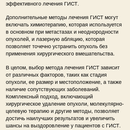
эффективного лечения ГИСТ.
Дополнительные методы лечения ГИСТ могут
включать химиотерапию, которая используется
в основном при метастазах и неоднородности
опухолей, и лазерную абляцию, которая
позволяет точечно устранить опухоль без
применения хирургического вмешательства.
В целом, выбор метода лечения ГИСТ зависит
от различных факторов, таких как стадия
опухоли, ее размер и местоположение, а также
наличие сопутствующих заболеваний.
Комплексный подход, включающий
хирургическое удаление опухоли, молекулярно-
целевую терапию и другие методы, позволяет
достичь наилучших результатов и увеличить
шансы на выздоровление у пациентов с ГИСТ.