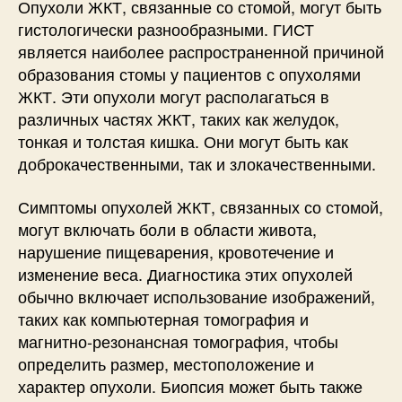
Опухоли ЖКТ, связанные со стомой, могут быть
гистологически разнообразными. ГИСТ
является наиболее распространенной причиной
образования стомы у пациентов с опухолями
ЖКТ. Эти опухоли могут располагаться в
различных частях ЖКТ, таких как желудок,
тонкая и толстая кишка. Они могут быть как
доброкачественными, так и злокачественными.
Симптомы опухолей ЖКТ, связанных со стомой,
могут включать боли в области живота,
нарушение пищеварения, кровотечение и
изменение веса. Диагностика этих опухолей
обычно включает использование изображений,
таких как компьютерная томография и
магнитно-резонансная томография, чтобы
определить размер, местоположение и
характер опухоли. Биопсия может быть также