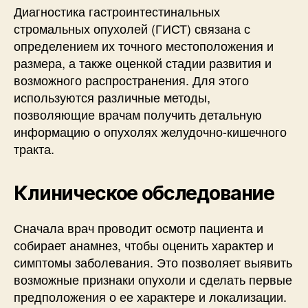
Диагностика гастроинтестинальных
стромальных опухолей (ГИСТ) связана с
определением их точного местоположения и
размера, а также оценкой стадии развития и
возможного распространения. Для этого
используются различные методы,
позволяющие врачам получить детальную
информацию о опухолях желудочно-кишечного
тракта.
Клиническое обследование
Сначала врач проводит осмотр пациента и
собирает анамнез, чтобы оценить характер и
симптомы заболевания. Это позволяет выявить
возможные признаки опухоли и сделать первые
предположения о ее характере и локализации.