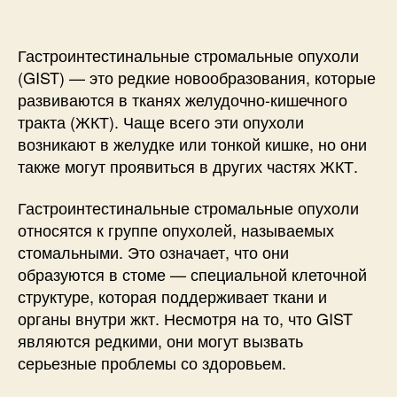
Гастроинтестинальные стромальные опухоли
(GIST) — это редкие новообразования, которые
развиваются в тканях желудочно-кишечного
тракта (ЖКТ). Чаще всего эти опухоли
возникают в желудке или тонкой кишке, но они
также могут проявиться в других частях ЖКТ.
Гастроинтестинальные стромальные опухоли
относятся к группе опухолей, называемых
стомальными. Это означает, что они
образуются в стоме — специальной клеточной
структуре, которая поддерживает ткани и
органы внутри жкт. Несмотря на то, что GIST
являются редкими, они могут вызвать
серьезные проблемы со здоровьем.