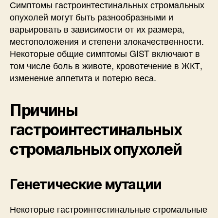
Симптомы гастроинтестинальных стромальных
опухолей могут быть разнообразными и
варьировать в зависимости от их размера,
местоположения и степени злокачественности.
Некоторые общие симптомы GIST включают в
том числе боль в животе, кровотечение в ЖКТ,
изменение аппетита и потерю веса.
Причины
гастроинтестинальных
стромальных опухолей
Генетические мутации
Некоторые гастроинтестинальные стромальные