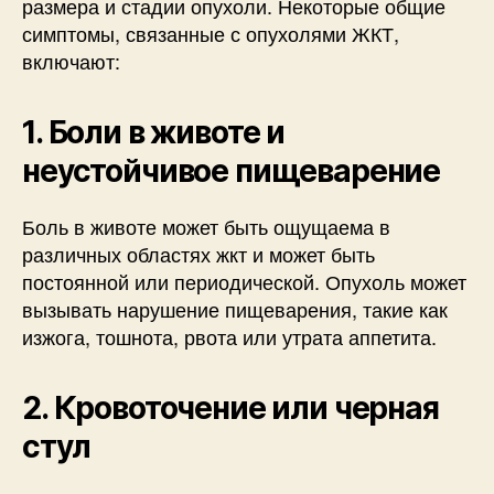
размера и стадии опухоли. Некоторые общие
симптомы, связанные с опухолями ЖКТ,
включают:
1. Боли в животе и
неустойчивое пищеварение
Боль в животе может быть ощущаема в
различных областях жкт и может быть
постоянной или периодической. Опухоль может
вызывать нарушение пищеварения, такие как
изжога, тошнота, рвота или утрата аппетита.
2. Кровоточение или черная
стул