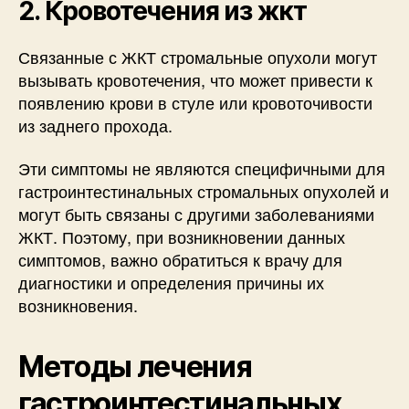
2. Кровотечения из жкт
Связанные с ЖКТ стромальные опухоли могут
вызывать кровотечения, что может привести к
появлению крови в стуле или кровоточивости
из заднего прохода.
Эти симптомы не являются специфичными для
гастроинтестинальных стромальных опухолей и
могут быть связаны с другими заболеваниями
ЖКТ. Поэтому, при возникновении данных
симптомов, важно обратиться к врачу для
диагностики и определения причины их
возникновения.
Методы лечения
гастроинтестинальных