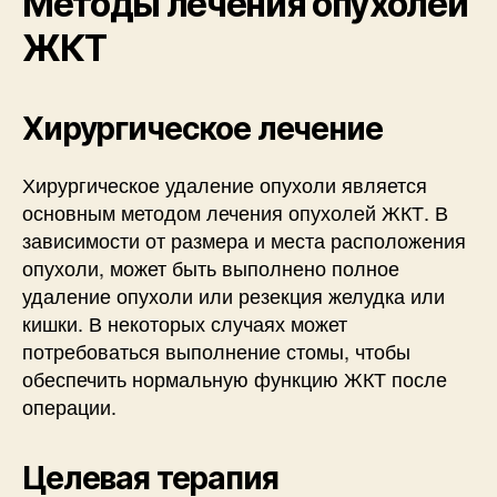
Методы лечения опухолей
ЖКТ
Хирургическое лечение
Хирургическое удаление опухоли является
основным методом лечения опухолей ЖКТ. В
зависимости от размера и места расположения
опухоли, может быть выполнено полное
удаление опухоли или резекция желудка или
кишки. В некоторых случаях может
потребоваться выполнение стомы, чтобы
обеспечить нормальную функцию ЖКТ после
операции.
Целевая терапия