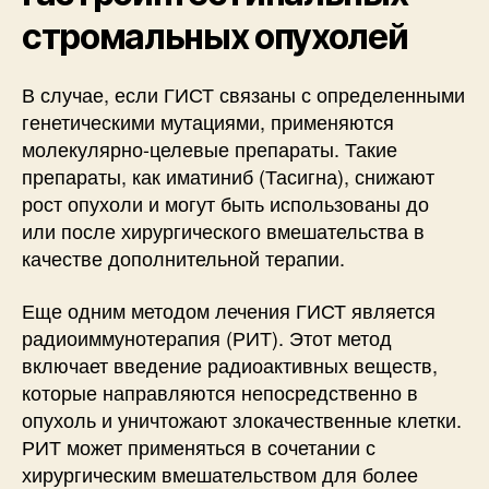
стромальных опухолей
В случае, если ГИСТ связаны с определенными
генетическими мутациями, применяются
молекулярно-целевые препараты. Такие
препараты, как иматиниб (Тасигна), снижают
рост опухоли и могут быть использованы до
или после хирургического вмешательства в
качестве дополнительной терапии.
Еще одним методом лечения ГИСТ является
радиоиммунотерапия (РИТ). Этот метод
включает введение радиоактивных веществ,
которые направляются непосредственно в
опухоль и уничтожают злокачественные клетки.
РИТ может применяться в сочетании с
хирургическим вмешательством для более