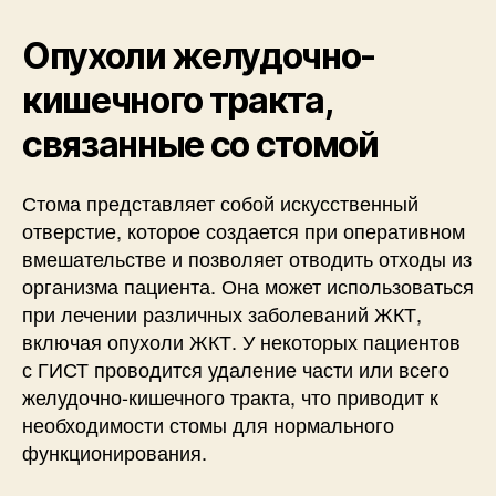
Опухоли желудочно-
кишечного тракта,
связанные со стомой
Стома представляет собой искусственный
отверстие, которое создается при оперативном
вмешательстве и позволяет отводить отходы из
организма пациента. Она может использоваться
при лечении различных заболеваний ЖКТ,
включая опухоли ЖКТ. У некоторых пациентов
с ГИСТ проводится удаление части или всего
желудочно-кишечного тракта, что приводит к
необходимости стомы для нормального
функционирования.