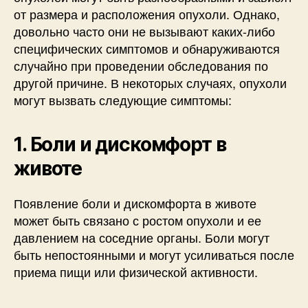
от размера и расположения опухоли. Однако,
довольно часто они не вызывают каких-либо
специфических симптомов и обнаруживаются
случайно при проведении обследования по
другой причине. В некоторых случаях, опухоли
могут вызвать следующие симптомы:
1. Боли и дискомфорт в
животе
Появление боли и дискомфорта в животе
может быть связано с ростом опухоли и ее
давлением на соседние органы. Боли могут
быть непостоянными и могут усиливаться после
приема пищи или физической активности.