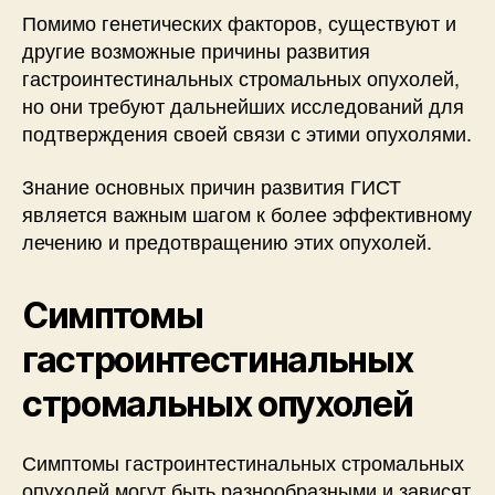
Помимо генетических факторов, существуют и
другие возможные причины развития
гастроинтестинальных стромальных опухолей,
но они требуют дальнейших исследований для
подтверждения своей связи с этими опухолями.
Знание основных причин развития ГИСТ
является важным шагом к более эффективному
лечению и предотвращению этих опухолей.
Симптомы
гастроинтестинальных
стромальных опухолей
Симптомы гастроинтестинальных стромальных
опухолей могут быть разнообразными и зависят