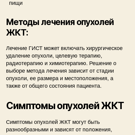
пищи
Методы лечения опухолей
ЖКТ:
Лечение ГИСТ может включать хирургическое
удаление опухоли, целевую терапию,
радиотерапию и химиотерапию. Решение о
выборе метода лечения зависит от стадии
опухоли, ее размера и местоположения, а
также от общего состояния пациента.
Симптомы опухолей ЖКТ
Симптомы опухолей ЖКТ могут быть
разнообразными и зависят от положения,