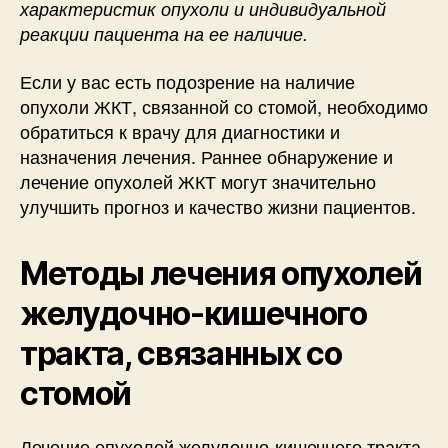
характеристик опухоли и индивидуальной
реакции пациента на ее наличие.
Если у вас есть подозрение на наличие
опухоли ЖКТ, связанной со стомой, необходимо
обратиться к врачу для диагностики и
назначения лечения. Раннее обнаружение и
лечение опухолей ЖКТ могут значительно
улучшить прогноз и качество жизни пациентов.
Методы лечения опухолей
желудочно-кишечного
тракта, связанных со
стомой
Лечение опухолей желудочно-кишечного тракта,