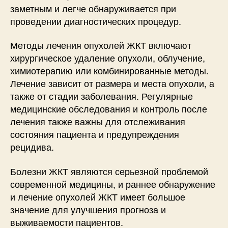
заметным и легче обнаруживается при
проведении диагностических процедур.
Методы лечения опухолей ЖКТ включают
хирургическое удаление опухоли, облучение,
химиотерапию или комбинированные методы.
Лечение зависит от размера и места опухоли, а
также от стадии заболевания. Регулярные
медицинские обследования и контроль после
лечения также важны для отслеживания
состояния пациента и предупреждения
рецидива.
Болезни ЖКТ являются серьезной проблемой
современной медицины, и раннее обнаружение
и лечение опухолей ЖКТ имеет большое
значение для улучшения прогноза и
выживаемости пациентов.