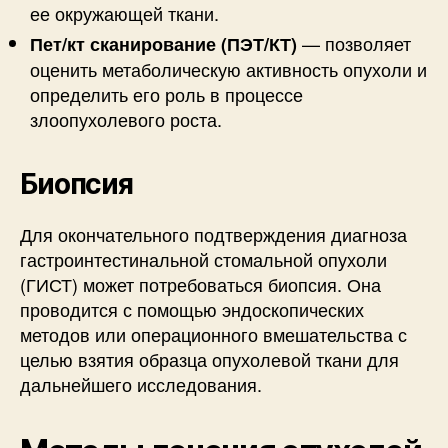
ее окружающей ткани.
— позволяет
Пет/кт сканирование (ПЭТ/КТ)
оценить метаболическую активность опухоли и
определить его роль в процессе
злоопухолевого роста.
Биопсия
Для окончательного подтверждения диагноза
гастроинтестинальной стомальной опухоли
(ГИСТ) может потребоваться биопсия. Она
проводится с помощью эндоскопических
методов или операционного вмешательства с
целью взятия образца опухолевой ткани для
дальнейшего исследования.