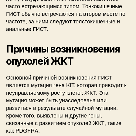
часто встречающимся типом. Тонкокишечные
ГИСТ обычно встречаются на втором месте по
частоте, за ними следуют толстокишечные и
анальные ГИСТ.
Причины возникновения
опухолей ЖКТ
Основной причиной возникновения ГИСТ
является мутация гена KIT, которая приводит к
неуправляемому росту клеток ЖКТ. Эта
мутация может быть унаследована или
развиться в результате случайной мутации.
Кроме того, выявлены и другие гены,
связанные с развитием опухолей ЖКТ, такие
как PDGFRA.