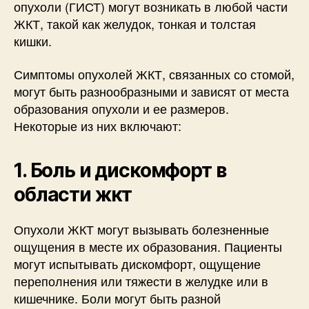
опухоли (ГИСТ) могут возникать в любой части
ЖКТ, такой как желудок, тонкая и толстая
кишки.
Симптомы опухолей ЖКТ, связанных со стомой,
могут быть разнообразными и зависят от места
образования опухоли и ее размеров.
Некоторые из них включают:
1. Боль и дискомфорт в
области жкт
Опухоли ЖКТ могут вызывать болезненные
ощущения в месте их образования. Пациенты
могут испытывать дискомфорт, ощущение
переполнения или тяжести в желудке или в
кишечнике. Боли могут быть разной