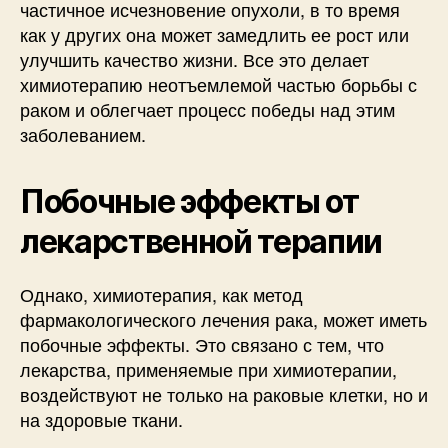
частичное исчезновение опухоли, в то время
как у других она может замедлить ее рост или
улучшить качество жизни. Все это делает
химиотерапию неотъемлемой частью борьбы с
раком и облегчает процесс победы над этим
заболеванием.
Побочные эффекты от
лекарственной терапии
Однако, химиотерапия, как метод
фармакологического лечения рака, может иметь
побочные эффекты. Это связано с тем, что
лекарства, применяемые при химиотерапии,
воздействуют не только на раковые клетки, но и
на здоровые ткани.