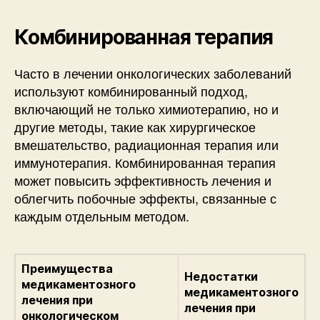
Комбинированная терапия
Часто в лечении онкологических заболеваний
используют комбинированный подход,
включающий не только химиотерапию, но и
другие методы, такие как хирургическое
вмешательство, радиационная терапия или
иммунотерапия. Комбинированная терапия
может повысить эффективность лечения и
облегчить побочные эффекты, связанные с
каждым отдельным методом.
Преимущества
Недостатки
медикаментозного
медикаментозного
лечения при
лечения при
онкологическом