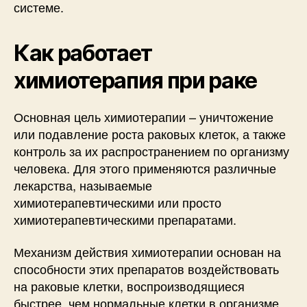
системе.
Как работает
химиотерапия при раке
Основная цель химиотерапии – уничтожение
или подавление роста раковых клеток, а также
контроль за их распространением по организму
человека. Для этого применяются различные
лекарства, называемые
химиотерапевтическими или просто
химиотерапевтическими препаратами.
Механизм действия химиотерапии основан на
способности этих препаратов воздействовать
на раковые клетки, воспроизводящиеся
быстрее, чем нормальные клетки в организме.