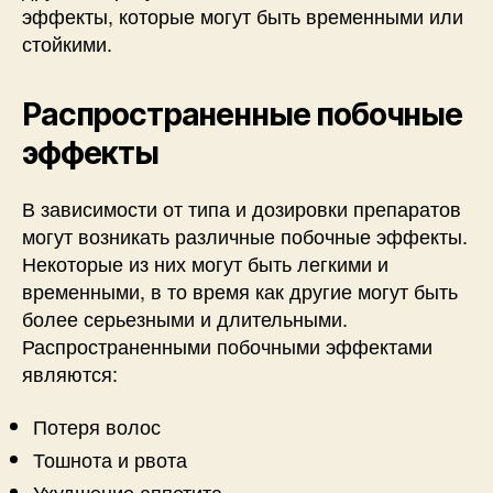
эффекты, которые могут быть временными или
стойкими.
Распространенные побочные
эффекты
В зависимости от типа и дозировки препаратов
могут возникать различные побочные эффекты.
Некоторые из них могут быть легкими и
временными, в то время как другие могут быть
более серьезными и длительными.
Распространенными побочными эффектами
являются:
Потеря волос
Тошнота и рвота
Ухудшение аппетита