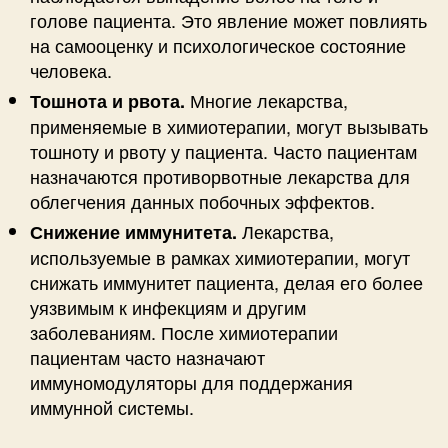
голове пациента. Это явление может повлиять
на самооценку и психологическое состояние
человека.
Многие лекарства,
Тошнота и рвота.
применяемые в химиотерапии, могут вызывать
тошноту и рвоту у пациента. Часто пациентам
назначаются противорвотные лекарства для
облегчения данных побочных эффектов.
Лекарства,
Снижение иммунитета.
используемые в рамках химиотерапии, могут
снижать иммунитет пациента, делая его более
уязвимым к инфекциям и другим
заболеваниям. После химиотерапии
пациентам часто назначают
иммуномодуляторы для поддержания
иммунной системы.