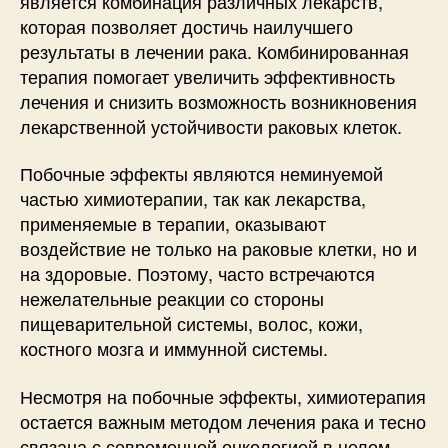
является комбинация различных лекарств,
которая позволяет достичь наилучшего
результаты в лечении рака. Комбинированная
терапия помогает увеличить эффективность
лечения и снизить возможность возникновения
лекарственной устойчивости раковых клеток.
Побочные эффекты являются неминуемой
частью химиотерапии, так как лекарства,
применяемые в терапии, оказывают
воздействие не только на раковые клетки, но и
на здоровые. Поэтому, часто встречаются
нежелательные реакции со стороны
пищеварительной системы, волос, кожи,
костного мозга и иммунной системы.
Несмотря на побочные эффекты, химиотерапия
остается важным методом лечения рака и тесно
связана с современной онкологией в целом.