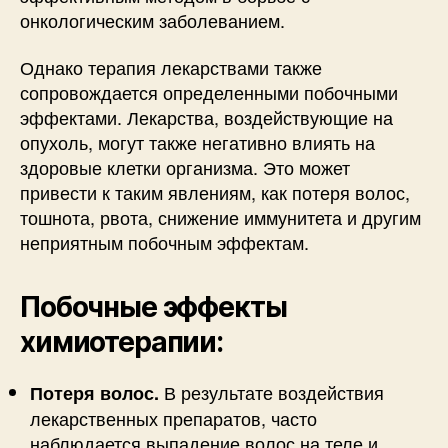
онкологическим заболеванием.
Однако терапия лекарствами также
сопровождается определенными побочными
эффектами. Лекарства, воздействующие на
опухоль, могут также негативно влиять на
здоровые клетки организма. Это может
привести к таким явлениям, как потеря волос,
тошнота, рвота, снижение иммунитета и другим
неприятным побочным эффектам.
Побочные эффекты
химиотерапии:
В результате воздействия
Потеря волос.
лекарственных препаратов, часто
наблюдается выпадение волос на теле и