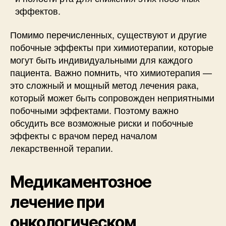
эффектов.
Помимо перечисленных, существуют и другие
побочные эффекты при химиотерапии, которые
могут быть индивидуальными для каждого
пациента. Важно помнить, что химиотерапия —
это сложный и мощный метод лечения рака,
который может быть сопровожден неприятными
побочными эффектами. Поэтому важно
обсудить все возможные риски и побочные
эффекты с врачом перед началом
лекарственной терапии.
Медикаментозное
лечение при
онкологическом