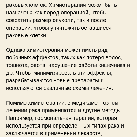
раковых клеток. Химиотерапия может быть
назначена как перед операцией, чтобы
сократить размер опухоли, так и после
операции, чтобы уничтожить оставшиеся
раковые клетки.
Однако химиотерапия может иметь ряд
побочных эффектов, таких как потеря волос,
тошнота, рвота, нарушение работы кишечника и
др. Чтобы минимизировать эти эффекты,
разрабатываются новые препараты и
используются различные схемы лечения.
Помимо химиотерапии, в медикаментозном
лечении рака применяются и другие методы.
Например, гормональная терапия, которая
используется при определенных типах рака и
заключается в применении лекарств,