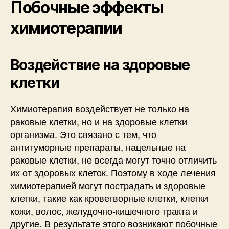
Побочные эффекты
химиотерапии
Воздействие на здоровые
клетки
Химиотерапия воздействует не только на
раковые клетки, но и на здоровые клетки
организма. Это связано с тем, что
антитуморные препараты, нацельные на
раковые клетки, не всегда могут точно отличить
их от здоровых клеток. Поэтому в ходе лечения
химиотерапией могут пострадать и здоровые
клетки, такие как кроветворные клетки, клетки
кожи, волос, желудочно-кишечного тракта и
другие. В результате этого возникают побочные