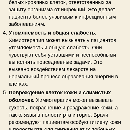
белых кровяных клеток, ответственных за
защиту организма от инфекций. Это делает
пациента более уязвимым к инфекционным
заболеваниям.
Утомляемость и общая слабость.
Химиотерапия может вызывать у пациентов
утомляемость и общую слабость. Они
чувствуют себя уставшими и неспособными
выполнять повседневные задачи. Это
вызвано воздействием лекарств на
нормальный процесс образования энергии в
клетках.
Повреждение клеток кожи и слизистых
Химиотерапия может вызывать
оболочек.
сухость, покраснение и раздражение кожи, а
также язвы в полости рта и горле. Врачи
рекомендуют пациентам особую гигиену кожи
и полости рта для снижения этих побочных