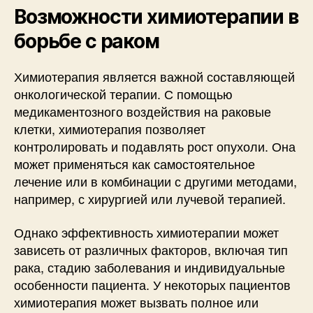
Возможности химиотерапии в
борьбе с раком
Химиотерапия является важной составляющей
онкологической терапии. С помощью
медикаментозного воздействия на раковые
клетки, химиотерапия позволяет
контролировать и подавлять рост опухоли. Она
может применяться как самостоятельное
лечение или в комбинации с другими методами,
например, с хирургией или лучевой терапией.
Однако эффективность химиотерапии может
зависеть от различных факторов, включая тип
рака, стадию заболевания и индивидуальные
особенности пациента. У некоторых пациентов
химиотерапия может вызвать полное или