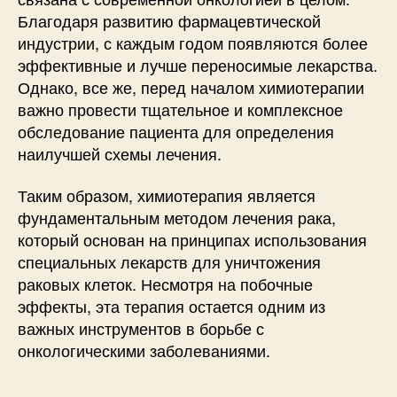
Благодаря развитию фармацевтической
индустрии, с каждым годом появляются более
эффективные и лучше переносимые лекарства.
Однако, все же, перед началом химиотерапии
важно провести тщательное и комплексное
обследование пациента для определения
наилучшей схемы лечения.
Таким образом, химиотерапия является
фундаментальным методом лечения рака,
который основан на принципах использования
специальных лекарств для уничтожения
раковых клеток. Несмотря на побочные
эффекты, эта терапия остается одним из
важных инструментов в борьбе с
онкологическими заболеваниями.