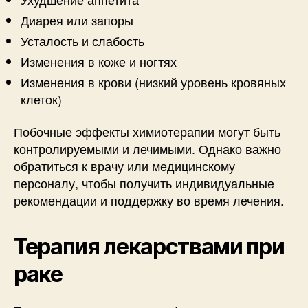
Диарея или запоры
Усталость и слабость
Изменения в коже и ногтях
Изменения в крови (низкий уровень кровяных
клеток)
Побочные эффекты химиотерапии могут быть
контролируемыми и лечимыми. Однако важно
обратиться к врачу или медицинскому
персоналу, чтобы получить индивидуальные
рекомендации и поддержку во время лечения.
Терапия лекарствами при
раке