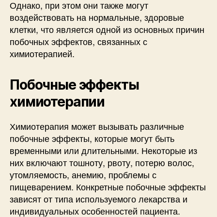
Однако, при этом они также могут
воздействовать на нормальные, здоровые
клетки, что является одной из основных причин
побочных эффектов, связанных с
химиотерапией.
Побочные эффекты
химиотерапии
Химиотерапия может вызывать различные
побочные эффекты, которые могут быть
временными или длительными. Некоторые из
них включают тошноту, рвоту, потерю волос,
утомляемость, анемию, проблемы с
пищеварением. Конкретные побочные эффекты
зависят от типа используемого лекарства и
индивидуальных особенностей пациента.