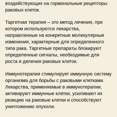
воздействующих на гормональные рецепторы
раковых клеток.
Таргетная терапия – это метод лечения, при
котором используются лекарства,
направленные на конкретные молекулярные
изменения, характерные для определенного
типа рака. Таргетные препараты блокируют
определенные сигналы, необходимые для
роста и деления раковых клеток.
Иммунотерапия стимулирует иммунную систему
организма для борьбы с раковыми клетками.
Лекарства, применяемые в иммунотерапии,
активируют иммунные клетки, усиливают их
реакцию на раковые клетки и способствуют
уничтожению опухоли.