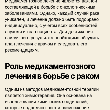
Медикаментозное лечение является важной
составляющей в борьбе с онкологическими
заболеваниями. Однако, каждый случай рака
уникален, и лечение должно быть подобрано
индивидуально, с учетом всех особенностей
опухоли и тела пациента. Для достижения
наилучшего результата необходимо обсудить
план лечения с врачом и следовать его
рекомендациям.
Роль медикаментозного
лечения в борьбе с раком
Одним из методов медикаментозной терапии
является химиотерапия. Она основана на
использовании химических соединений,
которые подавляют рост и размножение