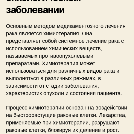
заболевании
Основным методом медикаментозного лечения
рака является химиотерапия. Она
представляет собой системное лечение рака с
использованием химических веществ,
называемых противоопухолевыми
препаратами. Химиотерапия может
использоваться для различных видов рака и
выполняться в различных режимах, в
зависимости от стадии заболевания,
характеристик опухоли и состояния пациента.
Процесс химиотерапии основан на воздействии
на быстрорастущие раковые клетки. Лекарства,
применяемые при химиотерапии, разрушают
раковые клетки, блокируя их деление и рост.