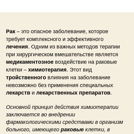
записи
записи
– это опасное заболевание, которое
Рак
требует комплексного и эффективного
. Одним из важных методов терапии
лечения
при хирургическом вмешательстве является
воздействие на раковые
медикаментозное
клетки –
. Этот вид
химиотерапия
влияния на заболевание
тройственного
невозможно без применения специальных
и
.
лекарств
лекарственных препаратов
Основной принцип действия химиотерапии
заключается во внедрении
фармакологическими средствами в организм
больного, имеющего
раковые
клетки, в