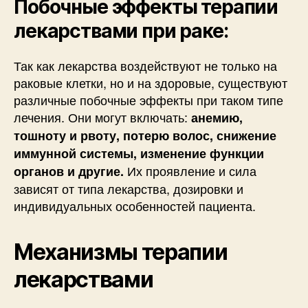
Побочные эффекты терапии
лекарствами при раке:
Так как лекарства воздействуют не только на
раковые клетки, но и на здоровые, существуют
различные побочные эффекты при таком типе
лечения. Они могут включать:
анемию,
тошноту и рвоту, потерю волос, снижение
иммунной системы, изменение функции
Их проявление и сила
органов и другие.
зависят от типа лекарства, дозировки и
индивидуальных особенностей пациента.
Механизмы терапии
лекарствами