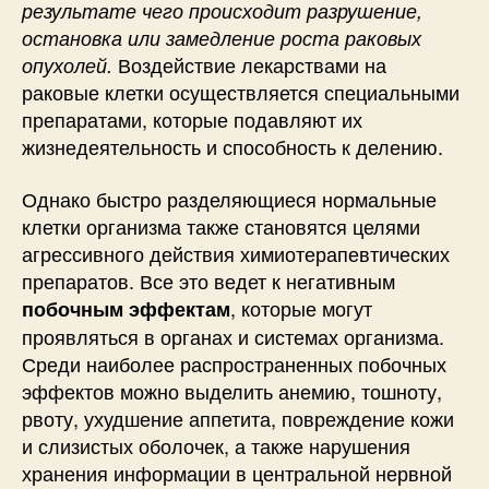
результате чего происходит разрушение,
остановка или замедление роста раковых
Воздействие лекарствами на
опухолей.
раковые клетки осуществляется специальными
препаратами, которые подавляют их
жизнедеятельность и способность к делению.
Однако быстро разделяющиеся нормальные
клетки организма также становятся целями
агрессивного действия химиотерапевтических
препаратов. Все это ведет к негативным
, которые могут
побочным эффектам
проявляться в органах и системах организма.
Среди наиболее распространенных побочных
эффектов можно выделить анемию, тошноту,
рвоту, ухудшение аппетита, повреждение кожи
и слизистых оболочек, а также нарушения
хранения информации в центральной нервной