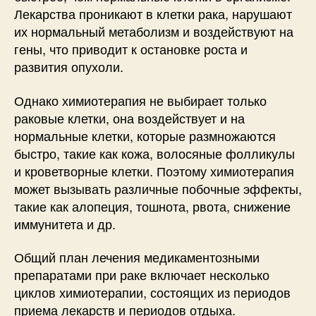
Лекарства проникают в клетки рака, нарушают
их нормальный метаболизм и воздействуют на
гены, что приводит к остановке роста и
развития опухоли.
Однако химиотерапия не выбирает только
раковые клетки, она воздействует и на
нормальные клетки, которые размножаются
быстро, такие как кожа, волосяные фолликулы
и кроветворные клетки. Поэтому химиотерапия
может вызывать различные побочные эффекты,
такие как алопеция, тошнота, рвота, снижение
иммунитета и др.
Общий план лечения медикаментозными
препаратами при раке включает несколько
циклов химиотерапии, состоящих из периодов
приема лекарств и периодов отдыха.