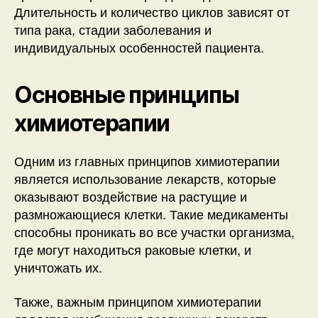
Длительность и количество циклов зависят от
типа рака, стадии заболевания и
индивидуальных особенностей пациента.
Основные принципы
химиотерапии
Одним из главных принципов химиотерапии
является использование лекарств, которые
оказывают воздействие на растущие и
размножающиеся клетки. Такие медикаменты
способны проникать во все участки организма,
где могут находиться раковые клетки, и
уничтожать их.
Также, важным принципом химиотерапии