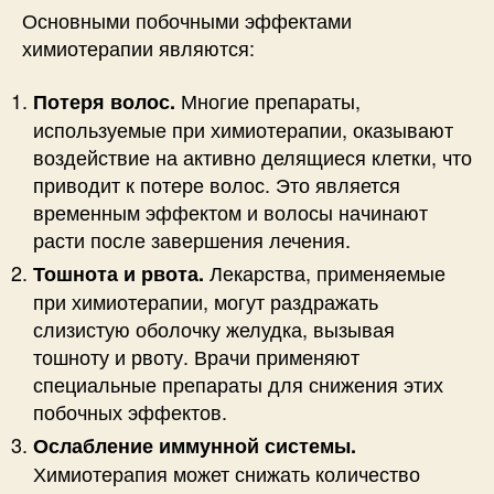
Основными побочными эффектами
химиотерапии являются:
Многие препараты,
Потеря волос.
используемые при химиотерапии, оказывают
воздействие на активно делящиеся клетки, что
приводит к потере волос. Это является
временным эффектом и волосы начинают
расти после завершения лечения.
Лекарства, применяемые
Тошнота и рвота.
при химиотерапии, могут раздражать
слизистую оболочку желудка, вызывая
тошноту и рвоту. Врачи применяют
специальные препараты для снижения этих
побочных эффектов.
Ослабление иммунной системы.
Химиотерапия может снижать количество