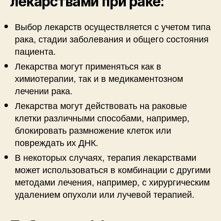
лекарствами при раке:
Выбор лекарств осуществляется с учетом типа
рака, стадии заболевания и общего состояния
пациента.
Лекарства могут применяться как в
химиотерапии, так и в медикаментозном
лечении рака.
Лекарства могут действовать на раковые
клетки различными способами, например,
блокировать размножение клеток или
повреждать их ДНК.
В некоторых случаях, терапия лекарствами
может использоваться в комбинации с другими
методами лечения, например, с хирургическим
удалением опухоли или лучевой терапией.