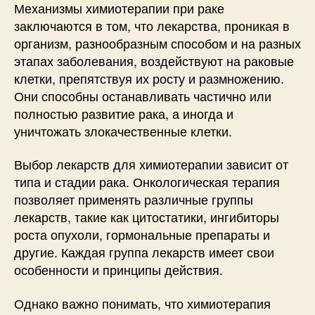
Механизмы химиотерапии при раке
заключаются в том, что лекарства, проникая в
организм, разнообразным способом и на разных
этапах заболевания, воздействуют на раковые
клетки, препятствуя их росту и размножению.
Они способны останавливать частично или
полностью развитие рака, а иногда и
уничтожать злокачественные клетки.
Выбор лекарств для химиотерапии зависит от
типа и стадии рака. Онкологическая терапия
позволяет применять различные группы
лекарств, такие как цитостатики, ингибиторы
роста опухоли, гормональные препараты и
другие. Каждая группа лекарств имеет свои
особенности и принципы действия.
Однако важно понимать, что химиотерапия