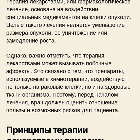
Терапия лекарствами, или фармакологическое
лечение, основана на воздействии
специальных медикаментов на клетки опухоли.
Целью такого лечения является уменьшение
размера опухоли, ее уничтожение или
замедление роста.
Однако, важно отметить, что терапия
лекарствами может вызывать побочные
эффекты. Это связано с тем, что препараты,
используемые в химиотерапии, воздействуют
не только на раковые клетки, но и на здоровые
ткани организма. Поэтому, перед началом
лечения, врач должен оценить отношение
пользы и возможных рисков для пациента.
Принципы терапии