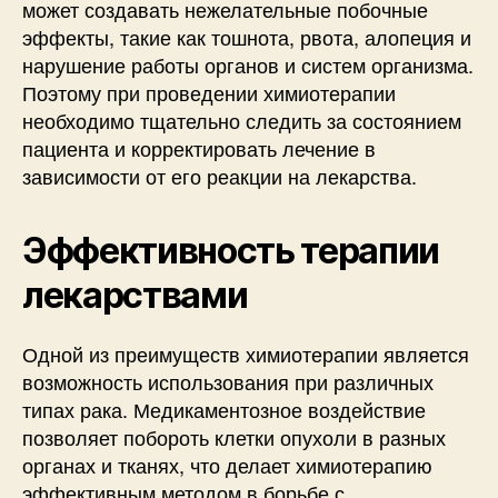
может создавать нежелательные побочные
эффекты, такие как тошнота, рвота, алопеция и
нарушение работы органов и систем организма.
Поэтому при проведении химиотерапии
необходимо тщательно следить за состоянием
пациента и корректировать лечение в
зависимости от его реакции на лекарства.
Эффективность терапии
лекарствами
Одной из преимуществ химиотерапии является
возможность использования при различных
типах рака. Медикаментозное воздействие
позволяет побороть клетки опухоли в разных
органах и тканях, что делает химиотерапию
эффективным методом в борьбе с