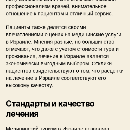
профессионализм врачей, внимательное
отношение к пациентам и отличный сервис.
Пациенты также делятся своими
впечатлениями о ценах на медицинские услуги
в Израиле. Мнения разные, но большинство
отмечают, что даже с учетом стоимости тура и
проживания, лечение в Израиле является
экономически выгодным выбором. Отклики
пациентов свидетельствуют о том, что расценки
на лечение в Израиле соответствуют его
высокому качеству.
Стандарты и качество
лечения
Медицинский туризм в Израиле позволяет