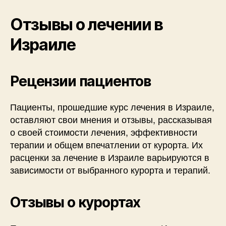
Отзывы о лечении в
Израиле
Рецензии пациентов
Пациенты, прошедшие курс лечения в Израиле,
оставляют свои мнения и отзывы, рассказывая
о своей стоимости лечения, эффективности
терапии и общем впечатлении от курорта. Их
расценки за лечение в Израиле варьируются в
зависимости от выбранного курорта и терапий.
Отзывы о курортах