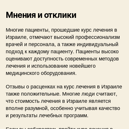
Мнения и отклики
Многие пациенты, прошедшие курс лечения в
Израиле, отмечают высокий профессионализм
врачей и персонала, а также индивидуальный
подход к каждому пациенту. Пациенты высоко
оценивают доступность современных методов
лечения и использование новейшего
медицинского оборудования.
Отзывы о расценках на курс лечения в Израиле
также положительные. Многие люди считают,
что стоимость лечения в Израиле является
вполне разумной, особенно учитывая качество
и результаты лечебных программ.
Если вы собираетесь пройти курс лечения в