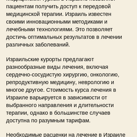
пациентам получить доступ к передовой
медицинской терапии. Израиль известен
своими инновационными методиками и
лечебными технологиями. Это позволяет
достичь оптимальных результатов в лечении
различных заболеваний.
Израильские курорты предлагают
разнообразные виды лечения, включая
сердечно-сосудистую хирургию, онкологию,
репродуктивную медицину, неврологию и
многое другое. Стоимость курса лечения в
Израиле варьируется в зависимости от
выбранного направления и длительности
терапии, однако в большинстве случаев
доступна по разумным тарифам.
Необходимые расценки на лечение в Израиле