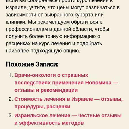
Израиле, учтите, что цены могут различаться в
зависимости от выбранного курорта или
клиники. Мы рекомендуем обратиться к
профессионалам в данной области, чтобы
получить более точную информацию о
расценках на курс лечения и подобрать
наиболее подходящую опцию.
Похожие Записи:
Врачи-онкологи о страшных
последствиях применения Новомина —
отзывы и рекомендации
Стоимость лечения в Израиле — отзывы,
процедуры, расценки
Израильское лечение — честные отзывы
и эффективность методов