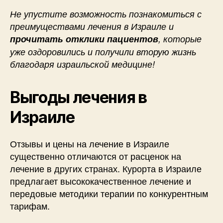
Не упустите возможность познакомиться с
преимуществами лечения в Израиле и
прочитать отклики пациентов
, которые
уже оздоровились и получили вторую жизнь
благодаря израильской медицине!
Выгоды лечения в
Израиле
Отзывы и цены на лечение в Израиле
существенно отличаются от расценок на
лечение в других странах. Курорта в Израиле
предлагает высококачественное лечение и
передовые методики терапии по конкурентным
тарифам.