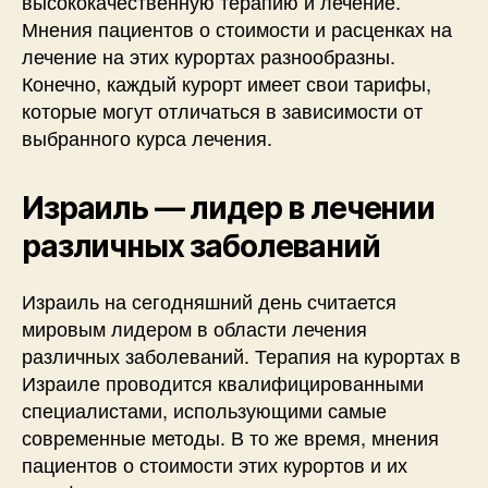
высококачественную терапию и лечение.
Мнения пациентов о стоимости и расценках на
лечение на этих курортах разнообразны.
Конечно, каждый курорт имеет свои тарифы,
которые могут отличаться в зависимости от
выбранного курса лечения.
Израиль — лидер в лечении
различных заболеваний
Израиль на сегодняшний день считается
мировым лидером в области лечения
различных заболеваний. Терапия на курортах в
Израиле проводится квалифицированными
специалистами, использующими самые
современные методы. В то же время, мнения
пациентов о стоимости этих курортов и их