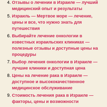
Отзывы о лечении в Израиле — лучший
медицинский опыт и результаты
Израиль — Мертвое море — лечение,
цены и все, что нужно знать для
путешествия
Выбирайте лечение онкологии в
известных израильских клиниках —
полезные отзывы и доступные цены на
процедуры
Выбор лечения онкологии в Израиле —
лучшие клиники и доступная цена
Цены на лечение рака в Израиле —
доступное и высококачественное
медицинское обслуживание
Стоимость лечения рака в Израиле —
факторы, цены и возможности