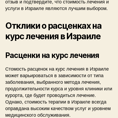
отзыв и подтвердите, что стоимость лечения и
услуги в Израиле являются лучшим выбором.
Отклики о расценках на
курс лечения в Израиле
Расценки на курс лечения
Стомость расценок на курс лечения в Израиле
может варьироваться в зависимости от типа
заболевания, выбранного метода лечения,
продолжительности курса и уровня клиники или
курорта, где будет проводиться лечение.
Однако, стоимость терапии в Израиле всегда
оправдана высоким качеством услуг и уровнем
медицинского обслуживания.