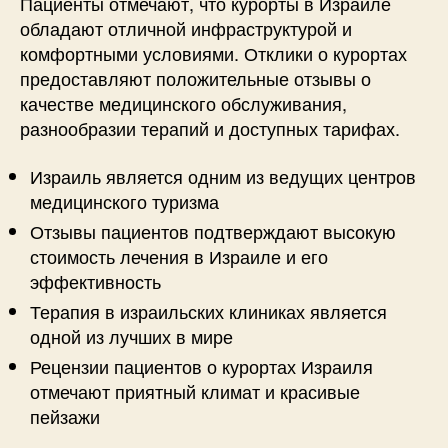
Пациенты отмечают, что курорты в Израиле
обладают отличной инфраструктурой и
комфортными условиями. Отклики о курортах
предоставляют положительные отзывы о
качестве медицинского обслуживания,
разнообразии терапий и доступных тарифах.
Израиль является одним из ведущих центров
медицинского туризма
Отзывы пациентов подтверждают высокую
стоимость лечения в Израиле и его
эффективность
Терапия в израильских клиниках является
одной из лучших в мире
Рецензии пациентов о курортах Израиля
отмечают приятный климат и красивые
пейзажи