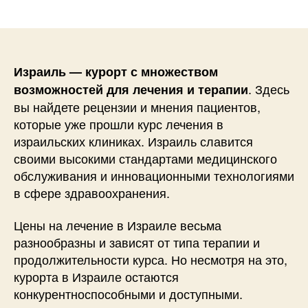
записи
записи
Израиль — курорт с множеством
. Здесь
возможностей для лечения и терапии
вы найдете рецензии и мнения пациентов,
которые уже прошли курс лечения в
израильских клиниках. Израиль славится
своими высокими стандартами медицинского
обслуживания и инновационными технологиями
в сфере здравоохранения.
Цены на лечение в Израиле весьма
разнообразны и зависят от типа терапии и
продолжительности курса. Но несмотря на это,
курорта в Израиле остаются
конкурентноспособными и доступными.