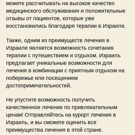
можете рассчитывать на высокое качество
медицинского обслуживания и положительные
отзывы от пациентов, которые уже
восстановились благодаря терапии в Израиле.
Также, одним из преимуществ лечения в
Израиле является возможность сочетания
терапии с путешествием и отдыхом. Израиль
предлагает уникальные возможности для
лечения в комбинации с приятным отдыхом на
побережье или посещением
достопримечательностей.
Не упустите возможность получить
качественное лечение по привлекательным
ценам! Отправляйтесь на курорт лечения в
Израиль, и вы сможете оценить все
преимущества лечения в этой стране.