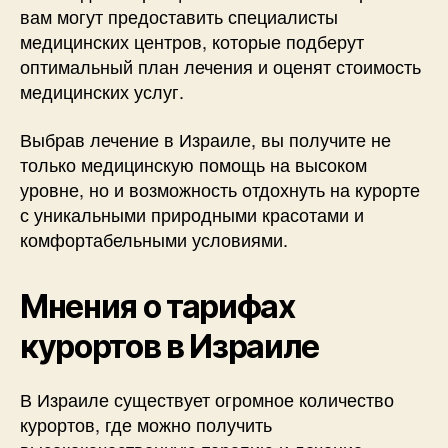
вам могут предоставить специалисты
медицинских центров, которые подберут
оптимальный план лечения и оценят стоимость
медицинских услуг.
Выбрав лечение в Израиле, вы получите не
только медицинскую помощь на высоком
уровне, но и возможность отдохнуть на курорте
с уникальными природными красотами и
комфортабельными условиями.
Мнения о тарифах
курортов в Израиле
В Израиле существует огромное количество
курортов, где можно получить