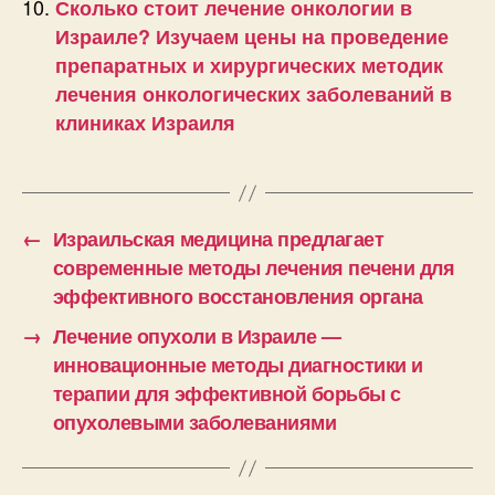
Сколько стоит лечение онкологии в
Израиле? Изучаем цены на проведение
препаратных и хирургических методик
лечения онкологических заболеваний в
клиниках Израиля
←
Израильская медицина предлагает
современные методы лечения печени для
эффективного восстановления органа
→
Лечение опухоли в Израиле —
инновационные методы диагностики и
терапии для эффективной борьбы с
опухолевыми заболеваниями