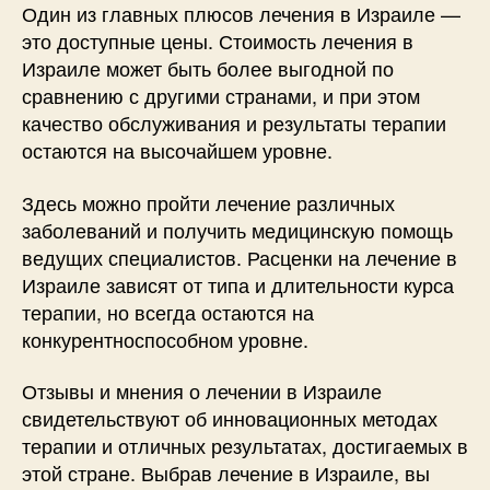
Один из главных плюсов лечения в Израиле —
это доступные цены. Стоимость лечения в
Израиле может быть более выгодной по
сравнению с другими странами, и при этом
качество обслуживания и результаты терапии
остаются на высочайшем уровне.
Здесь можно пройти лечение различных
заболеваний и получить медицинскую помощь
ведущих специалистов. Расценки на лечение в
Израиле зависят от типа и длительности курса
терапии, но всегда остаются на
конкурентноспособном уровне.
Отзывы и мнения о лечении в Израиле
свидетельствуют об инновационных методах
терапии и отличных результатах, достигаемых в
этой стране. Выбрав лечение в Израиле, вы