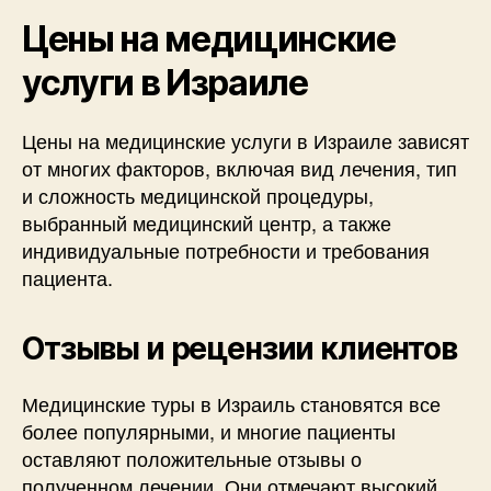
Цены на медицинские
услуги в Израиле
Цены на медицинские услуги в Израиле зависят
от многих факторов, включая вид лечения, тип
и сложность медицинской процедуры,
выбранный медицинский центр, а также
индивидуальные потребности и требования
пациента.
Отзывы и рецензии клиентов
Медицинские туры в Израиль становятся все
более популярными, и многие пациенты
оставляют положительные отзывы о
полученном лечении. Они отмечают высокий