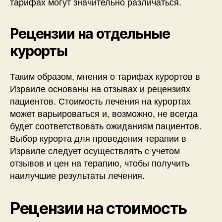
тарифах могут значительно различаться.
Рецензии на отдельные
курорты
Таким образом, мнения о тарифах курортов в
Израиле основаны на отзывах и рецензиях
пациентов. Стоимость лечения на курортах
может варьироваться и, возможно, не всегда
будет соответствовать ожиданиям пациентов.
Выбор курорта для проведения терапии в
Израиле следует осуществлять с учетом
отзывов и цен на терапию, чтобы получить
наилучшие результаты лечения.
Рецензии на стоимость