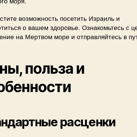
го моря.
стите возможность посетить Израиль и
титься о вашем здоровье. Ознакомьтесь с 
ение на Мертвом море и отправляйтесь в пу
ны, польза и
обенности
андартные расценки