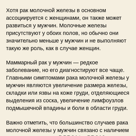
Хотя рак молочной железы в основном
ассоциируется с женщинами, он также может
развиться у мужчин. Молочные железы
присутствуют у обоих полов, но обычно они
значительно меньше у мужчин и не выполняют
такую же роль, как в случае женщин.
Маммарный рак у мужчин — редкое
заболевание, но его диагностируют все чаще.
Главными симптомами рака молочной железы у
мужчин являются увеличение размера железы,
складки или язвы на коже груди, отделяющиеся
выделения из соска, увеличение лимфоузлов
подмышечной впадины и боли в области груди.
Важно отметить, что большинство случаев рака
молочной железы у мужчин связано с наличием