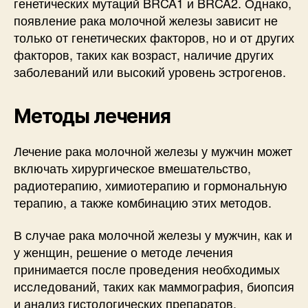
генетических мутаций BRCA1 и BRCA2. Однако,
появление рака молочной железы зависит не
только от генетических факторов, но и от других
факторов, таких как возраст, наличие других
заболеваний или высокий уровень эстрогенов.
Методы лечения
Лечение рака молочной железы у мужчин может
включать хирургическое вмешательство,
радиотерапию, химиотерапию и гормональную
терапию, а также комбинацию этих методов.
В случае рака молочной железы у мужчин, как и
у женщин, решение о методе лечения
принимается после проведения необходимых
исследований, таких как маммография, биопсия
и анализ гистологических препаратов.