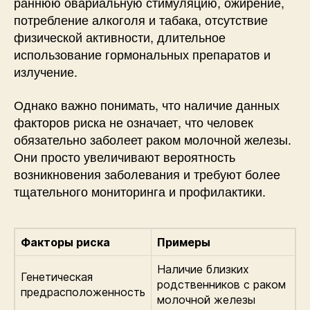
раннюю овариальную стимуляцию, ожирение,
потребление алкоголя и табака, отсутствие
физической активности, длительное
использование гормональных препаратов и
излучение.
Однако важно понимать, что наличие данных
факторов риска не означает, что человек
обязательно заболеет раком молочной железы.
Они просто увеличивают вероятность
возникновения заболевания и требуют более
тщательного мониторинга и профилактики.
Факторы риска
Примеры
Наличие близких
Генетическая
родственников с раком
предрасположенность
молочной железы