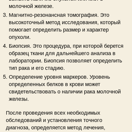
молочной железе.
Магнитно-резонансная томография. Это
высокоточный метод исследования, который
помогает определить размер и характер
опухоли.
Биопсия. Это процедура, при которой берется
образец ткани для дальнейшего анализа в
лаборатории. Биопсия позволяет определить
тип рака и его стадию.
Определение уровня маркеров. Уровень
определенных белков в крови может
свидетельствовать о наличии рака молочной
железы.
После проведения всех необходимых
обследований и установления точного
диагноза, определяется метод лечения,