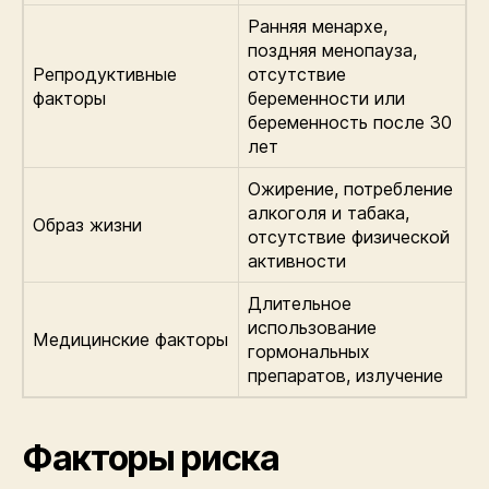
Ранняя менархе,
поздняя менопауза,
Репродуктивные
отсутствие
факторы
беременности или
беременность после 30
лет
Ожирение, потребление
алкоголя и табака,
Образ жизни
отсутствие физической
активности
Длительное
использование
Медицинские факторы
гормональных
препаратов, излучение
Факторы риска