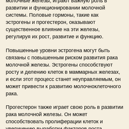
молочные железы, играют важную роль в
развитии и функционировании молочной
системы. Половые гормоны, такие как
эстрогены и прогестерон, оказывают
существенное влияние на эти железы,
регулируя их рост, развитие и функцию.
Повышенные уровни эстрогена могут быть
связаны с повышенным риском развития рака
молочной железы. Эстрогены способствуют
росту и делению клеток в маммарных железах,
и если этот процесс станет неуправляемым, он
может привести к развитию молочноклеточного
рака.
Прогестерон также играет свою роль в развитии
рака молочной железы. Он может
способствовать пролиферации клеток и
увеличению выработки факторов роста,