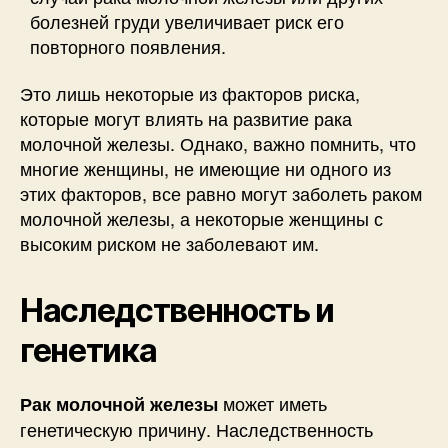
болезней груди увеличивает риск его
повторного появления.
Это лишь некоторые из факторов риска,
которые могут влиять на развитие рака
молочной железы. Однако, важно помнить, что
многие женщины, не имеющие ни одного из
этих факторов, все равно могут заболеть раком
молочной железы, а некоторые женщины с
высоким риском не заболевают им.
Наследственность и
генетика
может иметь
Рак молочной железы
генетическую причину. Наследственность