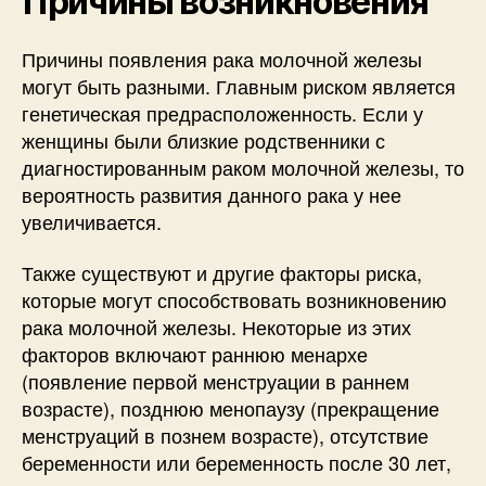
Причины возникновения
Причины появления рака молочной железы
могут быть разными. Главным риском является
генетическая предрасположенность. Если у
женщины были близкие родственники с
диагностированным раком молочной железы, то
вероятность развития данного рака у нее
увеличивается.
Также существуют и другие факторы риска,
которые могут способствовать возникновению
рака молочной железы. Некоторые из этих
факторов включают раннюю менархе
(появление первой менструации в раннем
возрасте), позднюю менопаузу (прекращение
менструаций в познем возрасте), отсутствие
беременности или беременность после 30 лет,