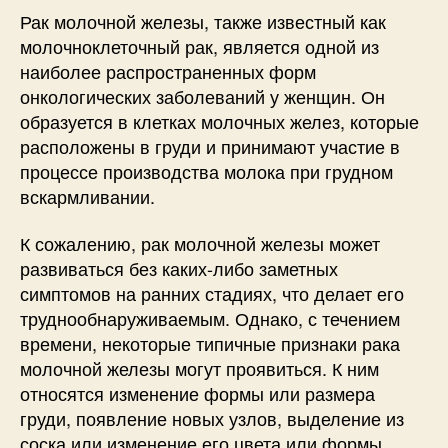
Рак молочной железы, также известный как
молочноклеточный рак, является одной из
наиболее распространенных форм
онкологических заболеваний у женщин. Он
образуется в клетках молочных желез, которые
расположены в груди и принимают участие в
процессе производства молока при грудном
вскармливании.
К сожалению, рак молочной железы может
развиваться без каких-либо заметных
симптомов на ранних стадиях, что делает его
труднообнаруживаемым. Однако, с течением
времени, некоторые типичные признаки рака
молочной железы могут проявиться. К ним
относятся изменение формы или размера
груди, появление новых узлов, выделение из
соска или изменение его цвета или формы.