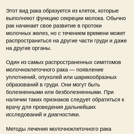
Этот вид рака образуется из клеток, которые
выполняют функцию секреции молока. Обычно
рак начинает свое развитие в протоки
молочных желез, но с течением времени может
распространиться на другие части груди и даже
на другие органы.
Один из самых распространенных симптомов
молочноклеточного рака — появление
уплотнений, опухолей или шарикообразных
образований в груди. Они могут быть
болезненными или безболезненными. При
наличии таких признаков следует обратиться к
врачу для проведения дальнейших
исследований и диагностики.
Методы лечения молочноклеточного рака