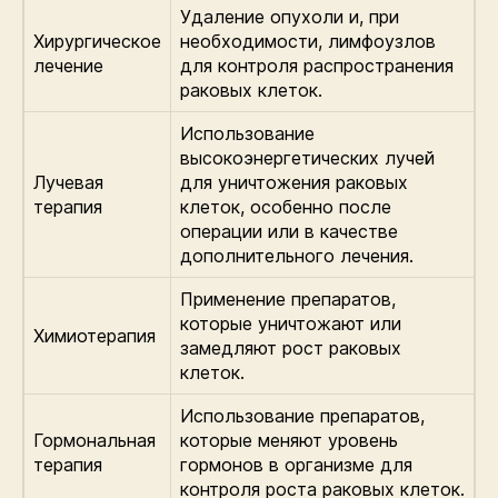
Удаление опухоли и, при
Хирургическое
необходимости, лимфоузлов
лечение
для контроля распространения
раковых клеток.
Использование
высокоэнергетических лучей
Лучевая
для уничтожения раковых
терапия
клеток, особенно после
операции или в качестве
дополнительного лечения.
Применение препаратов,
которые уничтожают или
Химиотерапия
замедляют рост раковых
клеток.
Использование препаратов,
Гормональная
которые меняют уровень
терапия
гормонов в организме для
контроля роста раковых клеток.