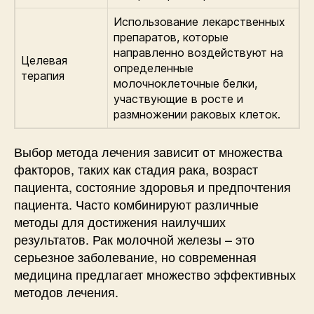
Использование лекарственных
препаратов, которые
направленно воздействуют на
Целевая
определенные
терапия
молочноклеточные белки,
участвующие в росте и
размножении раковых клеток.
Выбор метода лечения зависит от множества
факторов, таких как стадия рака, возраст
пациента, состояние здоровья и предпочтения
пациента. Часто комбинируют различные
методы для достижения наилучших
результатов. Рак молочной железы – это
серьезное заболевание, но современная
медицина предлагает множество эффективных
методов лечения.