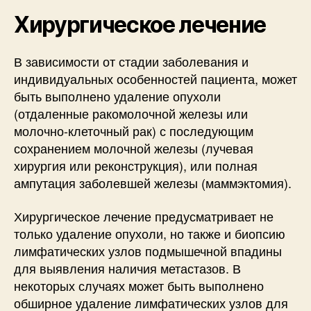
Хирургическое лечение
В зависимости от стадии заболевания и
индивидуальных особенностей пациента, может
быть выполнено удаление опухоли
(отдаленные ракомолочной железы или
молочно-клеточный рак) с последующим
сохранением молочной железы (лучевая
хирургия или реконструкция), или полная
ампутация заболевшей железы (маммэктомия).
Хирургическое лечение предусматривает не
только удаление опухоли, но также и биопсию
лимфатических узлов подмышечной впадины
для выявления наличия метастазов. В
некоторых случаях может быть выполнено
обширное удаление лимфатических узлов для