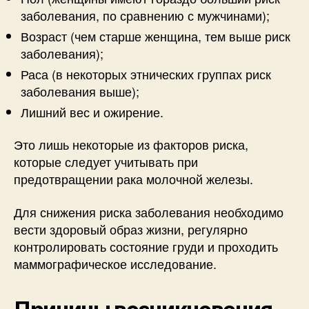
заболевания, по сравнению с мужчинами);
Возраст (чем старше женщина, тем выше риск
заболевания);
Раса (в некоторых этнических группах риск
заболевания выше);
Лишний вес и ожирение.
Это лишь некоторые из факторов риска,
которые следует учитывать при
предотвращении рака молочной железы.
Для снижения риска заболевания необходимо
вести здоровый образ жизни, регулярно
контролировать состояние груди и проходить
маммографическое исследование.