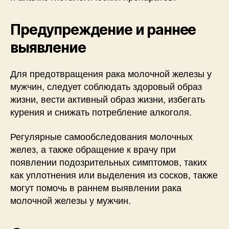
Предупреждение и раннее
выявление
Для предотвращения рака молочной железы у
мужчин, следует соблюдать здоровый образ
жизни, вести активный образ жизни, избегать
курения и снижать потребление алкоголя.
Регулярные самообследования молочных
желез, а также обращение к врачу при
появлении подозрительных симптомов, таких
как уплотнения или выделения из сосков, также
могут помочь в раннем выявлении рака
молочной железы у мужчин.