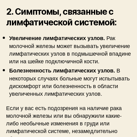
2. Симптомы, связанные с
лимфатической системой:
Рак
Увеличение лимфатических узлов.
молочной железы может вызывать увеличение
лимфатических узлов в подмышечной впадине
или на шейке подключичной кости.
В
Болезненность лимфатических узлов.
некоторых случаях больные могут испытывать
дискомфорт или болезненность в области
увеличенных лимфатических узлов.
Если у вас есть подозрения на наличие рака
молочной железы или вы обнаружили какие-
либо необычные изменения в груди или
лимфатической системе, незамедлительно