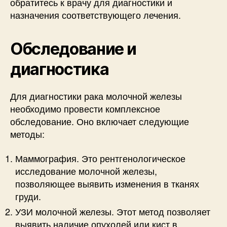
обратитесь к врачу для диагностики и
назначения соответствующего лечения.
Обследование и
диагностика
Для диагностики рака молочной железы
необходимо провести комплексное
обследование. Оно включает следующие
методы:
Маммография. Это рентгенологическое
исследование молочной железы,
позволяющее выявить изменения в тканях
груди.
УЗИ молочной железы. Этот метод позволяет
выявить наличие опухолей или кист в