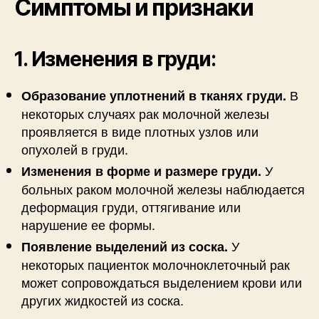
Симптомы и признаки
1. Изменения в груди:
В
Образование уплотнений в тканях груди.
некоторых случаях рак молочной железы
проявляется в виде плотных узлов или
опухолей в груди.
У
Изменения в форме и размере груди.
больных раком молочной железы наблюдается
деформация груди, оттягивание или
нарушение ее формы.
У
Появление выделений из соска.
некоторых пациенток молочноклеточный рак
может сопровождаться выделением крови или
других жидкостей из соска.