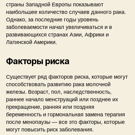
страны Западной Европы показывают
наибольшее количество случаев данного рака.
Однако, за последние годы уровень
заболеваемости начал увеличиваться и в
развивающихся странах Азии, Африки и
Латинской Америки.
Факторы риска
Существует ряд факторов риска, которые могут
способствовать развитию рака молочной
железы. Возраст, пол, наследственность,
раннее начало менструаций или позднее их
прекращение, ранняя или поздняя
беременность и гормональная замена терапия
после менопаузы — все это факторы, которые
могут повысить риск заболевания.