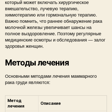
который может включать хирургическое
вмешательство, лучевую терапию,
химиотерапию или гормональную терапию.
Важно помнить, что раннее обнаружение рака
молочной железы увеличивает шансы на
полное выздоровление. Поэтому регулярные
медицинские осмотры и обследования — залог
здоровья женщин.
Методы лечения
Основными методами лечения маммарного
рака груди являются:
Метод
Описание
лечения