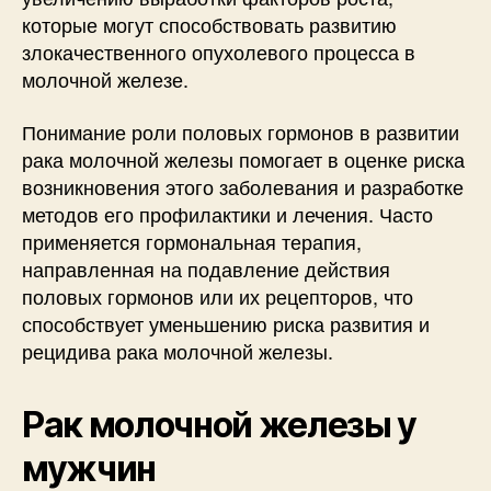
которые могут способствовать развитию
злокачественного опухолевого процесса в
молочной железе.
Понимание роли половых гормонов в развитии
рака молочной железы помогает в оценке риска
возникновения этого заболевания и разработке
методов его профилактики и лечения. Часто
применяется гормональная терапия,
направленная на подавление действия
половых гормонов или их рецепторов, что
способствует уменьшению риска развития и
рецидива рака молочной железы.
Рак молочной железы у
мужчин