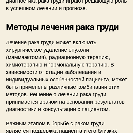
диагностика рака груди играют решающую роль
в успешном лечении и прогнозе.
Методы лечения рака груди
Лечение рака груди может включать
хирургическое удаление опухоли
(маммаэктомия), радиационную терапию,
химиотерапию и гормональную терапию. В
зависимости от стадии заболевания и
индивидуальных особенностей пациента, может
быть применены различные комбинации этих
методов. Решение о лечении рака груди
принимается врачом на основании результатов
диагностики и консультации с пациентом.
Важным этапом в борьбе с раком груди
является поддержка пациента и его близких