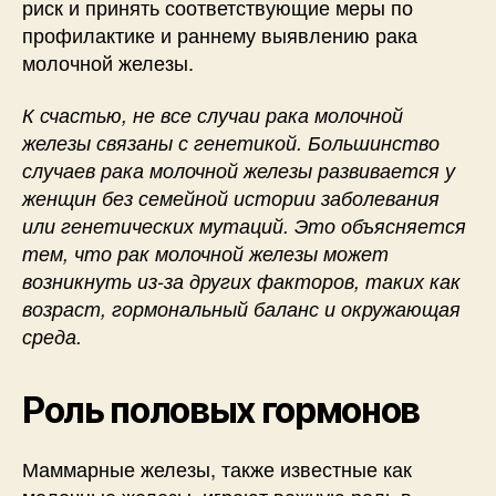
риск и принять соответствующие меры по
профилактике и раннему выявлению рака
молочной железы.
К счастью, не все случаи рака молочной
железы связаны с генетикой. Большинство
случаев рака молочной железы развивается у
женщин без семейной истории заболевания
или генетических мутаций. Это объясняется
тем, что рак молочной железы может
возникнуть из-за других факторов, таких как
возраст, гормональный баланс и окружающая
среда.
Роль половых гормонов
Маммарные железы, также известные как