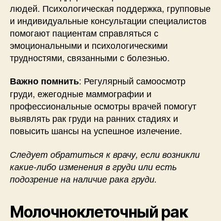
людей. Психологическая поддержка, групповые
и индивидуальные консультации специалистов
помогают пациентам справляться с
эмоциональными и психологическими
трудностями, связанными с болезнью.
: Регулярный самоосмотр
Важно помнить
груди, ежегодные маммографии и
профессиональные осмотры врачей помогут
выявлять рак груди на ранних стадиях и
повысить шансы на успешное излечение.
Следует обратиться к врачу, если возникли
какие-либо изменения в груди или есть
подозрение на наличие рака груди.
Молочноклеточный рак