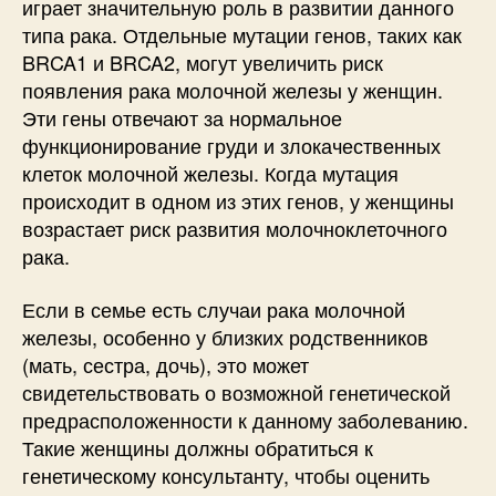
играет значительную роль в развитии данного
типа рака. Отдельные мутации генов, таких как
BRCA1 и BRCA2, могут увеличить риск
появления рака молочной железы у женщин.
Эти гены отвечают за нормальное
функционирование груди и злокачественных
клеток молочной железы. Когда мутация
происходит в одном из этих генов, у женщины
возрастает риск развития молочноклеточного
рака.
Если в семье есть случаи рака молочной
железы, особенно у близких родственников
(мать, сестра, дочь), это может
свидетельствовать о возможной генетической
предрасположенности к данному заболеванию.
Такие женщины должны обратиться к
генетическому консультанту, чтобы оценить