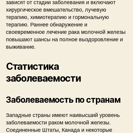
зависят от стадии заболевания и включают
хирургическое вмешательство, лучевую
терапию, химиотерапию и гормональную
терапию. Раннее обнаружение и
своевременное лечение рака молочной железы
повышают шансы на полное выздоровление и
выживание.
Статистика
заболеваемости
Заболеваемость по странам
Западные страны имеют наивысший уровень
заболеваемости раком молочной железы.
Соединенные Штаты, Канада и некоторые