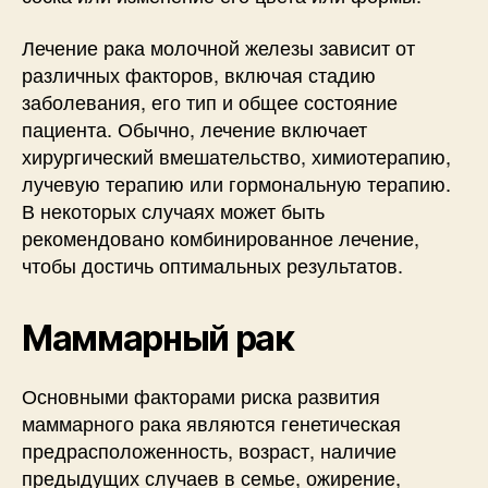
Лечение рака молочной железы зависит от
различных факторов, включая стадию
заболевания, его тип и общее состояние
пациента. Обычно, лечение включает
хирургический вмешательство, химиотерапию,
лучевую терапию или гормональную терапию.
В некоторых случаях может быть
рекомендовано комбинированное лечение,
чтобы достичь оптимальных результатов.
Маммарный рак
Основными факторами риска развития
маммарного рака являются генетическая
предрасположенность, возраст, наличие
предыдущих случаев в семье, ожирение,