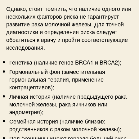
Однако, стоит помнить, что наличие одного или
нескольких факторов риска не гарантирует
развитие рака молочной железы. Для точной
диагностики и определения риска следует
обратиться к врачу и пройти соответствующие
исследования.
Генетика (наличие генов BRCA1 и BRCA2);
Гормональный фон (заместительная
гормональная терапия, применение
контрацептивов);
Личная история (наличие предыдущего рака
молочной железы, рака яичников или
эндометрия);
Семейная история (наличие близких
родственников с раком молочной железы);
Пол (женщины имеют гораздо больший риск