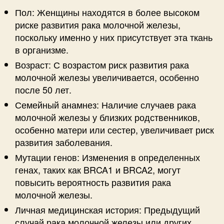
Пол: Женщины находятся в более высоком
риске развития рака молочной железы,
поскольку именно у них присутствует эта ткань
в организме.
Возраст: С возрастом риск развития рака
молочной железы увеличивается, особенно
после 50 лет.
Семейный анамнез: Наличие случаев рака
молочной железы у близких родственников,
особенно матери или сестер, увеличивает риск
развития заболевания.
Мутации генов: Изменения в определенных
генах, таких как BRCA1 и BRCA2, могут
повысить вероятность развития рака
молочной железы.
Личная медицинская история: Предыдущий
случай рака молочной железы или других