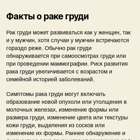
Факты о раке груди
Рак груди может развиваться как у женщин, так
и у мужчин, хотя случаи у мужчин встречаются
гораздо реже. Обычно рак груди
обнаруживается при самоосмотрах груди или
при проведении маммографии. Риск развития
рака груди увеличивается с возрастом и
семейной историей заболеваний.
Симптомы рака груди могут включать
образование новой опухоли или утолщения в
молочных железах, изменение формы или
размера груди, изменение цвета или текстуры
кожи груди, выделения из сосков или
изменение их формы. Раннее обнаружение и