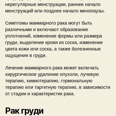
нерегулярные менструации, раннее начало
менструаций или позднее начало менопаузы.
Симптомы маммарного рака могут быть
различными и включают образование
уплотнений, изменение формы или размера
груди, выделение крови из соска, изменение
цвета кожи или соска, а также болезненные
ощущения в груди.
Лечение маммарного рака может включать
хирургическое удаление опухоли, лучевую
терапию, химиотерапию, гормональную
терапию или таргетную терапию, в зависимости
от стадии и характеристик рака.
Рак груди