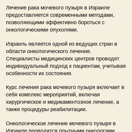
Лечение рака мочевого пузыря в Израиле
предоставляется современными методами,
позволяющими эффективно бороться с
онкологическими опухолями.
Израиль является одной из ведущих стран в
области онкологического лечения.
Специалисты медицинских центров проводят
индивидуальный подход к пациентам, учитывая
особенности их состояния.
Курс лечения рака мочевого пузыря включает в
себя комплекс мероприятий, включая
хирургическое и медикаментозное лечение, а
также процедуры реабилитации.
Онкологическое лечение мочевого пузыря в
Израиле проводится опытными онкологами,