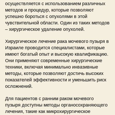
осуществляется с использованием различных
методов и процедур, которые позволяют
успешно бороться с опухолями в этой
чувствительной области. Один из таких методов
– хирургическое удаление опухолей.
Хирургическое лечение рака мочевого пузыря в
Израиле проводится специалистами, которые
имеют богатый опыт и высокую квалификацию.
Они применяют современные хирургические
техники, включая минимально инвазивные
методы, которые позволяют достичь высоких
показателей эффективности и уменьшить риск
осложнений.
Для пациентов с ранним раком мочевого
пузыря доступны методы органосохраняющего
лечения, такие как микрохирургическое