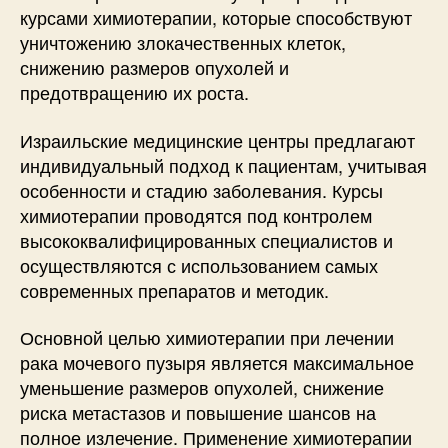
курсами химиотерапии, которые способствуют
уничтожению злокачественных клеток,
снижению размеров опухолей и
предотвращению их роста.
Израильские медицинские центры предлагают
индивидуальный подход к пациентам, учитывая
особенности и стадию заболевания. Курсы
химиотерапии проводятся под контролем
высококвалифицированных специалистов и
осуществляются с использованием самых
современных препаратов и методик.
Основной целью химиотерапии при лечении
рака мочевого пузыря является максимальное
уменьшение размеров опухолей, снижение
риска метастазов и повышение шансов на
полное излечение. Применение химиотерапии