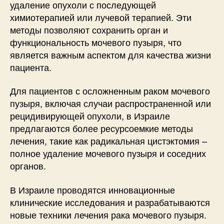
удаление опухоли с последующей
химиотерапией или лучевой терапией. Эти
методы позволяют сохранить орган и
функциональность мочевого пузыря, что
является важным аспектом для качества жизни
пациента.
Для пациентов с осложненным раком мочевого
пузыря, включая случаи распространенной или
рецидивирующей опухоли, в Израиле
предлагаются более ресурсоемкие методы
лечения, такие как радикальная цистэктомия –
полное удаление мочевого пузыря и соседних
органов.
В Израиле проводятся инновационные
клинические исследования и разрабатываются
новые техники лечения рака мочевого пузыря.