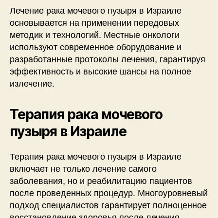
Лечение рака мочевого пузыря в Израиле
основывается на применении передовых
методик и технологий. Местные онкологи
используют современное оборудование и
разработанные протоколы лечения, гарантируя
эффективность и высокие шансы на полное
излечение.
Терапия рака мочевого
пузыря в Израиле
Терапия рака мочевого пузыря в Израиле
включает не только лечение самого
заболевания, но и реабилитацию пациентов
после проведенных процедур. Многоуровневый
подход специалистов гарантирует полноценное
восстановление здоровья после лечения.