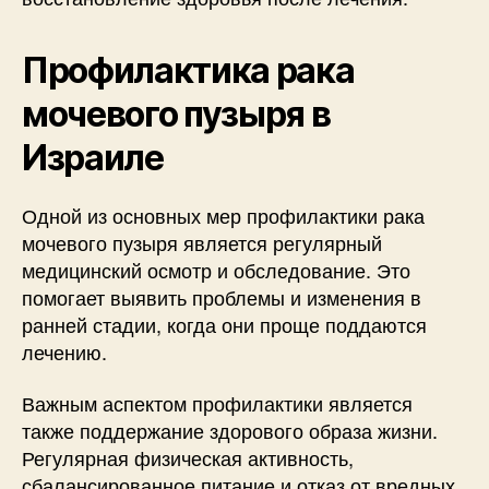
Профилактика рака
мочевого пузыря в
Израиле
Одной из основных мер профилактики рака
мочевого пузыря является регулярный
медицинский осмотр и обследование. Это
помогает выявить проблемы и изменения в
ранней стадии, когда они проще поддаются
лечению.
Важным аспектом профилактики является
также поддержание здорового образа жизни.
Регулярная физическая активность,
сбалансированное питание и отказ от вредных