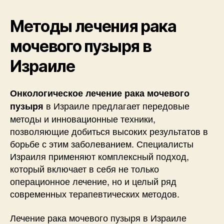
Методы лечения рака
мочевого пузыря в
Израиле
Онкологическое лечение рака мочевого
в Израиле предлагает передовые
пузыря
методы и инновационные техники,
позволяющие добиться высоких результатов в
борьбе с этим заболеванием. Специалисты
Израиля применяют комплексный подход,
который включает в себя не только
операционное лечение, но и целый ряд
современных терапевтических методов.
Лечение рака мочевого пузыря в Израиле