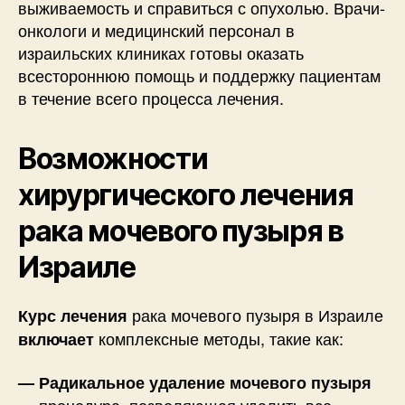
выживаемость и справиться с опухолью. Врачи-
онкологи и медицинский персонал в
израильских клиниках готовы оказать
всестороннюю помощь и поддержку пациентам
в течение всего процесса лечения.
Возможности
хирургического лечения
рака мочевого пузыря в
Израиле
рака мочевого пузыря в Израиле
Курс лечения
комплексные методы, такие как:
включает
— Радикальное удаление мочевого пузыря