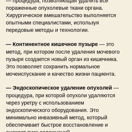
— процедура, позволяющая удалить все
пораженные опухолевые ткани органа.
Хирургическое вмешательство выполняется
опытными специалистами, используя
передовые методы и технологии.
— это
— Континентное кишечное пузыре
метод, при котором после удаления мочевого
пузыря создается новый орган из кишечника.
Это позволяет сохранить нормальное
мочеиспускание и качество жизни пациента.
—
— Эндоскопическое удаление опухолей
процедура, при которой опухоли удаляются
через уретру с использованием
эндоскопического оборудования. Это
минимально инвазивный метод, который
обеспечивает быстрое восстановление и
снижает риск осложнений.