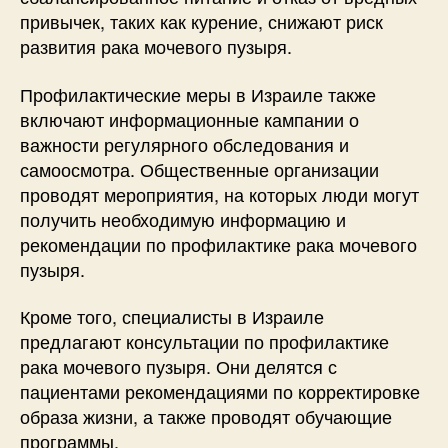
привычек, таких как курение, снижают риск
развития рака мочевого пузыря.
Профилактические меры в Израиле также
включают информационные кампании о
важности регулярного обследования и
самоосмотра. Общественные организации
проводят мероприятия, на которых люди могут
получить необходимую информацию и
рекомендации по профилактике рака мочевого
пузыря.
Кроме того, специалисты в Израиле
предлагают консультации по профилактике
рака мочевого пузыря. Они делятся с
пациентами рекомендациями по корректировке
образа жизни, а также проводят обучающие
программы.