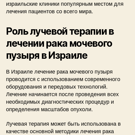
израильские клиники популярным местом для
лечения пациентов со всего мира.
Роль лучевой терапии в
лечении рака мочевого
пузыря в Израиле
В Израиле лечение рака мочевого пузыря
проводится с использованием современного
оборудования и передовых технологий.
Лечение начинается после проведения всех
необходимых диагностических процедур и
определения масштабов опухоли.
Лучевая терапия может быть использована в
качестве основной методики лечения рака