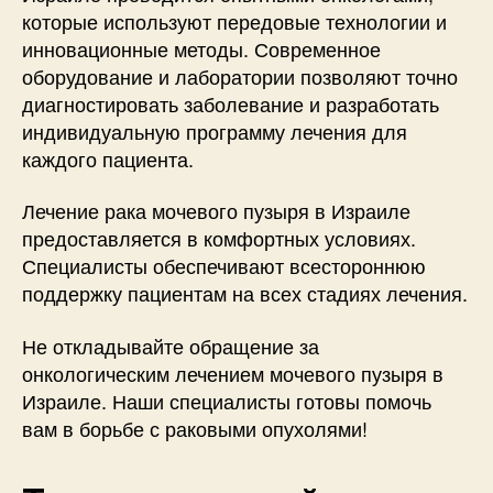
которые используют передовые технологии и
инновационные методы. Современное
оборудование и лаборатории позволяют точно
диагностировать заболевание и разработать
индивидуальную программу лечения для
каждого пациента.
Лечение рака мочевого пузыря в Израиле
предоставляется в комфортных условиях.
Специалисты обеспечивают всестороннюю
поддержку пациентам на всех стадиях лечения.
Не откладывайте обращение за
онкологическим лечением мочевого пузыря в
Израиле. Наши специалисты готовы помочь
вам в борьбе с раковыми опухолями!