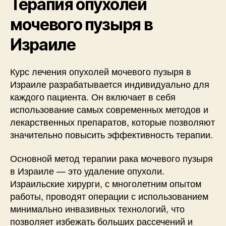
Терапия опухолей
мочевого пузыря в
Израиле
Курс лечения опухолей мочевого пузыря в
Израиле разрабатывается индивидуально для
каждого пациента. Он включает в себя
использование самых современных методов и
лекарственных препаратов, которые позволяют
значительно повысить эффективность терапии.
Основной метод терапии рака мочевого пузыря
в Израиле — это удаление опухоли.
Израильские хирурги, с многолетним опытом
работы, проводят операции с использованием
минимально инвазивных технологий, что
позволяет избежать больших рассечений и