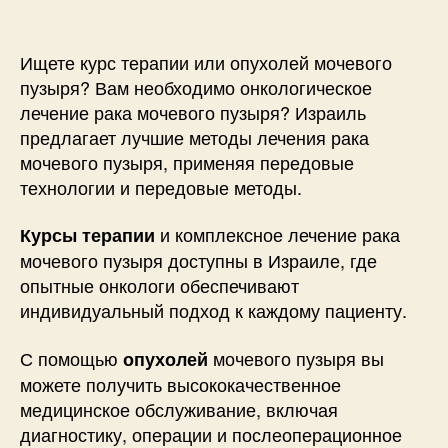
Ищете курс терапии или опухолей мочевого
пузыря? Вам необходимо онкологическое
лечение рака мочевого пузыря? Израиль
предлагает лучшие методы лечения рака
мочевого пузыря, применяя передовые
технологии и передовые методы.
и комплексное лечение рака
Курсы терапии
мочевого пузыря доступны в Израиле, где
опытные онкологи обеспечивают
индивидуальный подход к каждому пациенту.
С помощью
мочевого пузыря вы
опухолей
можете получить высококачественное
медицинское обслуживание, включая
диагностику, операции и послеоперационное