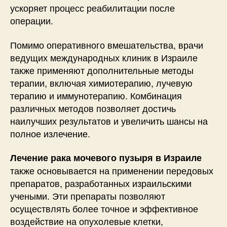
ускоряет процесс реабилитации после
операции.
Помимо оперативного вмешательства, врачи
ведущих международных клиник в Израиле
также применяют дополнительные методы
терапии, включая химиотерапию, лучевую
терапию и иммунотерапию. Комбинация
различных методов позволяет достичь
наилучших результатов и увеличить шансы на
полное излечение.
Лечение рака мочевого пузыря в Израиле
также основывается на применении передовых
препаратов, разработанных израильскими
учеными. Эти препараты позволяют
осуществлять более точное и эффективное
воздействие на опухолевые клетки,