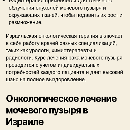
облучения опухолей мочевого пузыря и
окружающих тканей, чтобы подавить их рост и
размножение.
Израильская онкологическая терапия включает
в себя работу врачей разных специализаций,
таких как урологи, химиотерапевты и
радиологи. Курс лечения рака мочевого пузыря
проводится с учетом индивидуальных
потребностей каждого пациента и дает высокий
шанс на полное выздоровление.
Онкологическое лечение
мочевого пузыря в
Израиле