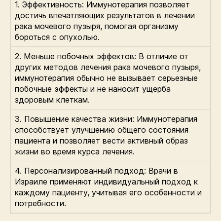
1. Эффективность: Иммунотерапия позволяет
достичь впечатляющих результатов в лечении
рака мочевого пузыря, помогая организму
бороться с опухолью.
2. Меньше побочных эффектов: В отличие от
других методов лечения рака мочевого пузыря,
иммунотерапия обычно не вызывает серьезные
побочные эффекты и не наносит ущерба
здоровым клеткам.
3. Повышение качества жизни: Иммунотерапия
способствует улучшению общего состояния
пациента и позволяет вести активный образ
жизни во время курса лечения.
4. Персонализированный подход: Врачи в
Израиле применяют индивидуальный подход к
каждому пациенту, учитывая его особенности и
потребности.