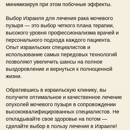
минимизируя при этом побочные эффекты.
Выбор Израиля для лечения рака мочевого
пузыря — это выбор четкого плана терапии,
высокого уровня профессионализма врачей и
персонального подхода каждого пациента.
Опыт израильских специалистов и
использование самых передовых технологий
позволяют увеличить шансы на полное
выздоровление и вернуться к полноценной
жизни.
Обратившись в израильскую клинику, вы
получите оптимальное и качественное лечение
опухолей мочевого пузыря в сопровождении
высококвалифицированных специалистов. Не
откладывайте свое здоровье на потом —
сделайте выбор в пользу лечения в Израиле!