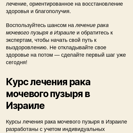
лечение, ориентированное на восстановление
здоровья и благополучия.
Воспользуйтесь шансом на
лечение рака
и обратитесь к
мочевого пузыря в Израиле
экспертам, чтобы начать свой путь к
выздоровлению. Не откладывайте свое
здоровье на потом — сделайте первый шаг уже
сегодня!
Курс лечения рака
мочевого пузыря в
Израиле
Курсы лечения рака мочевого пузыря в Израиле
разработаны с учетом индивидуальных