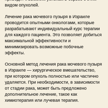
видом опухолей.
Лечение рака мочевого пузыря в Израиле
проводится опытными онкологами, которые
разрабатывают индивидуальный курс терапии
для каждого пациента. Это позволяет добиться
максимальной эффективности и
минимизировать возможные побочные
эффекты.
Основной метод лечения рака мочевого пузыря
в Израиле — хирургическое вмешательство,
при котором опухоль полностью или частично
удаляется. При необходимости, в зависимости
от стадии рака, может быть предложено
дополнительное лечение, такое как
химиотерапия или лучевая терапия.