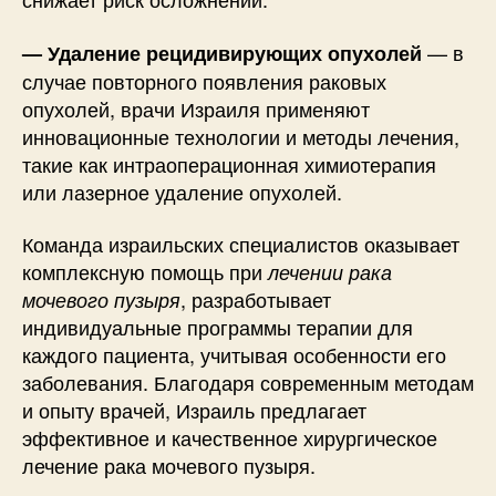
— в
— Удаление рецидивирующих опухолей
случае повторного появления раковых
опухолей, врачи Израиля применяют
инновационные технологии и методы лечения,
такие как интраоперационная химиотерапия
или лазерное удаление опухолей.
Команда израильских специалистов оказывает
комплексную помощь при
лечении рака
, разработывает
мочевого пузыря
индивидуальные программы терапии для
каждого пациента, учитывая особенности его
заболевания. Благодаря современным методам
и опыту врачей, Израиль предлагает
эффективное и качественное хирургическое
лечение рака мочевого пузыря.