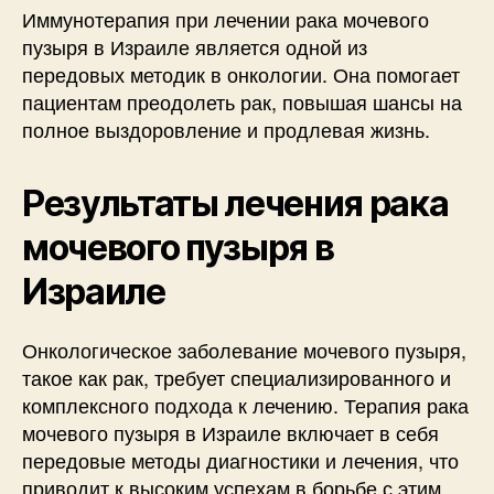
Иммунотерапия при лечении рака мочевого
пузыря в Израиле является одной из
передовых методик в онкологии. Она помогает
пациентам преодолеть рак, повышая шансы на
полное выздоровление и продлевая жизнь.
Результаты лечения рака
мочевого пузыря в
Израиле
Онкологическое заболевание мочевого пузыря,
такое как рак, требует специализированного и
комплексного подхода к лечению. Терапия рака
мочевого пузыря в Израиле включает в себя
передовые методы диагностики и лечения, что
приводит к высоким успехам в борьбе с этим