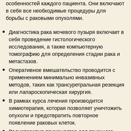
особенностей каждого пациента. Они включают
в себя все необходимые процедуры для
борьбы с раковыми опухолями.
Диагностика рака мочевого пузыря включает в
себя проведение гистологического
исследования, а также компьютерную
томографию для определения стадии рака и
метастазов.
Оперативное вмешательство проводится с
применением минимально инвазивных
методов, таких как трансуретральная резекция
или лапароскопическая хирургия.
В рамках курса лечения производится
химиотерапия, которая позволяет уничтожить
опухоли и предотвратить повторное
появление раковых клеток.
Радиотерапия применяется для точечного