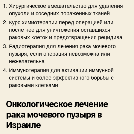
Хирургическое вмешательство для удаления
опухоли и соседних пораженных тканей
Курс химиотерапии перед операцией или
после нее для уничтожения оставшихся
раковых клеток и предотвращения рецидива
Радиотерапия для лечения рака мочевого
пузыря, если операция невозможна или
нежелательна
Иммунотерапия для активации иммунной
системы и более эффективного борьбы с
раковыми клетками
Онкологическое лечение
рака мочевого пузыря в
Израиле