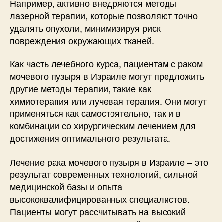
Например, активно внедряются методы
лазерной терапии, которые позволяют точно
удалять опухоли, минимизируя риск
повреждения окружающих тканей.
Как часть лечебного курса, пациентам с раком
мочевого пузыря в Израиле могут предложить
другие методы терапии, такие как
химиотерапия или лучевая терапия. Они могут
применяться как самостоятельно, так и в
комбинации со хирургическим лечением для
достижения оптимального результата.
Лечение рака мочевого пузыря в Израиле – это
результат современных технологий, сильной
медицинской базы и опыта
высококвалифицированных специалистов.
Пациенты могут рассчитывать на высокий