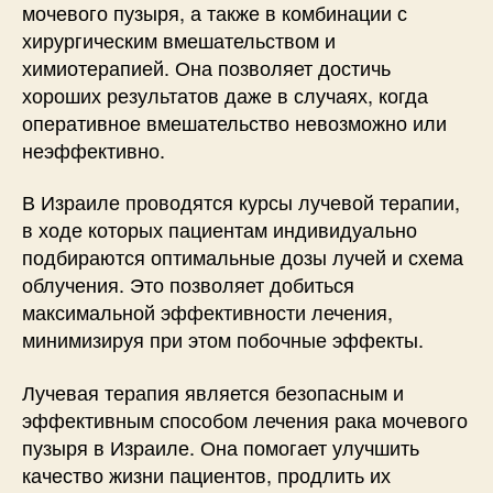
мочевого пузыря, а также в комбинации с
хирургическим вмешательством и
химиотерапией. Она позволяет достичь
хороших результатов даже в случаях, когда
оперативное вмешательство невозможно или
неэффективно.
В Израиле проводятся курсы лучевой терапии,
в ходе которых пациентам индивидуально
подбираются оптимальные дозы лучей и схема
облучения. Это позволяет добиться
максимальной эффективности лечения,
минимизируя при этом побочные эффекты.
Лучевая терапия является безопасным и
эффективным способом лечения рака мочевого
пузыря в Израиле. Она помогает улучшить
качество жизни пациентов, продлить их