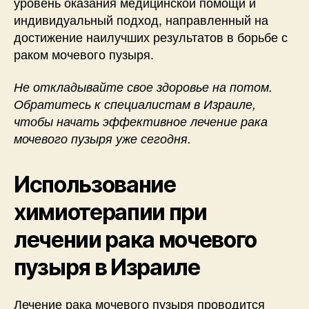
уровень оказания медицинской помощи и
индивидуальный подход, направленный на
достижение наилучших результатов в борьбе с
раком мочевого пузыря.
Не откладывайте свое здоровье на потом.
Обратитесь к специалистам в Израиле,
чтобы начать эффективное лечение рака
мочевого пузыря уже сегодня.
Использование
химиотерапии при
лечении рака мочевого
пузыря в Израиле
Лечение рака мочевого пузыря проводится