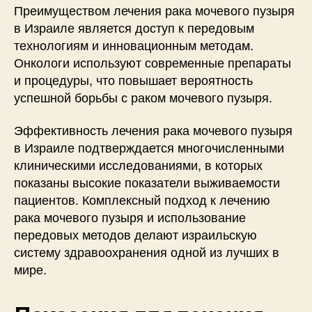
Преимуществом лечения рака мочевого пузыря
в Израиле является доступ к передовым
технологиям и инновационным методам.
Онкологи используют современные препараты
и процедуры, что повышает вероятность
успешной борьбы с раком мочевого пузыря.
Эффективность лечения рака мочевого пузыря
в Израиле подтверждается многочисленными
клиническими исследованиями, в которых
показаны высокие показатели выживаемости
пациентов. Комплексный подход к лечению
рака мочевого пузыря и использование
передовых методов делают израильскую
систему здравоохранения одной из лучших в
мире.