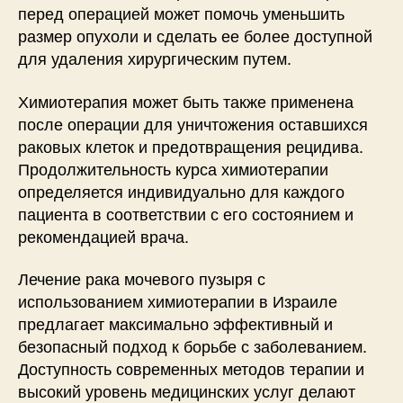
перед операцией может помочь уменьшить
размер опухоли и сделать ее более доступной
для удаления хирургическим путем.
Химиотерапия может быть также применена
после операции для уничтожения оставшихся
раковых клеток и предотвращения рецидива.
Продолжительность курса химиотерапии
определяется индивидуально для каждого
пациента в соответствии с его состоянием и
рекомендацией врача.
Лечение рака мочевого пузыря с
использованием химиотерапии в Израиле
предлагает максимально эффективный и
безопасный подход к борьбе с заболеванием.
Доступность современных методов терапии и
высокий уровень медицинских услуг делают