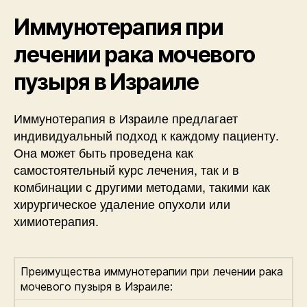
Иммунотерапия при
лечении рака мочевого
пузыря в Израиле
Иммунотерапия в Израиле предлагает
индивидуальный подход к каждому пациенту.
Она может быть проведена как
самостоятельный курс лечения, так и в
комбинации с другими методами, такими как
хирургическое удаление опухоли или
химиотерапия.
Преимущества иммунотерапии при лечении рака
мочевого пузыря в Израиле: