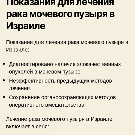
Показания для лечения
рака мочевого пузыря в
Израиле
Показания для лечения рака мочевого пузыря в
Израиле:
Диагностировано наличие злокачественных
опухолей в мочевом пузыре
Неэффективность предыдущих методов
лечения
Сохранение органосохраняющих методов
оперативного вмешательства
Лечение рака мочевого пузыря в Израиле
включает в себя: