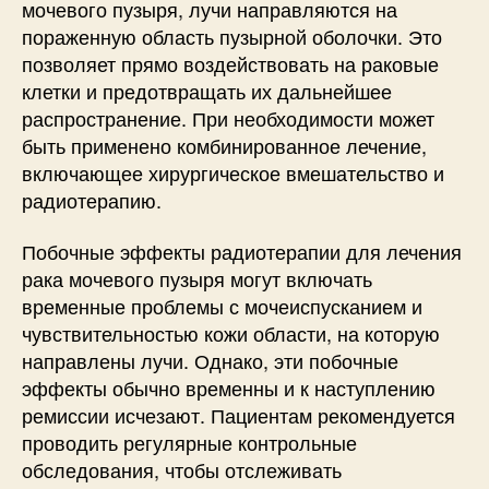
мочевого пузыря, лучи направляются на
пораженную область пузырной оболочки. Это
позволяет прямо воздействовать на раковые
клетки и предотвращать их дальнейшее
распространение. При необходимости может
быть применено комбинированное лечение,
включающее хирургическое вмешательство и
радиотерапию.
Побочные эффекты радиотерапии для лечения
рака мочевого пузыря могут включать
временные проблемы с мочеиспусканием и
чувствительностью кожи области, на которую
направлены лучи. Однако, эти побочные
эффекты обычно временны и к наступлению
ремиссии исчезают. Пациентам рекомендуется
проводить регулярные контрольные
обследования, чтобы отслеживать