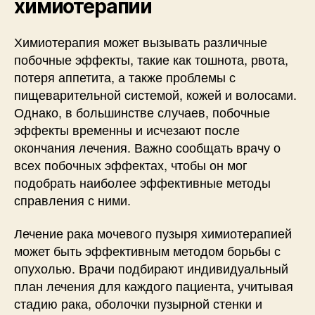
химиотерапии
Химиотерапия может вызывать различные
побочные эффекты, такие как тошнота, рвота,
потеря аппетита, а также проблемы с
пищеварительной системой, кожей и волосами.
Однако, в большинстве случаев, побочные
эффекты временны и исчезают после
окончания лечения. Важно сообщать врачу о
всех побочных эффектах, чтобы он мог
подобрать наиболее эффективные методы
справления с ними.
Лечение рака мочевого пузыря химиотерапией
может быть эффективным методом борьбы с
опухолью. Врачи подбирают индивидуальный
план лечения для каждого пациента, учитывая
стадию рака, оболочки пузырной стенки и