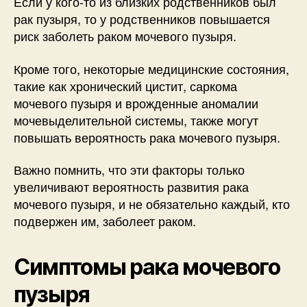
Если у кого-то из близких родственников был
рак пузыря, то у родственников повышается
риск заболеть раком мочевого пузыря.
Кроме того, некоторые медицинские состояния,
такие как хронический цистит, саркома
мочевого пузыря и врожденные аномалии
мочевыделительной системы, также могут
повышать вероятность рака мочевого пузыря.
Важно помнить, что эти факторы только
увеличивают вероятность развития рака
мочевого пузыря, и не обязательно каждый, кто
подвержен им, заболеет раком.
Симптомы рака мочевого
пузыря