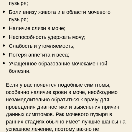
пузыря;
Боли внизу живота и в области мочевого
пузыря;
Наличие слизи в моче;
Неспособность удержать мочу;
Слабость и утомляемость;
Потеря аппетита и веса;
Учащенное образование мочекаменной
болезни.
Если у вас появятся подобные симптомы,
особенно наличие крови в моче, необходимо
незамедлительно обратиться к врачу для
проведения диагностики и выяснения причин
данных симптомов. Рак мочевого пузыря в
ранних стадиях обычно имеет лучшие шансы на
успешное лечение, поэтому важно не