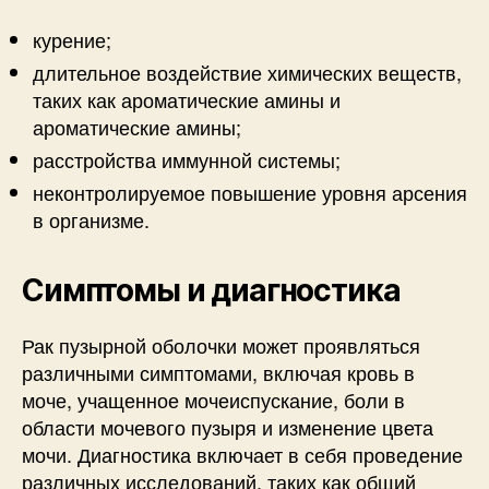
курение;
длительное воздействие химических веществ,
таких как ароматические амины и
ароматические амины;
расстройства иммунной системы;
неконтролируемое повышение уровня арсения
в организме.
Симптомы и диагностика
Рак пузырной оболочки может проявляться
различными симптомами, включая кровь в
моче, учащенное мочеиспускание, боли в
области мочевого пузыря и изменение цвета
мочи. Диагностика включает в себя проведение
различных исследований, таких как общий