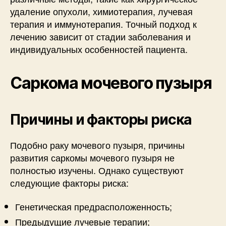
удаление опухоли, химиотерапия, лучевая
терапия и иммунотерапия. Точный подход к
лечению зависит от стадии заболевания и
индивидуальных особенностей пациента.
Саркома мочевого пузыря
Причины и факторы риска
Подобно раку мочевого пузыря, причины
развития саркомы мочевого пузыря не
полностью изучены. Однако существуют
следующие факторы риска:
Генетическая предрасположенность;
Предыдущие лучевые терапии;