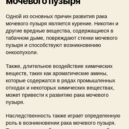
мочевого пузыря
Одной из основных причин развития рака
мочевого пузыря является курение. Никотин и
другие вредные вещества, содержащиеся в
табачном дыме, повреждают стенки мочевого
пузыря и способствуют возникновению
онкоопухоли.
Также, длительное воздействие химических
веществ, таких как ароматические амины,
которые содержатся в рядах промышленных
отходах и некоторых химических веществах,
может привести к развитию рака мочевого
пузыря.
Наследственность также играет определенную
роль в возникновении рака мочевого пузыря.