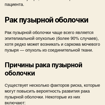
пациента.
Рак пузырной оболочки
Рак пузырной оболочки чаще всего является
эпителиальной опухолью (более 90% случаев),
хотя редко может возникать и саркома мочевого
пузыря — опухоль из соединительной ткани.
Причины рака пузырной
оболочки
Существует несколько факторов риска, которые
могут повысить вероятность развития рака
пузырной оболочки. Некоторые из них
включают: