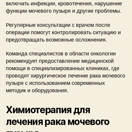
включать инфекции, кровотечения, нарушение
функции мочевого пузыря и другие проблемы.
Регулярные консультации с врачом после
операции помогут контролировать ситуацию и
предотвращать возможные осложнения.
Команда специалистов в области онкологии
рекомендует предоставление медицинской
помощи в специализированных клиниках, где
проводят хирургическое лечение рака мочевого
пузыря с использованием современных
методик и оборудования.
Химиотерапия для
лечения рака мочевого