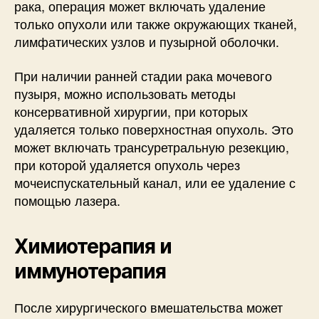
рака, операция может включать удаление
только опухоли или также окружающих тканей,
лимфатических узлов и пузырной оболочки.
При наличии ранней стадии рака мочевого
пузыря, можно использовать методы
консервативной хирургии, при которых
удаляется только поверхностная опухоль. Это
может включать трансуретральную резекцию,
при которой удаляется опухоль через
мочеиспускательный канал, или ее удаление с
помощью лазера.
Химиотерапия и
иммунотерапия
После хирургического вмешательства может