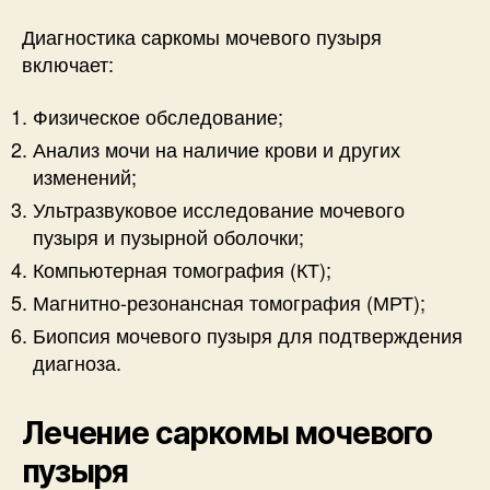
Диагностика саркомы мочевого пузыря
включает:
Физическое обследование;
Анализ мочи на наличие крови и других
изменений;
Ультразвуковое исследование мочевого
пузыря и пузырной оболочки;
Компьютерная томография (КТ);
Магнитно-резонансная томография (МРТ);
Биопсия мочевого пузыря для подтверждения
диагноза.
Лечение саркомы мочевого
пузыря