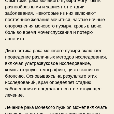
разнообразными и зависят от стадии
заболевания. Некоторые из них включают
постоянное желание мочиться, частые ночные
опорожнения мочевого пузыря, кровь в моче,
боль во время мочеиспускания и потерю
аппетита.
Диагностика рака мочевого пузыря включает
проведение различных методов исследования,
включая ультразвуковое исследование,
компьютерную томографию, цистоскопию и
биопсию. Основываясь на результате этих
исследований, врач определяет стадию
заболевания и предлагает соответствующее
лечение.
Лечение рака мочевого пузыря может включать
различные методы, такие как хирургическое