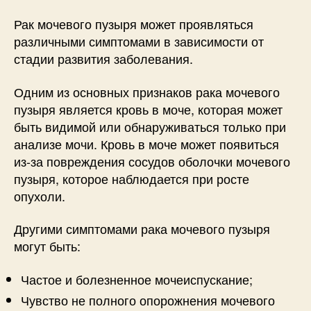
Рак мочевого пузыря может проявляться
различными симптомами в зависимости от
стадии развития заболевания.
Одним из основных признаков рака мочевого
пузыря является кровь в моче, которая может
быть видимой или обнаруживаться только при
анализе мочи. Кровь в моче может появиться
из-за повреждения сосудов оболочки мочевого
пузыря, которое наблюдается при росте
опухоли.
Другими симптомами рака мочевого пузыря
могут быть:
Частое и болезненное мочеиспускание;
Чувство не полного опорожнения мочевого