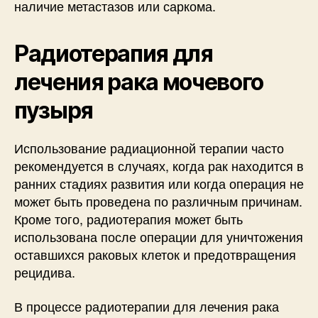
наличие метастазов или саркома.
Радиотерапия для
лечения рака мочевого
пузыря
Использование радиационной терапии часто
рекомендуется в случаях, когда рак находится в
ранних стадиях развития или когда операция не
может быть проведена по различным причинам.
Кроме того, радиотерапия может быть
использована после операции для уничтожения
оставшихся раковых клеток и предотвращения
рецидива.
В процессе радиотерапии для лечения рака