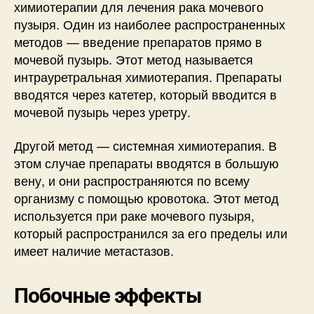
химиотерапии для лечения рака мочевого
пузыря. Один из наиболее распространенных
методов — введение препаратов прямо в
мочевой пузырь. Этот метод называется
интрауретральная химиотерапия. Препараты
вводятся через катетер, который вводится в
мочевой пузырь через уретру.
Другой метод — системная химиотерапия. В
этом случае препараты вводятся в большую
вену, и они распространяются по всему
организму с помощью кровотока. Этот метод
используется при раке мочевого пузыря,
который распространился за его пределы или
имеет наличие метастазов.
Побочные эффекты