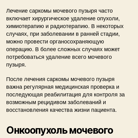
Лечение саркомы мочевого пузыря часто
включает хирургическое удаление опухоли,
химиотерапию и радиотерапию. В некоторых
случаях, при заболевании в ранней стадии,
можно провести органосохраняющую
операцию. В более сложных случаях может
потребоваться удаление всего мочевого
пузыря.
После лечения саркомы мочевого пузыря
важна регулярная медицинская проверка и
последующая реабилитация для контроля за
возможным рецидивом заболеваний и
восстановления качества жизни пациента.
Онкоопухоль мочевого