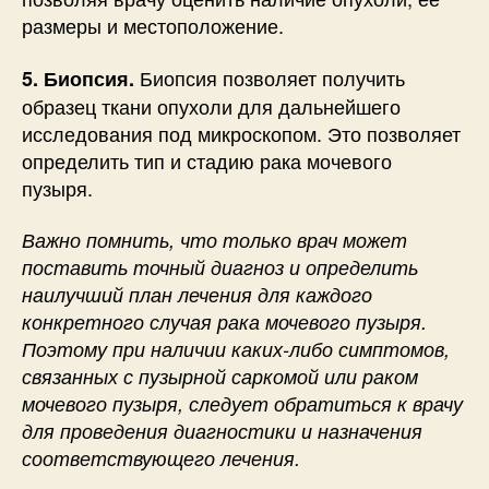
размеры и местоположение.
Биопсия позволяет получить
5. Биопсия.
образец ткани опухоли для дальнейшего
исследования под микроскопом. Это позволяет
определить тип и стадию рака мочевого
пузыря.
Важно помнить, что только врач может
поставить точный диагноз и определить
наилучший план лечения для каждого
конкретного случая рака мочевого пузыря.
Поэтому при наличии каких-либо симптомов,
связанных с пузырной саркомой или раком
мочевого пузыря, следует обратиться к врачу
для проведения диагностики и назначения
соответствующего лечения.