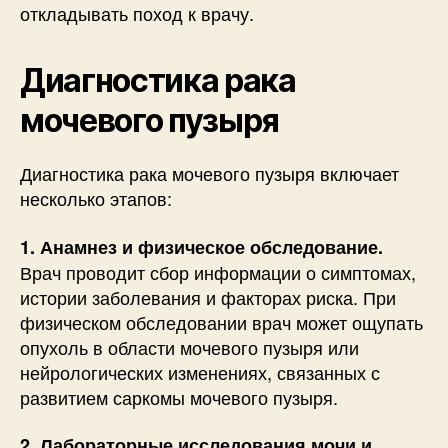
откладывать поход к врачу.
Диагностика рака
мочевого пузыря
Диагностика рака мочевого пузыря включает
несколько этапов:
1. Анамнез и физическое обследование.
Врач проводит сбор информации о симптомах,
истории заболевания и факторах риска. При
физическом обследовании врач может ощупать
опухоль в области мочевого пузыря или
нейрологических изменениях, связанных с
развитием саркомы мочевого пузыря.
2. Лабораторные исследования мочи и