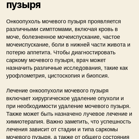
пузыря
Онкоопухоль мочевого пузыря проявляется
различными симптомами, включая кровь в
моче, болезненное мочеиспускание, частое
мочеиспускание, боли в нижней части живота и
потерю аппетита. Чтобы диагностировать
саркому мочевого пузыря, врач может
назначить различные исследования, такие как
урофлометрия, цистоскопия и биопсия.
Лечение онкоопухоли мочевого пузыря
включает хирургическое удаление опухоли и
при необходимости удаление мочевого пузыря.
Также может быть назначено лучевое лечение и
химиотерапия. Важно заметить, что успешность
лечения зависит от стадии и типа саркомы
мочевого пузыря, а также от общего состояния