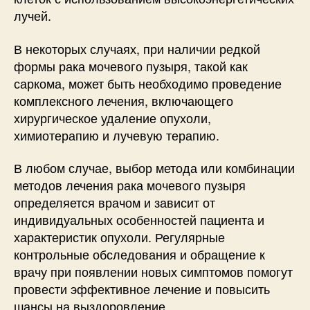
лучей.
В некоторых случаях, при наличии редкой
формы рака мочевого пузыря, такой как
саркома, может быть необходимо проведение
комплексного лечения, включающего
хирургическое удаление опухоли,
химиотерапию и лучевую терапию.
В любом случае, выбор метода или комбинации
методов лечения рака мочевого пузыря
определяется врачом и зависит от
индивидуальных особенностей пациента и
характеристик опухоли. Регулярные
контрольные обследования и обращение к
врачу при появлении новых симптомов помогут
провести эффективное лечение и повысить
шансы на выздоровление.