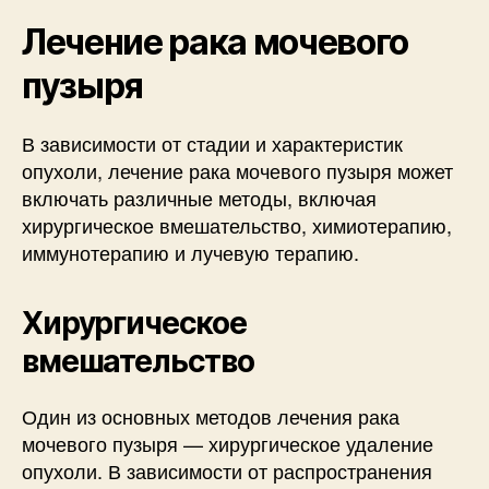
Лечение рака мочевого
пузыря
В зависимости от стадии и характеристик
опухоли, лечение рака мочевого пузыря может
включать различные методы, включая
хирургическое вмешательство, химиотерапию,
иммунотерапию и лучевую терапию.
Хирургическое
вмешательство
Один из основных методов лечения рака
мочевого пузыря — хирургическое удаление
опухоли. В зависимости от распространения