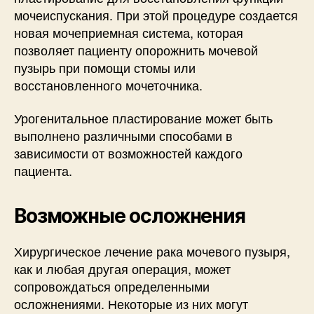
мочеиспускания. При этой процедуре создается
новая мочеприемная система, которая
позволяет пациенту опорожнить мочевой
пузырь при помощи стомы или
восстановленного мочеточника.
Урогенитальное пластирование может быть
выполнено различными способами в
зависимости от возможностей каждого
пациента.
Возможные осложнения
Хирургическое лечение рака мочевого пузыря,
как и любая другая операция, может
сопровождаться определенными
осложнениями. Некоторые из них могут