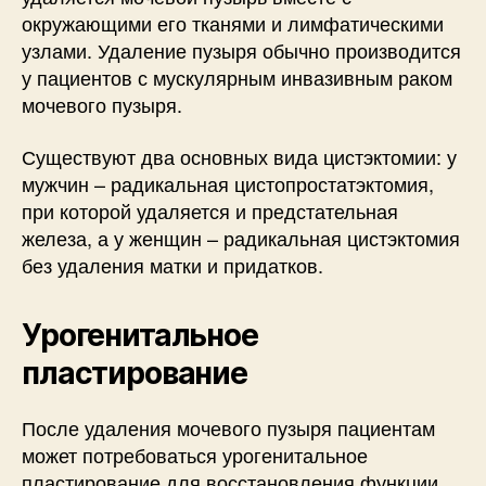
окружающими его тканями и лимфатическими
узлами. Удаление пузыря обычно производится
у пациентов с мускулярным инвазивным раком
мочевого пузыря.
Существуют два основных вида цистэктомии: у
мужчин – радикальная цистопростатэктомия,
при которой удаляется и предстательная
железа, а у женщин – радикальная цистэктомия
без удаления матки и придатков.
Урогенитальное
пластирование
После удаления мочевого пузыря пациентам
может потребоваться урогенитальное
пластирование для восстановления функции