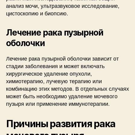
анализ мочи, ультразвуковое исследование,
цистоскопию и биопсию.
Лечение рака пузырной
оболочки
Лечение рака пузырной оболочки зависит от
стадии заболевания и может включать
хирургическое удаление опухоли,
химиотерапию, лучевую терапию или
комбинацию этих методов. В отдельных случаях
может быть необходимо удаление мочевого
пузыря или применение иммунотерапии.
Причины развития рака