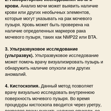
Анализ мочи может выявить наличие
крови.
крови или других необычных элементов,
которые могут указывать на рак мочевого
пузыря. Кровь может быть проверена на
наличие определенных маркеров рака
мочевого пузыря, таких как NMP22 или BTA.
3. Ультразвуковое исследование
Ультразвуковое исследование
(ультразвук).
может помочь врачу визуализировать пузырь и
обнаружить наличие опухоли или других
аномалий.
Данный метод позволяет
4. Кистоскопия.
врачу визуально исследовать внутреннюю
поверхность мочевого пузыря. Во время
процедуры кистоскопа вводится через уретру,
позволяя врачу оценить наличие опухоли, ее