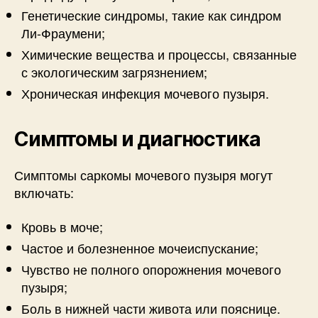
Генетические синдромы, такие как синдром
Ли-Фраумени;
Химические вещества и процессы, связанные
с экологическим загрязнением;
Хроническая инфекция мочевого пузыря.
Симптомы и диагностика
Симптомы саркомы мочевого пузыря могут
включать:
Кровь в моче;
Частое и болезненное мочеиспускание;
Чувство не полного опорожнения мочевого
пузыря;
Боль в нижней части живота или пояснице.