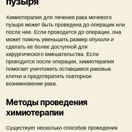
пузыря
Химиотерапия для лечения рака мочевого
пузыря может быть проведена до операции или
после нее. Если проводится до операции, она
может помочь уменьшить размер опухоли и
сделать ее более доступной для
хирургического вмешательства. Если
проводится после операции, химиотерапия
помогает уничтожить оставшиеся раковые
клетки и предотвратить повторное
возникновение рака.
Методы проведения
химиотерапии
Существует несколько способов проведения