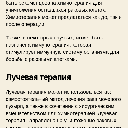
быть рекомендована химиотерапия для
уничтожения оставшихся раковых клеток.
Химиотерапия может предлагаться как до, так и
после операции.
Также, в некоторых случаях, может быть
назначена иммунотерапия, которая
стимулирует иммунную систему организма для
борьбы с раковыми клетками.
Лучевая терапия
Лучевая терапия может использоваться как
самостоятельный метод лечения рака мочевого
пузыря, а также в сочетании с хирургическим
вмешательством или химиотерапией. Лучевая
терапия направлена на уничтожение раковых
клеток с использованием высокоэнергетических