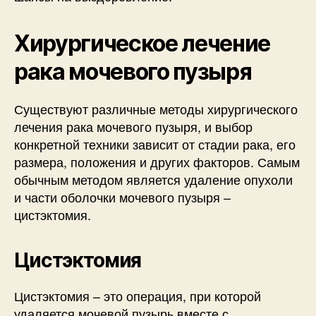
Хирургическое лечение
рака мочевого пузыря
Существуют различные методы хирургического
лечения рака мочевого пузыря, и выбор
конкретной техники зависит от стадии рака, его
размера, положения и других факторов. Самым
обычным методом является удаление опухоли
и части оболочки мочевого пузыря –
цистэктомия.
Цистэктомия
Цистэктомия – это операция, при которой
удаляется мочевой пузырь вместе с