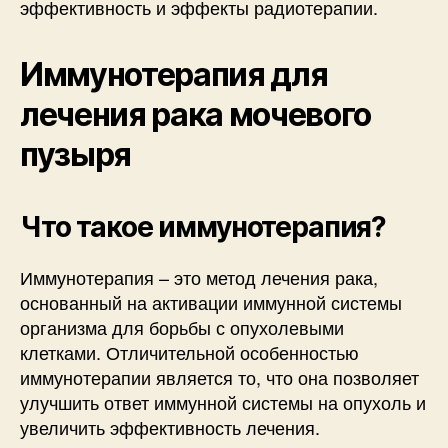
эффективность и эффекты радиотерапии.
Иммунотерапия для
лечения рака мочевого
пузыря
Что такое иммунотерапия?
Иммунотерапия – это метод лечения рака,
основанный на активации иммунной системы
организма для борьбы с опухолевыми
клетками. Отличительной особенностью
иммунотерапии является то, что она позволяет
улучшить ответ иммунной системы на опухоль и
увеличить эффективность лечения.