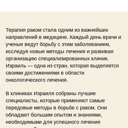
записи
записи
Терапия раком стала одним из важнейших
направлений в медицине. Каждый день врачи и
ученые ведут борьбу с этим заболеванием,
исследуя новые методы лечения и развивая
организацию специализированных клиник.
Израиль — одна из стран, которая выделяется
своими достижениями в области
онкологического лечения.
В клиниках Израиля собраны лучшие
специалисты, которые применяют самые
передовые методы в борьбе с раком. Они
обладают большим опытом и знаниями,
необходимыми для успешного лечения