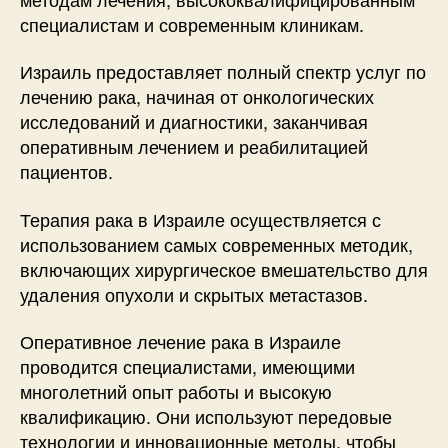
специалистам и современным клиникам.
Израиль предоставляет полный спектр услуг по
лечению рака, начиная от онкологических
исследований и диагностики, заканчивая
оперативным лечением и реабилитацией
пациентов.
Терапия рака в Израиле осуществляется с
использованием самых современных методик,
включающих хирургическое вмешательство для
удаления опухоли и скрытых метастазов.
Оперативное лечение рака в Израиле
проводится специалистами, имеющими
многолетний опыт работы и высокую
квалификацию. Они используют передовые
технологии и инновационные методы, чтобы