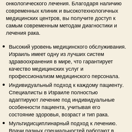
онкологического лечения. Благодаря наличию
современных клиник и высокотехнологичных
медицинских центров, вы получите доступ к
самым современным методам диагностики и
лечения рака.
Высокий уровень медицинского обслуживания.
Израиль имеет одну из лучших систем
здравоохранения в мире, что гарантирует
качество медицинских услуг и
профессионализм медицинского персонала.
Индивидуальный подход к каждому пациенту.
Специалисты в Израиле полностью
адаптируют лечение под индивидуальные
особенности пациента, учитывая его
состояние здоровья, возраст и тип рака.
Мультидисциплинарный подход к лечению.
Врачи разных специальностей работают в