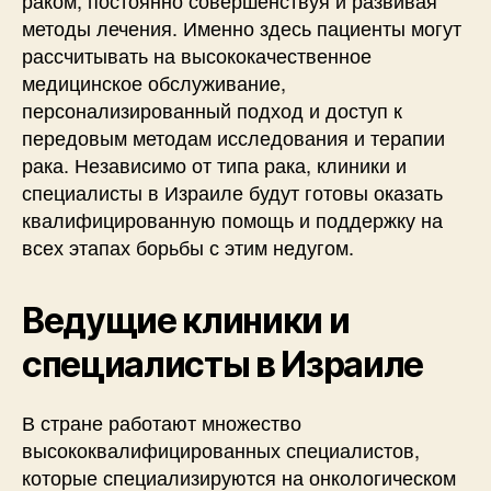
раком, постоянно совершенствуя и развивая
методы лечения. Именно здесь пациенты могут
рассчитывать на высококачественное
медицинское обслуживание,
персонализированный подход и доступ к
передовым методам исследования и терапии
рака. Независимо от типа рака, клиники и
специалисты в Израиле будут готовы оказать
квалифицированную помощь и поддержку на
всех этапах борьбы с этим недугом.
Ведущие клиники и
специалисты в Израиле
В стране работают множество
высококвалифицированных специалистов,
которые специализируются на онкологическом