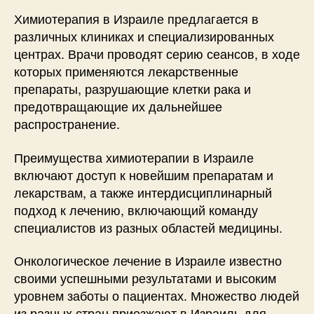
Химиотерапия в Израиле предлагается в
различных клиниках и специализированных
центрах. Врачи проводят серию сеансов, в ходе
которых применяются лекарственные
препараты, разрушающие клетки рака и
предотвращающие их дальнейшее
распространение.
Преимущества химиотерапии в Израиле
включают доступ к новейшим препаратам и
лекарствам, а также интердисциплинарный
подход к лечению, включающий команду
специалистов из разных областей медицины.
Онкологическое лечение в Израиле известно
своими успешными результатами и высоким
уровнем заботы о пациентах. Множество людей
из разных стран приезжают в Израиль для