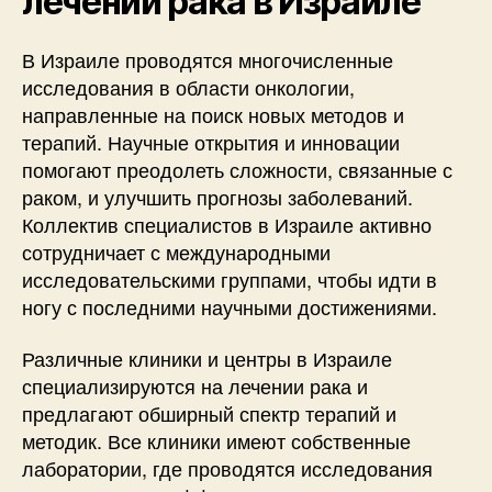
лечении рака в Израиле
В Израиле проводятся многочисленные
исследования в области онкологии,
направленные на поиск новых методов и
терапий. Научные открытия и инновации
помогают преодолеть сложности, связанные с
раком, и улучшить прогнозы заболеваний.
Коллектив специалистов в Израиле активно
сотрудничает с международными
исследовательскими группами, чтобы идти в
ногу с последними научными достижениями.
Различные клиники и центры в Израиле
специализируются на лечении рака и
предлагают обширный спектр терапий и
методик. Все клиники имеют собственные
лаборатории, где проводятся исследования