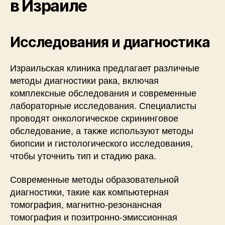
в Израиле
Исследования и диагностика
Израильская клиника предлагает различные
методы диагностики рака, включая
комплексные обследования и современные
лабораторные исследования. Специалисты
проводят онкологическое скрининговое
обследование, а также используют методы
биопсии и гистологического исследования,
чтобы уточнить тип и стадию рака.
Современные методы образовательной
диагностики, такие как компьютерная
томография, магнитно-резонансная
томография и позитронно-эмиссионная