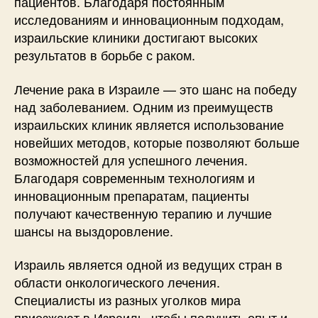
пациентов. Благодаря постоянным
исследованиям и инновационным подходам,
израильские клиники достигают высоких
результатов в борьбе с раком.
Лечение рака в Израиле — это шанс на победу
над заболеванием. Одним из преимуществ
израильских клиник является использование
новейших методов, которые позволяют больше
возможностей для успешного лечения.
Благодаря современным технологиям и
инновационным препаратам, пациенты
получают качественную терапию и лучшие
шансы на выздоровление.
Израиль является одной из ведущих стран в
области онкологического лечения.
Специалисты из разных уголков мира
приезжают в Израиль, чтобы получить опыт и