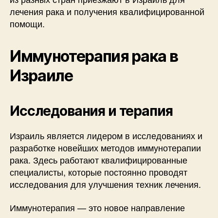
лечения рака и получения квалифицированной
помощи.
Иммунотерапия рака в
Израиле
Исследования и терапия
Израиль является лидером в исследованиях и
разработке новейших методов иммунотерапии
рака. Здесь работают квалифицированные
специалисты, которые постоянно проводят
исследования для улучшения техник лечения.
Иммунотерапия — это новое направление