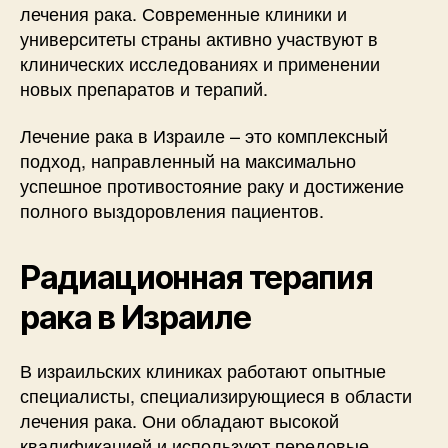
лечения рака. Современные клиники и
университеты страны активно участвуют в
клинических исследованиях и применении
новых препаратов и терапий.
Лечение рака в Израиле – это комплексный
подход, направленный на максимально
успешное противостояние раку и достижение
полного выздоровления пациентов.
Радиационная терапия
рака в Израиле
В израильских клиниках работают опытные
специалисты, специализирующиеся в области
лечения рака. Они обладают высокой
квалификацией и используют передовые