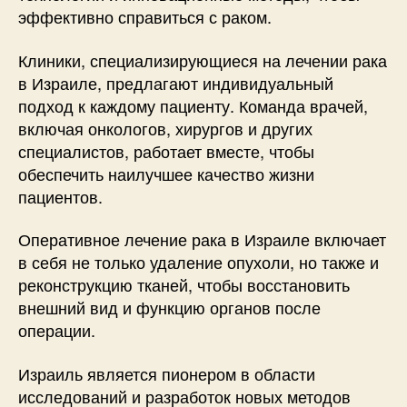
эффективно справиться с раком.
Клиники, специализирующиеся на лечении рака
в Израиле, предлагают индивидуальный
подход к каждому пациенту. Команда врачей,
включая онкологов, хирургов и других
специалистов, работает вместе, чтобы
обеспечить наилучшее качество жизни
пациентов.
Оперативное лечение рака в Израиле включает
в себя не только удаление опухоли, но также и
реконструкцию тканей, чтобы восстановить
внешний вид и функцию органов после
операции.
Израиль является пионером в области
исследований и разработок новых методов