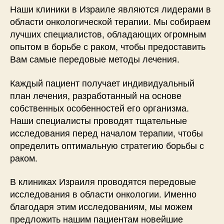
Наши клиники в Израиле являются лидерами в
области онкологической терапии. Мы собираем
лучших специалистов, обладающих огромным
опытом в борьбе с раком, чтобы предоставить
Вам самые передовые методы лечения.
Каждый пациент получает индивидуальный
план лечения, разработанный на основе
собственных особенностей его организма.
Наши специалисты проводят тщательные
исследования перед началом терапии, чтобы
определить оптимальную стратегию борьбы с
раком.
В клиниках Израиля проводятся передовые
исследования в области онкологии. Именно
благодаря этим исследованиям, мы можем
предложить нашим пациентам новейшие