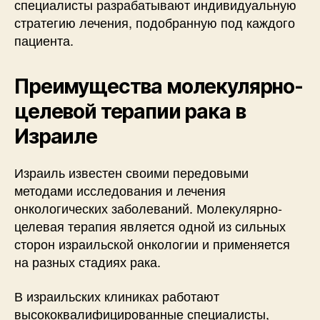
специалисты разрабатывают индивидуальную
стратегию лечения, подобранную под каждого
пациента.
Преимущества молекулярно-
целевой терапии рака в
Израиле
Израиль известен своими передовыми
методами исследования и лечения
онкологических заболеваний. Молекулярно-
целевая терапия является одной из сильных
сторон израильской онкологии и применяется
на разных стадиях рака.
В израильских клиниках работают
высококвалифицированные специалисты,