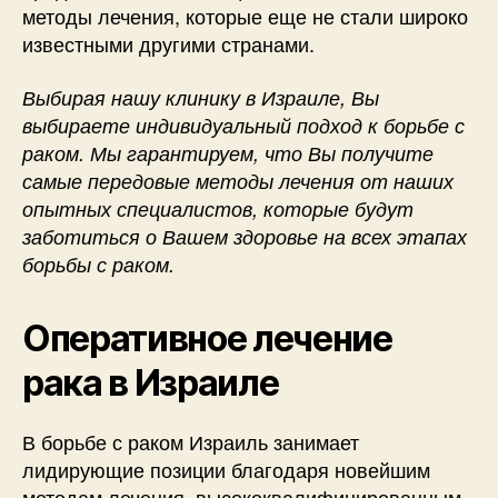
методы лечения, которые еще не стали широко
известными другими странами.
Выбирая нашу клинику в Израиле, Вы
выбираете индивидуальный подход к борьбе с
раком. Мы гарантируем, что Вы получите
самые передовые методы лечения от наших
опытных специалистов, которые будут
заботиться о Вашем здоровье на всех этапах
борьбы с раком.
Оперативное лечение
рака в Израиле
В борьбе с раком Израиль занимает
лидирующие позиции благодаря новейшим
методам лечения, высококвалифицированным