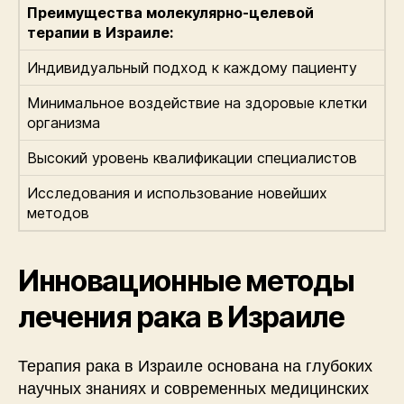
Преимущества молекулярно-целевой
терапии в Израиле:
Индивидуальный подход к каждому пациенту
Минимальное воздействие на здоровые клетки
организма
Высокий уровень квалификации специалистов
Исследования и использование новейших
методов
Инновационные методы
лечения рака в Израиле
Терапия рака в Израиле основана на глубоких
научных знаниях и современных медицинских