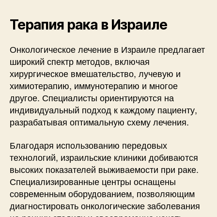
Терапия рака в Израиле
Онкологическое лечение в Израиле предлагает
широкий спектр методов, включая
хирургическое вмешательство, лучевую и
химиотерапию, иммунотерапию и многое
другое. Специалисты ориентируются на
индивидуальный подход к каждому пациенту,
разрабатывая оптимальную схему лечения.
Благодаря использованию передовых
технологий, израильские клиники добиваются
высоких показателей выживаемости при раке.
Специализированные центры оснащены
современным оборудованием, позволяющим
диагностировать онкологические заболевания