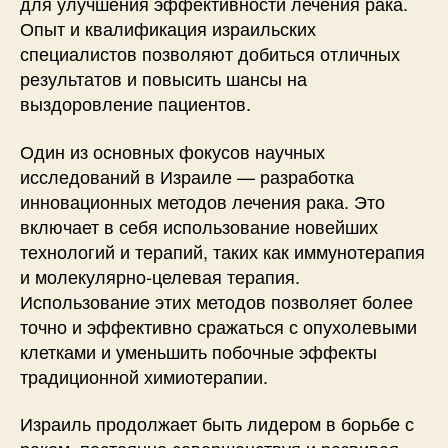
для улучшения эффективности лечения рака.
Опыт и квалификация израильских
специалистов позволяют добиться отличных
результатов и повысить шансы на
выздоровление пациентов.
Один из основных фокусов научных
исследований в Израиле — разработка
инновационных методов лечения рака. Это
включает в себя использование новейших
технологий и терапий, таких как иммунотерапия
и молекулярно-целевая терапия.
Использование этих методов позволяет более
точно и эффективно сражаться с опухолевыми
клетками и уменьшить побочные эффекты
традиционной химиотерапии.
Израиль продолжает быть лидером в борьбе с