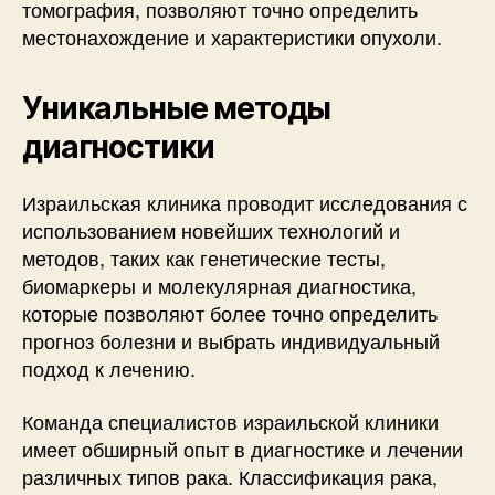
томография, позволяют точно определить
местонахождение и характеристики опухоли.
Уникальные методы
диагностики
Израильская клиника проводит исследования с
использованием новейших технологий и
методов, таких как генетические тесты,
биомаркеры и молекулярная диагностика,
которые позволяют более точно определить
прогноз болезни и выбрать индивидуальный
подход к лечению.
Команда специалистов израильской клиники
имеет обширный опыт в диагностике и лечении
различных типов рака. Классификация рака,