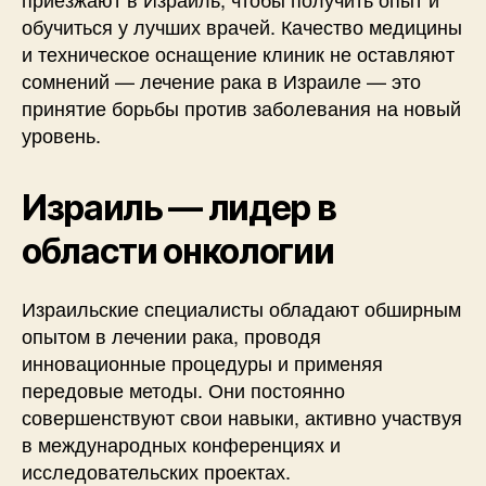
обучиться у лучших врачей. Качество медицины
и техническое оснащение клиник не оставляют
сомнений — лечение рака в Израиле — это
принятие борьбы против заболевания на новый
уровень.
Израиль — лидер в
области онкологии
Израильские специалисты обладают обширным
опытом в лечении рака, проводя
инновационные процедуры и применяя
передовые методы. Они постоянно
совершенствуют свои навыки, активно участвуя
в международных конференциях и
исследовательских проектах.