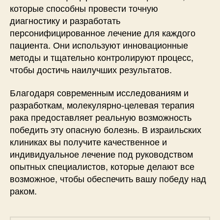
которые способны провести точную
диагностику и разработать
персонифицированное лечение для каждого
пациента. Они используют инновационные
методы и тщательно контролируют процесс,
чтобы достичь наилучших результатов.
Благодаря современным исследованиям и
разработкам, молекулярно-целевая терапия
рака предоставляет реальную возможность
победить эту опасную болезнь. В израильских
клиниках вы получите качественное и
индивидуальное лечение под руководством
опытных специалистов, которые делают все
возможное, чтобы обеспечить вашу победу над
раком.