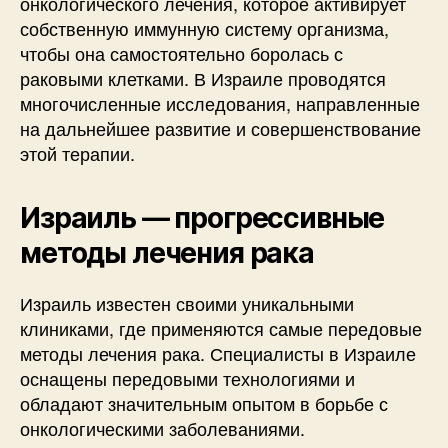
онкологического лечения, которое активирует
собственную иммунную систему организма,
чтобы она самостоятельно боролась с
раковыми клетками. В Израиле проводятся
многочисленные исследования, направленные
на дальнейшее развитие и совершенствование
этой терапии.
Израиль — прогрессивные
методы лечения рака
Израиль известен своими уникальными
клиниками, где применяются самые передовые
методы лечения рака. Специалисты в Израиле
оснащены передовыми технологиями и
обладают значительным опытом в борьбе с
онкологическими заболеваниями.