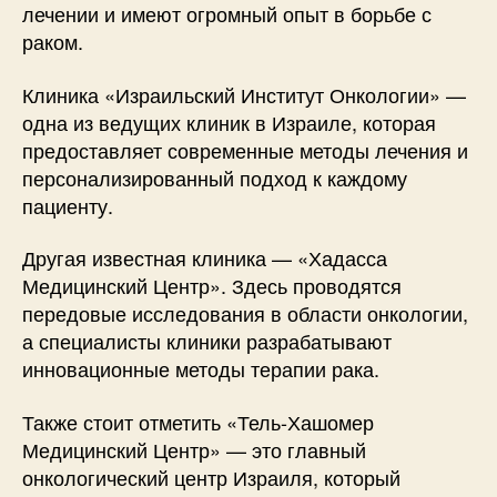
лечении и имеют огромный опыт в борьбе с
раком.
Клиника «Израильский Институт Онкологии» —
одна из ведущих клиник в Израиле, которая
предоставляет современные методы лечения и
персонализированный подход к каждому
пациенту.
Другая известная клиника — «Хадасса
Медицинский Центр». Здесь проводятся
передовые исследования в области онкологии,
а специалисты клиники разрабатывают
инновационные методы терапии рака.
Также стоит отметить «Тель-Хашомер
Медицинский Центр» — это главный
онкологический центр Израиля, который