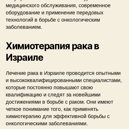
медицинского обслуживания, современное
оборудование и применение передовых
технологий в борьбе с онкологическим
заболеванием.
Химиотерапия рака в
Израиле
Лечение рака в Израиле проводится опытными
и высококвалифицированными специалистами,
которые постоянно повышают свою
квалификацию и следят за новейшими
достижениями в борьбе с раком. Они имеют
четкое понимание того, как применять
химиотерапию для эффективной борьбы с
онкологическими заболеваниями.