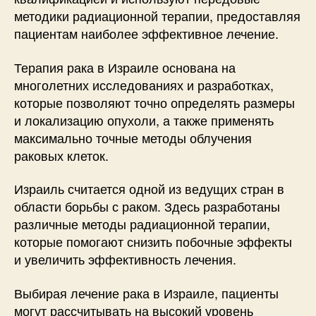
методики радиационной терапии, предоставляя
пациентам наиболее эффективное лечение.
Терапия рака в Израиле основана на
многолетних исследованиях и разработках,
которые позволяют точно определять размеры
и локализацию опухоли, а также применять
максимально точные методы облучения
раковых клеток.
Израиль считается одной из ведущих стран в
области борьбы с раком. Здесь разработаны
различные методы радиационной терапии,
которые помогают снизить побочные эффекты
и увеличить эффективность лечения.
Выбирая лечение рака в Израиле, пациенты
могут рассчитывать на высокий уровень