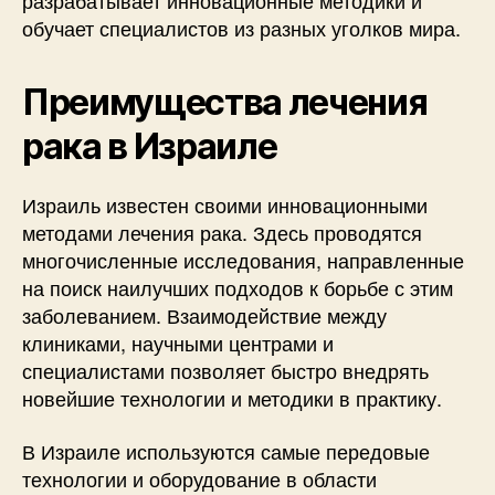
разрабатывает инновационные методики и
обучает специалистов из разных уголков мира.
Преимущества лечения
рака в Израиле
Израиль известен своими инновационными
методами лечения рака. Здесь проводятся
многочисленные исследования, направленные
на поиск наилучших подходов к борьбе с этим
заболеванием. Взаимодействие между
клиниками, научными центрами и
специалистами позволяет быстро внедрять
новейшие технологии и методики в практику.
В Израиле используются самые передовые
технологии и оборудование в области