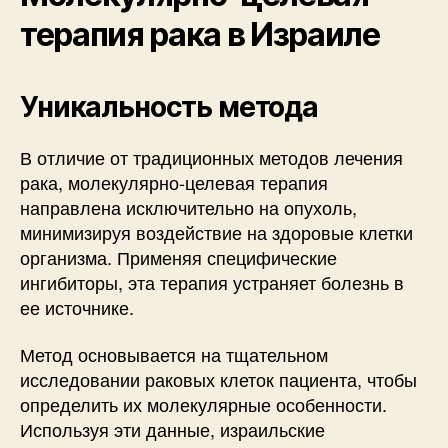
терапия рака в Израиле
Уникальность метода
В отличие от традиционных методов лечения
рака, молекулярно-целевая терапия
направлена исключительно на опухоль,
минимизируя воздействие на здоровые клетки
организма. Применяя специфические
ингибиторы, эта терапия устраняет болезнь в
ее источнике.
Метод основывается на тщательном
исследовании раковых клеток пациента, чтобы
определить их молекулярные особенности.
Используя эти данные, израильские