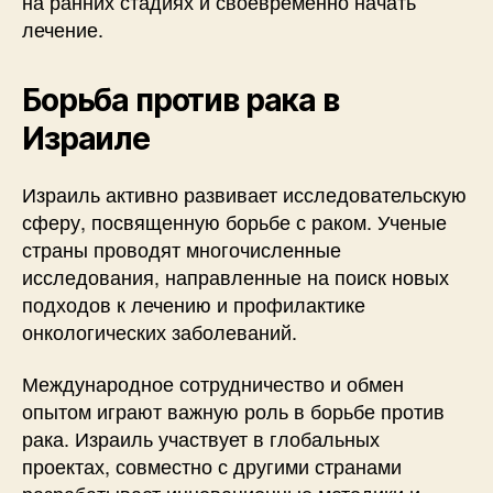
на ранних стадиях и своевременно начать
лечение.
Борьба против рака в
Израиле
Израиль активно развивает исследовательскую
сферу, посвященную борьбе с раком. Ученые
страны проводят многочисленные
исследования, направленные на поиск новых
подходов к лечению и профилактике
онкологических заболеваний.
Международное сотрудничество и обмен
опытом играют важную роль в борьбе против
рака. Израиль участвует в глобальных
проектах, совместно с другими странами