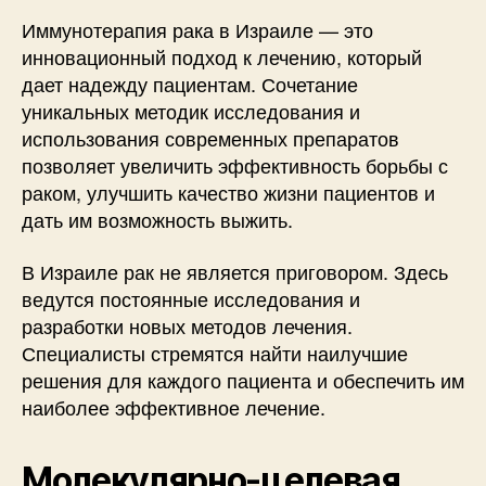
Иммунотерапия рака в Израиле — это
инновационный подход к лечению, который
дает надежду пациентам. Сочетание
уникальных методик исследования и
использования современных препаратов
позволяет увеличить эффективность борьбы с
раком, улучшить качество жизни пациентов и
дать им возможность выжить.
В Израиле рак не является приговором. Здесь
ведутся постоянные исследования и
разработки новых методов лечения.
Специалисты стремятся найти наилучшие
решения для каждого пациента и обеспечить им
наиболее эффективное лечение.
Молекулярно-целевая