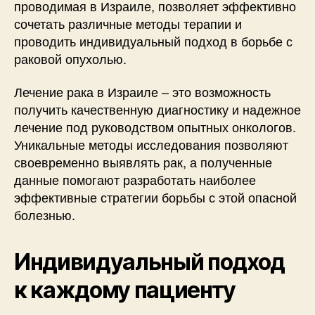
проводимая в Израиле, позволяет эффективно
сочетать различные методы терапии и
проводить индивидуальный подход в борьбе с
раковой опухолью.
Лечение рака в Израиле – это возможность
получить качественную диагностику и надежное
лечение под руководством опытных онкологов.
Уникальные методы исследования позволяют
своевременно выявлять рак, а полученные
данные помогают разработать наиболее
эффективные стратегии борьбы с этой опасной
болезнью.
Индивидуальный подход
к каждому пациенту