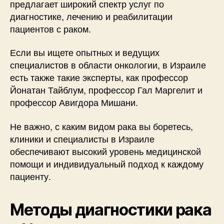
предлагает широкий спектр услуг по
диагностике, лечению и реабилитации
пациентов с раком.
Если вы ищете опытных и ведущих
специалистов в области онкологии, в Израиле
есть также такие эксперты, как профессор
Йонатан Тайблум, профессор Гал Маргелит и
профессор Авигдора Мишани.
Не важно, с каким видом рака вы боретесь,
клиники и специалисты в Израиле
обеспечивают высокий уровень медицинской
помощи и индивидуальный подход к каждому
пациенту.
Методы диагностики рака