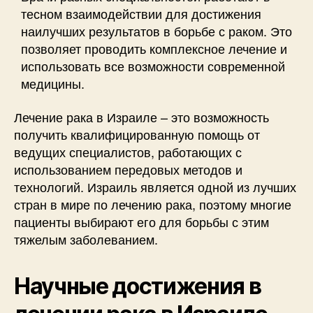
тесном взаимодействии для достижения
наилучших результатов в борьбе с раком. Это
позволяет проводить комплексное лечение и
использовать все возможности современной
медицины.
Лечение рака в Израиле – это возможность
получить квалифицированную помощь от
ведущих специалистов, работающих с
использованием передовых методов и
технологий. Израиль является одной из лучших
стран в мире по лечению рака, поэтому многие
пациенты выбирают его для борьбы с этим
тяжелым заболеванием.
Научные достижения в