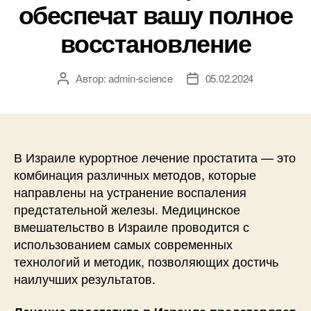
обеспечат вашу полное
восстановление
Автор:
admin-science
05.02.2024
Автор
Дата
записи
записи
В Израиле курортное лечение простатита — это
комбинация различных методов, которые
направлены на устранение воспаления
предстательной железы. Медицинское
вмешательство в Израиле проводится с
использованием самых современных
технологий и методик, позволяющих достичь
наилучших результатов.