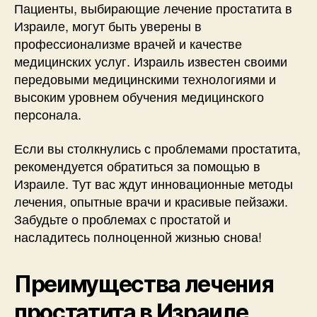
Пациенты, выбирающие лечение простатита в
Израиле, могут быть уверены в
профессионализме врачей и качестве
медицинских услуг. Израиль известен своими
передовыми медицинскими технологиями и
высоким уровнем обучения медицинского
персонала.
Если вы столкнулись с проблемами простатита,
рекомендуется обратиться за помощью в
Израиле. Тут вас ждут инновационные методы
лечения, опытные врачи и красивые пейзажи.
Забудьте о проблемах с простатой и
насладитесь полноценной жизнью снова!
Преимущества лечения
простатита в Израиле