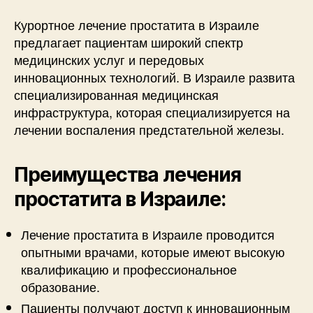
Курортное лечение простатита в Израиле
предлагает пациентам широкий спектр
медицинских услуг и передовых
инновационных технологий. В Израиле развита
специализированная медицинская
инфраструктура, которая специализируется на
лечении воспаления предстательной железы.
Преимущества лечения
простатита в Израиле:
Лечение простатита в Израиле проводится
опытными врачами, которые имеют высокую
квалификацию и профессиональное
образование.
Пациенты получают доступ к инновационным