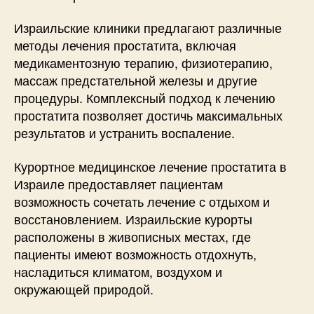
Израильские клиники предлагают различные
методы лечения простатита, включая
медикаментозную терапию, физиотерапию,
массаж предстательной железы и другие
процедуры. Комплексный подход к лечению
простатита позволяет достичь максимальных
результатов и устранить воспаление.
Курортное медицинское лечение простатита в
Израиле предоставляет пациентам
возможность сочетать лечение с отдыхом и
восстановлением. Израильские курорты
расположены в живописных местах, где
пациенты имеют возможность отдохнуть,
насладиться климатом, воздухом и
окружающей природой.