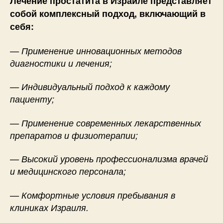
Лечение простатита в Израиле представляет
собой комплексный подход, включающий в
себя:
— Применение инновационных методов
диагностики и лечения;
— Индивидуальный подход к каждому
пациенту;
— Применение современных лекарственных
препаратов и физиотерапии;
— Высокий уровень профессионализма врачей
и медицинского персонала;
— Комфортные условия пребывания в
клиниках Израиля.