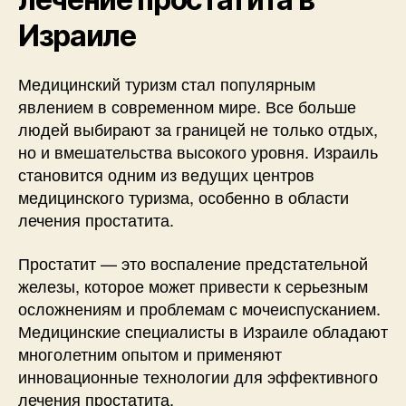
Израиле
Медицинский туризм стал популярным
явлением в современном мире. Все больше
людей выбирают за границей не только отдых,
но и вмешательства высокого уровня. Израиль
становится одним из ведущих центров
медицинского туризма, особенно в области
лечения простатита.
Простатит — это воспаление предстательной
железы, которое может привести к серьезным
осложнениям и проблемам с мочеиспусканием.
Медицинские специалисты в Израиле обладают
многолетним опытом и применяют
инновационные технологии для эффективного
лечения простатита.