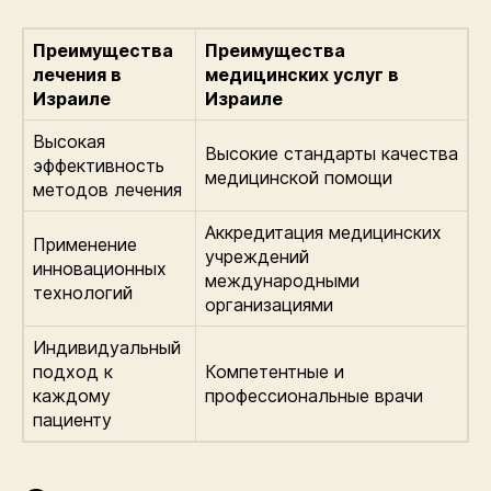
Преимущества
Преимущества
лечения в
медицинских услуг в
Израиле
Израиле
Высокая
Высокие стандарты качества
эффективность
медицинской помощи
методов лечения
Аккредитация медицинских
Применение
учреждений
инновационных
международными
технологий
организациями
Индивидуальный
подход к
Компетентные и
каждому
профессиональные врачи
пациенту