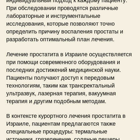
При обследовании проводятся различные
лабораторные и инструментальные
исследования, которые позволяют точно
определить причину воспаления простаты и
разработать оптимальный план лечения.
Лечение простатита в Израиле осуществляется
при помощи современного оборудования и
последних достижений медицинской науки.
Пациенты получают доступ к передовым
технологиям, таким как трансректальный
ультразвук, лазерная терапия, вакуумная
терапия и другим подобным методам.
В контексте курортного лечения простатита в
Израиле, пациентам предлагаются также
специальные процедуры: термальные
источники, грязелечение, соляные пещеры,