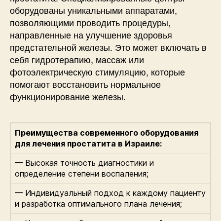
оборудованы уникальными аппаратами,
позволяющими проводить процедуры,
направленные на улучшение здоровья
предстательной железы. Это может включать в
себя гидротерапию, массаж или
фотоэлектрическую стимуляцию, которые
помогают восстановить нормальное
функционирование железы.
Преимущества современного оборудования
для лечения простатита в Израиле:
— Высокая точность диагностики и
определение степени воспаления;
— Индивидуальный подход к каждому пациенту
и разработка оптимального плана лечения;