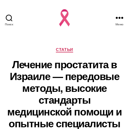
Поиск
Меню
Рубрики
СТАТЬИ
Лечение простатита в
Израиле — передовые
методы, высокие
стандарты
медицинской помощи и
опытные специалисты