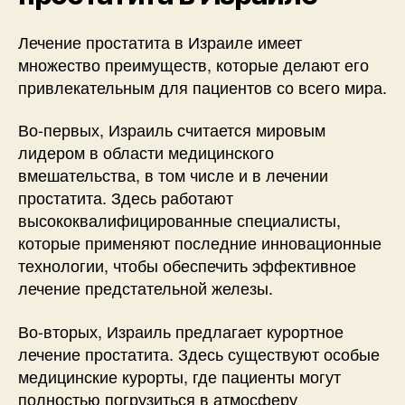
Лечение простатита в Израиле имеет
множество преимуществ, которые делают его
привлекательным для пациентов со всего мира.
Во-первых, Израиль считается мировым
лидером в области медицинского
вмешательства, в том числе и в лечении
простатита. Здесь работают
высококвалифицированные специалисты,
которые применяют последние инновационные
технологии, чтобы обеспечить эффективное
лечение предстательной железы.
Во-вторых, Израиль предлагает курортное
лечение простатита. Здесь существуют особые
медицинские курорты, где пациенты могут
полностью погрузиться в атмосферу