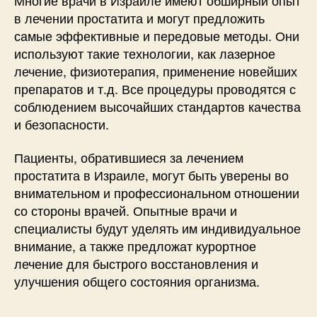
в лечении простатита и могут предложить
самые эффективные и передовые методы. Они
используют такие технологии, как лазерное
лечение, физиотерапия, применение новейших
препаратов и т.д. Все процедуры проводятся с
соблюдением высочайших стандартов качества
и безопасности.
Пациенты, обратившиеся за лечением
простатита в Израиле, могут быть уверены во
внимательном и профессиональном отношении
со стороны врачей. Опытные врачи и
специалисты будут уделять им индивидуальное
внимание, а также предложат курортное
лечение для быстрого восстановления и
улучшения общего состояния организма.