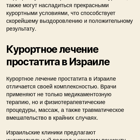
также могут насладиться прекрасными
курортными условиями, что способствует
скорейшему выздоровлению и положительному
результату.
Курортное лечение
простатита в Израиле
Курортное лечение простатита в Израиле
отличается своей комплексностью. Врачи
применяют не только медикаментозную
терапию, но и физиотерапевтические
процедуры, массаж, а также травматическое
вмешательство в крайних случаях.
Израильские клиники предлагают
индивидуальный подход к каждому пациенту.