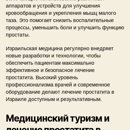
аппаратов и устройств для улучшения
кровообращения и укрепления мышц малого
таза. Это помогает снизить воспалительные
процессы, уменьшить боли и улучшить функцию
простаты.
Израильская медицина регулярно внедряет
новые разработки и технологии, чтобы
обеспечить пациентам максимально
эффективное и безопасное лечение
простатита. Высокий уровень
профессионализма врачей и современное
оборудование делают лечение простатита в
Израиле доступным и результативным.
Медицинский туризм и
лечение простатита в