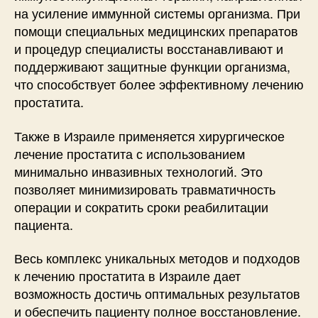
на усиление иммунной системы организма. При
помощи специальных медицинских препаратов
и процедур специалисты восстанавливают и
поддерживают защитные функции организма,
что способствует более эффективному лечению
простатита.
Также в Израиле применяется хирургическое
лечение простатита с использованием
минимально инвазивных технологий. Это
позволяет минимизировать травматичность
операции и сократить сроки реабилитации
пациента.
Весь комплекс уникальных методов и подходов
к лечению простатита в Израиле дает
возможность достичь оптимальных результатов
и обеспечить пациенту полное восстановление.