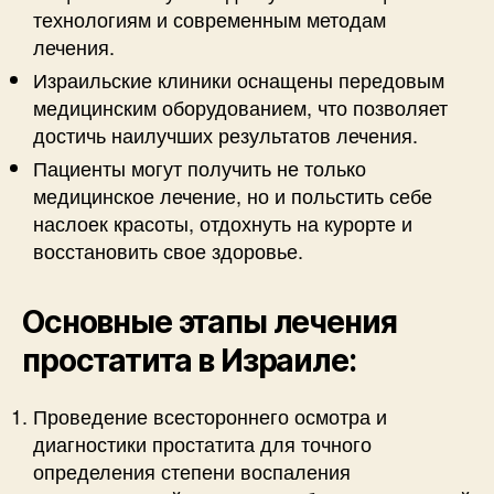
технологиям и современным методам
лечения.
Израильские клиники оснащены передовым
медицинским оборудованием, что позволяет
достичь наилучших результатов лечения.
Пациенты могут получить не только
медицинское лечение, но и польстить себе
наслоек красоты, отдохнуть на курорте и
восстановить свое здоровье.
Основные этапы лечения
простатита в Израиле:
Проведение всестороннего осмотра и
диагностики простатита для точного
определения степени воспаления