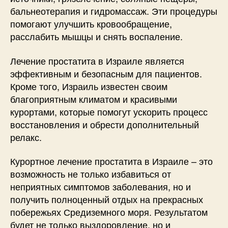
бальнеотерапия и гидромассаж. Эти процедуры
помогают улучшить кровообращение,
расслабить мышцы и снять воспаление.
Лечение простатита в Израиле является
эффективным и безопасным для пациентов.
Кроме того, Израиль известен своим
благоприятным климатом и красивыми
курортами, которые помогут ускорить процесс
восстановления и обрести дополнительный
релакс.
Курортное лечение простатита в Израиле – это
возможность не только избавиться от
неприятных симптомов заболевания, но и
получить полноценный отдых на прекрасных
побережьях Средиземного моря. Результатом
будет не только выздоровление, но и