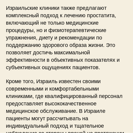
Израильские клиники также предлагают
комплексный подход к лечению простатита,
включающий не только медицинские
процедуры, но и физиотерапевтические
упражнения, диету и рекомендации по
поддержанию здорового образа жизни. Это
позволяет достичь максимальной
эффективности в объективных показателях и
субъективных ощущениях пациентов.
Кроме того, Израиль известен своими
современными и комфортабельными
клиниками, где квалифицированный персонал
предоставляет высококачественное
медицинское обслуживание. В Израиле
пациенты могут рассчитывать на
индивидуальный подход и тщательное
наблюдение со стороны врачей на протяжении