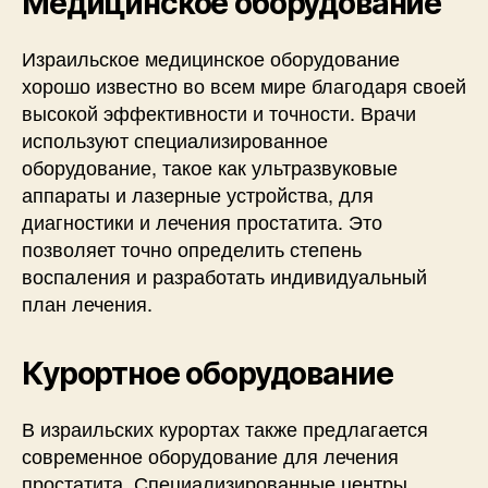
Медицинское оборудование
Израильское медицинское оборудование
хорошо известно во всем мире благодаря своей
высокой эффективности и точности. Врачи
используют специализированное
оборудование, такое как ультразвуковые
аппараты и лазерные устройства, для
диагностики и лечения простатита. Это
позволяет точно определить степень
воспаления и разработать индивидуальный
план лечения.
Курортное оборудование
В израильских курортах также предлагается
современное оборудование для лечения
простатита. Специализированные центры