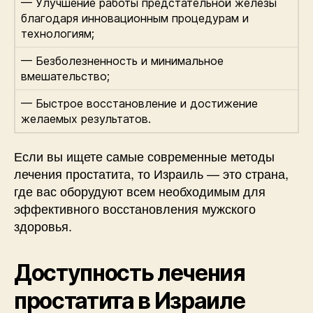
— Улучшение работы предстательной железы
благодаря инновационным процедурам и
технологиям;
— Безболезненность и минимальное
вмешательство;
— Быстрое восстановление и достижение
желаемых результатов.
Если вы ищете самые современные методы
лечения простатита, то Израиль — это страна,
где вас оборудуют всем необходимым для
эффективного восстановления мужского
здоровья.
Доступность лечения
простатита в Израиле