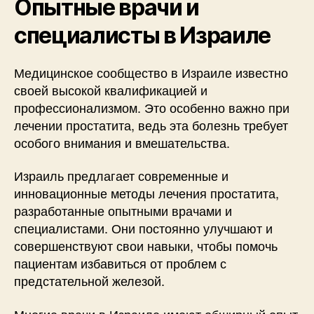
Опытные врачи и
специалисты в Израиле
Медицинское сообщество в Израиле известно
своей высокой квалификацией и
профессионализмом. Это особенно важно при
лечении простатита, ведь эта болезнь требует
особого внимания и вмешательства.
Израиль предлагает современные и
инновационные методы лечения простатита,
разработанные опытными врачами и
специалистами. Они постоянно улучшают и
совершенствуют свои навыки, чтобы помочь
пациентам избавиться от проблем с
предстательной железой.
Многие врачи в Израиле имеют обширный опыт