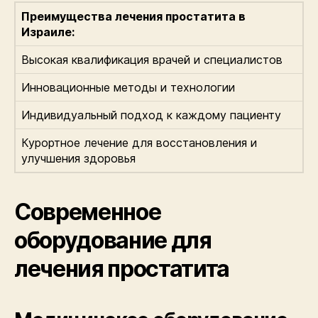
Преимущества лечения простатита в
Израиле:
Высокая квалификация врачей и специалистов
Инновационные методы и технологии
Индивидуальный подход к каждому пациенту
Курортное лечение для восстановления и
улучшения здоровья
Современное
оборудование для
лечения простатита