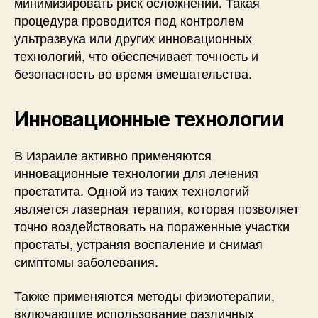
минимизировать риск осложнений. Такая
процедура проводится под контролем
ультразвука или других инновационных
технологий, что обеспечивает точность и
безопасность во время вмешательства.
Инновационные технологии
В Израиле активно применяются
инновационные технологии для лечения
простатита. Одной из таких технологий
является лазерная терапия, которая позволяет
точно воздействовать на пораженные участки
простаты, устраняя воспаление и снимая
симптомы заболевания.
Также применяются методы физиотерапии,
включающие использование различных