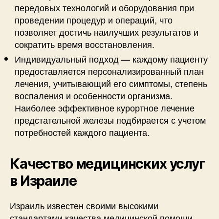
передовых технологий и оборудования при
проведении процедур и операций, что
позволяет достичь наилучших результатов и
сократить время восстановления.
Индивидуальный подход — каждому пациенту
предоставляется персонализированный план
лечения, учитывающий его симптомы, степень
воспаления и особенности организма.
Наиболее эффективное курортное лечение
предстательной железы подбирается с учетом
потребностей каждого пациента.
Качество медицинских услуг
в Израиле
Израиль известен своими высокими
стандартами качества медицинской помощи.