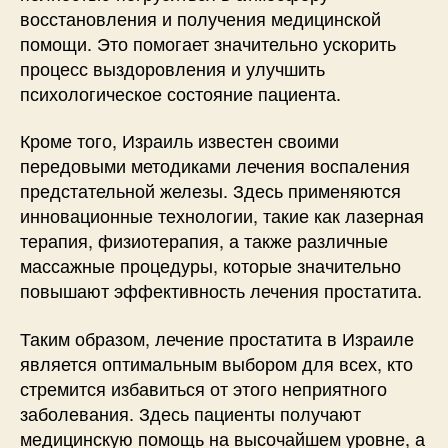
восстановления и получения медицинской
помощи. Это помогает значительно ускорить
процесс выздоровления и улучшить
психологическое состояние пациента.
Кроме того, Израиль известен своими
передовыми методиками лечения воспаления
предстательной железы. Здесь применяются
инновационные технологии, такие как лазерная
терапия, физиотерапия, а также различные
массажные процедуры, которые значительно
повышают эффективность лечения простатита.
Таким образом, лечение простатита в Израиле
является оптимальным выбором для всех, кто
стремится избавиться от этого неприятного
заболевания. Здесь пациенты получают
медицинскую помощь на высочайшем уровне, а