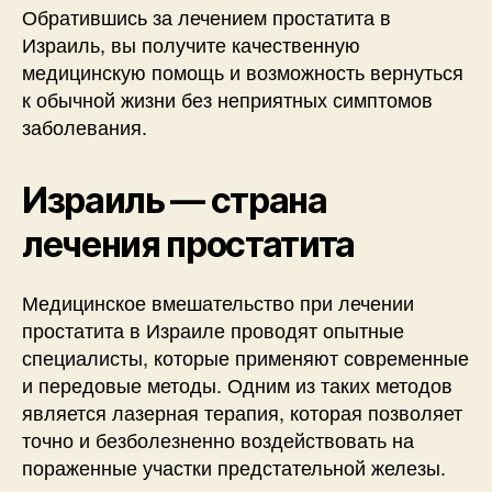
Обратившись за лечением простатита в
Израиль, вы получите качественную
медицинскую помощь и возможность вернуться
к обычной жизни без неприятных симптомов
заболевания.
Израиль — страна
лечения простатита
Медицинское вмешательство при лечении
простатита в Израиле проводят опытные
специалисты, которые применяют современные
и передовые методы. Одним из таких методов
является лазерная терапия, которая позволяет
точно и безболезненно воздействовать на
пораженные участки предстательной железы.