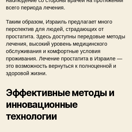
всего периода лечения.
Таким образом, Израиль предлагает много
перспектив для людей, страдающих от
простатита. Здесь доступны передовые методы
лечения, высокий уровень медицинского
обслуживания и комфортные условия
проживания. Лечение простатита в Израиле —
это возможность вернуться к полноценной и
здоровой жизни.
Эффективные методы и
инновационные
технологии