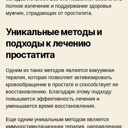
полное излечение и поддержание здоровья
мужчин, страдающих от простатита.
Уникальные методы и
подходы к лечению
простатита
Одним из таких методов является вакуумная
терапия, которая позволяет активизировать
кровообращение в простате и способствует ее
восстановлению. Благодаря этому подходу
повышается эффективность лечения и
уменьшается время восстановления.
Еще одним уникальным методом является
иммуностимуляционная терапия, направленная