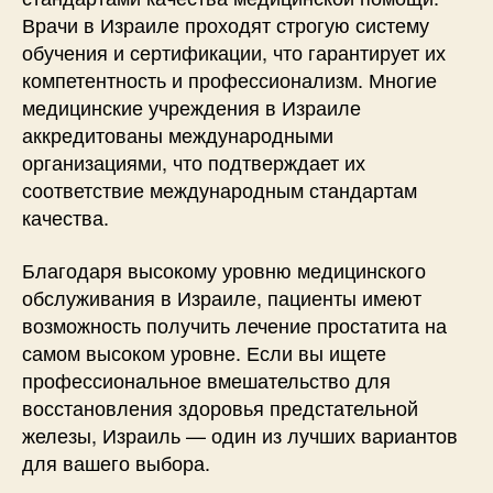
Врачи в Израиле проходят строгую систему
обучения и сертификации, что гарантирует их
компетентность и профессионализм. Многие
медицинские учреждения в Израиле
аккредитованы международными
организациями, что подтверждает их
соответствие международным стандартам
качества.
Благодаря высокому уровню медицинского
обслуживания в Израиле, пациенты имеют
возможность получить лечение простатита на
самом высоком уровне. Если вы ищете
профессиональное вмешательство для
восстановления здоровья предстательной
железы, Израиль — один из лучших вариантов
для вашего выбора.