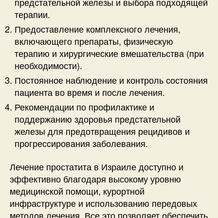
предстательной железы и выбора подходящей
терапии.
Предоставление комплексного лечения,
включающего препараты, физическую
терапию и хирургические вмешательства (при
необходимости).
Постоянное наблюдение и контроль состояния
пациента во время и после лечения.
Рекомендации по профилактике и
поддержанию здоровья предстательной
железы для предотвращения рецидивов и
прогрессирования заболевания.
Лечение простатита в Израиле доступно и
эффективно благодаря высокому уровню
медицинской помощи, курортной
инфраструктуре и использованию передовых
методов лечения. Все это позволяет обеспечить