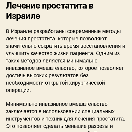
Лечение простатита в
Израиле
В Израиле разработаны современные методы
лечения простатита, которые позволяют
значительно сократить время восстановления и
улучшить качество жизни пациента. Одним из
таких методов является минимально
инвазивное вмешательство, которое позволяет
достичь высоких результатов без
необходимости открытой хирургической
операции.
Минимально инвазивное вмешательство
заключается в использовании специальных
инструментов и техник для лечения простатита.
Это позволяет сделать меньшие разрезы и