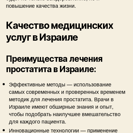
повышение качества жизни.
Качество медицинских
услуг в Израиле
Преимущества лечения
простатита в Израиле:
Эффективные методы — использование
самых современных и проверенных временем
методик для лечения простатита. Врачи в
Израиле имеют обширные знания и опыт,
чтобы подобрать наилучшее вмешательство
для каждого пациента.
Инновационные технологии — применение