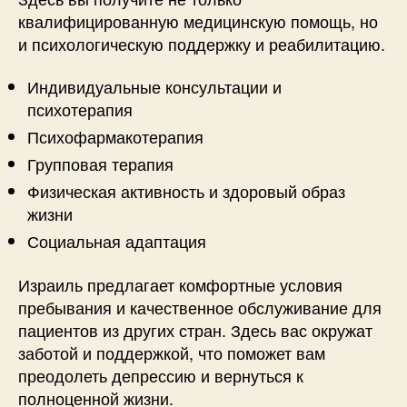
квалифицированную медицинскую помощь, но
и психологическую поддержку и реабилитацию.
Индивидуальные консультации и
психотерапия
Психофармакотерапия
Групповая терапия
Физическая активность и здоровый образ
жизни
Социальная адаптация
Израиль предлагает комфортные условия
пребывания и качественное обслуживание для
пациентов из других стран. Здесь вас окружат
заботой и поддержкой, что поможет вам
преодолеть депрессию и вернуться к
полноценной жизни.