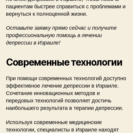
пациентам быстрее справиться с проблемами и
вернуться к полноценной жизни.
Оставьте заявку прямо сейчас и получите
профессиональную помощь в лечении
депрессии в Израиле!
Современные технологии
При помощи современных технологий доступно
эффективное лечение депрессии в Израиле.
Сочетание инновационных методов и
передовых технологий позволяет достичь
наибольшего результата в терапии депрессии.
Используя современные медицинские
технологии, специалисты в Израиле находят