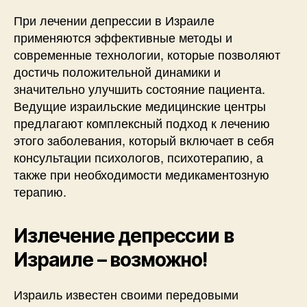
При лечении депрессии в Израиле
применяются эффективные методы и
современные технологии, которые позволяют
достичь положительной динамики и
значительно улучшить состояние пациента.
Ведущие израильские медицинские центры
предлагают комплексный подход к лечению
этого заболевания, который включает в себя
консультации психологов, психотерапию, а
также при необходимости медикаментозную
терапию.
Излечение депрессии в
Израиле – возможно!
Израиль известен своими передовыми