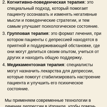
: это
Когнитивно-поведенческая терапия
специальный подход, который помогает
пациенту осознавать и изменять негативные
мысли и поведенческие стратегии, и тем
самым улучшает психологическое состояние.
: это формат лечения, при
Групповая терапия
котором пациенты с депрессией находятся в
приятной и поддерживающей обстановке, где
они могут делиться своим опытом, учиться от
других и находить общую поддержку.
: специалисты
Медикаментозная терапия
могут назначить лекарства для депрессии,
которые помогут стабилизировать настроение
пациента и улучшить его психическое
состояние.
Мы применяем современные технологии в
лечении депрессии в Израиле, чтобы помочь