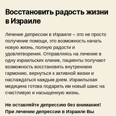
Восстановить радость жизни
в Израиле
Лечение депрессии в Израиле – это не просто
получение помощи, это возможность начать
новую жизнь, полную радости и
удовлетворения. Отправляясь на лечение в
одну израильских клиник, пациенты получают
возможность восстановить внутреннюю
гармонию, вернуться к активной жизни и
наслаждаться каждым днем. Израильская
медицина готова подарить им новый шанс на
счастливую и насыщенную жизнь.
Не оставляйте депрессию без внимания!
При лечении депрессии в Израиле Вы