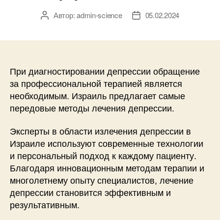
Автор:
admin-science
05.02.2024
Автор
Дата
записи
записи
При диагностировании депрессии обращение
за профессиональной терапией является
необходимым. Израиль предлагает самые
передовые методы лечения депрессии.
Эксперты в области излечения депрессии в
Израиле используют современные технологии
и персональный подход к каждому пациенту.
Благодаря инновационным методам терапии и
многолетнему опыту специалистов, лечение
депрессии становится эффективным и
результативным.