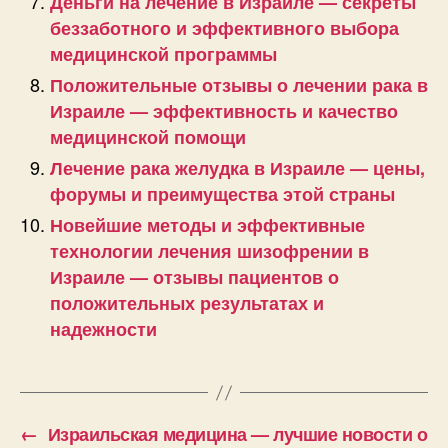
Деньги на лечение в Израиле — секреты
беззаботного и эффективного выбора
медицинской программы
Положительные отзывы о лечении рака в
Израиле — эффективность и качество
медицинской помощи
Лечение рака желудка в Израиле — цены,
форумы и преимущества этой страны
Новейшие методы и эффективные
технологии лечения шизофрении в
Израиле — отзывы пациентов о
положительных результатах и
надежности
←
Израильская медицина — лучшие новости о