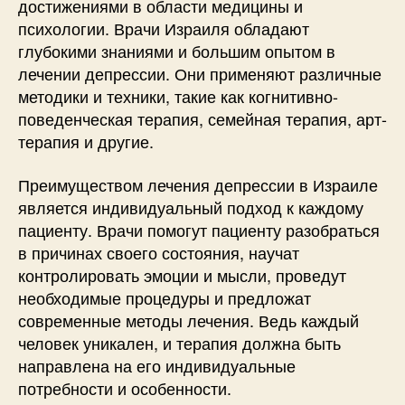
достижениями в области медицины и
психологии. Врачи Израиля обладают
глубокими знаниями и большим опытом в
лечении депрессии. Они применяют различные
методики и техники, такие как когнитивно-
поведенческая терапия, семейная терапия, арт-
терапия и другие.
Преимуществом лечения депрессии в Израиле
является индивидуальный подход к каждому
пациенту. Врачи помогут пациенту разобраться
в причинах своего состояния, научат
контролировать эмоции и мысли, проведут
необходимые процедуры и предложат
современные методы лечения. Ведь каждый
человек уникален, и терапия должна быть
направлена на его индивидуальные
потребности и особенности.