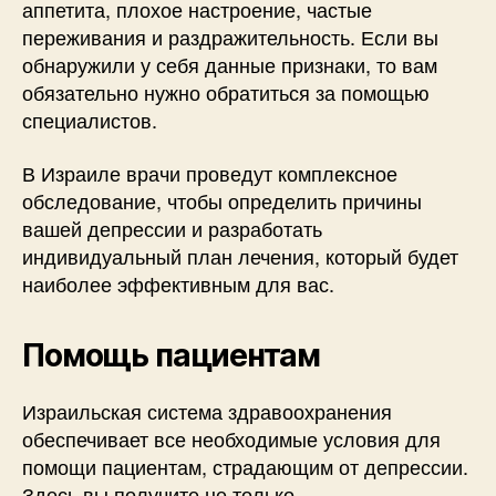
аппетита, плохое настроение, частые
переживания и раздражительность. Если вы
обнаружили у себя данные признаки, то вам
обязательно нужно обратиться за помощью
специалистов.
В Израиле врачи проведут комплексное
обследование, чтобы определить причины
вашей депрессии и разработать
индивидуальный план лечения, который будет
наиболее эффективным для вас.
Помощь пациентам
Израильская система здравоохранения
обеспечивает все необходимые условия для
помощи пациентам, страдающим от депрессии.
Здесь вы получите не только