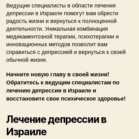
Ведущие специалисты в области лечения
депрессии в Израиле помогут вам обрести
радость жизни и вернуться к полноценной
деятельности. Уникальная комбинация
медикаментозной терапии, психотерапии и
инновационных методов позволит вам
справиться с депрессией и вернуться к своей
обычной жизни.
Начните новую главу в своей жизни!
Обратитесь к ведущим специалистам по
лечению депрессии в Израиле и
восстановите свое психическое здоровье!
Лечение депрессии в
Израиле