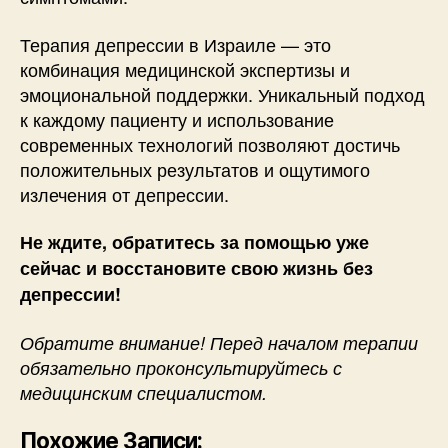
Терапия депрессии в Израиле — это
комбинация медицинской экспертизы и
эмоциональной поддержки. Уникальный подход
к каждому пациенту и использование
современных технологий позволяют достичь
положительных результатов и ощутимого
излечения от депрессии.
Не ждите, обратитесь за помощью уже
сейчас и восстановите свою жизнь без
депрессии!
Обратите внимание! Перед началом терапии
обязательно проконсультируйтесь с
медицинским специалистом.
Похожие Записи: