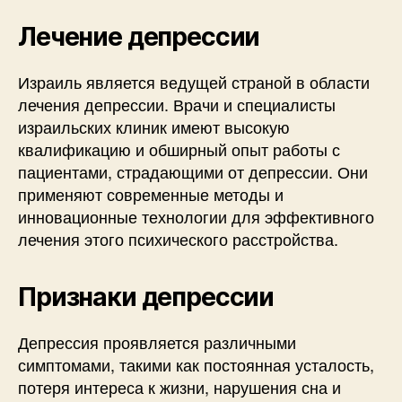
Лечение депрессии
Израиль является ведущей страной в области
лечения депрессии. Врачи и специалисты
израильских клиник имеют высокую
квалификацию и обширный опыт работы с
пациентами, страдающими от депрессии. Они
применяют современные методы и
инновационные технологии для эффективного
лечения этого психического расстройства.
Признаки депрессии
Депрессия проявляется различными
симптомами, такими как постоянная усталость,
потеря интереса к жизни, нарушения сна и