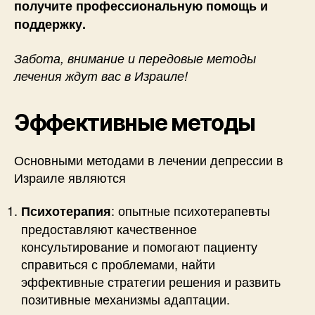
получите профессиональную помощь и
поддержку.
Забота, внимание и передовые методы
лечения ждут вас в Израиле!
Эффективные методы
Основными методами в лечении депрессии в
Израиле являются
: опытные психотерапевты
Психотерапия
предоставляют качественное
консультирование и помогают пациенту
справиться с проблемами, найти
эффективные стратегии решения и развить
позитивные механизмы адаптации.