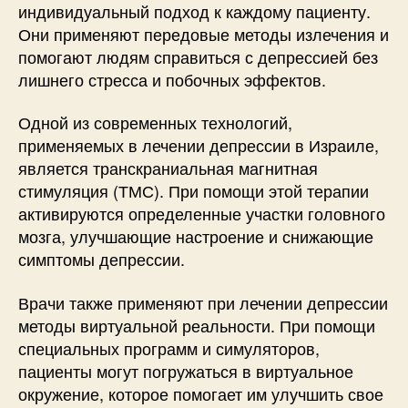
индивидуальный подход к каждому пациенту.
Они применяют передовые методы излечения и
помогают людям справиться с депрессией без
лишнего стресса и побочных эффектов.
Одной из современных технологий,
применяемых в лечении депрессии в Израиле,
является транскраниальная магнитная
стимуляция (ТМС). При помощи этой терапии
активируются определенные участки головного
мозга, улучшающие настроение и снижающие
симптомы депрессии.
Врачи также применяют при лечении депрессии
методы виртуальной реальности. При помощи
специальных программ и симуляторов,
пациенты могут погружаться в виртуальное
окружение, которое помогает им улучшить свое