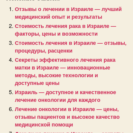
Отзывы о лечении в Израиле — лучший
медицинский опыт и результаты
Стоимость лечения рака в Израиле —
факторы, цены и возможности
Стоимость лечения в Израиле — отзывы,
процедуры, расценки
Секреты эффективного лечения рака
матки в Израиле — инновационные
методы, высокие технологии и
доступные цены
Израиль — доступное и качественное
лечение онкологии для каждого
Лечение онкологии в Израиле — цены,
отзывы пациентов и высокое качество
медицинской помощи