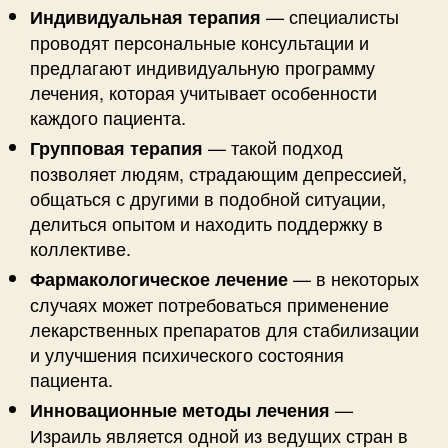
— специалисты
Индивидуальная терапия
проводят персональные консультации и
предлагают индивидуальную программу
лечения, которая учитывает особенности
каждого пациента.
— такой подход
Групповая терапия
позволяет людям, страдающим депрессией,
общаться с другими в подобной ситуации,
делиться опытом и находить поддержку в
коллективе.
— в некоторых
Фармакологическое лечение
случаях может потребоваться применение
лекарственных препаратов для стабилизации
и улучшения психического состояния
пациента.
—
Инновационные методы лечения
Израиль является одной из ведущих стран в