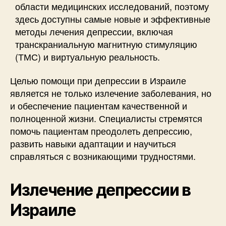
области медицинских исследований, поэтому
здесь доступны самые новые и эффективные
методы лечения депрессии, включая
транскраниальную магнитную стимуляцию
(ТМС) и виртуальную реальность.
Целью помощи при депрессии в Израиле
является не только излечение заболевания, но
и обеспечение пациентам качественной и
полноценной жизни. Специалисты стремятся
помочь пациентам преодолеть депрессию,
развить навыки адаптации и научиться
справляться с возникающими трудностями.
Излечение депрессии в
Израиле