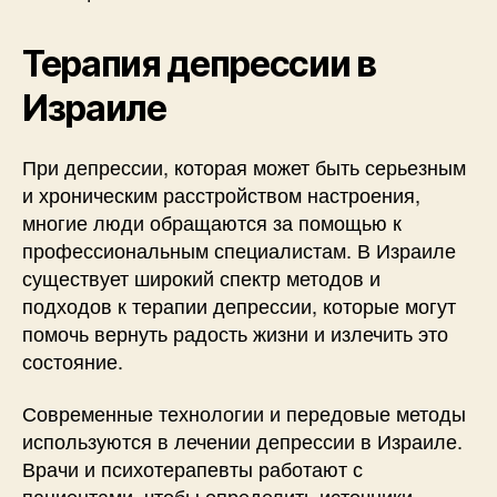
Терапия депрессии в
Израиле
При депрессии, которая может быть серьезным
и хроническим расстройством настроения,
многие люди обращаются за помощью к
профессиональным специалистам. В Израиле
существует широкий спектр методов и
подходов к терапии депрессии, которые могут
помочь вернуть радость жизни и излечить это
состояние.
Современные технологии и передовые методы
используются в лечении депрессии в Израиле.
Врачи и психотерапевты работают с
пациентами, чтобы определить источники