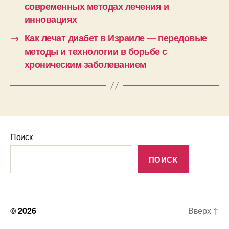
современных методах лечения и
инновациях
→
Как лечат диабет в Израиле — передовые
методы и технологии в борьбе с
хроническим заболеванием
Поиск
ПОИСК
© 2026
Вверх
↑