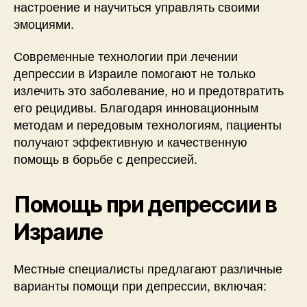
настроение и научиться управлять своими
эмоциями.
Современные технологии при лечении
депрессии в Израиле помогают не только
излечить это заболевание, но и предотвратить
его рецидивы. Благодаря инновационным
методам и передовым технологиям, пациенты
получают эффективную и качественную
помощь в борьбе с депрессией.
Помощь при депрессии в
Израиле
Местные специалисты предлагают различные
варианты помощи при депрессии, включая: