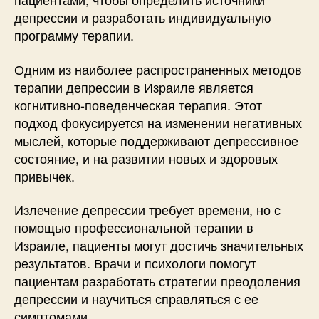
депрессии и разработать индивидуальную
программу терапии.
Одним из наиболее распространенных методов
терапии депрессии в Израиле является
когнитивно-поведенческая терапия. Этот
подход фокусируется на изменении негативных
мыслей, которые поддерживают депрессивное
состояние, и на развитии новых и здоровых
привычек.
Излечение депрессии требует времени, но с
помощью профессиональной терапии в
Израиле, пациенты могут достичь значительных
результатов. Врачи и психологи помогут
пациентам разработать стратегии преодоления
депрессии и научиться справляться с ее
симптомами.