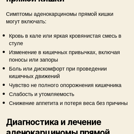
Симптомы аденокарциномы прямой кишки
могут включать:
Кровь в кале или яркая кровянистая смесь в
стуле
Изменение в кишечных привычках, включая
поносы или запоры
Боль или дискомфорт при проведении
кишечных движений
Чувство не полного опорожнения кишечника
Слабость и утомляемость
Снижение аппетита и потеря веса без причины
Диагностика и лечение
аденокарциномы прямой