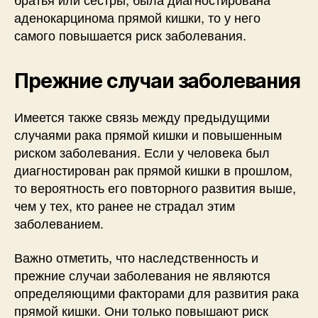
аденокарцинома прямой кишки, то у него
самого повышается риск заболевания.
Прежние случаи заболевания
Имеется также связь между предыдущими
случаями рака прямой кишки и повышенным
риском заболевания. Если у человека был
диагностирован рак прямой кишки в прошлом,
то вероятность его повторного развития выше,
чем у тех, кто ранее не страдал этим
заболеванием.
Важно отметить, что наследственность и
прежние случаи заболевания не являются
определяющими факторами для развития рака
прямой кишки. Они только повышают риск