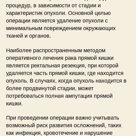
процедур, в зависимости от стадии и
характеристик опухоли. Основной целью
операции является удаление опухоли с
минимальным повреждением окружающих
тканей и органов.
Наиболее распространенным методом
оперативного лечения рака прямой кишки
является ректальная резекция, при которой
удаляется часть прямой кишки, где находится
опухоль. В случаях, когда опухоль находится в
более продвинутой стадии, может
потребоваться полная ампутация прямой
кишки.
При проведении операции важно учитывать
возможный риск развития осложнений, таких
как инфекция, кровотечение и нарушение