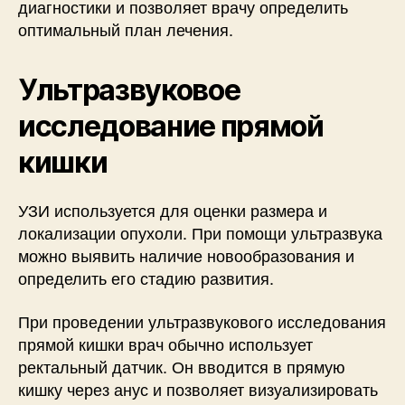
диагностики и позволяет врачу определить
оптимальный план лечения.
Ультразвуковое
исследование прямой
кишки
УЗИ используется для оценки размера и
локализации опухоли. При помощи ультразвука
можно выявить наличие новообразования и
определить его стадию развития.
При проведении ультразвукового исследования
прямой кишки врач обычно использует
ректальный датчик. Он вводится в прямую
кишку через анус и позволяет визуализировать