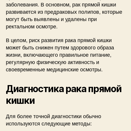
заболевания. В основном, рак прямой кишки
развивается из предраковых полипов, которые
могут быть выявлены и удалены при
ректальном осмотре.
В целом, риск развития рака прямой кишки
может быть снижен путем здорового образа
жизни, включающего правильное питание,
регулярную физическую активность и
своевременные медицинские осмотры.
Диагностика рака прямой
кишки
Для более точной диагностики обычно
используются следующие методы: