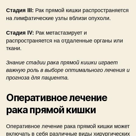
Рак прямой кишки распространяется
Стадия III:
на лимфатические узлы вблизи опухоли.
Рак метастазирует и
Стадия IV:
распространяется на отдаленные органы или
ткани.
Знание стадии рака прямой кишки играет
важную роль в выборе оптимального лечения и
прогноза для пациента.
Оперативное лечение
рака прямой кишки
Оперативное лечение рака прямой кишки может
включать в себя различные виды хирургических