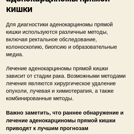
кишки
Для диагностики аденокарциномы прямой
кишки используются различные методы,
включая ректальное обследование,
колоноскопию, биопсию и образовательные
медиа.
Лечение аденокарциномы прямой кишки
зависит от стадии рака. Возможными методами
лечения являются хирургическое удаление
опухоли, лучевая и химиотерапия, а также
комбинированные методы.
Важно заметить, что раннее обнаружение и
лечение аденокарциномы прямой кишки
приводят к лучшим прогнозам