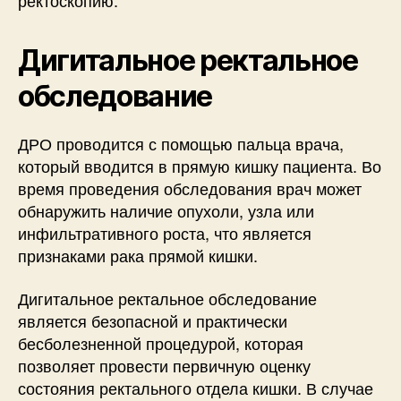
ректоскопию.
Дигитальное ректальное
обследование
ДРО проводится с помощью пальца врача,
который вводится в прямую кишку пациента. Во
время проведения обследования врач может
обнаружить наличие опухоли, узла или
инфильтративного роста, что является
признаками рака прямой кишки.
Дигитальное ректальное обследование
является безопасной и практически
бесболезненной процедурой, которая
позволяет провести первичную оценку
состояния ректального отдела кишки. В случае