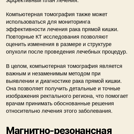
Компьютерная томография также может
использоваться для мониторинга
эффективности лечения рака прямой кишки.
Повторные КТ исследования позволяют
оценить изменения в размере и структуре
опухоли после проведения лечебных процедур.
В целом, компьютерная томография является
важным и незаменимым методом при
выявлении и диагностике рака прямой кишки.
Она позволяет получить детальные и точные
изображения ректального региона, что помогает
врачам принимать обоснованные решения
относительно лечения этого заболевания.
Магнитно-резонансная