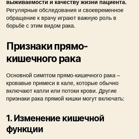
выживаемости и качеству жизни пациента.
Регулярные обследования и своевременное
обращение к врачу играют важную роль в
борьбе с этим видом рака.
Признаки прямо-
кишечного рака
Основной симптом прямо-кишечного рака –
кровавые примеси в кале, которые обычно
включают капли или потоки крови. Другие
признаки рака прямой кишки могут включать:
1. Изменение кишечной
функции