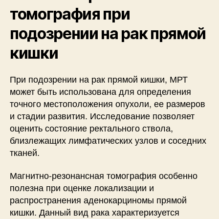
томография при
подозрении на рак прямой
кишки
При подозрении на рак прямой кишки, МРТ
может быть использована для определения
точного местоположения опухоли, ее размеров
и стадии развития. Исследование позволяет
оценить состояние ректального ствола,
близлежащих лимфатических узлов и соседних
тканей.
Магнитно-резонансная томография особенно
полезна при оценке локализации и
распространения аденокарциномы прямой
кишки. Данный вид рака характеризуется