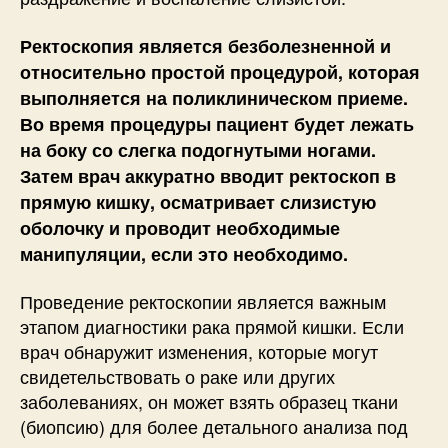
Ректоскопия является безболезненной и
относительно простой процедурой, которая
выполняется на поликлиническом приеме.
Во время процедуры пациент будет лежать
на боку со слегка подогнутыми ногами.
Затем врач аккуратно вводит ректоскоп в
прямую кишку, осматривает слизистую
оболочку и проводит необходимые
манипуляции, если это необходимо.
Проведение ректоскопии является важным
этапом диагностики рака прямой кишки. Если
врач обнаружит изменения, которые могут
свидетельствовать о раке или других
заболеваниях, он может взять образец ткани
(биопсию) для более детального анализа под