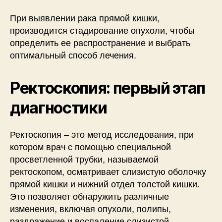
При выявлении рака прямой кишки,
производится стадирование опухоли, чтобы
определить ее распространение и выбрать
оптимальный способ лечения.
Ректоскопия: первый этап
диагностики
Ректоскопия – это метод исследования, при
котором врач с помощью специальной
просветленной трубки, называемой
ректоскопом, осматривает слизистую оболочку
прямой кишки и нижний отдел толстой кишки.
Это позволяет обнаружить различные
изменения, включая опухоли, полипы,
раздражение и воспаление слизистой.