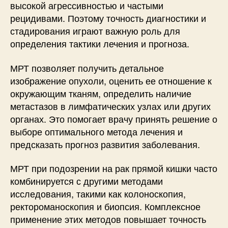
высокой агрессивностью и частыми
рецидивами. Поэтому точность диагностики и
стадирования играют важную роль для
определения тактики лечения и прогноза.
МРТ позволяет получить детальное
изображение опухоли, оценить ее отношение к
окружающим тканям, определить наличие
метастазов в лимфатических узлах или других
органах. Это помогает врачу принять решение о
выборе оптимального метода лечения и
предсказать прогноз развития заболевания.
МРТ при подозрении на рак прямой кишки часто
комбинируется с другими методами
исследования, такими как колоноскопия,
ректороманоскопия и биопсия. Комплексное
применение этих методов повышает точность