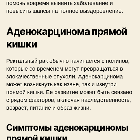
помочь вовремя выявить заболевание и
повысить шансы на полное выздоровление.
Аденокарцинома прямой
кишки
Ректальный рак обычно начинается с полипов,
которые со временем могут превращаться в
злокачественные опухоли. Аденокарцинома
может возникнуть как извне, так и изнутри
прямой кишки. Ее развитие может быть связано
с рядом факторов, включая наследственность,
возраст, питание и образ жизни.
Симптомы аденокарциномы
прямой кишки