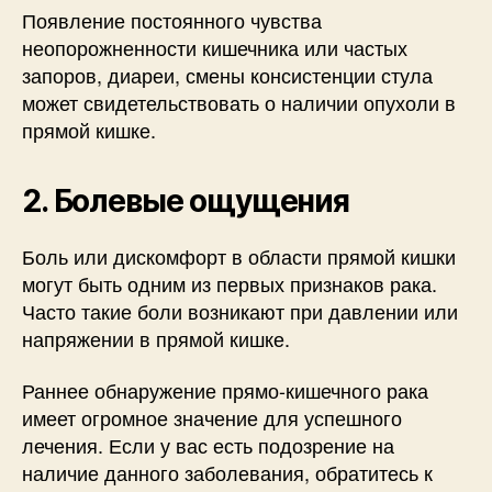
Появление постоянного чувства
неопорожненности кишечника или частых
запоров, диареи, смены консистенции стула
может свидетельствовать о наличии опухоли в
прямой кишке.
2. Болевые ощущения
Боль или дискомфорт в области прямой кишки
могут быть одним из первых признаков рака.
Часто такие боли возникают при давлении или
напряжении в прямой кишке.
Раннее обнаружение прямо-кишечного рака
имеет огромное значение для успешного
лечения. Если у вас есть подозрение на
наличие данного заболевания, обратитесь к