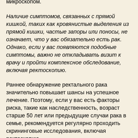
микроскопом.
Наличие симптомов, связанных с прямой
кишкой, таких как кровянистые выделения из
прямой кишки, частые запоры или поносы, не
означает, что у вас обязательно есть рак.
Однако, если у вас появляются подобные
симптомы, важно не откладывать визит к
врачу и пройти комплексное обследование,
включая ректоскопию.
Раннее обнаружение ректального рака
значительно повышает шансы на успешное
лечение. Поэтому, если у вас есть факторы
риска, такие как наследственность, возраст
старше 50 лет или предыдущие случаи рака в
семье, рекомендуется регулярно проходить
скрининговые исследования, включая