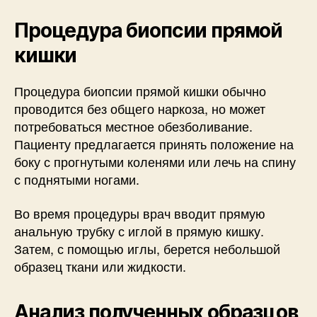
Процедура биопсии прямой
кишки
Процедура биопсии прямой кишки обычно
проводится без общего наркоза, но может
потребоваться местное обезболивание.
Пациенту предлагается принять положение на
боку с прогнутыми коленями или лечь на спину
с поднятыми ногами.
Во время процедуры врач вводит прямую
анальную трубку с иглой в прямую кишку.
Затем, с помощью иглы, берется небольшой
образец ткани или жидкости.
Анализ полученных образцов