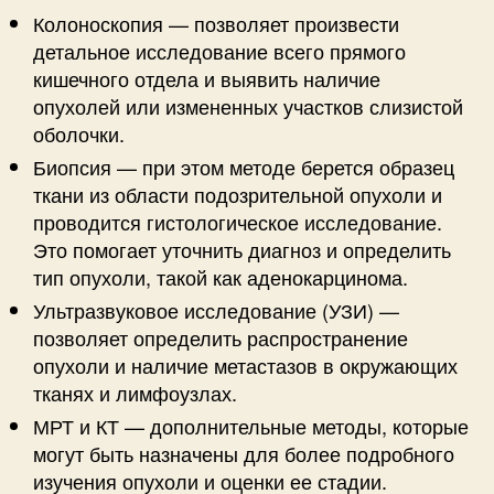
Колоноскопия — позволяет произвести
детальное исследование всего прямого
кишечного отдела и выявить наличие
опухолей или измененных участков слизистой
оболочки.
Биопсия — при этом методе берется образец
ткани из области подозрительной опухоли и
проводится гистологическое исследование.
Это помогает уточнить диагноз и определить
тип опухоли, такой как аденокарцинома.
Ультразвуковое исследование (УЗИ) —
позволяет определить распространение
опухоли и наличие метастазов в окружающих
тканях и лимфоузлах.
МРТ и КТ — дополнительные методы, которые
могут быть назначены для более подробного
изучения опухоли и оценки ее стадии.