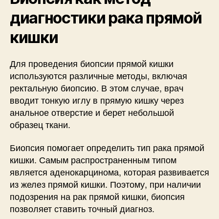
диагностики рака прямой
кишки
Для проведения биопсии прямой кишки
используются различные методы, включая
ректальную биопсию. В этом случае, врач
вводит тонкую иглу в прямую кишку через
анальное отверстие и берет небольшой
образец ткани.
Биопсия помогает определить тип рака прямой
кишки. Самым распространенным типом
является аденокарцинома, которая развивается
из желез прямой кишки. Поэтому, при наличии
подозрения на рак прямой кишки, биопсия
позволяет ставить точный диагноз.