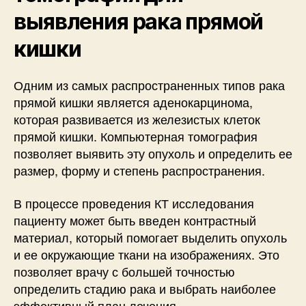
выявления рака прямой
кишки
Одним из самых распространенных типов рака
прямой кишки является аденокарцинома,
которая развивается из железистых клеток
прямой кишки. Компьютерная томография
позволяет выявить эту опухоль и определить ее
размер, форму и степень распространения.
В процессе проведения КТ исследования
пациенту может быть введен контрастный
материал, который помогает выделить опухоль
и ее окружающие ткани на изображениях. Это
позволяет врачу с большей точностью
определить стадию рака и выбрать наиболее
эффективный план лечения.