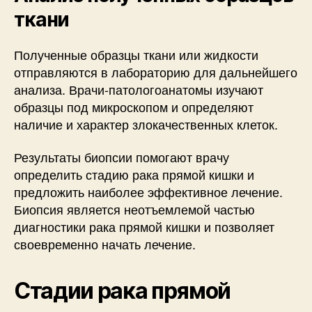
ткани
Полученные образцы ткани или жидкости
отправляются в лабораторию для дальнейшего
анализа. Врачи-патологоанатомы изучают
образцы под микроскопом и определяют
наличие и характер злокачественных клеток.
Результаты биопсии помогают врачу
определить стадию рака прямой кишки и
предложить наиболее эффективное лечение.
Биопсия является неотъемлемой частью
диагностики рака прямой кишки и позволяет
своевременно начать лечение.
Стадии рака прямой