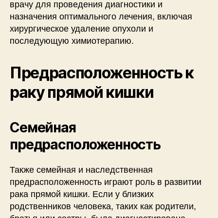
врачу для проведения диагностики и
назначения оптимального лечения, включая
хирургическое удаление опухоли и
последующую химиотерапию.
Предрасположенность к
раку прямой кишки
Семейная
предрасположенность
Также семейная и наследственная
предрасположенность играют роль в развитии
рака прямой кишки. Если у близких
родственников человека, таких как родители,
братья или сестры, была диагностирована