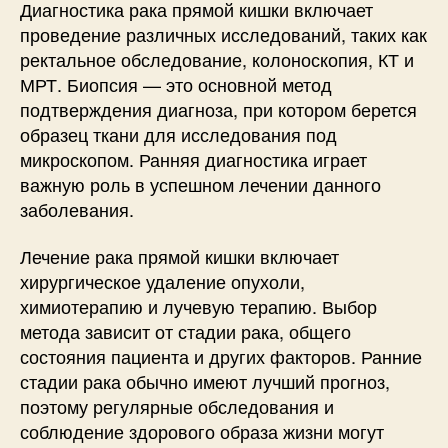
Диагностика рака прямой кишки включает
проведение различных исследований, таких как
ректальное обследование, колоноскопия, КТ и
МРТ. Биопсия — это основной метод
подтверждения диагноза, при котором берется
образец ткани для исследования под
микроскопом. Ранняя диагностика играет
важную роль в успешном лечении данного
заболевания.
Лечение рака прямой кишки включает
хирургическое удаление опухоли,
химиотерапию и лучевую терапию. Выбор
метода зависит от стадии рака, общего
состояния пациента и других факторов. Ранние
стадии рака обычно имеют лучший прогноз,
поэтому регулярные обследования и
соблюдение здорового образа жизни могут