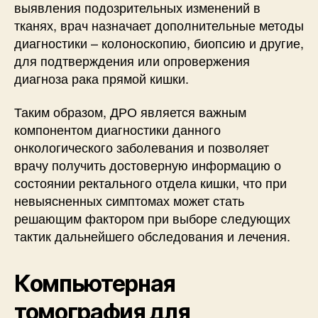
выявления подозрительных изменений в
тканях, врач назначает дополнительные методы
диагностики – колоноскопию, биопсию и другие,
для подтверждения или опровержения
диагноза рака прямой кишки.
Таким образом, ДРО является важным
компонентом диагностики данного
онкологического заболевания и позволяет
врачу получить достоверную информацию о
состоянии ректального отдела кишки, что при
невыясненных симптомах может стать
решающим фактором при выборе следующих
тактик дальнейшего обследования и лечения.
Компьютерная
томография для