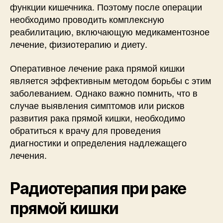
функции кишечника. Поэтому после операции
необходимо проводить комплексную
реабилитацию, включающую медикаментозное
лечение, физиотерапию и диету.
Оперативное лечение рака прямой кишки
является эффективным методом борьбы с этим
заболеванием. Однако важно помнить, что в
случае выявления симптомов или рисков
развития рака прямой кишки, необходимо
обратиться к врачу для проведения
диагностики и определения надлежащего
лечения.
Радиотерапия при раке
прямой кишки