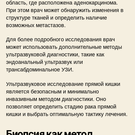
область, где расположена аденокарцинома.
При этом врач может обнаружить изменения в
структуре тканей и определить наличие
возможных метастазов.
Для более подробного исследования врач
может использовать дополнительные методы
ультразвуковой диагностики, такие как
эндоанальный ультразвук или
трансабдоминальное УЗИ.
Ультразвуковое исследование прямой кишки
является безопасным и минимально
инвазивным методом диагностики. Оно
позволяет определить стадию рака прямой
кишки и выбрать оптимальную тактику лечения.
Биопсия как метод