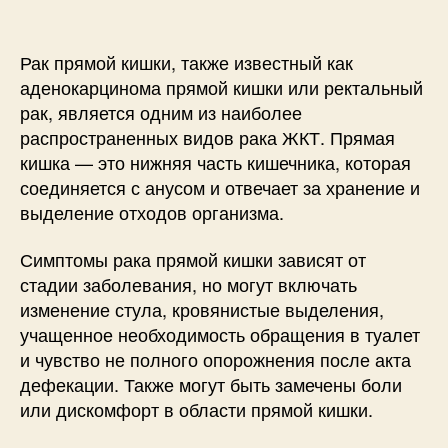
Рак прямой кишки, также известный как
аденокарцинома прямой кишки или ректальный
рак, является одним из наиболее
распространенных видов рака ЖКТ. Прямая
кишка — это нижняя часть кишечника, которая
соединяется с анусом и отвечает за хранение и
выделение отходов организма.
Симптомы рака прямой кишки зависят от
стадии заболевания, но могут включать
изменение стула, кровянистые выделения,
учащенное необходимость обращения в туалет
и чувство не полного опорожнения после акта
дефекации. Также могут быть замечены боли
или дискомфорт в области прямой кишки.