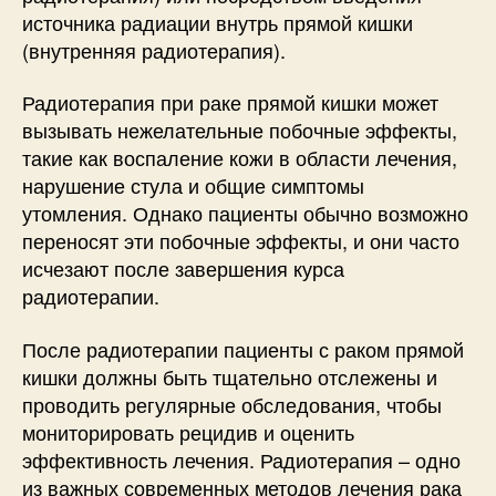
источника радиации внутрь прямой кишки
(внутренняя радиотерапия).
Радиотерапия при раке прямой кишки может
вызывать нежелательные побочные эффекты,
такие как воспаление кожи в области лечения,
нарушение стула и общие симптомы
утомления. Однако пациенты обычно возможно
переносят эти побочные эффекты, и они часто
исчезают после завершения курса
радиотерапии.
После радиотерапии пациенты с раком прямой
кишки должны быть тщательно отслежены и
проводить регулярные обследования, чтобы
мониторировать рецидив и оценить
эффективность лечения. Радиотерапия – одно
из важных современных методов лечения рака