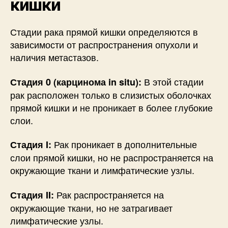
кишки
Стадии рака прямой кишки определяются в
зависимости от распространения опухоли и
наличия метастазов.
В этой стадии
Стадия 0 (карцинома in situ):
рак расположен только в слизистых оболочках
прямой кишки и не проникает в более глубокие
слои.
Рак проникает в дополнительные
Стадия I:
слои прямой кишки, но не распространяется на
окружающие ткани и лимфатические узлы.
Рак распространяется на
Стадия II:
окружающие ткани, но не затрагивает
лимфатические узлы.