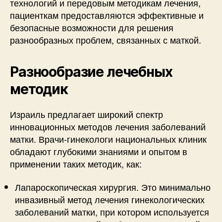
технологий и передовым методикам лечения,
пациенткам предоставляются эффективные и
безопасные возможности для решения
разнообразных проблем, связанных с маткой.
Разнообразие лечебных
методик
Израиль предлагает широкий спектр
инновационных методов лечения заболеваний
матки. Врачи-гинекологи национальных клиник
обладают глубокими знаниями и опытом в
применении таких методик, как:
Лапароскопическая хирургия. Это минимально
инвазивный метод лечения гинекологических
заболеваний матки, при котором используется