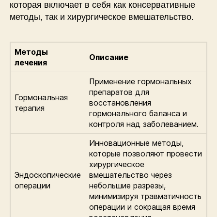
которая включает в себя как консервативные
методы, так и хирургическое вмешательство.
Методы
Описание
лечения
Применение гормональных
препаратов для
Гормональная
восстановления
терапия
гормонального баланса и
контроля над заболеванием.
Инновационные методы,
которые позволяют провести
хирургическое
Эндоскопические
вмешательство через
операции
небольшие разрезы,
минимизируя травматичность
операции и сокращая время