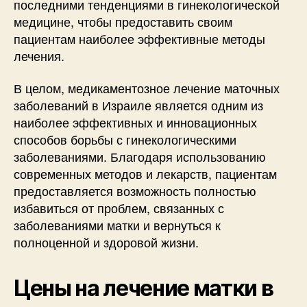
последними тенденциями в гинекологической
медицине, чтобы предоставить своим
пациентам наиболее эффективные методы
лечения.
В целом, медикаментозное лечение маточных
заболеваний в Израиле является одним из
наиболее эффективных и инновационных
способов борьбы с гинекологическими
заболеваниями. Благодаря использованию
современных методов и лекарств, пациентам
предоставляется возможность полностью
избавиться от проблем, связанных с
заболеваниями матки и вернуться к
полноценной и здоровой жизни.
Цены на лечение матки в