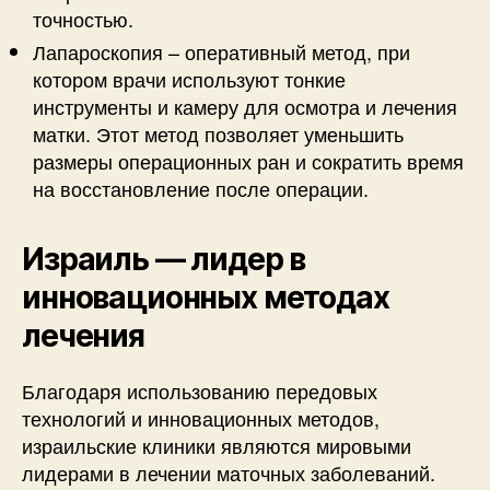
точностью.
Лапароскопия – оперативный метод, при
котором врачи используют тонкие
инструменты и камеру для осмотра и лечения
матки. Этот метод позволяет уменьшить
размеры операционных ран и сократить время
на восстановление после операции.
Израиль — лидер в
инновационных методах
лечения
Благодаря использованию передовых
технологий и инновационных методов,
израильские клиники являются мировыми
лидерами в лечении маточных заболеваний.