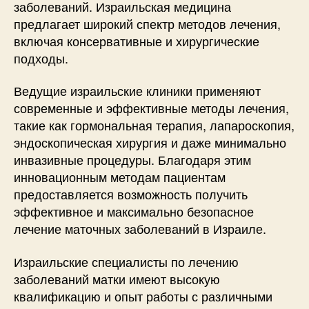
заболеваний. Израильская медицина
предлагает широкий спектр методов лечения,
включая консервативные и хирургические
подходы.
Ведущие израильские клиники применяют
современные и эффективные методы лечения,
такие как гормональная терапия, лапароскопия,
эндоскопическая хирургия и даже минимально
инвазивные процедуры. Благодаря этим
инновационным методам пациентам
предоставляется возможность получить
эффективное и максимально безопасное
лечение маточных заболеваний в Израиле.
Израильские специалисты по лечению
заболеваний матки имеют высокую
квалификацию и опыт работы с различными