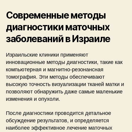
Современные методы
диагностики маточных
заболеваний в Израиле
Израильские клиники применяют
инновационные методы диагностики, такие как
компьютерная и магнитно-резонансная
томография. Эти методы обеспечивают
высокую точность визуализации тканей матки и
позволяют обнаружить даже самые маленькие
изменения и опухоли.
После диагностики проводится детальное
обсуждение результатов, и определяется
наиболее эффективное лечение маточных