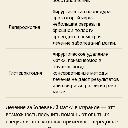
восстановления.
Хирургическая процедура,
при которой через
небольшие разрезы в
Лапароскопия
брюшной полости
проводится осмотр и
лечение заболеваний матки.
Хирургическое удаление
матки, применяемое в
случаях, когда
Гистерэктомия
консервативные методы
лечения не дают результатов
или при риске развития рака
матки.
Лечение заболеваний матки в Израиле — это
возможность получить помощь от опытных
специалистов, которые применяют передовые