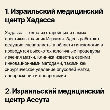
1. Израильский медицинский
центр Хадасса
Хадасса — одна из старейших и самых
престижных клиник Израиля. Здесь работают
ведущие специалисты в области гинекологии и
проводятся высокотехнологичные процедуры
лечения матки. Клиника известна своими
инновационными методами, такими как
хирургическое удаление опухолей матки,
лапароскопия и лапаротомия.
2. Израильский медицинский
центр Ассута