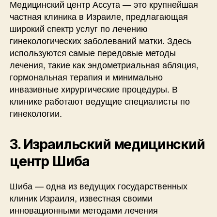
Медицинский центр Ассута — это крупнейшая
частная клиника в Израиле, предлагающая
широкий спектр услуг по лечению
гинекологических заболеваний матки. Здесь
используются самые передовые методы
лечения, такие как эндометриальная абляция,
гормональная терапия и минимально
инвазивные хирургические процедуры. В
клинике работают ведущие специалисты по
гинекологии.
3. Израильский медицинский
центр Шиба
Шиба — одна из ведущих государственных
клиник Израиля, известная своими
инновационными методами лечения