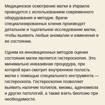
Медицинское осмотрение матки в Израиле
проводится с использованием современного
оборудования и методик. Врачи
специализированных клиник производят
детальное и тщательное исследование матки,
чтобы выявить любые аномалии и изменения в
ее состоянии.
Одним из инновационных методов оценки
состояния матки является гистероскопия. Это
минимально инвазивная процедура, при
которой врач смотрит внутреннюю полость
матки с помощью специального инструмента —
гистероскопа. Гистероскопия позволяет
выявить наличие полипов, миомы, аденомиоза
и других патологий, а также взять биопсию при
необходимости.