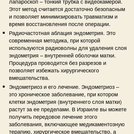
лапароскоп – тонкий трубка с видеокамерой.
Этот метод считается достаточно безопасным
и позволяет минимизировать травматизм и
время восстановления после операции.
Радиочастотная аблация эндометрия. Это
современная методика, при которой
используются радиоволны для удаления слоя
эндометрия – внутренней оболочки матки.
Процедура проводится без разрезов и
позволяет избежать хирургического
вмешательства.
Эндометриоз и его лечение. Эндометриоз –
это хроническое заболевание, при котором
клетки эндометрия (внутреннего слоя матки)
растут за ее пределами. В Израиле вы можете
получить передовое лечение этого
заболевания, включающее медикаментозную
терапию, хирургическое вмешательство, а