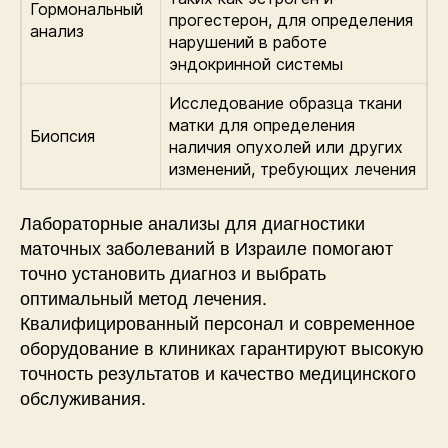
Гормональный
прогестерон, для определения
анализ
нарушений в работе
эндокринной системы
Исследование образца ткани
матки для определения
Биопсия
наличия опухолей или других
изменений, требующих лечения
Лабораторные анализы для диагностики
маточных заболеваний в Израиле помогают
точно установить диагноз и выбрать
оптимальный метод лечения.
Квалифицированный персонал и современное
оборудование в клиниках гарантируют высокую
точность результатов и качество медицинского
обслуживания.