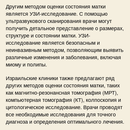
Другим методом оценки состояния матки
является УЗИ-исследование. С помощью
ультразвукового сканирования врачи могут
получить детальное представление о размерах,
структуре и состоянии матки. УЗИ-
исследование является безопасным и
неинвазивным методом, позволяющим выявить
различные изменения и заболевания, включая
миому и полипы.
Израильские клиники также предлагают ряд
других методов оценки состояния матки, таких
как магнитно-резонансная томография (МРТ),
компьютерная томография (КТ), колпоскопия и
цитологическое исследование. Врачи проводят
все необходимые исследования для точного
диагноза и определения оптимального лечения.