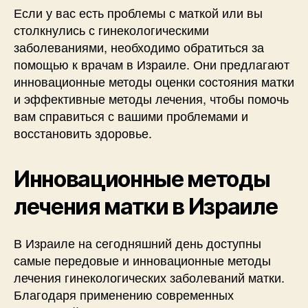
Если у вас есть проблемы с маткой или вы
столкнулись с гинекологическими
заболеваниями, необходимо обратиться за
помощью к врачам в Израиле. Они предлагают
инновационные методы оценки состояния матки
и эффективные методы лечения, чтобы помочь
вам справиться с вашими проблемами и
восстановить здоровье.
Инновационные методы
лечения матки в Израиле
В Израиле на сегодняшний день доступны
самые передовые и инновационные методы
лечения гинекологических заболеваний матки.
Благодаря применению современных