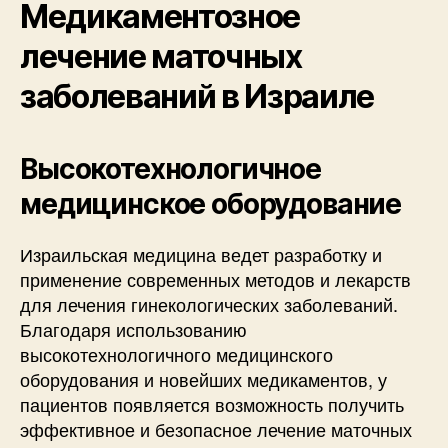
Медикаментозное
лечение маточных
заболеваний в Израиле
Высокотехнологичное
медицинское оборудование
Израильская медицина ведет разработку и
применение современных методов и лекарств
для лечения гинекологических заболеваний.
Благодаря использованию
высокотехнологичного медицинского
оборудования и новейших медикаментов, у
пациентов появляется возможность получить
эффективное и безопасное лечение маточных