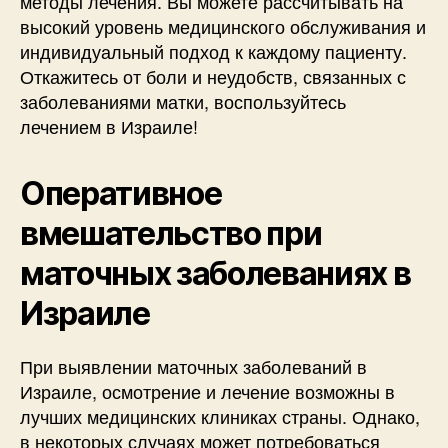
методы лечения. Вы можете рассчитывать на
высокий уровень медицинского обслуживания и
индивидуальный подход к каждому пациенту.
Откажитесь от боли и неудобств, связанных с
заболеваниями матки, воспользуйтесь
лечением в Израиле!
Оперативное
вмешательство при
маточных заболеваниях в
Израиле
При выявлении маточных заболеваний в
Израиле, осмотрение и лечение возможны в
лучших медицинских клиниках страны. Однако,
в некоторых случаях может потребоваться