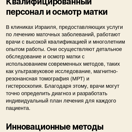
Квалифицированный
персонал и осмотр матки
В клиниках Израиля, предоставляющих услуги
по лечению маточных заболеваний, работают
врачи с высокой квалификацией и многолетним
опытом работы. Они осуществляют детальное
обследование и осмотр матки с
использованием современных методов, таких
как ультразвуковое исследование, магнитно-
резонансная томография (МРТ) и
гистероскопия. Благодаря этому, врачи могут
точно определить диагноз и разработать
индивидуальный план лечения для каждого
пациента.
Инновационные методы