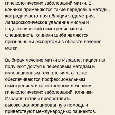
гинекологических заболеваний матки. В
клинике применяются такие передовые методы,
как радиочастотная абляция эндометрия,
лапароскопическое удаление миомы и
эндоскопический осмотрение матки.
Специалисты клиники Шиба являются
признанными экспертами в области лечения
матки.
Выбирая лечение матки в Израиле, пациентки
получают доступ к передовым методам и
инновационным технологиям, а также
обеспечиваются профессиональным
осмотрением и качественным лечением
гинекологических заболеваний. Клиники
Израиля готовы предоставить
высококвалифицированную помощь и
приветствуют международных пациентов.