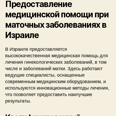
Предоставление
медицинской помощи при
маточных заболеваниях в
Израиле
В Израиле предоставляется
высококачественная медицинская помощь для
лечения гинекологических заболеваний, в том
числе и заболеваний матки. Здесь работают
ведущие специалисты, оснащенные
современным медицинским оборудованием, и
используются инновационные методы лечения,
что позволяет предоставить наилучшие
результаты.