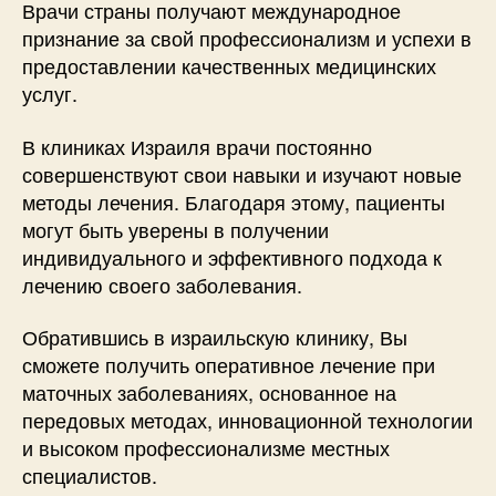
Врачи страны получают международное
признание за свой профессионализм и успехи в
предоставлении качественных медицинских
услуг.
В клиниках Израиля врачи постоянно
совершенствуют свои навыки и изучают новые
методы лечения. Благодаря этому, пациенты
могут быть уверены в получении
индивидуального и эффективного подхода к
лечению своего заболевания.
Обратившись в израильскую клинику, Вы
сможете получить оперативное лечение при
маточных заболеваниях, основанное на
передовых методах, инновационной технологии
и высоком профессионализме местных
специалистов.