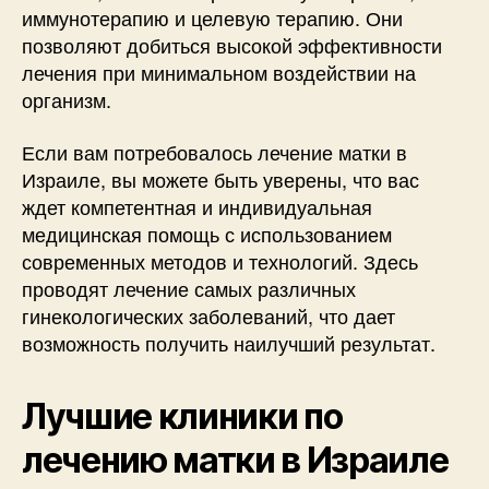
иммунотерапию и целевую терапию. Они
позволяют добиться высокой эффективности
лечения при минимальном воздействии на
организм.
Если вам потребовалось лечение матки в
Израиле, вы можете быть уверены, что вас
ждет компетентная и индивидуальная
медицинская помощь с использованием
современных методов и технологий. Здесь
проводят лечение самых различных
гинекологических заболеваний, что дает
возможность получить наилучший результат.
Лучшие клиники по
лечению матки в Израиле