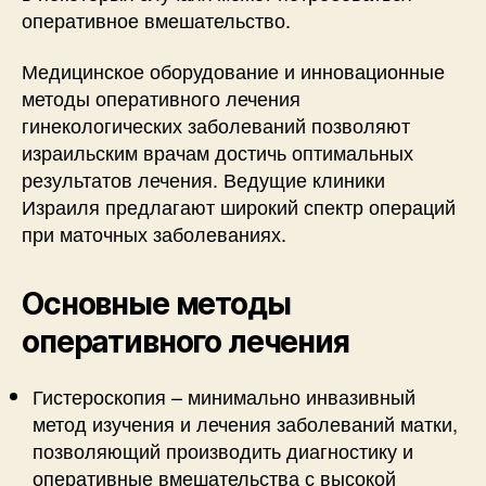
оперативное вмешательство.
Медицинское оборудование и инновационные
методы оперативного лечения
гинекологических заболеваний позволяют
израильским врачам достичь оптимальных
результатов лечения. Ведущие клиники
Израиля предлагают широкий спектр операций
при маточных заболеваниях.
Основные методы
оперативного лечения
Гистероскопия – минимально инвазивный
метод изучения и лечения заболеваний матки,
позволяющий производить диагностику и
оперативные вмешательства с высокой