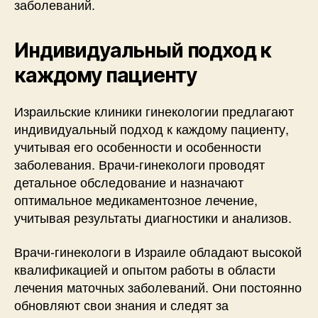
заболеваний.
Индивидуальный подход к
каждому пациенту
Израильские клиники гинекологии предлагают
индивидуальный подход к каждому пациенту,
учитывая его особенности и особенности
заболевания. Врачи-гинекологи проводят
детальное обследование и назначают
оптимальное медикаментозное лечение,
учитывая результаты диагностики и анализов.
Врачи-гинекологи в Израиле обладают высокой
квалификацией и опытом работы в области
лечения маточных заболеваний. Они постоянно
обновляют свои знания и следят за