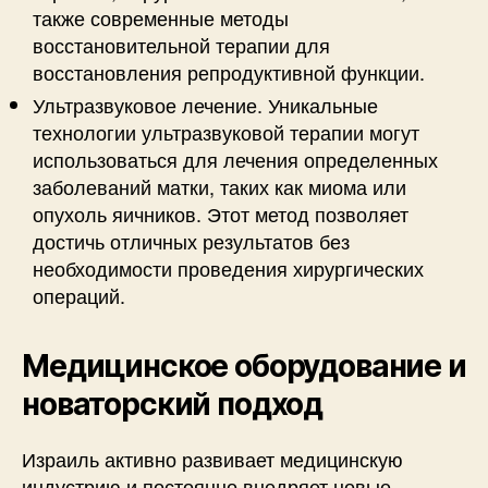
также современные методы
восстановительной терапии для
восстановления репродуктивной функции.
Ультразвуковое лечение. Уникальные
технологии ультразвуковой терапии могут
использоваться для лечения определенных
заболеваний матки, таких как миома или
опухоль яичников. Этот метод позволяет
достичь отличных результатов без
необходимости проведения хирургических
операций.
Медицинское оборудование и
новаторский подход
Израиль активно развивает медицинскую
индустрию и постоянно внедряет новые