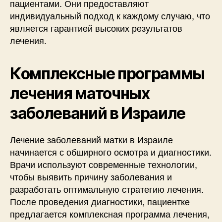
пациентами. Они предоставляют
индивидуальный подход к каждому случаю, что
является гарантией высоких результатов
лечения.
Комплексные программы
лечения маточных
заболеваний в Израиле
Лечение заболеваний матки в Израиле
начинается с обширного осмотра и диагностики.
Врачи используют современные технологии,
чтобы выявить причину заболевания и
разработать оптимальную стратегию лечения.
После проведения диагностики, пациентке
предлагается комплексная программа лечения,