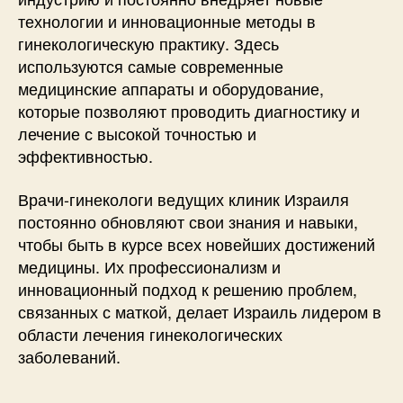
технологии и инновационные методы в
гинекологическую практику. Здесь
используются самые современные
медицинские аппараты и оборудование,
которые позволяют проводить диагностику и
лечение с высокой точностью и
эффективностью.
Врачи-гинекологи ведущих клиник Израиля
постоянно обновляют свои знания и навыки,
чтобы быть в курсе всех новейших достижений
медицины. Их профессионализм и
инновационный подход к решению проблем,
связанных с маткой, делает Израиль лидером в
области лечения гинекологических
заболеваний.