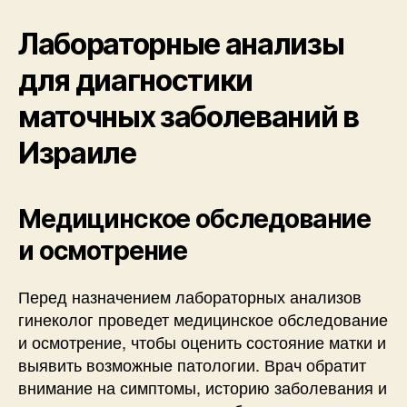
Лабораторные анализы
для диагностики
маточных заболеваний в
Израиле
Медицинское обследование
и осмотрение
Перед назначением лабораторных анализов
гинеколог проведет медицинское обследование
и осмотрение, чтобы оценить состояние матки и
выявить возможные патологии. Врач обратит
внимание на симптомы, историю заболевания и