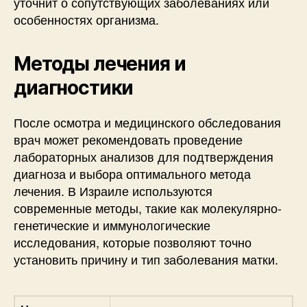
уточнит о сопутствующих заболеваниях или
особенностях организма.
Методы лечения и
диагностики
После осмотра и медицинского обследования
врач может рекомендовать проведение
лабораторных анализов для подтверждения
диагноза и выбора оптимального метода
лечения. В Израиле используются
современные методы, такие как молекулярно-
генетические и иммунологические
исследования, которые позволяют точно
установить причину и тип заболевания матки.