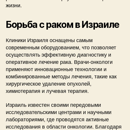
жизни.
Борьба с раком в Израиле
Клиники Израиля оснащены самым
современным оборудованием, что позволяет
осуществлять эффективную диагностику и
оперативное лечение рака. Врачи-онкологи
применяют инновационные технологии и
комбинированные методы лечения, такие как
хирургическое удаление опухолей,
химиотерапия и лучевая терапия.
Израиль известен своими передовыми
исследовательскими центрами и научными
лабораториями, где проводятся активные
исследования в области онкологии. Благодаря