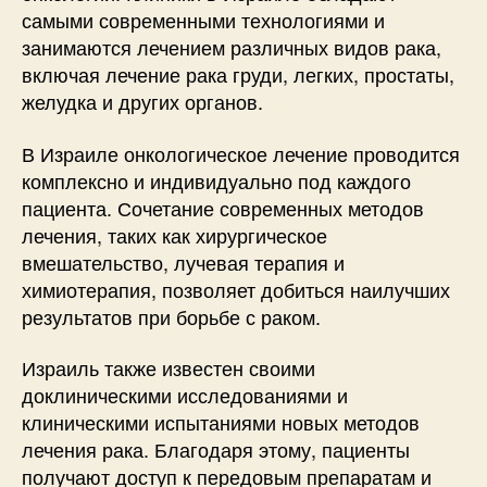
самыми современными технологиями и
занимаются лечением различных видов рака,
включая лечение рака груди, легких, простаты,
желудка и других органов.
В Израиле онкологическое лечение проводится
комплексно и индивидуально под каждого
пациента. Сочетание современных методов
лечения, таких как хирургическое
вмешательство, лучевая терапия и
химиотерапия, позволяет добиться наилучших
результатов при борьбе с раком.
Израиль также известен своими
доклиническими исследованиями и
клиническими испытаниями новых методов
лечения рака. Благодаря этому, пациенты
получают доступ к передовым препаратам и