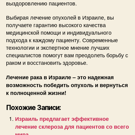
выздоровлению пациентов.
Выбирая лечение опухолей в Израиле, вы
получаете гарантию высокого качества
медицинской помощи и индивидуального
подхода к каждому пациенту. Современные
технологии и экспертное мнение лучших
специалистов помогут вам преодолеть борьбу с
раком и восстановить здоровье.
Лечение рака в Израиле – это надежная
возможность победить опухоль и вернуться
к полноценной жизни!
Похожие Записи:
Израиль предлагает эффективное
лечение склероза для пациентов со всего
мира