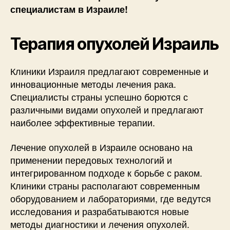
специалистам в Израиле!
Терапия опухолей Израиль
Клиники Израиля предлагают современные и
инновационные методы лечения рака.
Специалисты страны успешно борются с
различными видами опухолей и предлагают
наиболее эффективные терапии.
Лечение опухолей в Израиле основано на
применении передовых технологий и
интегрированном подходе к борьбе с раком.
Клиники страны располагают современным
оборудованием и лабораториями, где ведутся
исследования и разрабатываются новые
методы диагностики и лечения опухолей.