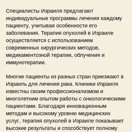
Специалисты Израиля предлагают
индивидуальные программы лечения каждому
пациенту, учитывая особенности его
заболевания. Терапия опухолей в Израиле
осуществляется с использованием
современных хирургических методов,
медикаментозной терапии, облучения и
иммунотерапии.
Многие пациенты из разных стран приезжают в
Израиль для лечения рака. Клиники Израиля
известны своим профессионализмом и
многолетним опытом работы с онкологическими
пациентами. Благодаря инновационным
методам и высокому уровню медицинских
услуг, терапия опухолей в Израиле показывает
высокие результаты и способствует полному