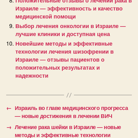
Положительные отзывы о лечении рака в
Израиле — эффективность и качество
медицинской помощи
Выбор лечения онкологии в Израиле —
лучшие клиники и доступная цена
Новейшие методы и эффективные
технологии лечения шизофрении в
Израиле — отзывы пациентов о
положительных результатах и
надежности
←
Израиль во главе медицинского прогресса
— новые достижения в лечении ВИЧ
→
Лечение рака шейки в Израиле — новые
методы и эффективные технологии