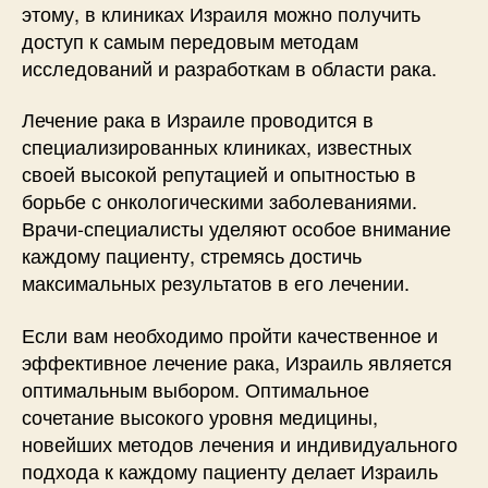
этому, в клиниках Израиля можно получить
доступ к самым передовым методам
исследований и разработкам в области рака.
Лечение рака в Израиле проводится в
специализированных клиниках, известных
своей высокой репутацией и опытностью в
борьбе с онкологическими заболеваниями.
Врачи-специалисты уделяют особое внимание
каждому пациенту, стремясь достичь
максимальных результатов в его лечении.
Если вам необходимо пройти качественное и
эффективное лечение рака, Израиль является
оптимальным выбором. Оптимальное
сочетание высокого уровня медицины,
новейших методов лечения и индивидуального
подхода к каждому пациенту делает Израиль