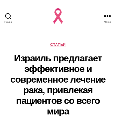
Поиск
Меню
Рубрики
СТАТЬИ
Израиль предлагает
эффективное и
современное лечение
рака, привлекая
пациентов со всего
мира