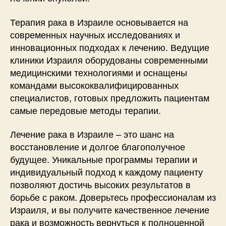
Терапия рака в Израиле основывается на
современных научных исследованиях и
инновационных подходах к лечению. Ведущие
клиники Израиля оборудованы современными
медицинскими технологиями и оснащены
командами высококвалифицированных
специалистов, готовых предложить пациентам
самые передовые методы терапии.
Лечение рака в Израиле – это шанс на
восстановление и долгое благополучное
будущее. Уникальные программы терапии и
индивидуальный подход к каждому пациенту
позволяют достичь высоких результатов в
борьбе с раком. Доверьтесь профессионалам из
Израиля, и вы получите качественное лечение
рака и возможность вернуться к полноценной