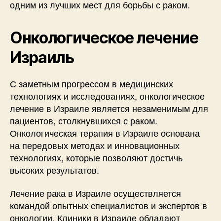
одним из лучших мест для борьбы с раком.
Онкологическое лечение
Израиль
С заметным прогрессом в медицинских
технологиях и исследованиях, онкологическое
лечение в Израиле является незаменимым для
пациентов, столкнувшихся с раком.
Онкологическая терапия в Израиле основана
на передовых методах и инновационных
технологиях, которые позволяют достичь
высоких результатов.
Лечение рака в Израиле осуществляется
командой опытных специалистов и экспертов в
онкологии. Клиники в Израиле обладают