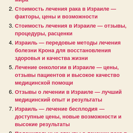
Стоимость лечения рака в Израиле —
факторы, цены и возможности
Стоимость лечения в Израиле — отзывы,
процедуры, расценки
Израиль — передовые методы лечения
болезни Крона для восстановления
здоровья и качества жизни
Лечение онкологии в Израиле — цены,
отзывы пациентов и высокое качество
медицинской помощи
Отзывы о лечении в Израиле — лучший
медицинский опыт и результаты
Израиль — лечение бесплодия —
доступные цены, новые возможности и
высокие результаты