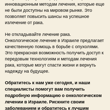
инновационным методам лечения, которые еще
не были доступны на мировом рынке. Это
позволяет повысить шансы на успешное
излечение от рака.
Не откладывайте лечение рака.
Онкологическое лечение в Израиле предлагает
качественную помощь в борьбе с опухолями.
Это прекрасная возможность получить доступ к
передовым технологиям и методам лечения
рака, которые могут спасти жизни и вернуть
надежду на будущее.
Обратитесь к нам уже сегодня, и наши
специалисты помогут вам получить
подробную информацию о онкологическом
лечении в Израиле. Рискните своим
заболеванием и обратитесь к лучшим