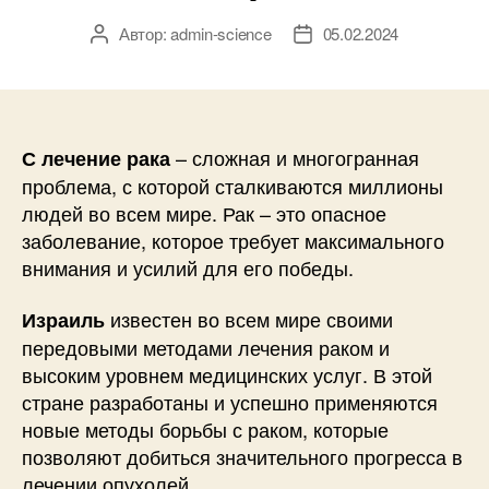
Автор:
admin-science
05.02.2024
Автор
Дата
записи
записи
– сложная и многогранная
С лечение рака
проблема, с которой сталкиваются миллионы
людей во всем мире. Рак – это опасное
заболевание, которое требует максимального
внимания и усилий для его победы.
известен во всем мире своими
Израиль
передовыми методами лечения раком и
высоким уровнем медицинских услуг. В этой
стране разработаны и успешно применяются
новые методы борьбы с раком, которые
позволяют добиться значительного прогресса в
лечении опухолей.