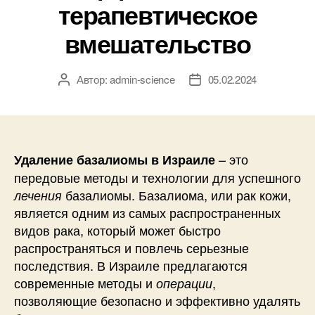
терапевтическое
вмешательство
Автор:
admin-science
05.02.2024
Автор
Дата
записи
записи
– это
Удаление базалиомы в Израиле
передовые методы и технологии для успешного
базалиомы. Базалиома, или рак кожи,
лечения
является одним из самых распространенных
видов рака, который может быстро
распространяться и повлечь серьезные
последствия. В Израиле предлагаются
современные методы и
,
операции
позволяющие безопасно и эффективно удалять