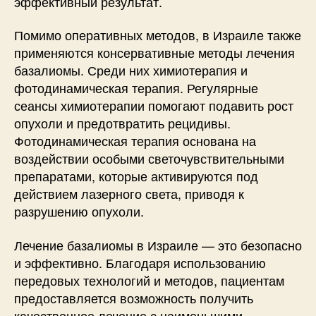
эффективный результат.
Помимо оперативных методов, в Израиле также
применяются консервативные методы лечения
базалиомы. Среди них химиотерапия и
фотодинамическая терапия. Регулярные
сеансы химиотерапии помогают подавить рост
опухоли и предотвратить рецидивы.
Фотодинамическая терапия основана на
воздействии особыми светочувствительными
препаратами, которые активируются под
действием лазерного света, приводя к
разрушению опухоли.
Лечение базалиомы в Израиле — это безопасно
и эффективно. Благодаря использованию
передовых технологий и методов, пациентам
предоставляется возможность получить
качественное лечение с наименьшими