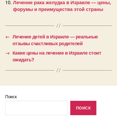
Лечение рака желудка в Израиле — цены,
форумы и преимущества этой страны
←
Лечение детей в Израиле — реальные
отзывы счастливых родителей
→
Какие цены на лечение в Израиле стоит
ожидать?
Поиск
ПОИСК