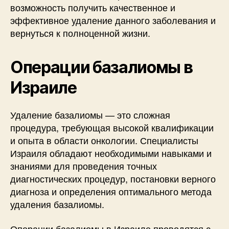
возможность получить качественное и
эффективное удаление данного заболевания и
вернуться к полноценной жизни.
Операции базалиомы в
Израиле
Удаление базалиомы — это сложная
процедура, требующая высокой квалификации
и опыта в области онкологии. Специалисты
Израиля обладают необходимыми навыками и
знаниями для проведения точных
диагностических процедур, постановки верного
диагноза и определения оптимального метода
удаления базалиомы.
Операции базалиомы в Израиле проводятся с