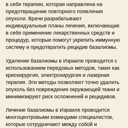
в себя терапию, которая направлена на
предотвращение повторного появления
опухоли. Врачи разрабатывают
индивидуальные планы лечения, включающие
в себя применение лекарственных средств и
процедур, которые помогут укрепить иммунную
систему и предотвратить рецидив базалиомы.
Удаление базалиомы в Израиле проводится с
использованием передовых методов, таких как
криохирургия, электрохирургия и лазерная
терапия. Эти методы позволяют точно удалить
опухоль без повреждения окружающей ткани и
минимизируют риск осложнений и рецидивов.
Лечение базалиомы в Израиле проводится
многоцентровыми командами специалистов,
которые сотрудничают между собой и