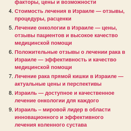
факторы, цены и возможности
Стоимость лечения в Израиле — отзывы,
процедуры, расценки
Лечение онкологии в Израиле — цены,
отзывы пациентов и высокое качество
медицинской помощи
Положительные отзывы о лечении рака в
Израиле — эффективность и качество
медицинской помощи
Лечение рака прямой кишки в Израиле —
актуальные цены и перспективы
Израиль — доступное и качественное
лечение онкологии для каждого
Израиль – мировой лидер в области
инновационного и эффективного
лечения коленного сустава