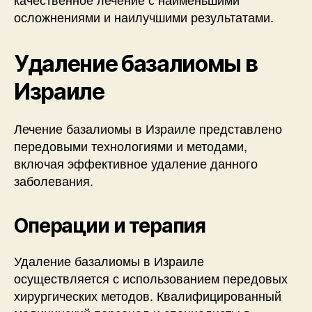
осложнениями и наилучшими результатами.
Удаление базалиомы в
Израиле
Лечение базалиомы в Израиле представлено
передовыми технологиями и методами,
включая эффективное удаление данного
заболевания.
Операции и терапия
Удаление базалиомы в Израиле
осуществляется с использованием передовых
хирургических методов. Квалифицированный