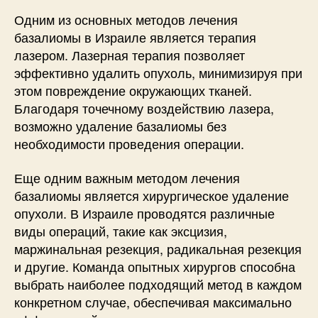
Одним из основных методов лечения
базалиомы в Израиле является терапия
лазером. Лазерная терапия позволяет
эффективно удалить опухоль, минимизируя при
этом повреждение окружающих тканей.
Благодаря точечному воздействию лазера,
возможно удаление базалиомы без
необходимости проведения операции.
Еще одним важным методом лечения
базалиомы является хирургическое удаление
опухоли. В Израиле проводятся различные
виды операций, такие как эксцизия,
маржинальная резекция, радикальная резекция
и другие. Команда опытных хирургов способна
выбрать наиболее подходящий метод в каждом
конкретном случае, обеспечивая максимально