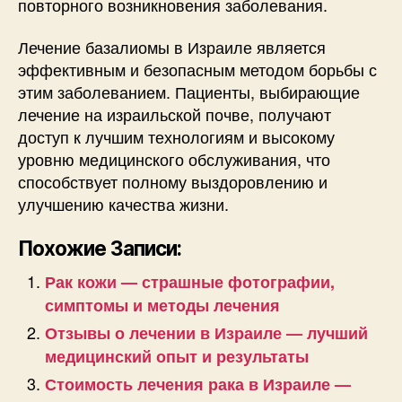
повторного возникновения заболевания.
Лечение базалиомы в Израиле является
эффективным и безопасным методом борьбы с
этим заболеванием. Пациенты, выбирающие
лечение на израильской почве, получают
доступ к лучшим технологиям и высокому
уровню медицинского обслуживания, что
способствует полному выздоровлению и
улучшению качества жизни.
Похожие Записи:
Рак кожи — страшные фотографии,
симптомы и методы лечения
Отзывы о лечении в Израиле — лучший
медицинский опыт и результаты
Стоимость лечения рака в Израиле —