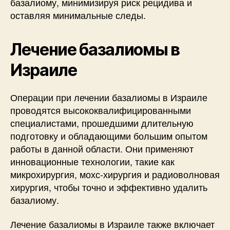
базалиому, минимизируя риск рецидива и
оставляя минимальные следы.
Лечение базалиомы в
Израиле
Операции при лечении базалиомы в Израиле
проводятся высококвалифицированными
специалистами, прошедшими длительную
подготовку и обладающими большим опытом
работы в данной области. Они применяют
инновационные технологии, такие как
микрохирургия, мохс-хирургия и радиоволновая
хирургия, чтобы точно и эффективно удалить
базалиому.
Лечение базалиомы в Израиле также включает