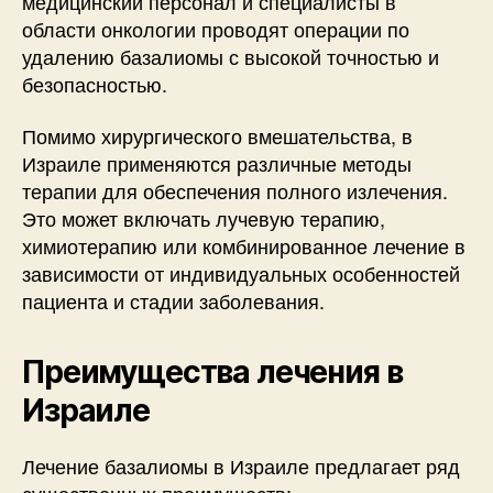
медицинский персонал и специалисты в
области онкологии проводят операции по
удалению базалиомы с высокой точностью и
безопасностью.
Помимо хирургического вмешательства, в
Израиле применяются различные методы
терапии для обеспечения полного излечения.
Это может включать лучевую терапию,
химиотерапию или комбинированное лечение в
зависимости от индивидуальных особенностей
пациента и стадии заболевания.
Преимущества лечения в
Израиле
Лечение базалиомы в Израиле предлагает ряд