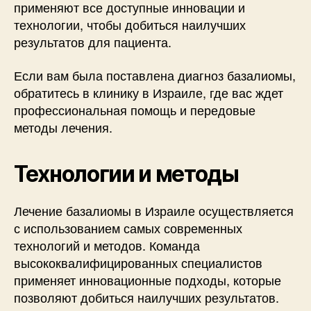
применяют все доступные инновации и
технологии, чтобы добиться наилучших
результатов для пациента.
Если вам была поставлена диагноз базалиомы,
обратитесь в клинику в Израиле, где вас ждет
профессиональная помощь и передовые
методы лечения.
Технологии и методы
Лечение базалиомы в Израиле осуществляется
с использованием самых современных
технологий и методов. Команда
высококвалифицированных специалистов
применяет инновационные подходы, которые
позволяют добиться наилучших результатов.