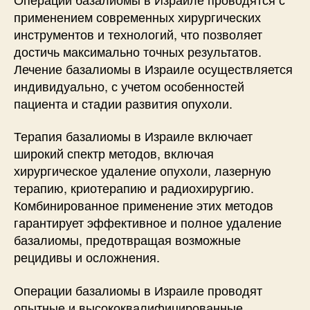
применением современных хирургических
инструментов и технологий, что позволяет
достичь максимально точных результатов.
Лечение базалиомы в Израиле осуществляется
индивидуально, с учетом особенностей
пациента и стадии развития опухоли.
Терапия базалиомы в Израиле включает
широкий спектр методов, включая
хирургическое удаление опухоли, лазерную
терапию, криотерапию и радиохирургию.
Комбинированное применение этих методов
гарантирует эффективное и полное удаление
базалиомы, предотвращая возможные
рецидивы и осложнения.
Операции базалиомы в Израиле проводят
опытные и высококвалифицированные