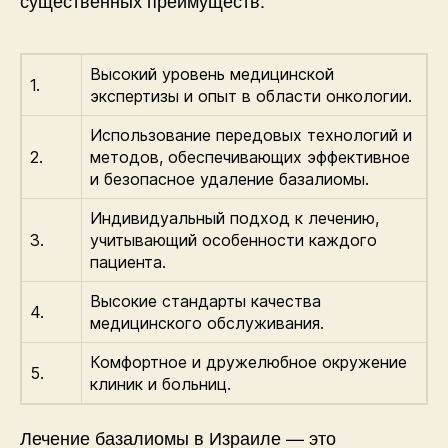
существенных преимуществ:
Высокий уровень медицинской
1.
экспертизы и опыт в области онкологии.
Использование передовых технологий и
2.
методов, обеспечивающих эффективное
и безопасное удаление базалиомы.
Индивидуальный подход к лечению,
3.
учитывающий особенности каждого
пациента.
Высокие стандарты качества
4.
медицинского обслуживания.
Комфортное и дружелюбное окружение
5.
клиник и больниц.
Лечение базалиомы в Израиле — это