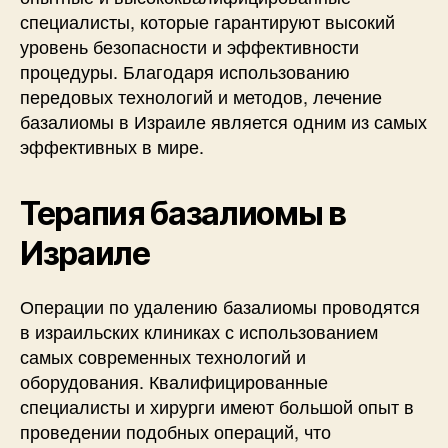
специалисты, которые гарантируют высокий
уровень безопасности и эффективности
процедуры. Благодаря использованию
передовых технологий и методов, лечение
базалиомы в Израиле является одним из самых
эффективных в мире.
Терапия базалиомы в
Израиле
Операции по удалению базалиомы проводятся
в израильских клиниках с использованием
самых современных технологий и
оборудования. Квалифицированные
специалисты и хирурги имеют большой опыт в
проведении подобных операций, что