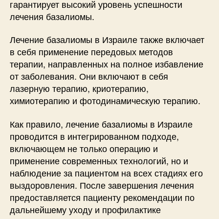
гарантирует высокий уровень успешности
лечения базалиомы.
Лечение базалиомы в Израиле также включает
в себя применение передовых методов
терапии, направленных на полное избавление
от заболевания. Они включают в себя
лазерную терапию, криотерапию,
химиотерапию и фотодинамическую терапию.
Как правило, лечение базалиомы в Израиле
проводится в интегрированном подходе,
включающем не только операцию и
применение современных технологий, но и
наблюдение за пациентом на всех стадиях его
выздоровления. После завершения лечения
предоставляется пациенту рекомендации по
дальнейшему уходу и профилактике