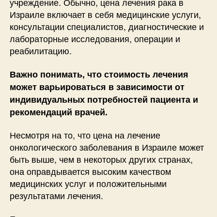
учреждение. Обычно, цена лечения рака в
Израиле включает в себя медицинские услуги,
консультации специалистов, диагностические и
лабораторные исследования, операции и
реабилитацию.
Важно понимать, что стоимость лечения
может варьироваться в зависимости от
индивидуальных потребностей пациента и
рекомендаций врачей.
Несмотря на то, что цена на лечение
онкологического заболевания в Израиле может
быть выше, чем в некоторых других странах,
она оправдывается высоким качеством
медицинских услуг и положительными
результатами лечения.