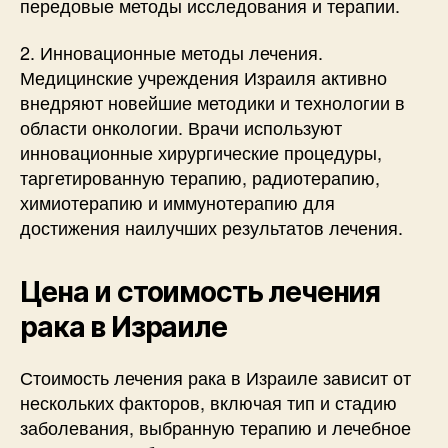
передовые методы исследования и терапии.
2. Инновационные методы лечения.
Медицинские учреждения Израиля активно
внедряют новейшие методики и технологии в
области онкологии. Врачи используют
инновационные хирургические процедуры,
таргетированную терапию, радиотерапию,
химиотерапию и иммунотерапию для
достижения наилучших результатов лечения.
Цена и стоимость лечения
рака в Израиле
Стоимость лечения рака в Израиле зависит от
нескольких факторов, включая тип и стадию
заболевания, выбранную терапию и лечебное