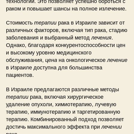
технологии. Это позволяет успешно бороться с
раком и повышает шансы на полное излечение.
Стоимость
рака в Израиле зависит от
терапии
различных факторов, включая тип рака, стадию
заболевания и выбранный метод
.
лечения
Однако, благодаря конкурентоспособности цен
и высокому уровню медицинского
обслуживания,
на онкологическое
цена
лечение
в Израиле доступна для большинства
пациентов.
В Израиле предлагаются различные методы
рака, включая хирургическое
терапии
удаление опухоли, химиотерапию, лучевую
терапию, иммунотерапию и таргетированную
терапию. Комбинированный подход позволяет
достичь максимального эффекта при
лечении
рака.