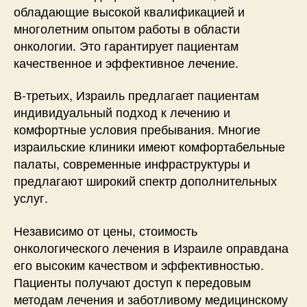
обладающие высокой квалификацией и
многолетним опытом работы в области
онкологии. Это гарантирует пациентам
качественное и эффективное лечение.
В-третьих, Израиль предлагает пациентам
индивидуальный подход к лечению и
комфортные условия пребывания. Многие
израильские клиники имеют комфортабельные
палаты, современные инфраструктуры и
предлагают широкий спектр дополнительных
услуг.
Независимо от цены, стоимость
онкологического лечения в Израиле оправдана
его высоким качеством и эффективностью.
Пациенты получают доступ к передовым
методам лечения и заботливому медицинскому