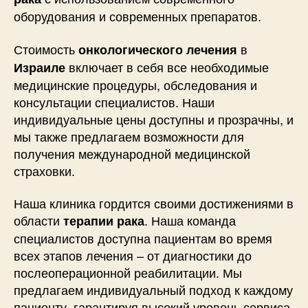
оборудования и современных препаратов.
Стоимость
в
онкологического лечения
включает в себя все необходимые
Израиле
медицинские процедуры, обследования и
консультации специалистов. Наши
индивидуальные цены доступны и прозрачны, и
мы также предлагаем возможности для
получения международной медицинской
страховки.
Наша клиника гордится своими достижениями в
области
. Наша команда
терапии рака
специалистов доступна пациентам во время
всех этапов лечения – от диагностики до
послеоперационной реабилитации. Мы
предлагаем индивидуальный подход к каждому
пациенту, гарантируя высокий уровень сервиса