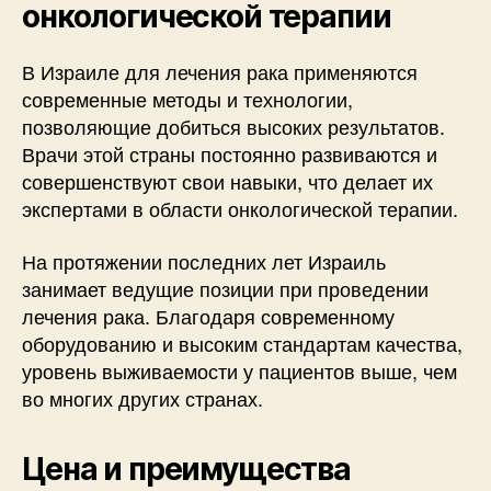
онкологической терапии
В Израиле для лечения рака применяются
современные методы и технологии,
позволяющие добиться высоких результатов.
Врачи этой страны постоянно развиваются и
совершенствуют свои навыки, что делает их
экспертами в области онкологической терапии.
На протяжении последних лет Израиль
занимает ведущие позиции при проведении
лечения рака. Благодаря современному
оборудованию и высоким стандартам качества,
уровень выживаемости у пациентов выше, чем
во многих других странах.
Цена и преимущества