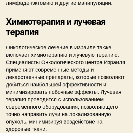
лимфаденэктомию и другие манипуляции.
Химиотерапия и лучевая
терапия
Онкологическое лечение в Израиле также
включает химиотерапию и лучевую терапию.
Специалисты Онкологического центра Израиля
применяют современные методы и
лекарственные препараты, которые позволяют
добиться наибольшей эффективности и
минимизировать побочные эффекты. Лучевая
терапия проводится с использованием
современного оборудования, позволяющего
точно направить лучи на локализованную
опухоль, минимизируя воздействие на
здоровые ткани.