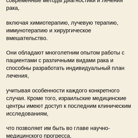
рака,
включая химиотерапию, лучевую терапию,
иммунотерапию и хирургическое
вмешательство.
Они обладают многолетним опытом работы с
пациентами с различными видами рака и
способны разработать индивидуальный план
лечения,
учитывая особенности каждого конкретного
случая. Кроме того, израильские медицинские
центры имеют доступ к последним клиническим
исследованиям,
что позволяет им быть во главе научно-
медицинского прогресса.