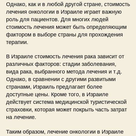
Однако, как и в любой другой стране, стоимость
лечения онкологии в Израиле играет важную
роль для пациентов. Для многих людей
стоимость лечения может быть определяющим
фактором в выборе страны для прохождения
терапии.
В Израиле стоимость лечения рака зависит от
различных факторов: стадии заболевания,
вида рака, выбранного метода лечения и т.д.
Однако, в сравнении с другими развитыми
странами, Израиль предлагает более
доступные цены. Кроме того, в Израиле
действует система медицинской туристической
страховки, которая может покрыть часть затрат
на лечение.
Таким образом, лечение онкологии в Израиле