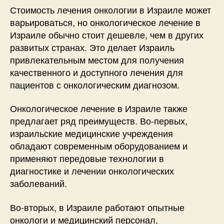
Стоимость лечения онкологии в Израиле может
варьироваться, но онкологическое лечение в
Израиле обычно стоит дешевле, чем в других
развитых странах. Это делает Израиль
привлекательным местом для получения
качественного и доступного лечения для
пациентов с онкологическим диагнозом.
Онкологическое лечение в Израиле также
предлагает ряд преимуществ. Во-первых,
израильские медицинские учреждения
обладают современным оборудованием и
применяют передовые технологии в
диагностике и лечении онкологических
заболеваний.
Во-вторых, в Израиле работают опытные
онкологи и медицинский персонал,