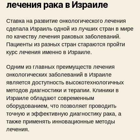
лечения рака в Израиле
Ставка на развитие онкологического лечения
сделала Израиль одной из лучших стран в мире
по качеству лечения раковых заболеваний.
Пациенты из разных стран стараются пройти
курс лечения именно в Израиле.
Одним из главных преимуществ лечения
онкологических заболеваний в Израиле
является доступность высокотехнологичных
методов диагностики и терапии. Клиники в
Израиле обладают современным
оборудованием, что позволяет проводить
точную и эффективную диагностику рака, а
также применять инновационные методы
лечения.