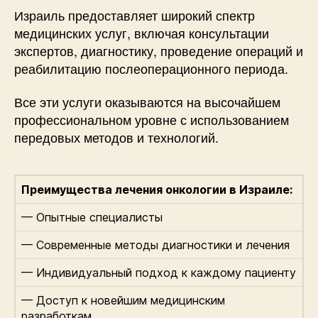
Израиль предоставляет широкий спектр
медицинских услуг, включая консультации
экспертов, диагностику, проведение операций и
реабилитацию послеоперационного периода.
Все эти услуги оказываются на высочайшем
профессиональном уровне с использованием
передовых методов и технологий.
Преимущества лечения онкологии в Израиле:
— Опытные специалисты
— Современные методы диагностики и лечения
— Индивидуальный подход к каждому пациенту
— Доступ к новейшим медицинским
разработкам