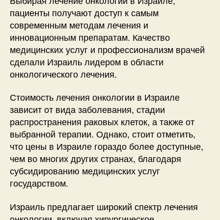
пациенты получают доступ к самым
современным методам лечения и
инновационным препаратам. Качество
медицинских услуг и профессионализм врачей
сделали Израиль лидером в области
онкологического лечения.
Стоимость лечения онкологии в Израиле
зависит от вида заболевания, стадии
распространения раковых клеток, а также от
выбранной терапии. Однако, стоит отметить,
что цены в Израиле гораздо более доступные,
чем во многих других странах, благодаря
субсидированию медицинских услуг
государством.
Израиль предлагает широкий спектр лечения
онкологии, включая хирургическое