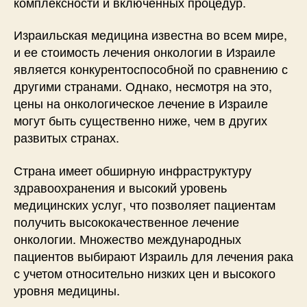
комплексности и включенных процедур.
Израильская медицина известна во всем мире,
и ее стоимость лечения онкологии в Израиле
является конкурентоспособной по сравнению с
другими странами. Однако, несмотря на это,
цены на онкологическое лечение в Израиле
могут быть существенно ниже, чем в других
развитых странах.
Страна имеет обширную инфраструктуру
здравоохранения и высокий уровень
медицинских услуг, что позволяет пациентам
получить высококачественное лечение
онкологии. Множество международных
пациентов выбирают Израиль для лечения рака
с учетом относительно низких цен и высокого
уровня медицины.