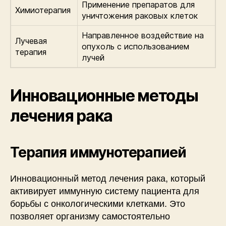
Применение препаратов для
Химиотерапия
уничтожения раковых клеток
Направленное воздействие на
Лучевая
опухоль с использованием
терапия
лучей
Инновационные методы
лечения рака
Терапия иммунотерапией
Инновационный метод лечения рака, который
активирует иммунную систему пациента для
борьбы с онкологическими клетками. Это
позволяет организму самостоятельно