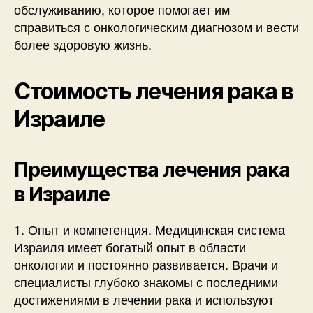
обслуживанию, которое помогает им
справиться с онкологическим диагнозом и вести
более здоровую жизнь.
Стоимость лечения рака в
Израиле
Преимущества лечения рака
в Израиле
1. Опыт и компетенция. Медицинская система
Израиля имеет богатый опыт в области
онкологии и постоянно развивается. Врачи и
специалисты глубоко знакомы с последними
достижениями в лечении рака и используют