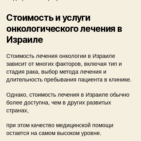
Стоимость и услуги
онкологического лечения в
Израиле
Стоимость лечения онкологии в Израиле
зависит от многих факторов, включая тип и
стадия рака, выбор метода лечения и
длительность пребывания пациента в клинике.
Однако, стоимость лечения в Израиле обычно
более доступна, чем в других развитых
странах,
при этом качество медицинской помощи
остается на самом высоком уровне.