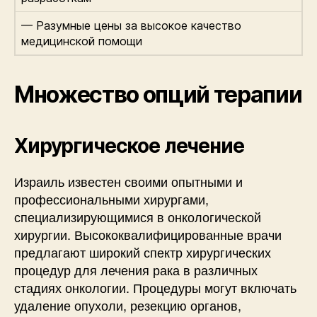
— Разумные цены за высокое качество
медицинской помощи
Множество опций терапии
Хирургическое лечение
Израиль известен своими опытными и
профессиональными хирургами,
специализирующимися в онкологической
хирургии. Высококвалифицированные врачи
предлагают широкий спектр хирургических
процедур для лечения рака в различных
стадиях онкологии. Процедуры могут включать
удаление опухоли, резекцию органов,