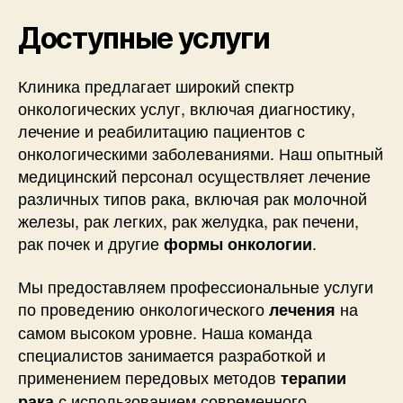
Доступные услуги
Клиника предлагает широкий спектр
онкологических услуг, включая диагностику,
лечение и реабилитацию пациентов с
онкологическими заболеваниями. Наш опытный
медицинский персонал осуществляет лечение
различных типов рака, включая рак молочной
железы, рак легких, рак желудка, рак печени,
рак почек и другие
.
формы онкологии
Мы предоставляем профессиональные услуги
по проведению онкологического
на
лечения
самом высоком уровне. Наша команда
специалистов занимается разработкой и
применением передовых методов
терапии
с использованием современного
рака