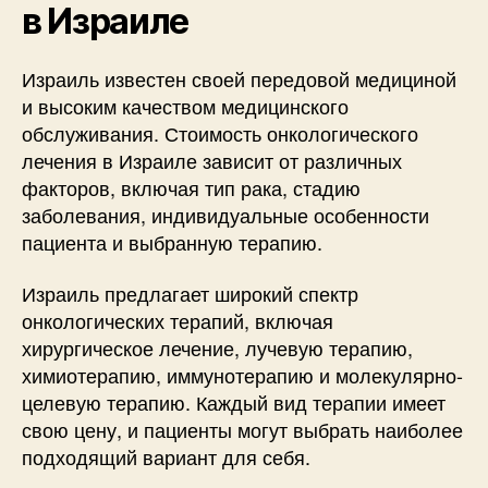
в Израиле
Израиль известен своей передовой медициной
и высоким качеством медицинского
обслуживания. Стоимость онкологического
лечения в Израиле зависит от различных
факторов, включая тип рака, стадию
заболевания, индивидуальные особенности
пациента и выбранную терапию.
Израиль предлагает широкий спектр
онкологических терапий, включая
хирургическое лечение, лучевую терапию,
химиотерапию, иммунотерапию и молекулярно-
целевую терапию. Каждый вид терапии имеет
свою цену, и пациенты могут выбрать наиболее
подходящий вариант для себя.