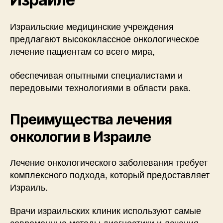
Израильские медицинские учреждения
предлагают высококлассное онкологическое
лечение пациентам со всего мира,
обеспечивая опытными специалистами и
передовыми технологиями в области рака.
Преимущества лечения
онкологии в Израиле
Лечение онкологического заболевания требует
комплексного подхода, который предоставляет
Израиль.
Врачи израильских клиник используют самые
современные методы диагностики и лечения