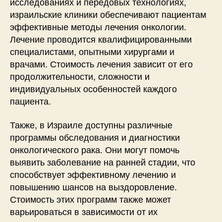
исследованиях и передовых технологиях,
израильские клиники обеспечивают пациентам
эффективные методы лечения онкологии.
Лечение проводится квалифицированными
специалистами, опытными хирургами и
врачами. Стоимость лечения зависит от его
продолжительности, сложности и
индивидуальных особенностей каждого
пациента.
Также, в Израиле доступны различные
программы обследования и диагностики
онкологического рака. Они могут помочь
выявить заболевание на ранней стадии, что
способствует эффективному лечению и
повышению шансов на выздоровление.
Стоимость этих программ также может
варьироваться в зависимости от их