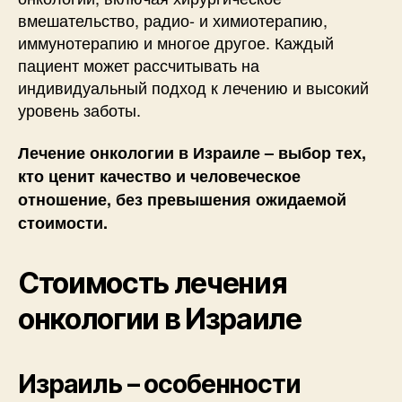
вмешательство, радио- и химиотерапию,
иммунотерапию и многое другое. Каждый
пациент может рассчитывать на
индивидуальный подход к лечению и высокий
уровень заботы.
Лечение онкологии в Израиле – выбор тех,
кто ценит качество и человеческое
отношение, без превышения ожидаемой
стоимости.
Стоимость лечения
онкологии в Израиле
Израиль – особенности