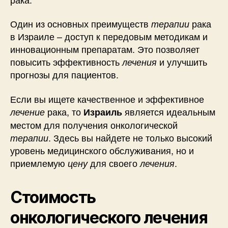
Один из основных преимуществ
рака
терапии
в Израиле – доступ к передовым методикам и
инновационным препаратам. Это позволяет
повысить эффективность
и улучшить
лечения
прогнозы для пациентов.
Если вы ищете качественное и эффективное
рака, то
является идеальным
лечение
Израиль
местом для получения онкологической
. Здесь вы найдете не только высокий
терапии
уровень медицинского обслуживания, но и
приемлемую
для своего
.
цену
лечения
Стоимость
онкологического лечения