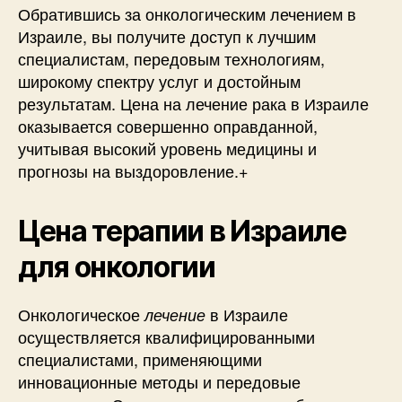
Обратившись за онкологическим лечением в
Израиле, вы получите доступ к лучшим
специалистам, передовым технологиям,
широкому спектру услуг и достойным
результатам. Цена на лечение рака в Израиле
оказывается совершенно оправданной,
учитывая высокий уровень медицины и
прогнозы на выздоровление.+
Цена терапии в Израиле
для онкологии
Онкологическое
в Израиле
лечение
осуществляется квалифицированными
специалистами, применяющими
инновационные методы и передовые