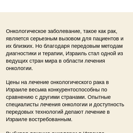
записи
записи
Онкологическое заболевание, такое как рак,
является серьезным вызовом для пациентов и
их близких. Но благодаря передовым методам
диагностики и терапии, Израиль стал одной из
ведущих стран мира в области лечения
онкологии.
Цены на лечение онкологического рака в
Израиле весьма конкурентоспособны по
сравнению с другими странами. Опытные
специалисты лечения онкологии и доступность
передовых технологий делают лечение в
Израиле востребованным.
Выбирая лечение онкологии в Израиле,