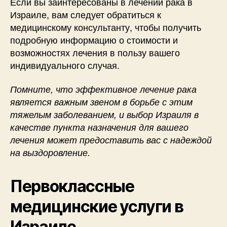
Если вы заинтересованы в лечении рака в
Израиле, вам следует обратиться к
медицинскому консультанту, чтобы получить
подробную информацию о стоимости и
возможностях лечения в пользу вашего
индивидуального случая.
Помните, что эффективное лечение рака
является важным звеном в борьбе с этим
тяжелым заболеванием, и выбор Израиля в
качестве пункта назначения для вашего
лечения может предоставить вас с надеждой
на выздоровление.
Первоклассные
медицинские услуги в
Израиле