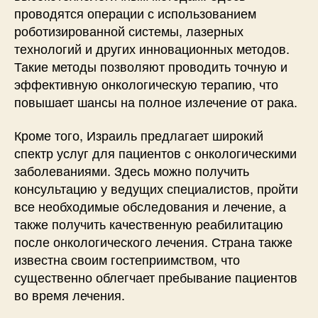
проводятся операции с использованием
роботизированной системы, лазерных
технологий и других инновационных методов.
Такие методы позволяют проводить точную и
эффективную онкологическую терапию, что
повышает шансы на полное излечение от рака.
Кроме того, Израиль предлагает широкий
спектр услуг для пациентов с онкологическими
заболеваниями. Здесь можно получить
консультацию у ведущих специалистов, пройти
все необходимые обследования и лечение, а
также получить качественную реабилитацию
после онкологического лечения. Страна также
известна своим гостеприимством, что
существенно облегчает пребывание пациентов
во время лечения.