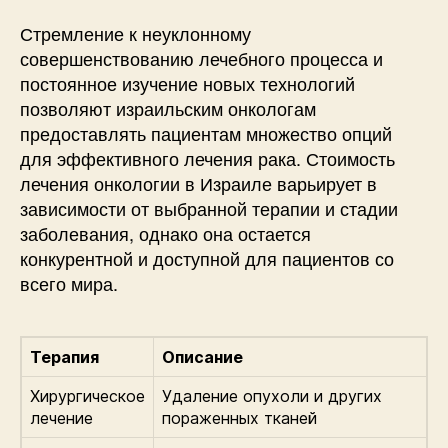
Стремление к неуклонному
совершенствованию лечебного процесса и
постоянное изучение новых технологий
позволяют израильским онкологам
предоставлять пациентам множество опций
для эффективного лечения рака. Стоимость
лечения онкологии в Израиле варьирует в
зависимости от выбранной терапии и стадии
заболевания, однако она остается
конкурентной и доступной для пациентов со
всего мира.
Терапия
Описание
Хирургическое
Удаление опухоли и других
лечение
пораженных тканей