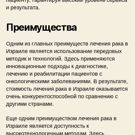
и результата.
Преимущества
Одним из главных преимуществ лечения рака в
Израиле является использование передовых
методик и технологий. Здесь применяются
инновационные подходы к диагностике,
лечению и реабилитации пациентов с
онкологическими заболеваниями. В результате,
стоимость лечения рака в Израиле оказывается
очень конкурентоспособной по сравнению с
другими странами.
Еще одним преимуществом лечения рака в
Израиле является доступность к
высокотехнологичным методам. Здесь