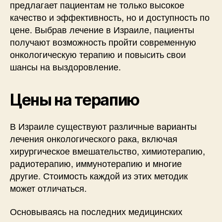
предлагает пациентам не только высокое
качество и эффективность, но и доступность по
цене. Выбрав лечение в Израиле, пациенты
получают возможность пройти современную
онкологическую терапию и повысить свои
шансы на выздоровление.
Цены на терапию
В Израиле существуют различные варианты
лечения онкологического рака, включая
хирургическое вмешательство, химиотерапию,
радиотерапию, иммунотерапию и многие
другие. Стоимость каждой из этих методик
может отличаться.
Основываясь на последних медицинских